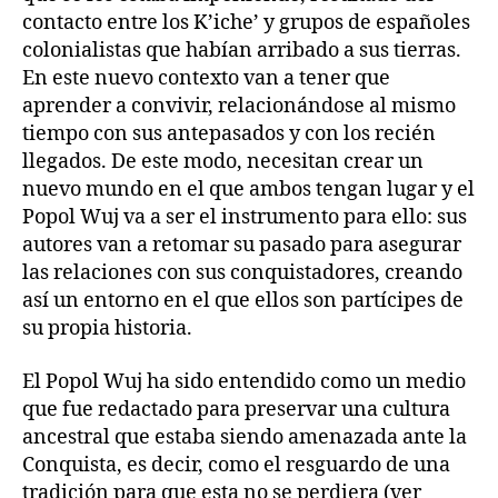
contacto entre los K’iche’ y grupos de españoles
colonialistas que habían arribado a sus tierras.
En este nuevo contexto van a tener que
aprender a convivir, relacionándose al mismo
tiempo con sus antepasados y con los recién
llegados. De este modo, necesitan crear un
nuevo mundo en el que ambos tengan lugar y el
Popol Wuj va a ser el instrumento para ello: sus
autores van a retomar su pasado para asegurar
las relaciones con sus conquistadores, creando
así un entorno en el que ellos son partícipes de
su propia historia.
El Popol Wuj ha sido entendido como un medio
que fue redactado para preservar una cultura
ancestral que estaba siendo amenazada ante la
Conquista, es decir, como el resguardo de una
tradición para que esta no se perdiera (ver