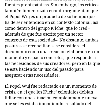
fuentes prehispánicas. Sin embargo, los críticos
también tienen razón cuando argumentan que
el Popol Wuj es un producto de su tiempo que
ha de ser entendido en su contexto colonial, así
como dentro del grupo K’iche’ que lo creó –
además de que fue escrito por un sector
concreto de esta sociedad–. No obstante, ambas
posturas se reconcilian si se considera el
documento como una creación elaborada en un
momento y espacio concretos, que responde a
las necesidades de sus creadores, pero en la que
se está haciendo un uso del pasado para
asegurar estas necesidades.
El Popol Wuj fue redactado en un momento de
crisis, en el que los K’iche’ coloniales debían
lidiar con una situación completamente nueva
que se les estaba imponiendo, resultado del