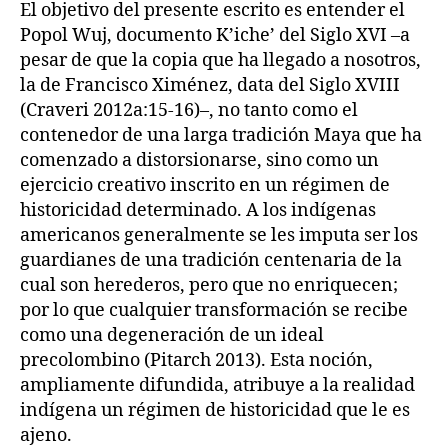
El objetivo del presente escrito es entender el
Popol Wuj, documento K’iche’ del Siglo XVI –a
pesar de que la copia que ha llegado a nosotros,
la de Francisco Ximénez, data del Siglo XVIII
(Craveri 2012a:15-16)–, no tanto como el
contenedor de una larga tradición Maya que ha
comenzado a distorsionarse, sino como un
ejercicio creativo inscrito en un régimen de
historicidad determinado. A los indígenas
americanos generalmente se les imputa ser los
guardianes de una tradición centenaria de la
cual son herederos, pero que no enriquecen;
por lo que cualquier transformación se recibe
como una degeneración de un ideal
precolombino (Pitarch 2013). Esta noción,
ampliamente difundida, atribuye a la realidad
indígena un régimen de historicidad que le es
ajeno.