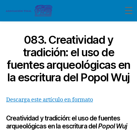
083. Creatividad y
tradición: el uso de
fuentes arqueológicas en
la escritura del Popol Wuj
Descarga este artículo en formato
Creatividad y tradición: el uso de fuentes
arqueológicas en la escritura del
Popol Wuj