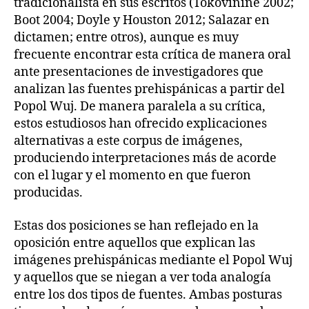
tradicionalista en sus escritos (Tokovinine 2002;
Boot 2004; Doyle y Houston 2012; Salazar en
dictamen; entre otros), aunque es muy
frecuente encontrar esta crítica de manera oral
ante presentaciones de investigadores que
analizan las fuentes prehispánicas a partir del
Popol Wuj. De manera paralela a su crítica,
estos estudiosos han ofrecido explicaciones
alternativas a este corpus de imágenes,
produciendo interpretaciones más de acorde
con el lugar y el momento en que fueron
producidas.
Estas dos posiciones se han reflejado en la
oposición entre aquellos que explican las
imágenes prehispánicas mediante el Popol Wuj
y aquellos que se niegan a ver toda analogía
entre los dos tipos de fuentes. Ambas posturas