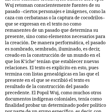
Wuj retoman conscientemente fuentes de su
pasado –ciertos personajes e imágenes, como la
caza con cerbatanas o la captura de cocodrilos–
que se expresan en el texto no como
remanentes de un pasado que determina su
presente, sino como elementos necesarios para
la creación. De manera performática, el pasado
es nombrado, sembrado, iluminado, es decir,
creado en la construcción de un mundo en el
que los K’iche’ tenían que establecer nuevas
relaciones. El texto es explícito en esto, pues
termina con listas genealógicas en las que el
presente en el que se escribió el texto es
resultado de la construcción del pasado
precedente. El Popol Wuj, como muchos otros
documentos indígenas coloniales, tenía como
finalidad probar un determinado poder político
por parte de un grupo específico, es decir, con