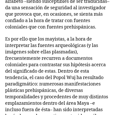
alfabeto –siendo susceptibles de ser traducidas–
da una sensación de seguridad al investigador
que provoca que, en ocasiones, se sienta más
confiado a la hora de tratar con fuentes
coloniales que con fuentes prehispánicas.
Es por ello que los mayistas, a la hora de
interpretar las fuentes arqueológicas (y las
imágenes sobre ellas plasmadas),
frecuentemente recurren a documentos
coloniales para contrastar sus hipótesis acerca
del significado de estas. Dentro de esta
tendencia, el caso del Popol Wuj ha resultado
paradigmático: numerosas manifestaciones
plásticas prehispánicas, de diversas
temporalidades y procedentes de muy distintos
emplazamientos dentro del área Maya –e
incluso fuera de ésta– han sido interpretadas