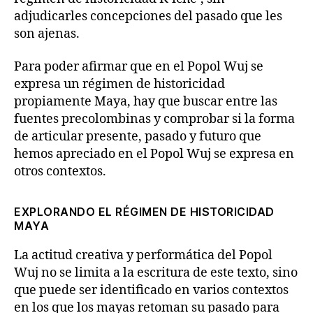
adjudicarles concepciones del pasado que les
son ajenas.
Para poder afirmar que en el Popol Wuj se
expresa un régimen de historicidad
propiamente Maya, hay que buscar entre las
fuentes precolombinas y comprobar si la forma
de articular presente, pasado y futuro que
hemos apreciado en el Popol Wuj se expresa en
otros contextos.
EXPLORANDO EL RÉGIMEN DE HISTORICIDAD
MAYA
La actitud creativa y performática del Popol
Wuj no se limita a la escritura de este texto, sino
que puede ser identificado en varios contextos
en los que los mayas retoman su pasado para