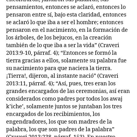
pensamientos, entonces se aclaró, entonces lo
pensaron entre sí, bajo esta claridad, entonces
se aclaró lo que iba a ser el hombre; entonces
pensaron en el nacimiento, en la formación de
los árboles, de los bejucos, en la creación
también de lo que iba a ser la vida” (Craveri
2013:9-10, párraf. 4); “Entonces se formó la
tierra gracias a ellos, solamente su palabra fue
su nacimiento para que naciera la tierra.
¡Tierra!, dijeron, al instante nació” (Craveri
2013:11, párraf. 4); “Así, pues, tres eran los
grandes encargados de las ceremonias, así eran
considerados como padres por todos los awaj
k’iche’, solamente juntos se juntaban los tres
encargados de los recibimientos, los
engendradores, los que son madres de la
palabra, los que son padres de la palabra”