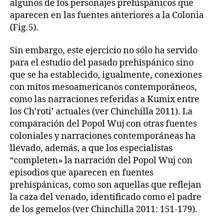
algunos de los personajes prehispánicos que
aparecen en las fuentes anteriores a la Colonia
(Fig.5).
Sin embargo, este ejercicio no sólo ha servido
para el estudio del pasado prehispánico sino
que se ha establecido, igualmente, conexiones
con mitos mesoamericanos contemporáneos,
como las narraciones referidas a Kumix entre
los Ch’roti’ actuales (ver Chinchilla 2011). La
comparación del Popol Wuj con otras fuentes
coloniales y narraciones contemporáneas ha
llevado, además, a que los especialistas
“completen» la narración del Popol Wuj con
episodios que aparecen en fuentes
prehispánicas, como son aquellas que reflejan
la caza del venado, identificado como el padre
de los gemelos (ver Chinchilla 2011: 151-179).