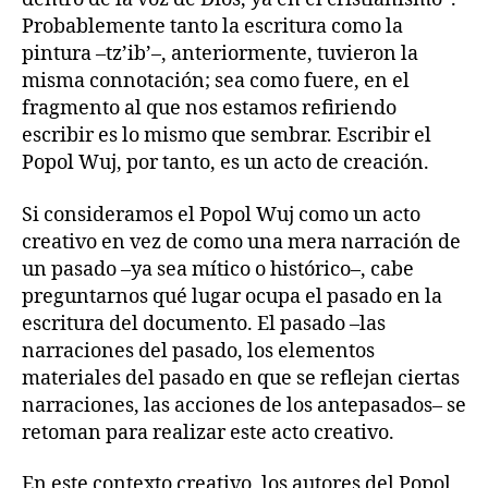
Probablemente tanto la escritura como la
pintura –tz’ib’–, anteriormente, tuvieron la
misma connotación; sea como fuere, en el
fragmento al que nos estamos refiriendo
escribir es lo mismo que sembrar. Escribir el
Popol Wuj, por tanto, es un acto de creación.
Si consideramos el Popol Wuj como un acto
creativo en vez de como una mera narración de
un pasado –ya sea mítico o histórico–, cabe
preguntarnos qué lugar ocupa el pasado en la
escritura del documento. El pasado –las
narraciones del pasado, los elementos
materiales del pasado en que se reflejan ciertas
narraciones, las acciones de los antepasados– se
retoman para realizar este acto creativo.
En este contexto creativo, los autores del Popol