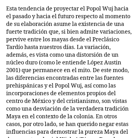
Esta tendencia de proyectar el Popol Wuj hacia
el pasado y hacia el futuro respecto al momento
de su elaboración asume la existencia de una
fuerte tradición que, si bien admite variaciones,
pervive entre los mayas desde el Preclásico
Tardío hasta nuestros días. La variación,
además, es vista como una distorsión de un
núcleo duro (como le entiende López Austin
2001) que permanece en el mito. De este modo,
las diferencias encontradas entre las fuentes
prehispánicas y el Popol Wuj, así como las
incorporaciones de elementos propios del
centro de México y del cristianismo, son vistas
como una desviación de la verdadera tradición
Maya en el contexto de la colonia. En otros
casos, por otro lado, se han querido negar estas
influencias para demostrar la pureza Maya del