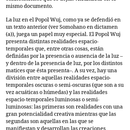
mismo documento.
La luz en el Popol Wuj, como ya se defendió en
un texto anterior (ver Somohano en dictamen
(a)), juega un papel muy especial. El Popol Wuj
presenta distintas realidades espacio-
temporales que, entre otras cosas, están
definidas por la presencia o ausencia de la luz –
y dentro de la presencia de luz, por los distintos
matices que ésta presenta–. A su vez, hay una
división entre aquellas realidades espacio-
temporales oscuras o semi-oscuras (que son a su
vez acuáticas o húmedas) y las realidades
espacio-temporales luminosas o semi-
luminosas: las primeras son realidades con una
gran potencialidad creativa mientras que las
segundas son aquellas en las que se
manifiestan y desarrollan las creaciones