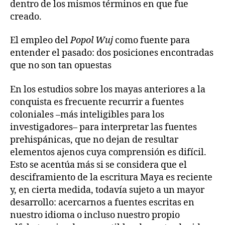
dentro de los mismos términos en que fue
creado.
El empleo del
Popol Wuj
como fuente para
entender el pasado: dos posiciones encontradas
que no son tan opuestas
En los estudios sobre los mayas anteriores a la
conquista es frecuente recurrir a fuentes
coloniales –más inteligibles para los
investigadores– para interpretar las fuentes
prehispánicas, que no dejan de resultar
elementos ajenos cuya comprensión es difícil.
Esto se acentúa más si se considera que el
desciframiento de la escritura Maya es reciente
y, en cierta medida, todavía sujeto a un mayor
desarrollo: acercarnos a fuentes escritas en
nuestro idioma o incluso nuestro propio