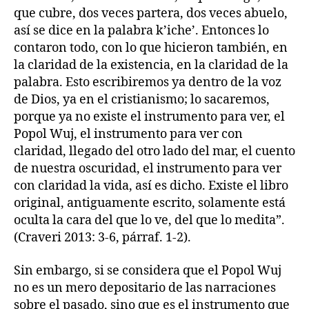
que cubre, dos veces partera, dos veces abuelo,
así se dice en la palabra k’iche’. Entonces lo
contaron todo, con lo que hicieron también, en
la claridad de la existencia, en la claridad de la
palabra. Esto escribiremos ya dentro de la voz
de Dios, ya en el cristianismo; lo sacaremos,
porque ya no existe el instrumento para ver, el
Popol Wuj, el instrumento para ver con
claridad, llegado del otro lado del mar, el cuento
de nuestra oscuridad, el instrumento para ver
con claridad la vida, así es dicho. Existe el libro
original, antiguamente escrito, solamente está
oculta la cara del que lo ve, del que lo medita”.
(Craveri 2013: 3-6, párraf. 1-2).
Sin embargo, si se considera que el Popol Wuj
no es un mero depositario de las narraciones
sobre el pasado, sino que es el instrumento que