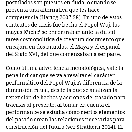
postulados son puestos en duda, o cuando se
presenta una alternativa que les hace
competencia (Hartog 2007:38). En uno de estos
contextos de crisis fue hecho el Popol Wuj; los
mayas K’iche’ se encontraban ante la difícil
tarea cosmopolítica de crear un documento que
encajara en dos mundos: el Maya y el español
del Siglo XVI, del que comenzaban a ser parte.
Como última advertencia metodológica, vale la
pena indicar que se va a resaltar el carácter
performático del Popol Wuj. A diferencia de la
dimensión ritual, desde la que se analizan la
repetición de hechos y acciones del pasado para
traerlas al presente, al tomar en cuenta el
performance se estudia cómo ciertos elementos
del pasado crean las relaciones necesarias para
construcción del futuro (ver Strathern 2014). El