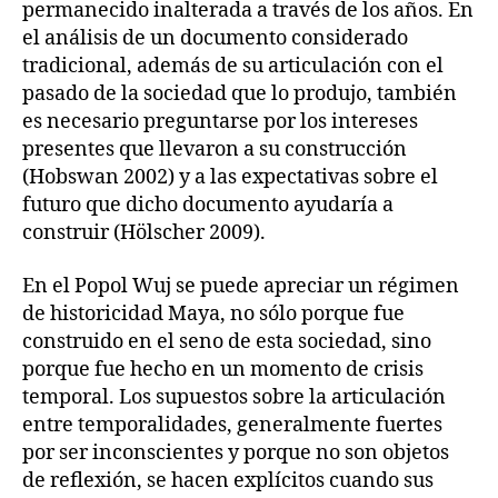
permanecido inalterada a través de los años. En
el análisis de un documento considerado
tradicional, además de su articulación con el
pasado de la sociedad que lo produjo, también
es necesario preguntarse por los intereses
presentes que llevaron a su construcción
(Hobswan 2002) y a las expectativas sobre el
futuro que dicho documento ayudaría a
construir (Hölscher 2009).
En el Popol Wuj se puede apreciar un régimen
de historicidad Maya, no sólo porque fue
construido en el seno de esta sociedad, sino
porque fue hecho en un momento de crisis
temporal. Los supuestos sobre la articulación
entre temporalidades, generalmente fuertes
por ser inconscientes y porque no son objetos
de reflexión, se hacen explícitos cuando sus