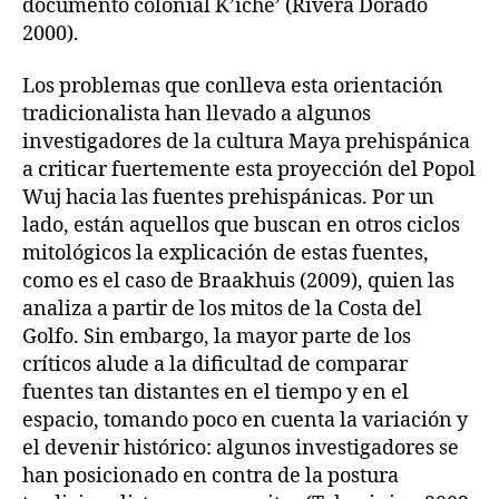
documento colonial K’iche’ (Rivera Dorado
2000).
Los problemas que conlleva esta orientación
tradicionalista han llevado a algunos
investigadores de la cultura Maya prehispánica
a criticar fuertemente esta proyección del Popol
Wuj hacia las fuentes prehispánicas. Por un
lado, están aquellos que buscan en otros ciclos
mitológicos la explicación de estas fuentes,
como es el caso de Braakhuis (2009), quien las
analiza a partir de los mitos de la Costa del
Golfo. Sin embargo, la mayor parte de los
críticos alude a la dificultad de comparar
fuentes tan distantes en el tiempo y en el
espacio, tomando poco en cuenta la variación y
el devenir histórico: algunos investigadores se
han posicionado en contra de la postura