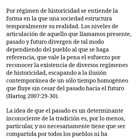
Por régimen de historicidad se entiende la
forma en la que una sociedad estructura
temporalmente su realidad. Los niveles de
articulación de aquello que llamamos presente,
pasado y futuro divergen de tal modo
dependiendo del pueblo al que se haga
referencia, que vale la pena el esfuerzo por
reconocer la existencia de diversos regímenes
de historicidad, escapando a la ilusión
contemporánea de un sólo tiempo homogéneo
que fluye sin cesar del pasado hacia el futuro
(Hartog 2007:29-30).
La idea de que el pasado es un determinante
inconsciente de la tradición es, por lo menos,
particular, y no necesariamente tiene que ser
compartida por todos los pueblos ni ha