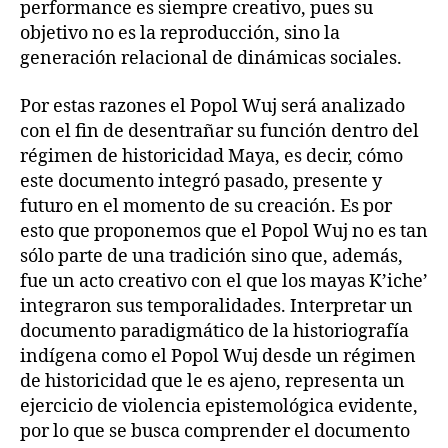
performance es siempre creativo, pues su
objetivo no es la reproducción, sino la
generación relacional de dinámicas sociales.
Por estas razones el Popol Wuj será analizado
con el fin de desentrañar su función dentro del
régimen de historicidad Maya, es decir, cómo
este documento integró pasado, presente y
futuro en el momento de su creación. Es por
esto que proponemos que el Popol Wuj no es tan
sólo parte de una tradición sino que, además,
fue un acto creativo con el que los mayas K’iche’
integraron sus temporalidades. Interpretar un
documento paradigmático de la historiografía
indígena como el Popol Wuj desde un régimen
de historicidad que le es ajeno, representa un
ejercicio de violencia epistemológica evidente,
por lo que se busca comprender el documento