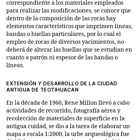
correspondiente a los materiales empleados
para realizar las modificaciones, se conoce que
dentro de la composición de las rocas hay
elementos característicos que imprimen líneas,
bandas o huellas particulares, por lo cual el
empleo de rocas de diversos yacimientos, no
deberá de alterar las huellas que se estudian en
cuanto a patrón ni espesor de las bandas o
líneas.
EXTENSIÓN Y DESARROLLO DE LA CIUDAD
ANTIGUA DE TEOTIHUACAN
En la década de 1960, Rene Millon llevó a cabo
actividades de recorrido, fotografía aérea y
recolección de materiales de superficie en la
antigua cuidad, se dio a la tarea de elaborar un
mapa a escala 1:2000, la urbe arqueológica fue