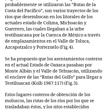
probablemente se utilizaron las “Rutas de la
Costa del Pacífico”, son varios trayectos de los
ríos que desembocan en los litorales de los
actuales estado de Colima, Michoacán y
Guerrero, las cuales llegaban a la urbe
teotihuacana por la Cuenca de México a través
de emplazamientos en el Valle de Toluca,
Azcapotzalco y Portezuelo (Fig.4).
Se ha propuesto que los asentamientos costeros
en el actual Estado de Oaxaca pasaban por
Monte Albán y el Valle de Tehuacán, utilizando
el enclave de las “Rutas del Golfo” para llegar a
Teotihuacan (Kolb 1987:117) (Fig.3).
Estos lugares costeros de obtención de los
moluscos, las rutas de los ríos por los que se
trasladaban éstos, y los sitos establecidos