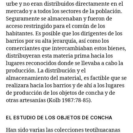
urbe y no eran distribuidos directamente en el
mercado y a todos los sectores de la población.
Seguramente se almacenaban y fueron de
acceso restringido para el común de los
habitantes. Es posible que los dirigentes de los
barrios por su alta jerarquía, así como los
comerciantes que intercambiaban estos bienes,
distribuyeran esta materia prima hacia los
lugares reconocidos donde se llevaba a cabo la
producción. La distribución y el
almacenamiento del material, es factible que se
realizara hacia los barrios y de ahí a los lugares
de producción de los objetos de concha y de
otras artesanías (Kolb 1987:78-85).
EL ESTUDIO DE LOS OBJETOS DE CONCHA
Han sido varias las colecciones teotihuacanas