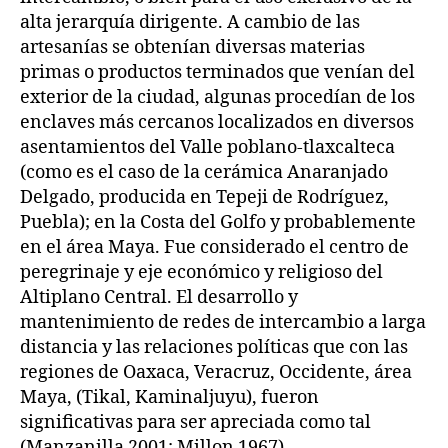
alta jerarquía dirigente. A cambio de las
artesanías se obtenían diversas materias
primas o productos terminados que venían del
exterior de la ciudad, algunas procedían de los
enclaves más cercanos localizados en diversos
asentamientos del Valle poblano-tlaxcalteca
(como es el caso de la cerámica Anaranjado
Delgado, producida en Tepeji de Rodríguez,
Puebla); en la Costa del Golfo y probablemente
en el área Maya. Fue considerado el centro de
peregrinaje y eje económico y religioso del
Altiplano Central. El desarrollo y
mantenimiento de redes de intercambio a larga
distancia y las relaciones políticas que con las
regiones de Oaxaca, Veracruz, Occidente, área
Maya, (Tikal, Kaminaljuyu), fueron
significativas para ser apreciada como tal
(Manzanilla 2001; Millon 1967).