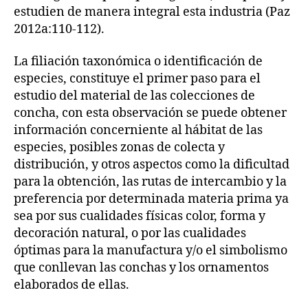
estudien de manera integral esta industria (Paz
2012a:110-112).
La filiación taxonómica o identificación de
especies, constituye el primer paso para el
estudio del material de las colecciones de
concha, con esta observación se puede obtener
información concerniente al hábitat de las
especies, posibles zonas de colecta y
distribución, y otros aspectos como la dificultad
para la obtención, las rutas de intercambio y la
preferencia por determinada materia prima ya
sea por sus cualidades físicas color, forma y
decoración natural, o por las cualidades
óptimas para la manufactura y/o el simbolismo
que conllevan las conchas y los ornamentos
elaborados de ellas.