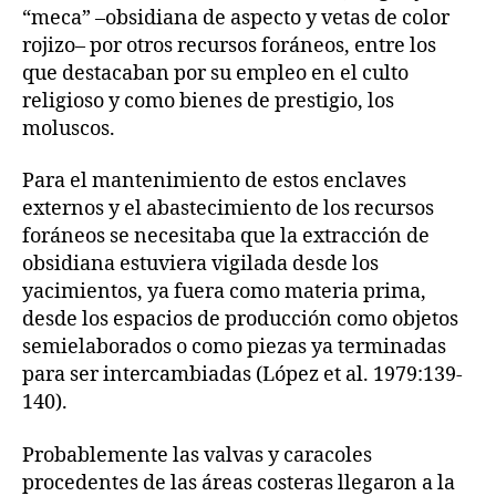
“meca” –obsidiana de aspecto y vetas de color
rojizo– por otros recursos foráneos, entre los
que destacaban por su empleo en el culto
religioso y como bienes de prestigio, los
moluscos.
Para el mantenimiento de estos enclaves
externos y el abastecimiento de los recursos
foráneos se necesitaba que la extracción de
obsidiana estuviera vigilada desde los
yacimientos, ya fuera como materia prima,
desde los espacios de producción como objetos
semielaborados o como piezas ya terminadas
para ser intercambiadas (López et al. 1979:139-
140).
Probablemente las valvas y caracoles
procedentes de las áreas costeras llegaron a la