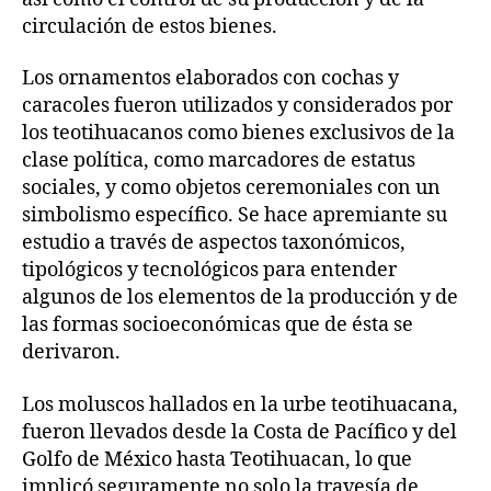
circulación de estos bienes.
Los ornamentos elaborados con cochas y
caracoles fueron utilizados y considerados por
los teotihuacanos como bienes exclusivos de la
clase política, como marcadores de estatus
sociales, y como objetos ceremoniales con un
simbolismo específico. Se hace apremiante su
estudio a través de aspectos taxonómicos,
tipológicos y tecnológicos para entender
algunos de los elementos de la producción y de
las formas socioeconómicas que de ésta se
derivaron.
Los moluscos hallados en la urbe teotihuacana,
fueron llevados desde la Costa de Pacífico y del
Golfo de México hasta Teotihuacan, lo que
implicó seguramente no solo la travesía de