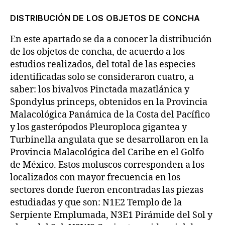
DISTRIBUCIÓN DE LOS OBJETOS DE CONCHA
En este apartado se da a conocer la distribución
de los objetos de concha, de acuerdo a los
estudios realizados, del total de las especies
identificadas solo se consideraron cuatro, a
saber: los bivalvos Pinctada mazatlánica y
Spondylus princeps, obtenidos en la Provincia
Malacológica Panámica de la Costa del Pacífico
y los gasterópodos Pleuroploca gigantea y
Turbinella angulata que se desarrollaron en la
Provincia Malacológica del Caribe en el Golfo
de México. Estos moluscos corresponden a los
localizados con mayor frecuencia en los
sectores donde fueron encontradas las piezas
estudiadas y que son: N1E2 Templo de la
Serpiente Emplumada, N3E1 Pirámide del Sol y