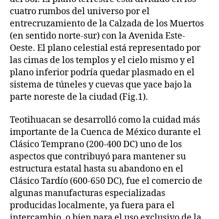
cuatro rumbos del universo por el
entrecruzamiento de la Calzada de los Muertos
(en sentido norte-sur) con la Avenida Este-
Oeste. El plano celestial está representado por
las cimas de los templos y el cielo mismo y el
plano inferior podría quedar plasmado en el
sistema de túneles y cuevas que yace bajo la
parte noreste de la ciudad (Fig.1).
Teotihuacan se desarrolló como la cuidad más
importante de la Cuenca de México durante el
Clásico Temprano (200-400 DC) uno de los
aspectos que contribuyó para mantener su
estructura estatal hasta su abandono en el
Clásico Tardío (600-650 DC), fue el comercio de
algunas manufacturas especializadas
producidas localmente, ya fuera para el
intercambio, o bien para el uso exclusivo de la