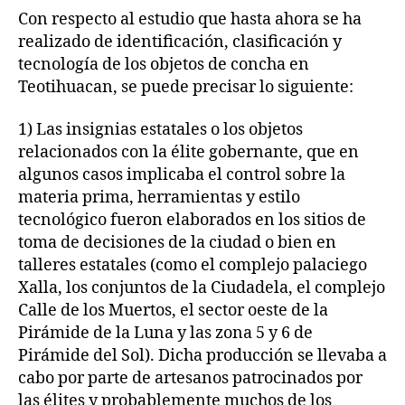
Con respecto al estudio que hasta ahora se ha
realizado de identificación, clasificación y
tecnología de los objetos de concha en
Teotihuacan, se puede precisar lo siguiente:
1) Las insignias estatales o los objetos
relacionados con la élite gobernante, que en
algunos casos implicaba el control sobre la
materia prima, herramientas y estilo
tecnológico fueron elaborados en los sitios de
toma de decisiones de la ciudad o bien en
talleres estatales (como el complejo palaciego
Xalla, los conjuntos de la Ciudadela, el complejo
Calle de los Muertos, el sector oeste de la
Pirámide de la Luna y las zona 5 y 6 de
Pirámide del Sol). Dicha producción se llevaba a
cabo por parte de artesanos patrocinados por
las élites y probablemente muchos de los