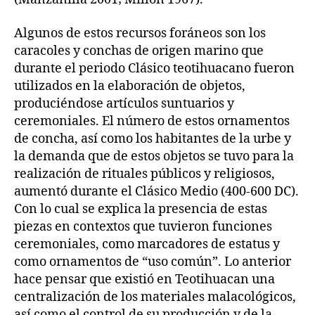
Algunos de estos recursos foráneos son los
caracoles y conchas de origen marino que
durante el periodo Clásico teotihuacano fueron
utilizados en la elaboración de objetos,
produciéndose artículos suntuarios y
ceremoniales. El número de estos ornamentos
de concha, así como los habitantes de la urbe y
la demanda que de estos objetos se tuvo para la
realización de rituales públicos y religiosos,
aumentó durante el Clásico Medio (400-600 DC).
Con lo cual se explica la presencia de estas
piezas en contextos que tuvieron funciones
ceremoniales, como marcadores de estatus y
como ornamentos de “uso común”. Lo anterior
hace pensar que existió en Teotihuacan una
centralización de los materiales malacológicos,
así como el control de su producción y de la