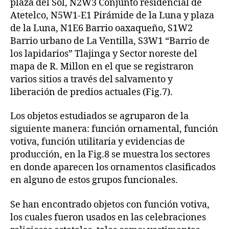
plaza del Sol, N2W3 Conjunto residencial de
Atetelco, N5W1-E1 Pirámide de la Luna y plaza
de la Luna, N1E6 Barrio oaxaqueño, S1W2
Barrio urbano de La Ventilla, S3W1 “Barrio de
los lapidarios” Tlajinga y Sector noreste del
mapa de R. Millon en el que se registraron
varios sitios a través del salvamento y
liberación de predios actuales (Fig.7).
Los objetos estudiados se agruparon de la
siguiente manera: función ornamental, función
votiva, función utilitaria y evidencias de
producción, en la Fig.8 se muestra los sectores
en donde aparecen los ornamentos clasificados
en alguno de estos grupos funcionales.
Se han encontrado objetos con función votiva,
los cuales fueron usados en las celebraciones