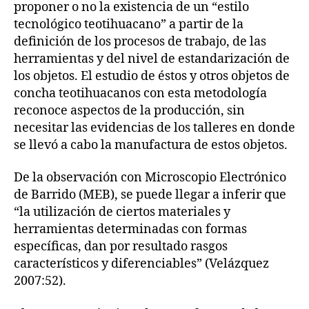
proponer o no la existencia de un “estilo
tecnológico teotihuacano” a partir de la
definición de los procesos de trabajo, de las
herramientas y del nivel de estandarización de
los objetos. El estudio de éstos y otros objetos de
concha teotihuacanos con esta metodología
reconoce aspectos de la producción, sin
necesitar las evidencias de los talleres en donde
se llevó a cabo la manufactura de estos objetos.
De la observación con Microscopio Electrónico
de Barrido (MEB), se puede llegar a inferir que
“la utilización de ciertos materiales y
herramientas determinadas con formas
específicas, dan por resultado rasgos
característicos y diferenciables” (Velázquez
2007:52).