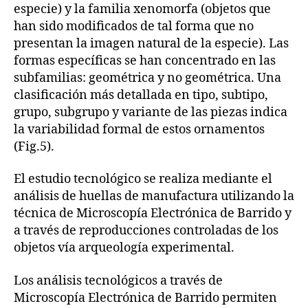
especie) y la familia xenomorfa (objetos que
han sido modificados de tal forma que no
presentan la imagen natural de la especie). Las
formas específicas se han concentrado en las
subfamilias: geométrica y no geométrica. Una
clasificación más detallada en tipo, subtipo,
grupo, subgrupo y variante de las piezas indica
la variabilidad formal de estos ornamentos
(Fig.5).
El estudio tecnológico se realiza mediante el
análisis de huellas de manufactura utilizando la
técnica de Microscopía Electrónica de Barrido y
a través de reproducciones controladas de los
objetos vía arqueología experimental.
Los análisis tecnológicos a través de
Microscopía Electrónica de Barrido permiten