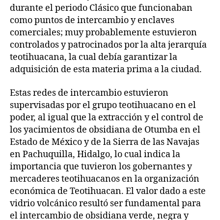
durante el periodo Clásico que funcionaban
como puntos de intercambio y enclaves
comerciales; muy probablemente estuvieron
controlados y patrocinados por la alta jerarquía
teotihuacana, la cual debía garantizar la
adquisición de esta materia prima a la ciudad.
Estas redes de intercambio estuvieron
supervisadas por el grupo teotihuacano en el
poder, al igual que la extracción y el control de
los yacimientos de obsidiana de Otumba en el
Estado de México y de la Sierra de las Navajas
en Pachuquilla, Hidalgo, lo cual indica la
importancia que tuvieron los gobernantes y
mercaderes teotihuacanos en la organización
económica de Teotihuacan. El valor dado a este
vidrio volcánico resultó ser fundamental para
el intercambio de obsidiana verde, negra y