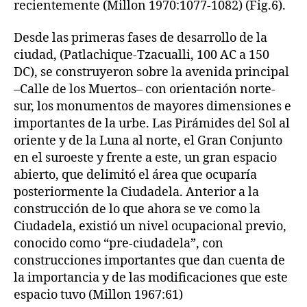
recientemente (Millon 1970:1077-1082) (Fig.6).
Desde las primeras fases de desarrollo de la
ciudad, (Patlachique-Tzacualli, 100 AC a 150
DC), se construyeron sobre la avenida principal
–Calle de los Muertos– con orientación norte-
sur, los monumentos de mayores dimensiones e
importantes de la urbe. Las Pirámides del Sol al
oriente y de la Luna al norte, el Gran Conjunto
en el suroeste y frente a este, un gran espacio
abierto, que delimitó el área que ocuparía
posteriormente la Ciudadela. Anterior a la
construcción de lo que ahora se ve como la
Ciudadela, existió un nivel ocupacional previo,
conocido como “pre-ciudadela”, con
construcciones importantes que dan cuenta de
la importancia y de las modificaciones que este
espacio tuvo (Millon 1967:61)