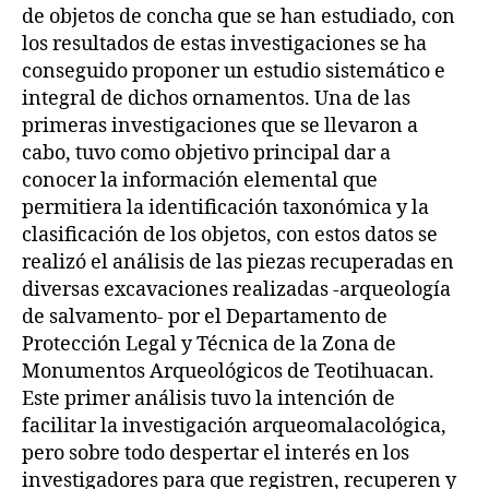
de objetos de concha que se han estudiado, con
los resultados de estas investigaciones se ha
conseguido proponer un estudio sistemático e
integral de dichos ornamentos. Una de las
primeras investigaciones que se llevaron a
cabo, tuvo como objetivo principal dar a
conocer la información elemental que
permitiera la identificación taxonómica y la
clasificación de los objetos, con estos datos se
realizó el análisis de las piezas recuperadas en
diversas excavaciones realizadas -arqueología
de salvamento- por el Departamento de
Protección Legal y Técnica de la Zona de
Monumentos Arqueológicos de Teotihuacan.
Este primer análisis tuvo la intención de
facilitar la investigación arqueomalacológica,
pero sobre todo despertar el interés en los
investigadores para que registren, recuperen y