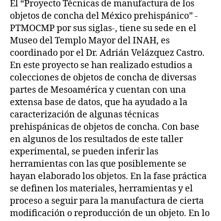
El “Proyecto Técnicas de manufactura de los
objetos de concha del México prehispánico” -
PTMOCMP por sus siglas-, tiene su sede en el
Museo del Templo Mayor del INAH, es
coordinado por el Dr. Adrián Velázquez Castro.
En este proyecto se han realizado estudios a
colecciones de objetos de concha de diversas
partes de Mesoamérica y cuentan con una
extensa base de datos, que ha ayudado a la
caracterización de algunas técnicas
prehispánicas de objetos de concha. Con base
en algunos de los resultados de este taller
experimental, se pueden inferir las
herramientas con las que posiblemente se
hayan elaborado los objetos. En la fase práctica
se definen los materiales, herramientas y el
proceso a seguir para la manufactura de cierta
modificación o reproducción de un objeto. En lo