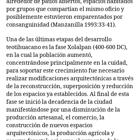
alrededor de patios abiertos, espacios habitados
por grupos que compartían el mismo oficio y
posiblemente estuvieron emparentados por
consanguinidad (Manzanilla 1993:33-41).
Una de las últimas etapas del desarrollo
teotihuacano es la fase Xolalpan (400-600 DC),
en la cual la población aumentó,
concentrándose principalmente en la cuidad,
para soportar este crecimiento fue necesario
realizar modificaciones arquitectónicas a través
de la reconstrucción, superposición y reducción
de los espacios ya establecidos. Al final de esta
fase se inició la decadencia de la ciudad
manifestándose por una disminución de la
producción artesanal, el comercio, la
construcción de nuevos espacios
arquitectónicos, la producción agrícola y