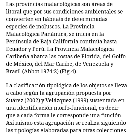
Las provincias malacológicas son áreas de
litoral que por sus condiciones ambientales se
convierten en hábitats de determinadas
especies de moluscos. La Provincia
Malacológica Panámica, se inicia en la
Península de Baja California continúa hasta
Ecuador y Perú. La Provincia Malacológica
Caribeña abarca las costas de Florida, del Golfo
de México, del Mar Caribe, de Venezuela y
Brasil (Abbot 1974:2) (Fig.4).
La clasificación tipológica de los objetos se lleva
a cabo según la agrupación propuesta por
Suárez (2002) y Velázquez (1999) sustentada en
una identificación morfo-funcional, es decir
que a cada forma le corresponde una función.
Así mismo esta agrupación se realiza siguiendo
las tipologías elaboradas para otras colecciones