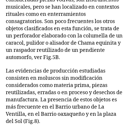
musicales, pero se han localizado en contextos
rituales como en enterramientos
consagratorios. Son poco frecuentes los otros
objetos clasificados en esta función, se trata de
un perforador elaborado con la columella de un
caracol, pulidor o alisador de Chama equinita y
un raspador reutilizado de un pendiente
automorfo, ver Fig.5B.
Las evidencias de producción estudiadas
consisten en moluscos sin modificación
considerados como materia prima, piezas
reutilizadas, erradas o en proceso y desechos de
manufactura. La presencia de estos objetos es
más frecuente en el Barrio urbano de La
Ventilla, en el Barrio oaxaqueño y en la plaza
del Sol (Fig.8).