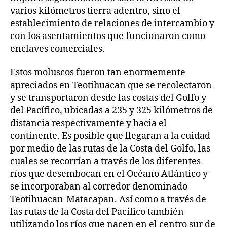
varios kilómetros tierra adentro, sino el
establecimiento de relaciones de intercambio y
con los asentamientos que funcionaron como
enclaves comerciales.
Estos moluscos fueron tan enormemente
apreciados en Teotihuacan que se recolectaron
y se transportaron desde las costas del Golfo y
del Pacífico, ubicadas a 235 y 325 kilómetros de
distancia respectivamente y hacia el
continente. Es posible que llegaran a la cuidad
por medio de las rutas de la Costa del Golfo, las
cuales se recorrían a través de los diferentes
ríos que desembocan en el Océano Atlántico y
se incorporaban al corredor denominado
Teotihuacan-Matacapan. Así como a través de
las rutas de la Costa del Pacífico también
utilizando los ríos que nacen en el centro sur de