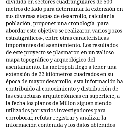
dividida en sectores cuadrangulares de 500
metros de lado para determinar la extensión en
sus diversas etapas de desarrollo, calcular la
población, proponer una cronología -para
abordar este objetivo se realizaron varios pozos
estratigráficos-, entre otras características
importantes del asentamiento. Los resultados
de este proyecto se plasmaron en un valioso
mapa topográfico y arqueológico del
asentamiento. La metrópoli llego a tener una
extensión de 22 kilómetros cuadrados en su
época de mayor desarrollo, esta información ha
contribuido al conocimiento y distribución de
las estructuras arquitectónicas en superficie, a
la fecha los planos de Millon siguen siendo
utilizados por varios investigadores para
corroborar, refutar registrar y analizar la
información contenida y los datos obtenidos