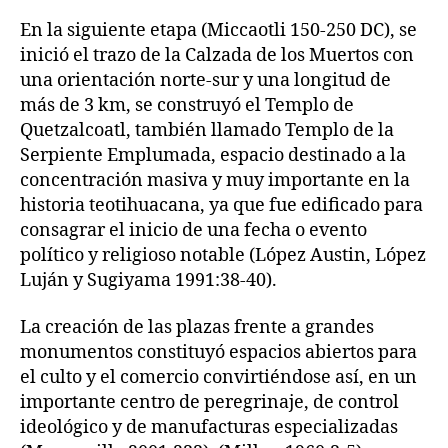
En la siguiente etapa (Miccaotli 150-250 DC), se
inició el trazo de la Calzada de los Muertos con
una orientación norte-sur y una longitud de
más de 3 km, se construyó el Templo de
Quetzalcoatl, también llamado Templo de la
Serpiente Emplumada, espacio destinado a la
concentración masiva y muy importante en la
historia teotihuacana, ya que fue edificado para
consagrar el inicio de una fecha o evento
político y religioso notable (López Austin, López
Luján y Sugiyama 1991:38-40).
La creación de las plazas frente a grandes
monumentos constituyó espacios abiertos para
el culto y el comercio convirtiéndose así, en un
importante centro de peregrinaje, de control
ideológico y de manufacturas especializadas