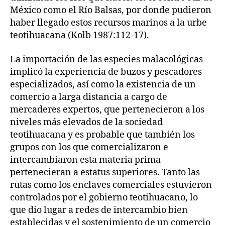
México como el Río Balsas, por donde pudieron
haber llegado estos recursos marinos a la urbe
teotihuacana (Kolb 1987:112-17).
La importación de las especies malacológicas
implicó la experiencia de buzos y pescadores
especializados, así como la existencia de un
comercio a larga distancia a cargo de
mercaderes expertos, que pertenecieron a los
niveles más elevados de la sociedad
teotihuacana y es probable que también los
grupos con los que comercializaron e
intercambiaron esta materia prima
pertenecieran a estatus superiores. Tanto las
rutas como los enclaves comerciales estuvieron
controlados por el gobierno teotihuacano, lo
que dio lugar a redes de intercambio bien
establecidas y el sostenimiento de un comercio