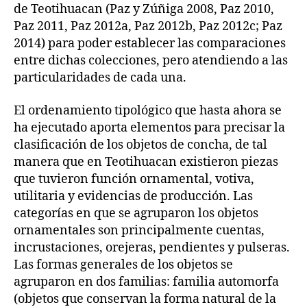
de Teotihuacan (Paz y Zúñiga 2008, Paz 2010,
Paz 2011, Paz 2012a, Paz 2012b, Paz 2012c; Paz
2014) para poder establecer las comparaciones
entre dichas colecciones, pero atendiendo a las
particularidades de cada una.
El ordenamiento tipológico que hasta ahora se
ha ejecutado aporta elementos para precisar la
clasificación de los objetos de concha, de tal
manera que en Teotihuacan existieron piezas
que tuvieron función ornamental, votiva,
utilitaria y evidencias de producción. Las
categorías en que se agruparon los objetos
ornamentales son principalmente cuentas,
incrustaciones, orejeras, pendientes y pulseras.
Las formas generales de los objetos se
agruparon en dos familias: familia automorfa
(objetos que conservan la forma natural de la