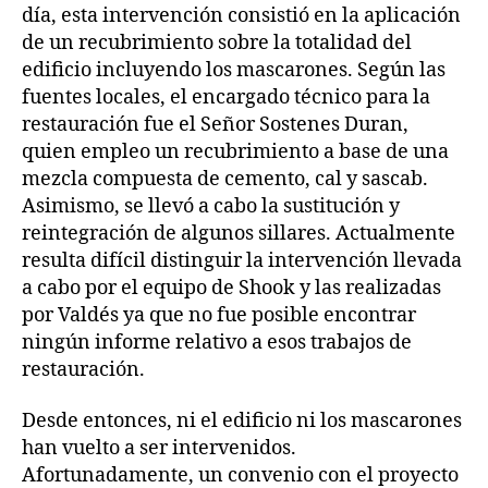
día, esta intervención consistió en la aplicación
de un recubrimiento sobre la totalidad del
edificio incluyendo los mascarones. Según las
fuentes locales, el encargado técnico para la
restauración fue el Señor Sostenes Duran,
quien empleo un recubrimiento a base de una
mezcla compuesta de cemento, cal y sascab.
Asimismo, se llevó a cabo la sustitución y
reintegración de algunos sillares. Actualmente
resulta difícil distinguir la intervención llevada
a cabo por el equipo de Shook y las realizadas
por Valdés ya que no fue posible encontrar
ningún informe relativo a esos trabajos de
restauración.
Desde entonces, ni el edificio ni los mascarones
han vuelto a ser intervenidos.
Afortunadamente, un convenio con el proyecto