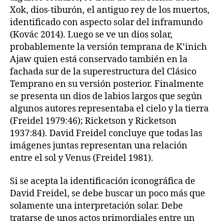
Xok, dios-tiburón, el antiguo rey de los muertos,
identificado con aspecto solar del inframundo
(Kovác 2014). Luego se ve un dios solar,
probablemente la versión temprana de K’inich
Ajaw quien está conservado también en la
fachada sur de la superestructura del Clásico
Temprano en su versión posterior. Finalmente
se presenta un dios de labios largos que según
algunos autores representaba el cielo y la tierra
(Freidel 1979:46); Ricketson y Ricketson
1937:84). David Freidel concluye que todas las
imágenes juntas representan una relación
entre el sol y Venus (Freidel 1981).
Si se acepta la identificación iconográfica de
David Freidel, se debe buscar un poco más que
solamente una interpretación solar. Debe
tratarse de unos actos primordiales entre un