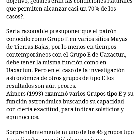
objetivo, ¿cuáles eran las condiciones naturales
que permiten alcanzar casi un 70% de los
casos?.
Sería razonable presuponer que el patrón
conocido como Grupo E en varios sitios Mayas
de Tierras Bajas, por lo menos en tiempos
contemporáneos con el Grupo E de Uaxactun,
debe tener la misma función como en
Uaxactun. Pero en el caso de la investigación
astronómica de otros grupos de tipo E los
resultados son aún peores.
Aimers (1993) examinó varios Grupos tipo E y su
función astronómica buscando su capacidad
con cierta exactitud, para indicar solsticios y
equinoccios.
Sorprendentemente ni uno de los 45 grupos tipo