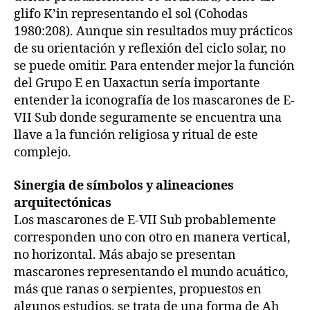
glifo K’in representando el sol (Cohodas
1980:208). Aunque sin resultados muy prácticos
de su orientación y reflexión del ciclo solar, no
se puede omitir. Para entender mejor la función
del Grupo E en Uaxactun sería importante
entender la iconografía de los mascarones de E-
VII Sub donde seguramente se encuentra una
llave a la función religiosa y ritual de este
complejo.
Sinergia de símbolos y alineaciones
arquitectónicas
Los mascarones de E-VII Sub probablemente
corresponden uno con otro en manera vertical,
no horizontal. Más abajo se presentan
mascarones representando el mundo acuático,
más que ranas o serpientes, propuestos en
algunos estudios, se trata de una forma de Ah