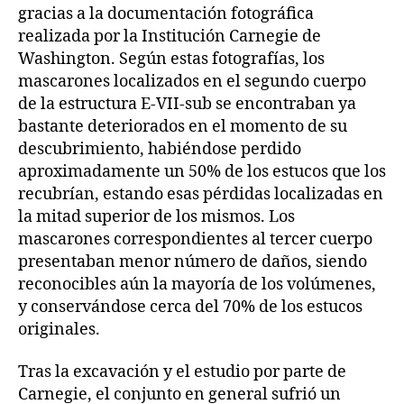
gracias a la documentación fotográfica
realizada por la Institución Carnegie de
Washington. Según estas fotografías, los
mascarones localizados en el segundo cuerpo
de la estructura E-VII-sub se encontraban ya
bastante deteriorados en el momento de su
descubrimiento, habiéndose perdido
aproximadamente un 50% de los estucos que los
recubrían, estando esas pérdidas localizadas en
la mitad superior de los mismos. Los
mascarones correspondientes al tercer cuerpo
presentaban menor número de daños, siendo
reconocibles aún la mayoría de los volúmenes,
y conservándose cerca del 70% de los estucos
originales.
Tras la excavación y el estudio por parte de
Carnegie, el conjunto en general sufrió un