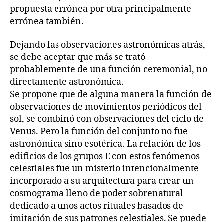
propuesta errónea por otra principalmente
errónea también.
Dejando las observaciones astronómicas atrás,
se debe aceptar que más se trató
probablemente de una función ceremonial, no
directamente astronómica.
Se propone que de alguna manera la función de
observaciones de movimientos periódicos del
sol, se combinó con observaciones del ciclo de
Venus. Pero la función del conjunto no fue
astronómica sino esotérica. La relación de los
edificios de los grupos E con estos fenómenos
celestiales fue un misterio intencionalmente
incorporado a su arquitectura para crear un
cosmograma lleno de poder sobrenatural
dedicado a unos actos rituales basados de
imitación de sus patrones celestiales. Se puede