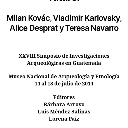
Milan Kovác, Vladimir Karlovsky,
Alice Desprat y Teresa Navarro
XXVIII Simposio de Investigaciones
Arqueológicas en Guatemala
Museo Nacional de Arqueología y Etnología
14 al 18 de julio de 2014
Editores
Bárbara Arroyo
Luis Méndez Salinas
Lorena Paiz