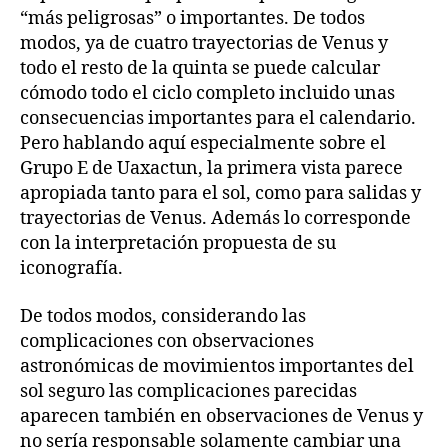
“más peligrosas” o importantes. De todos
modos, ya de cuatro trayectorias de Venus y
todo el resto de la quinta se puede calcular
cómodo todo el ciclo completo incluido unas
consecuencias importantes para el calendario.
Pero hablando aquí especialmente sobre el
Grupo E de Uaxactun, la primera vista parece
apropiada tanto para el sol, como para salidas y
trayectorias de Venus. Además lo corresponde
con la interpretación propuesta de su
iconografía.
De todos modos, considerando las
complicaciones con observaciones
astronómicas de movimientos importantes del
sol seguro las complicaciones parecidas
aparecen también en observaciones de Venus y
no sería responsable solamente cambiar una