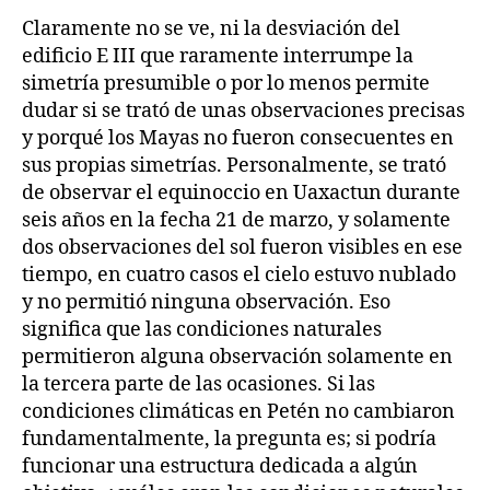
Claramente no se ve, ni la desviación del
edificio E III que raramente interrumpe la
simetría presumible o por lo menos permite
dudar si se trató de unas observaciones precisas
y porqué los Mayas no fueron consecuentes en
sus propias simetrías. Personalmente, se trató
de observar el equinoccio en Uaxactun durante
seis años en la fecha 21 de marzo, y solamente
dos observaciones del sol fueron visibles en ese
tiempo, en cuatro casos el cielo estuvo nublado
y no permitió ninguna observación. Eso
significa que las condiciones naturales
permitieron alguna observación solamente en
la tercera parte de las ocasiones. Si las
condiciones climáticas en Petén no cambiaron
fundamentalmente, la pregunta es; si podría
funcionar una estructura dedicada a algún