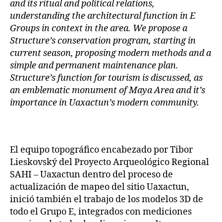
and its ritual and political relations,
understanding the architectural function in E
Groups in context in the area. We propose a
Structure’s conservation program, starting in
current season, proposing modern methods and a
simple and permanent maintenance plan.
Structure’s function for tourism is discussed, as
an emblematic monument of Maya Area and it’s
importance in Uaxactun’s modern community.
El equipo topográfico encabezado por Tibor
Lieskovský del Proyecto Arqueológico Regional
SAHI – Uaxactun dentro del proceso de
actualización de mapeo del sitio Uaxactun,
inició también el trabajo de los modelos 3D de
todo el Grupo E, integrados con mediciones