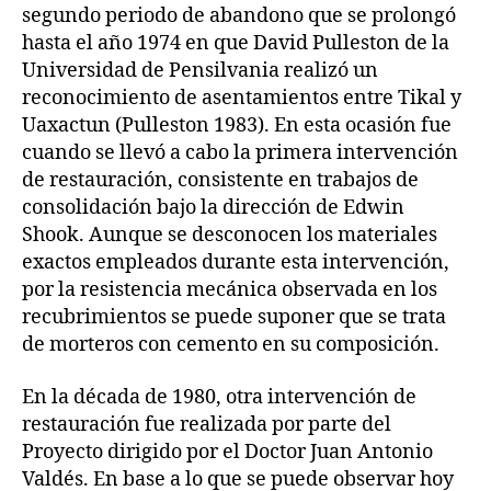
segundo periodo de abandono que se prolongó
hasta el año 1974 en que David Pulleston de la
Universidad de Pensilvania realizó un
reconocimiento de asentamientos entre Tikal y
Uaxactun (Pulleston 1983). En esta ocasión fue
cuando se llevó a cabo la primera intervención
de restauración, consistente en trabajos de
consolidación bajo la dirección de Edwin
Shook. Aunque se desconocen los materiales
exactos empleados durante esta intervención,
por la resistencia mecánica observada en los
recubrimientos se puede suponer que se trata
de morteros con cemento en su composición.
En la década de 1980, otra intervención de
restauración fue realizada por parte del
Proyecto dirigido por el Doctor Juan Antonio
Valdés. En base a lo que se puede observar hoy