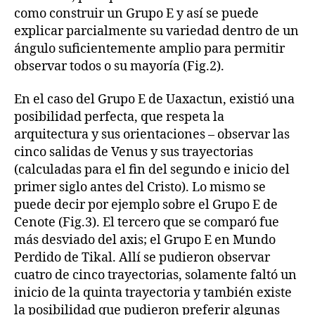
como construir un Grupo E y así se puede
explicar parcialmente su variedad dentro de un
ángulo suficientemente amplio para permitir
observar todos o su mayoría (Fig.2).
En el caso del Grupo E de Uaxactun, existió una
posibilidad perfecta, que respeta la
arquitectura y sus orientaciones – observar las
cinco salidas de Venus y sus trayectorias
(calculadas para el fin del segundo e inicio del
primer siglo antes del Cristo). Lo mismo se
puede decir por ejemplo sobre el Grupo E de
Cenote (Fig.3). El tercero que se comparó fue
más desviado del axis; el Grupo E en Mundo
Perdido de Tikal. Allí se pudieron observar
cuatro de cinco trayectorias, solamente faltó un
inicio de la quinta trayectoria y también existe
la posibilidad que pudieron preferir algunas