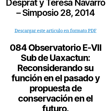
Desprat y Teresa Navarro
– Simposio 28, 2014
Descargar este articulo en formato PDF
084
Observatorio E-VII
Sub de Uaxactun:
Reconsiderando su
función en el pasado y
propuesta de
conservación en el
futuro.