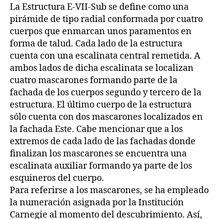
La Estructura E-VII-Sub se define como una
pirámide de tipo radial conformada por cuatro
cuerpos que enmarcan unos paramentos en
forma de talud. Cada lado de la estructura
cuenta con una escalinata central remetida. A
ambos lados de dicha escalinata se localizan
cuatro mascarones formando parte de la
fachada de los cuerpos segundo y tercero de la
estructura. El último cuerpo de la estructura
sólo cuenta con dos mascarones localizados en
la fachada Este. Cabe mencionar que a los
extremos de cada lado de las fachadas donde
finalizan los mascarones se encuentra una
escalinata auxiliar formando ya parte de los
esquineros del cuerpo.
Para referirse a los mascarones, se ha empleado
la numeración asignada por la Institución
Carnegie al momento del descubrimiento. Así,