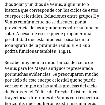
dios Solar y un dios de Venus, algún mito o
historia que corresponde con los ciclos de estos
cuerpos celestiales. Relaciones entre grupos E y
Venus comúnmente no se discuten por la
prevalencia de los argumentos sobre su función
solar. A pesar de eso se puede proponer una
posibilidad que esta hipótesis basada en la
iconografía de la pirámide radial E-VII Sub
podría funcionar también (Fig.1).
Se sabe muy bien la importancia del ciclo de
Venus para los Mayas antiguos representada
por muchas evidencias. Se preocuparon mucho
por ciclo de este cuerpo celestial que se puede
ver por ejemplo en las tablas precisas del ciclo
de Venus en el Códice de Dresde. Existen cinco
trayectorias diferentes de Venus con respecto al
horizonte, pues pudieron existir más maneras