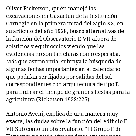
Oliver Ricketson, quién manejó las
excavaciones en Uaxactun de la Institución
Carnegie en la primera mitad del Siglo XX, en
su artículo del año 1928, buscó alternativas de
la función del Observatorio E-VII afuera de
solsticios y equinoccios viendo que las
evidencias no son tan claras como esperaba.
Más que astronomía, subraya la búsqueda de
algunas fechas importantes en el calendario
que podrían ser fijadas por salidas del sol
correspondientes con arquitectura de tipo E
para indicar el tiempo de grandes fiestas para la
agricultura (Ricketson 1928:225).
Antonio Aveni, explica de una manera muy
exacta, las dudas sobre la función del edificio E-
VII Sub como un observatorio: “El Grupo E de