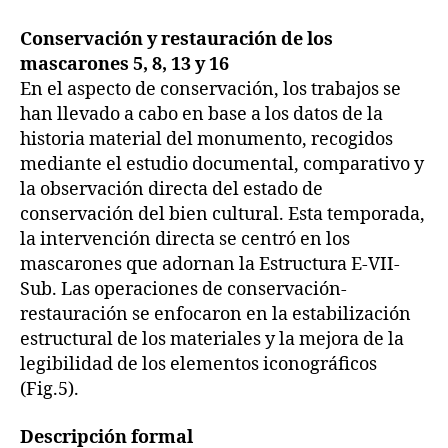
Conservación y restauración de los
mascarones 5, 8, 13 y 16
En el aspecto de conservación, los trabajos se
han llevado a cabo en base a los datos de la
historia material del monumento, recogidos
mediante el estudio documental, comparativo y
la observación directa del estado de
conservación del bien cultural. Esta temporada,
la intervención directa se centró en los
mascarones que adornan la Estructura E-VII-
Sub. Las operaciones de conservación-
restauración se enfocaron en la estabilización
estructural de los materiales y la mejora de la
legibilidad de los elementos iconográficos
(Fig.5).
Descripción formal