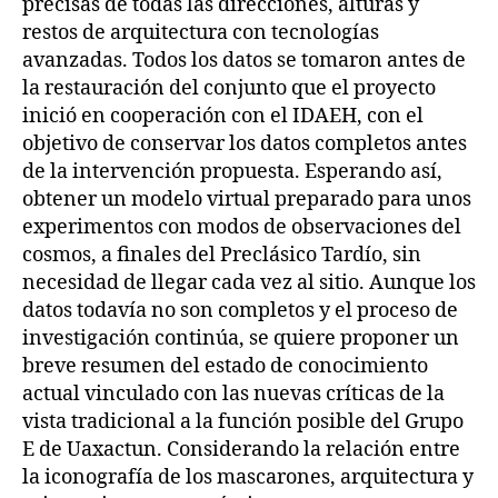
precisas de todas las direcciones, alturas y
restos de arquitectura con tecnologías
avanzadas. Todos los datos se tomaron antes de
la restauración del conjunto que el proyecto
inició en cooperación con el IDAEH, con el
objetivo de conservar los datos completos antes
de la intervención propuesta. Esperando así,
obtener un modelo virtual preparado para unos
experimentos con modos de observaciones del
cosmos, a finales del Preclásico Tardío, sin
necesidad de llegar cada vez al sitio. Aunque los
datos todavía no son completos y el proceso de
investigación continúa, se quiere proponer un
breve resumen del estado de conocimiento
actual vinculado con las nuevas críticas de la
vista tradicional a la función posible del Grupo
E de Uaxactun. Considerando la relación entre
la iconografía de los mascarones, arquitectura y