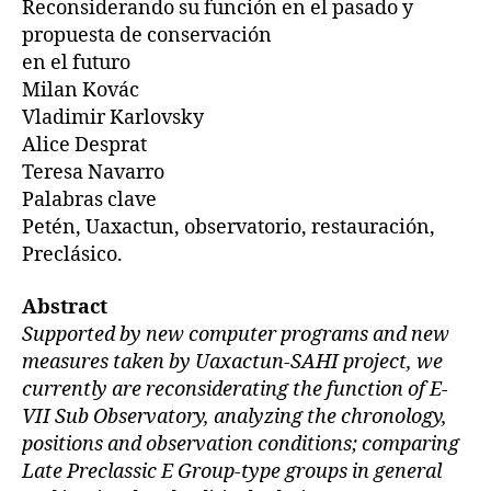
Reconsiderando su función en el pasado y
propuesta de conservación
en el futuro
Milan Kovác
Vladimir Karlovsky
Alice Desprat
Teresa Navarro
Palabras clave
Petén, Uaxactun, observatorio, restauración,
Preclásico.
Abstract
Supported by new computer programs and new
measures taken by Uaxactun-SAHI project, we
currently are reconsiderating the function of E-
VII Sub Observatory, analyzing the chronology,
positions and observation conditions; comparing
Late Preclassic E Group-type groups in general