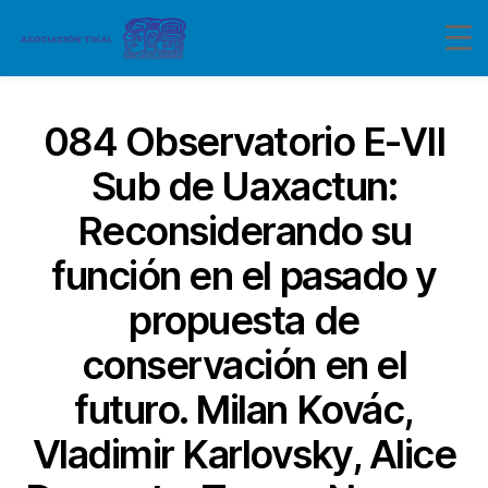
084 Observatorio E-VII
Sub de Uaxactun:
Reconsiderando su
función en el pasado y
propuesta de
conservación en el
futuro. Milan Kovác,
Vladimir Karlovsky, Alice