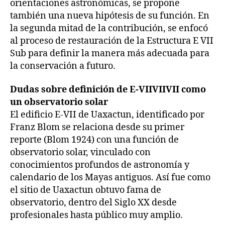
orientaciones astronómicas, se propone
también una nueva hipótesis de su función. En
la segunda mitad de la contribución, se enfocó
al proceso de restauración de la Estructura E VII
Sub para definir la manera más adecuada para
la conservación a futuro.
Dudas sobre definición de E-VIIVIIVII como
un observatorio solar
El edificio E-VII de Uaxactun, identificado por
Franz Blom se relaciona desde su primer
reporte (Blom 1924) con una función de
observatorio solar, vinculado con
conocimientos profundos de astronomía y
calendario de los Mayas antiguos. Así fue como
el sitio de Uaxactun obtuvo fama de
observatorio, dentro del Siglo XX desde
profesionales hasta público muy amplio.