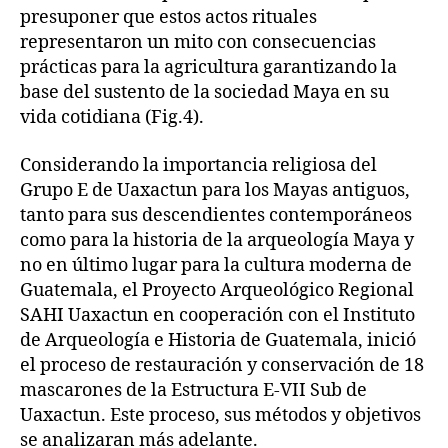
presuponer que estos actos rituales
representaron un mito con consecuencias
prácticas para la agricultura garantizando la
base del sustento de la sociedad Maya en su
vida cotidiana (Fig.4).
Considerando la importancia religiosa del
Grupo E de Uaxactun para los Mayas antiguos,
tanto para sus descendientes contemporáneos
como para la historia de la arqueología Maya y
no en último lugar para la cultura moderna de
Guatemala, el Proyecto Arqueológico Regional
SAHI Uaxactun en cooperación con el Instituto
de Arqueología e Historia de Guatemala, inició
el proceso de restauración y conservación de 18
mascarones de la Estructura E-VII Sub de
Uaxactun. Este proceso, sus métodos y objetivos
se analizaran más adelante.