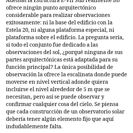
Además la Estructura E-VII Sub realmente no
ofrece ningún punto arquitectónico
considerable para realizar observaciones
exitosamente: ni la base del edificio con la
Estela 20, ni alguna plataforma especial, ni
plataforma sobre el edificio. La pregunta sería,
si todo el conjunto fue dedicado a las
observaciones del sol, ¿porqué ninguna de sus
partes arquitectónicas está adaptada para su
función principal? La única posibilidad de
observación la ofrece la escalinata donde puede
moverse en nivel vertical adonde quiera
incluirse el nivel alrededor de 5 m que se
necesitan, pero así se puede observar y
confirmar cualquier cosa del cielo. Se piensa
que cada construcción de un observatorio solar
debería tener algún elemento fijo que aquí
indudablemente falta.