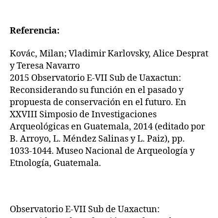
Referencia:
Kovác, Milan; Vladimir Karlovsky, Alice Desprat
y Teresa Navarro
2015 Observatorio E-VII Sub de Uaxactun:
Reconsiderando su función en el pasado y
propuesta de conservación en el futuro. En
XXVIII Simposio de Investigaciones
Arqueológicas en Guatemala, 2014 (editado por
B. Arroyo, L. Méndez Salinas y L. Paiz), pp.
1033-1044. Museo Nacional de Arqueología y
Etnología, Guatemala.
Observatorio E-VII Sub de Uaxactun: