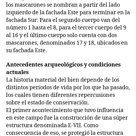
los mascarones se nombran a partir del lado
izquierdo de la fachada Este para terminar en la
fachada Sur: Para el segundo cuerpo van del
número 1 hasta el 8, para el tercer cuerpo del 9
al 16 y el último cuerpo solo cuenta con dos
mascarones, denominados 17 y 18, ubicados en
su fachada Este.
Antecedentes arqueológicos y condiciones
actuales
La historia material del bien depende de los
distintos periodos de vida por los que ha pasado,
los cuales tienen diferentes repercusiones
sobre el estado de conservación.
El primer acontecimiento que tuvo influencia
en este campo fue la construcción de una súper
estructura denominada E-VII. Como
consecuencia de eso, se protegió la estructura