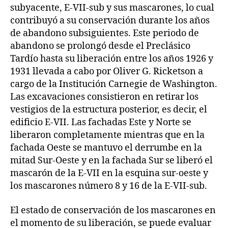
subyacente, E-VII-sub y sus mascarones, lo cual
contribuyó a su conservación durante los años
de abandono subsiguientes. Este periodo de
abandono se prolongó desde el Preclásico
Tardío hasta su liberación entre los años 1926 y
1931 llevada a cabo por Oliver G. Ricketson a
cargo de la Institución Carnegie de Washington.
Las excavaciones consistieron en retirar los
vestigios de la estructura posterior, es decir, el
edificio E-VII. Las fachadas Este y Norte se
liberaron completamente mientras que en la
fachada Oeste se mantuvo el derrumbe en la
mitad Sur-Oeste y en la fachada Sur se liberó el
mascarón de la E-VII en la esquina sur-oeste y
los mascarones número 8 y 16 de la E-VII-sub.
El estado de conservación de los mascarones en
el momento de su liberación, se puede evaluar