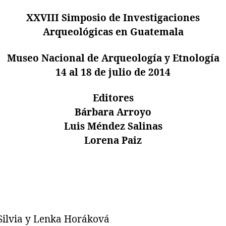
XXVIII Simposio de Investigaciones
Arqueológicas en Guatemala
Museo Nacional de Arqueología y Etnología
14 al 18 de julio de 2014
Editores
Bárbara Arroyo
Luis Méndez Salinas
Lorena Paiz
Silvia y Lenka Horáková