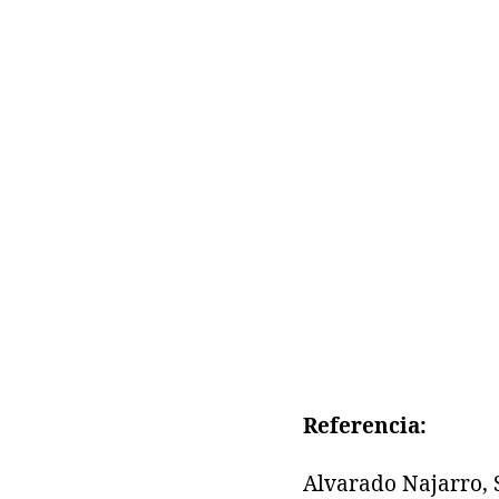
Referencia:
Alvarado Najarro, 