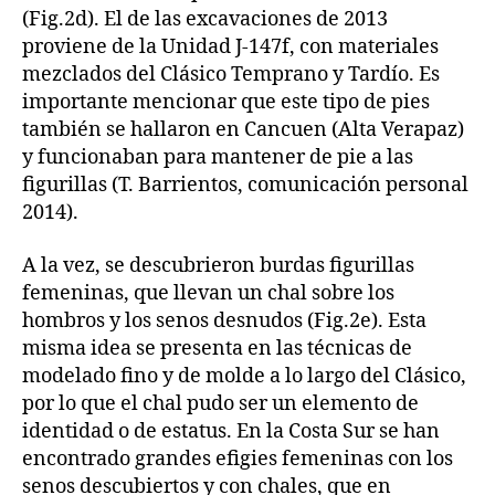
(Fig.2d). El de las excavaciones de 2013
proviene de la Unidad J-147f, con materiales
mezclados del Clásico Temprano y Tardío. Es
importante mencionar que este tipo de pies
también se hallaron en Cancuen (Alta Verapaz)
y funcionaban para mantener de pie a las
figurillas (T. Barrientos, comunicación personal
2014).
A la vez, se descubrieron burdas figurillas
femeninas, que llevan un chal sobre los
hombros y los senos desnudos (Fig.2e). Esta
misma idea se presenta en las técnicas de
modelado fino y de molde a lo largo del Clásico,
por lo que el chal pudo ser un elemento de
identidad o de estatus. En la Costa Sur se han
encontrado grandes efigies femeninas con los
senos descubiertos y con chales, que en