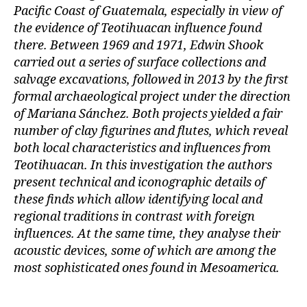
Pacific Coast of Guatemala, especially in view of
the evidence of Teotihuacan influence found
there. Between 1969 and 1971, Edwin Shook
carried out a series of surface collections and
salvage excavations, followed in 2013 by the first
formal archaeological project under the direction
of Mariana Sánchez. Both projects yielded a fair
number of clay figurines and flutes, which reveal
both local characteristics and influences from
Teotihuacan. In this investigation the authors
present technical and iconographic details of
these finds which allow identifying local and
regional traditions in contrast with foreign
influences. At the same time, they analyse their
acoustic devices, some of which are among the
most sophisticated ones found in Mesoamerica.