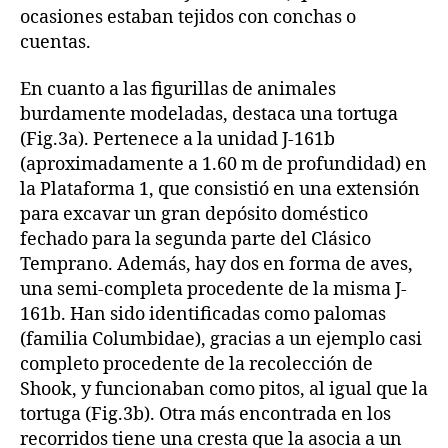
ocasiones estaban tejidos con conchas o
cuentas.
En cuanto a las figurillas de animales
burdamente modeladas, destaca una tortuga
(Fig.3a). Pertenece a la unidad J-161b
(aproximadamente a 1.60 m de profundidad) en
la Plataforma 1, que consistió en una extensión
para excavar un gran depósito doméstico
fechado para la segunda parte del Clásico
Temprano. Además, hay dos en forma de aves,
una semi-completa procedente de la misma J-
161b. Han sido identificadas como palomas
(familia Columbidae), gracias a un ejemplo casi
completo procedente de la recolección de
Shook, y funcionaban como pitos, al igual que la
tortuga (Fig.3b). Otra más encontrada en los
recorridos tiene una cresta que la asocia a un