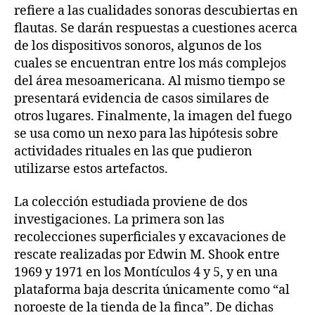
refiere a las cualidades sonoras descubiertas en
flautas. Se darán respuestas a cuestiones acerca
de los dispositivos sonoros, algunos de los
cuales se encuentran entre los más complejos
del área mesoamericana. Al mismo tiempo se
presentará evidencia de casos similares de
otros lugares. Finalmente, la imagen del fuego
se usa como un nexo para las hipótesis sobre
actividades rituales en las que pudieron
utilizarse estos artefactos.
La colección estudiada proviene de dos
investigaciones. La primera son las
recolecciones superficiales y excavaciones de
rescate realizadas por Edwin M. Shook entre
1969 y 1971 en los Montículos 4 y 5, y en una
plataforma baja descrita únicamente como “al
noroeste de la tienda de la finca”. De dichas