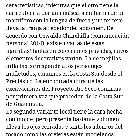
características, mientras que el otro tiene la
cara cubierta por una máscara en forma de un
mamífero con la lengua de fuera y un tercero
lleva la franja alrededor del abdomen. De
acuerdo con Oswaldo Chinchilla (comunicación
personal 2014), existen varias de estas
figurillas/flautas en colecciones privadas, cuyos
elementos decorativos varían. La de mejillas
infladas corresponde a los personajes
mofletudos, comunes en la Costa Sur desde el
Preclásico. La encontrada durante las
excavaciones del Proyecto Río Seco confirma
por primera vez que proceden de la Costa Sur
de Guatemala.
La segunda variante local tiene la cara hecha
con molde, pero presenta bastante volumen.
Lleva los ojos cerrados y tanto los adornos del
tocado como las orejeras están modelados.