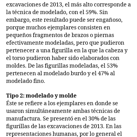
excavaciones de 2013, el más alto corresponde a
la técnica de modelado, con el 59%. Sin
embargo, este resultado puede ser engañoso,
porque muchos ejemplares consisten en
pequeños fragmentos de brazos o piernas
efectivamente modeladas, pero que pudieron
pertenecer a una figurilla en la que la cabeza y
el torso pudieron haber sido elaborados con
moldes. De las figurillas modeladas, el 53%
pertenecen al modelado burdo y el 47% al
modelado fino.
Tipo 2: modelado y molde
Éste se refiere a los ejemplares en donde se
usaron simultáneamente ambas técnicas de
manufactura. Se presentó en el 30% de las
figurillas de las excavaciones de 2013. En las
representaciones humanas, por lo general el