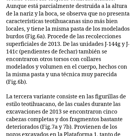
Aunque está parcialmente destruida a la altura
de la nariz y la boca, se observa que no presenta
características teotihuacanas sino más bien
locales, y tiene la misma pasta de los modelados
burdos (Fig.6a). Procede de las recolecciones
superficiales de 2013. De las unidades J-144g y J-
141c (pendientes de fechar) también se
encontraron otros torsos con collares
modelados y volumen en el cuerpo, hechos con
la misma pasta y una técnica muy parecida
(Fig.6b).
La tercera variante consiste en las figurillas de
estilo teotihuacano, de las cuales durante las
excavaciones de 2013 se encontraron cinco
cabezas completas y dos fragmentos bastante
deteriorados (Fig.7a y 7b). Provienen de los
pozos excavados en la Plataforma 1, tanto de