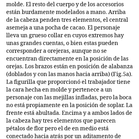
molde. El resto del cuerpo y de los accesorios
están burdamente modelados a mano. Arriba
de la cabeza penden tres elementos, el central
asemeja a una pocha de cacao. El personaje
lleva un grueso collar en cuyos extremos hay
unas grandes cuentas, o bien estas pueden
corresponder a orejeras, aunque no se
encuentran directamente en la posición de las
orejas. Los brazos están en posición de alabanza
(doblados y con las manos hacia arriba) (Fig.5a).
La figurilla que proporcionó el trabajador tiene
la cara hecha en molde y pertenece a un
personaje con las mejillas infladas, pero la boca
no está propiamente en la posición de soplar. La
frente está abultada. Encima y a ambos lados de
la cabeza hay tres elementos que parecen
pétalos de flor pero el de en medio está
conectado hacia atrás por un aditamento de