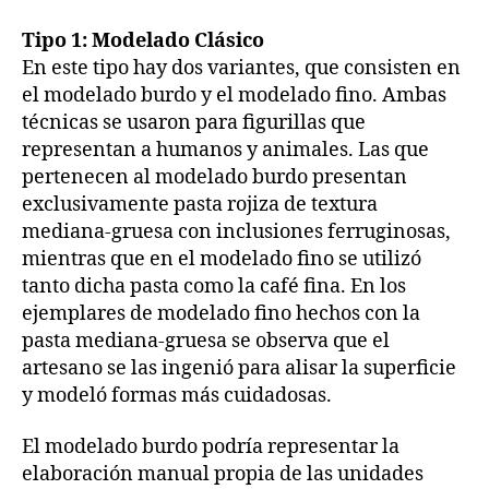
Tipo 1: Modelado Clásico
En este tipo hay dos variantes, que consisten en
el modelado burdo y el modelado fino. Ambas
técnicas se usaron para figurillas que
representan a humanos y animales. Las que
pertenecen al modelado burdo presentan
exclusivamente pasta rojiza de textura
mediana-gruesa con inclusiones ferruginosas,
mientras que en el modelado fino se utilizó
tanto dicha pasta como la café fina. En los
ejemplares de modelado fino hechos con la
pasta mediana-gruesa se observa que el
artesano se las ingenió para alisar la superficie
y modeló formas más cuidadosas.
El modelado burdo podría representar la
elaboración manual propia de las unidades