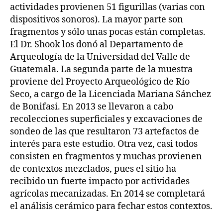
actividades provienen 51 figurillas (varias con
dispositivos sonoros). La mayor parte son
fragmentos y sólo unas pocas están completas.
El Dr. Shook los donó al Departamento de
Arqueología de la Universidad del Valle de
Guatemala. La segunda parte de la muestra
proviene del Proyecto Arqueológico de Río
Seco, a cargo de la Licenciada Mariana Sánchez
de Bonifasi. En 2013 se llevaron a cabo
recolecciones superficiales y excavaciones de
sondeo de las que resultaron 73 artefactos de
interés para este estudio. Otra vez, casi todos
consisten en fragmentos y muchas provienen
de contextos mezclados, pues el sitio ha
recibido un fuerte impacto por actividades
agrícolas mecanizadas. En 2014 se completará
el análisis cerámico para fechar estos contextos.