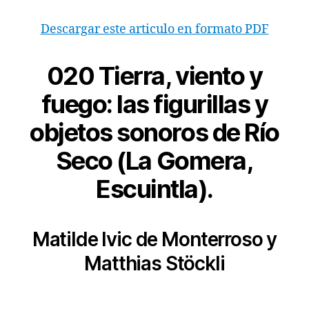
Descargar este articulo en formato PDF
020 Tierra, viento y
fuego: las figurillas y
objetos sonoros de Río
Seco (La Gomera,
Escuintla).
Matilde Ivic de Monterroso y
Matthias Stöckli