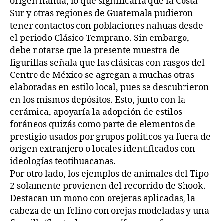
origen nahua, lo que significaría que la Costa
Sur y otras regiones de Guatemala pudieron
tener contactos con poblaciones nahuas desde
el periodo Clásico Temprano. Sin embargo,
debe notarse que la presente muestra de
figurillas señala que las clásicas con rasgos del
Centro de México se agregan a muchas otras
elaboradas en estilo local, pues se descubrieron
en los mismos depósitos. Esto, junto con la
cerámica, apoyaría la adopción de estilos
foráneos quizás como parte de elementos de
prestigio usados por grupos políticos ya fuera de
origen extranjero o locales identificados con
ideologías teotihuacanas.
Por otro lado, los ejemplos de animales del Tipo
2 solamente provienen del recorrido de Shook.
Destacan un mono con orejeras aplicadas, la
cabeza de un felino con orejas modeladas y una