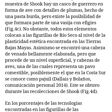
muestra de Shook hay un casco de guerrero en
forma de ave con detalles de plumas, hecho de
una pasta burda, pero existe la posibilidad de
que formara parte de una vasija con efigies
(Fig.4c). No obstante, todos estos elementos
colocan a las figurillas de Río Seco al nivel de la
plasticidad estética encontrada en las Tierras
Bajas Mayas. Asimismo se encontró una cabeza
de venado bellamente elaborada, pero que
procede de un nivel superficial, y cabezas de
aves, una de las cuales representa un pavo
comestible, posiblemente el que en la Costa Sur
se conoce como pajuil (Dallais y Bolaños,
comunicación personal 2014). Este se obtuvo
durante las recolecciones de Shook (Fig.4d).
En los porcentajes de las tecnologías
encontradas en las figurillas de las