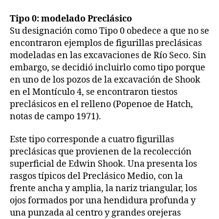
Tipo 0: modelado Preclásico
Su designación como Tipo 0 obedece a que no se
encontraron ejemplos de figurillas preclásicas
modeladas en las excavaciones de Río Seco. Sin
embargo, se decidió incluirlo como tipo porque
en uno de los pozos de la excavación de Shook
en el Montículo 4, se encontraron tiestos
preclásicos en el relleno (Popenoe de Hatch,
notas de campo 1971).
Este tipo corresponde a cuatro figurillas
preclásicas que provienen de la recolección
superficial de Edwin Shook. Una presenta los
rasgos típicos del Preclásico Medio, con la
frente ancha y amplia, la nariz triangular, los
ojos formados por una hendidura profunda y
una punzada al centro y grandes orejeras