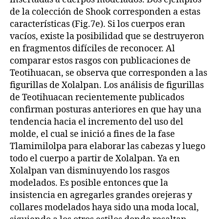
de la colección de Shook corresponden a estas
características (Fig.7e). Si los cuerpos eran
vacíos, existe la posibilidad que se destruyeron
en fragmentos difíciles de reconocer. Al
comparar estos rasgos con publicaciones de
Teotihuacan, se observa que corresponden a las
figurillas de Xolalpan. Los análisis de figurillas
de Teotihuacan recientemente publicados
confirman posturas anteriores en que hay una
tendencia hacia el incremento del uso del
molde, el cual se inició a fines de la fase
Tlamimilolpa para elaborar las cabezas y luego
todo el cuerpo a partir de Xolalpan. Ya en
Xolalpan van disminuyendo los rasgos
modelados. Es posible entonces que la
insistencia en agregarles grandes orejeras y
collares modelados haya sido una moda local,