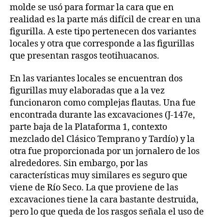
molde se usó para formar la cara que en
realidad es la parte más difícil de crear en una
figurilla. A este tipo pertenecen dos variantes
locales y otra que corresponde a las figurillas
que presentan rasgos teotihuacanos.
En las variantes locales se encuentran dos
figurillas muy elaboradas que a la vez
funcionaron como complejas flautas. Una fue
encontrada durante las excavaciones (J-147e,
parte baja de la Plataforma 1, contexto
mezclado del Clásico Temprano y Tardío) y la
otra fue proporcionada por un jornalero de los
alrededores. Sin embargo, por las
características muy similares es seguro que
viene de Río Seco. La que proviene de las
excavaciones tiene la cara bastante destruida,
pero lo que queda de los rasgos señala el uso de