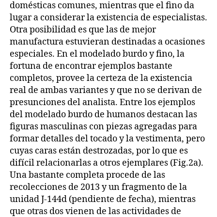
domésticas comunes, mientras que el fino da
lugar a considerar la existencia de especialistas.
Otra posibilidad es que las de mejor
manufactura estuvieran destinadas a ocasiones
especiales. En el modelado burdo y fino, la
fortuna de encontrar ejemplos bastante
completos, provee la certeza de la existencia
real de ambas variantes y que no se derivan de
presunciones del analista. Entre los ejemplos
del modelado burdo de humanos destacan las
figuras masculinas con piezas agregadas para
formar detalles del tocado y la vestimenta, pero
cuyas caras están destrozadas, por lo que es
difícil relacionarlas a otros ejemplares (Fig.2a).
Una bastante completa procede de las
recolecciones de 2013 y un fragmento de la
unidad J-144d (pendiente de fecha), mientras
que otras dos vienen de las actividades de