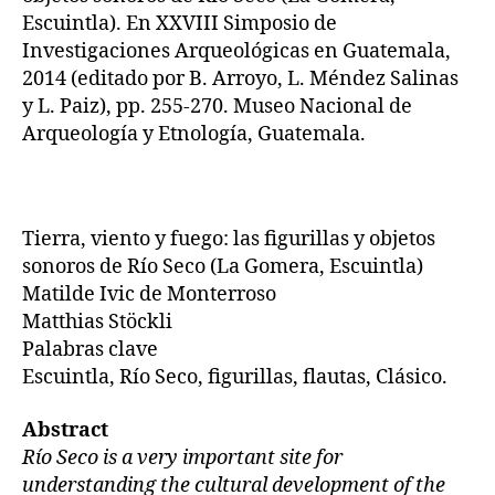
Escuintla). En XXVIII Simposio de
Investigaciones Arqueológicas en Guatemala,
2014 (editado por B. Arroyo, L. Méndez Salinas
y L. Paiz), pp. 255-270. Museo Nacional de
Arqueología y Etnología, Guatemala.
Tierra, viento y fuego: las figurillas y objetos
sonoros de Río Seco (La Gomera, Escuintla)
Matilde Ivic de Monterroso
Matthias Stöckli
Palabras clave
Escuintla, Río Seco, figurillas, flautas, Clásico.
Abstract
Río Seco is a very important site for
understanding the cultural development of the