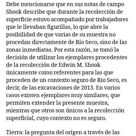
Debe mencionarse que en sus notas de campo
Shook describe que durante la recolección de
superficie estuvo acompañado por trabajadores
que le llevaban figurillas, lo que abre la
posibilidad de que varias de su muestra no
procedan directamente de Río Seco, sino de las
zonas inmediatas. Por esta razón, se tomó la
decisión de utilizar los ejemplares procedentes
de la recolección de Edwin M. Shook
únicamente como referentes para las que
proceden de un contexto seguro de Río Seco, es
decir, de las excavaciones de 2013. En varios
casos existen ejemplares muy similares, que
permiten extender la presente muestra,
mientras que otros son únicos a la recolección
superficial, cuyo contexto no es seguro.
Tierra: la pregunta del origen a través de las