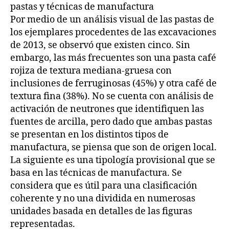
pastas y técnicas de manufactura
Por medio de un análisis visual de las pastas de
los ejemplares procedentes de las excavaciones
de 2013, se observó que existen cinco. Sin
embargo, las más frecuentes son una pasta café
rojiza de textura mediana-gruesa con
inclusiones de ferruginosas (45%) y otra café de
textura fina (38%). No se cuenta con análisis de
activación de neutrones que identifiquen las
fuentes de arcilla, pero dado que ambas pastas
se presentan en los distintos tipos de
manufactura, se piensa que son de origen local.
La siguiente es una tipología provisional que se
basa en las técnicas de manufactura. Se
considera que es útil para una clasificación
coherente y no una dividida en numerosas
unidades basada en detalles de las figuras
representadas.