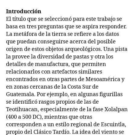
Introducción
El título que se seleccionó para este trabajo se
basa en tres preguntas que se aspira responder.
La metáfora de la tierra se refiere a los datos
que puedan conseguirse acerca del posible
origen de estos objetos arqueológicos. Una pista
la provee la diversidad de pastas y otra los
detalles de manufactura, que permiten
relacionarlos con artefactos similares
encontrados en otras partes de Mesoamérica y
en zonas cercanas de la Costa Sur de
Guatemala. Por ejemplo, en algunas figurillas
se identificó rasgos propios de las de
Teotihuacan, especialmente de la fase Xolalpan
(400 a 500 DC), mientras que otras
corresponden a un estilo regional de Escuintla,
propio del Clásico Tardío. La idea del viento se