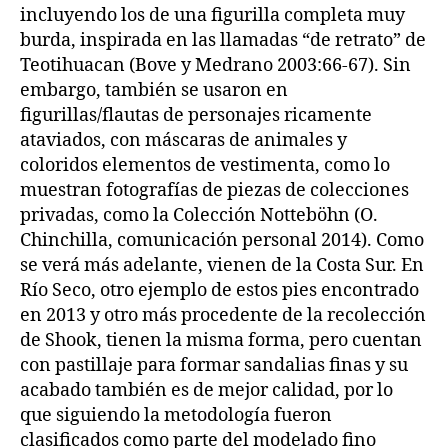
incluyendo los de una figurilla completa muy
burda, inspirada en las llamadas “de retrato” de
Teotihuacan (Bove y Medrano 2003:66-67). Sin
embargo, también se usaron en
figurillas/flautas de personajes ricamente
ataviados, con máscaras de animales y
coloridos elementos de vestimenta, como lo
muestran fotografías de piezas de colecciones
privadas, como la Colección Notteböhn (O.
Chinchilla, comunicación personal 2014). Como
se verá más adelante, vienen de la Costa Sur. En
Río Seco, otro ejemplo de estos pies encontrado
en 2013 y otro más procedente de la recolección
de Shook, tienen la misma forma, pero cuentan
con pastillaje para formar sandalias finas y su
acabado también es de mejor calidad, por lo
que siguiendo la metodología fueron
clasificados como parte del modelado fino