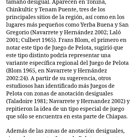
tamaño desigual. Aparecen en Toniná,
Chinkultic y Tenam Puente, tres de los
principales sitios de la región, así como en los
lugares más pequeños como Yerba Buena y San
Gregorio (Navarrete y Hernández 2002; Laló
2001; Culbert 1965). Frans Blom, el primero en
notar este tipo de Juego de Pelota, sugirió que
este tipo distinto podría representar una
variante específica regional del Juego de Pelota
(Blom 1965, en Navarrete y Hernández
2002:24). A partir de su sugerencia, otros
estudiosos han identificado más Juegos de
Pelota con zonas de anotación desiguales
(Taladoire 1981; Navarrete y Hernandez 2002) y
repitieron la idea de un tipo especial de juego
que sólo se encuentra en esta parte de Chiapas.
Además de las zonas de anotación desiguales,