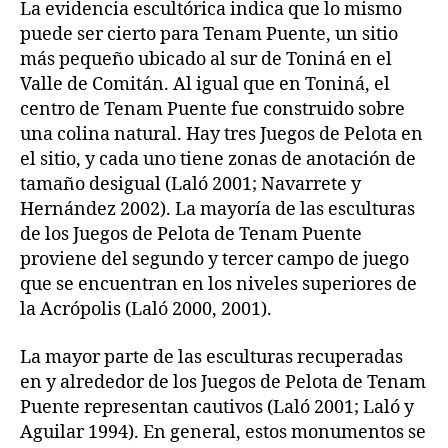
La evidencia escultórica indica que lo mismo
puede ser cierto para Tenam Puente, un sitio
más pequeño ubicado al sur de Toniná en el
Valle de Comitán. Al igual que en Toniná, el
centro de Tenam Puente fue construido sobre
una colina natural. Hay tres Juegos de Pelota en
el sitio, y cada uno tiene zonas de anotación de
tamaño desigual (Laló 2001; Navarrete y
Hernández 2002). La mayoría de las esculturas
de los Juegos de Pelota de Tenam Puente
proviene del segundo y tercer campo de juego
que se encuentran en los niveles superiores de
la Acrópolis (Laló 2000, 2001).
La mayor parte de las esculturas recuperadas
en y alrededor de los Juegos de Pelota de Tenam
Puente representan cautivos (Laló 2001; Laló y
Aguilar 1994). En general, estos monumentos se