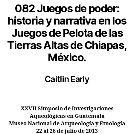
082 Juegos de poder:
historia y narrativa en los
Juegos de Pelota de las
Tierras Altas de Chiapas,
México.
Caitlin Early
XXVII Simposio de Investigaciones
Aqueológicas en Guatemala
Museo Nacional de Arqueología y Etnología
22 al 26 de julio de 2013