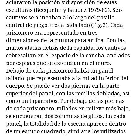
aclararon la posición y disposición de estas
esculturas (Becquelin y Baudez 1979-82). Seis
cautivos se alineaban a lo largo del pasillo
central de juego, tres a cada lado (Fig.2). Cada
prisionero era representado en tres
dimensiones de la cintura para arriba. Con las
manos atadas detrás de la espalda, los cautivos
sobresalían en el espacio de la cancha, anclados
por espigas que se extendían en el muro.
Debajo de cada prisionero había un panel
tallado que representaba a la mitad inferior del
cuerpo. Se puede ver dos piernas en la parte
superior del panel, con las rodillas dobladas, así
como un taparrabos. Por debajo de las piernas
de cada prisionero, tallados en relieve más bajo,
se encuentran dos columnas de glifos. En cada
panel, la totalidad de la escena aparece dentro
de un escudo cuadrado, similar a los utilizados