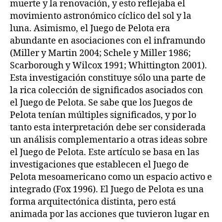
muerte y la renovación, y esto reflejaba el
movimiento astronómico cíclico del sol y la
luna. Asimismo, el Juego de Pelota era
abundante en asociaciones con el inframundo
(Miller y Martin 2004; Schele y Miller 1986;
Scarborough y Wilcox 1991; Whittington 2001).
Esta investigación constituye sólo una parte de
la rica colección de significados asociados con
el Juego de Pelota. Se sabe que los Juegos de
Pelota tenían múltiples significados, y por lo
tanto esta interpretación debe ser considerada
un análisis complementario a otras ideas sobre
el Juego de Pelota. Este artículo se basa en las
investigaciones que establecen el Juego de
Pelota mesoamericano como un espacio activo e
integrado (Fox 1996). El Juego de Pelota es una
forma arquitectónica distinta, pero está
animada por las acciones que tuvieron lugar en