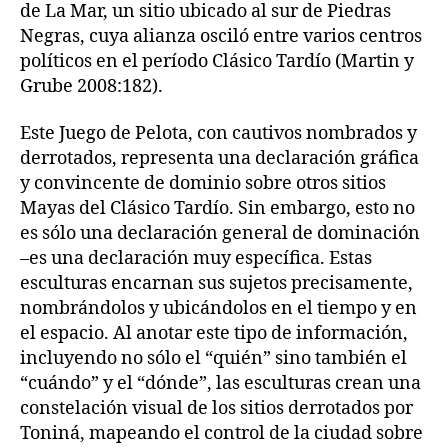
de La Mar, un sitio ubicado al sur de Piedras
Negras, cuya alianza osciló entre varios centros
políticos en el período Clásico Tardío (Martin y
Grube 2008:182).
Este Juego de Pelota, con cautivos nombrados y
derrotados, representa una declaración gráfica
y convincente de dominio sobre otros sitios
Mayas del Clásico Tardío. Sin embargo, esto no
es sólo una declaración general de dominación
–es una declaración muy específica. Estas
esculturas encarnan sus sujetos precisamente,
nombrándolos y ubicándolos en el tiempo y en
el espacio. Al anotar este tipo de información,
incluyendo no sólo el “quién” sino también el
“cuándo” y el “dónde”, las esculturas crean una
constelación visual de los sitios derrotados por
Toniná, mapeando el control de la ciudad sobre