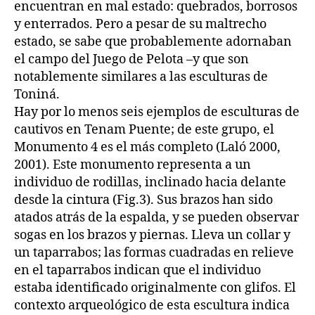
encuentran en mal estado: quebrados, borrosos
y enterrados. Pero a pesar de su maltrecho
estado, se sabe que probablemente adornaban
el campo del Juego de Pelota –y que son
notablemente similares a las esculturas de
Toniná.
Hay por lo menos seis ejemplos de esculturas de
cautivos en Tenam Puente; de este grupo, el
Monumento 4 es el más completo (Laló 2000,
2001). Este monumento representa a un
individuo de rodillas, inclinado hacia delante
desde la cintura (Fig.3). Sus brazos han sido
atados atrás de la espalda, y se pueden observar
sogas en los brazos y piernas. Lleva un collar y
un taparrabos; las formas cuadradas en relieve
en el taparrabos indican que el individuo
estaba identificado originalmente con glifos. El
contexto arqueológico de esta escultura indica