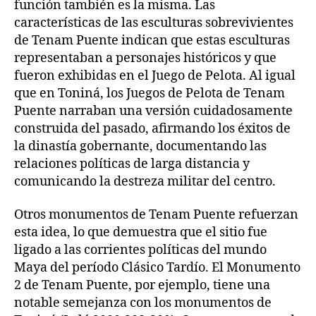
función también es la misma. Las
características de las esculturas sobrevivientes
de Tenam Puente indican que estas esculturas
representaban a personajes históricos y que
fueron exhibidas en el Juego de Pelota. Al igual
que en Toniná, los Juegos de Pelota de Tenam
Puente narraban una versión cuidadosamente
construida del pasado, afirmando los éxitos de
la dinastía gobernante, documentando las
relaciones políticas de larga distancia y
comunicando la destreza militar del centro.
Otros monumentos de Tenam Puente refuerzan
esta idea, lo que demuestra que el sitio fue
ligado a las corrientes políticas del mundo
Maya del período Clásico Tardío. El Monumento
2 de Tenam Puente, por ejemplo, tiene una
notable semejanza con los monumentos de