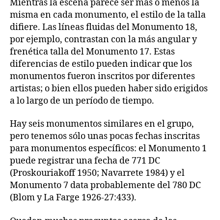
Mientras la escena parece ser más o menos la
misma en cada monumento, el estilo de la talla
difiere. Las líneas fluidas del Monumento 18,
por ejemplo, contrastan con la más angular y
frenética talla del Monumento 17. Estas
diferencias de estilo pueden indicar que los
monumentos fueron inscritos por diferentes
artistas; o bien ellos pueden haber sido erigidos
a lo largo de un período de tiempo.
Hay seis monumentos similares en el grupo,
pero tenemos sólo unas pocas fechas inscritas
para monumentos específicos: el Monumento 1
puede registrar una fecha de 771 DC
(Proskouriakoff 1950; Navarrete 1984) y el
Monumento 7 data probablemente del 780 DC
(Blom y La Farge 1926-27:433).