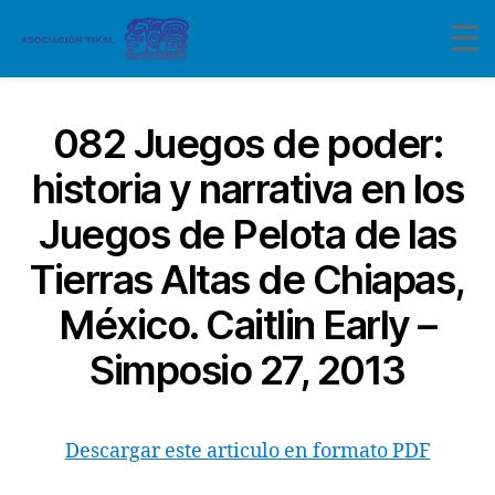
082 Juegos de poder:
historia y narrativa en los
Juegos de Pelota de las
Tierras Altas de Chiapas,
México. Caitlin Early –
Simposio 27, 2013
Descargar este articulo en formato PDF