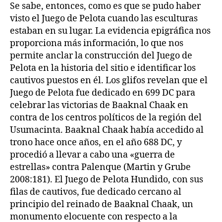
Se sabe, entonces, como es que se pudo haber
visto el Juego de Pelota cuando las esculturas
estaban en su lugar. La evidencia epigráfica nos
proporciona más información, lo que nos
permite anclar la construcción del Juego de
Pelota en la historia del sitio e identificar los
cautivos puestos en él. Los glifos revelan que el
Juego de Pelota fue dedicado en 699 DC para
celebrar las victorias de Baaknal Chaak en
contra de los centros políticos de la región del
Usumacinta. Baaknal Chaak había accedido al
trono hace once años, en el año 688 DC, y
procedió a llevar a cabo una «guerra de
estrellas» contra Palenque (Martin y Grube
2008:181). El Juego de Pelota Hundido, con sus
filas de cautivos, fue dedicado cercano al
principio del reinado de Baaknal Chaak, un
monumento elocuente con respecto a la