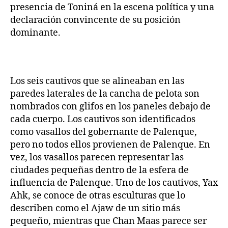
presencia de Toniná en la escena política y una
declaración convincente de su posición
dominante.
Los seis cautivos que se alineaban en las
paredes laterales de la cancha de pelota son
nombrados con glifos en los paneles debajo de
cada cuerpo. Los cautivos son identificados
como vasallos del gobernante de Palenque,
pero no todos ellos provienen de Palenque. En
vez, los vasallos parecen representar las
ciudades pequeñas dentro de la esfera de
influencia de Palenque. Uno de los cautivos, Yax
Ahk, se conoce de otras esculturas que lo
describen como el Ajaw de un sitio más
pequeño, mientras que Chan Maas parece ser