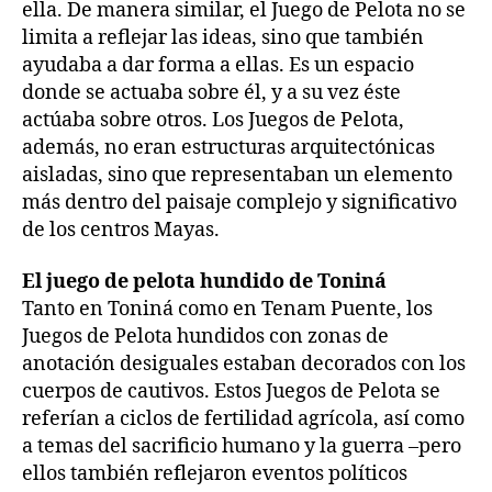
ella. De manera similar, el Juego de Pelota no se
limita a reflejar las ideas, sino que también
ayudaba a dar forma a ellas. Es un espacio
donde se actuaba sobre él, y a su vez éste
actúaba sobre otros. Los Juegos de Pelota,
además, no eran estructuras arquitectónicas
aisladas, sino que representaban un elemento
más dentro del paisaje complejo y significativo
de los centros Mayas.
El juego de pelota hundido de Toniná
Tanto en Toniná como en Tenam Puente, los
Juegos de Pelota hundidos con zonas de
anotación desiguales estaban decorados con los
cuerpos de cautivos. Estos Juegos de Pelota se
referían a ciclos de fertilidad agrícola, así como
a temas del sacrificio humano y la guerra –pero
ellos también reflejaron eventos políticos