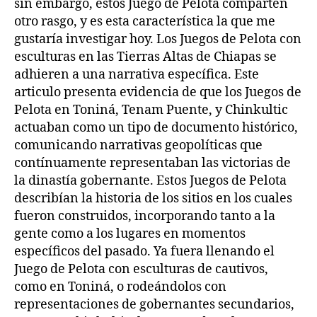
sin embargo, estos Juego de Pelota comparten
otro rasgo, y es esta característica la que me
gustaría investigar hoy. Los Juegos de Pelota con
esculturas en las Tierras Altas de Chiapas se
adhieren a una narrativa específica. Este
articulo presenta evidencia de que los Juegos de
Pelota en Toniná, Tenam Puente, y Chinkultic
actuaban como un tipo de documento histórico,
comunicando narrativas geopolíticas que
contínuamente representaban las victorias de
la dinastía gobernante. Estos Juegos de Pelota
describían la historia de los sitios en los cuales
fueron construidos, incorporando tanto a la
gente como a los lugares en momentos
específicos del pasado. Ya fuera llenando el
Juego de Pelota con esculturas de cautivos,
como en Toniná, o rodeándolos con
representaciones de gobernantes secundarios,