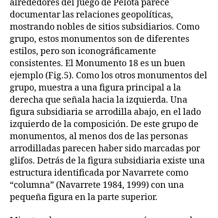
alrededores del Juego de Pelota parece
documentar las relaciones geopolíticas,
mostrando nobles de sitios subsidiarios. Como
grupo, estos monumentos son de diferentes
estilos, pero son iconográficamente
consistentes. El Monumento 18 es un buen
ejemplo (Fig.5). Como los otros monumentos del
grupo, muestra a una figura principal a la
derecha que señala hacia la izquierda. Una
figura subsidiaria se arrodilla abajo, en el lado
izquierdo de la composición. De este grupo de
monumentos, al menos dos de las personas
arrodilladas parecen haber sido marcadas por
glifos. Detrás de la figura subsidiaria existe una
estructura identificada por Navarrete como
“columna” (Navarrete 1984, 1999) con una
pequeña figura en la parte superior.