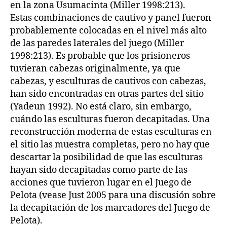
en la zona Usumacinta (Miller 1998:213).
Estas combinaciones de cautivo y panel fueron
probablemente colocadas en el nivel más alto
de las paredes laterales del juego (Miller
1998:213). Es probable que los prisioneros
tuvieran cabezas originalmente, ya que
cabezas, y esculturas de cautivos con cabezas,
han sido encontradas en otras partes del sitio
(Yadeun 1992). No está claro, sin embargo,
cuándo las esculturas fueron decapitadas. Una
reconstrucción moderna de estas esculturas en
el sitio las muestra completas, pero no hay que
descartar la posibilidad de que las esculturas
hayan sido decapitadas como parte de las
acciones que tuvieron lugar en el Juego de
Pelota (vease Just 2005 para una discusión sobre
la decapitación de los marcadores del Juego de
Pelota).