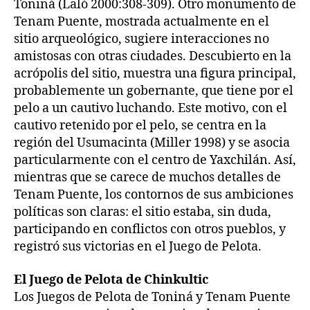
Toniná (Laló 2000:308-309). Otro monumento de
Tenam Puente, mostrada actualmente en el
sitio arqueológico, sugiere interacciones no
amistosas con otras ciudades. Descubierto en la
acrópolis del sitio, muestra una figura principal,
probablemente un gobernante, que tiene por el
pelo a un cautivo luchando. Este motivo, con el
cautivo retenido por el pelo, se centra en la
región del Usumacinta (Miller 1998) y se asocia
particularmente con el centro de Yaxchilán. Así,
mientras que se carece de muchos detalles de
Tenam Puente, los contornos de sus ambiciones
políticas son claras: el sitio estaba, sin duda,
participando en conflictos con otros pueblos, y
registró sus victorias en el Juego de Pelota.
El Juego de Pelota de Chinkultic
Los Juegos de Pelota de Toniná y Tenam Puente