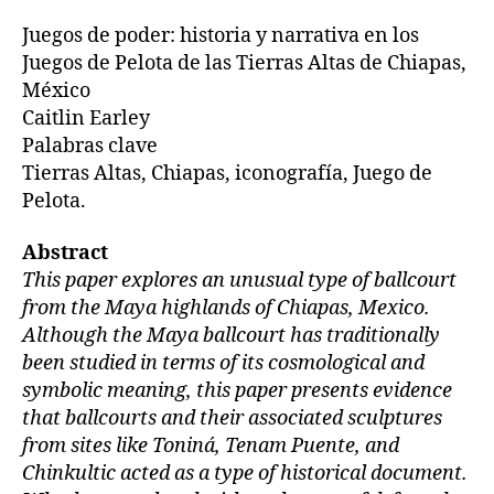
Juegos de poder: historia y narrativa en los
Juegos de Pelota de las Tierras Altas de Chiapas,
México
Caitlin Earley
Palabras clave
Tierras Altas, Chiapas, iconografía, Juego de
Pelota.
Abstract
This paper explores an unusual type of ballcourt
from the Maya highlands of Chiapas, Mexico.
Although the Maya ballcourt has traditionally
been studied in terms of its cosmological and
symbolic meaning, this paper presents evidence
that ballcourts and their associated sculptures
from sites like Toniná, Tenam Puente, and
Chinkultic acted as a type of historical document.