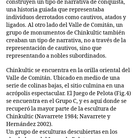
construyen un tipo de narrativa de conquista,
una historia guiada que representaba
individuos derrotados como cautivos, atados y
ligados. Al otro lado del Valle de Comitán, un
grupo de monumentos de Chinkultic también
creaban un tipo de narrativa, no a través de la
representación de cautivos, sino que
representando a nobles subordinados.
Chinkultic se encuentra en la orilla oriental del
Valle de Comitán. Ubicado en medio de una
serie de colinas bajas, el sitio culmina en una
acrópolis espectacular. El Juego de Pelota (Fig.4)
se encuentra en el Grupo C, y es aquí donde se
recuperó la mayor parte de la escultura de
Chinkultic (Navarrete 1984; Navarrete y
Hernández 2002).
Un grupo de esculturas descubiertas en los