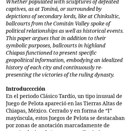
Whether populated with sculptures of defeated
captives, as at Toniná, or surrounded by
depictions of secondary lords, like at Chinkultic,
ballcourts from the Comitán Valley spoke of
political relationships as well as historical events.
This paper argues that in addition to their
symbolic purposes, ballcourts in highland
Chiapas functioned to present specific
geopolitical information, embodying an idealized
history of each city and continuously re-
presenting the victories of the ruling dynasty.
Introducccción
En el periodo Clásico Tardío, un tipo inusual de
Juego de Pelota apareció en las Tierras Altas de
Chiapas, México. Cerrado y en forma de “I”
mayúscula, estos Juegos de Pelota se destacaban
por zonas de anotación marcadamente de