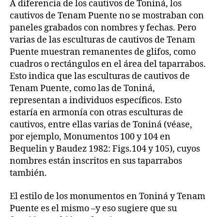
A diferencia de los cautivos de Toniná, los
cautivos de Tenam Puente no se mostraban con
paneles grabados con nombres y fechas. Pero
varias de las esculturas de cautivos de Tenam
Puente muestran remanentes de glifos, como
cuadros o rectángulos en el área del taparrabos.
Esto indica que las esculturas de cautivos de
Tenam Puente, como las de Toniná,
representan a individuos específicos. Esto
estaría en armonía con otras esculturas de
cautivos, entre ellas varias de Toniná (véase,
por ejemplo, Monumentos 100 y 104 en
Bequelin y Baudez 1982: Figs.104 y 105), cuyos
nombres están inscritos en sus taparrabos
también.
El estilo de los monumentos en Toniná y Tenam
Puente es el mismo –y eso sugiere que su