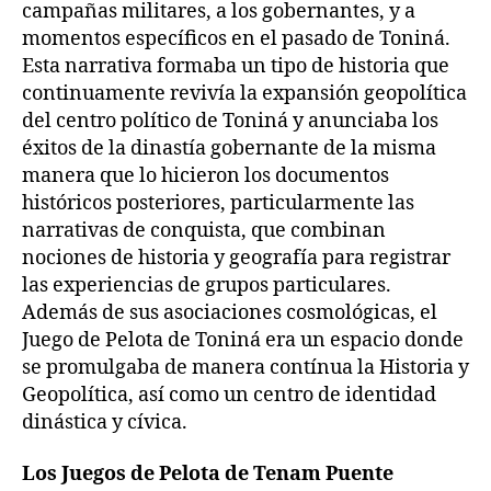
campañas militares, a los gobernantes, y a
momentos específicos en el pasado de Toniná.
Esta narrativa formaba un tipo de historia que
continuamente revivía la expansión geopolítica
del centro político de Toniná y anunciaba los
éxitos de la dinastía gobernante de la misma
manera que lo hicieron los documentos
históricos posteriores, particularmente las
narrativas de conquista, que combinan
nociones de historia y geografía para registrar
las experiencias de grupos particulares.
Además de sus asociaciones cosmológicas, el
Juego de Pelota de Toniná era un espacio donde
se promulgaba de manera contínua la Historia y
Geopolítica, así como un centro de identidad
dinástica y cívica.
Los Juegos de Pelota de Tenam Puente