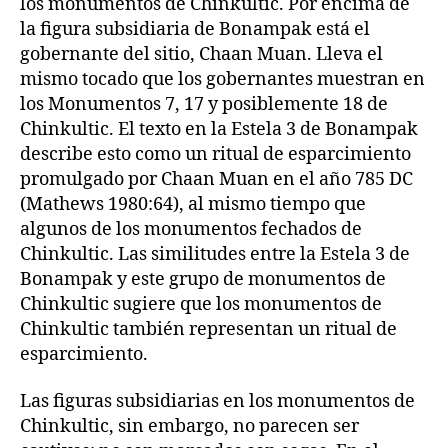
los monumentos de Chinkultic. Por encima de
la figura subsidiaria de Bonampak está el
gobernante del sitio, Chaan Muan. Lleva el
mismo tocado que los gobernantes muestran en
los Monumentos 7, 17 y posiblemente 18 de
Chinkultic. El texto en la Estela 3 de Bonampak
describe esto como un ritual de esparcimiento
promulgado por Chaan Muan en el año 785 DC
(Mathews 1980:64), al mismo tiempo que
algunos de los monumentos fechados de
Chinkultic. Las similitudes entre la Estela 3 de
Bonampak y este grupo de monumentos de
Chinkultic sugiere que los monumentos de
Chinkultic también representan un ritual de
esparcimiento.
Las figuras subsidiarias en los monumentos de
Chinkultic, sin embargo, no parecen ser