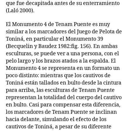
que fue decapitada antes de su enterramiento
(Laló 2000).
El Monumento 4 de Tenam Puente es muy
similar a los marcadores del Juego de Pelota de
Toniná, en particular el Monumento 39
(Becquelin y Baudez 1982:fig. 156). En ambas
esculturas, se puede ver a una persona, con el
pelo largo y los brazos atados a la espalda. El
Monumento 4 se representa en un formato un
poco distinto: mientras que los cautivos de
Toniná están tallados en bulto desde la cintura
para arriba, las esculturas de Tenam Puente
representan la totalidad del cuerpo del cautivo
en bulto. Casi para compensar esta diferencia,
los marcadores de Tenam Puente se inclinan
hacia delante, simulando el efecto de los
cautivos de Toniná, a pesar de su diferente