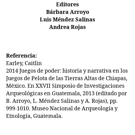
Editores
Bárbara Arroyo
Luis Méndez Salinas
Andrea Rojas
Referencia:
Earley, Caitlin
2014 Juegos de poder: historia y narrativa en los
Juegos de Pelota de las Tierras Altas de Chiapas,
México. En XXVII Simposio de Investigaciones
Arqueológicas en Guatemala, 2013 (editado por
B. Arroyo, L. Méndez Salinas y A. Rojas), pp.
999-1010. Museo Nacional de Arqueología y
Etnología, Guatemala.