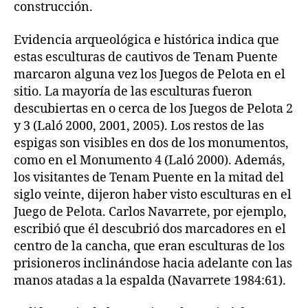
construcción.
Evidencia arqueológica e histórica indica que
estas esculturas de cautivos de Tenam Puente
marcaron alguna vez los Juegos de Pelota en el
sitio. La mayoría de las esculturas fueron
descubiertas en o cerca de los Juegos de Pelota 2
y 3 (Laló 2000, 2001, 2005). Los restos de las
espigas son visibles en dos de los monumentos,
como en el Monumento 4 (Laló 2000). Además,
los visitantes de Tenam Puente en la mitad del
siglo veinte, dijeron haber visto esculturas en el
Juego de Pelota. Carlos Navarrete, por ejemplo,
escribió que él descubrió dos marcadores en el
centro de la cancha, que eran esculturas de los
prisioneros inclinándose hacia adelante con las
manos atadas a la espalda (Navarrete 1984:61).