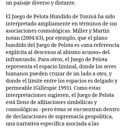
un paisaje diverso y distante.
El Juego de Pelota Hundido de Toniná ha sido
interpretado ampliamente en términos de sus
asociaciones cosmológicas. Miller y Martin
notan (2004:63), por ejemplo, que el plano
hundido del Juego de Pelota es «una referencia
explícita al descenso al abismo acuoso» del
inframundo. Para otros, el Juego de Pelota
representa el espacio liminal, donde los seres
humanos pueden cruzar de un lado a otro, y
donde el límite entre los espacios es delgado y
permeable (Gillespie 1991). Como estas
interpretaciones sugieren, el Juego de Pelota
está lleno de afiliaciones simbólicas y
cosmológicas –pero éstas se encuentran dentro
de declaraciones de supremacía geopolítica,
una narrativa específica asociada a las