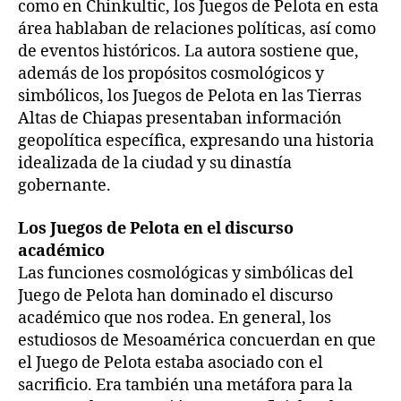
como en Chinkultic, los Juegos de Pelota en esta
área hablaban de relaciones políticas, así como
de eventos históricos. La autora sostiene que,
además de los propósitos cosmológicos y
simbólicos, los Juegos de Pelota en las Tierras
Altas de Chiapas presentaban información
geopolítica específica, expresando una historia
idealizada de la ciudad y su dinastía
gobernante.
Los Juegos de Pelota en el discurso
académico
Las funciones cosmológicas y simbólicas del
Juego de Pelota han dominado el discurso
académico que nos rodea. En general, los
estudiosos de Mesoamérica concuerdan en que
el Juego de Pelota estaba asociado con el
sacrificio. Era también una metáfora para la