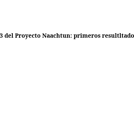
 del Proyecto Naachtun: primeros resultltado