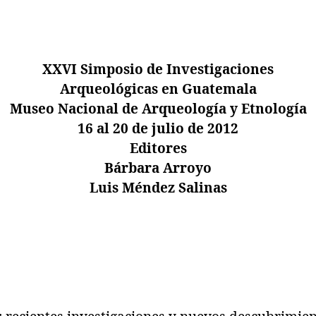
XXVI Simposio de Investigaciones
Arqueológicas en Guatemala
Museo Nacional de Arqueología y Etnología
16 al 20 de julio de 2012
Editores
Bárbara Arroyo
Luis Méndez Salinas