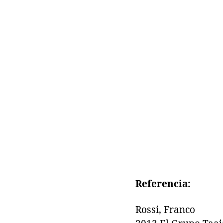
Referencia:
Rossi, Franco