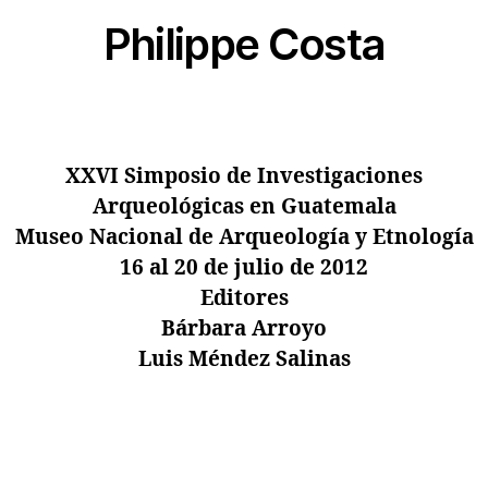
Philippe Costa
XXVI Simposio de Investigaciones
Arqueológicas en Guatemala
Museo Nacional de Arqueología y Etnología
16 al 20 de julio de 2012
Editores
Bárbara Arroyo
Luis Méndez Salinas