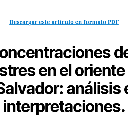
Descargar este articulo en formato PDF
ncentraciones de
tres en el oriente
Salvador: análisis 
interpretaciones.