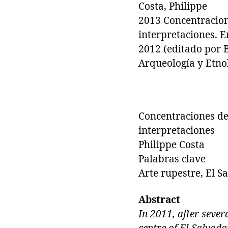
Costa, Philippe
2013 Concentracione
interpretaciones. 
2012 (editado por 
Arqueología y Etno
Concentraciones de 
interpretaciones
Philippe Costa
Palabras clave
Arte rupestre, El S
Abstract
In 2011, after sever