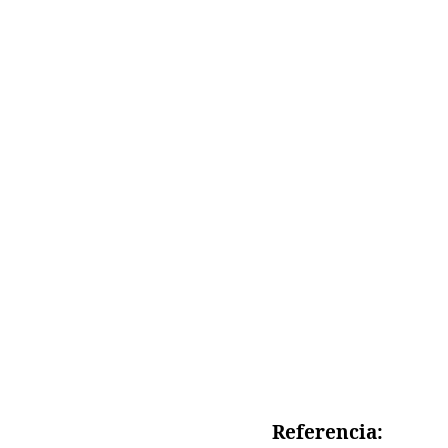
Referencia: