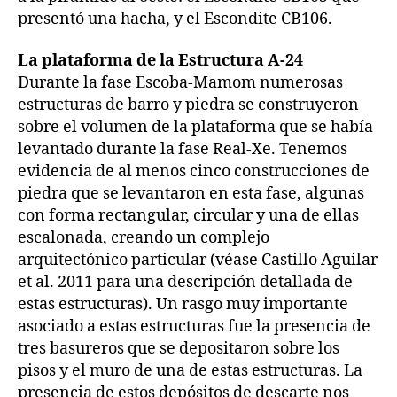
presentó una hacha, y el Escondite CB106.
La plataforma de la Estructura A-24
Durante la fase Escoba-Mamom numerosas
estructuras de barro y piedra se construyeron
sobre el volumen de la plataforma que se había
levantado durante la fase Real-Xe. Tenemos
evidencia de al menos cinco construcciones de
piedra que se levantaron en esta fase, algunas
con forma rectangular, circular y una de ellas
escalonada, creando un complejo
arquitectónico particular (véase Castillo Aguilar
et al. 2011 para una descripción detallada de
estas estructuras). Un rasgo muy importante
asociado a estas estructuras fue la presencia de
tres basureros que se depositaron sobre los
pisos y el muro de una de estas estructuras. La
presencia de estos depósitos de descarte nos