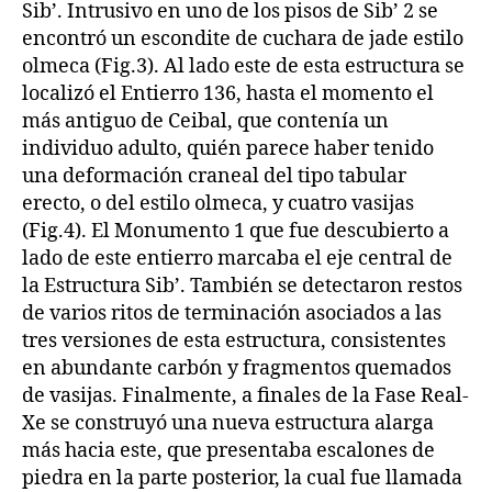
Sib’. Intrusivo en uno de los pisos de Sib’ 2 se
encontró un escondite de cuchara de jade estilo
olmeca (Fig.3). Al lado este de esta estructura se
localizó el Entierro 136, hasta el momento el
más antiguo de Ceibal, que contenía un
individuo adulto, quién parece haber tenido
una deformación craneal del tipo tabular
erecto, o del estilo olmeca, y cuatro vasijas
(Fig.4). El Monumento 1 que fue descubierto a
lado de este entierro marcaba el eje central de
la Estructura Sib’. También se detectaron restos
de varios ritos de terminación asociados a las
tres versiones de esta estructura, consistentes
en abundante carbón y fragmentos quemados
de vasijas. Finalmente, a finales de la Fase Real-
Xe se construyó una nueva estructura alarga
más hacia este, que presentaba escalones de
piedra en la parte posterior, la cual fue llamada