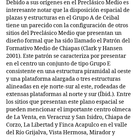
Debido a sus orígenes en el Preclásico Medio es
interesante notar que la disposición espacial de
plazas y estructuras en el Grupo A de Ceibal
tiene un parecido con la configuración de otros
sitios del Preclásico Medio que presentan un
diseño formal que ha sido llamado el Patrón del
Formativo Medio de Chiapas (Clark y Hansen
2001). Este patrón se caracteriza por presentar
en el centro un conjunto de tipo Grupo E
consistente en una estructura piramidal al oeste
y una plataforma alargada o tres estructuras
alineadas en eje norte-sur al este, rodeadas de
extensas plataformas al norte y sur (Íbid.). Entre
los sitios que presentan este plano espacial se
pueden mencionar el importante centro olmeca
de La Venta, en Veracruz y San Isidro, Chiapa de
Corzo, La Libertad y Finca Acapulco en el valle
del Río Grijalva, Vista Hermosa, Mirador y