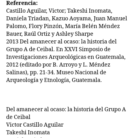
Referencia:
Castillo Aguilar, Victor; Takeshi Inomata,
Daniela Triadan, Kazuo Aoyama, Juan Manuel
Palomo, Flory Pinzón, María Belén Méndez
Bauer, Raúl Ortiz y Ashley Sharpe
2013 Del amanecer al ocaso: la historia del
Grupo A de Ceibal. En XXVI Simposio de
Investigaciones Arqueológicas en Guatemala,
2012 (editado por B. Arroyo y L. Méndez
Salinas), pp. 21-34. Museo Nacional de
Arqueología y Etnología, Guatemala.
Del amanecer al ocaso: la historia del Grupo A
de Ceibal
Victor Castillo Aguilar
Takeshi Inomata