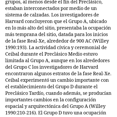
grupos, al menos desde el fin del Preclásico,
estaban interconectados por medio de un
sistema de calzadas. Los investigadores de
Harvard concluyeron que el Grupo A, ubicado
en lo más alto del sitio, presentaba la ocupación
más temprana del sitio, datada para los inicios
de la fase Real-Xe, alrededor de 900 AC (Willey
1990:193). La actividad cívica y ceremonial de
Ceibal durante el Preclásico Medio estuvo
limitada al Grupo A, aunque en los alrededores
del Grupo C los investigadores de Harvard
encontraron algunos estratos de la fase Real-Xe.
Ceibal experimentó un cambio importante con
el establecimiento del Grupo D durante el
Preclásico Tardío, cuando además, se producían
importantes cambios en la configuración
espacial y arquitectónica del Grupo A (Willey
1990:210-216). El Grupo D tuvo una ocupación