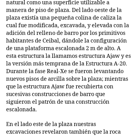
natural como una superficie utilizable a
manera de piso de plaza. Del lado oeste de la
plaza existía una pequeña colina de caliza la
cual fue modificada, excavada, y elevada con la
adición del relleno de barro por los primitivos
habitantes de Ceibal, dándole la configuración
de una plataforma escalonada 2 m de alto. A
esta estructura la llamamos estructura Ajaw y es
la versión más temprana de la Estructura A-20.
Durante la fase Real-Xe se fueron levantando
nuevos pisos de arcilla sobre la plaza; mientras
que la estructura Ajaw fue recubierta con
sucesivas construcciones de barro que
siguieron el patrón de una construcción
escalonada.
En el lado este de la plaza nuestras
excavaciones revelaron también que la roca