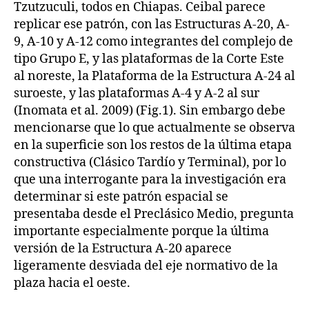
Tzutzuculi, todos en Chiapas. Ceibal parece
replicar ese patrón, con las Estructuras A-20, A-
9, A-10 y A-12 como integrantes del complejo de
tipo Grupo E, y las plataformas de la Corte Este
al noreste, la Plataforma de la Estructura A-24 al
suroeste, y las plataformas A-4 y A-2 al sur
(Inomata et al. 2009) (Fig.1). Sin embargo debe
mencionarse que lo que actualmente se observa
en la superficie son los restos de la última etapa
constructiva (Clásico Tardío y Terminal), por lo
que una interrogante para la investigación era
determinar si este patrón espacial se
presentaba desde el Preclásico Medio, pregunta
importante especialmente porque la última
versión de la Estructura A-20 aparece
ligeramente desviada del eje normativo de la
plaza hacia el oeste.