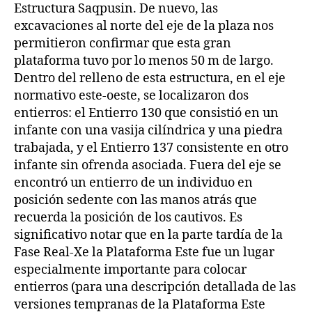
Estructura Saqpusin. De nuevo, las
excavaciones al norte del eje de la plaza nos
permitieron confirmar que esta gran
plataforma tuvo por lo menos 50 m de largo.
Dentro del relleno de esta estructura, en el eje
normativo este-oeste, se localizaron dos
entierros: el Entierro 130 que consistió en un
infante con una vasija cilíndrica y una piedra
trabajada, y el Entierro 137 consistente en otro
infante sin ofrenda asociada. Fuera del eje se
encontró un entierro de un individuo en
posición sedente con las manos atrás que
recuerda la posición de los cautivos. Es
significativo notar que en la parte tardía de la
Fase Real-Xe la Plataforma Este fue un lugar
especialmente importante para colocar
entierros (para una descripción detallada de las
versiones tempranas de la Plataforma Este