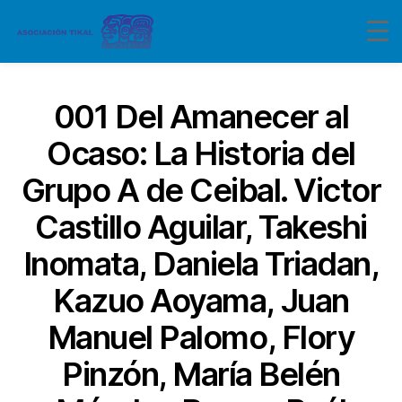
001 Del Amanecer al
Ocaso: La Historia del
Grupo A de Ceibal. Victor
Castillo Aguilar, Takeshi
Inomata, Daniela Triadan,
Kazuo Aoyama, Juan
Manuel Palomo, Flory
Pinzón, María Belén