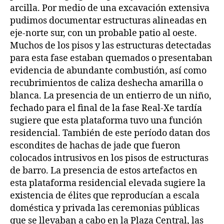
arcilla. Por medio de una excavación extensiva
pudimos documentar estructuras alineadas en
eje-norte sur, con un probable patio al oeste.
Muchos de los pisos y las estructuras detectadas
para esta fase estaban quemados o presentaban
evidencia de abundante combustión, así como
recubrimientos de caliza deshecha amarilla o
blanca. La presencia de un entierro de un niño,
fechado para el final de la fase Real-Xe tardía
sugiere que esta plataforma tuvo una función
residencial. También de este período datan dos
escondites de hachas de jade que fueron
colocados intrusivos en los pisos de estructuras
de barro. La presencia de estos artefactos en
esta plataforma residencial elevada sugiere la
existencia de élites que reproducían a escala
doméstica y privada las ceremonias públicas
que se llevaban a cabo en la Plaza Central, las