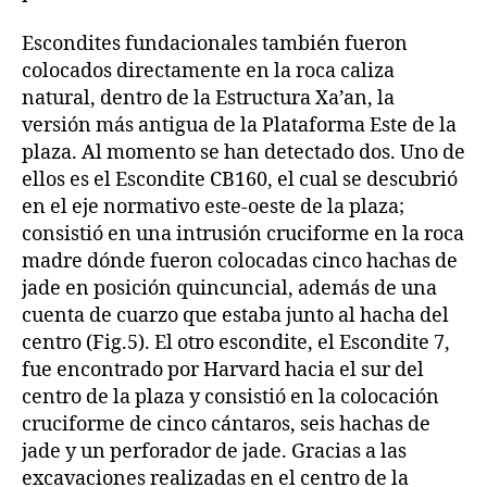
Escondites fundacionales también fueron
colocados directamente en la roca caliza
natural, dentro de la Estructura Xa’an, la
versión más antigua de la Plataforma Este de la
plaza. Al momento se han detectado dos. Uno de
ellos es el Escondite CB160, el cual se descubrió
en el eje normativo este-oeste de la plaza;
consistió en una intrusión cruciforme en la roca
madre dónde fueron colocadas cinco hachas de
jade en posición quincuncial, además de una
cuenta de cuarzo que estaba junto al hacha del
centro (Fig.5). El otro escondite, el Escondite 7,
fue encontrado por Harvard hacia el sur del
centro de la plaza y consistió en la colocación
cruciforme de cinco cántaros, seis hachas de
jade y un perforador de jade. Gracias a las
excavaciones realizadas en el centro de la