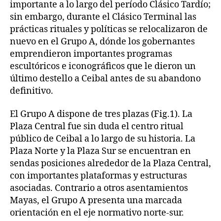
importante a lo largo del período Clásico Tardío;
sin embargo, durante el Clásico Terminal las
prácticas rituales y políticas se relocalizaron de
nuevo en el Grupo A, dónde los gobernantes
emprendieron importantes programas
escultóricos e iconográficos que le dieron un
último destello a Ceibal antes de su abandono
definitivo.
El Grupo A dispone de tres plazas (Fig.1). La
Plaza Central fue sin duda el centro ritual
público de Ceibal a lo largo de su historia. La
Plaza Norte y la Plaza Sur se encuentran en
sendas posiciones alrededor de la Plaza Central,
con importantes plataformas y estructuras
asociadas. Contrario a otros asentamientos
Mayas, el Grupo A presenta una marcada
orientación en el eje normativo norte-sur.