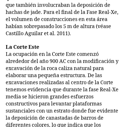
que también involucraban la deposición de
hachas de jade. Para el final de la Fase Real-Xe,
el volumen de construcciones en esta área
habían sobrepasado los 5 m de altura (véase
Castillo Aguilar et al. 2011).
La Corte Este
La ocupación en la Corte Este comenzó
alrededor del año 900 AC con la modificación y
excavación de la roca caliza natural para
elaborar una pequeña estructura. De las
excavaciones realizadas al centro de la Corte
tenemos evidencia que durante la fase Real-Xe
media se hicieron grandes esfuerzos
constructivos para levantar plataformas
sustanciales con un estrato donde fue evidente
la deposición de canastadas de barros de
diferentes colores, lo que indica que los