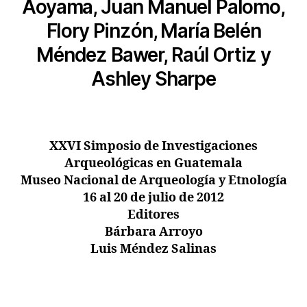
Aoyama, Juan Manuel Palomo,
Flory Pinzón, María Belén
Méndez Bawer, Raúl Ortiz y
Ashley Sharpe
XXVI Simposio de Investigaciones
Arqueológicas en Guatemala
Museo Nacional de Arqueología y Etnología
16 al 20 de julio de 2012
Editores
Bárbara Arroyo
Luis Méndez Salinas