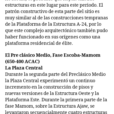
estructuras en este lugar para este periodo. El
patrón constructivo de esta parte del sitio es
muy similar al de las construcciones tempranas
de la Plataforma de la Estructura A-24, por lo
que este complejo arquitectónico también pudo
haber funcionado en sus orígenes como una
plataforma residencial de élite.
El Pre clásico Medio, Fase Escoba-Mamom
(650-400 ACAC)
La Plaza Central
Durante la segunda parte del Preclásico Medio
la Plaza Central experimentó un continuo
incremento en la construcción de pisos y
nuevas versiones de la Estructura Oeste y la
Plataforma Este. Durante la primera parte de la
fase Mamom, sobre la Estructura Ajaw, se
levantaron secuencialmente cuatro estructuras