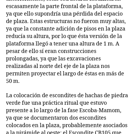
escasamente la parte frontal de la plataforma,
ya que ello supondría una pérdida del espacio
de plaza. Estas estructuras no fueron muy altas,
ya que la constante adición de pisos en la plaza
reducía su altura, por lo que ésta versión de la
plataforma llegó a tener una altura de 1 m. A
pesar de ello sí eran construcciones
prolongadas, ya que las excavaciones
realizadas al norte del eje de la plaza nos
permiten proyectar el largo de éstas en más de
50 m.
La colocación de escondites de hachas de piedra
verde fue una práctica ritual que estuvo
presente a lo largo de la fase Escoba-Mamom,
ya que se documentaron dos escondites
colocados en la plaza, probablemente asociados
a la pirámide al oeste: el Escondite CB105 que