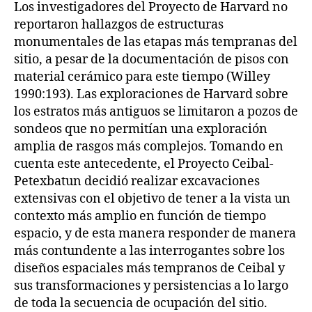
Los investigadores del Proyecto de Harvard no
reportaron hallazgos de estructuras
monumentales de las etapas más tempranas del
sitio, a pesar de la documentación de pisos con
material cerámico para este tiempo (Willey
1990:193). Las exploraciones de Harvard sobre
los estratos más antiguos se limitaron a pozos de
sondeos que no permitían una exploración
amplia de rasgos más complejos. Tomando en
cuenta este antecedente, el Proyecto Ceibal-
Petexbatun decidió realizar excavaciones
extensivas con el objetivo de tener a la vista un
contexto más amplio en función de tiempo
espacio, y de esta manera responder de manera
más contundente a las interrogantes sobre los
diseños espaciales más tempranos de Ceibal y
sus transformaciones y persistencias a lo largo
de toda la secuencia de ocupación del sitio.