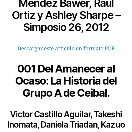
Méndez Bawer, Raúl
Ortiz y Ashley Sharpe –
Simposio 26, 2012
Descargar este articulo en formato PDF
001 Del Amanecer al
Ocaso: La Historia del
Grupo A de Ceibal.
Victor Castillo Aguilar, Takeshi
Inomata, Daniela Triadan, Kazuo