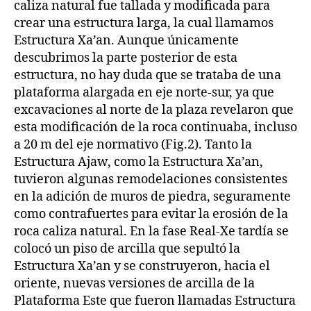
caliza natural fue tallada y modificada para
crear una estructura larga, la cual llamamos
Estructura Xa’an. Aunque únicamente
descubrimos la parte posterior de esta
estructura, no hay duda que se trataba de una
plataforma alargada en eje norte-sur, ya que
excavaciones al norte de la plaza revelaron que
esta modificación de la roca continuaba, incluso
a 20 m del eje normativo (Fig.2). Tanto la
Estructura Ajaw, como la Estructura Xa’an,
tuvieron algunas remodelaciones consistentes
en la adición de muros de piedra, seguramente
como contrafuertes para evitar la erosión de la
roca caliza natural. En la fase Real-Xe tardía se
colocó un piso de arcilla que sepultó la
Estructura Xa’an y se construyeron, hacia el
oriente, nuevas versiones de arcilla de la
Plataforma Este que fueron llamadas Estructura