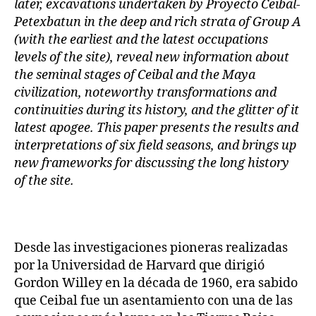
later, excavations undertaken by Proyecto Ceibal-
Petexbatun in the deep and rich strata of Group A
(with the earliest and the latest occupations
levels of the site), reveal new information about
the seminal stages of Ceibal and the Maya
civilization, noteworthy transformations and
continuities during its history, and the glitter of it
latest apogee. This paper presents the results and
interpretations of six field seasons, and brings up
new frameworks for discussing the long history
of the site.
Desde las investigaciones pioneras realizadas
por la Universidad de Harvard que dirigió
Gordon Willey en la década de 1960, era sabido
que Ceibal fue un asentamiento con una de las