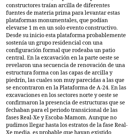
constructores traían arcilla de diferentes
fuentes de materia prima para levantar estas
plataformas monumentales, que podían
elevarse 1 m en un solo evento constructivo.
Desde su inicio esta plataforma probablemente
sostenía un grupo residencial con una
configuración formal que rodeaba un patio
central. En la excavación en la parte oeste se
revelaron una secuencia de renovación de una
estructura forma con las capas de arcilla y
piedrín, las cuales son muy parecidas a las que
se encontraron en la Plataforma de A-24. En las
excavaciones en los sectores norte y oeste se
confirmaron la presencia de estructuras que se
fechaban para el periodo transicional de las
fases Real-Xe y Escoba-Mamom. Aunque no
pudimos llegar hasta los estratos de la fase Real-
Xe media, es probable que hayan existido