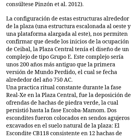
consúltese Pinzón et al. 2012).
La configuración de estas estructuras alrededor
de la plaza (una estructura escalonada al oeste y
una plataforma alargada al este), nos permiten
confirmar que desde los inicios de la ocupación
de Ceibal, la Plaza Central tenía el diseño de un
complejo de tipo Grupo E. Este complejo sería
unos 200 años más antiguo que la primera
versión de Mundo Perdido, el cual se fecha
alrededor del año 750 AC.
Una practica ritual constante durante la fase
Real-Xe en la Plaza Central, fue la deposición de
ofrendas de hachas de piedra verde, la cual
persistió hasta la fase Escoba-Mamom. Dos
escondites fueron colocados en sendos agujeros
excavados en el suelo natural de la plaza: El
Escondite CB118 consistente en 12 hachas de