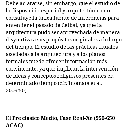
Debe aclararse, sin embargo, que el estudio de
la disposición espacial y arquitectónica no
constituye la única fuente de inferencias para
entender el pasado de Ceibal, ya que la
arquitectura pudo ser aprovechada de manera
disyuntiva a sus propósitos originales a lo largo
del tiempo. El estudio de las prácticas rituales
asociadas a la arquitectura y a los planos
formales puede ofrecer información más
convincente, ya que implican la intervención
de ideas y conceptos religiosos presentes en
determinado tiempo (cfr. Inomata et al.
2009:50).
El Pre clásico Medio, Fase Real-Xe (950-650
ACAC)