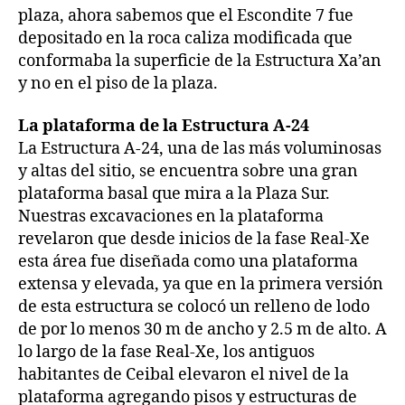
plaza, ahora sabemos que el Escondite 7 fue
depositado en la roca caliza modificada que
conformaba la superficie de la Estructura Xa’an
y no en el piso de la plaza.
La plataforma de la Estructura A-24
La Estructura A-24, una de las más voluminosas
y altas del sitio, se encuentra sobre una gran
plataforma basal que mira a la Plaza Sur.
Nuestras excavaciones en la plataforma
revelaron que desde inicios de la fase Real-Xe
esta área fue diseñada como una plataforma
extensa y elevada, ya que en la primera versión
de esta estructura se colocó un relleno de lodo
de por lo menos 30 m de ancho y 2.5 m de alto. A
lo largo de la fase Real-Xe, los antiguos
habitantes de Ceibal elevaron el nivel de la
plataforma agregando pisos y estructuras de