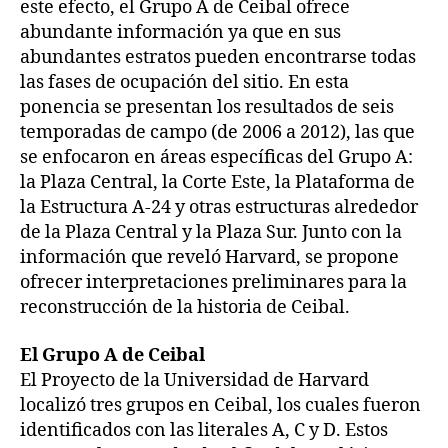
este efecto, el Grupo A de Ceibal ofrece
abundante información ya que en sus
abundantes estratos pueden encontrarse todas
las fases de ocupación del sitio. En esta
ponencia se presentan los resultados de seis
temporadas de campo (de 2006 a 2012), las que
se enfocaron en áreas específicas del Grupo A:
la Plaza Central, la Corte Este, la Plataforma de
la Estructura A-24 y otras estructuras alrededor
de la Plaza Central y la Plaza Sur. Junto con la
información que reveló Harvard, se propone
ofrecer interpretaciones preliminares para la
reconstrucción de la historia de Ceibal.
El Grupo A de Ceibal
El Proyecto de la Universidad de Harvard
localizó tres grupos en Ceibal, los cuales fueron
identificados con las literales A, C y D. Estos