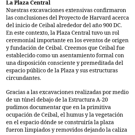
La Plaza Central
Nuestras excavaciones extensivas confirmaron
las conclusiones del Proyecto de Harvard acerca
del inicio de Ceibal alrededor del año 900 DC.
En este contexto, la Plaza Central tuvo un rol
ceremonial importante en los eventos de origen
y fundación de Ceibal. Creemos que Ceibal fue
establecido como un asentamiento formal con
una disposición consciente y premeditada del
espacio público de la Plaza y sus estructuras
circundantes.
Gracias a las excavaciones realizadas por medio
de un túnel debajo de la Estructura A-20
pudimos documentar que en la primitiva
ocupación de Ceibal, el humus y la vegetación
en el espacio dónde se construiría la plaza
fueron limpiados y removidos dejando la caliza