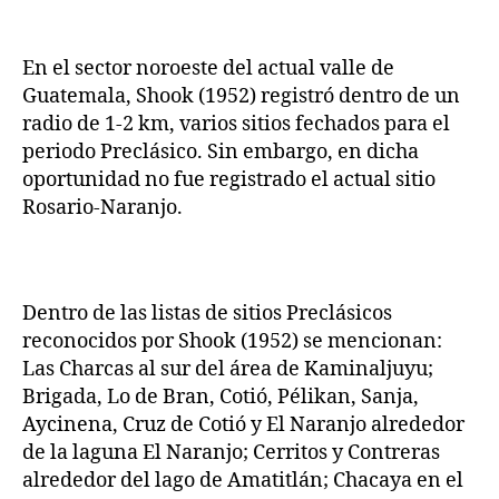
En el sector noroeste del actual valle de
Guatemala, Shook (1952) registró dentro de un
radio de 1-2 km, varios sitios fechados para el
periodo Preclásico. Sin embargo, en dicha
oportunidad no fue registrado el actual sitio
Rosario-Naranjo.
Dentro de las listas de sitios Preclásicos
reconocidos por Shook (1952) se mencionan:
Las Charcas al sur del área de Kaminaljuyu;
Brigada, Lo de Bran, Cotió, Pélikan, Sanja,
Aycinena, Cruz de Cotió y El Naranjo alrededor
de la laguna El Naranjo; Cerritos y Contreras
alrededor del lago de Amatitlán; Chacaya en el