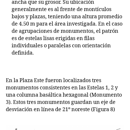
ancha que su grosor. Su ubicación
generalmente es al frente de montículos
bajos y plazas, teniendo una altura promedio
de 4.50 m para el área investigada. En el caso
de agrupaciones de monumentos, el patrón
es de estelas lisas erigidas en filas
individuales o paralelas con orientación
definida.
En la Plaza Este fueron localizados tres
monumentos consistentes en las Estelas 1, 2 y
una columna basáltica hexagonal (Monumento
3). Estos tres monumentos guardan un eje de
desviación en línea de 21º noreste (Figura 8)