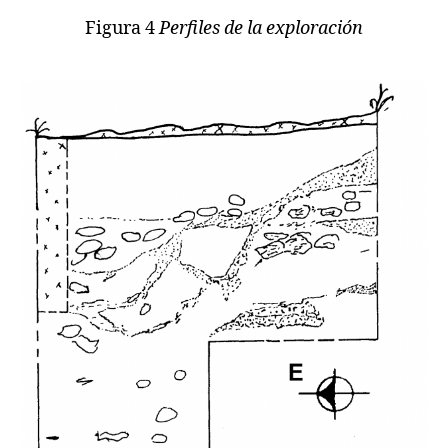
Figura 4
Perfiles de la exploración