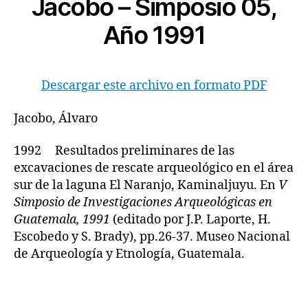
Jacobo – Simposio 05,
Año 1991
Descargar este archivo en formato PDF
Jacobo, Álvaro
1992 Resultados preliminares de las
excavaciones de rescate arqueológico en el área
sur de la laguna El Naranjo, Kaminaljuyu. En
V
Simposio de Investigaciones Arqueológicas en
Guatemala, 1991
(editado por J.P. Laporte, H.
Escobedo y S. Brady), pp.26-37. Museo Nacional
de Arqueología y Etnología, Guatemala.