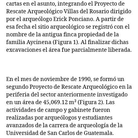
cartas en el asunto, integrando el Proyecto de
Rescate Arqueológico Villas del Rosario dirigido
por el arqueólogo Erick Ponciano. A partir de
esa fecha el sitio arqueológico se registró con el
nombre de la antigua finca propiedad de la
familia Aycinena (Figura 1). Al finalizar dichas
excavaciones el área fue parcialmente liberada.
En el mes de noviembre de 1990, se formó un
segundo Proyecto de Rescate Arqueológico en la
periferia del sector anteriormente investigado
en un área de 45,069.12 m² (Figura 2). Las
actividades de campo y gabinete fueron
realizadas por arqueólogos y estudiantes
avanzados de la carrera de arqueología de la
Universidad de San Carlos de Guatemala.