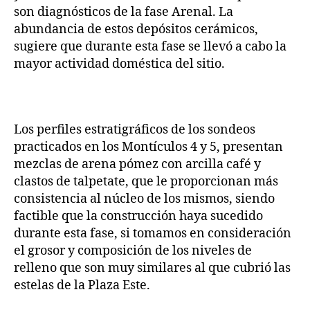
son diagnósticos de la fase Arenal. La
abundancia de estos depósitos cerámicos,
sugiere que durante esta fase se llevó a cabo la
mayor actividad doméstica del sitio.
Los perfiles estratigráficos de los sondeos
practicados en los Montículos 4 y 5, presentan
mezclas de arena pómez con arcilla café y
clastos de talpetate, que le proporcionan más
consistencia al núcleo de los mismos, siendo
factible que la construcción haya sucedido
durante esta fase, si tomamos en consideración
el grosor y composición de los niveles de
relleno que son muy similares al que cubrió las
estelas de la Plaza Este.