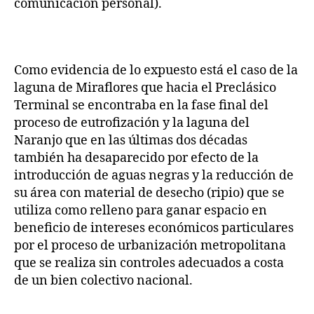
comunicación personal).
Como evidencia de lo expuesto está el caso de la
laguna de Miraflores que hacia el Preclásico
Terminal se encontraba en la fase final del
proceso de eutrofización y la laguna del
Naranjo que en las últimas dos décadas
también ha desaparecido por efecto de la
introducción de aguas negras y la reducción de
su área con material de desecho (ripio) que se
utiliza como relleno para ganar espacio en
beneficio de intereses económicos particulares
por el proceso de urbanización metropolitana
que se realiza sin controles adecuados a costa
de un bien colectivo nacional.