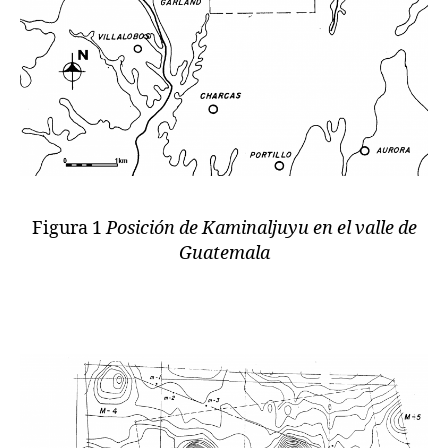
Figura 1
Posición de Kaminaljuyu en el valle de
Guatemala