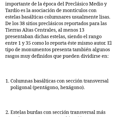
importante de la época del Preclásico Medio y
Tardío es la asociación de montículos con
estelas basálticas columnares usualmente lisas.
De los 38 sitios preclásicos reportados para las
Tierras Altas Centrales, al menos 13
presentaban dichas estelas, siendo el rango
entre 1 y 35 como lo reporta éste mismo autor. El
tipo de monumentos presenta también algunos
rasgos muy definidos que pueden dividirse en:
Columnas basálticas con sección transversal
poligonal (pentágono, hexágono).
Estelas burdas con sección transversal más