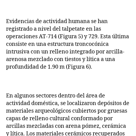
Evidencias de actividad humana se han
registrado a nivel del talpetate en las
operaciones AT-714 (Figura 5) y 729. Esta última
consiste en una estructura troncocónica
intrusiva con un relleno integrado por arcilla-
arenosa mezclado con tiestos y lítica a una
profundidad de 1.90 m (Figura 6).
En algunos sectores dentro del área de
actividad doméstica, se localizaron depósitos de
materiales arqueológicos cubiertos por gruesas
capas de relleno cultural conformado por
arcillas mezcladas con arena pómez, cerámica
y lítica. Los materiales cerámicos recuperados