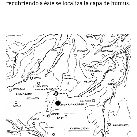
recubriendo a éste se localiza la capa de humus.