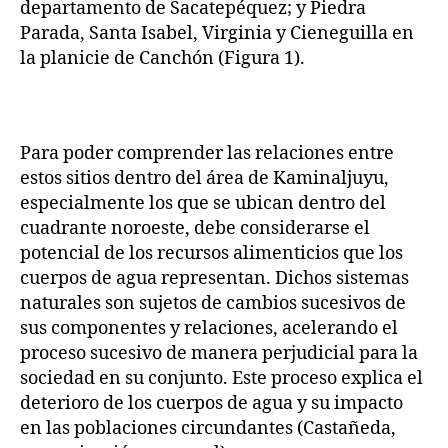
departamento de Sacatepéquez; y Piedra
Parada, Santa Isabel, Virginia y Cieneguilla en
la planicie de Canchón (Figura 1).
Para poder comprender las relaciones entre
estos sitios dentro del área de Kaminaljuyu,
especialmente los que se ubican dentro del
cuadrante noroeste, debe considerarse el
potencial de los recursos alimenticios que los
cuerpos de agua representan. Dichos sistemas
naturales son sujetos de cambios sucesivos de
sus componentes y relaciones, acelerando el
proceso sucesivo de manera perjudicial para la
sociedad en su conjunto. Este proceso explica el
deterioro de los cuerpos de agua y su impacto
en las poblaciones circundantes (Castañeda,