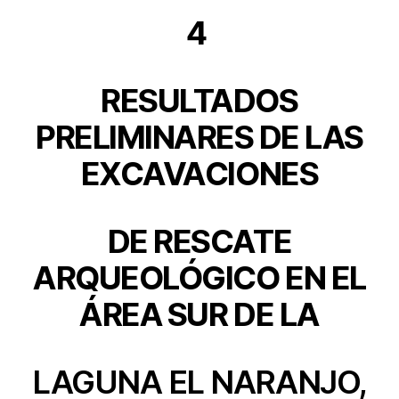
4
RESULTADOS
PRELIMINARES DE LAS
EXCAVACIONES
DE RESCATE
ARQUEOLÓGICO EN EL
ÁREA SUR DE LA
LAGUNA EL NARANJO,