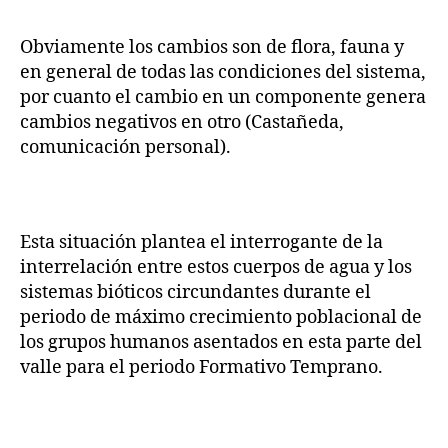
Obviamente los cambios son de flora, fauna y
en general de todas las condiciones del sistema,
por cuanto el cambio en un componente genera
cambios negativos en otro (Castañeda,
comunicación personal).
Esta situación plantea el interrogante de la
interrelación entre estos cuerpos de agua y los
sistemas bióticos circundantes durante el
periodo de máximo crecimiento poblacional de
los grupos humanos asentados en esta parte del
valle para el periodo Formativo Temprano.