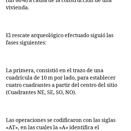
(un 60%) a causa de la construcción de una
vivienda.
El rescate arqueológico efectuado siguió las
fases siguientes:
La primera, consistió en el trazo de una
cuadrícula de 10 m por lado, para establecer
cuatro cuadrantes a partir del centro del sitio
(Cuadrantes NE, SE, SO, NO).
Las operaciones se codificaron con las siglas
«AT», en las cuales la «A» identifica el