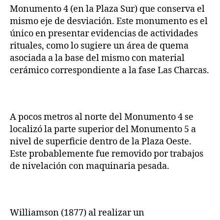
Monumento 4 (en la Plaza Sur) que conserva el
mismo eje de desviación. Este monumento es el
único en presentar evidencias de actividades
rituales, como lo sugiere un área de quema
asociada a la base del mismo con material
cerámico correspondiente a la fase Las Charcas.
A pocos metros al norte del Monumento 4 se
localizó la parte superior del Monumento 5 a
nivel de superficie dentro de la Plaza Oeste.
Este probablemente fue removido por trabajos
de nivelación con maquinaria pesada.
Williamson (1877) al realizar un