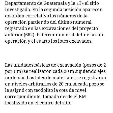
Departamento de Guatemala y la «T» el sitio
investigado. En la segunda posición aparecen
en orden correlativo los números de la
operación partiendo del último numeral
registrado en las excavaciones del proyecto
anterior (662). El tercer numeral define la sub-
operación y el cuarto los lotes excavados.
Las unidades básicas de excavación (pozos de 2
por 1 m) se realizaron cada 20 m siguiendo ejes
norte-sur. Los lotes de materiales se registraron
en niveles arbitrarios de 20 cm. A cada pozo se
le asignó con teodolito la cota de nivel
correspondiente, tomada desde el BM
localizado en el centro del sitio.