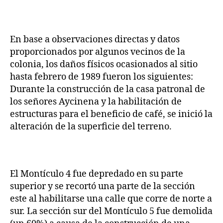
En base a observaciones directas y datos
proporcionados por algunos vecinos de la
colonia, los daños físicos ocasionados al sitio
hasta febrero de 1989 fueron los siguientes:
Durante la construcción de la casa patronal de
los señores Aycinena y la habilitación de
estructuras para el beneficio de café, se inició la
alteración de la superficie del terreno.
El Montículo 4 fue depredado en su parte
superior y se recortó una parte de la sección
este al habilitarse una calle que corre de norte a
sur. La sección sur del Montículo 5 fue demolida