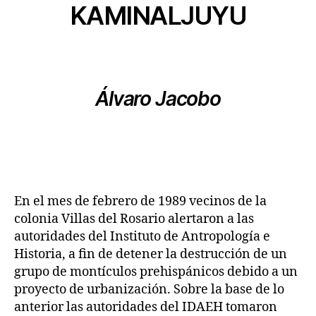
KAMINALJUYU
Álvaro Jacobo
En el mes de febrero de 1989 vecinos de la
colonia Villas del Rosario alertaron a las
autoridades del Instituto de Antropología e
Historia, a fin de detener la destrucción de un
grupo de montículos prehispánicos debido a un
proyecto de urbanización. Sobre la base de lo
anterior las autoridades del IDAEH tomaron