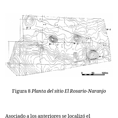
Figura 8
Planta del sitio El Rosario-Naranjo
Asociado a los anteriores se localizó el