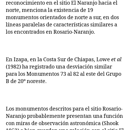
reconocimiento en el sitio El Naranjo hacia el
norte, menciona la existencia de 19
monumentos orientados de norte a sur, en dos
líneas paralelas de características similares a
los encontrados en Rosario-Naranjo.
En Izapa, en la Costa Sur de Chiapas, Lowe
et al
(1982) ha registrado una desviación similar
para los Monumentos 73 al 82 al este del Grupo
B de 20º noreste.
Los monumentos descritos para el sitio Rosario-
Naranjo probablemente presentan una función
con miras de observación astronómica (Shook