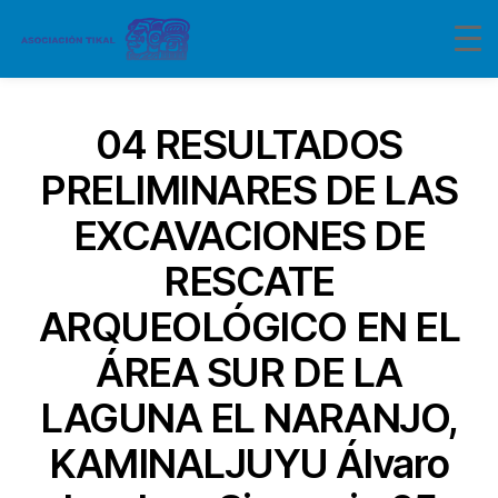
04 RESULTADOS
PRELIMINARES DE LAS
EXCAVACIONES DE
RESCATE
ARQUEOLÓGICO EN EL
ÁREA SUR DE LA
LAGUNA EL NARANJO,
KAMINALJUYU Álvaro