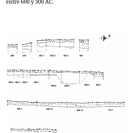
entre 600 y 300 AC.