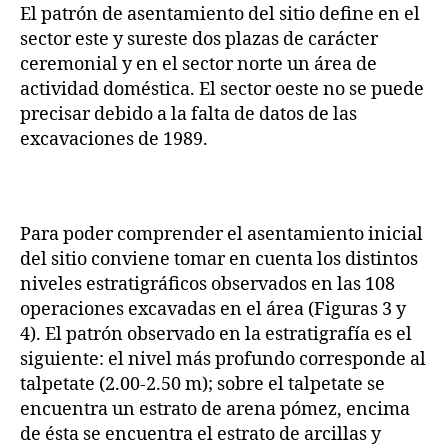
El patrón de asentamiento del sitio define en el
sector este y sureste dos plazas de carácter
ceremonial y en el sector norte un área de
actividad doméstica. El sector oeste no se puede
precisar debido a la falta de datos de las
excavaciones de 1989.
Para poder comprender el asentamiento inicial
del sitio conviene tomar en cuenta los distintos
niveles estratigráficos observados en las 108
operaciones excavadas en el área (Figuras 3 y
4). El patrón observado en la estratigrafía es el
siguiente: el nivel más profundo corresponde al
talpetate (2.00-2.50 m); sobre el talpetate se
encuentra un estrato de arena pómez, encima
de ésta se encuentra el estrato de arcillas y