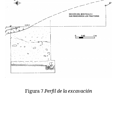
Figura 7
Perfil de la excavación