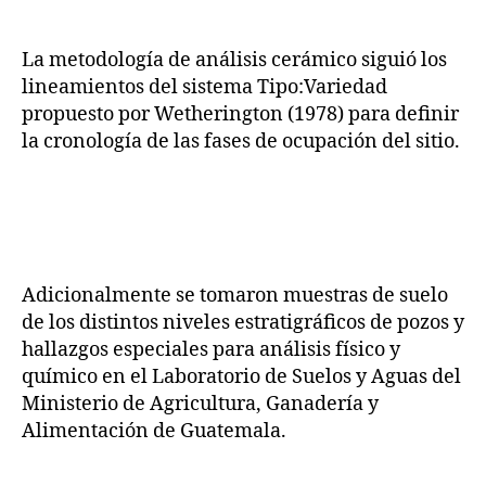
La metodología de análisis cerámico siguió los
lineamientos del sistema Tipo:Variedad
propuesto por Wetherington (1978) para definir
la cronología de las fases de ocupación del sitio.
Adicionalmente se tomaron muestras de suelo
de los distintos niveles estratigráficos de pozos y
hallazgos especiales para análisis físico y
químico en el Laboratorio de Suelos y Aguas del
Ministerio de Agricultura, Ganadería y
Alimentación de Guatemala.