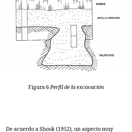
Figura 6
Perfil de la excavación
De acuerdo a Shook (1952), un aspecto muy