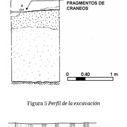
Figura 5
Perfil de la excavación