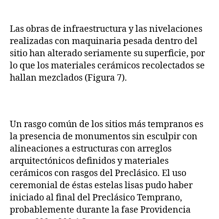
Las obras de infraestructura y las nivelaciones
realizadas con maquinaria pesada dentro del
sitio han alterado seriamente su superficie, por
lo que los materiales cerámicos recolectados se
hallan mezclados (Figura 7).
Un rasgo común de los sitios más tempranos es
la presencia de monumentos sin esculpir con
alineaciones a estructuras con arreglos
arquitectónicos definidos y materiales
cerámicos con rasgos del Preclásico. El uso
ceremonial de éstas estelas lisas pudo haber
iniciado al final del Preclásico Temprano,
probablemente durante la fase Providencia