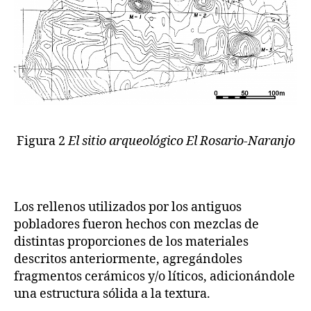
Figura 2
El sitio arqueológico El Rosario-Naranjo
Los rellenos utilizados por los antiguos
pobladores fueron hechos con mezclas de
distintas proporciones de los materiales
descritos anteriormente, agregándoles
fragmentos cerámicos y/o líticos, adicionándole
una estructura sólida a la textura.