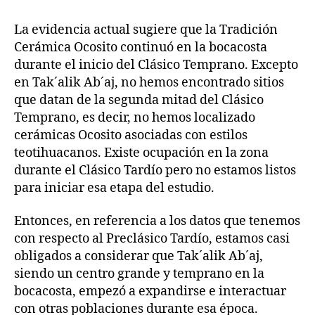
La evidencia actual sugiere que la Tradición
Cerámica Ocosito continuó en la bocacosta
durante el inicio del Clásico Temprano. Excepto
en Tak´alik Ab´aj, no hemos encontrado sitios
que datan de la segunda mitad del Clásico
Temprano, es decir, no hemos localizado
cerámicas Ocosito asociadas con estilos
teotihuacanos. Existe ocupación en la zona
durante el Clásico Tardío pero no estamos listos
para iniciar esa etapa del estudio.
Entonces, en referencia a los datos que tenemos
con respecto al Preclásico Tardío, estamos casi
obligados a considerar que Tak´alik Ab´aj,
siendo un centro grande y temprano en la
bocacosta, empezó a expandirse e interactuar
con otras poblaciones durante esa época.