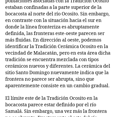
poblaciones asociadas con la Tradición Ocosito
estaban confinadas a la parte superior de la
bocacosta al norte del río Ocosito. Sin embargo,
en contraste con la situación hacia el sur en
donde la línea fronteriza es abruptamente
definida, las fronteras este‑oeste parecen ser
más fluidas. En dirección al oeste, podemos
identificar la Tradición Cerámica Ocosito en la
vecindad de Malacatán, pero en esta área dicha
tradición se encuentra mezclada con tipos
cerámicos nuevos y diferentes. La cerámica del
sitio Santo Domingo nuevamente indica que la
frontera no parece ser abrupta, sino que
aparentemente consiste en un cambio gradual.
El límite este de la Tradición Ocosito en la
bocacosta parece estar definido por el río
Samalá. Sin embargo, una vez más la frontera