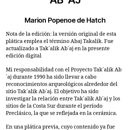
Marion Popenoe de Hatch
Nota de la edición: la versión original de esta
plática emplea el término Abaj Takalik. Fue
actualizado a Tak´alik Ab´aj en la presente
edición digital
Mi responsabilidad con el Proyecto Tak´alik Ab
´aj durante 1990 ha sido llevar a cabo
reconocimientos arqueológicos alrededor del
sitio Tak´alik Ab´aj. El objetivo ha sido
investigar la relación entre Tak´alik Ab´aj y los
sitios de la Costa Sur durante el período
Preclásico, la que se reflejada en la cerámica.
En una plática previa, cuyo contenido ya fue