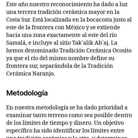
Este año nuestro reconocimiento ha dado a luz
una tercera tradición cerámica mayor en la
Costa Sur. Está localizada en la bocacosta justo al
este de la frontera con México y se extiende
hacia una zona exactamente al este del río
Samalá, e incluye al sitio Tak´alik Ab´aj. La
hemos denominado Tradición Cerámica Ocosito
ya que el río del mismo nombre define su
frontera sur, separándola de la Tradición
Cerámica Naranjo.
Metodología
En nuestra metodología se ha dado prioridad a
examinar tanto terreno como sea posible dentro
de los límites de tiempo y dinero. Un objetivo
específico ha sido identificar los límites entre