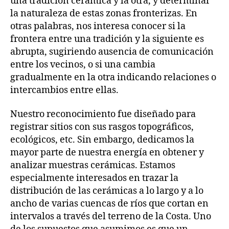
una tradición cerámica y la otra, y determinar
la naturaleza de estas zonas fronterizas. En
otras palabras, nos interesa conocer si la
frontera entre una tradición y la siguiente es
abrupta, sugiriendo ausencia de comunicación
entre los vecinos, o si una cambia
gradualmente en la otra indicando relaciones o
intercambios entre ellas.
Nuestro reconocimiento fue diseñado para
registrar sitios con sus rasgos topográficos,
ecológicos, etc. Sin embargo, dedicamos la
mayor parte de nuestra energía en obtener y
analizar muestras cerámicas. Estamos
especialmente interesados en trazar la
distribución de las cerámicas a lo largo y a lo
ancho de varias cuencas de ríos que cortan en
intervalos a través del terreno de la Costa. Uno