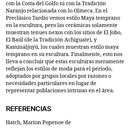
con la Costa del Golfo ni con la Tradición
Naranjo relacionada con lo Olmeca. En el
Preclásico Tardío vemos estilo Maya temprano
en la escultura, pero las cerámicas solamente
muestran tenues nexos con los sitios de El Jobo,
El Baúl (de la Tradición Achiguate), y
Kaminaljuyú, los cuales muestran estilo maya
temprano en su escultura. Finalmente, esto nos
lleva a concluir que estas esculturas meramente
reflejan los estilos de moda para el período,
adoptados por grupos locales por razones o
necesidades particulares en lugar de
representar poblaciones intrusas en el área.
REFERENCIAS
Hatch, Marion Popenoe de