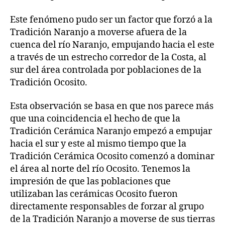
Este fenómeno pudo ser un factor que forzó a la
Tradición Naranjo a moverse afuera de la
cuenca del río Naranjo, empujando hacia el este
a través de un estrecho corredor de la Costa, al
sur del área controlada por poblaciones de la
Tradición Ocosito.
Esta observación se basa en que nos parece más
que una coincidencia el hecho de que la
Tradición Cerámica Naranjo empezó a empujar
hacia el sur y este al mismo tiempo que la
Tradición Cerámica Ocosito comenzó a dominar
el área al norte del río Ocosito. Tenemos la
impresión de que las poblaciones que
utilizaban las cerámicas Ocosito fueron
directamente responsables de forzar al grupo
de la Tradición Naranjo a moverse de sus tierras