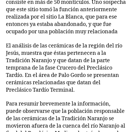
consiste en más de 50 montículos. Uno sospecha
que este sitio tomó la función anteriormente
realizada por el sitio La Blanca, que para ese
entonces ya estaba abandonado, y que fue
ocupado por una población muy relacionada
El análisis de las cerámicas de la región del río
Jesús, muestra que éstas pertenecen a la
Tradición Naranjo y que datan de la parte
temprana de la fase Crucero del Preclásico
Tardío. En el área de Palo Gordo se presentan
cerámicas relacionadas que datan del
Preclásico Tardío Terminal.
Para resumir brevemente la información,
puede observarse que la población responsable
de las cerámicas de la Tradición Naranjo se
movieron afuera de la cuenca del río Naranjo al