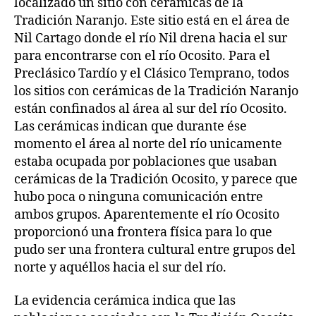
localizado un sitio con cerámicas de la
Tradición Naranjo. Este sitio está en el área de
Nil Cartago donde el río Nil drena hacia el sur
para encontrarse con el río Ocosito. Para el
Preclásico Tardío y el Clásico Temprano, todos
los sitios con cerámicas de la Tradición Naranjo
están confinados al área al sur del río Ocosito.
Las cerámicas indican que durante ése
momento el área al norte del río unicamente
estaba ocupada por poblaciones que usaban
cerámicas de la Tradición Ocosito, y parece que
hubo poca o ninguna comunicación entre
ambos grupos. Aparentemente el río Ocosito
proporcionó una frontera física para lo que
pudo ser una frontera cultural entre grupos del
norte y aquéllos hacia el sur del río.
La evidencia cerámica indica que las