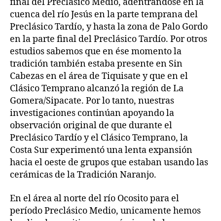
final del Preclásico Medio, adentrándose en la
cuenca del río Jesús en la parte temprana del
Preclásico Tardío, y hasta la zona de Palo Gordo
en la parte final del Preclásico Tardío. Por otros
estudios sabemos que en ése momento la
tradición también estaba presente en Sin
Cabezas en el área de Tiquisate y que en el
Clásico Temprano alcanzó la región de La
Gomera/Sipacate. Por lo tanto, nuestras
investigaciones continúan apoyando la
observación original de que durante el
Preclásico Tardío y el Clásico Temprano, la
Costa Sur experimentó una lenta expansión
hacia el oeste de grupos que estaban usando las
cerámicas de la Tradición Naranjo.
En el área al norte del río Ocosito para el
período Preclásico Medio, unicamente hemos