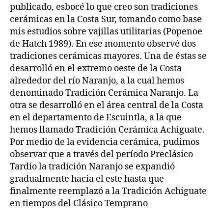
publicado, esbocé lo que creo son tradiciones
cerámicas en la Costa Sur, tomando como base
mis estudios sobre vajillas utilitarias (Popenoe
de Hatch 1989). En ese momento observé dos
tradiciones cerámicas mayores. Una de éstas se
desarrolló en el extremo oeste de la Costa
alrededor del río Naranjo, a la cual hemos
denominado Tradición Cerámica Naranjo. La
otra se desarrolló en el área central de la Costa
en el departamento de Escuintla, a la que
hemos llamado Tradición Cerámica Achiguate.
Por medio de la evidencia cerámica, pudimos
observar que a través del período Preclásico
Tardío la tradición Naranjo se expandió
gradualmente hacia el este hasta que
finalmente reemplazó a la Tradición Achiguate
en tiempos del Clásico Temprano