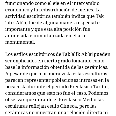
funcionando como el eje en el intercambio
económico y la redistribución de bienes. La
actividad escultórica también indica que Tak
´alik Ab´aj fue de alguna manera especial e
importante y que esta alta posición fue
anunciada e inmortalizada en el arte
monumental.
Los estilos escultóricos de Tak´alik Ab´aj pueden
ser explicados en cierto grado tomando como
base la información obtenida de las cerámicas.
A pesar de que a primera vista estas esculturas
parecen representar poblaciones intrusas en la
bocacosta durante el período Preclásico Tardío,
consideramos que esto no fue el caso. Podemos
observar que durante el Preclásico Medio las
esculturas reflejan estilo Olmeca, pero las
cerámicas no muestran una relación directa ni