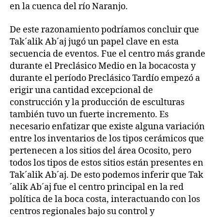
en la cuenca del río Naranjo.
De este razonamiento podríamos concluir que
Tak´alik Ab´aj jugó un papel clave en esta
secuencia de eventos. Fue el centro más grande
durante el Preclásico Medio en la bocacosta y
durante el período Preclásico Tardío empezó a
erigir una cantidad excepcional de
construcción y la producción de esculturas
también tuvo un fuerte incremento. Es
necesario enfatizar que existe alguna variación
entre los inventarios de los tipos cerámicos que
pertenecen a los sitios del área Ocosito, pero
todos los tipos de estos sitios están presentes en
Tak´alik Ab´aj. De esto podemos inferir que Tak
´alik Ab´aj fue el centro principal en la red
política de la boca costa, interactuando con los
centros regionales bajo su control y