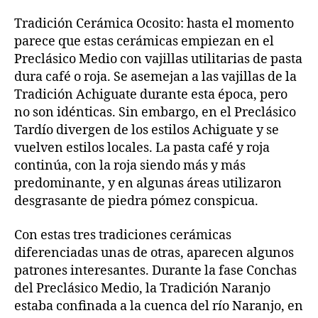
Tradición Cerámica Ocosito: hasta el momento
parece que estas cerámicas empiezan en el
Preclásico Medio con vajillas utilitarias de pasta
dura café o roja. Se asemejan a las vajillas de la
Tradición Achiguate durante esta época, pero
no son idénticas. Sin embargo, en el Preclásico
Tardío divergen de los estilos Achiguate y se
vuelven estilos locales. La pasta café y roja
continúa, con la roja siendo más y más
predominante, y en algunas áreas utilizaron
desgrasante de piedra pómez conspicua.
Con estas tres tradiciones cerámicas
diferenciadas unas de otras, aparecen algunos
patrones interesantes. Durante la fase Conchas
del Preclásico Medio, la Tradición Naranjo
estaba confinada a la cuenca del río Naranjo, en