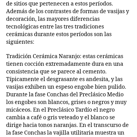
de sitios que pertenecen a estos períodos.
Además de los contrastes de formas de vasijas y
decoración, las mayores diferencias
tecnológicas entre las tres tradiciones
cerámicas durante estos períodos son las
siguientes:
Tradición Cerámica Naranjo: estas cerámicas
tienen cocción extremadamente dura en una
consistencia que se parece al cemento.
Típicamente el desgrasante es andesita, y las
vasijas exhiben un espeso engobe bien pulido.
Durante la fase Conchas del Preclásico Medio
los engobes son blancos, grises o negros y muy
micáceos. En el Preclásico Tardío el negro
cambia a café o gris veteado y el blanco se
dirige hacia tonos naranjas. En el transcurso de
la fase Conchas la vajilla utilitaria muestra un