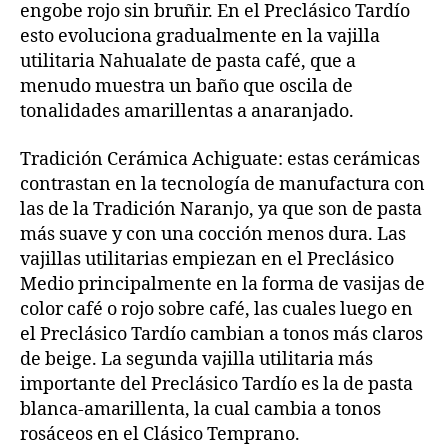
engobe rojo sin bruñir. En el Preclásico Tardío
esto evoluciona gradualmente en la vajilla
utilitaria Nahualate de pasta café, que a
menudo muestra un baño que oscila de
tonalidades amarillentas a anaranjado.
Tradición Cerámica Achiguate: estas cerámicas
contrastan en la tecnología de manufactura con
las de la Tradición Naranjo, ya que son de pasta
más suave y con una cocción menos dura. Las
vajillas utilitarias empiezan en el Preclásico
Medio principalmente en la forma de vasijas de
color café o rojo sobre café, las cuales luego en
el Preclásico Tardío cambian a tonos más claros
de beige. La segunda vajilla utilitaria más
importante del Preclásico Tardío es la de pasta
blanca‑amarillenta, la cual cambia a tonos
rosáceos en el Clásico Temprano.