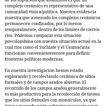
de los supuestos que asumimos es que un
complejo cerámico es representativo de una
comunidad étnica/política. Nuestra evidencia
muestra que a menudo los complejos cerámicos
permanecen confinados, por lo menos
temporalmente, dentro de los límites de ciertos
ríos. Podemos comparar esta situación
precolombina con nuestra situación actual en la
cual ríos como el Suchiate y el Usumacinta
funcionan convenientemente para definir
fronteras políticas modernas.
En nuestra investigación hemos estado
explorando y recolectando cerámica de sitios
formales y de campos arados abiertos. El
recorrido de los campos arados generalmente
es más productivo para la recolección de tiestos
que los sitios formales con montículos, ya que