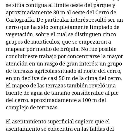
se sitúa contigua al límite oeste del parque y
aproximadamente 30 m al oeste del Cerro de
Cartografía. De particular interés resultó ser un
cerro que ha sido completamente limpiado de
vegetación, sobre el cual se distinguen cinco
grupos de montículos, que se empezaron a
mapear por medio de brújula. No fue posible
concluir este trabajo por concentrarse la mayor
atención en un rasgo de gran interés: un grupo
de terrazas agrícolas situado al norte del cerro,
en un declive de casi 50 m de la cima del cerro.
El mapeo de las terrazas también reveló una
fuente de agua de tamaño considerable al pie
del cerro, aproximadamente a 100 m del
complejo de terrazas.
El asentamiento superficial sugiere que el
asentamiento se concentra en las faldas del