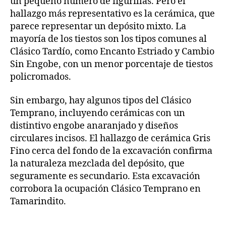
un pequeño número de figurillas. Pero el
hallazgo más representativo es la cerámica, que
parece representar un depósito mixto. La
mayoría de los tiestos son los tipos comunes al
Clásico Tardío, como Encanto Estriado y Cambio
Sin Engobe, con un menor porcentaje de tiestos
policromados.
Sin embargo, hay algunos tipos del Clásico
Temprano, incluyendo cerámicas con un
distintivo engobe anaranjado y diseños
circulares incisos. El hallazgo de cerámica Gris
Fino cerca del fondo de la excavación confirma
la naturaleza mezclada del depósito, que
seguramente es secundario. Esta excavación
corrobora la ocupación Clásico Temprano en
Tamarindito.