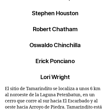
Stephen Houston
Robert Chatham
Oswaldo Chinchilla
Erick Ponciano
Lori Wright
El sitio de Tamarindito se localiza a unos 6 km
al noroeste de la Laguna Petexbatun, en un
cerro que corre al sur hacia El Escarbado y al
oeste hacia Arroyo de Piedra. Tamarindito está