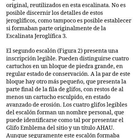
original, reutilizados en esta escalinata. No es
posible discernir los detalles de estos
jeroglíficos, como tampoco es posible establecer
si formaban parte originalmente de la
Escalinata Jeroglífica 3.
El segundo escalón (Figura 2) presenta una
inscripción legible. Pueden distinguirse cuatro
cartuchos en un bloque de piedra grande, en
regular estado de conservación. A la par de este
bloque hay otro más pequeño, que presenta la
parte final de la fila de glifos, con restos de al
menos un cartucho esculpido, en estado
avanzado de erosión. Los cuatro glifos legibles
del escalón forman un nombre personal, que
puede identificarse como tal por presentar el
Glifo Emblema del sitio y un título AHAU.
Aunque seguramente este escalón formaba