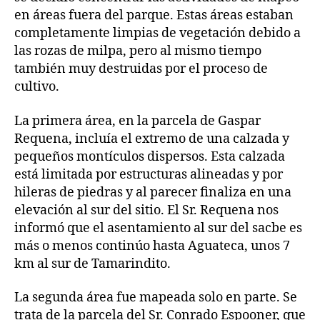
en áreas fuera del parque. Estas áreas estaban
completamente limpias de vegetación debido a
las rozas de milpa, pero al mismo tiempo
también muy destruidas por el proceso de
cultivo.
La primera área, en la parcela de Gaspar
Requena, incluía el extremo de una calzada y
pequeños montículos dispersos. Esta calzada
está limitada por estructuras alineadas y por
hileras de piedras y al parecer finaliza en una
elevación al sur del sitio. El Sr. Requena nos
informó que el asentamiento al sur del sacbe es
más o menos continúo hasta Aguateca, unos 7
km al sur de Tamarindito.
La segunda área fue mapeada solo en parte. Se
trata de la parcela del Sr. Conrado Espooner, que