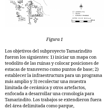
Figura 1
Los objetivos del subproyecto Tamarindito
fueron los siguientes: 1) iniciar un mapa con
teodolito de las ruinas y colocar posiciones de
estacas de transverso como puntos de base; 2)
establecer la infraestructura para un programa
más amplio y 3) recolectar una muestra
limitada de cerámica y otros artefactos,
enfocada a desarrollar una cronología para
Tamarindito. Los trabajos se extendieron fuera
del área delimitada como parque,