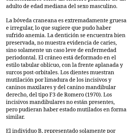
adulto de edad mediana del sexo masculino.
La bóveda craneana es extremadamente gruesa
e irregular, lo que sugiere que pudo haber
sufrido anemia. La dentición se encuentra bien
preservada, no muestra evidencia de caries,
sino solamente un caso leve de enfermedad
periodontal. El cráneo está deformado en el
estilo tabular oblícuo, con la frente aplanada y
surcos post-orbitales. Los dientes muestran
mutilación por limadura de los incisivos y
caninos maxilares y del canino mandibular
derecho, del tipo F3 de Romero (1970). Los
incisivos mandibulares no están presentes,
pero pudieran haber estado mutilados en forma
similar.
El individuo B, representado solamente por