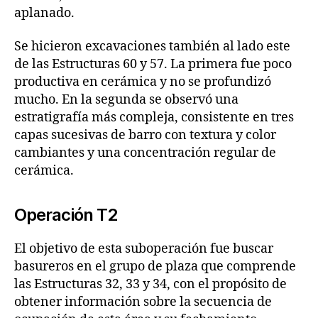
aplanado.
Se hicieron excavaciones también al lado este
de las Estructuras 60 y 57. La primera fue poco
productiva en cerámica y no se profundizó
mucho. En la segunda se observó una
estratigrafía más compleja, consistente en tres
capas sucesivas de barro con textura y color
cambiantes y una concentración regular de
cerámica.
Operación T2
El objetivo de esta suboperación fue buscar
basureros en el grupo de plaza que comprende
las Estructuras 32, 33 y 34, con el propósito de
obtener información sobre la secuencia de