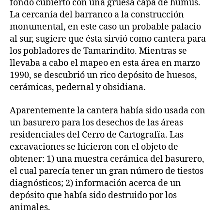
fondo cubierto con una gruesa capa de humus.
La cercanía del barranco a la construcción
monumental, en este caso un probable palacio
al sur, sugiere que ésta sirvió como cantera para
los pobladores de Tamarindito. Mientras se
llevaba a cabo el mapeo en esta área en marzo
1990, se descubrió un rico depósito de huesos,
cerámicas, pedernal y obsidiana.
Aparentemente la cantera había sido usada con
un basurero para los desechos de las áreas
residenciales del Cerro de Cartografía. Las
excavaciones se hicieron con el objeto de
obtener: 1) una muestra cerámica del basurero,
el cual parecía tener un gran número de tiestos
diagnósticos; 2) información acerca de un
depósito que había sido destruido por los
animales.