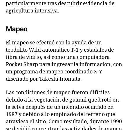
particularmente tras descubrir evidencia de
agricultura intensiva.
Mapeo
El mapeo se efectuó con la ayuda de un
teodolito Wild automático T‑1 y estadales de
fibra de vidrio, así como una computadora
Pocket Sharp para ingresar la información, con
un programa de mapeo coordinado X‑Y
diseñado por Takeshi Inomata.
Las condiciones de mapeo fueron difíciles
debido a la vegetación de guamil que brotó en
la selva después de un incendio ocurrido en
1987 y debido a lo empinado del terreno que
atraviesa el sitio. Como resultado, durante 1990
se decidió concentrar las actividades de mapeo