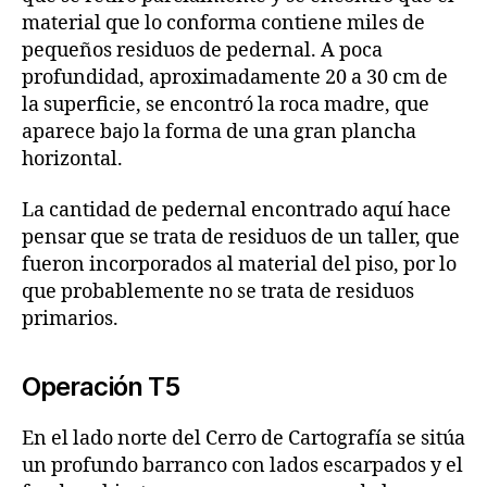
material que lo conforma contiene miles de
pequeños residuos de pedernal. A poca
profundidad, aproximadamente 20 a 30 cm de
la superficie, se encontró la roca madre, que
aparece bajo la forma de una gran plancha
horizontal.
La cantidad de pedernal encontrado aquí hace
pensar que se trata de residuos de un taller, que
fueron incorporados al material del piso, por lo
que probablemente no se trata de residuos
primarios.
Operación T5
En el lado norte del Cerro de Cartografía se sitúa
un profundo barranco con lados escarpados y el