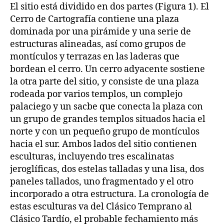
El sitio está dividido en dos partes (Figura 1). El
Cerro de Cartografía contiene una plaza
dominada por una pirámide y una serie de
estructuras alineadas, así como grupos de
montículos y terrazas en las laderas que
bordean el cerro. Un cerro adyacente sostiene
la otra parte del sitio, y consiste de una plaza
rodeada por varios templos, un complejo
palaciego y un sacbe que conecta la plaza con
un grupo de grandes templos situados hacia el
norte y con un pequeño grupo de montículos
hacia el sur. Ambos lados del sitio contienen
esculturas, incluyendo tres escalinatas
jeroglíficas, dos estelas talladas y una lisa, dos
paneles tallados, uno fragmentado y el otro
incorporado a otra estructura. La cronología de
estas esculturas va del Clásico Temprano al
Clásico Tardío, el probable fechamiento más