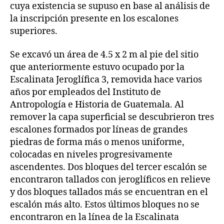
cuya existencia se supuso en base al análisis de
la inscripción presente en los escalones
superiores.
Se excavó un área de 4.5 x 2 m al pie del sitio
que anteriormente estuvo ocupado por la
Escalinata Jeroglífica 3, removida hace varios
años por empleados del Instituto de
Antropología e Historia de Guatemala. Al
remover la capa superficial se descubrieron tres
escalones formados por líneas de grandes
piedras de forma más o menos uniforme,
colocadas en niveles progresivamente
ascendentes. Dos bloques del tercer escalón se
encontraron tallados con jeroglíficos en relieve
y dos bloques tallados más se encuentran en el
escalón más alto. Estos últimos bloques no se
encontraron en la línea de la Escalinata