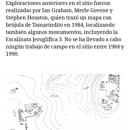
Exploraciones anteriores en el sitio fueron
realizadas por Ian Graham, Merle Greene y
Stephen Houston, quien trazó un mapa con
brújula de Tamarindito en 1984, localizando
también algunos monumentos, incluyendo la
Escalinata Jeroglífica 3. No se ha llevado a cabo
ningún trabajo de campo en el sitio entre 1984 y
1990.