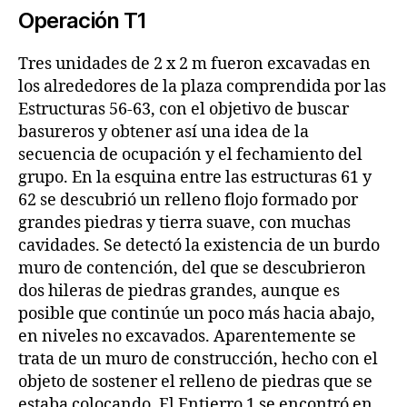
Operación T1
Tres unidades de 2 x 2 m fueron excavadas en
los alrededores de la plaza comprendida por las
Estructuras 56‑63, con el objetivo de buscar
basureros y obtener así una idea de la
secuencia de ocupación y el fechamiento del
grupo. En la esquina entre las estructuras 61 y
62 se descubrió un relleno flojo formado por
grandes piedras y tierra suave, con muchas
cavidades. Se detectó la existencia de un burdo
muro de contención, del que se descubrieron
dos hileras de piedras grandes, aunque es
posible que continúe un poco más hacia abajo,
en niveles no excavados. Aparentemente se
trata de un muro de construcción, hecho con el
objeto de sostener el relleno de piedras que se
estaba colocando. El Entierro 1 se encontró en