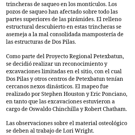
trincheras de saqueo en los montículos. Los
pozos de saqueo han afectado sobre todo las
partes superiores de las pirámides. El relleno
estructural descubierto en estas trincheras se
asemeja a la mal consolidada mampostería de
las estructuras de Dos Pilas.
Como parte del Proyecto Regional Petexbatun,
se decidió realizar un reconocimiento y
excavaciones limitadas en el sitio, con el cual
Dos Pilas y otros centros de Petexbatun tenían
cercanos nexos dinásticos. El mapeo fue
realizado por Stephen Houston y Eric Ponciano,
en tanto que las excavaciones estuvieron a
cargo de Oswaldo Chinchilla y Robert Chatham.
Las observaciones sobre el material osteológico
se deben al trabajo de Lori Wright.