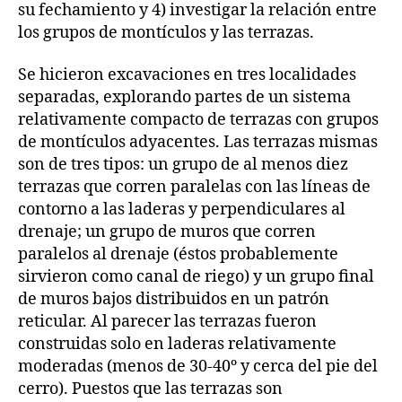
su fechamiento y 4) investigar la relación entre
los grupos de montículos y las terrazas.
Se hicieron excavaciones en tres localidades
separadas, explorando partes de un sistema
relativamente compacto de terrazas con grupos
de montículos adyacentes. Las terrazas mismas
son de tres tipos: un grupo de al menos diez
terrazas que corren paralelas con las líneas de
contorno a las laderas y perpendiculares al
drenaje; un grupo de muros que corren
paralelos al drenaje (éstos probablemente
sirvieron como canal de riego) y un grupo final
de muros bajos distribuidos en un patrón
reticular. Al parecer las terrazas fueron
construidas solo en laderas relativamente
moderadas (menos de 30‑40º y cerca del pie del
cerro). Puestos que las terrazas son