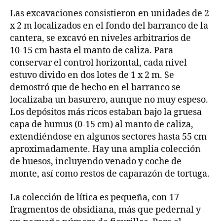
Las excavaciones consistieron en unidades de 2
x 2 m localizados en el fondo del barranco de la
cantera, se excavó en niveles arbitrarios de
10‑15 cm hasta el manto de caliza. Para
conservar el control horizontal, cada nivel
estuvo divido en dos lotes de 1 x 2 m. Se
demostró que de hecho en el barranco se
localizaba un basurero, aunque no muy espeso.
Los depósitos más ricos estaban bajo la gruesa
capa de humus (0‑15 cm) al manto de caliza,
extendiéndose en algunos sectores hasta 55 cm
aproximadamente. Hay una amplia colección
de huesos, incluyendo venado y coche de
monte, así como restos de caparazón de tortuga.
La colección de lítica es pequeña, con 17
fragmentos de obsidiana, más que pedernal y