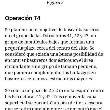
Figura 2
Operación T4
Se planeó con el objetivo de buscar basureros
en el grupo de las Estructuras 41, 42 y 43, un
grupo de montículos bajos que forman una
pequeña plaza cerca del centro del sitio. Se
consideró que existía una buena posibilidad de
encontrar basureros domésticos en el área
circundante a un grupo de tamaño pequeño,
que pudiera complementar los hallazgos en
basureros cercanos a estructuras mayores.
Se colocó un pozo de 2 x 2 m en la esquina entre
las Estructuras 41 y 42. Tras remover la capa
superficial se encontró un piso de tierra oscura,
que se retiró parcialmente y se encontró que el