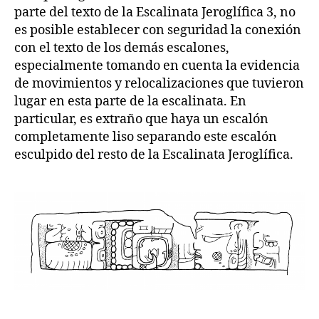
parte del texto de la Escalinata Jeroglífica 3, no
es posible establecer con seguridad la conexión
con el texto de los demás escalones,
especialmente tomando en cuenta la evidencia
de movimientos y relocalizaciones que tuvieron
lugar en esta parte de la escalinata. En
particular, es extraño que haya un escalón
completamente liso separando este escalón
esculpido del resto de la Escalinata Jeroglífica.