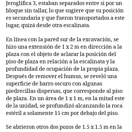
Jeroglífica 3, estaban separados entre si por un
bloque sin tallar, lo que sugiere que su posición
es secundaria y que fueron transportados a este
lugar, quizá desde otra escalinata.
En línea con la pared sur de la excavación, se
hizo una extensión de 1 x 2 m en dirección a la
plaza con el objeto de aclarar la posición del
piso de plaza en relación a la escalinata y la
profundidad de ocupación de la propia plaza.
Después de remover el humus, se reveló una
superficie de barro oscuro con algunas
piedrecillas dispersas, que corresponde al piso
de plaza. En un área de 1 x 1 m, en la mitad este
de la unidad, se profundizó alcanzando la roca
estéril a solamente 15 cm por debajo del piso.
Se abrieron otros dos pozos de 1.5 x 1.5 m en la