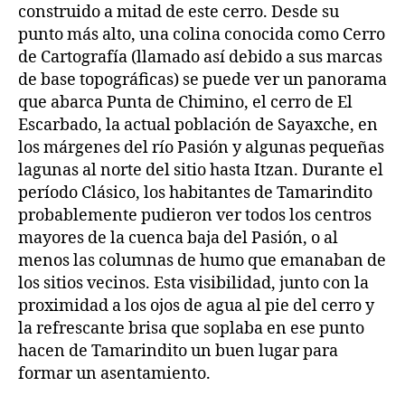
construido a mitad de este cerro. Desde su
punto más alto, una colina conocida como Cerro
de Cartografía (llamado así debido a sus marcas
de base topográficas) se puede ver un panorama
que abarca Punta de Chimino, el cerro de El
Escarbado, la actual población de Sayaxche, en
los márgenes del río Pasión y algunas pequeñas
lagunas al norte del sitio hasta Itzan. Durante el
período Clásico, los habitantes de Tamarindito
probablemente pudieron ver todos los centros
mayores de la cuenca baja del Pasión, o al
menos las columnas de humo que emanaban de
los sitios vecinos. Esta visibilidad, junto con la
proximidad a los ojos de agua al pie del cerro y
la refrescante brisa que soplaba en ese punto
hacen de Tamarindito un buen lugar para
formar un asentamiento.