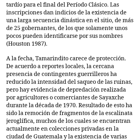
tardío para el final del Período Clásico. Las
inscripciones dan indicios de la existencia de
una larga secuencia dinástica en el sitio, de más
de 25 gobernantes, de los que solamente unos
pocos pueden identificarse por sus nombres
(Houston 1987).
A la fecha, Tamarindito carece de protección.
De acuerdo a reportes locales, la cercana
presencia de contingentes guerrilleros ha
reducido la intensidad del saqueo de las ruinas,
pero hay evidencia de depredación realizada
por agricultores o comerciantes de Sayaxche
durante la década de 1970. Resultado de esto ha
sido la remoción de fragmentos de la escalinata
jeroglífica, muchos de los cuales se encuentran
actualmente en colecciones privadas en la
ciudad de Guatemala y la existencia de varias