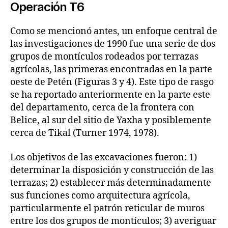
Operación T6
Como se mencionó antes, un enfoque central de
las investigaciones de 1990 fue una serie de dos
grupos de montículos rodeados por terrazas
agrícolas, las primeras encontradas en la parte
oeste de Petén (Figuras 3 y 4). Este tipo de rasgo
se ha reportado anteriormente en la parte este
del departamento, cerca de la frontera con
Belice, al sur del sitio de Yaxha y posiblemente
cerca de Tikal (Turner 1974, 1978).
Los objetivos de las excavaciones fueron: 1)
determinar la disposición y construcción de las
terrazas; 2) establecer más determinadamente
sus funciones como arquitectura agrícola,
particularmente el patrón reticular de muros
entre los dos grupos de montículos; 3) averiguar