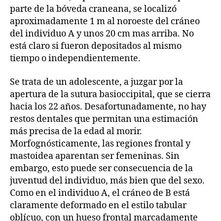
parte de la bóveda craneana, se localizó
aproximadamente 1 m al noroeste del cráneo
del individuo A y unos 20 cm mas arriba. No
está claro si fueron depositados al mismo
tiempo o independientemente.
Se trata de un adolescente, a juzgar por la
apertura de la sutura basioccipital, que se cierra
hacia los 22 años. Desafortunadamente, no hay
restos dentales que permitan una estimación
más precisa de la edad al morir.
Morfognósticamente, las regiones frontal y
mastoidea aparentan ser femeninas. Sin
embargo, esto puede ser consecuencia de la
juventud del individuo, más bien que del sexo.
Como en el individuo A, el cráneo de B está
claramente deformado en el estilo tabular
oblícuo, con un hueso frontal marcadamente