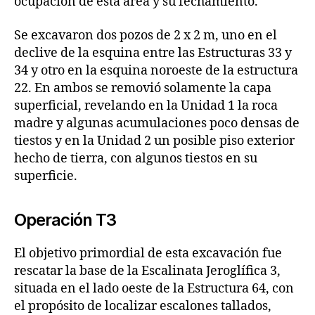
ocupación de esta área y su fechamiento.
Se excavaron dos pozos de 2 x 2 m, uno en el
declive de la esquina entre las Estructuras 33 y
34 y otro en la esquina noroeste de la estructura
22. En ambos se removió solamente la capa
superficial, revelando en la Unidad 1 la roca
madre y algunas acumulaciones poco densas de
tiestos y en la Unidad 2 un posible piso exterior
hecho de tierra, con algunos tiestos en su
superficie.
Operación T3
El objetivo primordial de esta excavación fue
rescatar la base de la Escalinata Jeroglífica 3,
situada en el lado oeste de la Estructura 64, con
el propósito de localizar escalones tallados,