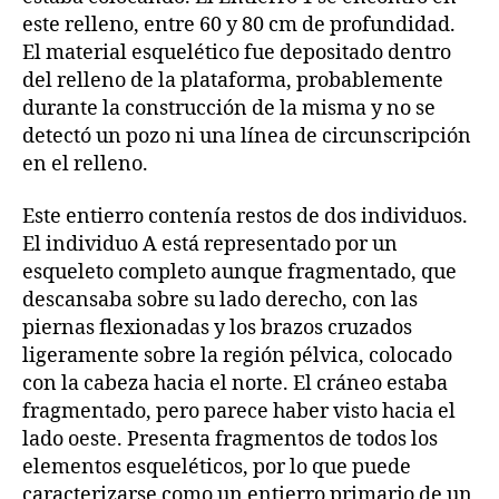
este relleno, entre 60 y 80 cm de profundidad.
El material esquelético fue depositado dentro
del relleno de la plataforma, probablemente
durante la construcción de la misma y no se
detectó un pozo ni una línea de circunscripción
en el relleno.
Este entierro contenía restos de dos individuos.
El individuo A está representado por un
esqueleto completo aunque fragmentado, que
descansaba sobre su lado derecho, con las
piernas flexionadas y los brazos cruzados
ligeramente sobre la región pélvica, colocado
con la cabeza hacia el norte. El cráneo estaba
fragmentado, pero parece haber visto hacia el
lado oeste. Presenta fragmentos de todos los
elementos esqueléticos, por lo que puede
caracterizarse como un entierro primario de un