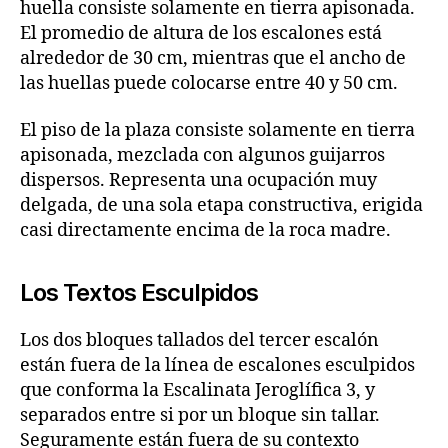
huella consiste solamente en tierra apisonada.
El promedio de altura de los escalones está
alrededor de 30 cm, mientras que el ancho de
las huellas puede colocarse entre 40 y 50 cm.
El piso de la plaza consiste solamente en tierra
apisonada, mezclada con algunos guijarros
dispersos. Representa una ocupación muy
delgada, de una sola etapa constructiva, erigida
casi directamente encima de la roca madre.
Los Textos Esculpidos
Los dos bloques tallados del tercer escalón
están fuera de la línea de escalones esculpidos
que conforma la Escalinata Jeroglífica 3, y
separados entre si por un bloque sin tallar.
Seguramente están fuera de su contexto