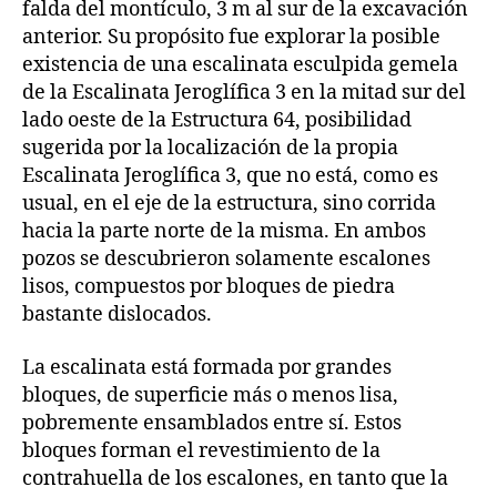
falda del montículo, 3 m al sur de la excavación
anterior. Su propósito fue explorar la posible
existencia de una escalinata esculpida gemela
de la Escalinata Jeroglífica 3 en la mitad sur del
lado oeste de la Estructura 64, posibilidad
sugerida por la localización de la propia
Escalinata Jeroglífica 3, que no está, como es
usual, en el eje de la estructura, sino corrida
hacia la parte norte de la misma. En ambos
pozos se descubrieron solamente escalones
lisos, compuestos por bloques de piedra
bastante dislocados.
La escalinata está formada por grandes
bloques, de superficie más o menos lisa,
pobremente ensamblados entre sí. Estos
bloques forman el revestimiento de la
contrahuella de los escalones, en tanto que la