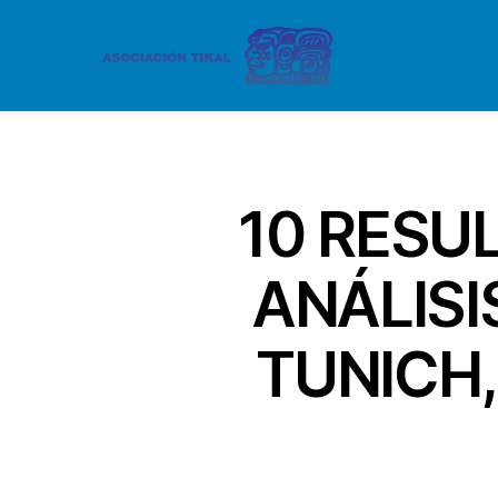
10 RESU
ANÁLISI
TUNICH,