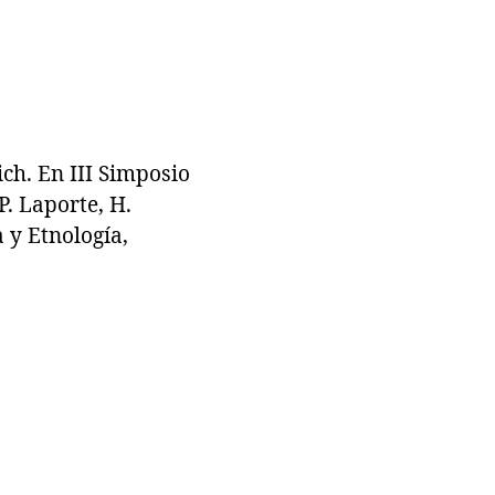
ch. En III Simposio
. Laporte, H.
 y Etnología,