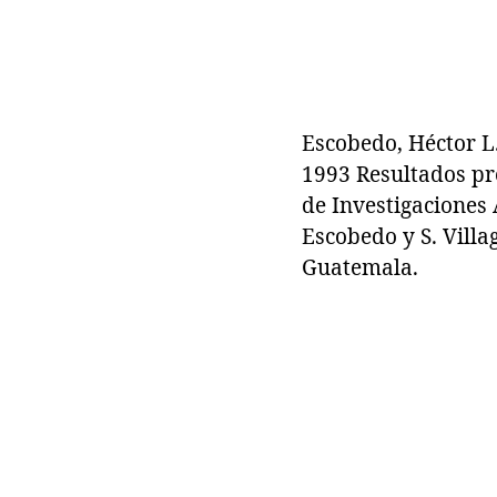
Escobedo, Héctor L
1993 Resultados pre
de Investigaciones 
Escobedo y S. Villa
Guatemala.