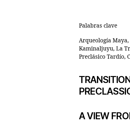
Palabras clave
Arqueología Maya, 
Kaminaljuyu, La Tr
Preclásico Tardío, 
TRANSITION
PRECLASSIC
A VIEW FRO