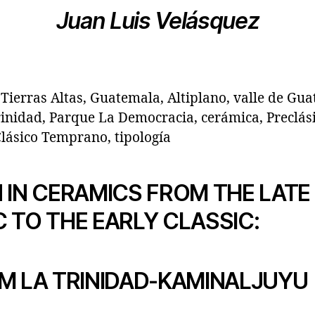
Juan Luis Velásquez
Tierras Altas, Guatemala, Altiplano, valle de Gua
inidad, Parque La Democracia, cerámica, Preclás
Clásico Temprano, tipología
 IN CERAMICS FROM THE LATE
 TO THE EARLY CLASSIC:
M LA TRINIDAD-KAMINALJUYU