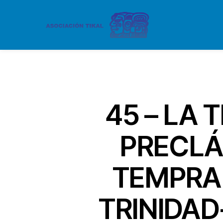
45 – LA
PRECLÁ
TEMPRAN
TRINIDAD