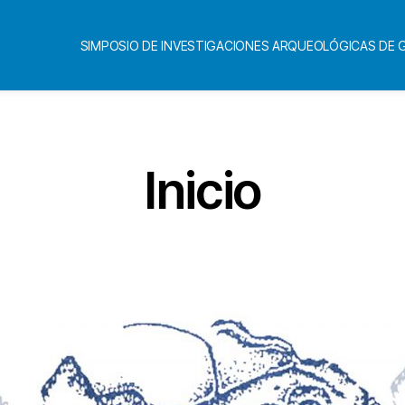
SIMPOSIO DE INVESTIGACIONES ARQUEOLÓGICAS DE
Inicio