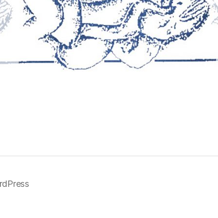
rdPress