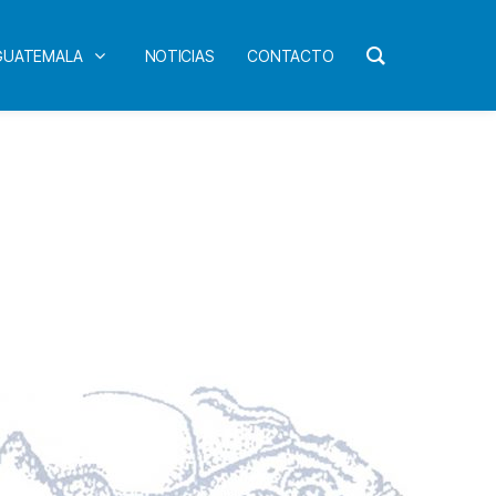
 GUATEMALA
NOTICIAS
CONTACTO