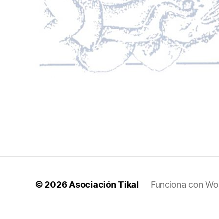
© 2026
Asociación Tikal
Funciona con Wo