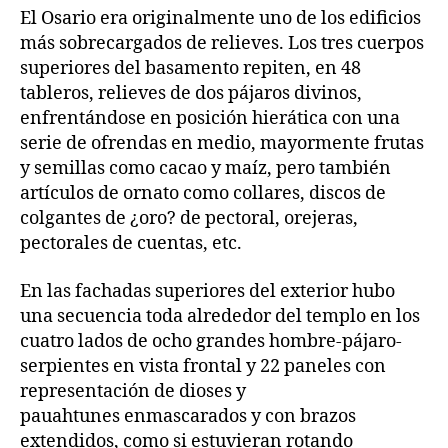
El Osario era originalmente uno de los edificios
más sobrecargados de relieves. Los tres cuerpos
superiores del basamento repiten, en 48
tableros, relieves de dos pájaros divinos,
enfrentándose en posición hierática con una
serie de ofrendas en medio, mayormente frutas
y semillas como cacao y maíz, pero también
artículos de ornato como collares, discos de
colgantes de ¿oro? de pectoral, orejeras,
pectorales de cuentas, etc.
En las fachadas superiores del exterior hubo
una secuencia toda alrededor del templo en los
cuatro lados de ocho grandes hombre-pájaro-
serpientes en vista frontal y 22 paneles con
representación de dioses y
pauahtunes enmascarados y con brazos
extendidos, como si estuvieran rotando