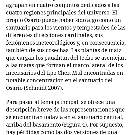
agrupan en cuatro conjuntos dedicados a las
cuatro regiones principales del universo. El
propio Osario puede haber sido algo como un
santuario para los vientos y tempestades de las
diferentes direcciones cardinales, sus
fenómenos meteorológicos y, en consecuencia,
también de sus cosechas. Las plantas de maíz
que cargan los pauahtun del techo se asemejan
a las matas que forman el marco lateral de los
incensarios del tipo Chen Mul encontradas en
notable concentración en el santuario del
Osario (Schmidt 2007).
Para pasar al tema principal, se ofrece una
descripción breve de las representaciones que
se encuentran todavía en el santuario central,
arriba del basamento (Figura 4). Por supuesto,
hay pérdidas como las dos versiones de una