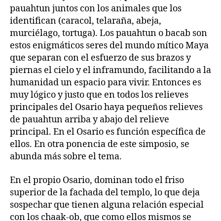
pauahtun juntos con los animales que los
identifican (caracol, telaraña, abeja,
murciélago, tortuga). Los pauahtun o bacab son
estos enigmáticos seres del mundo mítico Maya
que separan con el esfuerzo de sus brazos y
piernas el cielo y el inframundo, facilitando a la
humanidad un espacio para vivir. Entonces es
muy lógico y justo que en todos los relieves
principales del Osario haya pequeños relieves
de pauahtun arriba y abajo del relieve
principal. En el Osario es función específica de
ellos. En otra ponencia de este simposio, se
abunda más sobre el tema.
En el propio Osario, dominan todo el friso
superior de la fachada del templo, lo que deja
sospechar que tienen alguna relación especial
con los chaak-ob, que como ellos mismos se