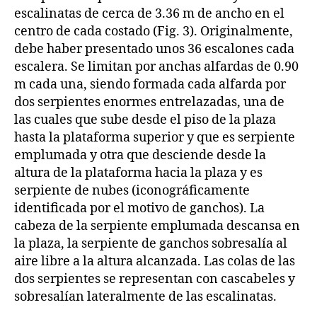
escalinatas de cerca de 3.36 m de ancho en el
centro de cada costado (Fig. 3). Originalmente,
debe haber presentado unos 36 escalones cada
escalera. Se limitan por anchas alfardas de 0.90
m cada una, siendo formada cada alfarda por
dos serpientes enormes entrelazadas, una de
las cuales que sube desde el piso de la plaza
hasta la plataforma superior y que es serpiente
emplumada y otra que desciende desde la
altura de la plataforma hacia la plaza y es
serpiente de nubes (iconográficamente
identificada por el motivo de ganchos). La
cabeza de la serpiente emplumada descansa en
la plaza, la serpiente de ganchos sobresalía al
aire libre a la altura alcanzada. Las colas de las
dos serpientes se representan con cascabeles y
sobresalían lateralmente de las escalinatas.