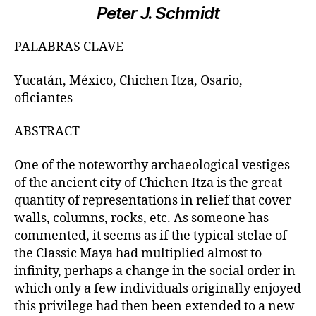
Peter J. Schmidt
PALABRAS CLAVE
Yucatán, México, Chichen Itza, Osario,
oficiantes
ABSTRACT
One of the noteworthy archaeological vestiges
of the ancient city of Chichen Itza is the great
quantity of representations in relief that cover
walls, columns, rocks, etc. As someone has
commented, it seems as if the typical stelae of
the Classic Maya had multiplied almost to
infinity, perhaps a change in the social order in
which only a few individuals originally enjoyed
this privilege had then been extended to a new