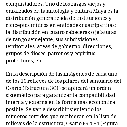
conquistadores. Uno de los rasgos viejos y
enraizados en la mitología y cultura Maya es la
distribución generalizada de instituciones y
conceptos míticos en entidades cuatripartitas:
la distribución en cuatro cabeceras o jefaturas
de rango semejante, sus subdivisiones
territoriales, áreas de gobierno, direcciones,
grupos de dioses, patronos y espíritus
protectores, etc.
En la descripción de las imágenes de cada uno
de los 16 relieves de los pilares del santuario del
Osario (Estructura 3C1) se aplicará un orden
sistemático para garantizar la compatibilidad
interna y externa en la forma más económica
posible. Se van a describir siguiendo los
números corridos que recibieran en la lista de
relieves de la estructura, Osario 69 a 84 (Figura