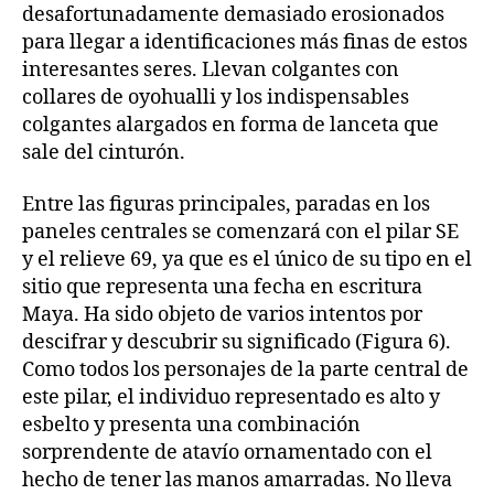
desafortunadamente demasiado erosionados
para llegar a identificaciones más finas de estos
interesantes seres. Llevan colgantes con
collares de oyohualli y los indispensables
colgantes alargados en forma de lanceta que
sale del cinturón.
Entre las figuras principales, paradas en los
paneles centrales se comenzará con el pilar SE
y el relieve 69, ya que es el único de su tipo en el
sitio que representa una fecha en escritura
Maya. Ha sido objeto de varios intentos por
descifrar y descubrir su significado (Figura 6).
Como todos los personajes de la parte central de
este pilar, el individuo representado es alto y
esbelto y presenta una combinación
sorprendente de atavío ornamentado con el
hecho de tener las manos amarradas. No lleva