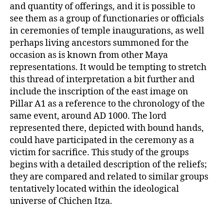
and quantity of offerings, and it is possible to
see them as a group of functionaries or officials
in ceremonies of temple inaugurations, as well
perhaps living ancestors summoned for the
occasion as is known from other Maya
representations. It would be tempting to stretch
this thread of interpretation a bit further and
include the inscription of the east image on
Pillar A1 as a reference to the chronology of the
same event, around AD 1000. The lord
represented there, depicted with bound hands,
could have participated in the ceremony as a
victim for sacrifice. This study of the groups
begins with a detailed description of the reliefs;
they are compared and related to similar groups
tentatively located within the ideological
universe of Chichen Itza.