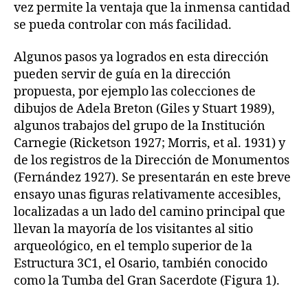
vez permite la ventaja que la inmensa cantidad
se pueda controlar con más facilidad.
Algunos pasos ya logrados en esta dirección
pueden servir de guía en la dirección
propuesta, por ejemplo las colecciones de
dibujos de Adela Breton (Giles y Stuart 1989),
algunos trabajos del grupo de la Institución
Carnegie (Ricketson 1927; Morris, et al. 1931) y
de los registros de la Dirección de Monumentos
(Fernández 1927). Se presentarán en este breve
ensayo unas figuras relativamente accesibles,
localizadas a un lado del camino principal que
llevan la mayoría de los visitantes al sitio
arqueológico, en el templo superior de la
Estructura 3C1, el Osario, también conocido
como la Tumba del Gran Sacerdote (Figura 1).