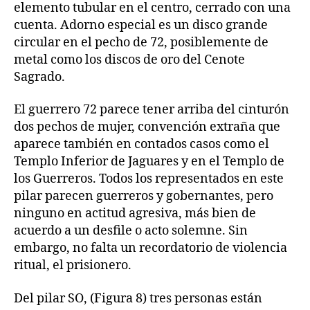
elemento tubular en el centro, cerrado con una
cuenta. Adorno especial es un disco grande
circular en el pecho de 72, posiblemente de
metal como los discos de oro del Cenote
Sagrado.
El guerrero 72 parece tener arriba del cinturón
dos pechos de mujer, convención extraña que
aparece también en contados casos como el
Templo Inferior de Jaguares y en el Templo de
los Guerreros. Todos los representados en este
pilar parecen guerreros y gobernantes, pero
ninguno en actitud agresiva, más bien de
acuerdo a un desfile o acto solemne. Sin
embargo, no falta un recordatorio de violencia
ritual, el prisionero.
Del pilar SO, (Figura 8) tres personas están