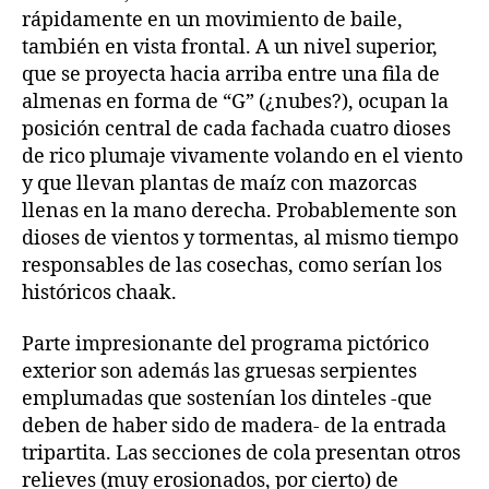
rápidamente en un movimiento de baile,
también en vista frontal. A un nivel superior,
que se proyecta hacia arriba entre una fila de
almenas en forma de “G” (¿nubes?), ocupan la
posición central de cada fachada cuatro dioses
de rico plumaje vivamente volando en el viento
y que llevan plantas de maíz con mazorcas
llenas en la mano derecha. Probablemente son
dioses de vientos y tormentas, al mismo tiempo
responsables de las cosechas, como serían los
históricos chaak.
Parte impresionante del programa pictórico
exterior son además las gruesas serpientes
emplumadas que sostenían los dinteles -que
deben de haber sido de madera- de la entrada
tripartita. Las secciones de cola presentan otros
relieves (muy erosionados, por cierto) de