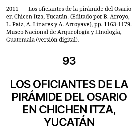
2011 Los oficiantes de la pirámide del Osario
en Chicen Itza, Yucatán. (Editado por B. Arroyo,
L. Paiz, A. Linares y A. Arroyave), pp. 1163-1179.
Museo Nacional de Arqueología y Etnología,
Guatemala (versión digital).
93
LOS OFICIANTES DE LA
PIRÁMIDE DEL OSARIO
EN CHICHEN ITZA,
YUCATÁN