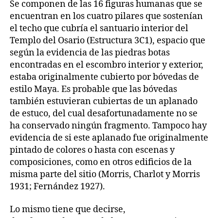
Se componen de las 16 figuras humanas que se
encuentran en los cuatro pilares que sostenían
el techo que cubría el santuario interior del
Templo del Osario (Estructura 3C1), espacio que
según la evidencia de las piedras botas
encontradas en el escombro interior y exterior,
estaba originalmente cubierto por bóvedas de
estilo Maya. Es probable que las bóvedas
también estuvieran cubiertas de un aplanado
de estuco, del cual desafortunadamente no se
ha conservado ningún fragmento. Tampoco hay
evidencia de si este aplanado fue originalmente
pintado de colores o hasta con escenas y
composiciones, como en otros edificios de la
misma parte del sitio (Morris, Charlot y Morris
1931; Fernández 1927).
Lo mismo tiene que decirse,