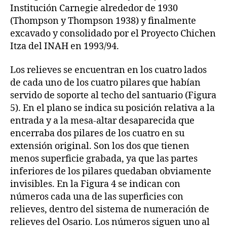
Institución Carnegie alrededor de 1930
(Thompson y Thompson 1938) y finalmente
excavado y consolidado por el Proyecto Chichen
Itza del INAH en 1993/94.
Los relieves se encuentran en los cuatro lados
de cada uno de los cuatro pilares que habían
servido de soporte al techo del santuario (Figura
5). En el plano se indica su posición relativa a la
entrada y a la mesa-altar desaparecida que
encerraba dos pilares de los cuatro en su
extensión original. Son los dos que tienen
menos superficie grabada, ya que las partes
inferiores de los pilares quedaban obviamente
invisibles. En la Figura 4 se indican con
números cada una de las superficies con
relieves, dentro del sistema de numeración de
relieves del Osario. Los números siguen uno al