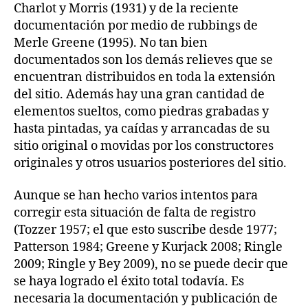
Charlot y Morris (1931) y de la reciente
documentación por medio de rubbings de
Merle Greene (1995). No tan bien
documentados son los demás relieves que se
encuentran distribuidos en toda la extensión
del sitio. Además hay una gran cantidad de
elementos sueltos, como piedras grabadas y
hasta pintadas, ya caídas y arrancadas de su
sitio original o movidas por los constructores
originales y otros usuarios posteriores del sitio.
Aunque se han hecho varios intentos para
corregir esta situación de falta de registro
(Tozzer 1957; el que esto suscribe desde 1977;
Patterson 1984; Greene y Kurjack 2008; Ringle
2009; Ringle y Bey 2009), no se puede decir que
se haya logrado el éxito total todavía. Es
necesaria la documentación y publicación de