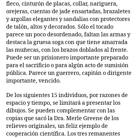
fleco, cinturón de placas, collar, nariguera,
orejeras, cuentas de jade ensartadas, brazaletes
y argollas elegantes y sandalias con protectores
de talón, altos y decorados. Sólo el tocado
parece un poco desordenado, faltan las armas y
destaca la gruesa soga con que tiene amarrada
las muñecas, con los brazos doblados al frente.
Puede ser un prisionero importante preparado
para el sacrificio o para algún acto de sumisión
pública. Parece un guerrero, capitán o dirigente
importante, vencido.
De los siguientes 15 individuos, por razones de
espacio y tiempo, se limitará a presentar los
dibujos. Se pueden complementar con las
copias que sacó la Dra. Merle Greene de los
relieves originales, un feliz ejemplo de
cooperación científica. Los tres remanentes