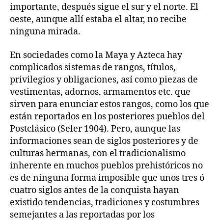
importante, después sigue el sur y el norte. El
oeste, aunque allí estaba el altar, no recibe
ninguna mirada.
En sociedades como la Maya y Azteca hay
complicados sistemas de rangos, títulos,
privilegios y obligaciones, así como piezas de
vestimentas, adornos, armamentos etc. que
sirven para enunciar estos rangos, como los que
están reportados en los posteriores pueblos del
Postclásico (Seler 1904). Pero, aunque las
informaciones sean de siglos posteriores y de
culturas hermanas, con el tradicionalismo
inherente en muchos pueblos prehistóricos no
es de ninguna forma imposible que unos tres ó
cuatro siglos antes de la conquista hayan
existido tendencias, tradiciones y costumbres
semejantes a las reportadas por los