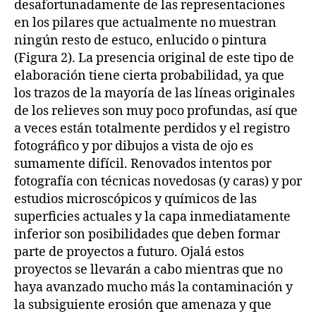
desafortunadamente de las representaciones
en los pilares que actualmente no muestran
ningún resto de estuco, enlucido o pintura
(Figura 2). La presencia original de este tipo de
elaboración tiene cierta probabilidad, ya que
los trazos de la mayoría de las líneas originales
de los relieves son muy poco profundas, así que
a veces están totalmente perdidos y el registro
fotográfico y por dibujos a vista de ojo es
sumamente difícil. Renovados intentos por
fotografía con técnicas novedosas (y caras) y por
estudios microscópicos y químicos de las
superficies actuales y la capa inmediatamente
inferior son posibilidades que deben formar
parte de proyectos a futuro. Ojalá estos
proyectos se llevarán a cabo mientras que no
haya avanzado mucho más la contaminación y
la subsiguiente erosión que amenaza y que