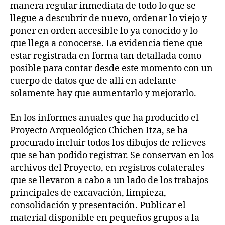
manera regular inmediata de todo lo que se
llegue a descubrir de nuevo, ordenar lo viejo y
poner en orden accesible lo ya conocido y lo
que llega a conocerse. La evidencia tiene que
estar registrada en forma tan detallada como
posible para contar desde este momento con un
cuerpo de datos que de allí en adelante
solamente hay que aumentarlo y mejorarlo.
En los informes anuales que ha producido el
Proyecto Arqueológico Chichen Itza, se ha
procurado incluir todos los dibujos de relieves
que se han podido registrar. Se conservan en los
archivos del Proyecto, en registros colaterales
que se llevaron a cabo a un lado de los trabajos
principales de excavación, limpieza,
consolidación y presentación. Publicar el
material disponible en pequeños grupos a la