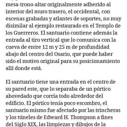
mesa-trono-altar originalmente adherido al
interior del muro trasero, el occidental, con
escenas grabadas y atlantes de soportes, no muy
disimilar al ejemplo restaurado en el Templo de
los Guerreros. El santuario contiene además la
entrada al tiro vertical que lo comunica con la
cueva de entre 12 m y 25 m de profundidad
abajo del centro del Osario, que puede haber
sido el motivo original para su posicionamiento
allí donde está.
El santuario tiene una entrada en el centro de
su pared este, que lo separaba de un pórtico
abovedado que corría todo alrededor del
edificio. El pórtico tenía poco escombro, el
santuario mismo fue afectado por las trincheras
y los túneles de Edward H. Thompson a fines
del Siglo XIX, las limpiezas y dibujos de la