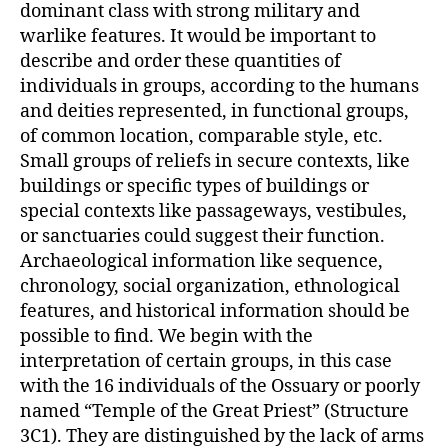
dominant class with strong military and
warlike features. It would be important to
describe and order these quantities of
individuals in groups, according to the humans
and deities represented, in functional groups,
of common location, comparable style, etc.
Small groups of reliefs in secure contexts, like
buildings or specific types of buildings or
special contexts like passageways, vestibules,
or sanctuaries could suggest their function.
Archaeological information like sequence,
chronology, social organization, ethnological
features, and historical information should be
possible to find. We begin with the
interpretation of certain groups, in this case
with the 16 individuals of the Ossuary or poorly
named “Temple of the Great Priest” (Structure
3C1). They are distinguished by the lack of arms