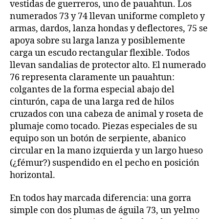
vestidas de guerreros, uno de pauahtun. Los
numerados 73 y 74 llevan uniforme completo y
armas, dardos, lanza hondas y deflectores, 75 se
apoya sobre su larga lanza y posiblemente
carga un escudo rectangular flexible. Todos
llevan sandalias de protector alto. El numerado
76 representa claramente un pauahtun:
colgantes de la forma especial abajo del
cinturón, capa de una larga red de hilos
cruzados con una cabeza de animal y roseta de
plumaje como tocado. Piezas especiales de su
equipo son un botón de serpiente, abanico
circular en la mano izquierda y un largo hueso
(¿fémur?) suspendido en el pecho en posición
horizontal.
En todos hay marcada diferencia: una gorra
simple con dos plumas de águila 73, un yelmo