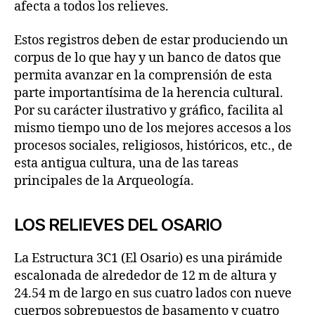
afecta a todos los relieves.
Estos registros deben de estar produciendo un
corpus de lo que hay y un banco de datos que
permita avanzar en la comprensión de esta
parte importantísima de la herencia cultural.
Por su carácter ilustrativo y gráfico, facilita al
mismo tiempo uno de los mejores accesos a los
procesos sociales, religiosos, históricos, etc., de
esta antigua cultura, una de las tareas
principales de la Arqueología.
LOS RELIEVES DEL OSARIO
La Estructura 3C1 (El Osario) es una pirámide
escalonada de alrededor de 12 m de altura y
24.54 m de largo en sus cuatro lados con nueve
cuerpos sobrepuestos de basamento y cuatro