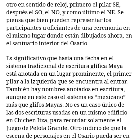
otro en sentido de reloj, primero el pilar SE,
después el SO, el NO, y como último el NE. Se
piensa que bien pueden representar los
participantes u oficiantes de una ceremonia en
el mismo lugar donde están dibujados ahora, en
el santuario interior del Osario.
Es significativo que hasta una fecha en el
sistema tradicional de escritura glífica Maya
está anotada en un lugar prominente, el primer
pilar a la izquierda que se encuentra al entrar.
También hay nombres anotados en escritura,
aunque en este caso el sistema es “mexicano”
más que glifos Mayas. No es un caso único de
las dos escrituras usadas en un mismo edificio
en Chichen Itza, para recordar solamente el
Juego de Pelota Grande. Otro indicio de que la
escena de personajes en el Osario pueda ser en