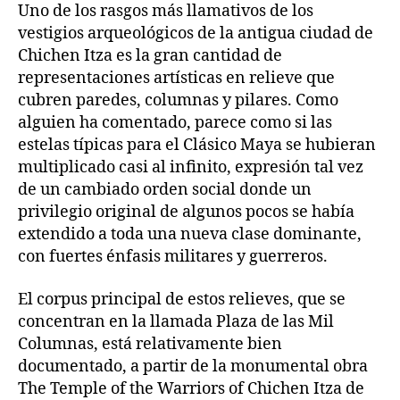
Uno de los rasgos más llamativos de los
vestigios arqueológicos de la antigua ciudad de
Chichen Itza es la gran cantidad de
representaciones artísticas en relieve que
cubren paredes, columnas y pilares. Como
alguien ha comentado, parece como si las
estelas típicas para el Clásico Maya se hubieran
multiplicado casi al infinito, expresión tal vez
de un cambiado orden social donde un
privilegio original de algunos pocos se había
extendido a toda una nueva clase dominante,
con fuertes énfasis militares y guerreros.
El corpus principal de estos relieves, que se
concentran en la llamada Plaza de las Mil
Columnas, está relativamente bien
documentado, a partir de la monumental obra
The Temple of the Warriors of Chichen Itza de