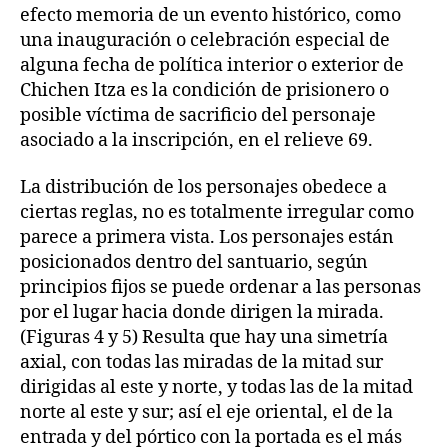
efecto memoria de un evento histórico, como
una inauguración o celebración especial de
alguna fecha de política interior o exterior de
Chichen Itza es la condición de prisionero o
posible víctima de sacrificio del personaje
asociado a la inscripción, en el relieve 69.
La distribución de los personajes obedece a
ciertas reglas, no es totalmente irregular como
parece a primera vista. Los personajes están
posicionados dentro del santuario, según
principios fijos se puede ordenar a las personas
por el lugar hacia donde dirigen la mirada.
(Figuras 4 y 5) Resulta que hay una simetría
axial, con todas las miradas de la mitad sur
dirigidas al este y norte, y todas las de la mitad
norte al este y sur; así el eje oriental, el de la
entrada y del pórtico con la portada es el más