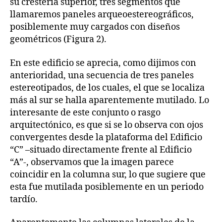
su crestería superior, tres segmentos que
llamaremos paneles arqueoestereográficos,
posiblemente muy cargados con diseños
geométricos (Figura 2).
En este edificio se aprecia, como dijimos con
anterioridad, una secuencia de tres paneles
estereotipados, de los cuales, el que se localiza
más al sur se halla aparentemente mutilado. Lo
interesante de este conjunto o rasgo
arquitectónico, es que si se lo observa con ojos
convergentes desde la plataforma del Edificio
“C” –situado directamente frente al Edificio
“A”-, observamos que la imagen parece
coincidir en la columna sur, lo que sugiere que
esta fue mutilada posiblemente en un periodo
tardío.