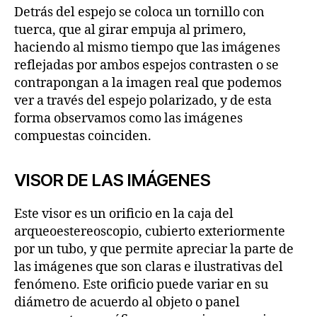
Detrás del espejo se coloca un tornillo con
tuerca, que al girar empuja al primero,
haciendo al mismo tiempo que las imágenes
reflejadas por ambos espejos contrasten o se
contrapongan a la imagen real que podemos
ver a través del espejo polarizado, y de esta
forma observamos como las imágenes
compuestas coinciden.
VISOR DE LAS IMÁGENES
Este visor es un orificio en la caja del
arqueoestereoscopio, cubierto exteriormente
por un tubo, y que permite apreciar la parte de
las imágenes que son claras e ilustrativas del
fenómeno. Este orificio puede variar en su
diámetro de acuerdo al objeto o panel