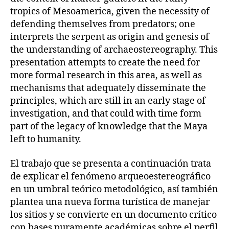
tropics of Mesoamerica, given the necessity of
defending themselves from predators; one
interprets the serpent as origin and genesis of
the understanding of archaeostereography. This
presentation attempts to create the need for
more formal research in this area, as well as
mechanisms that adequately disseminate the
principles, which are still in an early stage of
investigation, and that could with time form
part of the legacy of knowledge that the Maya
left to humanity.
El trabajo que se presenta a continuación trata
de explicar el fenómeno arqueoestereográfico
en un umbral teórico metodológico, así también
plantea una nueva forma turística de manejar
los sitios y se convierte en un documento crítico
con bases puramente académicas sobre el perfil