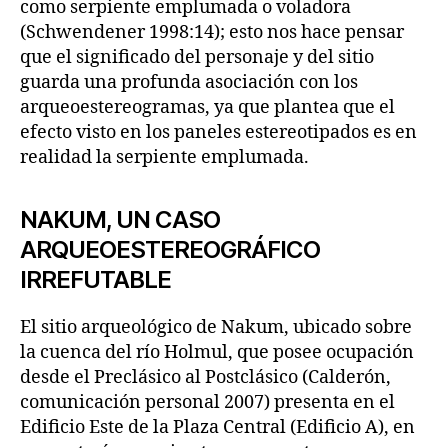
como serpiente emplumada o voladora
(Schwendener 1998:14); esto nos hace pensar
que el significado del personaje y del sitio
guarda una profunda asociación con los
arqueoestereogramas, ya que plantea que el
efecto visto en los paneles estereotipados es en
realidad la serpiente emplumada.
NAKUM, UN CASO
ARQUEOESTEREOGRÁFICO
IRREFUTABLE
El sitio arqueológico de Nakum, ubicado sobre
la cuenca del río Holmul, que posee ocupación
desde el Preclásico al Postclásico (Calderón,
comunicación personal 2007) presenta en el
Edificio Este de la Plaza Central (Edificio A), en