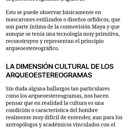
Esto se puede observar básicamente en
mascarones estilizados o diseños orfidicos, que
son parte íntima de la cosmovisión Maya y que
aunque se tenía una tecnología muy primitiva,
reconstruyen y representan el principio
arqueoestereográfico.
LA DIMENSIÓN CULTURAL DE LOS
ARQUEOESTEREOGRAMAS
Sin duda alguna hallazgos tan particulares
como los arqueoestereogramas, nos hacen
pensar que en realidad la cultura es una
condición o característica del hombre
realmente muy difícil de entender, aun para los
antropólogos y académicos vinculados con el