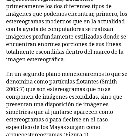
primeramente los dos diferentes tipos de
imágenes que podemos encontrar, primero, los
estereogramas modernos que en la actualidad
con la ayuda de computadores se realizan
imágenes profundamente estilizadas donde se
encuentran enormes porciones de sus líneas
totalmente escondidas dentro del marco de la
imagen estereográfica.
En un segundo plano mencionaremos lo que se
denomina como partículas flotantes (Smith
2005:7) que son estereogramas que no se
componen de imágenes escondidas, sino que
presentan una disposición de imágenes
simétricas que al juntarse aparecen como
estereogramas o para decirse en el caso
especifico de los Mayas surgen como
arqueoestereogramas (Figura 1).