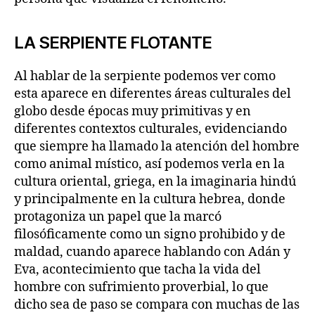
LA SERPIENTE FLOTANTE
Al hablar de la serpiente podemos ver como
esta aparece en diferentes áreas culturales del
globo desde épocas muy primitivas y en
diferentes contextos culturales, evidenciando
que siempre ha llamado la atención del hombre
como animal místico, así podemos verla en la
cultura oriental, griega, en la imaginaria hindú
y principalmente en la cultura hebrea, donde
protagoniza un papel que la marcó
filosóficamente como un signo prohibido y de
maldad, cuando aparece hablando con Adán y
Eva, acontecimiento que tacha la vida del
hombre con sufrimiento proverbial, lo que
dicho sea de paso se compara con muchas de las