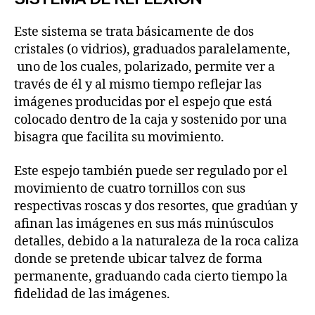
Este sistema se trata básicamente de dos
cristales (o vidrios), graduados paralelamente,
uno de los cuales, polarizado, permite ver a
través de él y al mismo tiempo reflejar las
imágenes producidas por el espejo que está
colocado dentro de la caja y sostenido por una
bisagra que facilita su movimiento.
Este espejo también puede ser regulado por el
movimiento de cuatro tornillos con sus
respectivas roscas y dos resortes, que gradúan y
afinan las imágenes en sus más minúsculos
detalles, debido a la naturaleza de la roca caliza
donde se pretende ubicar talvez de forma
permanente, graduando cada cierto tiempo la
fidelidad de las imágenes.