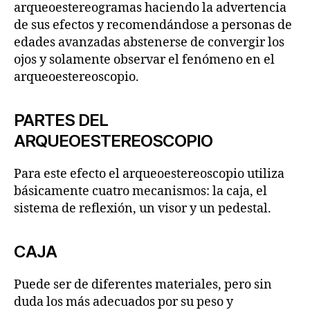
arqueoestereogramas haciendo la advertencia
de sus efectos y recomendándose a personas de
edades avanzadas abstenerse de convergir los
ojos y solamente observar el fenómeno en el
arqueoestereoscopio.
PARTES DEL
ARQUEOESTEREOSCOPIO
Para este efecto el arqueoestereoscopio utiliza
básicamente cuatro mecanismos: la caja, el
sistema de reflexión, un visor y un pedestal.
CAJA
Puede ser de diferentes materiales, pero sin
duda los más adecuados por su peso y