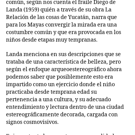
común, según nos cuenta el fraile Diego de
Landa (1959) quién a través de su obra La
Relación de las cosas de Yucatán, narra que
para los Mayas convergir la mirada era una
costumbre común y que era provocada en los
niños desde etapas muy tempranas.
Landa menciona en sus descripciones que se
trataba de una característica de belleza, pero
según el enfoque arqueoestereográfico ahora
podemos saber que posiblemente esto era
impartido como un ejercicio donde el niño
practicaba desde temprana edad su
pertenencia a una cultura, y su adecuado
entendimiento y lectura dentro de una ciudad
estereográficamente decorada, cargada con
signos cosmovisivos.