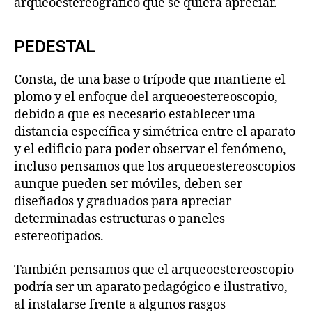
arqueoestereográfico que se quiera apreciar.
PEDESTAL
Consta, de una base o trípode que mantiene el
plomo y el enfoque del arqueoestereoscopio,
debido a que es necesario establecer una
distancia específica y simétrica entre el aparato
y el edificio para poder observar el fenómeno,
incluso pensamos que los arqueoestereoscopios
aunque pueden ser móviles, deben ser
diseñados y graduados para apreciar
determinadas estructuras o paneles
estereotipados.
También pensamos que el arqueoestereoscopio
podría ser un aparato pedagógico e ilustrativo,
al instalarse frente a algunos rasgos