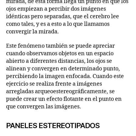
mirada, de esta forma llega un punto en que los
ojos empiezan a percibir dos imágenes
idénticas pero separadas, que el cerebro lee
como tales, y es a esto a lo que llamamos
convergir la mirada.
Este fenómeno también se puede apreciar
cuando observamos objetos en un espacio
abierto a diferentes distancias, los ojos se
alinean y convergen en determinado punto,
percibiendo la imagen enfocada. Cuando este
ejercicio se realiza frente a imágenes
arregladas arqueoestereográficamente, se
puede crear un efecto flotante en el punto en
que convergen las imágenes.
PANELES ESTEREOTIPADOS