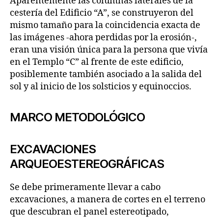
Aparentemente las columnas laterales de la
cestería del Edificio “A”, se construyeron del
mismo tamaño para la coincidencia exacta de
las imágenes -ahora perdidas por la erosión-,
eran una visión única para la persona que vivía
en el Templo “C” al frente de este edificio,
posiblemente también asociado a la salida del
sol y al inicio de los solsticios y equinoccios.
MARCO METODOLÓGICO
EXCAVACIONES
ARQUEOESTEREOGRÁFICAS
Se debe primeramente llevar a cabo
excavaciones, a manera de cortes en el terreno
que descubran el panel estereotipado,