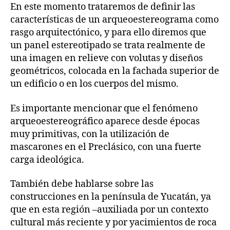
En este momento trataremos de definir las
características de un arqueoestereograma como
rasgo arquitectónico, y para ello diremos que
un panel estereotipado se trata realmente de
una imagen en relieve con volutas y diseños
geométricos, colocada en la fachada superior de
un edificio o en los cuerpos del mismo.
Es importante mencionar que el fenómeno
arqueoestereográfico aparece desde épocas
muy primitivas, con la utilización de
mascarones en el Preclásico, con una fuerte
carga ideológica.
También debe hablarse sobre las
construcciones en la península de Yucatán, ya
que en esta región –auxiliada por un contexto
cultural más reciente y por yacimientos de roca