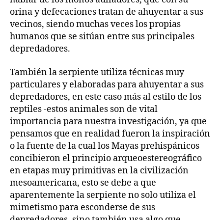
orina y defecaciones tratan de ahuyentar a sus
vecinos, siendo muchas veces los propias
humanos que se sitúan entre sus principales
depredadores.
También la serpiente utiliza técnicas muy
particulares y elaboradas para ahuyentar a sus
depredadores, en este caso más al estilo de los
reptiles -estos animales son de vital
importancia para nuestra investigación, ya que
pensamos que en realidad fueron la inspiración
o la fuente de la cual los Mayas prehispánicos
concibieron el principio arqueoestereográfico
en etapas muy primitivas en la civilización
mesoamericana, esto se debe a que
aparentemente la serpiente no solo utiliza el
mimetismo para esconderse de sus
depredadores, sino también usa algo que