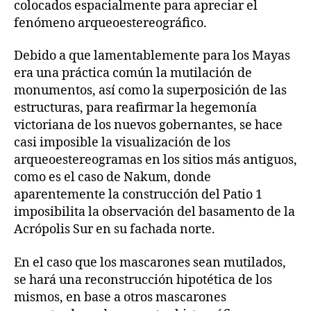
colocados espacialmente para apreciar el
fenómeno arqueoestereográfico.
Debido a que lamentablemente para los Mayas
era una práctica común la mutilación de
monumentos, así como la superposición de las
estructuras, para reafirmar la hegemonía
victoriana de los nuevos gobernantes, se hace
casi imposible la visualización de los
arqueoestereogramas en los sitios más antiguos,
como es el caso de Nakum, donde
aparentemente la construcción del Patio 1
imposibilita la observación del basamento de la
Acrópolis Sur en su fachada norte.
En el caso que los mascarones sean mutilados,
se hará una reconstrucción hipotética de los
mismos, en base a otros mascarones