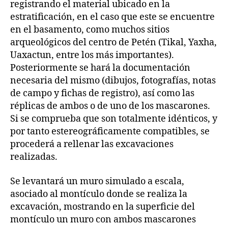
registrando el material ubicado en la
estratificación, en el caso que este se encuentre
en el basamento, como muchos sitios
arqueológicos del centro de Petén (Tikal, Yaxha,
Uaxactun, entre los más importantes).
Posteriormente se hará la documentación
necesaria del mismo (dibujos, fotografías, notas
de campo y fichas de registro), así como las
réplicas de ambos o de uno de los mascarones.
Si se comprueba que son totalmente idénticos, y
por tanto estereográficamente compatibles, se
procederá a rellenar las excavaciones
realizadas.
Se levantará un muro simulado a escala,
asociado al montículo donde se realiza la
excavación, mostrando en la superficie del
montículo un muro con ambos mascarones