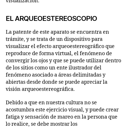
visualización.
EL ARQUEOESTEREOSCOPIO
La patente de este aparato se encuentra en
trámite, y se trata de un dispositivo para
visualizar el efecto arqueoestereográfico que
reproduce de forma virtual, el fenómeno de
convergir los ojos y que se puede utilizar dentro
de los sitios como un ente ilustrador del
fenómeno asociado a áreas delimitadas y
abiertas desde donde se puede apreciar la
visión arqueoestereográfica.
Debido a que en nuestra cultura no se
acostumbra este ejercicio visual, y puede crear
fatiga y sensación de mareo en la persona que
lo realice, se debe mostrar los