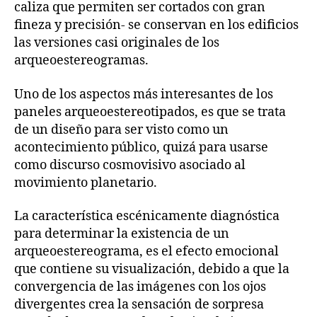
caliza que permiten ser cortados con gran
fineza y precisión- se conservan en los edificios
las versiones casi originales de los
arqueoestereogramas.
Uno de los aspectos más interesantes de los
paneles arqueoestereotipados, es que se trata
de un diseño para ser visto como un
acontecimiento público, quizá para usarse
como discurso cosmovisivo asociado al
movimiento planetario.
La característica escénicamente diagnóstica
para determinar la existencia de un
arqueoestereograma, es el efecto emocional
que contiene su visualización, debido a que la
convergencia de las imágenes con los ojos
divergentes crea la sensación de sorpresa