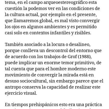
tema, en el campo arqueoestereográfico esta
cuestión la podemos ver en las condiciones de
la cultura actual, por ejemplo en el presente,
que llamaremos global, es mal visto convergir
los ojos en algunos ambientes y es permitido
casi solo en contextos infantiles y risibles.
También asociado a la locura o desalineo,
porque conlleva un descontrol del entorno que
de acuerdo con los trabajos de Grof (1988),
puede implicar un enorme temor primitivo, de
tal cuenta que para el hombre moderno este
movimiento de convergir la mirada está en
desuso sociocultural, sin embargo parece que el
antropo conserva la capacidad de realizar este
ejercicio visual.
En tiempos prehispánicos esto era una práctica