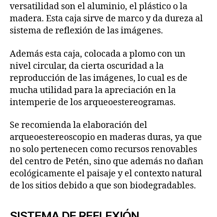
versatilidad son el aluminio, el plástico o la
madera. Esta caja sirve de marco y da dureza al
sistema de reflexión de las imágenes.
Además esta caja, colocada a plomo con un
nivel circular, da cierta oscuridad a la
reproducción de las imágenes, lo cual es de
mucha utilidad para la apreciación en la
intemperie de los arqueoestereogramas.
Se recomienda la elaboración del
arqueoestereoscopio en maderas duras, ya que
no solo pertenecen como recursos renovables
del centro de Petén, sino que además no dañan
ecológicamente el paisaje y el contexto natural
de los sitios debido a que son biodegradables.
SISTEMA DE REFLEXIÓN