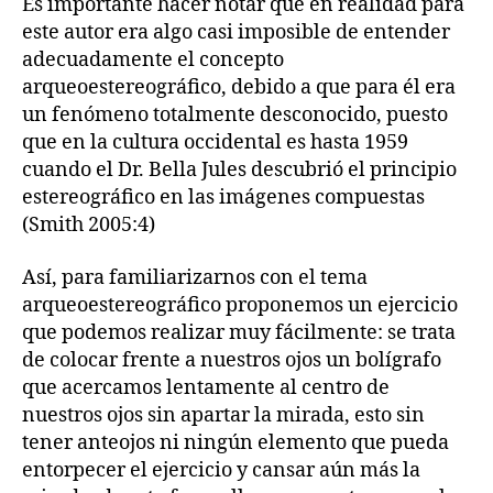
Es importante hacer notar que en realidad para
este autor era algo casi imposible de entender
adecuadamente el concepto
arqueoestereográfico, debido a que para él era
un fenómeno totalmente desconocido, puesto
que en la cultura occidental es hasta 1959
cuando el Dr. Bella Jules descubrió el principio
estereográfico en las imágenes compuestas
(Smith 2005:4)
Así, para familiarizarnos con el tema
arqueoestereográfico proponemos un ejercicio
que podemos realizar muy fácilmente: se trata
de colocar frente a nuestros ojos un bolígrafo
que acercamos lentamente al centro de
nuestros ojos sin apartar la mirada, esto sin
tener anteojos ni ningún elemento que pueda
entorpecer el ejercicio y cansar aún más la