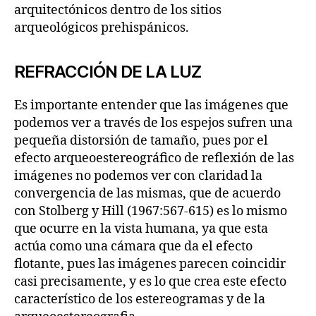
arquitectónicos dentro de los sitios
arqueológicos prehispánicos.
REFRACCIÓN DE LA LUZ
Es importante entender que las imágenes que
podemos ver a través de los espejos sufren una
pequeña distorsión de tamaño, pues por el
efecto arqueoestereográfico de reflexión de las
imágenes no podemos ver con claridad la
convergencia de las mismas, que de acuerdo
con Stolberg y Hill (1967:567-615) es lo mismo
que ocurre en la vista humana, ya que esta
actúa como una cámara que da el efecto
flotante, pues las imágenes parecen coincidir
casi precisamente, y es lo que crea este efecto
característico de los estereogramas y de la