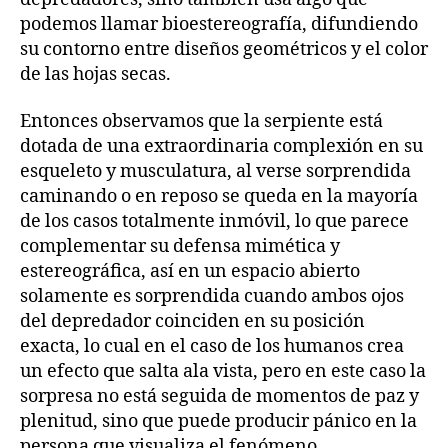
podemos llamar bioestereografía, difundiendo
su contorno entre diseños geométricos y el color
de las hojas secas.
Entonces observamos que la serpiente está
dotada de una extraordinaria complexión en su
esqueleto y musculatura, al verse sorprendida
caminando o en reposo se queda en la mayoría
de los casos totalmente inmóvil, lo que parece
complementar su defensa mimética y
estereográfica, así en un espacio abierto
solamente es sorprendida cuando ambos ojos
del depredador coinciden en su posición
exacta, lo cual en el caso de los humanos crea
un efecto que salta ala vista, pero en este caso la
sorpresa no está seguida de momentos de paz y
plenitud, sino que puede producir pánico en la
persona que visualiza el fenómeno.