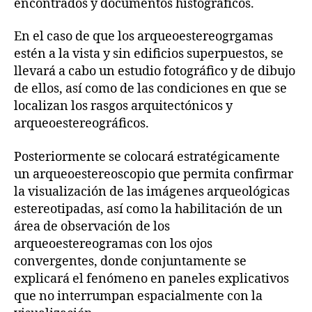
encontrados y documentos histográficos.
En el caso de que los arqueoestereogrgamas
estén a la vista y sin edificios superpuestos, se
llevará a cabo un estudio fotográfico y de dibujo
de ellos, así como de las condiciones en que se
localizan los rasgos arquitectónicos y
arqueoestereográficos.
Posteriormente se colocará estratégicamente
un arqueoestereoscopio que permita confirmar
la visualización de las imágenes arqueológicas
estereotipadas, así como la habilitación de un
área de observación de los
arqueoestereogramas con los ojos
convergentes, donde conjuntamente se
explicará el fenómeno en paneles explicativos
que no interrumpan espacialmente con la