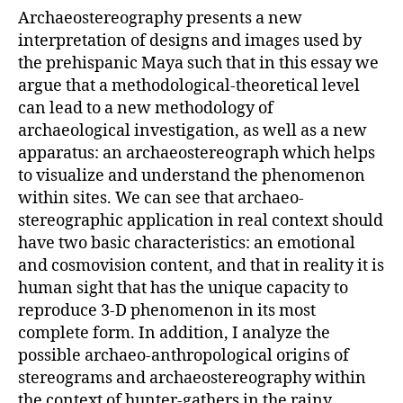
Archaeostereography presents a new
interpretation of designs and images used by
the prehispanic Maya such that in this essay we
argue that a methodological-theoretical level
can lead to a new methodology of
archaeological investigation, as well as a new
apparatus: an archaeostereograph which helps
to visualize and understand the phenomenon
within sites. We can see that archaeo-
stereographic application in real context should
have two basic characteristics: an emotional
and cosmovision content, and that in reality it is
human sight that has the unique capacity to
reproduce 3-D phenomenon in its most
complete form. In addition, I analyze the
possible archaeo-anthropological origins of
stereograms and archaeostereography within
the context of hunter-gathers in the rainy