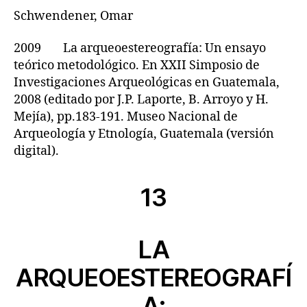
Schwendener, Omar
2009 La arqueoestereografía: Un ensayo
teórico metodológico. En XXII Simposio de
Investigaciones Arqueológicas en Guatemala,
2008 (editado por J.P. Laporte, B. Arroyo y H.
Mejía), pp.183-191. Museo Nacional de
Arqueología y Etnología, Guatemala (versión
digital).
13
LA
ARQUEOESTEREOGRAFÍ
A: