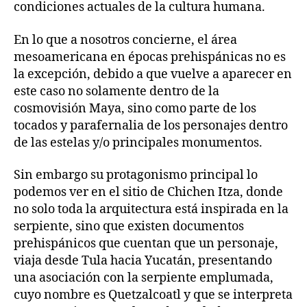
condiciones actuales de la cultura humana.
En lo que a nosotros concierne, el área
mesoamericana en épocas prehispánicas no es
la excepción, debido a que vuelve a aparecer en
este caso no solamente dentro de la
cosmovisión Maya, sino como parte de los
tocados y parafernalia de los personajes dentro
de las estelas y/o principales monumentos.
Sin embargo su protagonismo principal lo
podemos ver en el sitio de Chichen Itza, donde
no solo toda la arquitectura está inspirada en la
serpiente, sino que existen documentos
prehispánicos que cuentan que un personaje,
viaja desde Tula hacia Yucatán, presentando
una asociación con la serpiente emplumada,
cuyo nombre es Quetzalcoatl y que se interpreta