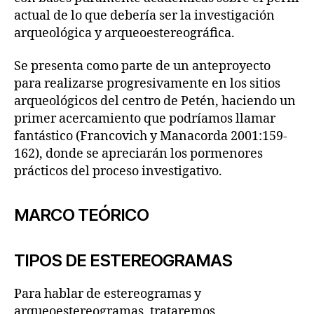
actual de lo que debería ser la investigación
arqueológica y arqueoestereográfica.
Se presenta como parte de un anteproyecto
para realizarse progresivamente en los sitios
arqueológicos del centro de Petén, haciendo un
primer acercamiento que podríamos llamar
fantástico (Francovich y Manacorda 2001:159-
162), donde se apreciarán los pormenores
prácticos del proceso investigativo.
MARCO TEÓRICO
TIPOS DE ESTEREOGRAMAS
Para hablar de estereogramas y
arqueoestereogramas, trataremos