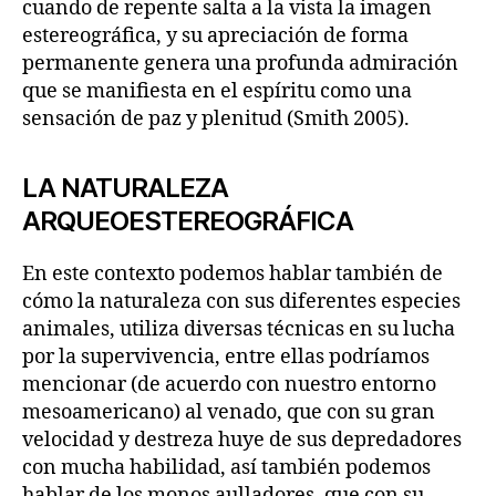
cuando de repente salta a la vista la imagen
estereográfica, y su apreciación de forma
permanente genera una profunda admiración
que se manifiesta en el espíritu como una
sensación de paz y plenitud (Smith 2005).
LA NATURALEZA
ARQUEOESTEREOGRÁFICA
En este contexto podemos hablar también de
cómo la naturaleza con sus diferentes especies
animales, utiliza diversas técnicas en su lucha
por la supervivencia, entre ellas podríamos
mencionar (de acuerdo con nuestro entorno
mesoamericano) al venado, que con su gran
velocidad y destreza huye de sus depredadores
con mucha habilidad, así también podemos
hablar de los monos aulladores, que con su