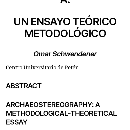
UN ENSAYO TEÓRICO
METODOLÓGICO
Omar Schwendener
Centro Universitario de Petén
ABSTRACT
ARCHAEOSTEREOGRAPHY: A
METHODOLOGICAL-THEORETICAL
ESSAY