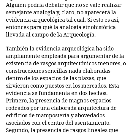
Alguien podría debatir que no se vale realizar
semejante analogía y, claro, no aparecerá la
evidencia arqueológica tal cual. Si esto es así,
entonces para qué la analogía etnohistórica
llevada al campo de la Arqueología.
También la evidencia arqueológica ha sido
ampliamente empleada para argumentar de la
existencia de rasgos arquitectónicos menores, o
construcciones sencillas nada elaboradas
dentro de los espacios de las plazas, que
sirvieron como puestos en los mercados. Esta
evidencia se fundamenta en dos hechos.
Primero, la presencia de magnos espacios
rodeados por una elaborada arquitectura de
edificios de mampostería y abovedados
asociados con el centro del asentamiento.
Segundo, la presencia de rasgos lineales que