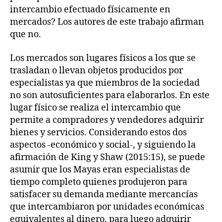
intercambio efectuado físicamente en
mercados? Los autores de este trabajo afirman
que no.
Los mercados son lugares físicos a los que se
trasladan o llevan objetos producidos por
especialistas ya que miembros de la sociedad
no son autosuficientes para elaborarlos. En este
lugar físico se realiza el intercambio que
permite a compradores y vendedores adquirir
bienes y servicios. Considerando estos dos
aspectos -económico y social-, y siguiendo la
afirmación de King y Shaw (2015:15), se puede
asumir que los Mayas eran especialistas de
tiempo completo quienes produjeron para
satisfacer su demanda mediante mercancías
que intercambiaron por unidades económicas
equivalentes al dinero, para luego adquirir