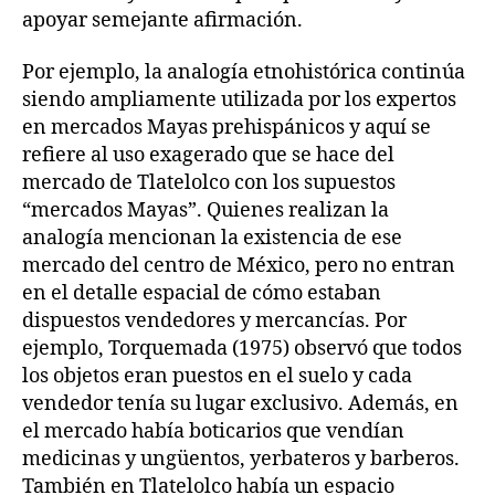
apoyar semejante afirmación.
Por ejemplo, la analogía etnohistórica continúa
siendo ampliamente utilizada por los expertos
en mercados Mayas prehispánicos y aquí se
refiere al uso exagerado que se hace del
mercado de Tlatelolco con los supuestos
“mercados Mayas”. Quienes realizan la
analogía mencionan la existencia de ese
mercado del centro de México, pero no entran
en el detalle espacial de cómo estaban
dispuestos vendedores y mercancías. Por
ejemplo, Torquemada (1975) observó que todos
los objetos eran puestos en el suelo y cada
vendedor tenía su lugar exclusivo. Además, en
el mercado había boticarios que vendían
medicinas y ungüentos, yerbateros y barberos.
También en Tlatelolco había un espacio