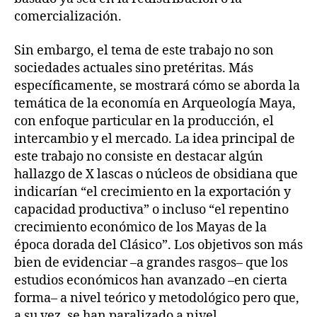
comercialización.
Sin embargo, el tema de este trabajo no son
sociedades actuales sino pretéritas. Más
específicamente, se mostrará cómo se aborda la
temática de la economía en Arqueología Maya,
con enfoque particular en la producción, el
intercambio y el mercado. La idea principal de
este trabajo no consiste en destacar algún
hallazgo de X lascas o núcleos de obsidiana que
indicarían “el crecimiento en la exportación y
capacidad productiva” o incluso “el repentino
crecimiento económico de los Mayas de la
época dorada del Clásico”. Los objetivos son más
bien de evidenciar –a grandes rasgos– que los
estudios económicos han avanzado –en cierta
forma– a nivel teórico y metodológico pero que,
a su vez, se han paralizado a nivel