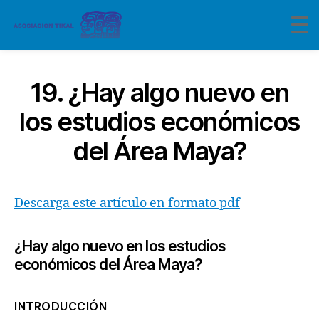
19. ¿Hay algo nuevo en
los estudios económicos
del Área Maya?
Descarga este artículo en formato pdf
¿Hay algo nuevo en los estudios
económicos del Área Maya?
INTRODUCCIÓN