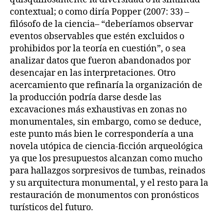
contextual; o como diría Popper (2007: 33) –
filósofo de la ciencia– “deberíamos observar
eventos observables que estén excluidos o
prohibidos por la teoría en cuestión”, o sea
analizar datos que fueron abandonados por
desencajar en las interpretaciones. Otro
acercamiento que refinaría la organización de
la producción podría darse desde las
excavaciones más exhaustivas en zonas no
monumentales, sin embargo, como se deduce,
este punto más bien le correspondería a una
novela utópica de ciencia-ficción arqueológica
ya que los presupuestos alcanzan como mucho
para hallazgos sorpresivos de tumbas, reinados
y su arquitectura monumental, y el resto para la
restauración de monumentos con pronósticos
turísticos del futuro.