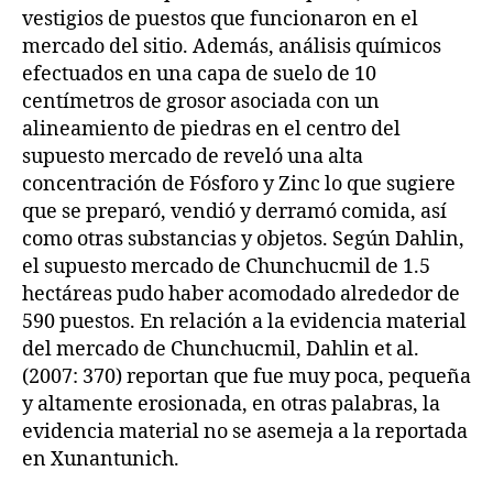
vestigios de puestos que funcionaron en el
mercado del sitio. Además, análisis químicos
efectuados en una capa de suelo de 10
centímetros de grosor asociada con un
alineamiento de piedras en el centro del
supuesto mercado de reveló una alta
concentración de Fósforo y Zinc lo que sugiere
que se preparó, vendió y derramó comida, así
como otras substancias y objetos. Según Dahlin,
el supuesto mercado de Chunchucmil de 1.5
hectáreas pudo haber acomodado alrededor de
590 puestos. En relación a la evidencia material
del mercado de Chunchucmil, Dahlin et al.
(2007: 370) reportan que fue muy poca, pequeña
y altamente erosionada, en otras palabras, la
evidencia material no se asemeja a la reportada
en Xunantunich.