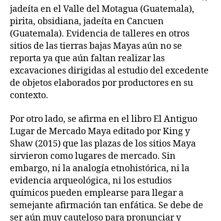
jadeíta en el Valle del Motagua (Guatemala),
pirita, obsidiana, jadeíta en Cancuen
(Guatemala). Evidencia de talleres en otros
sitios de las tierras bajas Mayas aún no se
reporta ya que aún faltan realizar las
excavaciones dirigidas al estudio del excedente
de objetos elaborados por productores en su
contexto.
Por otro lado, se afirma en el libro El Antiguo
Lugar de Mercado Maya editado por King y
Shaw (2015) que las plazas de los sitios Maya
sirvieron como lugares de mercado. Sin
embargo, ni la analogía etnohistórica, ni la
evidencia arqueológica, ni los estudios
químicos pueden emplearse para llegar a
semejante afirmación tan enfática. Se debe de
ser aún muy cauteloso para pronunciar y