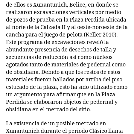
de ellos es Xunantunich, Belice, en donde se
realizaron excavaciones verticales por medio
de pozos de prueba en la Plaza Perdida ubicada
al norte de la Calzada II y al oeste-noroeste de la
cancha para el juego de pelota (Keller 2010).
Este programa de excavaciones reveló la
abundante presencia de desechos de talla y
secuencias de reducción así como núcleos
agotados tanto de materiales de pedernal como
de obsidiana. Debido a que los restos de estos
materiales fueron hallados por arriba del piso
estucado de la plaza, esto ha sido utilizado como
un argumento para afirmar que en la Plaza
Perdida se elaboraron objetos de pedernal y
obsidiana en el mercado del sitio.
La existencia de un posible mercado en
Xunantunich durante el periodo Clásico llama