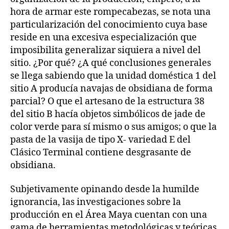
hora de armar este rompecabezas, se nota una
particularización del conocimiento cuya base
reside en una excesiva especialización que
imposibilita generalizar siquiera a nivel del
sitio. ¿Por qué? ¿A qué conclusiones generales
se llega sabiendo que la unidad doméstica 1 del
sitio A producía navajas de obsidiana de forma
parcial? O que el artesano de la estructura 38
del sitio B hacía objetos simbólicos de jade de
color verde para sí mismo o sus amigos; o que la
pasta de la vasija de tipo X- variedad E del
Clásico Terminal contiene desgrasante de
obsidiana.
Subjetivamente opinando desde la humilde
ignorancia, las investigaciones sobre la
producción en el Área Maya cuentan con una
gama de herramientas metodológicas y teóricas