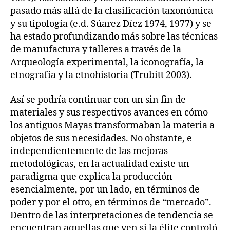
pasado más allá de la clasificación taxonómica
y su tipología (e.d. Súarez Díez 1974, 1977) y se
ha estado profundizando más sobre las técnicas
de manufactura y talleres a través de la
Arqueología experimental, la iconografía, la
etnografía y la etnohistoria (Trubitt 2003).
Así se podría continuar con un sin fin de
materiales y sus respectivos avances en cómo
los antiguos Mayas transformaban la materia a
objetos de sus necesidades. No obstante, e
independientemente de las mejoras
metodológicas, en la actualidad existe un
paradigma que explica la producción
esencialmente, por un lado, en términos de
poder y por el otro, en términos de “mercado”.
Dentro de las interpretaciones de tendencia se
encuentran aquellas que ven si la élite controló