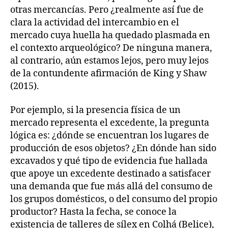
otras mercancías. Pero ¿realmente así fue de
clara la actividad del intercambio en el
mercado cuya huella ha quedado plasmada en
el contexto arqueológico? De ninguna manera,
al contrario, aún estamos lejos, pero muy lejos
de la contundente afirmación de King y Shaw
(2015).
Por ejemplo, si la presencia física de un
mercado representa el excedente, la pregunta
lógica es: ¿dónde se encuentran los lugares de
producción de esos objetos? ¿En dónde han sido
excavados y qué tipo de evidencia fue hallada
que apoye un excedente destinado a satisfacer
una demanda que fue más allá del consumo de
los grupos domésticos, o del consumo del propio
productor? Hasta la fecha, se conoce la
existencia de talleres de sílex en Colhá (Belice),