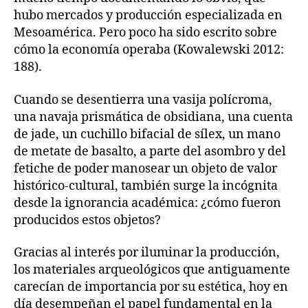
hubo mercados y producción especializada en
Mesoamérica. Pero poco ha sido escrito sobre
cómo la economía operaba (Kowalewski 2012:
188).
Cuando se desentierra una vasija polícroma,
una navaja prismática de obsidiana, una cuenta
de jade, un cuchillo bifacial de sílex, un mano
de metate de basalto, a parte del asombro y del
fetiche de poder manosear un objeto de valor
histórico-cultural, también surge la incógnita
desde la ignorancia académica: ¿cómo fueron
producidos estos objetos?
Gracias al interés por iluminar la producción,
los materiales arqueológicos que antiguamente
carecían de importancia por su estética, hoy en
día desempeñan el papel fundamental en la