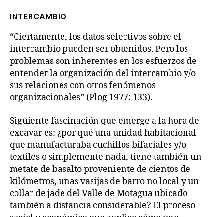
INTERCAMBIO
“Ciertamente, los datos selectivos sobre el
intercambio pueden ser obtenidos. Pero los
problemas son inherentes en los esfuerzos de
entender la organización del intercambio y/o
sus relaciones con otros fenómenos
organizacionales” (Plog 1977: 133).
Siguiente fascinación que emerge a la hora de
excavar es: ¿por qué una unidad habitacional
que manufacturaba cuchillos bifaciales y/o
textiles o simplemente nada, tiene también un
metate de basalto proveniente de cientos de
kilómetros, unas vasijas de barro no local y un
collar de jade del Valle de Motagua ubicado
también a distancia considerable? El proceso