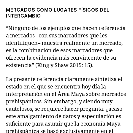
MERCADOS COMO LUGARES FÍSICOS DEL
INTERCAMBIO
“Ninguno de los ejemplos que hacen referencia
a mercados –con sus marcadores que les
identifiquen– muestra realmente un mercado,
es la combinación de esos marcadores que
ofrecen la evidencia más convincente de su
existencia” (King y Shaw 2015: 15).
La presente referencia claramente sintetiza el
estado en el que se encuentra hoy día la
interpretación en el Área Maya sobre mercados
prehispánicos. Sin embargo, y siendo muy
cautelosos, se requiere hacer pregunta: ¿acaso
este amalgamiento de datos y especulación es
suficiente para asumir que la economía Maya
prehispánica se basó exclusivamente en el