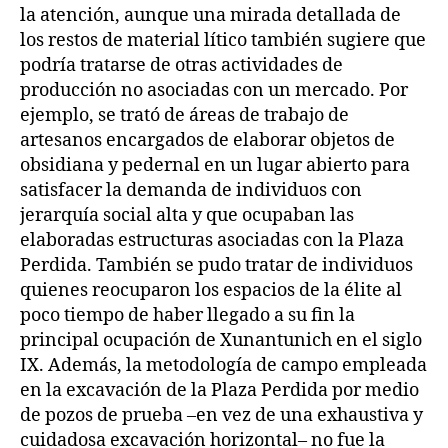
la atención, aunque una mirada detallada de
los restos de material lítico también sugiere que
podría tratarse de otras actividades de
producción no asociadas con un mercado. Por
ejemplo, se trató de áreas de trabajo de
artesanos encargados de elaborar objetos de
obsidiana y pedernal en un lugar abierto para
satisfacer la demanda de individuos con
jerarquía social alta y que ocupaban las
elaboradas estructuras asociadas con la Plaza
Perdida. También se pudo tratar de individuos
quienes reocuparon los espacios de la élite al
poco tiempo de haber llegado a su fin la
principal ocupación de Xunantunich en el siglo
IX. Además, la metodología de campo empleada
en la excavación de la Plaza Perdida por medio
de pozos de prueba –en vez de una exhaustiva y
cuidadosa excavación horizontal– no fue la