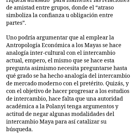
riqueza atrasado” para mantener las relaciones
de amistad entre grupos, donde el “atraso
simboliza la confianza u obligación entre
partes”.
Uno podría argumentar que al emplear la
Antropología Económica a los Mayas se hace
analogía inter-cultural con el intercambio
actual, empero, el mismo que se hace esta
pregunta asimismo necesita preguntarse hasta
qué grado se ha hecho analogía del intercambio
de mercado moderno con el pretérito. Quizás, y
con el objetivo de hacer progresar a los estudios
de intercambio, hace falta que una autoridad
académica a la Polanyi tenga argumentos y
actitud de negar algunas modalidades del
intercambio Maya para así catalizar su
búsqueda.