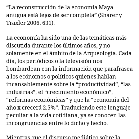
“La reconstrucción de la economía Maya
antigua está lejos de ser completa” (Sharer y
Traxler 2006: 631).
La economía ha sido una de las temáticas más
discutida durante los últimos años, y no
solamente en el ámbito de la Arqueología. Cada
día, los periódicos o la televisión nos
bombardean con la información que parafrasea
a los ecónomos o políticos quienes hablan
incansablemente sobre la “productividad”, “las
industrias”, el “crecimiento económico”,
“reformas económicas” y que la “economía del
año x crecerá 2.5%”. Traduciendo este lenguaje
peculiar a la vida cotidiana, ya se conocen las
incongruencias entre lo dicho y hecho.
Mientras que el discurso mediático sobre la