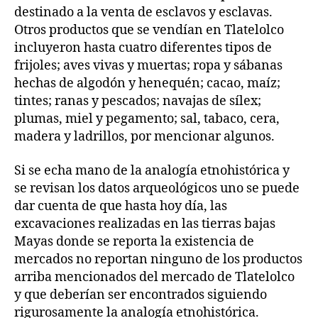
destinado a la venta de esclavos y esclavas.
Otros productos que se vendían en Tlatelolco
incluyeron hasta cuatro diferentes tipos de
frijoles; aves vivas y muertas; ropa y sábanas
hechas de algodón y henequén; cacao, maíz;
tintes; ranas y pescados; navajas de sílex;
plumas, miel y pegamento; sal, tabaco, cera,
madera y ladrillos, por mencionar algunos.
Si se echa mano de la analogía etnohistórica y
se revisan los datos arqueológicos uno se puede
dar cuenta de que hasta hoy día, las
excavaciones realizadas en las tierras bajas
Mayas donde se reporta la existencia de
mercados no reportan ninguno de los productos
arriba mencionados del mercado de Tlatelolco
y que deberían ser encontrados siguiendo
rigurosamente la analogía etnohistórica.