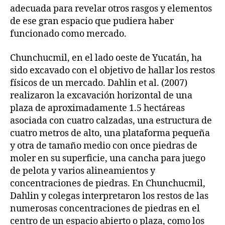
adecuada para revelar otros rasgos y elementos
de ese gran espacio que pudiera haber
funcionado como mercado.
Chunchucmil, en el lado oeste de Yucatán, ha
sido excavado con el objetivo de hallar los restos
físicos de un mercado. Dahlin et al. (2007)
realizaron la excavación horizontal de una
plaza de aproximadamente 1.5 hectáreas
asociada con cuatro calzadas, una estructura de
cuatro metros de alto, una plataforma pequeña
y otra de tamaño medio con once piedras de
moler en su superficie, una cancha para juego
de pelota y varios alineamientos y
concentraciones de piedras. En Chunchucmil,
Dahlin y colegas interpretaron los restos de las
numerosas concentraciones de piedras en el
centro de un espacio abierto o plaza, como los