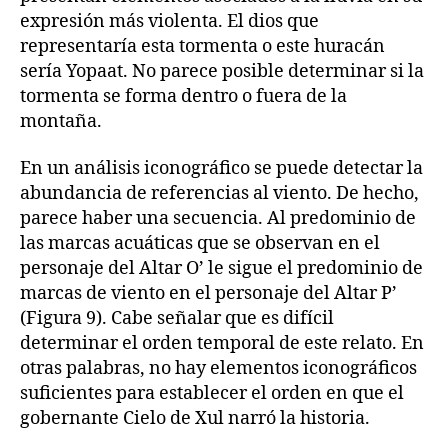
expresión más violenta. El dios que
representaría esta tormenta o este huracán
sería Yopaat. No parece posible determinar si la
tormenta se forma dentro o fuera de la
montaña.
En un análisis iconográfico se puede detectar la
abundancia de referencias al viento. De hecho,
parece haber una secuencia. Al predominio de
las marcas acuáticas que se observan en el
personaje del Altar O’ le sigue el predominio de
marcas de viento en el personaje del Altar P’
(Figura 9). Cabe señalar que es difícil
determinar el orden temporal de este relato. En
otras palabras, no hay elementos iconográficos
suficientes para establecer el orden en que el
gobernante Cielo de Xul narró la historia.