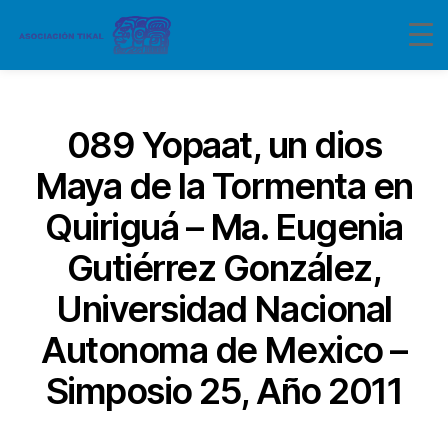
Categorías
089 Yopaat, un dios
Maya de la Tormenta en
Quiriguá – Ma. Eugenia
Gutiérrez González,
Universidad Nacional
Autonoma de Mexico –
Simposio 25, Año 2011