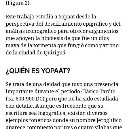
(Figura 2).
Este trabajo estudia a Yopaat desde la
perspectiva del desciframiento epigráfico y del
análisis iconográfico para ofrecer argumentos
que apoyen la hipótesis de que fue un dios
maya de la tormenta que fungió como patrono
de la ciudad de Quiriguá.
¿QUIÉN ES YOPAAT?
Se trata de una deidad que tuvo una presencia
importante durante el periodo Clásico Tardío
(ca. 600-900 DC) pero que no ha sido estudiada
con detalle. Aunque es frecuente que su
escritura sea logográfica, existen diversos
ejemplos fonéticos donde su nombre jeroglífico
aparece compuesto por tres o cuatro sílabas que