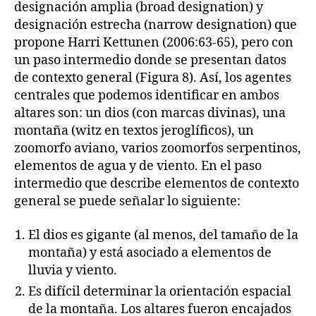
designación amplia (broad designation) y
designación estrecha (narrow designation) que
propone Harri Kettunen (2006:63-65), pero con
un paso intermedio donde se presentan datos
de contexto general (Figura 8). Así, los agentes
centrales que podemos identificar en ambos
altares son: un dios (con marcas divinas), una
montaña (witz en textos jeroglíficos), un
zoomorfo aviano, varios zoomorfos serpentinos,
elementos de agua y de viento. En el paso
intermedio que describe elementos de contexto
general se puede señalar lo siguiente:
El dios es gigante (al menos, del tamaño de la
montaña) y está asociado a elementos de
lluvia y viento.
Es difícil determinar la orientación espacial
de la montaña. Los altares fueron encajados