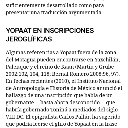
suficientemente desarrollado como para
presentar una traducción argumentada.
YOPAAT EN INSCRIPCIONES
JEROGLÍFICAS
Algunas referencias a Yopaat fuera de la zona
del Motagua pueden encontrarse en Yaxchilán,
Palenque y el reino de Kaan (Martin y Grube
2002:102, 104, 118; Bernal Romero 2008:96, 97).
En fechas recientes (2010), el Instituto Nacional
de Antropología e Historia de México anunció el
hallazgo de una inscripción que habla de un
gobernante —hasta ahora desconocido— que
habría gobernado Toniná a mediados del siglo
VIII DC. El epigrafista Carlos Pallán ha sugerido
que podría leerse el glifo de Yopaat en la frase