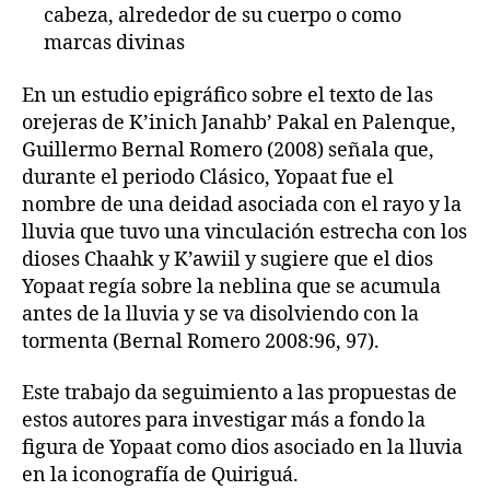
cabeza, alrededor de su cuerpo o como
marcas divinas
En un estudio epigráfico sobre el texto de las
orejeras de K’inich Janahb’ Pakal en Palenque,
Guillermo Bernal Romero (2008) señala que,
durante el periodo Clásico, Yopaat fue el
nombre de una deidad asociada con el rayo y la
lluvia que tuvo una vinculación estrecha con los
dioses Chaahk y K’awiil y sugiere que el dios
Yopaat regía sobre la neblina que se acumula
antes de la lluvia y se va disolviendo con la
tormenta (Bernal Romero 2008:96, 97).
Este trabajo da seguimiento a las propuestas de
estos autores para investigar más a fondo la
figura de Yopaat como dios asociado en la lluvia
en la iconografía de Quiriguá.