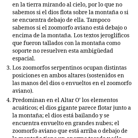
en la tierra mirando al cielo, por lo que no
sabemos si el dios flota sobre la montaña o si
se encuentra debajo de ella. Tampoco
sabemos si el zoomorfo aviano está debajo o
encima de la montaña. Los textos jeroglíficos
que fueron tallados con la montaña como
soporte no resuelven esta ambigüedad
espacial.
Los zoomorfos serpentinos ocupan distintas
posiciones en ambos altares (sostenidos en
las manos del dios o envueltos en el zoomorfo
aviano).
Predominan en el Altar O’ los elementos
acuáticos; el dios gigante parece flotar junto a
la montaña; el dios está bailando y se
encuentra envuelto en grandes nubes; el
zoomorfo aviano que está arriba o debajo de