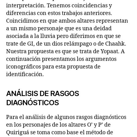
interpretación. Tenemos coincidencias y
diferencias con estos trabajos anteriores.
Coincidimos en que ambos altares representan
a un mismo personaje que es una deidad
asociada a la lluvia pero diferimos en que se
trate de GI, de un dios relámpago o de Chaahk.
Nuestra propuesta es que se trata de Yopaat. A
continuación presentamos los argumentos
iconográficos para esta propuesta de
identificación.
ANÁLISIS DE RASGOS
DIAGNÓSTICOS
Para el análisis de algunos rasgos diagnósticos
en los personajes de los altares O’ y P’ de
Quiriguá se toma como base el método de