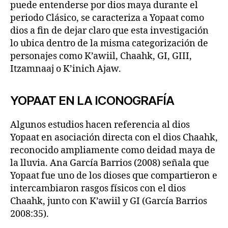
puede entenderse por dios maya durante el
periodo Clásico, se caracteriza a Yopaat como
dios a fin de dejar claro que esta investigación
lo ubica dentro de la misma categorización de
personajes como K’awiil, Chaahk, GI, GIII,
Itzamnaaj o K’inich Ajaw.
YOPAAT EN LA ICONOGRAFÍA
Algunos estudios hacen referencia al dios
Yopaat en asociación directa con el dios Chaahk,
reconocido ampliamente como deidad maya de
la lluvia. Ana García Barrios (2008) señala que
Yopaat fue uno de los dioses que compartieron e
intercambiaron rasgos físicos con el dios
Chaahk, junto con K’awiil y GI (García Barrios
2008:35).