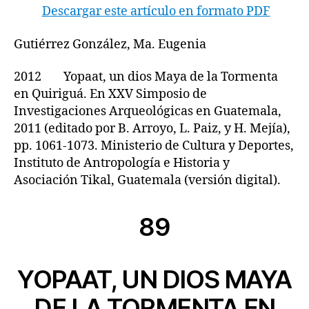
Descargar este artículo en formato PDF
Gutiérrez González, Ma. Eugenia
2012 Yopaat, un dios Maya de la Tormenta
en Quiriguá. En XXV Simposio de
Investigaciones Arqueológicas en Guatemala,
2011 (editado por B. Arroyo, L. Paiz, y H. Mejía),
pp. 1061-1073. Ministerio de Cultura y Deportes,
Instituto de Antropología e Historia y
Asociación Tikal, Guatemala (versión digital).
89
YOPAAT, UN DIOS MAYA
DE LA TORMENTA EN