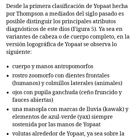
Desde la primera clasificación de Yopaat hecha
por Thompson a mediados del siglo pasado es
posible distinguir los principales atributos
diagnósticos de este dios (Figura 5). Ya sea en
variantes de cabeza o de cuerpo completo, en la
versión logográfica de Yopaat se observa lo
siguiente:
cuerpo y manos antropomorfos
rostro zoomorfo con dientes frontales
(humanos) y colmillos laterales (animales)
ojos con pupila ganchuda (ceño fruncido y
fauces abiertas)
una manopla con marcas de lluvia (kawak) y
elementos de azul-verde (yax) siempre
sostenida por las manos de Yopaat
volutas alrededor de Yopaat, ya sea sobre la