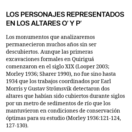
LOS PERSONAJES REPRESENTADOS
EN LOS ALTARES O’ Y P’
Los monumentos que analizaremos
permanecieron muchos años sin ser
descubiertos. Aunque las primeras
excavaciones formales en Quiriguá
comenzaron en el siglo XIX (Looper 2003;
Morley 1936; Sharer 1990), no fue sino hasta
1934 que los trabajos coordinados por Earl
Morris y Gustav Strömsvik detectaron dos
altares que habían sido cubiertos durante siglos
por un metro de sedimentos de río que los
mantuvieron en condiciones de conservación
óptimas para su estudio (Morley 1936:121-124,
127-130).