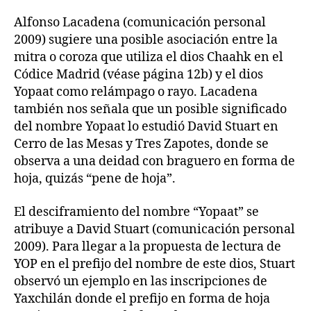
Alfonso Lacadena (comunicación personal
2009) sugiere una posible asociación entre la
mitra o coroza que utiliza el dios Chaahk en el
Códice Madrid (véase página 12b) y el dios
Yopaat como relámpago o rayo. Lacadena
también nos señala que un posible significado
del nombre Yopaat lo estudió David Stuart en
Cerro de las Mesas y Tres Zapotes, donde se
observa a una deidad con braguero en forma de
hoja, quizás “pene de hoja”.
El desciframiento del nombre “Yopaat” se
atribuye a David Stuart (comunicación personal
2009). Para llegar a la propuesta de lectura de
YOP en el prefijo del nombre de este dios, Stuart
observó un ejemplo en las inscripciones de
Yaxchilán donde el prefijo en forma de hoja