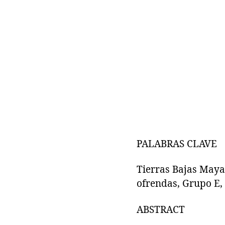
PALABRAS CLAVE
Tierras Bajas Maya,
ofrendas, Grupo E,
ABSTRACT