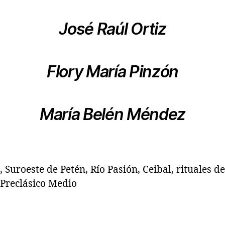
José Raúl Ortiz
Flory María Pinzón
María Belén Méndez
 Suroeste de Petén, Río Pasión, Ceibal, rituales de
 Preclásico Medio