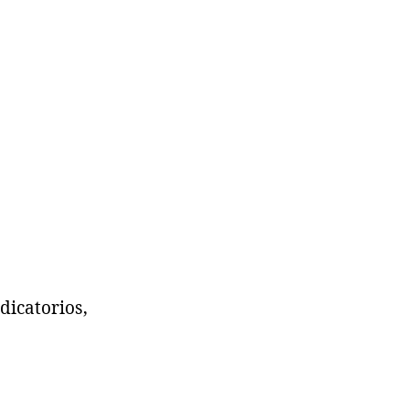
dicatorios,