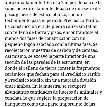
aproximadamente 1.65 m a 2 m por debajo de la
superficie directamente debajo de una serie de
pisos gruesos de estuco blanco, con un
fechamiento para el periodo Preclásico Tardío.
La construcción era de piedra caliza sin tallar,
con relleno de tierra y pisos, encontrándose al
menos dos fases de construcción con un
pequeño fogón asociado con la última fase. Se
recolectaron muestras de carbón y de cenizas.
Así mismo, se excavó la parte interior de una
sección de las paredes de la estructura, en
donde el relleno de tierra contenía fragmentos
cerámicos que fechan para el Preclásico Tardío
y Preclásico Medio, sin una marcada división
entre ambos. En la muestra, se recuperó
abundantes cantidades de huesos de animales y
conchas, lo que sugiere la preparación de
banquetes como una parte importante de las