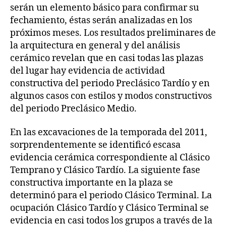
serán un elemento básico para confirmar su
fechamiento, éstas serán analizadas en los
próximos meses. Los resultados preliminares de
la arquitectura en general y del análisis
cerámico revelan que en casi todas las plazas
del lugar hay evidencia de actividad
constructiva del periodo Preclásico Tardío y en
algunos casos con estilos y modos constructivos
del periodo Preclásico Medio.
En las excavaciones de la temporada del 2011,
sorprendentemente se identificó escasa
evidencia cerámica correspondiente al Clásico
Temprano y Clásico Tardío. La siguiente fase
constructiva importante en la plaza se
determinó para el periodo Clásico Terminal. La
ocupación Clásico Tardío y Clásico Terminal se
evidencia en casi todos los grupos a través de la