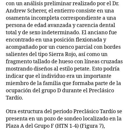
con un análisis preliminar realizado por el Dr.
Andrew Scherer, el entierro consiste en una
osamenta incompleta correspondiente a una
persona de edad avanzada y carencia dental
total y de sexo indeterminado. El anciano fue
encontrado en una posición flexionada y
acompañado por un cuenco parcial con bordes
salientes del tipo Sierra Rojo, así como un
fragmento tallado de hueso con líneas cruzadas
mostrando diseños al estilo petate. Esto podría
indicar que el individuo era un importante
miembro de la familia que formaba parte de la
ocupación del grupo D durante el Preclásico
Tardío.
Otra estructura del periodo Preclásico Tardío se
presenta en un pozo de sondeo localizado en la
Plaza A del Grupo F (HTN 1-4) (Figura 7),