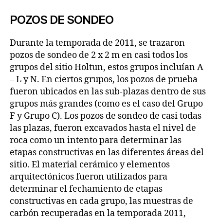
POZOS DE SONDEO
Durante la temporada de 2011, se trazaron
pozos de sondeo de 2 x 2 m en casi todos los
grupos del sitio Holtun, estos grupos incluían A
– L y N. En ciertos grupos, los pozos de prueba
fueron ubicados en las sub-plazas dentro de sus
grupos más grandes (como es el caso del Grupo
F y Grupo C). Los pozos de sondeo de casi todas
las plazas, fueron excavados hasta el nivel de
roca como un intento para determinar las
etapas constructivas en las diferentes áreas del
sitio. El material cerámico y elementos
arquitectónicos fueron utilizados para
determinar el fechamiento de etapas
constructivas en cada grupo, las muestras de
carbón recuperadas en la temporada 2011,