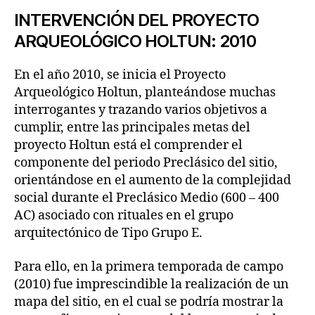
INTERVENCIÓN DEL PROYECTO
ARQUEOLÓGICO HOLTUN: 2010
En el año 2010, se inicia el Proyecto
Arqueológico Holtun, planteándose muchas
interrogantes y trazando varios objetivos a
cumplir, entre las principales metas del
proyecto Holtun está el comprender el
componente del periodo Preclásico del sitio,
orientándose en el aumento de la complejidad
social durante el Preclásico Medio (600 – 400
AC) asociado con rituales en el grupo
arquitectónico de Tipo Grupo E.
Para ello, en la primera temporada de campo
(2010) fue imprescindible la realización de un
mapa del sitio, en el cual se podría mostrar la