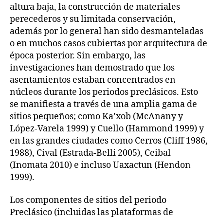
altura baja, la construcción de materiales
perecederos y su limitada conservación,
además por lo general han sido desmanteladas
o en muchos casos cubiertas por arquitectura de
época posterior. Sin embargo, las
investigaciones han demostrado que los
asentamientos estaban concentrados en
núcleos durante los periodos preclásicos. Esto
se manifiesta a través de una amplia gama de
sitios pequeños; como Ka’xob (McAnany y
López-Varela 1999) y Cuello (Hammond 1999) y
en las grandes ciudades como Cerros (Cliff 1986,
1988), Cival (Estrada-Belli 2005), Ceibal
(Inomata 2010) e incluso Uaxactun (Hendon
1999).
Los componentes de sitios del periodo
Preclásico (incluidas las plataformas de