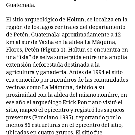
Guatemala.
El sitio arqueológico de Holtun, se localiza en la
región de los lagos centrales del departamento
de Petén, Guatemala; aproximadamente a 12
km al sur de Yaxha en la aldea La Máquina,
Flores, Petén (Figura 1). Holtun se encuentra en
una “isla” de selva sumergida entre una amplia
extensión deforestada destinada a la
agricultura y ganadería. Antes de 1994 el sitio
era conocido por miembros de las comunidades
vecinas como La Máquina, debido a su
proximidad con la aldea del mismo nombre, en
ese año el arqueólogo Erick Ponciano visitó el
sitio, mapeó el epicentro y registró los saqueos
presentes (Ponciano 1995), reportando por lo
menos 86 estructuras en el epicentro del sitio,
ubicadas en cuatro grupos. El sitio fue