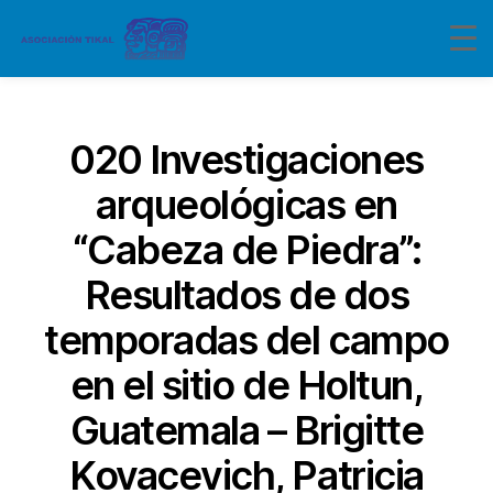
Categorías
020 Investigaciones
arqueológicas en
“Cabeza de Piedra”:
Resultados de dos
temporadas del campo
en el sitio de Holtun,
Guatemala – Brigitte
Kovacevich, Patricia