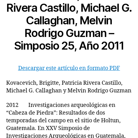
Rivera Castillo, Michael G.
Callaghan, Melvin
Rodrigo Guzman –
Simposio 25, Año 2011
Descargar este artículo en formato PDF
Kovacevich, Brigitte, Patricia Rivera Castillo,
Michael G. Callaghan y Melvin Rodrigo Guzman
2012 Investigaciones arqueológicas en
“Cabeza de Piedra”: Resultados de dos
temporadas del campo en el sitio de Holtun,
Guatemala. En XXV Simposio de
Investigaciones Arqueológicas en Guatemala,