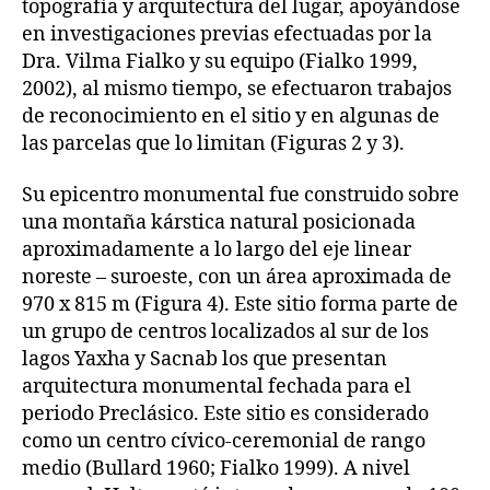
topografía y arquitectura del lugar, apoyándose
en investigaciones previas efectuadas por la
Dra. Vilma Fialko y su equipo (Fialko 1999,
2002), al mismo tiempo, se efectuaron trabajos
de reconocimiento en el sitio y en algunas de
las parcelas que lo limitan (Figuras 2 y 3).
Su epicentro monumental fue construido sobre
una montaña kárstica natural posicionada
aproximadamente a lo largo del eje linear
noreste – suroeste, con un área aproximada de
970 x 815 m (Figura 4). Este sitio forma parte de
un grupo de centros localizados al sur de los
lagos Yaxha y Sacnab los que presentan
arquitectura monumental fechada para el
periodo Preclásico. Este sitio es considerado
como un centro cívico-ceremonial de rango
medio (Bullard 1960; Fialko 1999). A nivel