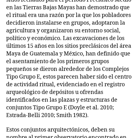
en las Tierras Bajas Mayas han demostrado que
el ritual era una razón por la que los pobladores
decidieron instalarse en grupos, adoptaron la
agricultura y organizaron su entorno social,
político y económico. Las excavaciones de los
últimos 15 años en los sitios preclásicos del área
Maya de Guatemala y México, han definido que
el asentamiento de los primeros grupos
pequeños se dieron alrededor de los Complejos
Tipo Grupo E, estos parecen haber sido el centro
de actividad ritual, evidenciado en el registro
arqueológico de depósitos u ofrendas
identificados en las plazas y estructuras de
conjuntos Tipo Grupo E (Doyle et al. 2010;
Estrada-Belli 2010; Smith 1982).
Estos conjuntos arquitectónicos, deben su
nombre al primer observatorio encontrado en