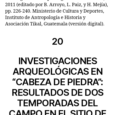
2011 (editado por B. Arroyo, L. Paiz, y H. Mejía),
pp. 226-240. Ministerio de Cultura y Deportes,
Instituto de Antropología e Historia y
Asociación Tikal, Guatemala (versión digital).
20
INVESTIGACIONES
ARQUEOLÓGICAS EN
“CABEZA DE PIEDRA”:
RESULTADOS DE DOS
TEMPORADAS DEL
CAMPO EN EL SITIO DE