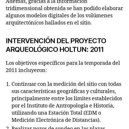
Además, gracias a la información
tridimensional obtenida se han podido elaborar
algunos modelos digitales de los volúmenes
arquitectónicos hallados en el sitio.
INTERVENCIÓN DEL PROYECTO
ARQUEOLÓGICO HOLTUN: 2011
Los objetivos específicos para la temporada del
2011 incluyeron:
Continuar con la medición del sitio con todas
sus características geográficas y culturales,
principalmente entre los límites establecidos
por el Instituto de Antropología e Historia,
utilizando una Estación Total (EDM o
Medición Electrónica de Distancias).
Realizar pozos de sondeo en las plazas