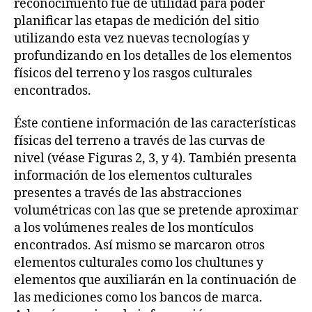
reconocimiento fue de utilidad para poder
planificar las etapas de medición del sitio
utilizando esta vez nuevas tecnologías y
profundizando en los detalles de los elementos
físicos del terreno y los rasgos culturales
encontrados.
Éste contiene información de las características
físicas del terreno a través de las curvas de
nivel (véase Figuras 2, 3, y 4). También presenta
información de los elementos culturales
presentes a través de las abstracciones
volumétricas con las que se pretende aproximar
a los volúmenes reales de los montículos
encontrados. Así mismo se marcaron otros
elementos culturales como los chultunes y
elementos que auxiliarán en la continuación de
las mediciones como los bancos de marca.