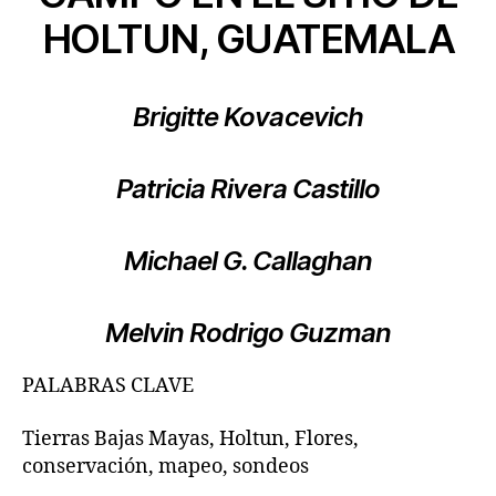
HOLTUN, GUATEMALA
Brigitte Kovacevich
Patricia Rivera Castillo
Michael G. Callaghan
Melvin Rodrigo Guzman
PALABRAS CLAVE
Tierras Bajas Mayas, Holtun, Flores,
conservación, mapeo, sondeos