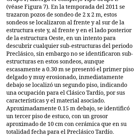
(véase Figura 7). En la temporada del 2011 se
trazaron pozos de sondeo de 2 x 2 m, estos
sondeos se localizaron al frente y al sur de la
estructura este y, al frente y en el lado posterior
de la estructura Oeste, en un intento para
descubrir cualquier sub-estructuras del periodo
Preclásico, sin embargo no se identificaron sub-
estructuras en estos sondeos, aunque
escasamente a 0.30 m se presentó el primer piso
delgado y muy erosionado, inmediatamente
debajo se localizó un segundo piso, indicando
una ocupación para el Clásico Tardío, por sus
características y el material asociado.
Aproximadamente 0.15 m debajo, se identificó
un tercer piso de estuco, con un grosor
aproximado de 10 cm con cerámica que en su
totalidad fecha para el Preclásico Tardío.