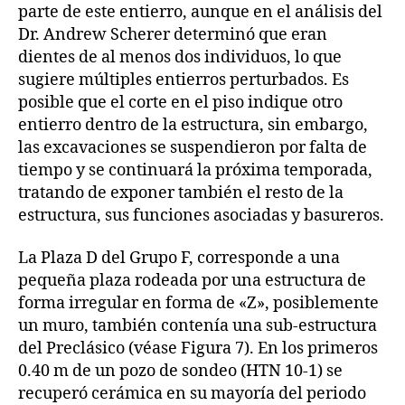
parte de este entierro, aunque en el análisis del
Dr. Andrew Scherer determinó que eran
dientes de al menos dos individuos, lo que
sugiere múltiples entierros perturbados. Es
posible que el corte en el piso indique otro
entierro dentro de la estructura, sin embargo,
las excavaciones se suspendieron por falta de
tiempo y se continuará la próxima temporada,
tratando de exponer también el resto de la
estructura, sus funciones asociadas y basureros.
La Plaza D del Grupo F, corresponde a una
pequeña plaza rodeada por una estructura de
forma irregular en forma de «Z», posiblemente
un muro, también contenía una sub-estructura
del Preclásico (véase Figura 7). En los primeros
0.40 m de un pozo de sondeo (HTN 10-1) se
recuperó cerámica en su mayoría del periodo