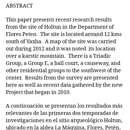
ABSTRACT
This paper presents recent research results
from the site of Holtun in the Department of
Flores Peten. The site is located around 12 kms
south of Yaxha. A map of the site was carried
out during 2012 and it was noted its location
over a karstic mountain. There is a Triadic
Group, a Group E, a ball court, a causeway, and
other residential groups to the southwest of the
center. Results from the survey are presented
here as well as recent data gathered by the new
Project that began in 2010.
A continuación se presentan los resultados más
relevantes de las primeras dos temporadas de
investigaciones en el sitio arqueológico Holtun,
ubicado en la aldea La Máquina, Flores, Petén,