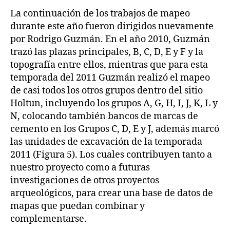
La continuación de los trabajos de mapeo
durante este año fueron dirigidos nuevamente
por Rodrigo Guzmán. En el año 2010, Guzmán
trazó las plazas principales, B, C, D, E y F y la
topografía entre ellos, mientras que para esta
temporada del 2011 Guzmán realizó el mapeo
de casi todos los otros grupos dentro del sitio
Holtun, incluyendo los grupos A, G, H, I, J, K, L y
N, colocando también bancos de marcas de
cemento en los Grupos C, D, E y J, además marcó
las unidades de excavación de la temporada
2011 (Figura 5). Los cuales contribuyen tanto a
nuestro proyecto como a futuras
investigaciones de otros proyectos
arqueológicos, para crear una base de datos de
mapas que puedan combinar y
complementarse.