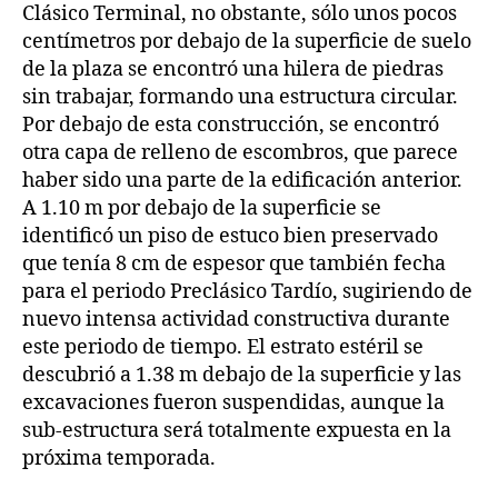
Clásico Terminal, no obstante, sólo unos pocos
centímetros por debajo de la superficie de suelo
de la plaza se encontró una hilera de piedras
sin trabajar, formando una estructura circular.
Por debajo de esta construcción, se encontró
otra capa de relleno de escombros, que parece
haber sido una parte de la edificación anterior.
A 1.10 m por debajo de la superficie se
identificó un piso de estuco bien preservado
que tenía 8 cm de espesor que también fecha
para el periodo Preclásico Tardío, sugiriendo de
nuevo intensa actividad constructiva durante
este periodo de tiempo. El estrato estéril se
descubrió a 1.38 m debajo de la superficie y las
excavaciones fueron suspendidas, aunque la
sub-estructura será totalmente expuesta en la
próxima temporada.