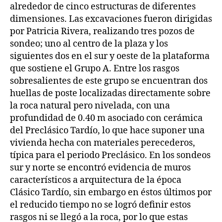
alrededor de cinco estructuras de diferentes
dimensiones. Las excavaciones fueron dirigidas
por Patricia Rivera, realizando tres pozos de
sondeo; uno al centro de la plaza y los
siguientes dos en el sur y oeste de la plataforma
que sostiene el Grupo A. Entre los rasgos
sobresalientes de este grupo se encuentran dos
huellas de poste localizadas directamente sobre
la roca natural pero nivelada, con una
profundidad de 0.40 m asociado con cerámica
del Preclásico Tardío, lo que hace suponer una
vivienda hecha con materiales perecederos,
típica para el periodo Preclásico. En los sondeos
sur y norte se encontró evidencia de muros
característicos a arquitectura de la época
Clásico Tardío, sin embargo en éstos últimos por
el reducido tiempo no se logró definir estos
rasgos ni se llegó a la roca, por lo que estas