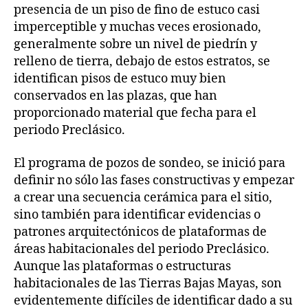
presencia de un piso de fino de estuco casi
imperceptible y muchas veces erosionado,
generalmente sobre un nivel de piedrín y
relleno de tierra, debajo de estos estratos, se
identifican pisos de estuco muy bien
conservados en las plazas, que han
proporcionado material que fecha para el
periodo Preclásico.
El programa de pozos de sondeo, se inició para
definir no sólo las fases constructivas y empezar
a crear una secuencia cerámica para el sitio,
sino también para identificar evidencias o
patrones arquitectónicos de plataformas de
áreas habitacionales del periodo Preclásico.
Aunque las plataformas o estructuras
habitacionales de las Tierras Bajas Mayas, son
evidentemente difíciles de identificar dado a su