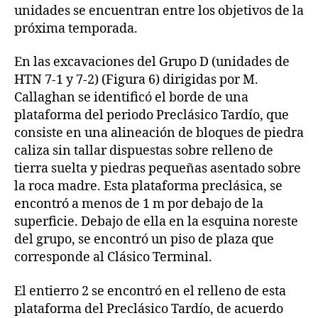
unidades se encuentran entre los objetivos de la
próxima temporada.
En las excavaciones del Grupo D (unidades de
HTN 7-1 y 7-2) (Figura 6) dirigidas por M.
Callaghan se identificó el borde de una
plataforma del periodo Preclásico Tardío, que
consiste en una alineación de bloques de piedra
caliza sin tallar dispuestas sobre relleno de
tierra suelta y piedras pequeñas asentado sobre
la roca madre. Esta plataforma preclásica, se
encontró a menos de 1 m por debajo de la
superficie. Debajo de ella en la esquina noreste
del grupo, se encontró un piso de plaza que
corresponde al Clásico Terminal.
El entierro 2 se encontró en el relleno de esta
plataforma del Preclásico Tardío, de acuerdo