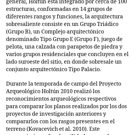
general, Holtun está integrado por cerca de 100
estructuras, conformadas en 14 grupos de
diferentes rangos y funciones, la arquitectura
sobresaliente consiste en un Grupo Triádico
(Grupo B), un Complejo arquitectónico
denominado Tipo Grupo E (Grupo F), juego de
pelota, una calzada con parapetos de piedra y
varios grupos residenciales que concluyen en el
lado suroeste del sitio, en donde sobresale un
conjunto arquitectónico Tipo Palacio.
Durante la temporada de campo del Proyecto
Arqueológico Holtún 2010 realizó los
reconocimientos arqueológicos respectivos
para comparar los planos realizados por los dos
proyectos de investigación anteriores y
compararlos con los rasgos presentes en el
terreno (Kovacevich et al. 2010). Este