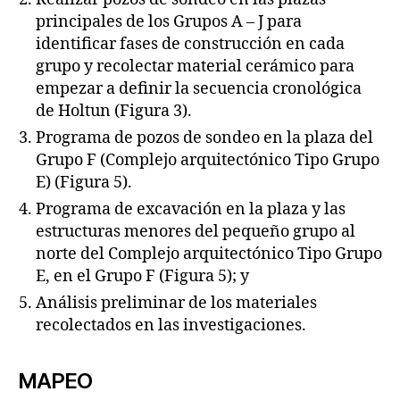
principales de los Grupos A – J para
identificar fases de construcción en cada
grupo y recolectar material cerámico para
empezar a definir la secuencia cronológica
de Holtun (Figura 3).
Programa de pozos de sondeo en la plaza del
Grupo F (Complejo arquitectónico Tipo Grupo
E) (Figura 5).
Programa de excavación en la plaza y las
estructuras menores del pequeño grupo al
norte del Complejo arquitectónico Tipo Grupo
E, en el Grupo F (Figura 5); y
Análisis preliminar de los materiales
recolectados en las investigaciones.
MAPEO