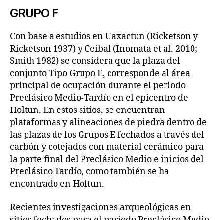
GRUPO F
Con base a estudios en Uaxactun (Ricketson y
Ricketson 1937) y Ceibal (Inomata et al. 2010;
Smith 1982) se considera que la plaza del
conjunto Tipo Grupo E, corresponde al área
principal de ocupación durante el periodo
Preclásico Medio-Tardío en el epicentro de
Holtun. En estos sitios, se encuentran
plataformas y alineaciones de piedra dentro de
las plazas de los Grupos E fechados a través del
carbón y cotejados con material cerámico para
la parte final del Preclásico Medio e inicios del
Preclásico Tardío, como también se ha
encontrado en Holtun.
Recientes investigaciones arqueológicas en
sitios fechados para el periodo Preclásico Medio