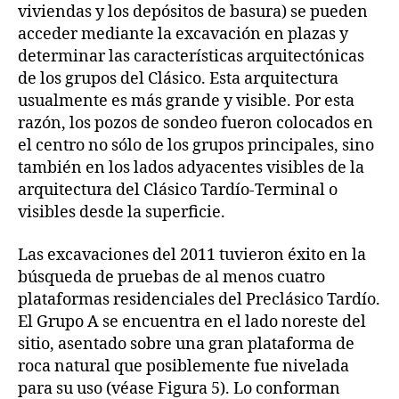
viviendas y los depósitos de basura) se pueden
acceder mediante la excavación en plazas y
determinar las características arquitectónicas
de los grupos del Clásico. Esta arquitectura
usualmente es más grande y visible. Por esta
razón, los pozos de sondeo fueron colocados en
el centro no sólo de los grupos principales, sino
también en los lados adyacentes visibles de la
arquitectura del Clásico Tardío-Terminal o
visibles desde la superficie.
Las excavaciones del 2011 tuvieron éxito en la
búsqueda de pruebas de al menos cuatro
plataformas residenciales del Preclásico Tardío.
El Grupo A se encuentra en el lado noreste del
sitio, asentado sobre una gran plataforma de
roca natural que posiblemente fue nivelada
para su uso (véase Figura 5). Lo conforman