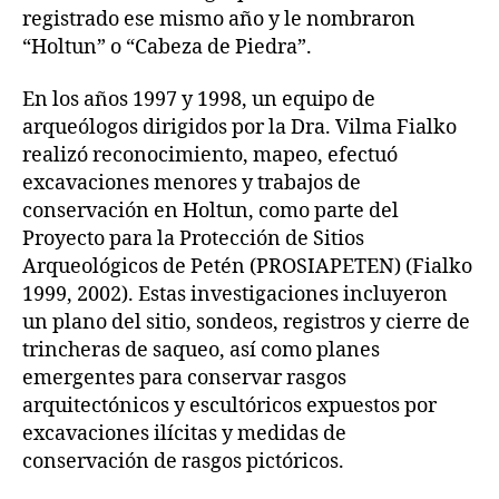
registrado ese mismo año y le nombraron
“Holtun” o “Cabeza de Piedra”.
En los años 1997 y 1998, un equipo de
arqueólogos dirigidos por la Dra. Vilma Fialko
realizó reconocimiento, mapeo, efectuó
excavaciones menores y trabajos de
conservación en Holtun, como parte del
Proyecto para la Protección de Sitios
Arqueológicos de Petén (PROSIAPETEN) (Fialko
1999, 2002). Estas investigaciones incluyeron
un plano del sitio, sondeos, registros y cierre de
trincheras de saqueo, así como planes
emergentes para conservar rasgos
arquitectónicos y escultóricos expuestos por
excavaciones ilícitas y medidas de
conservación de rasgos pictóricos.