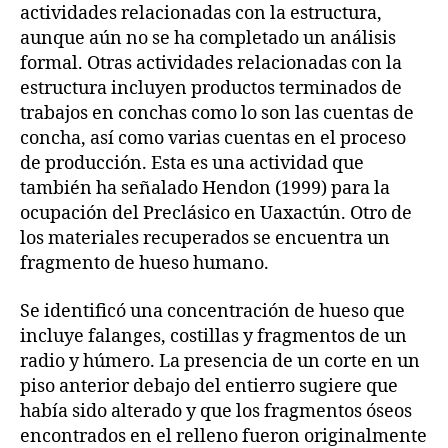
actividades relacionadas con la estructura,
aunque aún no se ha completado un análisis
formal. Otras actividades relacionadas con la
estructura incluyen productos terminados de
trabajos en conchas como lo son las cuentas de
concha, así como varias cuentas en el proceso
de producción. Esta es una actividad que
también ha señalado Hendon (1999) para la
ocupación del Preclásico en Uaxactún. Otro de
los materiales recuperados se encuentra un
fragmento de hueso humano.
Se identificó una concentración de hueso que
incluye falanges, costillas y fragmentos de un
radio y húmero. La presencia de un corte en un
piso anterior debajo del entierro sugiere que
había sido alterado y que los fragmentos óseos
encontrados en el relleno fueron originalmente