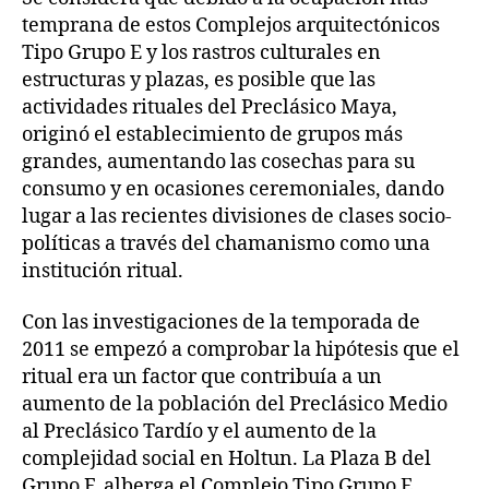
temprana de estos Complejos arquitectónicos
Tipo Grupo E y los rastros culturales en
estructuras y plazas, es posible que las
actividades rituales del Preclásico Maya,
originó el establecimiento de grupos más
grandes, aumentando las cosechas para su
consumo y en ocasiones ceremoniales, dando
lugar a las recientes divisiones de clases socio-
políticas a través del chamanismo como una
institución ritual.
Con las investigaciones de la temporada de
2011 se empezó a comprobar la hipótesis que el
ritual era un factor que contribuía a un
aumento de la población del Preclásico Medio
al Preclásico Tardío y el aumento de la
complejidad social en Holtun. La Plaza B del
Grupo F, alberga el Complejo Tipo Grupo E