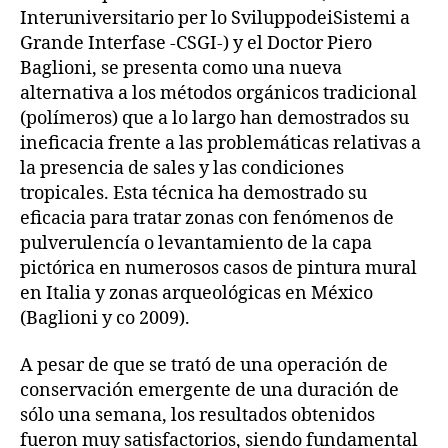
Interuniversitario per lo SviluppodeiSistemi a
Grande Interfase -CSGI-) y el Doctor Piero
Baglioni, se presenta como una nueva
alternativa a los métodos orgánicos tradicional
(polímeros) que a lo largo han demostrados su
ineficacia frente a las problemáticas relativas a
la presencia de sales y las condiciones
tropicales. Esta técnica ha demostrado su
eficacia para tratar zonas con fenómenos de
pulverulencía o levantamiento de la capa
pictórica en numerosos casos de pintura mural
en Italia y zonas arqueológicas en México
(Baglioni y co 2009).
A pesar de que se trató de una operación de
conservación emergente de una duración de
sólo una semana, los resultados obtenidos
fueron muy satisfactorios, siendo fundamental