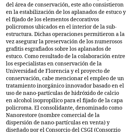
del área de conservación, este año consistieron
en la estabilización de los aplanados de estuco y
el fijado de los elementos decorativos
policromos ubicados en el interior de la sub-
estructura. Dichas operaciones permitieron a la
vez asegurar la preservación de los numerosos
grafitis esgrafiados sobre los aplanados de
estuco. Como resultado de la colaboración entre
los especialistas en conservación de la
Universidad de Florencia y el proyecto de
conservación, cabe mencionar el empleo de un
tratamiento inorgánico innovador basado en el
uso de nano-partículas de hidróxido de calcio
en alcohol isopropílico para el fijado de la capa
policroma. El consolidante, denominado como
Nanorestore (nombre comercial de la
dispersión de nano-partículas en venta) y
diseñado por el Consorcio del CSGI (Consorzio