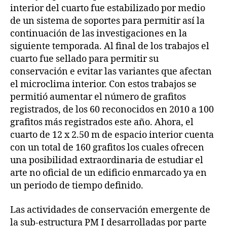
interior del cuarto fue estabilizado por medio
de un sistema de soportes para permitir así la
continuación de las investigaciones en la
siguiente temporada. Al final de los trabajos el
cuarto fue sellado para permitir su
conservación e evitar las variantes que afectan
el microclima interior. Con estos trabajos se
permitió aumentar el número de grafitos
registrados, de los 60 reconocidos en 2010 a 100
grafitos más registrados este año. Ahora, el
cuarto de 12 x 2.50 m de espacio interior cuenta
con un total de 160 grafitos los cuales ofrecen
una posibilidad extraordinaria de estudiar el
arte no oficial de un edificio enmarcado ya en
un periodo de tiempo definido.
Las actividades de conservación emergente de
la sub-estructura PM I desarrolladas por parte