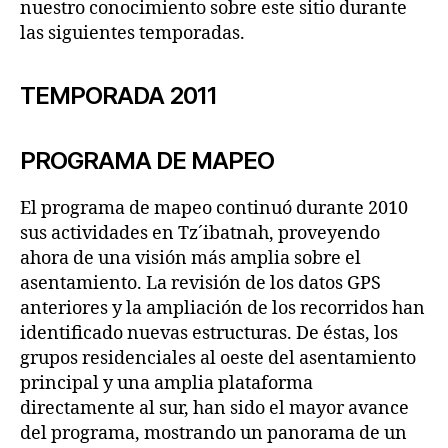
nuestro conocimiento sobre este sitio durante
las siguientes temporadas.
TEMPORADA 2011
PROGRAMA DE MAPEO
El programa de mapeo continuó durante 2010
sus actividades en Tz´ibatnah, proveyendo
ahora de una visión más amplia sobre el
asentamiento. La revisión de los datos GPS
anteriores y la ampliación de los recorridos han
identificado nuevas estructuras. De éstas, los
grupos residenciales al oeste del asentamiento
principal y una amplia plataforma
directamente al sur, han sido el mayor avance
del programa, mostrando un panorama de un