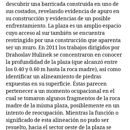
descubrir una barricada construida en uno de
sus costados, revelando evidencia de apuro en
su construcción y evidencias de un posible
enfrentamiento. La plaza es un amplio espacio
cuyo acceso al sur también se encuentra
restringido por una construcción que aparenta
ser un muro. En 2011 los trabajos dirigidos por
Drahoslav Hulinek se concentraron en conocer
la profundidad de la plaza (que alcanzó entre
los 0.40 y 0.60 m hasta la roca madre), así como
identificar un alineamiento de piedras
expuestas en su superficie. Éstas parecen
pertenecer a un momento ocupacional en el
cual se tomaron algunos fragmentos de la roca
madre de la misma plaza, posiblemente en un
intento de reocupación. Mientras la función o
significado de esta alineación no pudo ser
resuelto, hacia el sector oeste de la plaza se