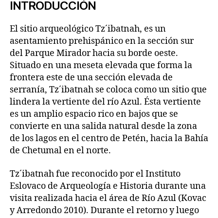
INTRODUCCIÓN
El sitio arqueológico Tz´ibatnah, es un
asentamiento prehispánico en la sección sur
del Parque Mirador hacia su borde oeste.
Situado en una meseta elevada que forma la
frontera este de una sección elevada de
serranía, Tz´ibatnah se coloca como un sitio que
lindera la vertiente del río Azul. Ésta vertiente
es un amplio espacio rico en bajos que se
convierte en una salida natural desde la zona
de los lagos en el centro de Petén, hacia la Bahía
de Chetumal en el norte.
Tz´ibatnah fue reconocido por el Instituto
Eslovaco de Arqueología e Historia durante una
visita realizada hacia el área de Río Azul (Kovac
y Arredondo 2010). Durante el retorno y luego