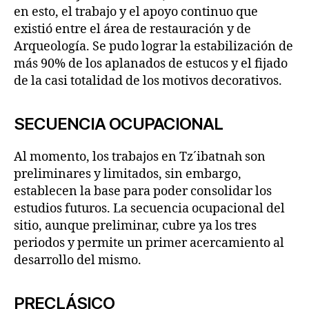
en esto, el trabajo y el apoyo continuo que
existió entre el área de restauración y de
Arqueología. Se pudo lograr la estabilización de
más 90% de los aplanados de estucos y el fijado
de la casi totalidad de los motivos decorativos.
SECUENCIA OCUPACIONAL
Al momento, los trabajos en Tz´ibatnah son
preliminares y limitados, sin embargo,
establecen la base para poder consolidar los
estudios futuros. La secuencia ocupacional del
sitio, aunque preliminar, cubre ya los tres
periodos y permite un primer acercamiento al
desarrollo del mismo.
PRECLÁSICO