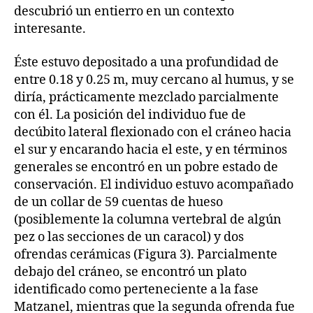
descubrió un entierro en un contexto
interesante.
Éste estuvo depositado a una profundidad de
entre 0.18 y 0.25 m, muy cercano al humus, y se
diría, prácticamente mezclado parcialmente
con él. La posición del individuo fue de
decúbito lateral flexionado con el cráneo hacia
el sur y encarando hacia el este, y en términos
generales se encontró en un pobre estado de
conservación. El individuo estuvo acompañado
de un collar de 59 cuentas de hueso
(posiblemente la columna vertebral de algún
pez o las secciones de un caracol) y dos
ofrendas cerámicas (Figura 3). Parcialmente
debajo del cráneo, se encontró un plato
identificado como perteneciente a la fase
Matzanel, mientras que la segunda ofrenda fue