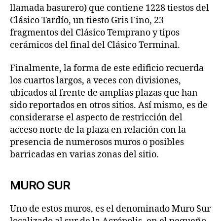
llamada basurero) que contiene 1228 tiestos del
Clásico Tardío, un tiesto Gris Fino, 23
fragmentos del Clásico Temprano y tipos
cerámicos del final del Clásico Terminal.
Finalmente, la forma de este edificio recuerda
los cuartos largos, a veces con divisiones,
ubicados al frente de amplias plazas que han
sido reportados en otros sitios. Así mismo, es de
considerarse el aspecto de restricción del
acceso norte de la plaza en relación con la
presencia de numerosos muros o posibles
barricadas en varias zonas del sitio.
MURO SUR
Uno de estos muros, es el denominado Muro Sur