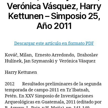
Verónica Vásquez, Harry
Kettunen – Simposio 25,
Año 2011
Descargar este artículo en formato PDF
Kováč, Milan, Ernesto Arredondo, Drahoslav
Hulínek, Jan Szymanski y Verónica Vásquez
Harry Kettunen
2012 Resultados preliminares de la segunda
temporada de campo-2011 en Tz´Ibatnah,
Petén. En XXV Simposio de Investigaciones
Arqueológicas en Guatemala, 2011 (editado por