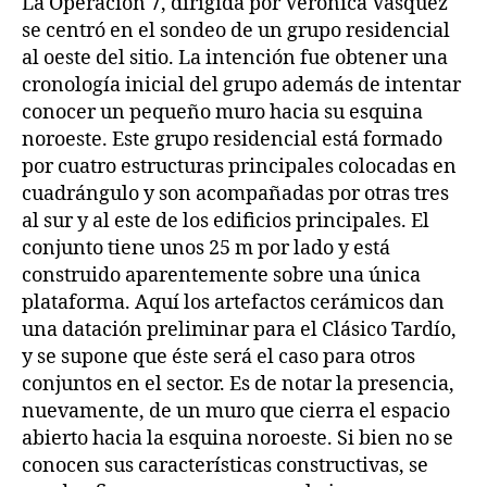
La Operación 7, dirigida por Verónica Vásquez
se centró en el sondeo de un grupo residencial
al oeste del sitio. La intención fue obtener una
cronología inicial del grupo además de intentar
conocer un pequeño muro hacia su esquina
noroeste. Este grupo residencial está formado
por cuatro estructuras principales colocadas en
cuadrángulo y son acompañadas por otras tres
al sur y al este de los edificios principales. El
conjunto tiene unos 25 m por lado y está
construido aparentemente sobre una única
plataforma. Aquí los artefactos cerámicos dan
una datación preliminar para el Clásico Tardío,
y se supone que éste será el caso para otros
conjuntos en el sector. Es de notar la presencia,
nuevamente, de un muro que cierra el espacio
abierto hacia la esquina noroeste. Si bien no se
conocen sus características constructivas, se