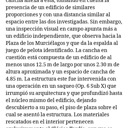
cancha anexa a ésta, tomando en cuenta la
presencia de un edificio de similares
proporciones y con una distancia similar al
espacio entre las dos investigadas. Sin embargo,
una inspección visual en campo apunta más a
un edificio independiente, que observa hacia la
Plaza de los Murciélagos y que da la espalda al
juego de pelota identificado. La cancha en
cuestión está compuesta de un edificio de al
menos unos 12.5 m de largo por unos 2.30 m de
altura aproximada y un espacio de cancha de
4.85 m. La estructura este fue intervenida con
una operación en un saqueo (Op. 6 Sub X) que
irrumpió su arquitectura y que profundizó hasta
el núcleo mismo del edificio, dejando
descubierto a su paso, el piso de plaza sobre el
cual se asentó la estructura. Los materiales
rescatados en el interior pertenecen