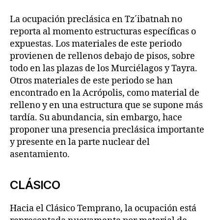
La ocupación preclásica en Tz´ibatnah no
reporta al momento estructuras específicas o
expuestas. Los materiales de este periodo
provienen de rellenos debajo de pisos, sobre
todo en las plazas de los Murciélagos y Tayra.
Otros materiales de este periodo se han
encontrado en la Acrópolis, como material de
relleno y en una estructura que se supone más
tardía. Su abundancia, sin embargo, hace
proponer una presencia preclásica importante
y presente en la parte nuclear del
asentamiento.
CLÁSICO
Hacia el Clásico Temprano, la ocupación está