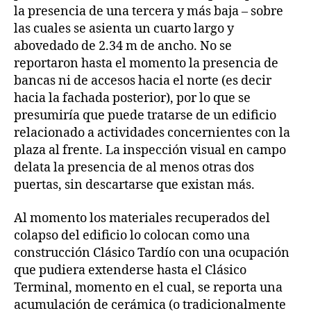
la presencia de una tercera y más baja – sobre
las cuales se asienta un cuarto largo y
abovedado de 2.34 m de ancho. No se
reportaron hasta el momento la presencia de
bancas ni de accesos hacia el norte (es decir
hacia la fachada posterior), por lo que se
presumiría que puede tratarse de un edificio
relacionado a actividades concernientes con la
plaza al frente. La inspección visual en campo
delata la presencia de al menos otras dos
puertas, sin descartarse que existan más.
Al momento los materiales recuperados del
colapso del edificio lo colocan como una
construcción Clásico Tardío con una ocupación
que pudiera extenderse hasta el Clásico
Terminal, momento en el cual, se reporta una
acumulación de cerámica (o tradicionalmente