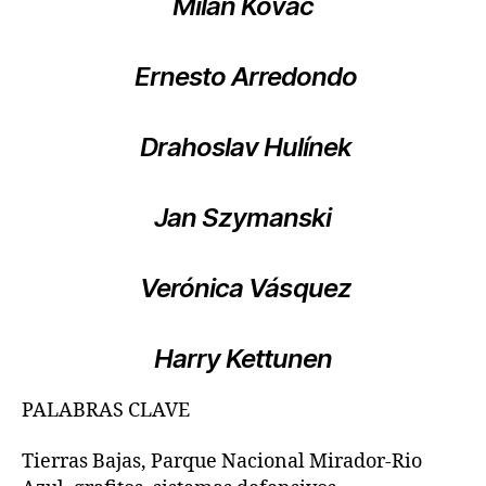
Milan Kováč
Ernesto Arredondo
Drahoslav Hulínek
Jan Szymanski
Verónica Vásquez
Harry Kettunen
PALABRAS CLAVE
Tierras Bajas, Parque Nacional Mirador-Rio