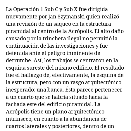
La Operación 1 Sub C y Sub X fue dirigida
nuevamente por Jan Szymanski quien realizó
una revisión de un saqueo en la estructura
piramidal al centro de la Acrópolis. El alto daño
causado por la trinchera ilegal no permitió la
continuación de las investigaciones y fue
detenida ante el peligro inminente de
derrumbe. Así, los trabajos se centraron en la
esquina sureste del mismo edificio. El resultado
fue el hallazgo de, efectivamente, la esquina de
la estructura, pero con un rasgo arquitectónico
inesperado: una banca. Ésta parece pertenecer
a un cuarto que se habría situado hacia la
fachada este del edificio piramidal. La
Acrópolis tiene un plano arquitectónico
intrínseco, en cuanto a la abundancia de
cuartos laterales y posteriores, dentro de un