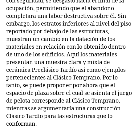
con seguridad, se desgastó hacia el final de la
ocupación, permitiendo que el abandono
completara una labor destructiva sobre él. Sin
embargo, los estratos inferiores al nivel del piso
reportado por debajo de las estructuras,
muestran un cambio en la datación de los
materiales en relación con lo obtenido dentro
de uno de los edificios. Aquí los materiales
presentan una muestra clara y mixta de
cerámica Preclásico Tardío así como ejemplos
pertenecientes al Clásico Temprano. Por lo
tanto, se puede proponer por ahora que el
espacio de plaza sobre el cual se asienta el juego
de pelota corresponde al Clásico Temprano,
mientras se argumentaría una construcción
Clásico Tardío para las estructuras que lo
conforman.