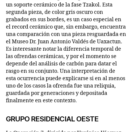
un soporte cerámico de la fase Tzakol. Esta
segunda pieza, de color gris oscuro con
grabados en sus bordes, es un caso especial en
el record cerámico que, sin embargo, encuentra
una comparación con una pieza resguardada en
el Museo Dr. Juan Antonio Valdés de Uaxactun.
Es interesante notar la diferencia temporal de
las ofrendas cerámicas, y por el momento se
depende del análisis de carbón para datar el
rasgo en su conjunto. Una interpretación de
esta ocurrencia puede explicarse si en al menos
uno de los casos la ofrenda fue una reliquia,
guardada por generaciones y depositada
finalmente en este contexto.
GRUPO RESIDENCIAL OESTE