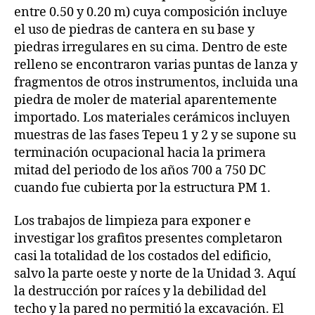
entre 0.50 y 0.20 m) cuya composición incluye
el uso de piedras de cantera en su base y
piedras irregulares en su cima. Dentro de este
relleno se encontraron varias puntas de lanza y
fragmentos de otros instrumentos, incluida una
piedra de moler de material aparentemente
importado. Los materiales cerámicos incluyen
muestras de las fases Tepeu 1 y 2 y se supone su
terminación ocupacional hacia la primera
mitad del periodo de los años 700 a 750 DC
cuando fue cubierta por la estructura PM 1.
Los trabajos de limpieza para exponer e
investigar los grafitos presentes completaron
casi la totalidad de los costados del edificio,
salvo la parte oeste y norte de la Unidad 3. Aquí
la destrucción por raíces y la debilidad del
techo y la pared no permitió la excavación. El