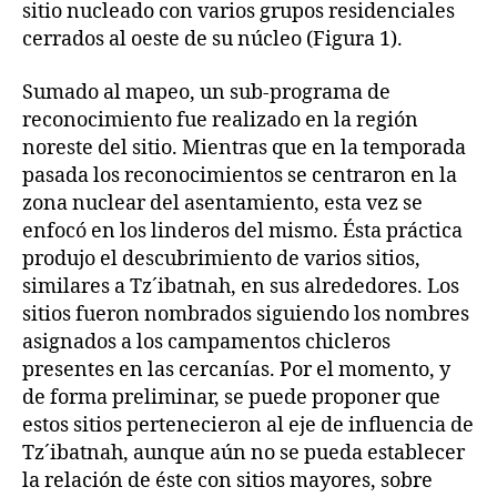
sitio nucleado con varios grupos residenciales
cerrados al oeste de su núcleo (Figura 1).
Sumado al mapeo, un sub-programa de
reconocimiento fue realizado en la región
noreste del sitio. Mientras que en la temporada
pasada los reconocimientos se centraron en la
zona nuclear del asentamiento, esta vez se
enfocó en los linderos del mismo. Ésta práctica
produjo el descubrimiento de varios sitios,
similares a Tz´ibatnah, en sus alrededores. Los
sitios fueron nombrados siguiendo los nombres
asignados a los campamentos chicleros
presentes en las cercanías. Por el momento, y
de forma preliminar, se puede proponer que
estos sitios pertenecieron al eje de influencia de
Tz´ibatnah, aunque aún no se pueda establecer
la relación de éste con sitios mayores, sobre