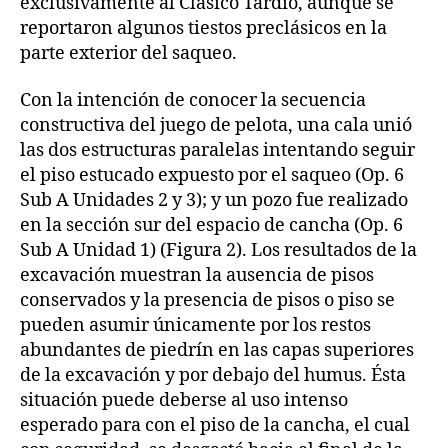
exclusivamente al Clásico Tardío, aunque se
reportaron algunos tiestos preclásicos en la
parte exterior del saqueo.
Con la intención de conocer la secuencia
constructiva del juego de pelota, una cala unió
las dos estructuras paralelas intentando seguir
el piso estucado expuesto por el saqueo (Op. 6
Sub A Unidades 2 y 3); y un pozo fue realizado
en la sección sur del espacio de cancha (Op. 6
Sub A Unidad 1) (Figura 2). Los resultados de la
excavación muestran la ausencia de pisos
conservados y la presencia de pisos o piso se
pueden asumir únicamente por los restos
abundantes de piedrín en las capas superiores
de la excavación y por debajo del humus. Ésta
situación puede deberse al uso intenso
esperado para con el piso de la cancha, el cual