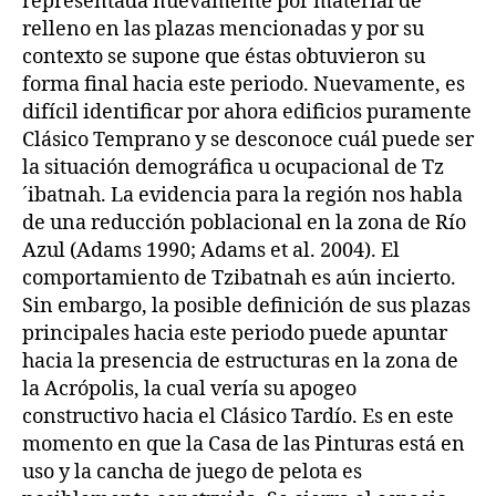
representada nuevamente por material de
relleno en las plazas mencionadas y por su
contexto se supone que éstas obtuvieron su
forma final hacia este periodo. Nuevamente, es
difícil identificar por ahora edificios puramente
Clásico Temprano y se desconoce cuál puede ser
la situación demográfica u ocupacional de Tz
´ibatnah. La evidencia para la región nos habla
de una reducción poblacional en la zona de Río
Azul (Adams 1990; Adams et al. 2004). El
comportamiento de Tzibatnah es aún incierto.
Sin embargo, la posible definición de sus plazas
principales hacia este periodo puede apuntar
hacia la presencia de estructuras en la zona de
la Acrópolis, la cual vería su apogeo
constructivo hacia el Clásico Tardío. Es en este
momento en que la Casa de las Pinturas está en
uso y la cancha de juego de pelota es