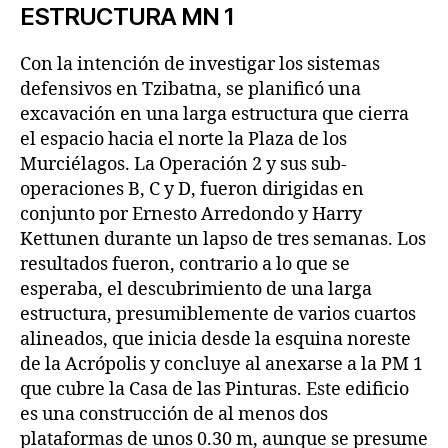
ESTRUCTURA MN 1
Con la intención de investigar los sistemas
defensivos en Tzibatna, se planificó una
excavación en una larga estructura que cierra
el espacio hacia el norte la Plaza de los
Murciélagos. La Operación 2 y sus sub-
operaciones B, C y D, fueron dirigidas en
conjunto por Ernesto Arredondo y Harry
Kettunen durante un lapso de tres semanas. Los
resultados fueron, contrario a lo que se
esperaba, el descubrimiento de una larga
estructura, presumiblemente de varios cuartos
alineados, que inicia desde la esquina noreste
de la Acrópolis y concluye al anexarse a la PM 1
que cubre la Casa de las Pinturas. Este edificio
es una construcción de al menos dos
plataformas de unos 0.30 m, aunque se presume