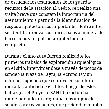
de escuchar los testimonios de los guarda-
recursos de la estación El Cedro, se realizó una
visita breve que constató la importancia del
asentamiento a partir de la identificación de
rasgos arquitectónicos importantes. Entre ellos,
se identificaron varios muros bajos a manera de
barricadas y un patrón arquitectónico
compacto.
Durante el año 2010 fueron realizados los
primeros trabajos de exploración arqueológica
en el sitio, interviniéndose a través de pozos de
sondeo la Plaza de Tayra, la Acrópolis y un
edificio saqueado que contuvo en su interior
una alta cantidad de grafitos. Luego de estos
hallazgos, el Proyecto SAHI-Uaxactun ha
implementado un programa más amplio de
sondeos y excavaciones, que pretenden ampliar