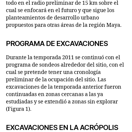
todo en el radio preliminar de 15 km sobre el
cual se enfocará en el futuro y que sigue los
planteamientos de desarrollo urbano
propuestos para otras áreas de la región Maya.
PROGRAMA DE EXCAVACIONES
Durante la temporada 2011 se continuó con el
programa de sondeos alrededor del sitio, con el
cual se pretende tener una cronología
preliminar de la ocupación del sitio. Las
excavaciones de la temporada anterior fueron
continuadas en zonas cercanas a las ya
estudiadas y se extendió a zonas sin explorar
(Figura 1).
EXCAVACIONES EN LA ACRÓPOLIS