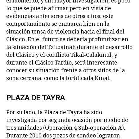
el momento, y sin mayor investigación, es poco
lo que se puede afirmar pero en vista de
evidencias anteriores de otros sitios, este
comportamiento se enmarca bien en la
situación tensa de violencia hacia el final del
Clásico. En el futuro se debería profundizar en
la situación del Tz´ibatnah durante el desarrollo
del Clásico y el conflicto Tikal-Calakmul, y
durante el Clásico Tardío, será interesante
conocer su situación frente a otros sitios de la
zona cercana, como la fortificada Kinal.
PLAZA DE TAYRA
Por su lado, la Plaza de Tayra ha sido
investigada por segunda ocasión por medio de
tres unidades (Operación 4 Sub-operación A).
Durante 2010 dos pozos de sondeo lograron