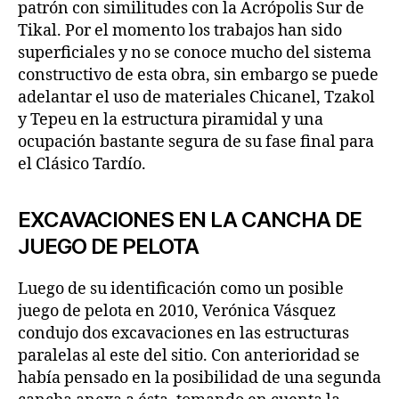
patrón con similitudes con la Acrópolis Sur de
Tikal. Por el momento los trabajos han sido
superficiales y no se conoce mucho del sistema
constructivo de esta obra, sin embargo se puede
adelantar el uso de materiales Chicanel, Tzakol
y Tepeu en la estructura piramidal y una
ocupación bastante segura de su fase final para
el Clásico Tardío.
EXCAVACIONES EN LA CANCHA DE
JUEGO DE PELOTA
Luego de su identificación como un posible
juego de pelota en 2010, Verónica Vásquez
condujo dos excavaciones en las estructuras
paralelas al este del sitio. Con anterioridad se
había pensado en la posibilidad de una segunda