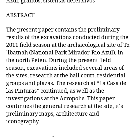
Azul, grafitos, sistemas defensivos
ABSTRACT
The present paper contains the preliminary
results of the excavations conducted during the
2011 field season at the archaeological site of Tz
´ibatnah (National Park Mirador-Rio Azul), in
the north Peten. During the present field
season, excavations included several areas of
the sites, research at the ball court, residential
groups and plazas. The research at “La Casa de
las Pinturas” continued, as well as the
investigations at the Acropolis. This paper
continues the general research at the site, it´s
preliminary maps, architecture and
iconography.