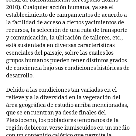
2010). Cualquier acción humana, ya sea el
establecimiento de campamentos de acuerdo a
la facilidad de acceso a ciertos yacimientos de
recursos, la selección de una ruta de transporte
y comunicación, la ubicación de talleres, etc.,
está sustentada en diversas características
esenciales del paisaje, sobre las cuales los
grupos humanos pueden tener distintos grados
de conciencia bajo sus condiciones históricas de
desarrollo.
Debido a las condiciones tan variadas en el
relieve y a la diversidad en la vegetación del
área geográfica de estudio arriba mencionadas,
que se encuentran ya desde finales del
Pleistoceno, los pobladores tempranos de la
región debieron verse inmiscuidos en un medio
con un contenido calórico que permite la