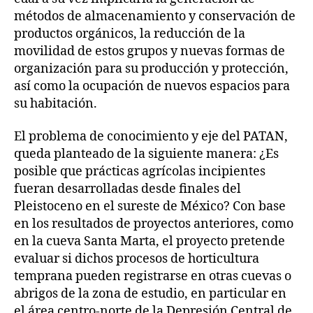
métodos de almacenamiento y conservación de
productos orgánicos, la reducción de la
movilidad de estos grupos y nuevas formas de
organización para su producción y protección,
así como la ocupación de nuevos espacios para
su habitación.
El problema de conocimiento y eje del PATAN,
queda planteado de la siguiente manera: ¿Es
posible que prácticas agrícolas incipientes
fueran desarrolladas desde finales del
Pleistoceno en el sureste de México? Con base
en los resultados de proyectos anteriores, como
en la cueva Santa Marta, el proyecto pretende
evaluar si dichos procesos de horticultura
temprana pueden registrarse en otras cuevas o
abrigos de la zona de estudio, en particular en
el área centro-norte de la Depresión Central de