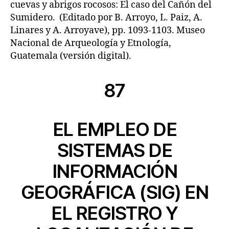
cuevas y abrigos rocosos: El caso del Cañón del
Sumidero. (Editado por B. Arroyo, L. Paiz, A.
Linares y A. Arroyave), pp. 1093-1103. Museo
Nacional de Arqueología y Etnología,
Guatemala (versión digital).
87
EL EMPLEO DE
SISTEMAS DE
INFORMACIÓN
GEOGRÁFICA (SIG) EN
EL REGISTRO Y