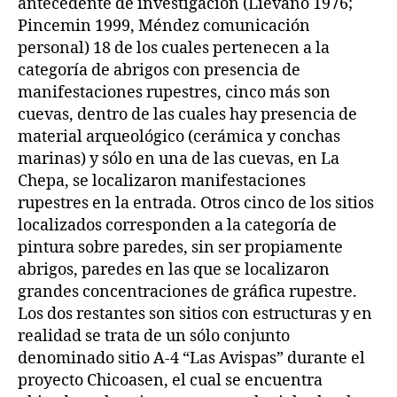
antecedente de investigación (Lievano 1976;
Pincemin 1999, Méndez comunicación
personal) 18 de los cuales pertenecen a la
categoría de abrigos con presencia de
manifestaciones rupestres, cinco más son
cuevas, dentro de las cuales hay presencia de
material arqueológico (cerámica y conchas
marinas) y sólo en una de las cuevas, en La
Chepa, se localizaron manifestaciones
rupestres en la entrada. Otros cinco de los sitios
localizados corresponden a la categoría de
pintura sobre paredes, sin ser propiamente
abrigos, paredes en las que se localizaron
grandes concentraciones de gráfica rupestre.
Los dos restantes son sitios con estructuras y en
realidad se trata de un sólo conjunto
denominado sitio A-4 “Las Avispas” durante el
proyecto Chicoasen, el cual se encuentra