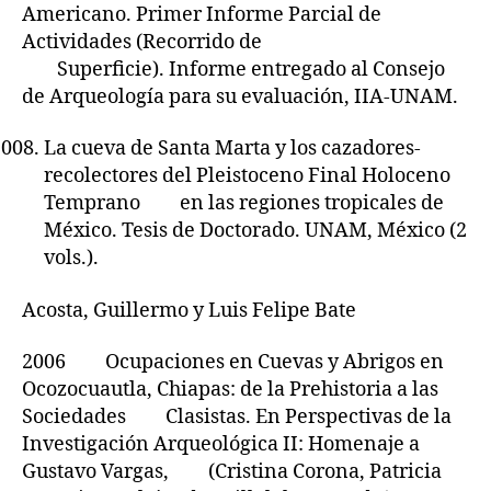
Americano. Primer Informe Parcial de
Actividades (Recorrido de
Superficie). Informe entregado al Consejo
de Arqueología para su evaluación, IIA-UNAM.
La cueva de Santa Marta y los cazadores-
recolectores del Pleistoceno Final Holoceno
Temprano en las regiones tropicales de
México. Tesis de Doctorado. UNAM, México (2
vols.).
Acosta, Guillermo y Luis Felipe Bate
2006 Ocupaciones en Cuevas y Abrigos en
Ocozocuautla, Chiapas: de la Prehistoria a las
Sociedades Clasistas. En Perspectivas de la
Investigación Arqueológica II: Homenaje a
Gustavo Vargas, (Cristina Corona, Patricia