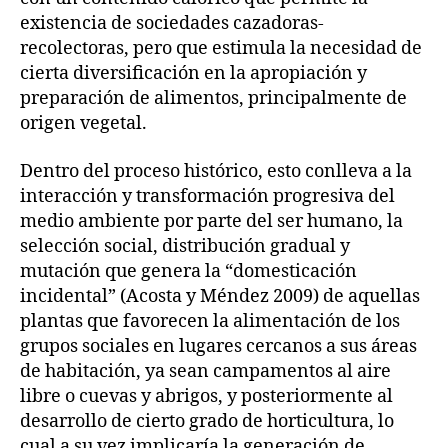
existencia de sociedades cazadoras-
recolectoras, pero que estimula la necesidad de
cierta diversificación en la apropiación y
preparación de alimentos, principalmente de
origen vegetal.
Dentro del proceso histórico, esto conlleva a la
interacción y transformación progresiva del
medio ambiente por parte del ser humano, la
selección social, distribución gradual y
mutación que genera la “domesticación
incidental” (Acosta y Méndez 2009) de aquellas
plantas que favorecen la alimentación de los
grupos sociales en lugares cercanos a sus áreas
de habitación, ya sean campamentos al aire
libre o cuevas y abrigos, y posteriormente al
desarrollo de cierto grado de horticultura, lo
cual a su vez implicaría la generación de