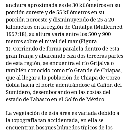
anchura aproximada es de 30 kilómetros en su
porción sureste y de 55 kilómetros en su
porción noroeste y disminuyendo de 25 a 20
kilómetros en la región de Cintalpa (Müllerried
1957:18), su altura varía entre los 500 y 900
metros sobre el nivel del mar (Figura
1). Corriendo de forma paralela dentro de esta
gran franja y abarcando casi dos terceras partes
de esta región, se encuentra el río Grijalva o
también conocido como río Grande de Chiapas,
que al llegar a la población de Chiapa de Corzo
dobla hacia el norte adentrándose al Cañón del
Sumidero, desembocando en las costas del
estado de Tabasco en el Golfo de México.
La vegetación de ésta área es variada debido a
la topografía tan accidentada, en ella se
encuentran bosques húmedos típicos de los