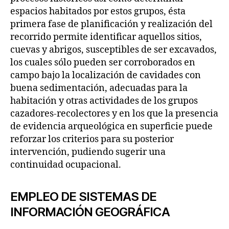
espacios habitados por estos grupos, ésta
primera fase de planificación y realización del
recorrido permite identificar aquellos sitios,
cuevas y abrigos, susceptibles de ser excavados,
los cuales sólo pueden ser corroborados en
campo bajo la localización de cavidades con
buena sedimentación, adecuadas para la
habitación y otras actividades de los grupos
cazadores-recolectores y en los que la presencia
de evidencia arqueológica en superficie puede
reforzar los criterios para su posterior
intervención, pudiendo sugerir una
continuidad ocupacional.
EMPLEO DE SISTEMAS DE
INFORMACIÓN GEOGRÁFICA