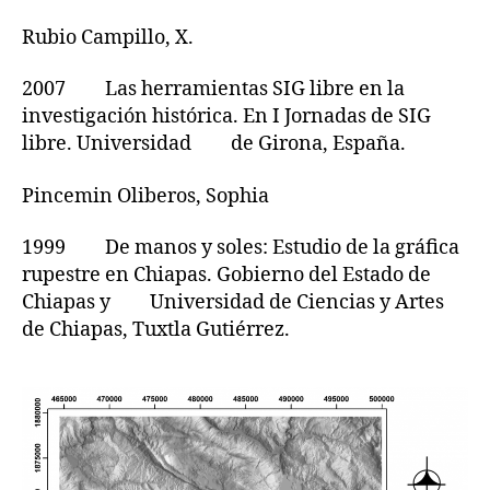
Rubio Campillo, X.
2007 Las herramientas SIG libre en la
investigación histórica. En I Jornadas de SIG
libre. Universidad de Girona, España.
Pincemin Oliberos, Sophia
1999 De manos y soles: Estudio de la gráfica
rupestre en Chiapas. Gobierno del Estado de
Chiapas y Universidad de Ciencias y Artes
de Chiapas, Tuxtla Gutiérrez.