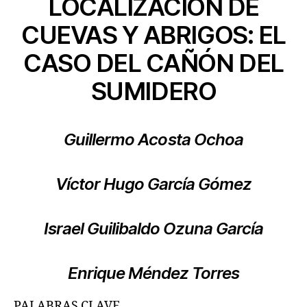
LOCALIZACIÓN DE
CUEVAS Y ABRIGOS: EL
CASO DEL CAÑÓN DEL
SUMIDERO
Guillermo Acosta Ochoa
Víctor Hugo García Gómez
Israel Guilibaldo Ozuna García
Enrique Méndez Torres
PALABRAS CLAVE