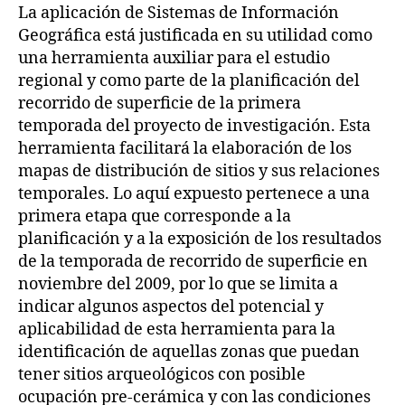
La aplicación de Sistemas de Información
Geográfica está justificada en su utilidad como
una herramienta auxiliar para el estudio
regional y como parte de la planificación del
recorrido de superficie de la primera
temporada del proyecto de investigación. Esta
herramienta facilitará la elaboración de los
mapas de distribución de sitios y sus relaciones
temporales. Lo aquí expuesto pertenece a una
primera etapa que corresponde a la
planificación y a la exposición de los resultados
de la temporada de recorrido de superficie en
noviembre del 2009, por lo que se limita a
indicar algunos aspectos del potencial y
aplicabilidad de esta herramienta para la
identificación de aquellas zonas que puedan
tener sitios arqueológicos con posible
ocupación pre-cerámica y con las condiciones