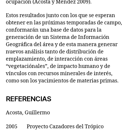
ocupación (Acosta y Méndez 2009).
Estos resultados junto con los que se esperan
obtener en las próximas temporadas de campo,
conformarán una base de datos para la
generación de un Sistema de Información
Geográfica del área y de esta manera generar
nuevos análisis tanto de distribución de
emplazamiento, de interacción con áreas
“vegetaciónales”, de impacto humano y de
vínculos con recursos minerales de interés,
como son los yacimientos de materias primas.
REFERENCIAS
Acosta, Guillermo
2005 Proyecto Cazadores del Trópico