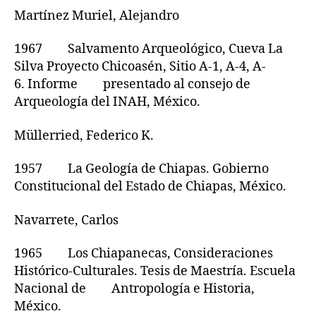
Martínez Muriel, Alejandro
1967 Salvamento Arqueológico, Cueva La
Silva Proyecto Chicoasén, Sitio A-1, A-4, A-
6. Informe presentado al consejo de
Arqueología del INAH, México.
Müllerried, Federico K.
1957 La Geología de Chiapas. Gobierno
Constitucional del Estado de Chiapas, México.
Navarrete, Carlos
1965 Los Chiapanecas, Consideraciones
Histórico-Culturales. Tesis de Maestría. Escuela
Nacional de Antropología e Historia,
México.