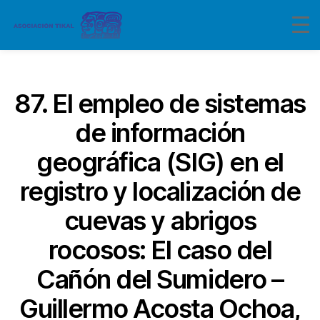
Categorías
87. El empleo de sistemas
de información
geográfica (SIG) en el
registro y localización de
cuevas y abrigos
rocosos: El caso del
Cañón del Sumidero –
Guillermo Acosta Ochoa,