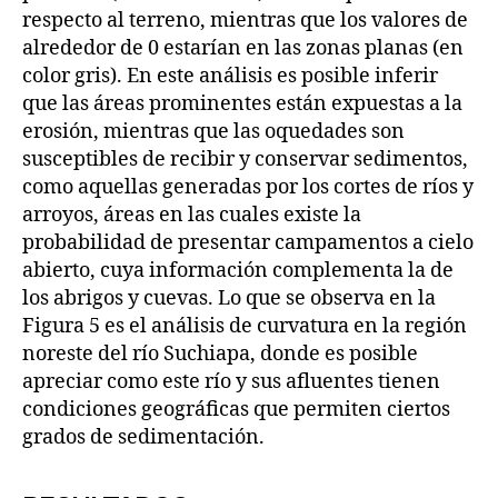
respecto al terreno, mientras que los valores de
alrededor de 0 estarían en las zonas planas (en
color gris). En este análisis es posible inferir
que las áreas prominentes están expuestas a la
erosión, mientras que las oquedades son
susceptibles de recibir y conservar sedimentos,
como aquellas generadas por los cortes de ríos y
arroyos, áreas en las cuales existe la
probabilidad de presentar campamentos a cielo
abierto, cuya información complementa la de
los abrigos y cuevas. Lo que se observa en la
Figura 5 es el análisis de curvatura en la región
noreste del río Suchiapa, donde es posible
apreciar como este río y sus afluentes tienen
condiciones geográficas que permiten ciertos
grados de sedimentación.