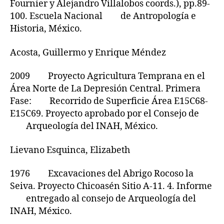
Fournier y Alejandro Villalobos coords.), pp.89-
100. Escuela Nacional de Antropología e
Historia, México.
Acosta, Guillermo y Enrique Méndez
2009 Proyecto Agricultura Temprana en el
Área Norte de La Depresión Central. Primera
Fase: Recorrido de Superficie Área E15C68-
E15C69. Proyecto aprobado por el Consejo de
Arqueología del INAH, México.
Lievano Esquinca, Elizabeth
1976 Excavaciones del Abrigo Rocoso la
Seiva. Proyecto Chicoasén Sitio A-11. 4. Informe
entregado al consejo de Arqueología del
INAH, México.