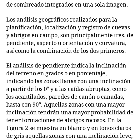
de sombreado integrados en una sola imagen.
Los análisis geográficos realizados para la
planificación, localización y registro de cuevas
y abrigos en campo, son principalmente tres, de
pendiente, aspecto u orientación y curvatura,
así como la combinación de los dos primeros.
El análisis de pendiente indica la inclinación
del terreno en grados o en porcentaje,
indicando las zonas llanas con una inclinación
a partir de los 0° y a las caídas abruptas, como
los acantilados, paredes de cañón o cañadas,
hasta con 90°. Aquellas zonas con una mayor
inclinación tendrán una mayor probabilidad de
tener formaciones de abrigos rocosos. En la
Figura 2 se muestra en blanco y en tonos claros
de gris aquellas zonas con una inclinación leve,