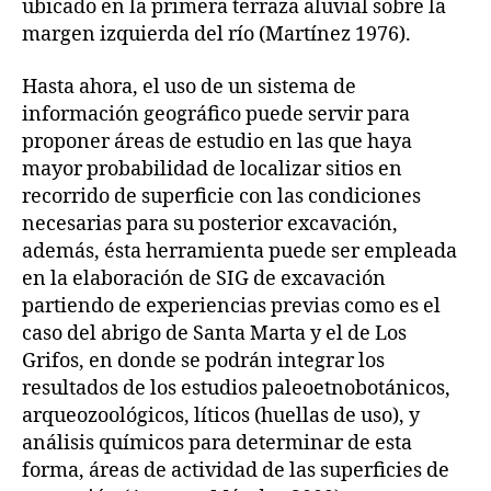
ubicado en la primera terraza aluvial sobre la
margen izquierda del río (Martínez 1976).
Hasta ahora, el uso de un sistema de
información geográfico puede servir para
proponer áreas de estudio en las que haya
mayor probabilidad de localizar sitios en
recorrido de superficie con las condiciones
necesarias para su posterior excavación,
además, ésta herramienta puede ser empleada
en la elaboración de SIG de excavación
partiendo de experiencias previas como es el
caso del abrigo de Santa Marta y el de Los
Grifos, en donde se podrán integrar los
resultados de los estudios paleoetnobotánicos,
arqueozoológicos, líticos (huellas de uso), y
análisis químicos para determinar de esta
forma, áreas de actividad de las superficies de