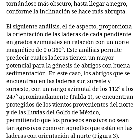
tornándose más obscuro, hasta llegar a negro,
conforme la inclinación se hace más abrupta.
El siguiente análisis, el de aspecto, proporciona
la orientación de las laderas de cada pendiente
en grados azimutales en relación con un norte
magnético de 0 o 360°. Este análisis permite
predecir cuales laderas tienen un mayor
potencial para la génesis de abrigos con buena
sedimentación. En este caso, los abrigos que se
encuentran en las laderas sur, sureste y
suroeste, con un rango azimutal de los 112° a los
247° aproximadamente (Tabla 1), se encuentran
protegidos de los vientos provenientes del norte
y de las lluvias del Golfo de México,
permitiendo que los procesos erosivos no sean
tan agresivos como en aquellos que están en las
laderas con orientación al norte (Figura 3).