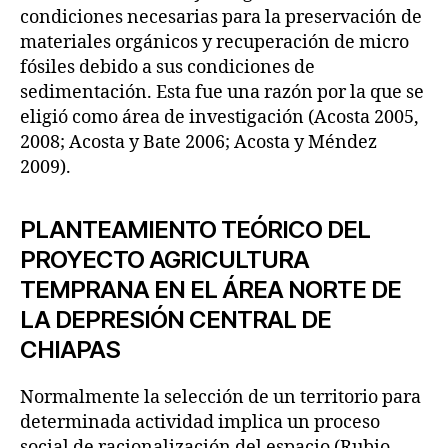
condiciones necesarias para la preservación de
materiales orgánicos y recuperación de micro
fósiles debido a sus condiciones de
sedimentación. Esta fue una razón por la que se
eligió como área de investigación (Acosta 2005,
2008; Acosta y Bate 2006; Acosta y Méndez
2009).
PLANTEAMIENTO TEÓRICO DEL
PROYECTO AGRICULTURA
TEMPRANA EN EL ÁREA NORTE DE
LA DEPRESIÓN CENTRAL DE
CHIAPAS
Normalmente la selección de un territorio para
determinada actividad implica un proceso
social de racionalización del espacio (Rubio