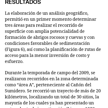
RESULTADOS
La elaboración de un análisis geográfico,
permitió en un primer momento determinar
tres áreas para realizar el recorrido de
superficie con amplia potencialidad de
formación de abrigos rocosos y cuevas y con
condiciones favorables de sedimentación
(Figura 6), así como la planificación de rutas de
acceso para la menor inversión de costo y
esfuerzo.
Durante la temporada de campo del 2009, se
realizaron recorridos en la zona determinada
como “área A”, perteneciente al Cañón del
Sumidero. Se recorrió un trayecto de más de 20
kilómetros, localizando un total de 30 sitios, la
mayoría de los cuales ya han presentado un