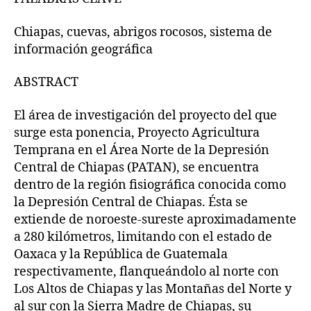
Chiapas, cuevas, abrigos rocosos, sistema de
información geográfica
ABSTRACT
El área de investigación del proyecto del que
surge esta ponencia, Proyecto Agricultura
Temprana en el Área Norte de la Depresión
Central de Chiapas (PATAN), se encuentra
dentro de la región fisiográfica conocida como
la Depresión Central de Chiapas. Ésta se
extiende de noroeste-sureste aproximadamente
a 280 kilómetros, limitando con el estado de
Oaxaca y la República de Guatemala
respectivamente, flanqueándolo al norte con
Los Altos de Chiapas y las Montañas del Norte y
al sur con la Sierra Madre de Chiapas, su