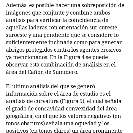
Además, es posible hacer una sobreposición de
imágenes que conjunte y combine ambos
análisis para verificar la coincidencia de
aquellas laderas con orientación sur-sureste-
suroeste y una pendiente que se considere lo
suficientemente inclinada como para generar
abrigos protegidos contra los agentes erosivos
ya mencionados. En la Figura 4 se puede
observar esta combinación de análisis en el
área del Cañón de Sumidero.
El último análisis del que se generó
información sobre el área de estudio es el
análisis de curvatura (Figura 5), el cual señala
el grado de concavidad-convexidad del área
geográfica, en el que los valores negativos (en
tonos obscuros) señala una oquedad y los
positivos (en tonos claros) un área prominente