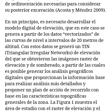
de sedimentación necesarias para considerar
su posterior excavación (Acosta y Méndez 2009).
En un principio, es necesario desarrollar el
modelo digital de elevación, que en este caso se
genera a partir de los datos “vectorizados” de
las curvas de nivel a intervalos de 20 metros de
altitud. Con estos datos se generó un TIN
(Triangular Irregular Networks) de elevación
del que se obtuvieron las imágenes raster de
elevación y de sombreado, a partir de las cuales
es posible generar los análisis geográficos
digitales que proporcionan la información base
para realizar análisis más detallados y
proponer un plan de acción de recorrido con
base en las características topográficas
generales de la zona. La Figura 1 muestra el
área de estudio con el raster de elevación y el