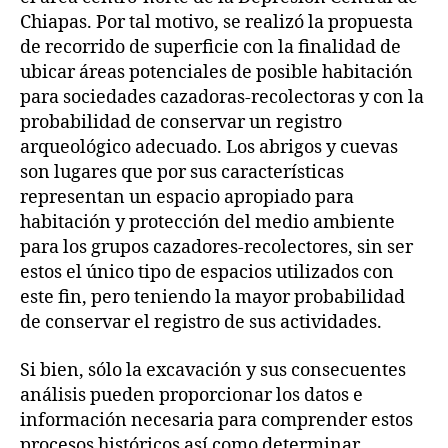
Chiapas. Por tal motivo, se realizó la propuesta
de recorrido de superficie con la finalidad de
ubicar áreas potenciales de posible habitación
para sociedades cazadoras-recolectoras y con la
probabilidad de conservar un registro
arqueológico adecuado. Los abrigos y cuevas
son lugares que por sus características
representan un espacio apropiado para
habitación y protección del medio ambiente
para los grupos cazadores-recolectores, sin ser
estos el único tipo de espacios utilizados con
este fin, pero teniendo la mayor probabilidad
de conservar el registro de sus actividades.
Si bien, sólo la excavación y sus consecuentes
análisis pueden proporcionar los datos e
información necesaria para comprender estos
procesos históricos así como determinar