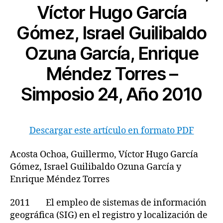
Víctor Hugo García
Gómez, Israel Guilibaldo
Ozuna García, Enrique
Méndez Torres –
Simposio 24, Año 2010
Descargar este artículo en formato PDF
Acosta Ochoa, Guillermo, Víctor Hugo García
Gómez, Israel Guilibaldo Ozuna García y
Enrique Méndez Torres
2011 El empleo de sistemas de información
geográfica (SIG) en el registro y localización de