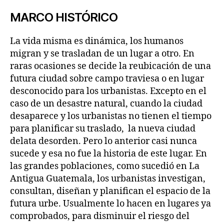
MARCO HISTÓRICO
La vida misma es dinámica, los humanos
migran y se trasladan de un lugar a otro. En
raras ocasiones se decide la reubicación de una
futura ciudad sobre campo traviesa o en lugar
desconocido para los urbanistas. Excepto en el
caso de un desastre natural, cuando la ciudad
desaparece y los urbanistas no tienen el tiempo
para planificar su traslado, la nueva ciudad
delata desorden. Pero lo anterior casi nunca
sucede y esa no fue la historia de este lugar. En
las grandes poblaciones, como sucedió en La
Antigua Guatemala, los urbanistas investigan,
consultan, diseñan y planifican el espacio de la
futura urbe. Usualmente lo hacen en lugares ya
comprobados, para disminuir el riesgo del