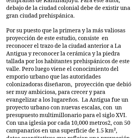
tempranas de Kaminaljuyu. Para este autor,
debajo de la ciudad colonial debe de existir una
gran ciudad prehispánica.
Por su puesto que la primera y la más valiosas
proyección de este estudio, consiste en
reconocer el trazo de la ciudad anterior a La
Antigua y reconocer la cerámica y la piedra
tallada por los habitantes prehispánicos de este
valle. Pero luego viene el conocimiento del
emporio urbano que las autoridades
colonizadoras diseñaron, proyección que debió
ser muy ambiciosa, para crecer y para
evangelizar a los lugareños. La Antigua fue un
proyecto urbano con nuevas escalas, con un
presupuesto multimillonario para el siglo XVI.
Con una iglesia por cada 10,000 metros2, con 50
campanarios en una superficie de 1.5 km²,