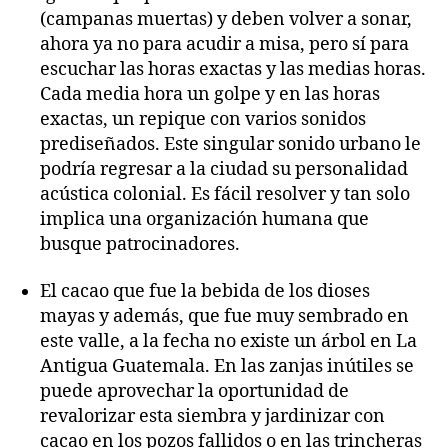
(campanas muertas) y deben volver a sonar,
ahora ya no para acudir a misa, pero sí para
escuchar las horas exactas y las medias horas.
Cada media hora un golpe y en las horas
exactas, un repique con varios sonidos
prediseñados. Este singular sonido urbano le
podría regresar a la ciudad su personalidad
acústica colonial. Es fácil resolver y tan solo
implica una organización humana que
busque patrocinadores.
El cacao que fue la bebida de los dioses
mayas y además, que fue muy sembrado en
este valle, a la fecha no existe un árbol en La
Antigua Guatemala. En las zanjas inútiles se
puede aprovechar la oportunidad de
revalorizar esta siembra y jardinizar con
cacao en los pozos fallidos o en las trincheras