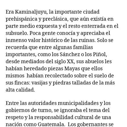
Era Kaminaljuyu, la importante ciudad
prehispánica y preclásica, que aún existía en
parte medio expuesta y el resto enterrada en el
subsuelo. Poca gente conocía y apreciaba el
inmenso valor histórico de las ruinas. Solo se
recuerda que entre algunas familias
importantes, como los Sánchez o los Piñol,
desde mediados del siglo XX, sus abuelos les
habían heredado piezas Mayas que ellos
mismos habían recolectado sobre el suelo de
sus fincas: vasijas y piedras talladas de la más
alta calidad.
Entre las autoridades municipalidades y los
gobiernos de turno, se ignoraba el tema del
respeto y la responsabilidad cultural de una
nación como Guatemala. Los gobernantes se