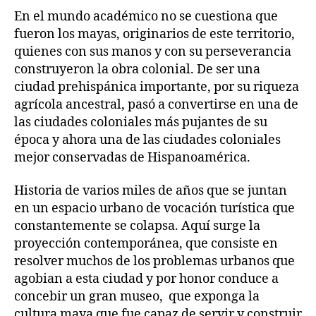
En el mundo académico no se cuestiona que
fueron los mayas, originarios de este territorio,
quienes con sus manos y con su perseverancia
construyeron la obra colonial. De ser una
ciudad prehispánica importante, por su riqueza
agrícola ancestral, pasó a convertirse en una de
las ciudades coloniales más pujantes de su
época y ahora una de las ciudades coloniales
mejor conservadas de Hispanoamérica.
Historia de varios miles de años que se juntan
en un espacio urbano de vocación turística que
constantemente se colapsa. Aquí surge la
proyección contemporánea, que consiste en
resolver muchos de los problemas urbanos que
agobian a esta ciudad y por honor conduce a
concebir un gran museo, que exponga la
cultura maya que fue capaz de servir y construir