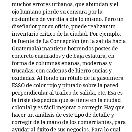
muchos errores urbanos, que abundan y el
ojo humano pierde su censura por la
costumbre de ver día a día lo mismo. Pero un
diseñador por su oficio, puede realizar un
inventario crítico de la ciudad. Por ejemplo:
la fuente de La Concepción (en la salida hacia
Guatemala) mantiene horrendos postes de
concreto cuadrados y de baja estatura, en
forma de columnas enanas, modernas y
trucadas, con cadenas de hierro sucias y
oxidadas. Al fondo un rótulo de la gasolinera
ESSO de color rojo y pintado sobre la pared
perpendicular al trafico de salida, etc. Esa es
la triste despedida que se tiene en la ciudad
colonial y es fácil mejorar o corregir. Hay que
hacer un análisis de este tipo de detalle y
corregir de la mano de los comerciantes, para
ayudar al éxito de sus negocios. Para lo cual