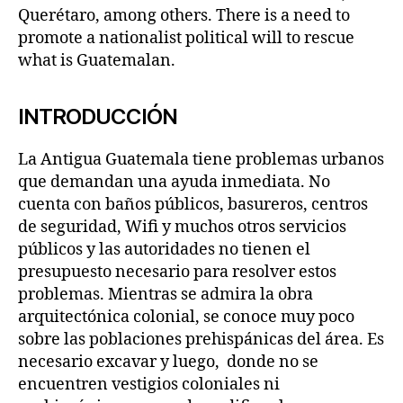
Querétaro, among others. There is a need to
promote a nationalist political will to rescue
what is Guatemalan.
INTRODUCCIÓN
La Antigua Guatemala tiene problemas urbanos
que demandan una ayuda inmediata. No
cuenta con baños públicos, basureros, centros
de seguridad, Wifi y muchos otros servicios
públicos y las autoridades no tienen el
presupuesto necesario para resolver estos
problemas. Mientras se admira la obra
arquitectónica colonial, se conoce muy poco
sobre las poblaciones prehispánicas del área. Es
necesario excavar y luego, donde no se
encuentren vestigios coloniales ni