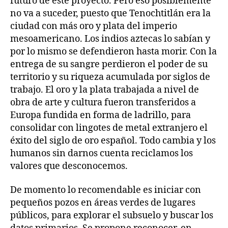
futuro de este proyecto. Pero eso posiblemente
no va a suceder, puesto que Tenochtitlán era la
ciudad con más oro y plata del imperio
mesoamericano. Los indios aztecas lo sabían y
por lo mismo se defendieron hasta morir. Con la
entrega de su sangre perdieron el poder de su
territorio y su riqueza acumulada por siglos de
trabajo. El oro y la plata trabajada a nivel de
obra de arte y cultura fueron transferidos a
Europa fundida en forma de ladrillo, para
consolidar con lingotes de metal extranjero el
éxito del siglo de oro español. Todo cambia y los
humanos sin darnos cuenta reciclamos los
valores que desconocemos.
De momento lo recomendable es iniciar con
pequeños pozos en áreas verdes de lugares
públicos, para explorar el subsuelo y buscar los