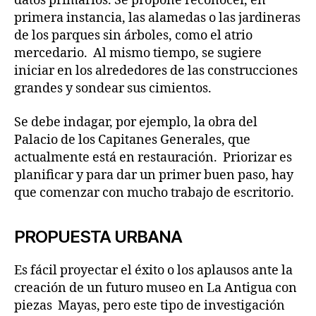
datos primarios. Se propone reconocer, en
primera instancia, las alamedas o las jardineras
de los parques sin árboles, como el atrio
mercedario. Al mismo tiempo, se sugiere
iniciar en los alrededores de las construcciones
grandes y sondear sus cimientos.
Se debe indagar, por ejemplo, la obra del
Palacio de los Capitanes Generales, que
actualmente está en restauración. Priorizar es
planificar y para dar un primer buen paso, hay
que comenzar con mucho trabajo de escritorio.
PROPUESTA URBANA
Es fácil proyectar el éxito o los aplausos ante la
creación de un futuro museo en La Antigua con
piezas Mayas, pero este tipo de investigación