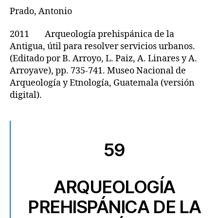
Prado, Antonio
2011 Arqueología prehispánica de la
Antigua, útil para resolver servicios urbanos.
(Editado por B. Arroyo, L. Paiz, A. Linares y A.
Arroyave), pp. 735-741. Museo Nacional de
Arqueología y Etnología, Guatemala (versión
digital).
59
ARQUEOLOGÍA
PREHISPÁNICA DE LA