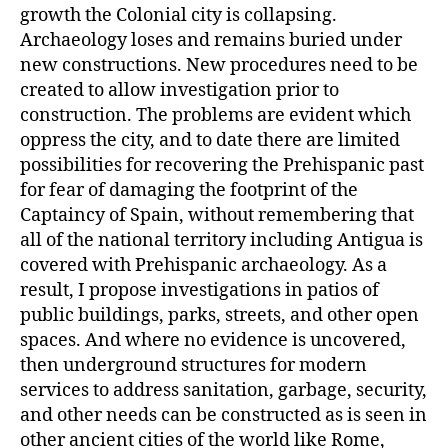
growth the Colonial city is collapsing.
Archaeology loses and remains buried under
new constructions. New procedures need to be
created to allow investigation prior to
construction. The problems are evident which
oppress the city, and to date there are limited
possibilities for recovering the Prehispanic past
for fear of damaging the footprint of the
Captaincy of Spain, without remembering that
all of the national territory including Antigua is
covered with Prehispanic archaeology. As a
result, I propose investigations in patios of
public buildings, parks, streets, and other open
spaces. And where no evidence is uncovered,
then underground structures for modern
services to address sanitation, garbage, security,
and other needs can be constructed as is seen in
other ancient cities of the world like Rome,