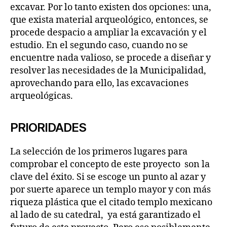
excavar. Por lo tanto existen dos opciones: una,
que exista material arqueológico, entonces, se
procede despacio a ampliar la excavación y el
estudio. En el segundo caso, cuando no se
encuentre nada valioso, se procede a diseñar y
resolver las necesidades de la Municipalidad,
aprovechando para ello, las excavaciones
arqueológicas.
PRIORIDADES
La selección de los primeros lugares para
comprobar el concepto de este proyecto son la
clave del éxito. Si se escoge un punto al azar y
por suerte aparece un templo mayor y con más
riqueza plástica que el citado templo mexicano
al lado de su catedral, ya está garantizado el