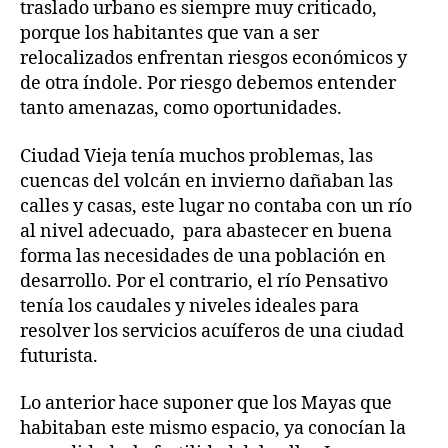
traslado urbano es siempre muy criticado,
porque los habitantes que van a ser
relocalizados enfrentan riesgos económicos y
de otra índole. Por riesgo debemos entender
tanto amenazas, como oportunidades.
Ciudad Vieja tenía muchos problemas, las
cuencas del volcán en invierno dañaban las
calles y casas, este lugar no contaba con un río
al nivel adecuado, para abastecer en buena
forma las necesidades de una población en
desarrollo. Por el contrario, el río Pensativo
tenía los caudales y niveles ideales para
resolver los servicios acuíferos de una ciudad
futurista.
Lo anterior hace suponer que los Mayas que
habitaban este mismo espacio, ya conocían la