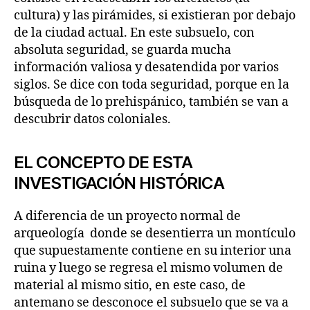
cultura) y las pirámides, si existieran por debajo
de la ciudad actual. En este subsuelo, con
absoluta seguridad, se guarda mucha
información valiosa y desatendida por varios
siglos. Se dice con toda seguridad, porque en la
búsqueda de lo prehispánico, también se van a
descubrir datos coloniales.
EL CONCEPTO DE ESTA
INVESTIGACIÓN HISTÓRICA
A diferencia de un proyecto normal de
arqueología donde se desentierra un montículo
que supuestamente contiene en su interior una
ruina y luego se regresa el mismo volumen de
material al mismo sitio, en este caso, de
antemano se desconoce el subsuelo que se va a