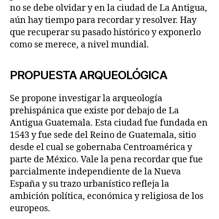
no se debe olvidar y en la ciudad de La Antigua,
aún hay tiempo para recordar y resolver. Hay
que recuperar su pasado histórico y exponerlo
como se merece, a nivel mundial.
PROPUESTA ARQUEOLÓGICA
Se propone investigar la arqueología
prehispánica que existe por debajo de La
Antigua Guatemala. Esta ciudad fue fundada en
1543 y fue sede del Reino de Guatemala, sitio
desde el cual se gobernaba Centroamérica y
parte de México. Vale la pena recordar que fue
parcialmente independiente de la Nueva
España y su trazo urbanístico refleja la
ambición política, económica y religiosa de los
europeos.