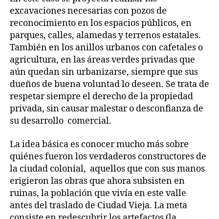
excavaciones necesarias con pozos de
reconocimiento en los espacios públicos, en
parques, calles, alamedas y terrenos estatales.
También en los anillos urbanos con cafetales o
agricultura, en las áreas verdes privadas que
aún quedan sin urbanizarse, siempre que sus
dueños de buena voluntad lo deseen. Se trata de
respetar siempre el derecho de la propiedad
privada, sin causar malestar o desconfianza de
su desarrollo comercial.
La idea básica es conocer mucho más sobre
quiénes fueron los verdaderos constructores de
la ciudad colonial, aquellos que con sus manos
erigieron las obras que ahora subsisten en
ruinas, la población que vivía en este valle
antes del traslado de Ciudad Vieja. La meta
consiste en redescubrir los artefactos (la