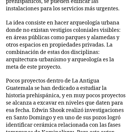
prehispánicos, se pueden edificar las
instalaciones para los servicios más urgentes.
La idea consiste en hacer arqueología urbana
donde no existan vestigios coloniales visibles:
en áreas públicas como parques y alamedas y
otros espacios en propiedades privadas. La
combinación de estas dos disciplinas:
arquitectura-urbanismo y arqueología es la
meta de este proyecto.
Pocos proyectos dentro de La Antigua
Guatemala se han dedicado a estudiar la
historia prehispánica, y en muy pocos proyectos
se alcanza a excavar en niveles que daten para
esa fecha. Edwin Shook realizó investigaciones
en Santo Domingo y en uno de sus pozos logró
identificar cerámica relacionada con las fases