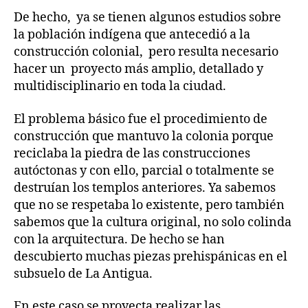
De hecho, ya se tienen algunos estudios sobre
la población indígena que antecedió a la
construcción colonial, pero resulta necesario
hacer un proyecto más amplio, detallado y
multidisciplinario en toda la ciudad.
El problema básico fue el procedimiento de
construcción que mantuvo la colonia porque
reciclaba la piedra de las construcciones
autóctonas y con ello, parcial o totalmente se
destruían los templos anteriores. Ya sabemos
que no se respetaba lo existente, pero también
sabemos que la cultura original, no solo colinda
con la arquitectura. De hecho se han
descubierto muchas piezas prehispánicas en el
subsuelo de La Antigua.
En este caso se proyecta realizar las