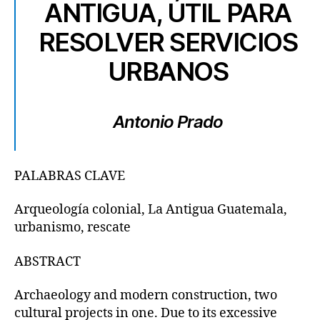
ANTIGUA, ÚTIL PARA
RESOLVER SERVICIOS
URBANOS
Antonio Prado
PALABRAS CLAVE
Arqueología colonial, La Antigua Guatemala,
urbanismo, rescate
ABSTRACT
Archaeology and modern construction, two
cultural projects in one. Due to its excessive