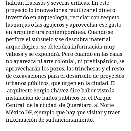
habrán fracasos y severas críticas. En este
proyecto lo innovador es reutilizar el dinero
invertido en arqueología, reciclar con respeto
las zanjas o las agujeros y aprovechar ese gasto
en arquitectura contemporánea. Cuando se
perfore el subsuelo y se descubra material
arqueológico, se obtendrá información muy
valiosa y se expondrá. Pero cuando en las calas
no aparezca ni arte colonial, ni prehispánico, se
aprovecharán los pozos, las trincheras y el resto
de excavaciones para el desarrollo de proyectos
urbanos públicos, que urgen en la ciudad. El
arquitecto Sergio Chávez dice haber visto la
instalación de baños públicos en el Parque
Central de la ciudad de Querétaro, al Norte
México DF, ejemplo que hay que visitar y traer
información de su funcionamiento.