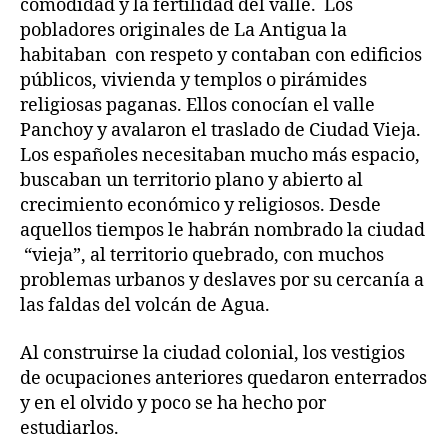
comodidad y la fertilidad del valle. Los
pobladores originales de La Antigua la
habitaban con respeto y contaban con edificios
públicos, vivienda y templos o pirámides
religiosas paganas. Ellos conocían el valle
Panchoy y avalaron el traslado de Ciudad Vieja.
Los españoles necesitaban mucho más espacio,
buscaban un territorio plano y abierto al
crecimiento económico y religiosos. Desde
aquellos tiempos le habrán nombrado la ciudad
“vieja”, al territorio quebrado, con muchos
problemas urbanos y deslaves por su cercanía a
las faldas del volcán de Agua.
Al construirse la ciudad colonial, los vestigios
de ocupaciones anteriores quedaron enterrados
y en el olvido y poco se ha hecho por
estudiarlos.