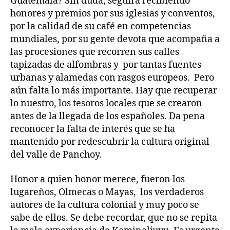
Guatemala? Sin duda, seguirá recibiendo
honores y premios por sus iglesias y conventos,
por la calidad de su café en competencias
mundiales, por su gente devota que acompaña a
las procesiones que recorren sus calles
tapizadas de alfombras y por tantas fuentes
urbanas y alamedas con rasgos europeos. Pero
aún falta lo más importante. Hay que recuperar
lo nuestro, los tesoros locales que se crearon
antes de la llegada de los españoles. Da pena
reconocer la falta de interés que se ha
mantenido por redescubrir la cultura original
del valle de Panchoy.
Honor a quien honor merece, fueron los
lugareños, Olmecas o Mayas, los verdaderos
autores de la cultura colonial y muy poco se
sabe de ellos. Se debe recordar, que no se repita