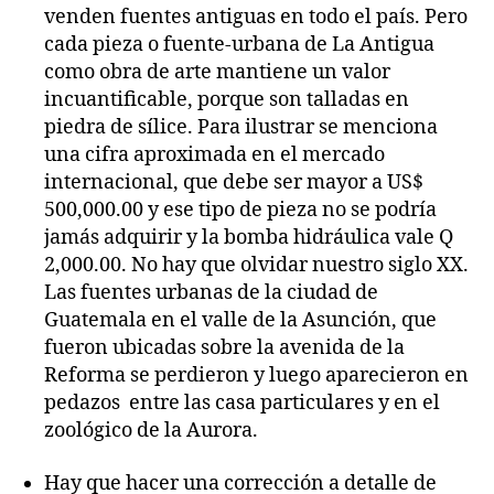
venden fuentes antiguas en todo el país. Pero
cada pieza o fuente-urbana de La Antigua
como obra de arte mantiene un valor
incuantificable, porque son talladas en
piedra de sílice. Para ilustrar se menciona
una cifra aproximada en el mercado
internacional, que debe ser mayor a US$
500,000.00 y ese tipo de pieza no se podría
jamás adquirir y la bomba hidráulica vale Q
2,000.00. No hay que olvidar nuestro siglo XX.
Las fuentes urbanas de la ciudad de
Guatemala en el valle de la Asunción, que
fueron ubicadas sobre la avenida de la
Reforma se perdieron y luego aparecieron en
pedazos entre las casa particulares y en el
zoológico de la Aurora.
Hay que hacer una corrección a detalle de