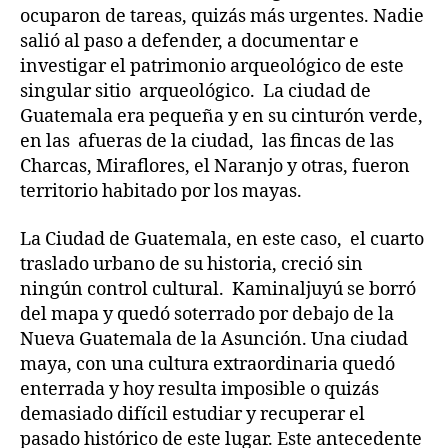
ocuparon de tareas, quizás más urgentes. Nadie
salió al paso a defender, a documentar e
investigar el patrimonio arqueológico de este
singular sitio arqueológico. La ciudad de
Guatemala era pequeña y en su cinturón verde,
en las afueras de la ciudad, las fincas de las
Charcas, Miraflores, el Naranjo y otras, fueron
territorio habitado por los mayas.
La Ciudad de Guatemala, en este caso, el cuarto
traslado urbano de su historia, creció sin
ningún control cultural. Kaminaljuyú se borró
del mapa y quedó soterrado por debajo de la
Nueva Guatemala de la Asunción. Una ciudad
maya, con una cultura extraordinaria quedó
enterrada y hoy resulta imposible o quizás
demasiado difícil estudiar y recuperar el
pasado histórico de este lugar. Este antecedente