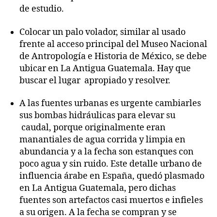
de estudio.
Colocar un palo volador, similar al usado
frente al acceso principal del Museo Nacional
de Antropología e Historia de México, se debe
ubicar en La Antigua Guatemala. Hay que
buscar el lugar apropiado y resolver.
A las fuentes urbanas es urgente cambiarles
sus bombas hidráulicas para elevar su
caudal, porque originalmente eran
manantiales de agua corrida y limpia en
abundancia y a la fecha son estanques con
poco agua y sin ruido. Este detalle urbano de
influencia árabe en España, quedó plasmado
en La Antigua Guatemala, pero dichas
fuentes son artefactos casi muertos e infieles
a su origen. A la fecha se compran y se