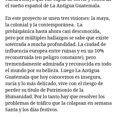
el sueño español de La Antigua Guatemala.
En este proyecto se unen tres visiones: la maya,
la colonial y la contemporánea. La
prehispánica hasta ahora casi desconocida,
pero por múltiples hallazgos se sabe que existe
soterrada a mucha profundidad. La ciudad de
influencia europea entre ruinas y en un 10%
reconstruida (en peligro constante), pero
tremendamente admirada y reconocida en todo
el mundo por su belleza. Luego La Antigua
Guatemala que hoy conocemos es insegura,
sucia y lo más delicado, vive con el riesgo de
perder su titulo de Patrimonio de la
Humanidad. Por lo tanto hay que resolver los
problemas de tráfico que la colapsan en semana
Santa y los días festivos.