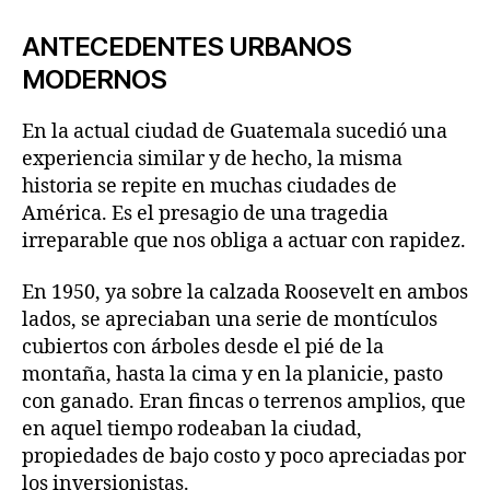
ANTECEDENTES URBANOS
MODERNOS
En la actual ciudad de Guatemala sucedió una
experiencia similar y de hecho, la misma
historia se repite en muchas ciudades de
América. Es el presagio de una tragedia
irreparable que nos obliga a actuar con rapidez.
En 1950, ya sobre la calzada Roosevelt en ambos
lados, se apreciaban una serie de montículos
cubiertos con árboles desde el pié de la
montaña, hasta la cima y en la planicie, pasto
con ganado. Eran fincas o terrenos amplios, que
en aquel tiempo rodeaban la ciudad,
propiedades de bajo costo y poco apreciadas por
los inversionistas.