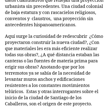
datos cuantitativos que reflejan una proyección
urbanista sin precedentes. Una ciudad colonial
de baja estatura y con rascacielos religiosos,
conventos y claustros, una proyección sin
antecedentes hispanoamericanos.
Aquí surge la curiosidad de redescubrir ¿Cómo
proyectaron construir la nueva ciudad?, ¿Con
que materiales les era más eficiente realizar
todas sus obras?, ¿A qué distancia estaban las
canteras o las fuentes de materia prima para
erigir sus obras? Anotando que por los
terremotos ya se sabía de la necesidad de
levantar muros anchos y edificaciones
resistentes a los constantes movimientos
telúricos. Estas y otras interrogantes sobre el
inicio de la ciudad de Santiago de los
Caballeros, son el origen de este proyecto.