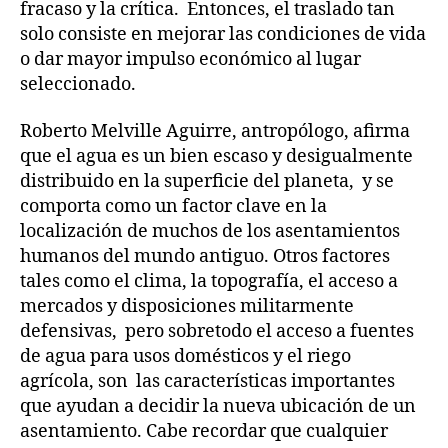
fracaso y la crítica. Entonces, el traslado tan
solo consiste en mejorar las condiciones de vida
o dar mayor impulso económico al lugar
seleccionado.
Roberto Melville Aguirre, antropólogo, afirma
que el agua es un bien escaso y desigualmente
distribuido en la superficie del planeta, y se
comporta como un factor clave en la
localización de muchos de los asentamientos
humanos del mundo antiguo. Otros factores
tales como el clima, la topografía, el acceso a
mercados y disposiciones militarmente
defensivas, pero sobretodo el acceso a fuentes
de agua para usos domésticos y el riego
agrícola, son las características importantes
que ayudan a decidir la nueva ubicación de un
asentamiento. Cabe recordar que cualquier