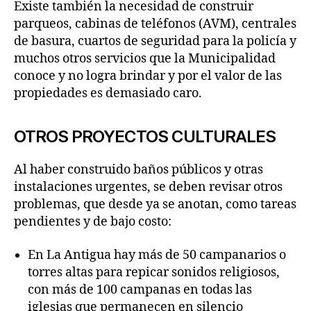
Existe también la necesidad de construir
parqueos, cabinas de teléfonos (AVM), centrales
de basura, cuartos de seguridad para la policía y
muchos otros servicios que la Municipalidad
conoce y no logra brindar y por el valor de las
propiedades es demasiado caro.
OTROS PROYECTOS CULTURALES
Al haber construido baños públicos y otras
instalaciones urgentes, se deben revisar otros
problemas, que desde ya se anotan, como tareas
pendientes y de bajo costo:
En La Antigua hay más de 50 campanarios o
torres altas para repicar sonidos religiosos,
con más de 100 campanas en todas las
iglesias que permanecen en silencio