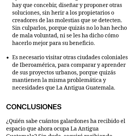
hay que concebir, diseñar y proponer otras
soluciones, sin herir a los propietarios o
creadores de las molestias que se detecten.
Sin culparlos, porque quizás no lo han hecho
de mala voluntad, ni se les ha dicho cómo
hacerlo mejor para su beneficio.
Es necesario visitar otras ciudades coloniales
de Iberoamérica, para comparar y aprender
de sus proyectos urbanos, porque quizás
mantienen la misma problemática y
necesidades que La Antigua Guatemala.
CONCLUSIONES
¿Quién sabe cuántos galardones ha recibido el
espacio que ahora ocupa La Antigua