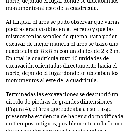
norte, dejando el lugar donde se ubicaban los
monumentos al este de la cuadricula.
Al limpiar el área se pudo observar que varias
piedras eran visibles en el terreno y que las
mismas tenías señales de quema. Para poder
excavar de mejor manera el área se trazó una
cuadrícula de 8 x 8 m con unidades de 2 x 2 m.
En total la cuadrícula tuvo 16 unidades de
excavación orientadas directamente hacia el
norte, dejando el lugar donde se ubicaban los
monumentos al este de la cuadricula.
Terminadas las excavaciones se descubrió un
círculo de piedras de grandes dimensiones
(Figura 4), el área que rodeaba a este rasgo
presentaba evidencia de haber sido modificada
en tiempos antiguos, posiblemente en la forma