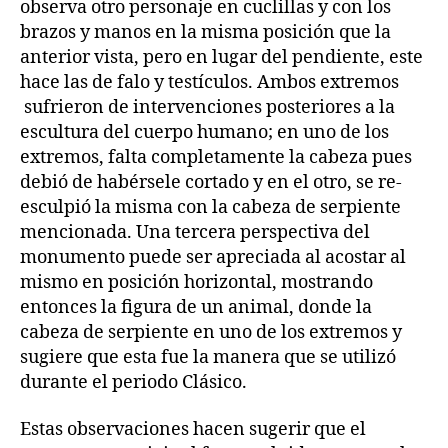
observa otro personaje en cuclillas y con los
brazos y manos en la misma posición que la
anterior vista, pero en lugar del pendiente, este
hace las de falo y testículos. Ambos extremos
sufrieron de intervenciones posteriores a la
escultura del cuerpo humano; en uno de los
extremos, falta completamente la cabeza pues
debió de habérsele cortado y en el otro, se re-
esculpió la misma con la cabeza de serpiente
mencionada. Una tercera perspectiva del
monumento puede ser apreciada al acostar al
mismo en posición horizontal, mostrando
entonces la figura de un animal, donde la
cabeza de serpiente en uno de los extremos y
sugiere que esta fue la manera que se utilizó
durante el periodo Clásico.
Estas observaciones hacen sugerir que el