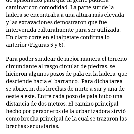
de apisonados para que la gente pudiera
caminar con comodidad. La parte sur de la
ladera se encontraba a una altura más elevada
y las excavaciones demostraron que fue
intervenida culturalmente para ser utilizada.
Un claro corte en el talpetate confirma lo
anterior (Figuras 5 y 6).
Para poder sondear de mejor manera el terreno
circundante al rasgo circular de piedras, se
hicieron algunos pozos de pala en la ladera que
desciende hacia el barranco. Para dicha tarea
se abrieron dos brechas de norte a sur y una de
oeste a este. Entre cada pozo de pala hubo una
distancia de dos metros. El camino principal
hecho por personeros de la urbanizadora sirvió
como brecha principal de la cual se trazaron las
brechas secundarias.