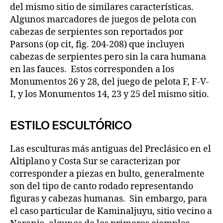
del mismo sitio de similares características.
Algunos marcadores de juegos de pelota con
cabezas de serpientes son reportados por
Parsons (op cit, fig. 204-208) que incluyen
cabezas de serpientes pero sin la cara humana
en las fauces. Estos corresponden a los
Monumentos 26 y 28, del juego de pelota F, F-V-
I, y los Monumentos 14, 23 y 25 del mismo sitio.
ESTILO ESCULTÓRICO
Las esculturas más antiguas del Preclásico en el
Altiplano y Costa Sur se caracterizan por
corresponder a piezas en bulto, generalmente
son del tipo de canto rodado representando
figuras y cabezas humanas. Sin embargo, para
el caso particular de Kaminaljuyu, sitio vecino a