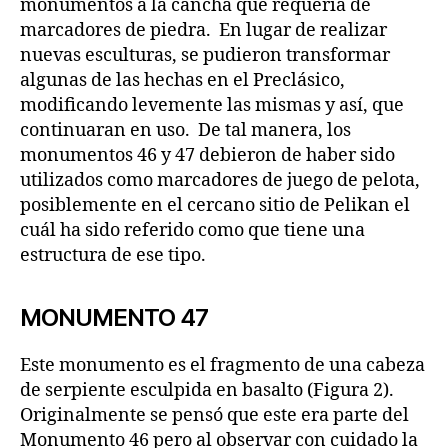
monumentos a la cancha que requería de
marcadores de piedra. En lugar de realizar
nuevas esculturas, se pudieron transformar
algunas de las hechas en el Preclásico,
modificando levemente las mismas y así, que
continuaran en uso. De tal manera, los
monumentos 46 y 47 debieron de haber sido
utilizados como marcadores de juego de pelota,
posiblemente en el cercano sitio de Pelikan el
cuál ha sido referido como que tiene una
estructura de ese tipo.
MONUMENTO 47
Este monumento es el fragmento de una cabeza
de serpiente esculpida en basalto (Figura 2).
Originalmente se pensó que este era parte del
Monumento 46 pero al observar con cuidado la