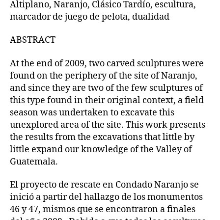
Altiplano, Naranjo, Clásico Tardío, escultura,
marcador de juego de pelota, dualidad
ABSTRACT
At the end of 2009, two carved sculptures were
found on the periphery of the site of Naranjo,
and since they are two of the few sculptures of
this type found in their original context, a field
season was undertaken to excavate this
unexplored area of the site. This work presents
the results from the excavations that little by
little expand our knowledge of the Valley of
Guatemala.
El proyecto de rescate en Condado Naranjo se
inició a partir del hallazgo de los monumentos
46 y 47, mismos que se encontraron a finales