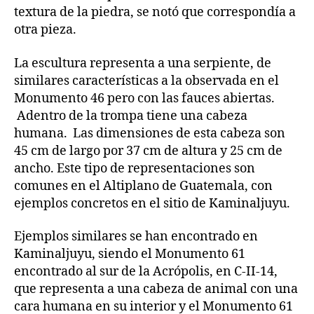
textura de la piedra, se notó que correspondía a
otra pieza.
La escultura representa a una serpiente, de
similares características a la observada en el
Monumento 46 pero con las fauces abiertas.
Adentro de la trompa tiene una cabeza
humana. Las dimensiones de esta cabeza son
45 cm de largo por 37 cm de altura y 25 cm de
ancho. Este tipo de representaciones son
comunes en el Altiplano de Guatemala, con
ejemplos concretos en el sitio de Kaminaljuyu.
Ejemplos similares se han encontrado en
Kaminaljuyu, siendo el Monumento 61
encontrado al sur de la Acrópolis, en C-II-14,
que representa a una cabeza de animal con una
cara humana en su interior y el Monumento 61