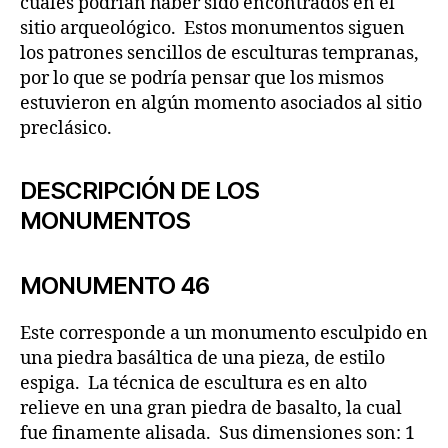
cuáles podrían haber sido encontrados en el
sitio arqueológico. Estos monumentos siguen
los patrones sencillos de esculturas tempranas,
por lo que se podría pensar que los mismos
estuvieron en algún momento asociados al sitio
preclásico.
DESCRIPCIÓN DE LOS
MONUMENTOS
MONUMENTO 46
Este corresponde a un monumento esculpido en
una piedra basáltica de una pieza, de estilo
espiga. La técnica de escultura es en alto
relieve en una gran piedra de basalto, la cual
fue finamente alisada. Sus dimensiones son: 1