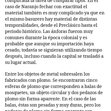
complicada la tarea de comparar tipos. En el
caso de Naranjo fechar con exactitud el
material también es muy complicado ya que en
el mismo basurero hay material de distintas
temporalidades, desde el Preclásico hasta el
periodo histórico. Las ánforas fueron muy
comunes durante la época colonial y es
probable que aunque su importación haya
cesado, todavía se siguieran utilizando tiempo
después, incluso cuando la capital se trasladó a
su lugar actual.
Entre los objetos de metal sobresalen los
fabricados con plomo. Se encontraron cinco
esferas de plomo que corresponden a balas de
mosquetes, un objeto circular y dos pedazos de
plomo sin forma aparente. En el caso de las
balas, éstas son pesadas y muy duras, pero los