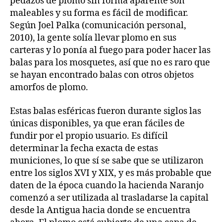
pedazos de plomo sin forma aparente son
maleables y su forma es fácil de modificar.
Según Joel Palka (comunicación personal,
2010), la gente solía llevar plomo en sus
carteras y lo ponía al fuego para poder hacer las
balas para los mosquetes, así que no es raro que
se hayan encontrado balas con otros objetos
amorfos de plomo.
Estas balas esféricas fueron durante siglos las
únicas disponibles, ya que eran fáciles de
fundir por el propio usuario. Es difícil
determinar la fecha exacta de estas
municiones, lo que sí se sabe que se utilizaron
entre los siglos XVI y XIX, y es más probable que
daten de la época cuando la hacienda Naranjo
comenzó a ser utilizada al trasladarse la capital
desde la Antigua hacia donde se encuentra