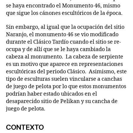
se haya encontrado el Monumento 46, mismo
que sigue los cánones escultóricos de la época.
Sin embargo, al igual que la ocupación del sitio
Naranjo, el monumento 46 se vio modificado
durante el Clásico Tardío cuando el sitio se re-
ocupa y de allí que se le haya cambiado la
cabeza al monumento. La cabeza de serpiente
es un motivo que aparece en representaciones
escultóricas del periodo Clásico. Asimismo, este
tipo de esculturas suelen vincularse a canchas
de juego de pelota por lo que estos monumentos
podrían haber estado ubicados en el
desaparecido sitio de Pelikan y su cancha de
juego de pelota.
CONTEXTO