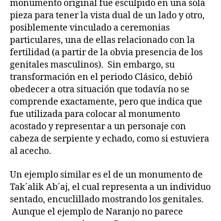
monumento original fue esculpido en una sola
pieza para tener la vista dual de un lado y otro,
posiblemente vinculado a ceremonias
particulares, una de ellas relacionado con la
fertilidad (a partir de la obvia presencia de los
genitales masculinos). Sin embargo, su
transformación en el periodo Clásico, debió
obedecer a otra situación que todavía no se
comprende exactamente, pero que indica que
fue utilizada para colocar al monumento
acostado y representar a un personaje con
cabeza de serpiente y echado, como si estuviera
al acecho.
Un ejemplo similar es el de un monumento de
Tak´alik Ab´aj, el cual representa a un individuo
sentado, encuclillado mostrando los genitales.
Aunque el ejemplo de Naranjo no parece