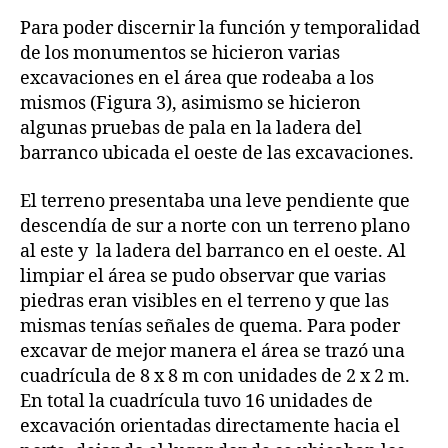
Para poder discernir la función y temporalidad
de los monumentos se hicieron varias
excavaciones en el área que rodeaba a los
mismos (Figura 3), asimismo se hicieron
algunas pruebas de pala en la ladera del
barranco ubicada el oeste de las excavaciones.
El terreno presentaba una leve pendiente que
descendía de sur a norte con un terreno plano
al este y la ladera del barranco en el oeste. Al
limpiar el área se pudo observar que varias
piedras eran visibles en el terreno y que las
mismas tenías señales de quema. Para poder
excavar de mejor manera el área se trazó una
cuadrícula de 8 x 8 m con unidades de 2 x 2 m.
En total la cuadrícula tuvo 16 unidades de
excavación orientadas directamente hacia el