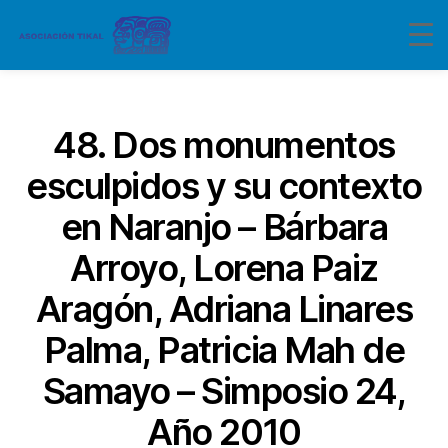
Categorías
48. Dos monumentos
esculpidos y su contexto
en Naranjo – Bárbara
Arroyo, Lorena Paiz
Aragón, Adriana Linares
Palma, Patricia Mah de
Samayo – Simposio 24,
Año 2010