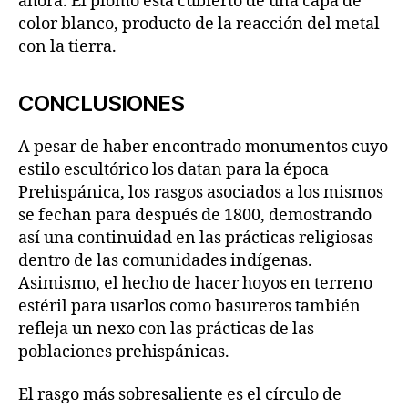
ahora. El plomo está cubierto de una capa de
color blanco, producto de la reacción del metal
con la tierra.
CONCLUSIONES
A pesar de haber encontrado monumentos cuyo
estilo escultórico los datan para la época
Prehispánica, los rasgos asociados a los mismos
se fechan para después de 1800, demostrando
así una continuidad en las prácticas religiosas
dentro de las comunidades indígenas.
Asimismo, el hecho de hacer hoyos en terreno
estéril para usarlos como basureros también
refleja un nexo con las prácticas de las
poblaciones prehispánicas.
El rasgo más sobresaliente es el círculo de