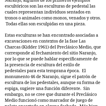
Naranjo, algunos de los primeros ejemplos
escultóricos son las esculturas de pedestal las
cuales representan individuos sentados en
tronos o animales como monos, venados y otros.
Todas ellas son esculpidas en una pieza.
Estas esculturas se han encontrado asociadas a
excavaciones en contextos de la fase Las
Charcas (Kidder 1961) del Preclásico Medio, que
corresponde al fechamiento del sitio Naranjo,
por lo que se puede hablar específicamente de
la presencia de escultura del estilo de
pedestales para esta temprana época. El
monumento 46 de Naranjo, sigue el patrón de
escultura de los pedestales, aunque su forma de
espiga, sugiere una función diferente. Sin
embargo, no se cree que durante el Preclásico
Medio funcionó como marcador de juego de