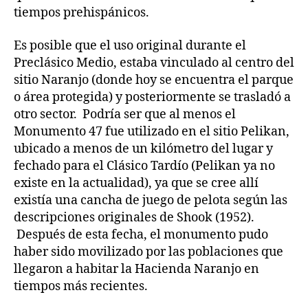
tiempos prehispánicos.
Es posible que el uso original durante el
Preclásico Medio, estaba vinculado al centro del
sitio Naranjo (donde hoy se encuentra el parque
o área protegida) y posteriormente se trasladó a
otro sector. Podría ser que al menos el
Monumento 47 fue utilizado en el sitio Pelikan,
ubicado a menos de un kilómetro del lugar y
fechado para el Clásico Tardío (Pelikan ya no
existe en la actualidad), ya que se cree allí
existía una cancha de juego de pelota según las
descripciones originales de Shook (1952).
Después de esta fecha, el monumento pudo
haber sido movilizado por las poblaciones que
llegaron a habitar la Hacienda Naranjo en
tiempos más recientes.