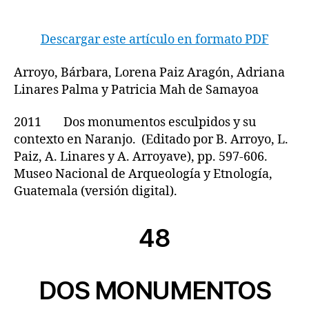
Descargar este artículo en formato PDF
Arroyo, Bárbara, Lorena Paiz Aragón, Adriana
Linares Palma y Patricia Mah de Samayoa
2011 Dos monumentos esculpidos y su
contexto en Naranjo. (Editado por B. Arroyo, L.
Paiz, A. Linares y A. Arroyave), pp. 597-606.
Museo Nacional de Arqueología y Etnología,
Guatemala (versión digital).
48
DOS MONUMENTOS