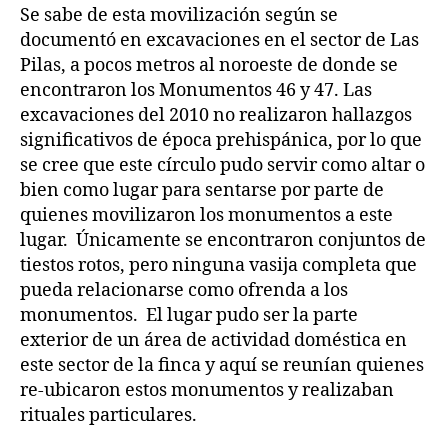
Se sabe de esta movilización según se
documentó en excavaciones en el sector de Las
Pilas, a pocos metros al noroeste de donde se
encontraron los Monumentos 46 y 47. Las
excavaciones del 2010 no realizaron hallazgos
significativos de época prehispánica, por lo que
se cree que este círculo pudo servir como altar o
bien como lugar para sentarse por parte de
quienes movilizaron los monumentos a este
lugar. Únicamente se encontraron conjuntos de
tiestos rotos, pero ninguna vasija completa que
pueda relacionarse como ofrenda a los
monumentos. El lugar pudo ser la parte
exterior de un área de actividad doméstica en
este sector de la finca y aquí se reunían quienes
re-ubicaron estos monumentos y realizaban
rituales particulares.