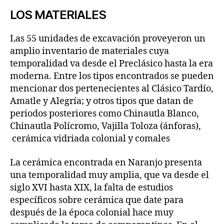
LOS MATERIALES
Las 55 unidades de excavación proveyeron un
amplio inventario de materiales cuya
temporalidad va desde el Preclásico hasta la era
moderna. Entre los tipos encontrados se pueden
mencionar dos pertenecientes al Clásico Tardío,
Amatle y Alegría; y otros tipos que datan de
periodos posteriores como Chinautla Blanco,
Chinautla Polícromo, Vajilla Toloza (ánforas),
cerámica vidriada colonial y comales
La cerámica encontrada en Naranjo presenta
una temporalidad muy amplia, que va desde el
siglo XVI hasta XIX, la falta de estudios
específicos sobre cerámica que date para
después de la época colonial hace muy