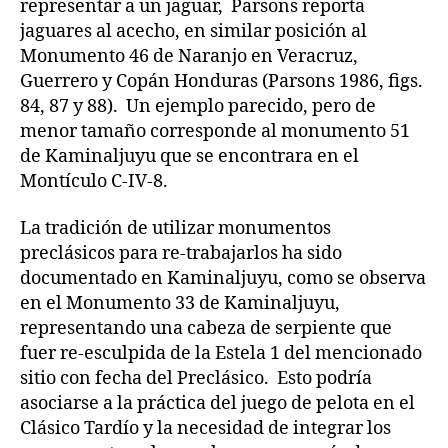
representar a un jaguar, Parsons reporta
jaguares al acecho, en similar posición al
Monumento 46 de Naranjo en Veracruz,
Guerrero y Copán Honduras (Parsons 1986, figs.
84, 87 y 88). Un ejemplo parecido, pero de
menor tamaño corresponde al monumento 51
de Kaminaljuyu que se encontrara en el
Montículo C-IV-8.
La tradición de utilizar monumentos
preclásicos para re-trabajarlos ha sido
documentado en Kaminaljuyu, como se observa
en el Monumento 33 de Kaminaljuyu,
representando una cabeza de serpiente que
fuer re-esculpida de la Estela 1 del mencionado
sitio con fecha del Preclásico. Esto podría
asociarse a la práctica del juego de pelota en el
Clásico Tardío y la necesidad de integrar los