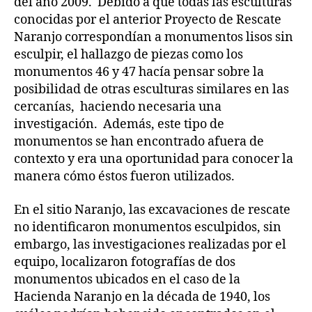
del año 2009. Debido a que todas las esculturas
conocidas por el anterior Proyecto de Rescate
Naranjo correspondían a monumentos lisos sin
esculpir, el hallazgo de piezas como los
monumentos 46 y 47 hacía pensar sobre la
posibilidad de otras esculturas similares en las
cercanías, haciendo necesaria una
investigación. Además, este tipo de
monumentos se han encontrado afuera de
contexto y era una oportunidad para conocer la
manera cómo éstos fueron utilizados.
En el sitio Naranjo, las excavaciones de rescate
no identificaron monumentos esculpidos, sin
embargo, las investigaciones realizadas por el
equipo, localizaron fotografías de dos
monumentos ubicados en el caso de la
Hacienda Naranjo en la década de 1940, los