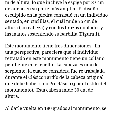
m de altura, lo que incluye la espiga por 37 cm
de ancho en su parte más amplia. El diseño
esculpido en la piedra consistió en un individuo
sentado, en cuclillas, el cuál mide 75 cm de
altura (sin cabeza) y con los brazos doblados y
las manos sosteniendo su barbilla (Figura 1).
Este monumento tiene tres dimensiones. En
una perspectiva, pareciera que el individuo
retratado en este monumento tiene un collar o
pendiente en el cuello. La cabeza es una de
serpiente, la cual se considera fue re trabajada
durante el Clásico Tardío de la cabeza original
que debe haber sido Preclásica (por el estilo del
monumento). Esta cabeza mide 30 cm de
altura.
Al darle vuelta en 180 grados al monumento, se