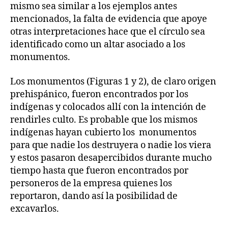
mismo sea similar a los ejemplos antes
mencionados, la falta de evidencia que apoye
otras interpretaciones hace que el círculo sea
identificado como un altar asociado a los
monumentos.
Los monumentos (Figuras 1 y 2), de claro origen
prehispánico, fueron encontrados por los
indígenas y colocados allí con la intención de
rendirles culto. Es probable que los mismos
indígenas hayan cubierto los monumentos
para que nadie los destruyera o nadie los viera
y estos pasaron desapercibidos durante mucho
tiempo hasta que fueron encontrados por
personeros de la empresa quienes los
reportaron, dando así la posibilidad de
excavarlos.