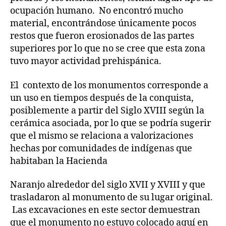
ocupación humano. No encontró mucho
material, encontrándose únicamente pocos
restos que fueron erosionados de las partes
superiores por lo que no se cree que esta zona
tuvo mayor actividad prehispánica.
El contexto de los monumentos corresponde a
un uso en tiempos después de la conquista,
posiblemente a partir del Siglo XVIII según la
cerámica asociada, por lo que se podría sugerir
que el mismo se relaciona a valorizaciones
hechas por comunidades de indígenas que
habitaban la Hacienda
Naranjo alrededor del siglo XVII y XVIII y que
trasladaron al monumento de su lugar original.
Las excavaciones en este sector demuestran
que el monumento no estuvo colocado aquí en