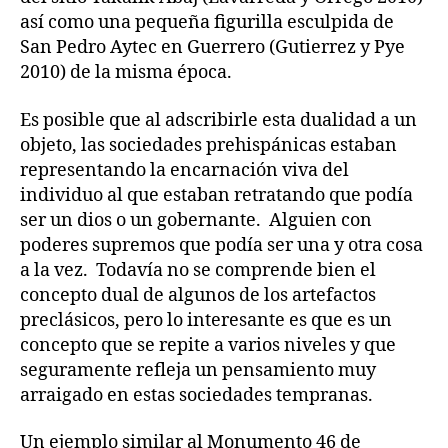
así como una pequeña figurilla esculpida de
San Pedro Aytec en Guerrero (Gutierrez y Pye
2010) de la misma época.
Es posible que al adscribirle esta dualidad a un
objeto, las sociedades prehispánicas estaban
representando la encarnación viva del
individuo al que estaban retratando que podía
ser un dios o un gobernante. Alguien con
poderes supremos que podía ser una y otra cosa
a la vez. Todavía no se comprende bien el
concepto dual de algunos de los artefactos
preclásicos, pero lo interesante es que es un
concepto que se repite a varios niveles y que
seguramente refleja un pensamiento muy
arraigado en estas sociedades tempranas.
Un ejemplo similar al Monumento 46 de