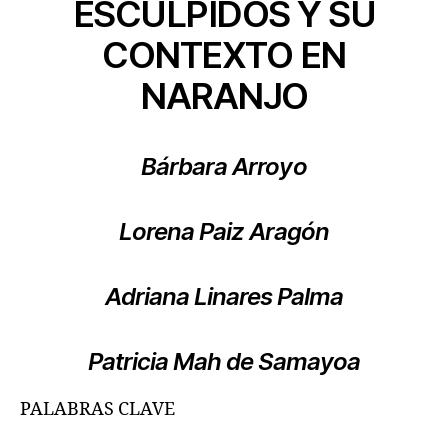
ESCULPIDOS Y SU
CONTEXTO EN
NARANJO
Bárbara Arroyo
Lorena Paiz Aragón
Adriana Linares Palma
Patricia Mah de Samayoa
PALABRAS CLAVE