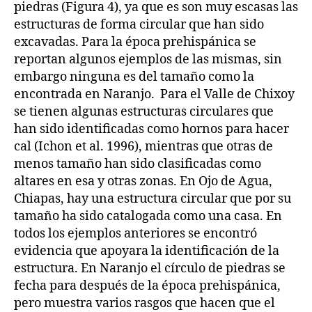
piedras (Figura 4), ya que es son muy escasas las
estructuras de forma circular que han sido
excavadas. Para la época prehispánica se
reportan algunos ejemplos de las mismas, sin
embargo ninguna es del tamaño como la
encontrada en Naranjo. Para el Valle de Chixoy
se tienen algunas estructuras circulares que
han sido identificadas como hornos para hacer
cal (Ichon et al. 1996), mientras que otras de
menos tamaño han sido clasificadas como
altares en esa y otras zonas. En Ojo de Agua,
Chiapas, hay una estructura circular que por su
tamaño ha sido catalogada como una casa. En
todos los ejemplos anteriores se encontró
evidencia que apoyara la identificación de la
estructura. En Naranjo el círculo de piedras se
fecha para después de la época prehispánica,
pero muestra varios rasgos que hacen que el