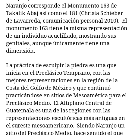
Naranjo corresponde el Monumento 163 de
Takalik Abaj así como el 181 (Christa Schieber
de Lavarreda, comunicación personal 2010). El
monumento 163 tiene la misma representación
de un individuo acuclillado, mostrando sus
genitales, aunque únicamente tiene una
dimensión.
La práctica de esculpir la piedra es una que
inicia en el Preclásico Temprano, con las
mejores representaciones en la región de la
Costa del Golfo de México y que continuó
practicándose en sitios de Mesoamérica para el
Preclásico Medio. El Altiplano Central de
Guatemala es una de las regiones con las
representaciones escultóricas más antiguas en
el sureste mesoamericano. Siendo Naranjo un
sitio del Preclásico Medio, hace sentido el que