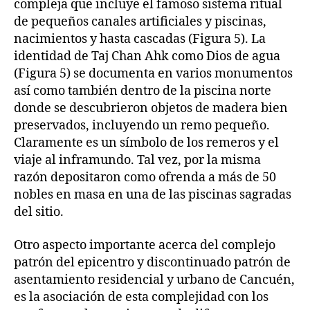
compleja que incluye el famoso sistema ritual
de pequeños canales artificiales y piscinas,
nacimientos y hasta cascadas (Figura 5). La
identidad de Taj Chan Ahk como Dios de agua
(Figura 5) se documenta en varios monumentos
así como también dentro de la piscina norte
donde se descubrieron objetos de madera bien
preservados, incluyendo un remo pequeño.
Claramente es un símbolo de los remeros y el
viaje al inframundo. Tal vez, por la misma
razón depositaron como ofrenda a más de 50
nobles en masa en una de las piscinas sagradas
del sitio.
Otro aspecto importante acerca del complejo
patrón del epicentro y discontinuado patrón de
asentamiento residencial y urbano de Cancuén,
es la asociación de esta complejidad con los