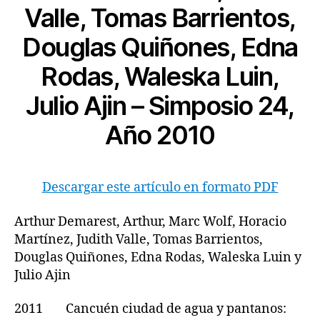
Valle, Tomas Barrientos,
Douglas Quiñones, Edna
Rodas, Waleska Luin,
Julio Ajin – Simposio 24,
Año 2010
Descargar este artículo en formato PDF
Arthur Demarest, Arthur, Marc Wolf, Horacio
Martínez, Judith Valle, Tomas Barrientos,
Douglas Quiñones, Edna Rodas, Waleska Luin y
Julio Ajin
2011 Cancuén ciudad de agua y pantanos: