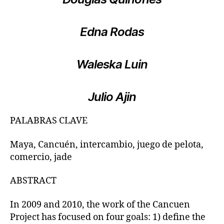
Edna Rodas
Waleska Luin
Julio Ajin
PALABRAS CLAVE
Maya, Cancuén, intercambio, juego de pelota,
comercio, jade
ABSTRACT
In 2009 and 2010, the work of the Cancuen
Project has focused on four goals: 1) define the