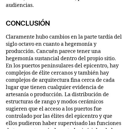
audiencias.
CONCLUSIÓN
Claramente hubo cambios en la parte tardía del
siglo octavo en cuanto a hegemonía y
producción. Cancuén parece tener una
hegemonía sustancial dentro del propio sitio.
En los puertos peninsulares del epicentro, hay
complejos de élite cercanos y también hay
complejos de arquitectura fina cerca de cada
lugar que tienen cualquier evidencia de
artesanía o producción. La distribución de
estructuras de rango y modos cerámicos
sugieren que el acceso a los puertos fue
controlado por las élites del epicentro y que
ellos pudieron haber supervisado las funciones