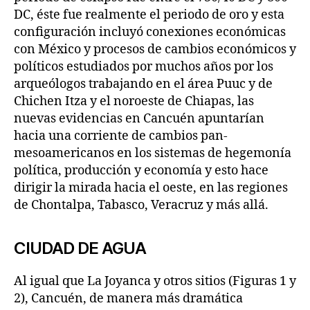
DC, éste fue realmente el periodo de oro y esta
configuración incluyó conexiones económicas
con México y procesos de cambios económicos y
políticos estudiados por muchos años por los
arqueólogos trabajando en el área Puuc y de
Chichen Itza y el noroeste de Chiapas, las
nuevas evidencias en Cancuén apuntarían
hacia una corriente de cambios pan-
mesoamericanos en los sistemas de hegemonía
política, producción y economía y esto hace
dirigir la mirada hacia el oeste, en las regiones
de Chontalpa, Tabasco, Veracruz y más allá.
CIUDAD DE AGUA
Al igual que La Joyanca y otros sitios (Figuras 1 y
2), Cancuén, de manera más dramática