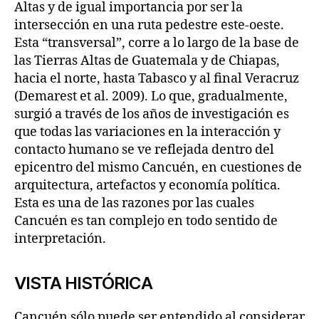
Altas y de igual importancia por ser la
intersección en una ruta pedestre este-oeste.
Esta “transversal”, corre a lo largo de la base de
las Tierras Altas de Guatemala y de Chiapas,
hacia el norte, hasta Tabasco y al final Veracruz
(Demarest et al. 2009). Lo que, gradualmente,
surgió a través de los años de investigación es
que todas las variaciones en la interacción y
contacto humano se ve reflejada dentro del
epicentro del mismo Cancuén, en cuestiones de
arquitectura, artefactos y economía política.
Esta es una de las razones por las cuales
Cancuén es tan complejo en todo sentido de
interpretación.
VISTA HISTÓRICA
Cancuén sólo puede ser entendido al considerar