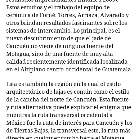
Estos estudios y el trabajo del equipo de
cerámica de Forné, Torres, Arriaza, Alvarado y
otros brindan resultados fascinantes sobre los
sistemas de intercambio. Lo principal, es el
nuevo descubrimiento de que el jade de
Cancuén no viene de ninguna fuente del
Motagua, sino de una fuente de muy alta
calidad recientemente identificada localizada
en el Altiplano centro-occidental de Guatemala.
Esta es también la región en la cual el estilo
arquitectónico de lajas es común como el estilo
de la cancha del norte de Cancuén. Esta fuente
y ruta alternativa puede explicar el enigma que
mientras la ruta transversal occidental a
México fue la ruta de interés para Cancuén y los
de Tierras Bajas, la transversal este, la ruta más
directa en cualquier rumbo hacia el Motagua,