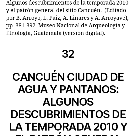
Algunos descubrimientos de la temporada 2010
y el patrón general del sitio Cancuén. (Editado
por B. Arroyo, L. Paiz, A. Linares y A. Arroyave),
pp. 381-392. Museo Nacional de Arqueología y
Etnología, Guatemala (versión digital).
32
CANCUÉN CIUDAD DE
AGUA Y PANTANOS:
ALGUNOS
DESCUBRIMIENTOS DE
LA TEMPORADA 2010 Y