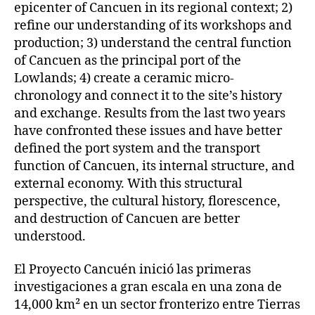
epicenter of Cancuen in its regional context; 2)
refine our understanding of its workshops and
production; 3) understand the central function
of Cancuen as the principal port of the
Lowlands; 4) create a ceramic micro-
chronology and connect it to the site’s history
and exchange. Results from the last two years
have confronted these issues and have better
defined the port system and the transport
function of Cancuen, its internal structure, and
external economy. With this structural
perspective, the cultural history, florescence,
and destruction of Cancuen are better
understood.
El Proyecto Cancuén inició las primeras
investigaciones a gran escala en una zona de
14,000 km² en un sector fronterizo entre Tierras