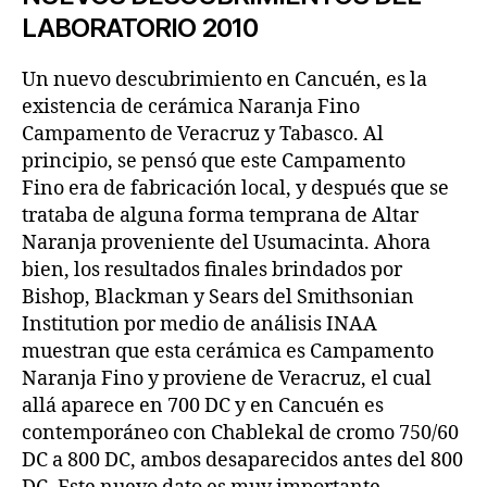
LABORATORIO 2010
Un nuevo descubrimiento en Cancuén, es la
existencia de cerámica Naranja Fino
Campamento de Veracruz y Tabasco. Al
principio, se pensó que este Campamento
Fino era de fabricación local, y después que se
trataba de alguna forma temprana de Altar
Naranja proveniente del Usumacinta. Ahora
bien, los resultados finales brindados por
Bishop, Blackman y Sears del Smithsonian
Institution por medio de análisis INAA
muestran que esta cerámica es Campamento
Naranja Fino y proviene de Veracruz, el cual
allá aparece en 700 DC y en Cancuén es
contemporáneo con Chablekal de cromo 750/60
DC a 800 DC, ambos desaparecidos antes del 800