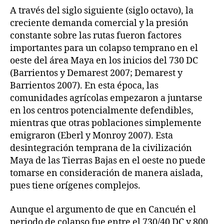
A través del siglo siguiente (siglo octavo), la
creciente demanda comercial y la presión
constante sobre las rutas fueron factores
importantes para un colapso temprano en el
oeste del área Maya en los inicios del 730 DC
(Barrientos y Demarest 2007; Demarest y
Barrientos 2007). En esta época, las
comunidades agrícolas empezaron a juntarse
en los centros potencialmente defendibles,
mientras que otras poblaciones simplemente
emigraron (Eberl y Monroy 2007). Esta
desintegración temprana de la civilización
Maya de las Tierras Bajas en el oeste no puede
tomarse en consideración de manera aislada,
pues tiene orígenes complejos.
Aunque el argumento de que en Cancuén el
periodo de colapso fue entre el 730/40 DC y 800