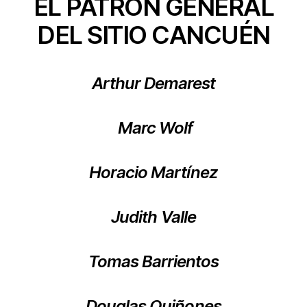
EL PATRÓN GENERAL
DEL SITIO CANCUÉN
Arthur Demarest
Marc Wolf
Horacio Martínez
Judith Valle
Tomas Barrientos
Douglas Quiñones