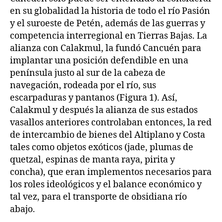
en su globalidad la historia de todo el río Pasión
y el suroeste de Petén, además de las guerras y
competencia interregional en Tierras Bajas. La
alianza con Calakmul, la fundó Cancuén para
implantar una posición defendible en una
península justo al sur de la cabeza de
navegación, rodeada por el río, sus
escarpaduras y pantanos (Figura 1). Así,
Calakmul y después la alianza de sus estados
vasallos anteriores controlaban entonces, la red
de intercambio de bienes del Altiplano y Costa
tales como objetos exóticos (jade, plumas de
quetzal, espinas de manta raya, pirita y
concha), que eran implementos necesarios para
los roles ideológicos y el balance económico y
tal vez, para el transporte de obsidiana río
abajo.