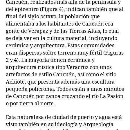
Cancuén, realizados más allá de la península y
del epicentro (Figura 4), indican también que al
final del siglo octavo, la población que
alimentaba a los habitantes de Cancuén era
gente de Verapaz y de las Tierras Altas, lo cual
se deja ver en la cultura material, incluyendo
cerámica y arquitectura. Estas comunidades
eran dispersas sobre terreno muy fértil (Figuras
2 y 4). La mayoría tienen cerámica y
arquitectura rustica tipo Veracruz con unos
artefactos de estilo Cancuén, así como el sitio
Achiote, que presenta además una escultura
pequeña policroma. Todos están a unos minutos
de Cancuén por canoa cruzando el río La Pasión
o por tierra al norte.
Esta naturaleza de ciudad de puerto y agua está
visto también en su ideología y Arqueología