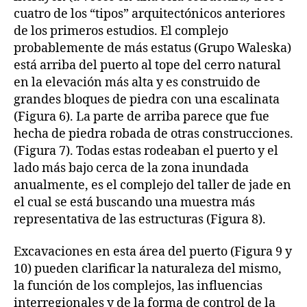
cuatro de los “tipos” arquitectónicos anteriores
de los primeros estudios. El complejo
probablemente de más estatus (Grupo Waleska)
está arriba del puerto al tope del cerro natural
en la elevación más alta y es construido de
grandes bloques de piedra con una escalinata
(Figura 6). La parte de arriba parece que fue
hecha de piedra robada de otras construcciones.
(Figura 7). Todas estas rodeaban el puerto y el
lado más bajo cerca de la zona inundada
anualmente, es el complejo del taller de jade en
el cual se está buscando una muestra más
representativa de las estructuras (Figura 8).
Excavaciones en esta área del puerto (Figura 9 y
10) pueden clarificar la naturaleza del mismo,
la función de los complejos, las influencias
interregionales y de la forma de control de la