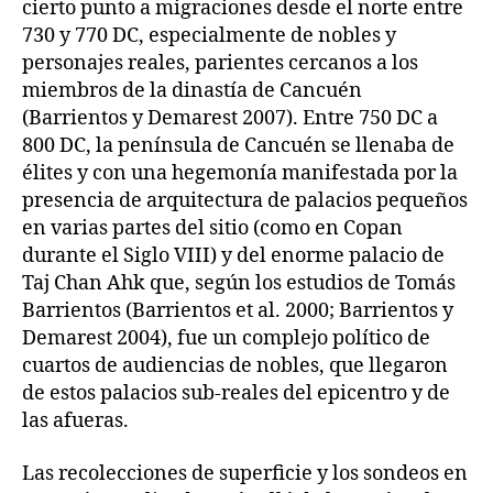
cierto punto a migraciones desde el norte entre
730 y 770 DC, especialmente de nobles y
personajes reales, parientes cercanos a los
miembros de la dinastía de Cancuén
(Barrientos y Demarest 2007). Entre 750 DC a
800 DC, la península de Cancuén se llenaba de
élites y con una hegemonía manifestada por la
presencia de arquitectura de palacios pequeños
en varias partes del sitio (como en Copan
durante el Siglo VIII) y del enorme palacio de
Taj Chan Ahk que, según los estudios de Tomás
Barrientos (Barrientos et al. 2000; Barrientos y
Demarest 2004), fue un complejo político de
cuartos de audiencias de nobles, que llegaron
de estos palacios sub-reales del epicentro y de
las afueras.
Las recolecciones de superficie y los sondeos en