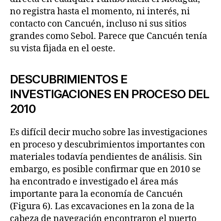
no registra hasta el momento, ni interés, ni
contacto con Cancuén, incluso ni sus sitios
grandes como Sebol. Parece que Cancuén tenía
su vista fijada en el oeste.
DESCUBRIMIENTOS E
INVESTIGACIONES EN PROCESO DEL
2010
Es difícil decir mucho sobre las investigaciones
en proceso y descubrimientos importantes con
materiales todavía pendientes de análisis. Sin
embargo, es posible confirmar que en 2010 se
ha encontrado e investigado el área más
importante para la economía de Cancuén
(Figura 6). Las excavaciones en la zona de la
cabeza de navegación encontraron el puerto