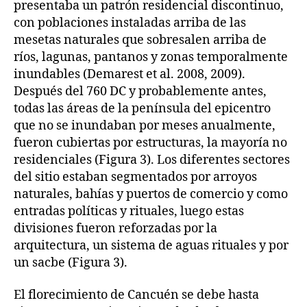
presentaba un patrón residencial discontinuo,
con poblaciones instaladas arriba de las
mesetas naturales que sobresalen arriba de
ríos, lagunas, pantanos y zonas temporalmente
inundables (Demarest et al. 2008, 2009).
Después del 760 DC y probablemente antes,
todas las áreas de la península del epicentro
que no se inundaban por meses anualmente,
fueron cubiertas por estructuras, la mayoría no
residenciales (Figura 3). Los diferentes sectores
del sitio estaban segmentados por arroyos
naturales, bahías y puertos de comercio y como
entradas políticas y rituales, luego estas
divisiones fueron reforzadas por la
arquitectura, un sistema de aguas rituales y por
un sacbe (Figura 3).
El florecimiento de Cancuén se debe hasta