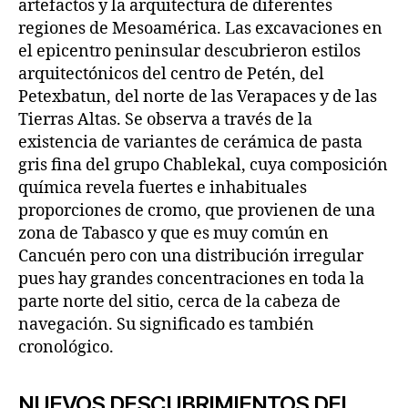
artefactos y la arquitectura de diferentes
regiones de Mesoamérica. Las excavaciones en
el epicentro peninsular descubrieron estilos
arquitectónicos del centro de Petén, del
Petexbatun, del norte de las Verapaces y de las
Tierras Altas. Se observa a través de la
existencia de variantes de cerámica de pasta
gris fina del grupo Chablekal, cuya composición
química revela fuertes e inhabituales
proporciones de cromo, que provienen de una
zona de Tabasco y que es muy común en
Cancuén pero con una distribución irregular
pues hay grandes concentraciones en toda la
parte norte del sitio, cerca de la cabeza de
navegación. Su significado es también
cronológico.
NUEVOS DESCUBRIMIENTOS DEL