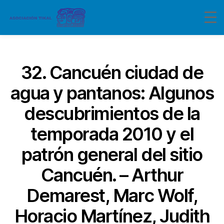
Categorías
32. Cancuén ciudad de
agua y pantanos: Algunos
descubrimientos de la
temporada 2010 y el
patrón general del sitio
Cancuén. – Arthur
Demarest, Marc Wolf,
Horacio Martínez, Judith