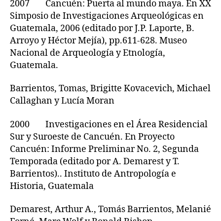
2007 Cancuén: Puerta al mundo maya. En XX
Simposio de Investigaciones Arqueológicas en
Guatemala, 2006 (editado por J.P. Laporte, B.
Arroyo y Héctor Mejía), pp.611-628. Museo
Nacional de Arqueología y Etnología,
Guatemala.
Barrientos, Tomas, Brigitte Kovacevich, Michael
Callaghan y Lucía Moran
2000 Investigaciones en el Área Residencial
Sur y Suroeste de Cancuén. En Proyecto
Cancuén: Informe Preliminar No. 2, Segunda
Temporada (editado por A. Demarest y T.
Barrientos).. Instituto de Antropología e
Historia, Guatemala
Demarest, Arthur A., Tomás Barrientos, Melanié