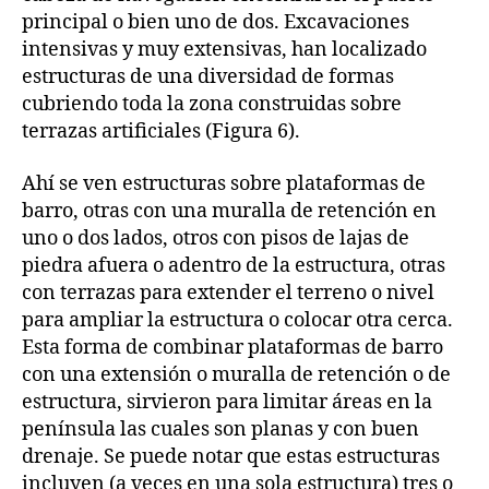
principal o bien uno de dos. Excavaciones
intensivas y muy extensivas, han localizado
estructuras de una diversidad de formas
cubriendo toda la zona construidas sobre
terrazas artificiales (Figura 6).
Ahí se ven estructuras sobre plataformas de
barro, otras con una muralla de retención en
uno o dos lados, otros con pisos de lajas de
piedra afuera o adentro de la estructura, otras
con terrazas para extender el terreno o nivel
para ampliar la estructura o colocar otra cerca.
Esta forma de combinar plataformas de barro
con una extensión o muralla de retención o de
estructura, sirvieron para limitar áreas en la
península las cuales son planas y con buen
drenaje. Se puede notar que estas estructuras
incluyen (a veces en una sola estructura) tres o