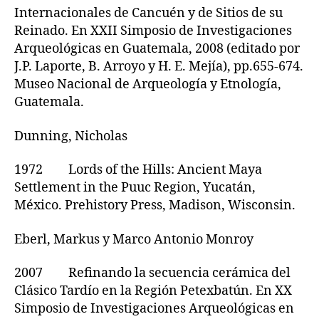
Internacionales de Cancuén y de Sitios de su
Reinado. En XXII Simposio de Investigaciones
Arqueológicas en Guatemala, 2008 (editado por
J.P. Laporte, B. Arroyo y H. E. Mejía), pp.655-674.
Museo Nacional de Arqueología y Etnología,
Guatemala.
Dunning, Nicholas
1972 Lords of the Hills: Ancient Maya
Settlement in the Puuc Region, Yucatán,
México. Prehistory Press, Madison, Wisconsin.
Eberl, Markus y Marco Antonio Monroy
2007 Refinando la secuencia cerámica del
Clásico Tardío en la Región Petexbatún. En XX
Simposio de Investigaciones Arqueológicas en