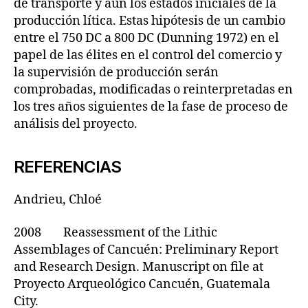
de transporte y aún los estados iníciales de la
producción lítica. Estas hipótesis de un cambio
entre el 750 DC a 800 DC (Dunning 1972) en el
papel de las élites en el control del comercio y
la supervisión de producción serán
comprobadas, modificadas o reinterpretadas en
los tres años siguientes de la fase de proceso de
análisis del proyecto.
REFERENCIAS
Andrieu, Chloé
2008 Reassessment of the Lithic
Assemblages of Cancuén: Preliminary Report
and Research Design. Manuscript on file at
Proyecto Arqueológico Cancuén, Guatemala
City.