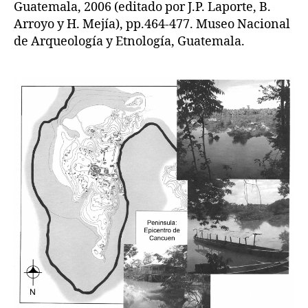
Guatemala, 2006 (editado por J.P. Laporte, B.
Arroyo y H. Mejía), pp.464-477. Museo Nacional
de Arqueología y Etnología, Guatemala.