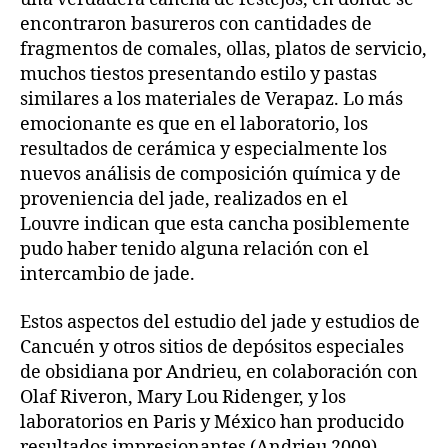
encontraron basureros con cantidades de
fragmentos de comales, ollas, platos de servicio,
muchos tiestos presentando estilo y pastas
similares a los materiales de Verapaz. Lo más
emocionante es que en el laboratorio, los
resultados de cerámica y especialmente los
nuevos análisis de composición química y de
proveniencia del jade, realizados en el
Louvre indican que esta cancha posiblemente
pudo haber tenido alguna relación con el
intercambio de jade.
Estos aspectos del estudio del jade y estudios de
Cancuén y otros sitios de depósitos especiales
de obsidiana por Andrieu, en colaboración con
Olaf Riveron, Mary Lou Ridenger, y los
laboratorios en Paris y México han producido
resultados impresionantes (Andrieu 2009).