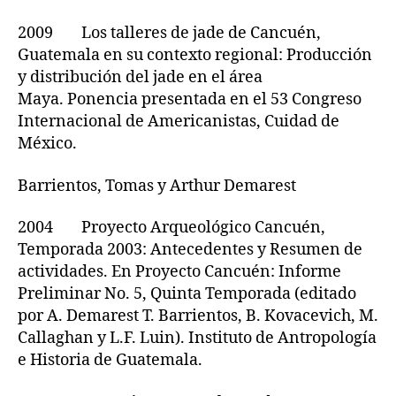
2009 Los talleres de jade de Cancuén,
Guatemala en su contexto regional: Producción
y distribución del jade en el área
Maya. Ponencia presentada en el 53 Congreso
Internacional de Americanistas, Cuidad de
México.
Barrientos, Tomas y Arthur Demarest
2004 Proyecto Arqueológico Cancuén,
Temporada 2003: Antecedentes y Resumen de
actividades. En Proyecto Cancuén: Informe
Preliminar No. 5, Quinta Temporada (editado
por A. Demarest T. Barrientos, B. Kovacevich, M.
Callaghan y L.F. Luin). Instituto de Antropología
e Historia de Guatemala.