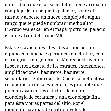
élite – dado que el área del taller tiene arriba un
complejo de un pequeño palacio y sobre el
mismo y al oeste un nuevo complejo de algún
rango que se puede nombrar “medio alto”
(“Grupo Waleska” en el mapa) y otro del palacio
grande al sur del Grupo M6.
Estas excavaciones -llevadas a cabo por un
equipo con mucha experiencia en el sitio y con
estratigrafía en general- están reconstruyendo
la secuencia exacta de los estratos, extensiones,
amplificaciones, basureros, basureros
secundarios, entierros, etc. Con esta meticulosa
recuperación de la evidencia, es probable que
puedan avanzar los estudios de micro
cronología de cerámica y una cronología fina
para ésta y otras partes del sitio. Por el
momento hay más de cuatro niveles de