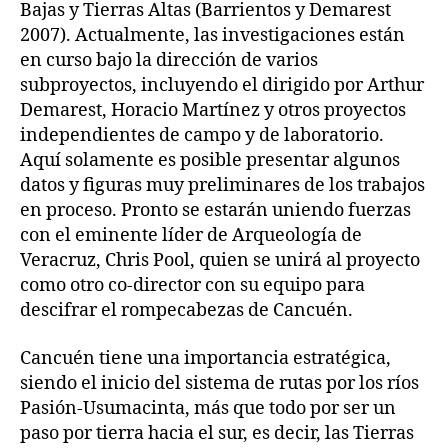
Bajas y Tierras Altas (Barrientos y Demarest
2007). Actualmente, las investigaciones están
en curso bajo la dirección de varios
subproyectos, incluyendo el dirigido por Arthur
Demarest, Horacio Martínez y otros proyectos
independientes de campo y de laboratorio.
Aquí solamente es posible presentar algunos
datos y figuras muy preliminares de los trabajos
en proceso. Pronto se estarán uniendo fuerzas
con el eminente líder de Arqueología de
Veracruz, Chris Pool, quien se unirá al proyecto
como otro co-director con su equipo para
descifrar el rompecabezas de Cancuén.
Cancuén tiene una importancia estratégica,
siendo el inicio del sistema de rutas por los ríos
Pasión-Usumacinta, más que todo por ser un
paso por tierra hacia el sur, es decir, las Tierras