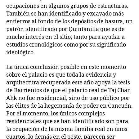
ocupaciones en algunos grupos de estructuras.
También se han identificado y excavado más
entierros al fondo de los depósitos de basura, un
patrón identificado por Quintanilla que es de
mucho interés en el sitio, tanto para ayudar a
estudios cronológicos como por su significado
ideológico.
La única conclusión posible en este momento
sobre el palacio es que toda la evidencia y
arquitectura recuperada este año apoya la tesis
de Barrientos de que el palacio real de Taj Chan
Ahk no fue residencial, sino de uso público por
las élites de la hegemonía de poder en Cancuén.
Por el momento, los únicos complejos
residenciales que se han identificado son para
la ocupación de la misma familia real en unos
cuartos, lo demás en el oeste, parecen ser