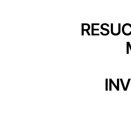
RESUC
INV