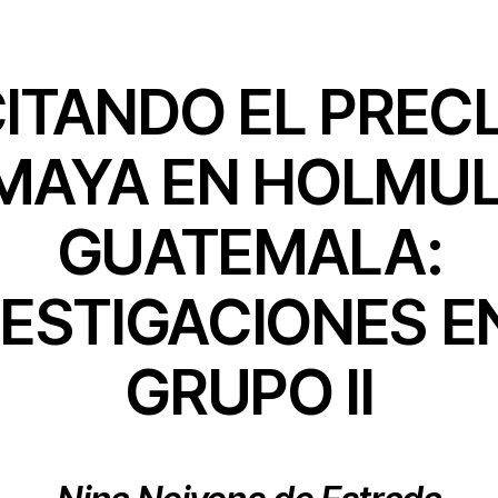
ITANDO EL PREC
MAYA EN HOLMUL
GUATEMALA:
ESTIGACIONES E
GRUPO II