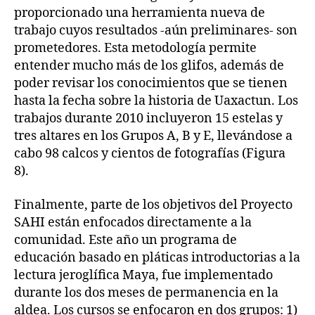
proporcionado una herramienta nueva de
trabajo cuyos resultados -aún preliminares- son
prometedores. Esta metodología permite
entender mucho más de los glifos, además de
poder revisar los conocimientos que se tienen
hasta la fecha sobre la historia de Uaxactun. Los
trabajos durante 2010 incluyeron 15 estelas y
tres altares en los Grupos A, B y E, llevándose a
cabo 98 calcos y cientos de fotografías (Figura
8).
Finalmente, parte de los objetivos del Proyecto
SAHI están enfocados directamente a la
comunidad. Este año un programa de
educación basado en pláticas introductorias a la
lectura jeroglífica Maya, fue implementado
durante los dos meses de permanencia en la
aldea. Los cursos se enfocaron en dos grupos: 1)