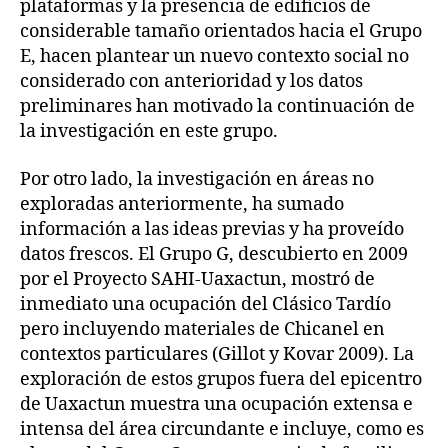
plataformas y la presencia de edificios de
considerable tamaño orientados hacia el Grupo
E, hacen plantear un nuevo contexto social no
considerado con anterioridad y los datos
preliminares han motivado la continuación de
la investigación en este grupo.
Por otro lado, la investigación en áreas no
exploradas anteriormente, ha sumado
información a las ideas previas y ha proveído
datos frescos. El Grupo G, descubierto en 2009
por el Proyecto SAHI-Uaxactun, mostró de
inmediato una ocupación del Clásico Tardío
pero incluyendo materiales de Chicanel en
contextos particulares (Gillot y Kovar 2009). La
exploración de estos grupos fuera del epicentro
de Uaxactun muestra una ocupación extensa e
intensa del área circundante e incluye, como es