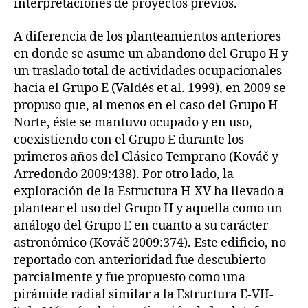
interpretaciones de proyectos previos.
A diferencia de los planteamientos anteriores
en donde se asume un abandono del Grupo H y
un traslado total de actividades ocupacionales
hacia el Grupo E (Valdés et al. 1999), en 2009 se
propuso que, al menos en el caso del Grupo H
Norte, éste se mantuvo ocupado y en uso,
coexistiendo con el Grupo E durante los
primeros años del Clásico Temprano (Kováč y
Arredondo 2009:438). Por otro lado, la
exploración de la Estructura H-XV ha llevado a
plantear el uso del Grupo H y aquella como un
análogo del Grupo E en cuanto a su carácter
astronómico (Kováč 2009:374). Este edificio, no
reportado con anterioridad fue descubierto
parcialmente y fue propuesto como una
pirámide radial similar a la Estructura E-VII-