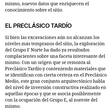
mismo, nuevos datos que enriquecen el
conocimiento sobre el sitio.
EL PRECLÁSICO TARDÍO
Si bien las excavaciones aún no alcanzan los
niveles más tempranos del sitio, la exploración
del Grupo F Norte ha dado ya resultados
complacientes sobre una faceta interesante del
mismo. Con un origen que se remonta al
Preclásico Tardío y conteniendo materiales que
se identifican con cierta certeza en el Preclásico
Medio, este gran conjunto arquitectónico habla
del nivel de inversión constructiva realizado en
aquellas épocas y que se asocia posiblemente
con la ocupación del Grupo E, al noreste del
mismo.