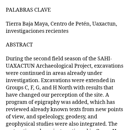
PALABRAS CLAVE
Tierra Baja Maya, Centro de Petén, Uaxactun,
investigaciones recientes
ABSTRACT
During the second field season of the SAHI-
UAXACTUN Archaeological Project, excavations
were continued in areas already under
investigation. Excavations were extended in
Groups C, F, G, and H North with results that
have changed our perception of the site. A
program of epigraphy was added, which has
reviewed already known texts from new points
of view, and speleology, geodesy, and
geophysical studies were also integrated. The