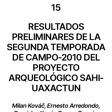
15
RESULTADOS
PRELIMINARES DE LA
SEGUNDA TEMPORADA
DE CAMPO-2010 DEL
PROYECTO
ARQUEOLÓGICO SAHI-
UAXACTUN
Milan Kováč, Ernesto Arredondo,