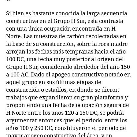
Si bien es bastante conocida la larga secuencia
constructiva en el Grupo H Sur, ésta contrasta
con una única ocupación encontrada en H
Norte. Las muestras de carbón recolectadas en
la base de su construcción, sobre la roca madre
arrojan las fechas más tempranas hacia el año
100 DC, una fecha muy posterior al origen del
Grupo H Sur, considerado alrededor del año 150
a 100 AC. Dado el apogeo constructivo notado en
aquel grupo en sus últimas etapas de
construcción o estadíos, en donde se dieron
trabajos que expandieron su gran plataforma y
proponiendo una fecha de ocupación segura de
H Norte entre los años 120 a 150 DC, se podría
argumentar entonces que: el periodo entre los
años 100 y 250 DC, constituyeron el periodo de
mayor apogeo constructivo del área, y en