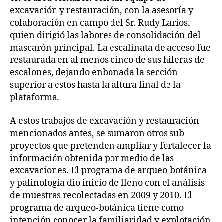
excavación y restauración, con la asesoría y
colaboración en campo del Sr. Rudy Larios,
quien dirigió las labores de consolidación del
mascarón principal. La escalinata de acceso fue
restaurada en al menos cinco de sus hileras de
escalones, dejando enbonada la sección
superior a estos hasta la altura final de la
plataforma.
A estos trabajos de excavación y restauración
mencionados antes, se sumaron otros sub-
proyectos que pretenden ampliar y fortalecer la
información obtenida por medio de las
excavaciones. El programa de arqueo-botánica
y palinología dio inicio de lleno con el análisis
de muestras recolectadas en 2009 y 2010. El
programa de arqueo-botánica tiene como
intención conocer la familiaridad y explotación