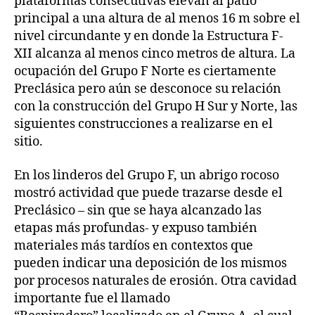
plataformas consecutivas elevan al patio
principal a una altura de al menos 16 m sobre el
nivel circundante y en donde la Estructura F-
XII alcanza al menos cinco metros de altura. La
ocupación del Grupo F Norte es ciertamente
Preclásica pero aún se desconoce su relación
con la construcción del Grupo H Sur y Norte, las
siguientes construcciones a realizarse en el
sitio.
En los linderos del Grupo F, un abrigo rocoso
mostró actividad que puede trazarse desde el
Preclásico – sin que se haya alcanzado las
etapas más profundas- y expuso también
materiales más tardíos en contextos que
pueden indicar una deposición de los mismos
por procesos naturales de erosión. Otra cavidad
importante fue el llamado