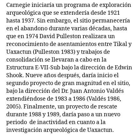
Carnegie iniciaría un programa de exploración
arqueológica que se extendería desde 1921
hasta 1937. Sin embargo, el sitio permanecería
en el abandono durante varias décadas, hasta
que en 1974 David Pulleston realizara un
reconocimiento de asentamientos entre Tikal y
Uaxactun (Pulleston 1983) y trabajos de
consolidación se llevaran a cabo en la
Estructura E-VII-Sub bajo la dirección de Edwin
Shook. Nueve años después, daría inicio el
segundo proyecto de gran magnitud en el sitio,
bajo la dirección del Dr. Juan Antonio Valdés
extendiéndose de 1983 a 1986 (Valdés 1986,
2005). Finalmente, un proyecto de rescate
durante 1988 y 1989, daría paso a un nuevo
periodo de inactividad en cuanto a la
investigación arqueológica de Uaxactun.