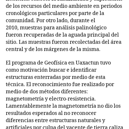
de los recursos del medio ambiente en periodos
cronológicos particulares por parte de la
comunidad. Por otro lado, durante el
2010, muestras para análisis palinológico
fueron recuperadas de la aguada principal del
sitio. Las muestras fueron recolectadas del área
central y de los márgenes de la misma.
El programa de Geofísica en Uaxactun tuvo
como motivación buscar e identificar
estructuras enterradas por medio de esta
técnica. El reconocimiento fue realizado por
medio de dos métodos diferentes:
magnetometría y electro-resistencia.
Lamentablemente la magnetometría no dio los
resultados esperados al no reconocer
diferencias entre estructuras naturales y
artificiales por culpa del yacente de tierra caliza