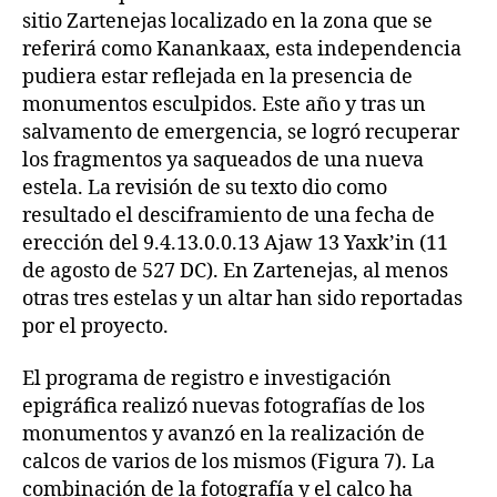
sitio Zartenejas localizado en la zona que se
referirá como Kanankaax, esta independencia
pudiera estar reflejada en la presencia de
monumentos esculpidos. Este año y tras un
salvamento de emergencia, se logró recuperar
los fragmentos ya saqueados de una nueva
estela. La revisión de su texto dio como
resultado el desciframiento de una fecha de
erección del 9.4.13.0.0.13 Ajaw 13 Yaxk’in (11
de agosto de 527 DC). En Zartenejas, al menos
otras tres estelas y un altar han sido reportadas
por el proyecto.
El programa de registro e investigación
epigráfica realizó nuevas fotografías de los
monumentos y avanzó en la realización de
calcos de varios de los mismos (Figura 7). La
combinación de la fotografía y el calco ha