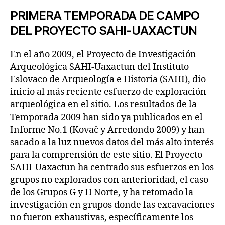
PRIMERA TEMPORADA DE CAMPO
DEL PROYECTO SAHI-UAXACTUN
En el año 2009, el Proyecto de Investigación
Arqueológica SAHI-Uaxactun del Instituto
Eslovaco de Arqueología e Historia (SAHI), dio
inicio al más reciente esfuerzo de exploración
arqueológica en el sitio. Los resultados de la
Temporada 2009 han sido ya publicados en el
Informe No.1 (Kovač y Arredondo 2009) y han
sacado a la luz nuevos datos del más alto interés
para la comprensión de este sitio. El Proyecto
SAHI-Uaxactun ha centrado sus esfuerzos en los
grupos no explorados con anterioridad, el caso
de los Grupos G y H Norte, y ha retomado la
investigación en grupos donde las excavaciones
no fueron exhaustivas, específicamente los