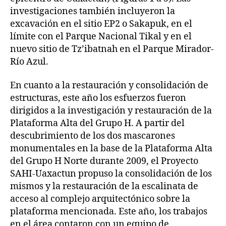
investigaciones también incluyeron la
excavación en el sitio EP2 o Sakapuk, en el
límite con el Parque Nacional Tikal y en el
nuevo sitio de Tz’ibatnah en el Parque Mirador-
Río Azul.
En cuanto a la restauración y consolidación de
estructuras, este año los esfuerzos fueron
dirigidos a la investigación y restauración de la
Plataforma Alta del Grupo H. A partir del
descubrimiento de los dos mascarones
monumentales en la base de la Plataforma Alta
del Grupo H Norte durante 2009, el Proyecto
SAHI-Uaxactun propuso la consolidación de los
mismos y la restauración de la escalinata de
acceso al complejo arquitectónico sobre la
plataforma mencionada. Este año, los trabajos
en el área contaron con un equipo de