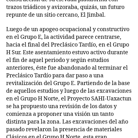
trazos triádicos y avizoraba, quizás, un futuro
repunte de un sitio cercano, El Jimbal.
Luego de un apogeo ocupacional y constructivo
en el Grupo E, la actividad parece centrarse,
hacia el final del Preclásico Tardío, en el Grupo
H Sur. Este asentamiento estuvo activo durante
el fin de aquel periodo y según estudios
anteriores, éste fue abandonado al terminar el
Preclásico Tardío para dar paso a una
revitalización del Grupo E. Partiendo de la base
de aquellos estudios y luego de las excavaciones
en el Grupo H Norte, el Proyecto SAHI-Uaxactun
se ha propuesto una revisión de los datos y
comienza a proponer una visión un tanto
distinta para la zona. Las excavaciones del año
pasado revelaron la presencia de materiales
Clásicos en el Grupo H Norte, esta gran