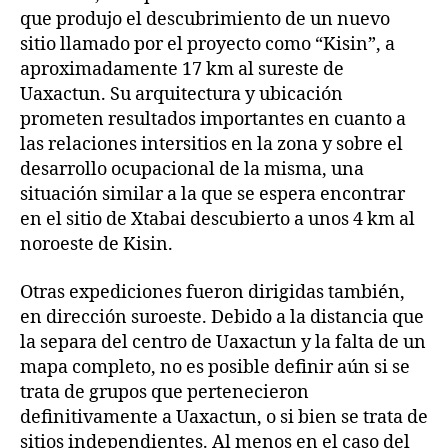
que produjo el descubrimiento de un nuevo
sitio llamado por el proyecto como “Kisin”, a
aproximadamente 17 km al sureste de
Uaxactun. Su arquitectura y ubicación
prometen resultados importantes en cuanto a
las relaciones intersitios en la zona y sobre el
desarrollo ocupacional de la misma, una
situación similar a la que se espera encontrar
en el sitio de Xtabai descubierto a unos 4 km al
noroeste de Kisin.
Otras expediciones fueron dirigidas también,
en dirección suroeste. Debido a la distancia que
la separa del centro de Uaxactun y la falta de un
mapa completo, no es posible definir aún si se
trata de grupos que pertenecieron
definitivamente a Uaxactun, o si bien se trata de
sitios independientes. Al menos en el caso del