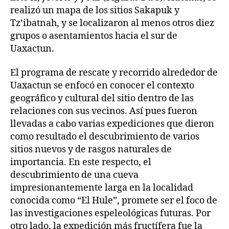
realizó un mapa de los sitios Sakapuk y
Tz’ibatnah, y se localizaron al menos otros diez
grupos o asentamientos hacia el sur de
Uaxactun.
El programa de rescate y recorrido alrededor de
Uaxactun se enfocó en conocer el contexto
geográfico y cultural del sitio dentro de las
relaciones con sus vecinos. Así pues fueron
llevadas a cabo varias expediciones que dieron
como resultado el descubrimiento de varios
sitios nuevos y de rasgos naturales de
importancia. En este respecto, el
descubrimiento de una cueva
impresionantemente larga en la localidad
conocida como “El Hule”, promete ser el foco de
las investigaciones espeleológicas futuras. Por
otro lado, la expedición más fructífera fue la