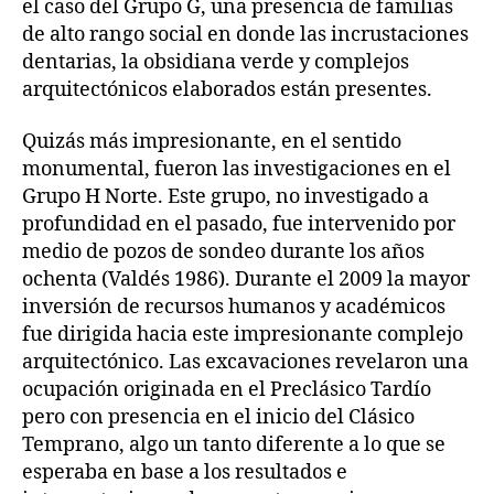
el caso del Grupo G, una presencia de familias
de alto rango social en donde las incrustaciones
dentarias, la obsidiana verde y complejos
arquitectónicos elaborados están presentes.
Quizás más impresionante, en el sentido
monumental, fueron las investigaciones en el
Grupo H Norte. Este grupo, no investigado a
profundidad en el pasado, fue intervenido por
medio de pozos de sondeo durante los años
ochenta (Valdés 1986). Durante el 2009 la mayor
inversión de recursos humanos y académicos
fue dirigida hacia este impresionante complejo
arquitectónico. Las excavaciones revelaron una
ocupación originada en el Preclásico Tardío
pero con presencia en el inicio del Clásico
Temprano, algo un tanto diferente a lo que se
esperaba en base a los resultados e