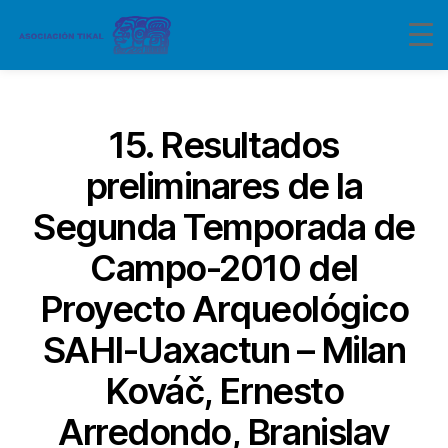
Categorías
15. Resultados
preliminares de la
Segunda Temporada de
Campo-2010 del
Proyecto Arqueológico
SAHI-Uaxactun – Milan
Kováč, Ernesto
Arredondo, Branislav