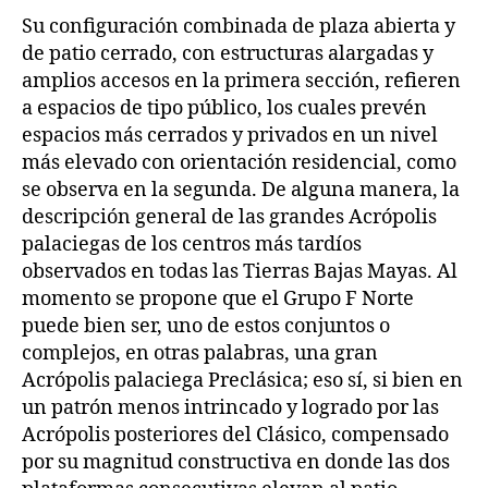
Su configuración combinada de plaza abierta y
de patio cerrado, con estructuras alargadas y
amplios accesos en la primera sección, refieren
a espacios de tipo público, los cuales prevén
espacios más cerrados y privados en un nivel
más elevado con orientación residencial, como
se observa en la segunda. De alguna manera, la
descripción general de las grandes Acrópolis
palaciegas de los centros más tardíos
observados en todas las Tierras Bajas Mayas. Al
momento se propone que el Grupo F Norte
puede bien ser, uno de estos conjuntos o
complejos, en otras palabras, una gran
Acrópolis palaciega Preclásica; eso sí, si bien en
un patrón menos intrincado y logrado por las
Acrópolis posteriores del Clásico, compensado
por su magnitud constructiva en donde las dos