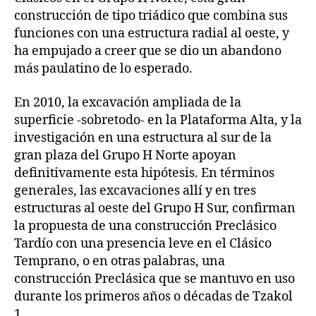
construcción de tipo triádico que combina sus
funciones con una estructura radial al oeste, y
ha empujado a creer que se dio un abandono
más paulatino de lo esperado.
En 2010, la excavación ampliada de la
superficie -sobretodo- en la Plataforma Alta, y la
investigación en una estructura al sur de la
gran plaza del Grupo H Norte apoyan
definitivamente esta hipótesis. En términos
generales, las excavaciones allí y en tres
estructuras al oeste del Grupo H Sur, confirman
la propuesta de una construcción Preclásico
Tardío con una presencia leve en el Clásico
Temprano, o en otras palabras, una
construcción Preclásica que se mantuvo en uso
durante los primeros años o décadas de Tzakol
1.