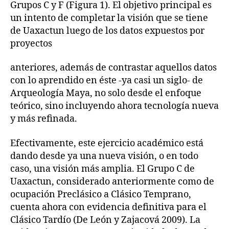
Grupos C y F (Figura 1). El objetivo principal es
un intento de completar la visión que se tiene
de Uaxactun luego de los datos expuestos por
proyectos
anteriores, además de contrastar aquellos datos
con lo aprendido en éste -ya casi un siglo- de
Arqueología Maya, no solo desde el enfoque
teórico, sino incluyendo ahora tecnología nueva
y más refinada.
Efectivamente, este ejercicio académico está
dando desde ya una nueva visión, o en todo
caso, una visión más amplia. El Grupo C de
Uaxactun, considerado anteriormente como de
ocupación Preclásico a Clásico Temprano,
cuenta ahora con evidencia definitiva para el
Clásico Tardío (De León y Zajacová 2009). La