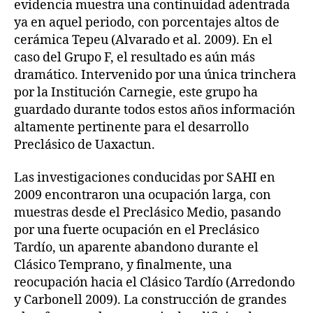
evidencia muestra una continuidad adentrada
ya en aquel periodo, con porcentajes altos de
cerámica Tepeu (Alvarado et al. 2009). En el
caso del Grupo F, el resultado es aún más
dramático. Intervenido por una única trinchera
por la Institución Carnegie, este grupo ha
guardado durante todos estos años información
altamente pertinente para el desarrollo
Preclásico de Uaxactun.
Las investigaciones conducidas por SAHI en
2009 encontraron una ocupación larga, con
muestras desde el Preclásico Medio, pasando
por una fuerte ocupación en el Preclásico
Tardío, un aparente abandono durante el
Clásico Temprano, y finalmente, una
reocupación hacia el Clásico Tardío (Arredondo
y Carbonell 2009). La construcción de grandes