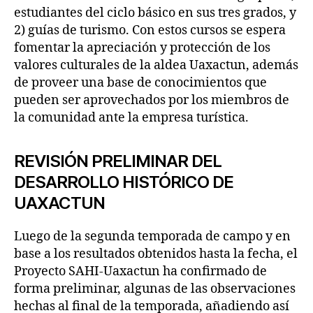
estudiantes del ciclo básico en sus tres grados, y
2) guías de turismo. Con estos cursos se espera
fomentar la apreciación y protección de los
valores culturales de la aldea Uaxactun, además
de proveer una base de conocimientos que
pueden ser aprovechados por los miembros de
la comunidad ante la empresa turística.
REVISIÓN PRELIMINAR DEL
DESARROLLO HISTÓRICO DE
UAXACTUN
Luego de la segunda temporada de campo y en
base a los resultados obtenidos hasta la fecha, el
Proyecto SAHI-Uaxactun ha confirmado de
forma preliminar, algunas de las observaciones
hechas al final de la temporada, añadiendo así