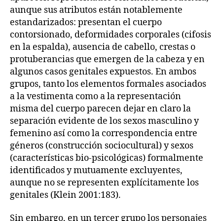
aunque sus atributos están notablemente
estandarizados: presentan el cuerpo
contorsionado, deformidades corporales (cifosis
en la espalda), ausencia de cabello, crestas o
protuberancias que emergen de la cabeza y en
algunos casos genitales expuestos. En ambos
grupos, tanto los elementos formales asociados
a la vestimenta como a la representación
misma del cuerpo parecen dejar en claro la
separación evidente de los sexos masculino y
femenino así como la correspondencia entre
géneros (construcción sociocultural) y sexos
(características bio-psicológicas) formalmente
identificados y mutuamente excluyentes,
aunque no se representen explícitamente los
genitales (Klein 2001:183).
Sin embargo, en un tercer grupo los personajes