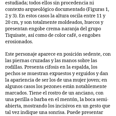
estudiada; todos ellos sin procedencia ni
contexto arqueológico documentado (Figuras 1,
2 y 3). En estos casos la altura oscila entre 11 y
20 cm, y son totalmente moldeados, huecos y
presentan engobe crema-naranja del grupo
Tiquisate, así como de color café, o engobes
erosionados.
Este personaje aparece en posición sedente, con
las piernas cruzadas y las manos sobre las
rodillas. Presenta cifosis en la espalda, los
pechos se muestran expuestos y erguidos y dan
la apariencia de ser los de una mujer joven; en
algunos casos los pezones están notablemente
marcados. Tiene el rostro de un anciano, con
una perilla o barba en el mentón, la boca semi-
abierta, mostrando los incisivos en un gesto que
tal vez indique una sonrisa. Puede presentar