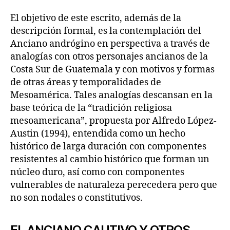
El objetivo de este escrito, además de la
descripción formal, es la contemplación del
Anciano andrógino en perspectiva a través de
analogías con otros personajes ancianos de la
Costa Sur de Guatemala y con motivos y formas
de otras áreas y temporalidades de
Mesoamérica. Tales analogías descansan en la
base teórica de la “tradición religiosa
mesoamericana”, propuesta por Alfredo López-
Austin (1994), entendida como un hecho
histórico de larga duración con componentes
resistentes al cambio histórico que forman un
núcleo duro, así como con componentes
vulnerables de naturaleza perecedera pero que
no son nodales o constitutivos.
EL ANCIANO CAUTIVO Y OTROS