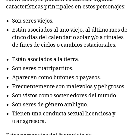
características principales en estos personajes:
Son seres viejos.
Están asociados al año viejo, al último mes de
cinco días del calendario solar y/o a rituales
de fines de ciclos o cambios estacionales.
Están asociados a la tierra.
Son seres cuatripartitos.
Aparecen como bufones o payasos.
Frecuentemente son malévolos y peligrosos.
Son vistos como sostenedores del mundo.
Son seres de género ambiguo.
Tienen una conducta sexual licenciosa y
transgresora.