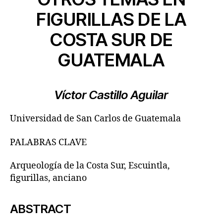
FIGURILLAS DE LA
COSTA SUR DE
GUATEMALA
Víctor Castillo Aguilar
Universidad de San Carlos de Guatemala
PALABRAS CLAVE
Arqueología de la Costa Sur, Escuintla,
figurillas, anciano
ABSTRACT