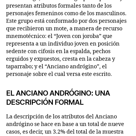
presentan atributos formales tanto de los
personajes femeninos como de los masculinos.
Este grupo está conformado por dos personajes
que recibieron un mote, a manera de recurso
mnemotécnico: el “Joven con joroba” que
representa a un individuo joven en posición
sedente con cifosis en la espalda, pechos
erguidos y expuestos, cresta en la cabeza y
taparrabo; y el “Anciano andrógino”, el
personaje sobre el cual versa este escrito.
EL ANCIANO ANDRÓGINO: UNA
DESCRIPCIÓN FORMAL
La descripción de los atributos del Anciano
andrógino se hace en base a un total de nueve
casos, es decir, un 3.2% del total de la muestra