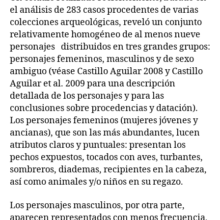
el análisis de 283 casos procedentes de varias
colecciones arqueológicas, reveló un conjunto
relativamente homogéneo de al menos nueve
personajes distribuidos en tres grandes grupos:
personajes femeninos, masculinos y de sexo
ambiguo (véase Castillo Aguilar 2008 y Castillo
Aguilar et al. 2009 para una descripción
detallada de los personajes y para las
conclusiones sobre procedencias y datación).
Los personajes femeninos (mujeres jóvenes y
ancianas), que son las más abundantes, lucen
atributos claros y puntuales: presentan los
pechos expuestos, tocados con aves, turbantes,
sombreros, diademas, recipientes en la cabeza,
así como animales y/o niños en su regazo.
Los personajes masculinos, por otra parte,
aparecen representados con menos frecuencia,