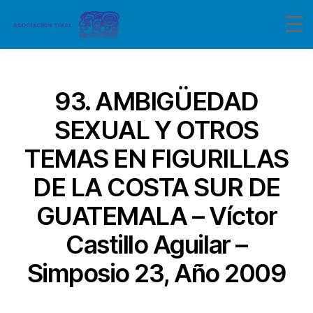
Categorías
93. AMBIGÜEDAD
SEXUAL Y OTROS
TEMAS EN FIGURILLAS
DE LA COSTA SUR DE
GUATEMALA – Víctor
Castillo Aguilar –
Simposio 23, Año 2009