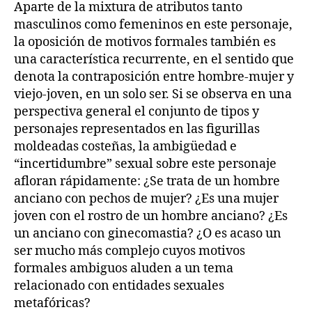
Aparte de la mixtura de atributos tanto
masculinos como femeninos en este personaje,
la oposición de motivos formales también es
una característica recurrente, en el sentido que
denota la contraposición entre hombre-mujer y
viejo-joven, en un solo ser. Si se observa en una
perspectiva general el conjunto de tipos y
personajes representados en las figurillas
moldeadas costeñas, la ambigüedad e
“incertidumbre” sexual sobre este personaje
afloran rápidamente: ¿Se trata de un hombre
anciano con pechos de mujer? ¿Es una mujer
joven con el rostro de un hombre anciano? ¿Es
un anciano con ginecomastia? ¿O es acaso un
ser mucho más complejo cuyos motivos
formales ambiguos aluden a un tema
relacionado con entidades sexuales
metafóricas?