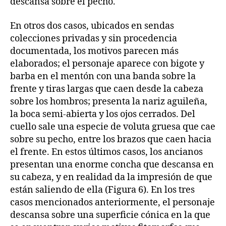
descansa sobre el pecho.
En otros dos casos, ubicados en sendas
colecciones privadas y sin procedencia
documentada, los motivos parecen más
elaborados; el personaje aparece con bigote y
barba en el mentón con una banda sobre la
frente y tiras largas que caen desde la cabeza
sobre los hombros; presenta la nariz aguileña,
la boca semi-abierta y los ojos cerrados. Del
cuello sale una especie de voluta gruesa que cae
sobre su pecho, entre los brazos que caen hacia
el frente. En estos últimos casos, los ancianos
presentan una enorme concha que descansa en
su cabeza, y en realidad da la impresión de que
están saliendo de ella (Figura 6). En los tres
casos mencionados anteriormente, el personaje
descansa sobre una superficie cónica en la que