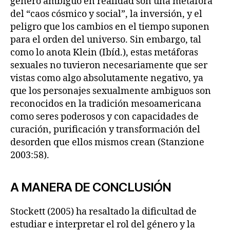
género ambiguo en realidad son una metáfora
del “caos cósmico y social”, la inversión, y el
peligro que los cambios en el tiempo suponen
para el orden del universo. Sin embargo, tal
como lo anota Klein (Ibíd.), estas metáforas
sexuales no tuvieron necesariamente que ser
vistas como algo absolutamente negativo, ya
que los personajes sexualmente ambiguos son
reconocidos en la tradición mesoamericana
como seres poderosos y con capacidades de
curación, purificación y transformación del
desorden que ellos mismos crean (Stanzione
2003:58).
A MANERA DE CONCLUSIÓN
Stockett (2005) ha resaltado la dificultad de
estudiar e interpretar el rol del género y la