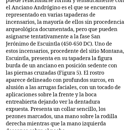
puede relacionarse formal y temáticamente con
el Anciano Andrógino es el que se encuentra
representado en varias tapaderas de
incensarios, la mayoría de ellos sin procedencia
arqueológica documentada, pero que pueden
asignarse tentativamente a la fase San
Jerónimo de Escuintla (450-650 DC). Uno de
estos incensarios, procedente del sitio Montana,
Escuintla, presenta en su tapadera la figura
burda de un anciano en posición sedente con
las piernas cruzadas (Figura 5). El rostro
aparece delineado con profundos surcos, en
alusión a las arrugas faciales, con un tocado de
aplicaciones sobre la frente y la boca
entreabierta dejando ver la dentadura
expuesta. Presenta un collar sencillo, los
pezones marcados, una mano sobre la rodilla
derecha mientras que la mano izquierda