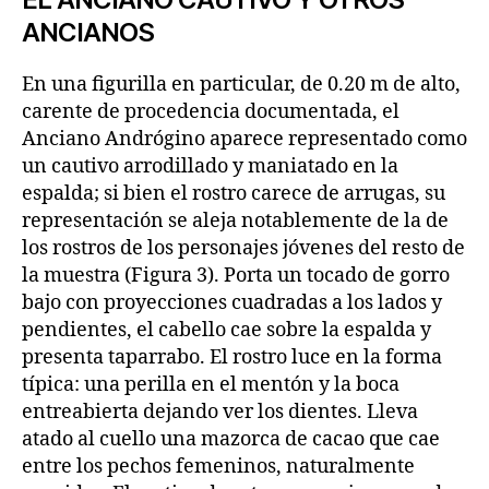
ANCIANOS
En una figurilla en particular, de 0.20 m de alto,
carente de procedencia documentada, el
Anciano Andrógino aparece representado como
un cautivo arrodillado y maniatado en la
espalda; si bien el rostro carece de arrugas, su
representación se aleja notablemente de la de
los rostros de los personajes jóvenes del resto de
la muestra (Figura 3). Porta un tocado de gorro
bajo con proyecciones cuadradas a los lados y
pendientes, el cabello cae sobre la espalda y
presenta taparrabo. El rostro luce en la forma
típica: una perilla en el mentón y la boca
entreabierta dejando ver los dientes. Lleva
atado al cuello una mazorca de cacao que cae
entre los pechos femeninos, naturalmente