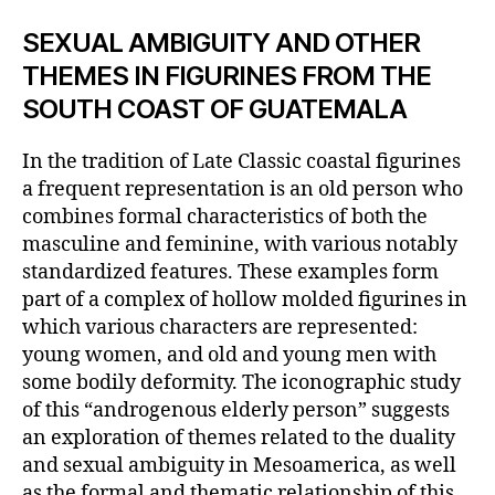
SEXUAL AMBIGUITY AND OTHER
THEMES IN FIGURINES FROM THE
SOUTH COAST OF GUATEMALA
In the tradition of Late Classic coastal figurines
a frequent representation is an old person who
combines formal characteristics of both the
masculine and feminine, with various notably
standardized features. These examples form
part of a complex of hollow molded figurines in
which various characters are represented:
young women, and old and young men with
some bodily deformity. The iconographic study
of this “androgenous elderly person” suggests
an exploration of themes related to the duality
and sexual ambiguity in Mesoamerica, as well
as the formal and thematic relationship of this