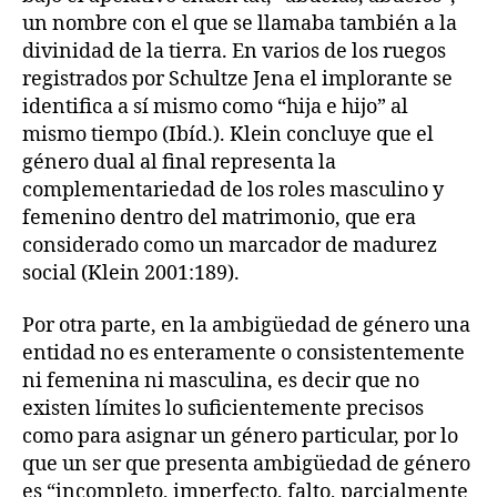
un nombre con el que se llamaba también a la
divinidad de la tierra. En varios de los ruegos
registrados por Schultze Jena el implorante se
identifica a sí mismo como “hija e hijo” al
mismo tiempo (Ibíd.). Klein concluye que el
género dual al final representa la
complementariedad de los roles masculino y
femenino dentro del matrimonio, que era
considerado como un marcador de madurez
social (Klein 2001:189).
Por otra parte, en la ambigüedad de género una
entidad no es enteramente o consistentemente
ni femenina ni masculina, es decir que no
existen límites lo suficientemente precisos
como para asignar un género particular, por lo
que un ser que presenta ambigüedad de género
es “incompleto, imperfecto, falto, parcialmente