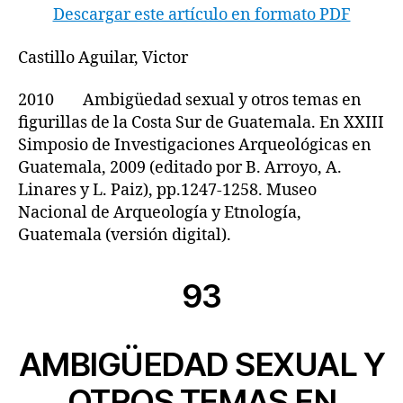
Descargar este artículo en formato PDF
Castillo Aguilar, Victor
2010 Ambigüedad sexual y otros temas en
figurillas de la Costa Sur de Guatemala. En XXIII
Simposio de Investigaciones Arqueológicas en
Guatemala, 2009 (editado por B. Arroyo, A.
Linares y L. Paiz), pp.1247-1258. Museo
Nacional de Arqueología y Etnología,
Guatemala (versión digital).
93
AMBIGÜEDAD SEXUAL Y
OTROS TEMAS EN