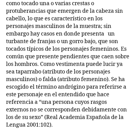
como tocado una o varias crestas o
protuberancias que emergen de la cabeza sin
cabello, lo que es característico en los
personajes masculinos de la muestra; sin
embargo hay casos en donde presenta un
turbante de franjas o un gorro bajo, que son
tocados típicos de los personajes femeninos. Es
común que presente pendientes que caen sobre
los hombros. Como vestimenta puede lucir ya
sea taparrabo (atributo de los personajes
masculinos) o falda (atributo femenino). Se ha
escogido el término andrógino para referirse a
este personaje en el entendido que hace
referencia a “una persona cuyos rasgos
externos no se corresponden debidamente con
los de su sexo” (Real Academia Española de la
Lengua 2001:102).