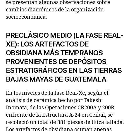
se presentan algunas observaciones sobre
cambios diacrónicos de la organización
socioeconómica.
PRECLÁSICO MEDIO (LA FASE REAL-
XE): LOS ARTEFACTOS DE
OBSIDIANA MÁS TEMPRANOS
PROVENIENTES DE DEPÓSITOS
ESTRATIGRÁFICOS EN LAS TIERRAS
BAJAS MAYAS DE GUATEMALA
En los niveles de la fase Real-Xe, según el
análisis de cerámica hecho por Takeshi
Inomata, de las Operaciones CB200A y 200B
enfrente de la Estructura A-24 en Ceibal, se
recolectó un total de 381 piezas de lítica tallada.
Los artefactos de obsidiana ocupan apenas