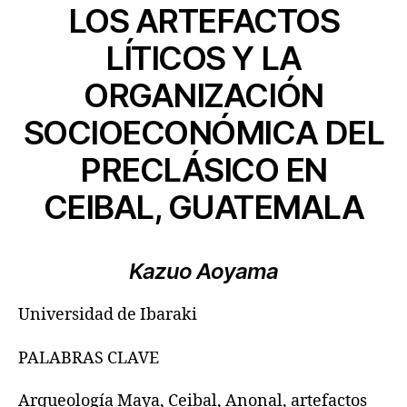
LOS ARTEFACTOS
LÍTICOS Y LA
ORGANIZACIÓN
SOCIOECONÓMICA DEL
PRECLÁSICO EN
CEIBAL, GUATEMALA
Kazuo Aoyama
Universidad de Ibaraki
PALABRAS CLAVE
Arqueología Maya, Ceibal, Anonal, artefactos