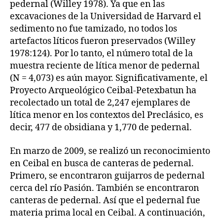
pedernal (Willey 1978). Ya que en las
excavaciones de la Universidad de Harvard el
sedimento no fue tamizado, no todos los
artefactos líticos fueron preservados (Willey
1978:124). Por lo tanto, el número total de la
muestra reciente de lítica menor de pedernal
(N = 4,073) es aún mayor. Significativamente, el
Proyecto Arqueológico Ceibal-Petexbatun ha
recolectado un total de 2,247 ejemplares de
lítica menor en los contextos del Preclásico, es
decir, 477 de obsidiana y 1,770 de pedernal.
En marzo de 2009, se realizó un reconocimiento
en Ceibal en busca de canteras de pedernal.
Primero, se encontraron guijarros de pedernal
cerca del río Pasión. También se encontraron
canteras de pedernal. Así que el pedernal fue
materia prima local en Ceibal. A continuación,