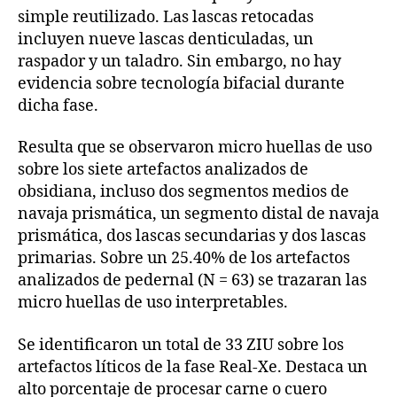
simple reutilizado. Las lascas retocadas
incluyen nueve lascas denticuladas, un
raspador y un taladro. Sin embargo, no hay
evidencia sobre tecnología bifacial durante
dicha fase.
Resulta que se observaron micro huellas de uso
sobre los siete artefactos analizados de
obsidiana, incluso dos segmentos medios de
navaja prismática, un segmento distal de navaja
prismática, dos lascas secundarias y dos lascas
primarias. Sobre un 25.40% de los artefactos
analizados de pedernal (N = 63) se trazaran las
micro huellas de uso interpretables.
Se identificaron un total de 33 ZIU sobre los
artefactos líticos de la fase Real-Xe. Destaca un
alto porcentaje de procesar carne o cuero