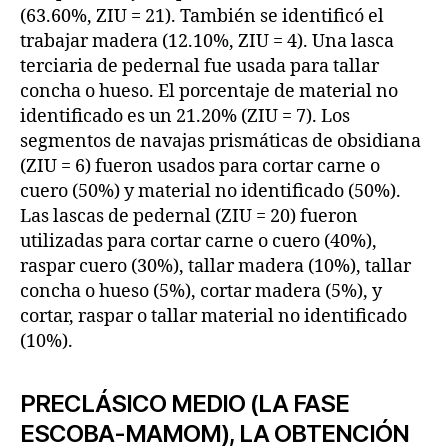
(63.60%, ZIU = 21). También se identificó el
trabajar madera (12.10%, ZIU = 4). Una lasca
terciaria de pedernal fue usada para tallar
concha o hueso. El porcentaje de material no
identificado es un 21.20% (ZIU = 7). Los
segmentos de navajas prismáticas de obsidiana
(ZIU = 6) fueron usados para cortar carne o
cuero (50%) y material no identificado (50%).
Las lascas de pedernal (ZIU = 20) fueron
utilizadas para cortar carne o cuero (40%),
raspar cuero (30%), tallar madera (10%), tallar
concha o hueso (5%), cortar madera (5%), y
cortar, raspar o tallar material no identificado
(10%).
PRECLÁSICO MEDIO (LA FASE
ESCOBA-MAMOM), LA OBTENCIÓN