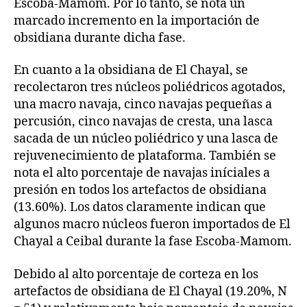
Escoba-Mamom. Por lo tanto, se nota un
marcado incremento en la importación de
obsidiana durante dicha fase.
En cuanto a la obsidiana de El Chayal, se
recolectaron tres núcleos poliédricos agotados,
una macro navaja, cinco navajas pequeñas a
percusión, cinco navajas de cresta, una lasca
sacada de un núcleo poliédrico y una lasca de
rejuvenecimiento de plataforma. También se
nota el alto porcentaje de navajas iníciales a
presión en todos los artefactos de obsidiana
(13.60%). Los datos claramente indican que
algunos macro núcleos fueron importados de El
Chayal a Ceibal durante la fase Escoba-Mamom.
Debido al alto porcentaje de corteza en los
artefactos de obsidiana de El Chayal (19.20%, N