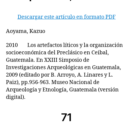
Descargar este artículo en formato PDF
Aoyama, Kazuo
2010 Los artefactos líticos y la organización
socioeconómica del Preclásico en Ceibal,
Guatemala. En XXIII Simposio de
Investigaciones Arqueológicas en Guatemala,
2009 (editado por B. Arroyo, A. Linares y L.
Paiz), pp.956-963. Museo Nacional de
Arqueología y Etnología, Guatemala (versión
digital).
71