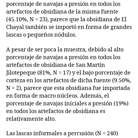
porcentaje de navajas a presión en todos los
artefactos de obsidiana de la misma fuente
(45.10%, N = 23), parece que la obsidiana de El
Chayal también se importó en forma de grandes
lascas o pequeños nódulos.
A pesar de ser poca la muestra, debido al alto
porcentaje de navajas a presión en todos los
artefactos de obsidiana de San Martín
Jilotepeque (81%, N = 17) y el bajo porcentaje de
corteza en los artefactos de dicha fuente (9.50%,
N = 2), parece que esta obsidiana fue importada
en forma de macro núcleos. Además, el
porcentaje de navajas iníciales a presión (19%)
en todos los artefactos de obsidiana es
relativamente alto.
Las lascas informales a percusión (N = 240)