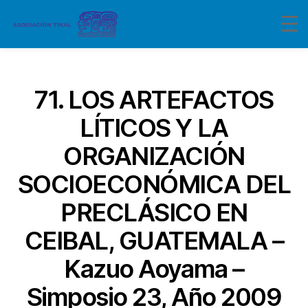
Categorías
71. LOS ARTEFACTOS
LÍTICOS Y LA
ORGANIZACIÓN
SOCIOECONÓMICA DEL
PRECLÁSICO EN
CEIBAL, GUATEMALA –
Kazuo Aoyama –
Simposio 23, Año 2009