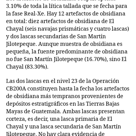
3.10% de toda la lítica tallada que se fecha para
la fase Real-Xe. Hay 12 artefactos de obsidiana
en total: diez artefactos de obsidiana de El
Chayal (seis navajas prismáticas y cuatro lascas)
y dos lascas secundarias de San Martín
Jilotepeque. Aunque muestra de obsidiana es
pequeña, la fuente predominante de obsidiana
no fue San Martín Jilotepeque (16.70%), sino El
Chayal (83.30%).
Las dos lascas en el nivel 23 de la Operación
CB200A constituyen hasta la fecha los artefactos
de obsidiana más tempranos provenientes de
depósitos estratigráficos en las Tierras Bajas
Mayas de Guatemala. Ambas lascas presentan
corteza, es decir, una lasca primaria de El
Chayal y una lasca secundaria de San Martín
Jilotepeque. No hay clara evidencia de