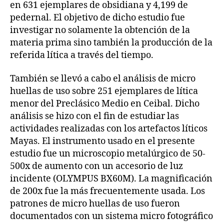
en 631 ejemplares de obsidiana y 4,199 de
pedernal. El objetivo de dicho estudio fue
investigar no solamente la obtención de la
materia prima sino también la producción de la
referida lítica a través del tiempo.
También se llevó a cabo el análisis de micro
huellas de uso sobre 251 ejemplares de lítica
menor del Preclásico Medio en Ceibal. Dicho
análisis se hizo con el fin de estudiar las
actividades realizadas con los artefactos líticos
Mayas. El instrumento usado en el presente
estudio fue un microscopio metalúrgico de 50-
500x de aumento con un accesorio de luz
incidente (OLYMPUS BX60M). La magnificación
de 200x fue la más frecuentemente usada. Los
patrones de micro huellas de uso fueron
documentados con un sistema micro fotográfico