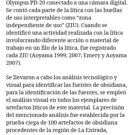
Olympus PD-20 conectado a una cámara digital.
Se contó cada parte de la lítica con las huellas
de uso interpretables como “zona
independiente de uso” (ZIU). Cuando se
identificó una actividad realizada con la lítica
involucrando diferente acción o material de
trabajo en un filo de la lítica, fue registrado
cada ZIU (Aoyama 1999; 2007; Emery y Aoyama
2007).
Se llevaron a cabo los análisis tecnológico y
visual para identificar las fuentes de obsidiana,
para la identificación de las fuentes, se empleó
el análisis visual en todos los ejemplares de
artefactos líticos de este material. La precisión
del mencionado análisis fue establecida por la
prueba ciega de 100 artefactos de obsidiana
procedentes de la región de La Entrada,