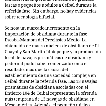
lascas o pequeños nódulos a Ceibal durante la
referida fase. Sin embargo, no hay evidencias
sobre tecnología bifacial.
Se nota un marcado incremento en la
importación de obsidiana durante la fase
Escoba-Mamom del Preclásico Medio. La
obtención de macro núcleos de obsidiana de El
Chayal y San Martín Jilotepeque y la producción
local de navajas prismáticas de obsidiana y
pedernal pudo haber comenzado como el
resultado, más que la causa, del
establecimiento de una sociedad compleja en
Ceibal durante la referida fase. Las 13 navajas
prismáticas de obsidiana asociadas con el
Entierro 104 de Ceibal representan la ofrenda
más temprana de 13 navajas de obsidiana en
Mesoamérica. Además, el pequeño núcleo