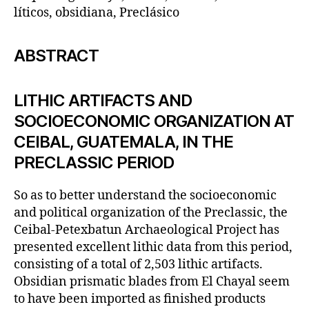
líticos, obsidiana, Preclásico
ABSTRACT
LITHIC ARTIFACTS AND
SOCIOECONOMIC ORGANIZATION AT
CEIBAL, GUATEMALA, IN THE
PRECLASSIC PERIOD
So as to better understand the socioeconomic
and political organization of the Preclassic, the
Ceibal-Petexbatun Archaeological Project has
presented excellent lithic data from this period,
consisting of a total of 2,503 lithic artifacts.
Obsidian prismatic blades from El Chayal seem
to have been imported as finished products