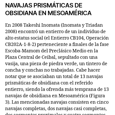
NAVAJAS PRISMÁTICAS DE
OBSIDIANA EN MESOAMÉRICA
En 2008 Takeshi Inomata (Inomata y Triadan
2008) encontró un entierro de un individuo de
alto estatus social (el Entierro CB104, Operación
CB202A-1-8-2) perteneciente a finales de la fase
Escoba-Mamom del Preclásico Medio en la
Plaza Central de Ceibal, sepultado con una
vasija, una pieza de piedra verde, un tintero de
concha y conchas no trabajadas. Cabe hacer
notar que se asociaban un total de 13 navajas
prismáticas de obsidiana con el referido
entierro, siendo la ofrenda más temprana de 13
navajas de obsidiana en Mesoamérica (Figura
3). Las mencionadas navajas consisten en cinco
navajas completas, dos navajas casi completas,