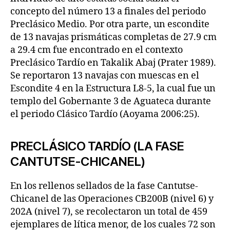
concepto del número 13 a finales del periodo
Preclásico Medio. Por otra parte, un escondite
de 13 navajas prismáticas completas de 27.9 cm
a 29.4 cm fue encontrado en el contexto
Preclásico Tardío en Takalik Abaj (Prater 1989).
Se reportaron 13 navajas con muescas en el
Escondite 4 en la Estructura L8-5, la cual fue un
templo del Gobernante 3 de Aguateca durante
el periodo Clásico Tardío (Aoyama 2006:25).
PRECLÁSICO TARDÍO (LA FASE
CANTUTSE-CHICANEL)
En los rellenos sellados de la fase Cantutse-
Chicanel de las Operaciones CB200B (nivel 6) y
202A (nivel 7), se recolectaron un total de 459
ejemplares de lítica menor, de los cuales 72 son