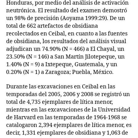
Honduras, por medio del análisis de activación
neutrónica. El resultado del examen demostró
un 98% de precisión (Aoyama 1999:29). De un
total de 662 artefactos de obsidiana
recolectados en Ceibal, en cuanto a las fuentes
de obsidiana, los resultados del análisis visual
adjudican un 74.90% (N = 466) a El Chayal, un
23.50% (N = 146) a San Martín Jilotepeque, un
1.40% (N = 9) a Ixtepeque, Guatemala, y un
0.20% (N = 1) a Zaragoza; Puebla, México.
Durante las excavaciones en Ceibal en las
temporadas del 2005, 2006 y 2008 se registró un
total de 4,735 ejemplares de lítica menor,
mientras en las excavaciones de la Universidad
de Harvard en las temporadas de 1964-1968 se
catalogaron 2,394 ejemplares de lítica menor, es
decir, 1,331 ejemplares de obsidiana y 1,063 de