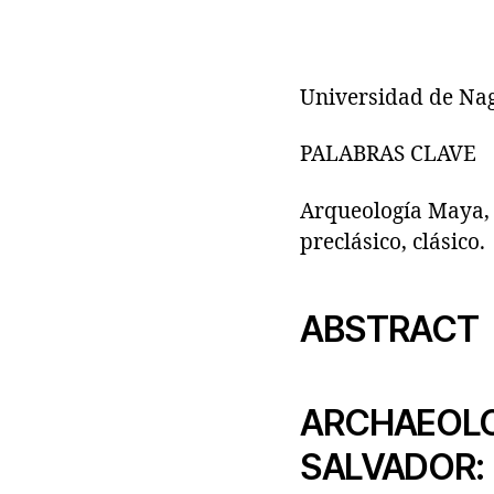
Universidad de Na
PALABRAS CLAVE
Arqueología Maya, 
preclásico, clásico.
ABSTRACT
ARCHAEOLOG
SALVADOR: