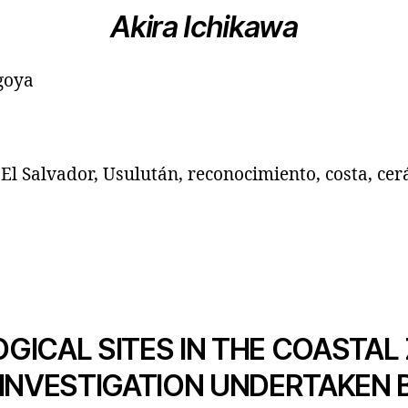
Akira Ichikawa
goya
El Salvador, Usulután, reconocimiento, costa, cer
ICAL SITES IN THE COASTAL 
 INVESTIGATION UNDERTAKEN