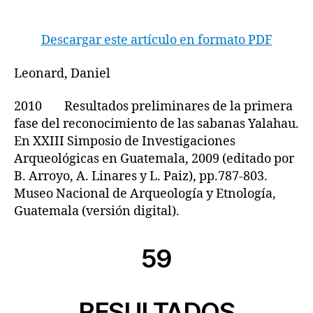
Descargar este artículo en formato PDF
Leonard, Daniel
2010 Resultados preliminares de la primera
fase del reconocimiento de las sabanas Yalahau.
En XXIII Simposio de Investigaciones
Arqueológicas en Guatemala, 2009 (editado por
B. Arroyo, A. Linares y L. Paiz), pp.787-803.
Museo Nacional de Arqueología y Etnología,
Guatemala (versión digital).
59
RESULTADOS