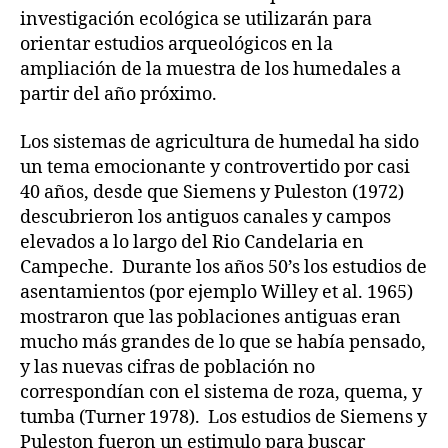
investigación ecológica se utilizarán para
orientar estudios arqueológicos en la
ampliación de la muestra de los humedales a
partir del año próximo.
Los sistemas de agricultura de humedal ha sido
un tema emocionante y controvertido por casi
40 años, desde que Siemens y Puleston (1972)
descubrieron los antiguos canales y campos
elevados a lo largo del Rio Candelaria en
Campeche. Durante los años 50’s los estudios de
asentamientos (por ejemplo Willey et al. 1965)
mostraron que las poblaciones antiguas eran
mucho más grandes de lo que se había pensado,
y las nuevas cifras de población no
correspondían con el sistema de roza, quema, y
tumba (Turner 1978). Los estudios de Siemens y
Puleston fueron un estimulo para buscar