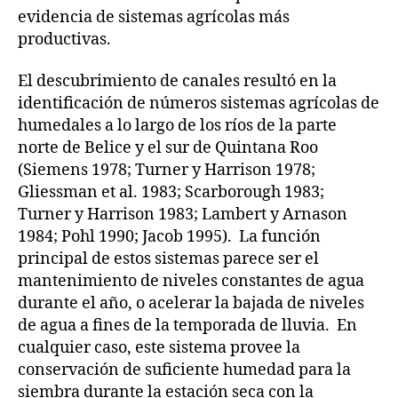
evidencia de sistemas agrícolas más
productivas.
El descubrimiento de canales resultó en la
identificación de números sistemas agrícolas de
humedales a lo largo de los ríos de la parte
norte de Belice y el sur de Quintana Roo
(Siemens 1978; Turner y Harrison 1978;
Gliessman et al. 1983; Scarborough 1983;
Turner y Harrison 1983; Lambert y Arnason
1984; Pohl 1990; Jacob 1995). La función
principal de estos sistemas parece ser el
mantenimiento de niveles constantes de agua
durante el año, o acelerar la bajada de niveles
de agua a fines de la temporada de lluvia. En
cualquier caso, este sistema provee la
conservación de suficiente humedad para la
siembra durante la estación seca con la