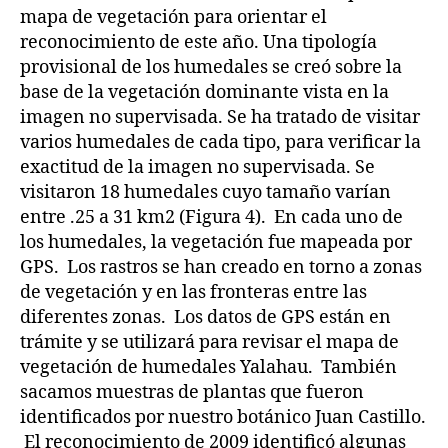
mapa de vegetación para orientar el
reconocimiento de este año. Una tipología
provisional de los humedales se creó sobre la
base de la vegetación dominante vista en la
imagen no supervisada. Se ha tratado de visitar
varios humedales de cada tipo, para verificar la
exactitud de la imagen no supervisada. Se
visitaron 18 humedales cuyo tamaño varían
entre .25 a 31 km2 (Figura 4). En cada uno de
los humedales, la vegetación fue mapeada por
GPS. Los rastros se han creado en torno a zonas
de vegetación y en las fronteras entre las
diferentes zonas. Los datos de GPS están en
trámite y se utilizará para revisar el mapa de
vegetación de humedales Yalahau. También
sacamos muestras de plantas que fueron
identificados por nuestro botánico Juan Castillo.
El reconocimiento de 2009 identificó algunas