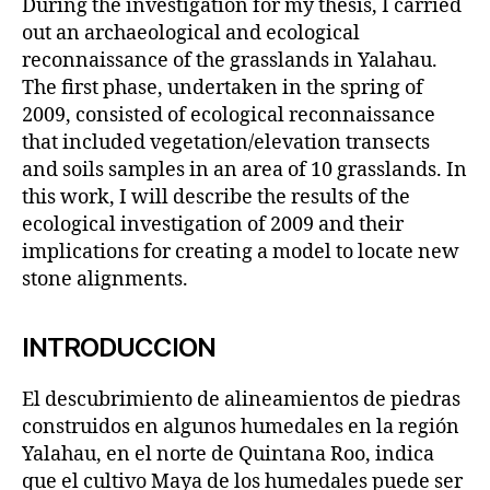
During the investigation for my thesis, I carried
out an archaeological and ecological
reconnaissance of the grasslands in Yalahau.
The first phase, undertaken in the spring of
2009, consisted of ecological reconnaissance
that included vegetation/elevation transects
and soils samples in an area of 10 grasslands. In
this work, I will describe the results of the
ecological investigation of 2009 and their
implications for creating a model to locate new
stone alignments.
INTRODUCCION
El descubrimiento de alineamientos de piedras
construidos en algunos humedales en la región
Yalahau, en el norte de Quintana Roo, indica
que el cultivo Maya de los humedales puede ser