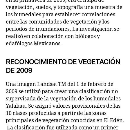
en la primavera de 2009, era el mapa de
vegetación, suelos, y topografía una muestra de
los humedales para establecer correlaciones
entre las comunidades de vegetación y los
períodos de inundaciones. La investigación se
realizó en colaboración con biólogos y
edafólogos Mexicanos.
RECONOCIMIENTO DE VEGETACIÓN
DE 2009
Una imagen Landsat TM del 1 de febrero de
2009 se utilizó para crear una clasificación no
supervisada de la vegetación de los humedales
Yalahau. Se asignó valores provisionales de las
10 clases producidas a partir de las zonas
principales de vegetación conocidas en El Edén.
La clasificación fue utilizada como un primer