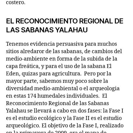
costero.
EL RECONOCIMIENTO REGIONAL DE
LAS SABANAS YALAHAU
Tenemos evidencia persuasiva para muchos
sitios alredaror de las sabanas, de cambios del
medio-ambiente en forma de la subida de la
capa freática, y para el uso de la sabana El
Eden, quizas para agricultura. Pero por la
mayor parte, sabemos muy poco sobre la
diversidad medio-ambiental o el arqueologia
en estas 174 humedales individuales. El
Reconocimiento Regional de las Sabanas
Yalahau se llevará a cabo en dos fases: la Fase I
es el estudio ecológico y la Fase II es el estudio
arqueológico. El objetivo de la Fase I, realizado