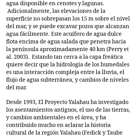
agua disponible en cenotes y lagunas.
Adicionalmente, las elevaciones de la
superficie no sobrepasan los 15 m sobre el nivel
del mar, y se puede excavar pozos que alcanzan
agua fácilmente. Este acuífero de agua dulce
flota encima de agua salada que penetra hacia
la península aproximadamente 40 km (Perry et
al. 2003). Estando tan cerca a la capa freática
quiere decir que la hidrología de los humedales
es una interacción compleja entre la lluvia, el
flujo de agua subterránea, y cambios de niveles
del mar.
Desde 1993, El Proyecto Yalahau ha investigado
los asentamientos antiguos, el uso de las tierras,
y cambios ambientales en el área, y ha
contribuido mucho en aclarar la historia
cultural de la región Yalahau (Fedick y Taube