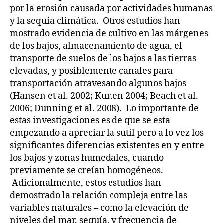
por la erosión causada por actividades humanas
y la sequía climática. Otros estudios han
mostrado evidencia de cultivo en las márgenes
de los bajos, almacenamiento de agua, el
transporte de suelos de los bajos a las tierras
elevadas, y posiblemente canales para
transportación atravesando algunos bajos
(Hansen et al. 2002; Kunen 2004; Beach et al.
2006; Dunning et al. 2008). Lo importante de
estas investigaciones es de que se esta
empezando a apreciar la sutil pero a lo vez los
significantes diferencias existentes en y entre
los bajos y zonas humedales, cuando
previamente se creían homogéneos.
Adicionalmente, estos estudios han
demostrado la relación compleja entre las
variables naturales – como la elevación de
niveles del mar, sequía, y frecuencia de