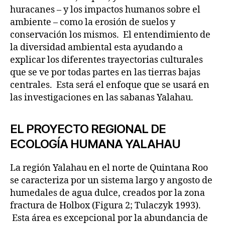
huracanes – y los impactos humanos sobre el
ambiente – como la erosión de suelos y
conservación los mismos. El entendimiento de
la diversidad ambiental esta ayudando a
explicar los diferentes trayectorias culturales
que se ve por todas partes en las tierras bajas
centrales. Esta será el enfoque que se usará en
las investigaciones en las sabanas Yalahau.
EL PROYECTO REGIONAL DE
ECOLOGÍA HUMANA YALAHAU
La región Yalahau en el norte de Quintana Roo
se caracteriza por un sistema largo y angosto de
humedales de agua dulce, creados por la zona
fractura de Holbox (Figura 2; Tulaczyk 1993).
Esta área es excepcional por la abundancia de