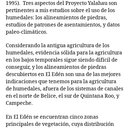
1995). Tres aspectos del Proyecto Yalahau son
pertinentes a mis estudios sobre el uso de los
humedales: los alineamientos de piedras,
estudios de patrones de asentamientos, y datos
paleo-climáticos.
Considerando la antigua agricultura de los
humedales, evidencia sólida para la agricultura
en los bajos temporales sigue siendo difícil de
conseguir, y los alineamientos de piedras
descubiertos en El Edén son una de las mejores
indicaciones que tenemos para la agricultura
de humedales, afuera de los sistemas de canales
en el norte de Belice, el sur de Quintana Roo, y
Campeche.
En El Edén se encuentran cinco zonas
principales de vegetación, cuya distribución