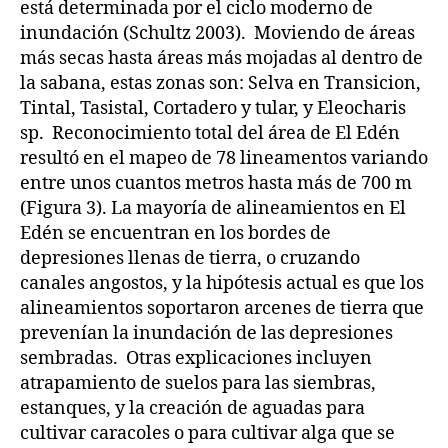
está determinada por el ciclo moderno de
inundación (Schultz 2003). Moviendo de áreas
más secas hasta áreas más mojadas al dentro de
la sabana, estas zonas son: Selva en Transicion,
Tintal, Tasistal, Cortadero y tular, y Eleocharis
sp. Reconocimiento total del área de El Edén
resultó en el mapeo de 78 lineamentos variando
entre unos cuantos metros hasta más de 700 m
(Figura 3). La mayoría de alineamientos en El
Edén se encuentran en los bordes de
depresiones llenas de tierra, o cruzando
canales angostos, y la hipótesis actual es que los
alineamientos soportaron arcenes de tierra que
prevenían la inundación de las depresiones
sembradas. Otras explicaciones incluyen
atrapamiento de suelos para las siembras,
estanques, y la creación de aguadas para
cultivar caracoles o para cultivar alga que se