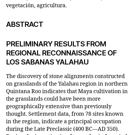
vegetación, agricultura.
ABSTRACT
PRELIMINARY RESULTS FROM
REGIONAL RECONNAISSANCE OF
LOS SABANAS YALAHAU
The discovery of stone alignments constructed
on grasslands of the Yalahau region in northern
Quintana Roo indicates that Maya cultivation in
the grasslands could have been more
geographically extensive than previously
thought. Settlement data, from 78 sites known
in the region, indicate a principal occupation
during the Late Preclassic (400 BC—AD 350).