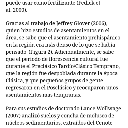
puede usar como fertilizante (Fedick et
al. 2000).
Gracias al trabajo de Jeffrey Glover (2006),
quien hizo estudios de asentamientos en el
área, se sabe que el asentamiento prehispánico
en la región era más denso de lo que se había
pensado (Figura 2). Adicionalmente, se sabe
que el periodo de florescencia cultural fue
durante el Preclásico Tardío/Clásico Temprano,
que la región fue despoblada durante la época
Clásica, y que pequeños grupos de gente
regresaron en el Posclásico y reocuparon unos
asentamientos mas tempranas.
Para sus estudios de doctorado Lance Wollwage
(2007) analizó suelos y concha de molusco de
núcleos sedimentarios, extraídos del Cenote