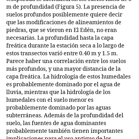
m de profundidad (Figura 5). La presencia de
suelos profundos posiblemente quiere decir
que las modificaciones de alineamientos de
piedras, que se vieron en El Edén, no eran
necesarias. La profundidad hasta la capa
freática durante la estación seca a lo largo de
estos transectos varió entre 0.40 m y 1.5 m.
Parece haber una correlación entre los suelos
más profundos, y una mayor distancia de la
capa freática. La hidrología de estos humedales
es probablemente dominado por el agua de
lluvia, mientras que la hidrología de los
humedales con el suelo menor es
probablemente dominado por las aguas
subterráneas. Además de la profundidad del
suelo, las fuentes de agua dominantes
probablemente también tienen importantes
implicaciones para el uso antiguo de los