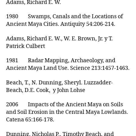
Adams, Richard E. W.
1980 Swamps, Canals and the Locations of
Ancient Maya Cities. Antiquity 54:206-214.
Adams, Richard E. W., W. E. Brown, Jr. y T.
Patrick Culbert
1981 Radar Mapping, Archaeology, and
Ancient Maya Land Use. Science 213:1457-1463.
Beach, T., N. Dunning, Sheryl. Luzzadder-
Beach, D.E. Cook, y John Lohse
2006 Impacts of the Ancient Maya on Soils
and Soil Erosion in the Central Maya Lowlands.
Catena 65:166-178.
Dunning, Nicholas P., Timothy Beach, and