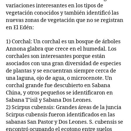
variaciones interesantes en los tipos de
vegetación conocidos y también identificó las
nuevas zonas de vegetación que no se registran
en El Edén:
1) Corchal: Un corchal es un bosque de árboles
Annona glabra que crece en el humedal. Los
corchales son interesantes porque están
asociados con una gran diversidad de especies
de plantas y se encuentran siempre cerca de
una laguna, ojo de agua, o microcenote. Un
corchal grande fue descubierto en Sabana
China, y otros pequeños se identificaron en
Sabana T’isil y Sabana Dos Leones.
2) Scirpus cubensis: Grandes áreas de la juncia
Scirpus cubensis fueron identificados en las
sabanas San Pastor y Dos Leones. S. cubensis se
encontró ocupando el ecotono entre suelos