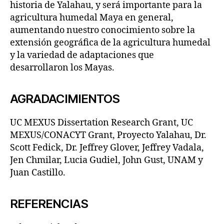
historia de Yalahau, y será importante para la
agricultura humedal Maya en general,
aumentando nuestro conocimiento sobre la
extensión geográfica de la agricultura humedal
y la variedad de adaptaciones que
desarrollaron los Mayas.
AGRADACIMIENTOS
UC MEXUS Dissertation Research Grant, UC
MEXUS/CONACYT Grant, Proyecto Yalahau, Dr.
Scott Fedick, Dr. Jeffrey Glover, Jeffrey Vadala,
Jen Chmilar, Lucia Gudiel, John Gust, UNAM y
Juan Castillo.
REFERENCIAS