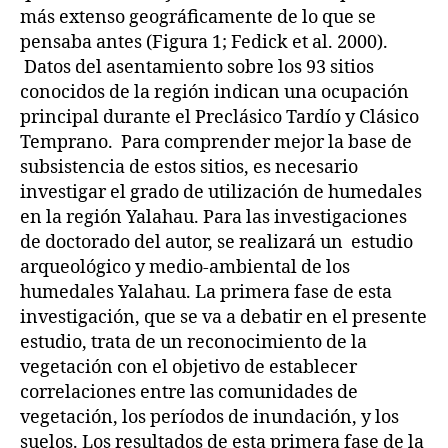
más extenso geográficamente de lo que se
pensaba antes (Figura 1; Fedick et al. 2000).
Datos del asentamiento sobre los 93 sitios
conocidos de la región indican una ocupación
principal durante el Preclásico Tardío y Clásico
Temprano. Para comprender mejor la base de
subsistencia de estos sitios, es necesario
investigar el grado de utilización de humedales
en la región Yalahau. Para las investigaciones
de doctorado del autor, se realizará un estudio
arqueológico y medio-ambiental de los
humedales Yalahau. La primera fase de esta
investigación, que se va a debatir en el presente
estudio, trata de un reconocimiento de la
vegetación con el objetivo de establecer
correlaciones entre las comunidades de
vegetación, los períodos de inundación, y los
suelos. Los resultados de esta primera fase de la