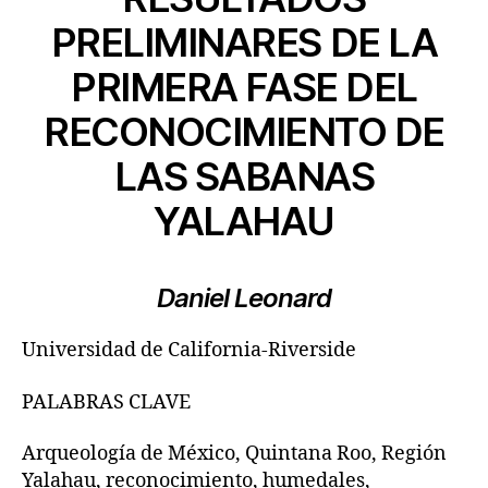
PRELIMINARES DE LA
PRIMERA FASE DEL
RECONOCIMIENTO DE
LAS SABANAS
YALAHAU
Daniel Leonard
Universidad de California-Riverside
PALABRAS CLAVE
Arqueología de México, Quintana Roo, Región
Yalahau, reconocimiento, humedales,