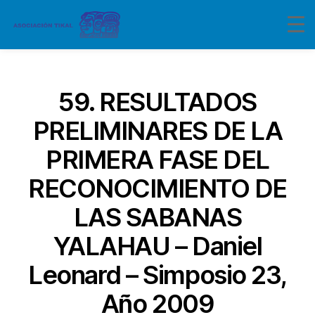
Categorías
59. RESULTADOS
PRELIMINARES DE LA
PRIMERA FASE DEL
RECONOCIMIENTO DE
LAS SABANAS
YALAHAU – Daniel
Leonard – Simposio 23,
Año 2009