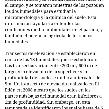
el campo, y se tomaron muestras de los pozos en
los dos humedales para estudiar la
micromorfología y la química del suelo. Esta
información ayudará a entender las
condiciones medio-ambientales en el pasado, y
también el potencial agrícola de los suelos
humedales. .
Transectos de elevación se establecieron en
cinco de los 18 humedales que se estudiaron.
Los transectos varían entre 200 m y 600 m de
largo, y la elevación de la superficie y la
profundidad del suelo se midió a intervalos de
5m. Un transecto de elevación realizado en El
Edén en 2008 mostró que los suelos en las
partes más bajas del humedal eran inferiores a
1m de profundidad. Sin embargo, en esta
temporada se identificaron los suelos hasta de 5