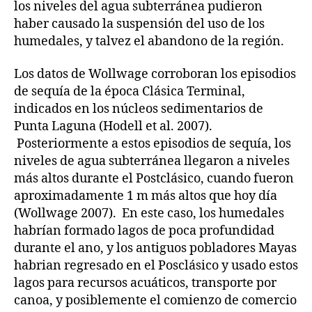
los niveles del agua subterránea pudieron
haber causado la suspensión del uso de los
humedales, y talvez el abandono de la región.
Los datos de Wollwage corroboran los episodios
de sequía de la época Clásica Terminal,
indicados en los núcleos sedimentarios de
Punta Laguna (Hodell et al. 2007).
Posteriormente a estos episodios de sequía, los
niveles de agua subterránea llegaron a niveles
más altos durante el Postclásico, cuando fueron
aproximadamente 1 m más altos que hoy día
(Wollwage 2007). En este caso, los humedales
habrían formado lagos de poca profundidad
durante el ano, y los antiguos pobladores Mayas
habrian regresado en el Posclásico y usado estos
lagos para recursos acuáticos, transporte por
canoa, y posiblemente el comienzo de comercio