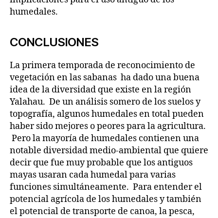
humedales.
CONCLUSIONES
La primera temporada de reconocimiento de
vegetación en las sabanas ha dado una buena
idea de la diversidad que existe en la región
Yalahau. De un análisis somero de los suelos y
topografía, algunos humedales en total pueden
haber sido mejores o peores para la agricultura.
Pero la mayoría de humedales contienen una
notable diversidad medio-ambiental que quiere
decir que fue muy probable que los antiguos
mayas usaran cada humedal para varias
funciones simultáneamente. Para entender el
potencial agrícola de los humedales y también
el potencial de transporte de canoa, la pesca,