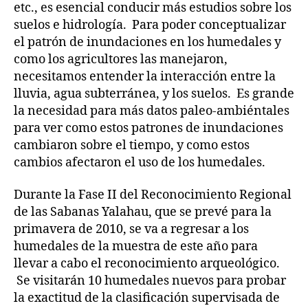
etc., es esencial conducir más estudios sobre los
suelos e hidrología. Para poder conceptualizar
el patrón de inundaciones en los humedales y
como los agricultores las manejaron,
necesitamos entender la interacción entre la
lluvia, agua subterránea, y los suelos. Es grande
la necesidad para más datos paleo-ambiéntales
para ver como estos patrones de inundaciones
cambiaron sobre el tiempo, y como estos
cambios afectaron el uso de los humedales.
Durante la Fase II del Reconocimiento Regional
de las Sabanas Yalahau, que se prevé para la
primavera de 2010, se va a regresar a los
humedales de la muestra de este año para
llevar a cabo el reconocimiento arqueológico.
Se visitarán 10 humedales nuevos para probar
la exactitud de la clasificación supervisada de