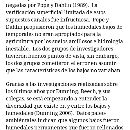
negadas por Pope y Dahlin (1989). La
verificación superficial limitada de estos
supuestos canales fue infructuosa. Pope y
Dahlin propusieron que los humedales bajos de
temporales no eran apropiados para la
agricultura por los suelos arcillosos e hidrología
inestable. Los dos grupos de investigadores
tuvieron buenos puntos de vista, sin embargo,
los dos grupos cometieron el error en asumir
que las características de los bajos no variaban.
Gracias a las investigaciones realizadas sobre
los últimos años por Dunning, Beech, y sus
colegas, se está empezando a entender la
diversidad que existe en y entre los bajos y
humedales (Dunning 2006). Datos paleo-
ambiéntales indican que algunos bajos fueron
humedales permanentes que fueron rellenados