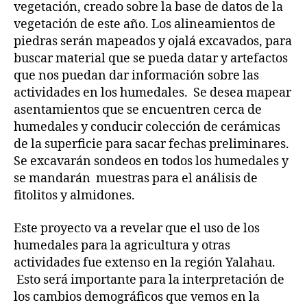
vegetación, creado sobre la base de datos de la
vegetación de este año. Los alineamientos de
piedras serán mapeados y ojalá excavados, para
buscar material que se pueda datar y artefactos
que nos puedan dar información sobre las
actividades en los humedales. Se desea mapear
asentamientos que se encuentren cerca de
humedales y conducir colección de cerámicas
de la superficie para sacar fechas preliminares.
Se excavarán sondeos en todos los humedales y
se mandarán muestras para el análisis de
fitolitos y almidones.
Este proyecto va a revelar que el uso de los
humedales para la agricultura y otras
actividades fue extenso en la región Yalahau.
Esto será importante para la interpretación de
los cambios demográficos que vemos en la