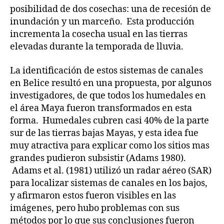
posibilidad de dos cosechas: una de recesión de
inundación y un marceño. Esta producción
incrementa la cosecha usual en las tierras
elevadas durante la temporada de lluvia.
La identificación de estos sistemas de canales
en Belice resultó en una propuesta, por algunos
investigadores, de que todos los humedales en
el área Maya fueron transformados en esta
forma. Humedales cubren casi 40% de la parte
sur de las tierras bajas Mayas, y esta idea fue
muy atractiva para explicar como los sitios mas
grandes pudieron subsistir (Adams 1980).
Adams et al. (1981) utilizó un radar aéreo (SAR)
para localizar sistemas de canales en los bajos,
y afirmaron estos fueron visibles en las
imágenes, pero hubo problemas con sus
métodos por lo que sus conclusiones fueron