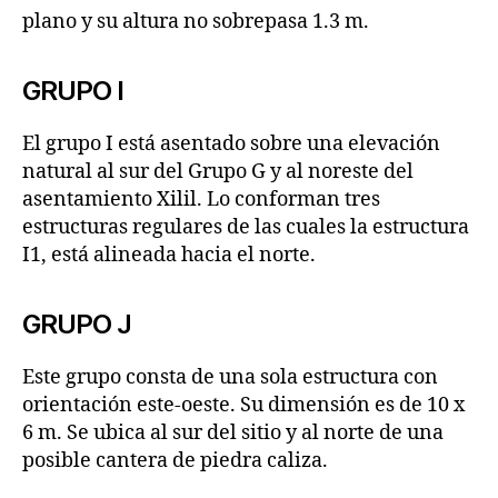
plano y su altura no sobrepasa 1.3 m.
GRUPO I
El grupo I está asentado sobre una elevación
natural al sur del Grupo G y al noreste del
asentamiento Xilil. Lo conforman tres
estructuras regulares de las cuales la estructura
I1, está alineada hacia el norte.
GRUPO J
Este grupo consta de una sola estructura con
orientación este-oeste. Su dimensión es de 10 x
6 m. Se ubica al sur del sitio y al norte de una
posible cantera de piedra caliza.