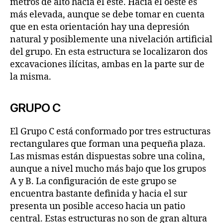
metros de alto hacia el este. Hacia el oeste es
más elevada, aunque se debe tomar en cuenta
que en esta orientación hay una depresión
natural y posiblemente una nivelación artificial
del grupo. En esta estructura se localizaron dos
excavaciones ilícitas, ambas en la parte sur de
la misma.
GRUPO C
El Grupo C está conformado por tres estructuras
rectangulares que forman una pequeña plaza.
Las mismas están dispuestas sobre una colina,
aunque a nivel mucho más bajo que los grupos
A y B. La configuración de este grupo se
encuentra bastante definida y hacia el sur
presenta un posible acceso hacia un patio
central. Estas estructuras no son de gran altura