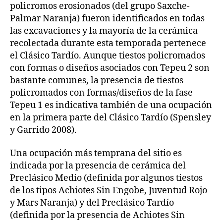
policromos erosionados (del grupo Saxche-
Palmar Naranja) fueron identificados en todas
las excavaciones y la mayoría de la cerámica
recolectada durante esta temporada pertenece
el Clásico Tardío. Aunque tiestos policromados
con formas o diseños asociados con Tepeu 2 son
bastante comunes, la presencia de tiestos
policromados con formas/diseños de la fase
Tepeu 1 es indicativa también de una ocupación
en la primera parte del Clásico Tardío (Spensley
y Garrido 2008).
Una ocupación más temprana del sitio es
indicada por la presencia de cerámica del
Preclásico Medio (definida por algunos tiestos
de los tipos Achiotes Sin Engobe, Juventud Rojo
y Mars Naranja) y del Preclásico Tardío
(definida por la presencia de Achiotes Sin