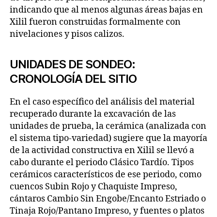
indicando que al menos algunas áreas bajas en
Xilil fueron construidas formalmente con
nivelaciones y pisos calizos.
UNIDADES DE SONDEO:
CRONOLOGÍA DEL SITIO
En el caso específico del análisis del material
recuperado durante la excavación de las
unidades de prueba, la cerámica (analizada con
el sistema tipo-variedad) sugiere que la mayoría
de la actividad constructiva en Xilil se llevó a
cabo durante el periodo Clásico Tardío. Tipos
cerámicos característicos de ese periodo, como
cuencos Subin Rojo y Chaquiste Impreso,
cántaros Cambio Sin Engobe/Encanto Estriado o
Tinaja Rojo/Pantano Impreso, y fuentes o platos