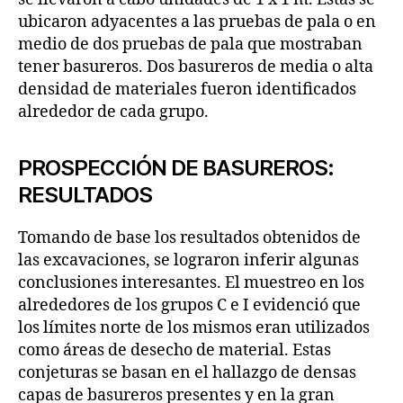
ubicaron adyacentes a las pruebas de pala o en
medio de dos pruebas de pala que mostraban
tener basureros. Dos basureros de media o alta
densidad de materiales fueron identificados
alrededor de cada grupo.
PROSPECCIÓN DE BASUREROS:
RESULTADOS
Tomando de base los resultados obtenidos de
las excavaciones, se lograron inferir algunas
conclusiones interesantes. El muestreo en los
alrededores de los grupos C e I evidenció que
los límites norte de los mismos eran utilizados
como áreas de desecho de material. Estas
conjeturas se basan en el hallazgo de densas
capas de basureros presentes y en la gran