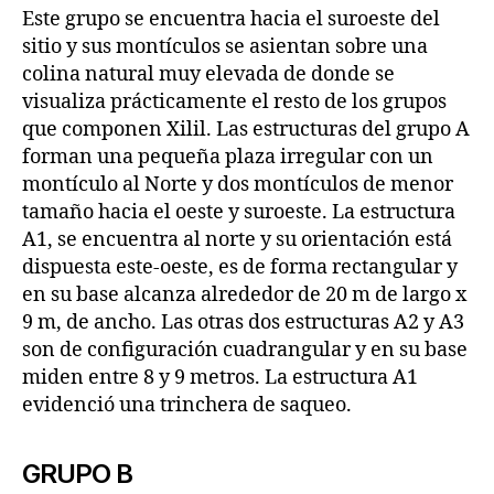
Este grupo se encuentra hacia el suroeste del
sitio y sus montículos se asientan sobre una
colina natural muy elevada de donde se
visualiza prácticamente el resto de los grupos
que componen Xilil. Las estructuras del grupo A
forman una pequeña plaza irregular con un
montículo al Norte y dos montículos de menor
tamaño hacia el oeste y suroeste. La estructura
A1, se encuentra al norte y su orientación está
dispuesta este-oeste, es de forma rectangular y
en su base alcanza alrededor de 20 m de largo x
9 m, de ancho. Las otras dos estructuras A2 y A3
son de configuración cuadrangular y en su base
miden entre 8 y 9 metros. La estructura A1
evidenció una trinchera de saqueo.
GRUPO B