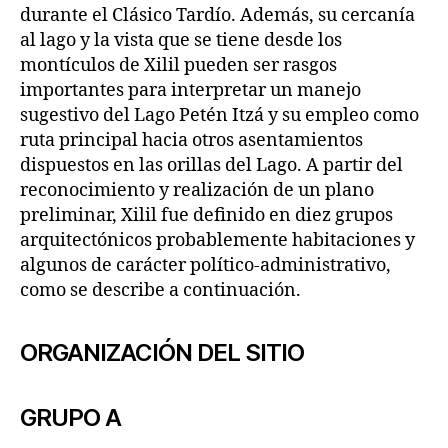
durante el Clásico Tardío. Además, su cercanía
al lago y la vista que se tiene desde los
montículos de Xilil pueden ser rasgos
importantes para interpretar un manejo
sugestivo del Lago Petén Itzá y su empleo como
ruta principal hacia otros asentamientos
dispuestos en las orillas del Lago. A partir del
reconocimiento y realización de un plano
preliminar, Xilil fue definido en diez grupos
arquitectónicos probablemente habitaciones y
algunos de carácter político-administrativo,
como se describe a continuación.
ORGANIZACIÓN DEL SITIO
GRUPO A