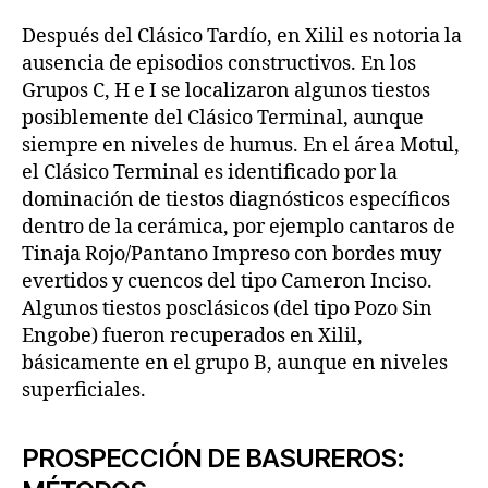
Después del Clásico Tardío, en Xilil es notoria la
ausencia de episodios constructivos. En los
Grupos C, H e I se localizaron algunos tiestos
posiblemente del Clásico Terminal, aunque
siempre en niveles de humus. En el área Motul,
el Clásico Terminal es identificado por la
dominación de tiestos diagnósticos específicos
dentro de la cerámica, por ejemplo cantaros de
Tinaja Rojo/Pantano Impreso con bordes muy
evertidos y cuencos del tipo Cameron Inciso.
Algunos tiestos posclásicos (del tipo Pozo Sin
Engobe) fueron recuperados en Xilil,
básicamente en el grupo B, aunque en niveles
superficiales.
PROSPECCIÓN DE BASUREROS: