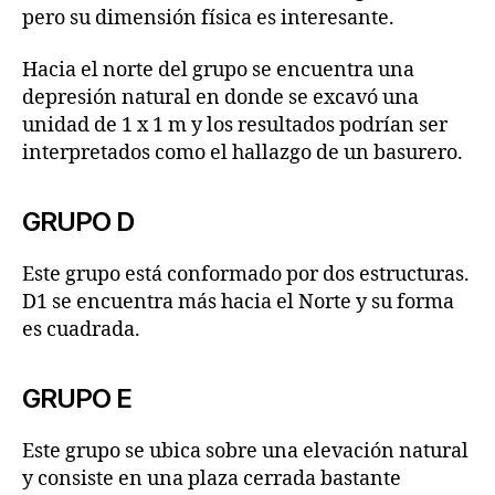
pero su dimensión física es interesante.
Hacia el norte del grupo se encuentra una
depresión natural en donde se excavó una
unidad de 1 x 1 m y los resultados podrían ser
interpretados como el hallazgo de un basurero.
GRUPO D
Este grupo está conformado por dos estructuras.
D1 se encuentra más hacia el Norte y su forma
es cuadrada.
GRUPO E
Este grupo se ubica sobre una elevación natural
y consiste en una plaza cerrada bastante