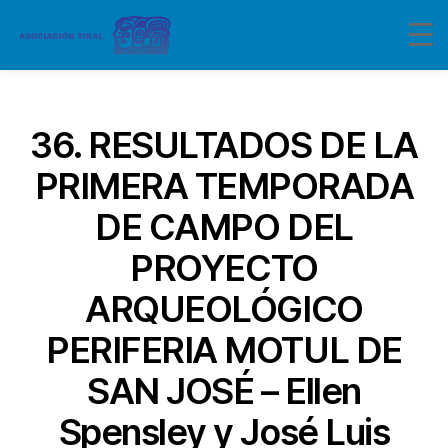
Categorías
36. RESULTADOS DE LA
PRIMERA TEMPORADA
DE CAMPO DEL
PROYECTO
ARQUEOLÓGICO
PERIFERIA MOTUL DE
SAN JOSÉ – Ellen
Spensley y José Luis