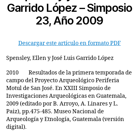
Garrido López – Simposio
23, Año 2009
Descargar este artículo en formato PDF
Spensley, Ellen y José Luis Garrido López
2010 Resultados de la primera temporada de
campo del Proyecto Arqueológico Periferia
Motul de San José. En XXIII Simposio de
Investigaciones Arqueológicas en Guatemala,
2009 (editado por B. Arroyo, A. Linares y L.
Paiz), pp.475-485. Museo Nacional de
Arqueología y Etnología, Guatemala (versión
digital).