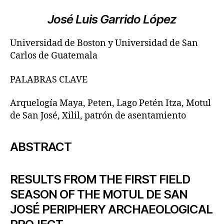
José Luis Garrido López
Universidad de Boston y Universidad de San
Carlos de Guatemala
PALABRAS CLAVE
Arquelogía Maya, Peten, Lago Petén Itza, Motul
de San José, Xilil, patrón de asentamiento
ABSTRACT
RESULTS FROM THE FIRST FIELD
SEASON OF THE MOTUL DE SAN
JOSÉ PERIPHERY ARCHAEOLOGICAL