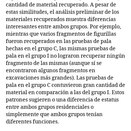
cantidad de material recuperado. A pesar de
estas similitudes, el análisis preliminar de los
materiales recuperados muestra diferencias
interesantes entre ambos grupos. Por ejemplo,
mientras que varios fragmentos de figurillas
fueron recuperados en las pruebas de pala
hechas en el grupo C, las mismas pruebas de
pala en el grupo I no lograron recuperar ningún
fragmento de las mismas (aunque sí se
encontraron algunos fragmentos en
excavaciones más grandes). Las pruebas de
pala en el grupo C contuvieron gran cantidad de
material en comparación a las del grupo I. Estos
patrones sugieren o una diferencia de estatus
entre ambos grupos residenciales o
simplemente que ambos grupos tenían
diferentes funciones.