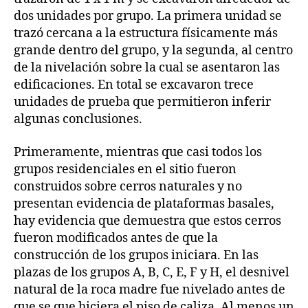
dos unidades por grupo. La primera unidad se
trazó cercana a la estructura físicamente más
grande dentro del grupo, y la segunda, al centro
de la nivelación sobre la cual se asentaron las
edificaciones. En total se excavaron trece
unidades de prueba que permitieron inferir
algunas conclusiones.
Primeramente, mientras que casi todos los
grupos residenciales en el sitio fueron
construidos sobre cerros naturales y no
presentan evidencia de plataformas basales,
hay evidencia que demuestra que estos cerros
fueron modificados antes de que la
construcción de los grupos iniciara. En las
plazas de los grupos A, B, C, E, F y H, el desnivel
natural de la roca madre fue nivelado antes de
que se que hiciera el piso de caliza. Al menos un