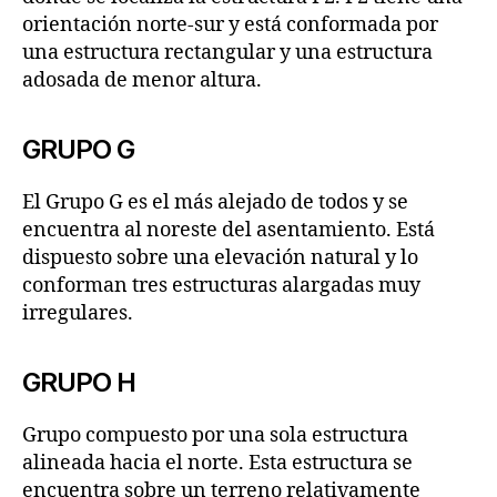
orientación norte-sur y está conformada por
una estructura rectangular y una estructura
adosada de menor altura.
GRUPO G
El Grupo G es el más alejado de todos y se
encuentra al noreste del asentamiento. Está
dispuesto sobre una elevación natural y lo
conforman tres estructuras alargadas muy
irregulares.
GRUPO H
Grupo compuesto por una sola estructura
alineada hacia el norte. Esta estructura se
encuentra sobre un terreno relativamente