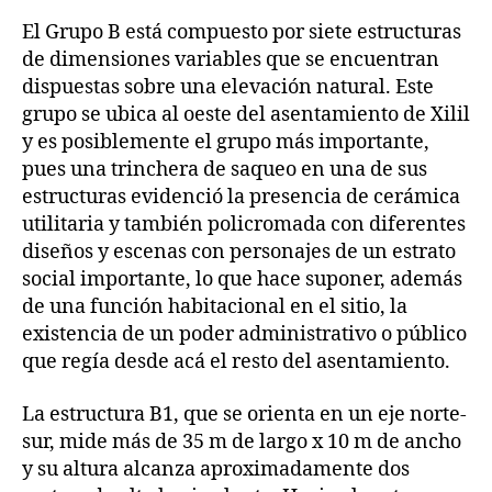
El Grupo B está compuesto por siete estructuras
de dimensiones variables que se encuentran
dispuestas sobre una elevación natural. Este
grupo se ubica al oeste del asentamiento de Xilil
y es posiblemente el grupo más importante,
pues una trinchera de saqueo en una de sus
estructuras evidenció la presencia de cerámica
utilitaria y también policromada con diferentes
diseños y escenas con personajes de un estrato
social importante, lo que hace suponer, además
de una función habitacional en el sitio, la
existencia de un poder administrativo o público
que regía desde acá el resto del asentamiento.
La estructura B1, que se orienta en un eje norte-
sur, mide más de 35 m de largo x 10 m de ancho
y su altura alcanza aproximadamente dos