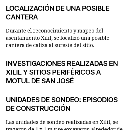
LOCALIZACIÓN DE UNA POSIBLE
CANTERA
Durante el reconocimiento y mapeo del
asentamiento Xilil, se localizó una posible
cantera de caliza al sureste del sitio.
INVESTIGACIONES REALIZADAS EN
XILIL Y SITIOS PERIFÉRICOS A
MOTUL DE SAN JOSÉ
UNIDADES DE SONDEO: EPISODIOS
DE CONSTRUCCIÓN
Las unidades de sondeo realizadas en Xilil, se
trazaron de 1 x 1 m y se excavaron alrededor de