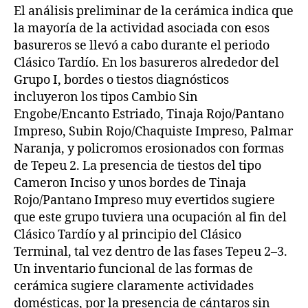
El análisis preliminar de la cerámica indica que
la mayoría de la actividad asociada con esos
basureros se llevó a cabo durante el periodo
Clásico Tardío. En los basureros alrededor del
Grupo I, bordes o tiestos diagnósticos
incluyeron los tipos Cambio Sin
Engobe/Encanto Estriado, Tinaja Rojo/Pantano
Impreso, Subin Rojo/Chaquiste Impreso, Palmar
Naranja, y policromos erosionados con formas
de Tepeu 2. La presencia de tiestos del tipo
Cameron Inciso y unos bordes de Tinaja
Rojo/Pantano Impreso muy evertidos sugiere
que este grupo tuviera una ocupación al fin del
Clásico Tardío y al principio del Clásico
Terminal, tal vez dentro de las fases Tepeu 2–3.
Un inventario funcional de las formas de
cerámica sugiere claramente actividades
domésticas, por la presencia de cántaros sin