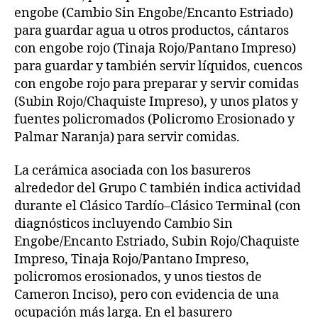
engobe (Cambio Sin Engobe/Encanto Estriado)
para guardar agua u otros productos, cántaros
con engobe rojo (Tinaja Rojo/Pantano Impreso)
para guardar y también servir líquidos, cuencos
con engobe rojo para preparar y servir comidas
(Subin Rojo/Chaquiste Impreso), y unos platos y
fuentes policromados (Policromo Erosionado y
Palmar Naranja) para servir comidas.
La cerámica asociada con los basureros
alrededor del Grupo C también indica actividad
durante el Clásico Tardío–Clásico Terminal (con
diagnósticos incluyendo Cambio Sin
Engobe/Encanto Estriado, Subin Rojo/Chaquiste
Impreso, Tinaja Rojo/Pantano Impreso,
policromos erosionados, y unos tiestos de
Cameron Inciso), pero con evidencia de una
ocupación más larga. En el basurero