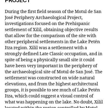
PROJECT
During the first field season of the Motul de San
José Periphery Archaeological Project,
investigations focused on the Prehispanic
settlement of Xilil, obtaining objective results
that allow for the comparison of the site with
other peripheral settlements in the Lake Petén
Itza region. Xilil was a settlement with a
strongly defined Late Classic occupation, and in
spite of being a physically small site it could
have been very important in the periphery of
the archaeological site of Motul de San José. The
settlement was constructed on wide natural
elevations, and from the highest architectural
groups, it is possible to see much of Lake Petén
Itza, which could suggest a visual control of
what was happening on the lake. No doubt, Xilil