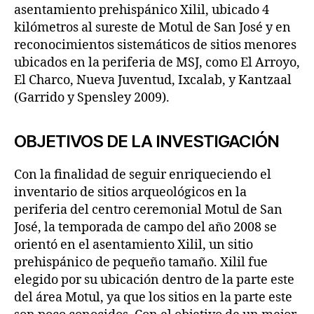
asentamiento prehispánico Xilil, ubicado 4
kilómetros al sureste de Motul de San José y en
reconocimientos sistemáticos de sitios menores
ubicados en la periferia de MSJ, como El Arroyo,
El Charco, Nueva Juventud, Ixcalab, y Kantzaal
(Garrido y Spensley 2009).
OBJETIVOS DE LA INVESTIGACIÓN
Con la finalidad de seguir enriqueciendo el
inventario de sitios arqueológicos en la
periferia del centro ceremonial Motul de San
José, la temporada de campo del año 2008 se
orientó en el asentamiento Xilil, un sitio
prehispánico de pequeño tamaño. Xilil fue
elegido por su ubicación dentro de la parte este
del área Motul, ya que los sitios en la parte este