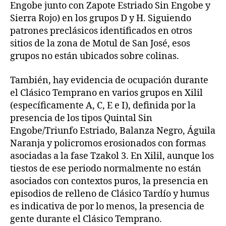
Engobe junto con Zapote Estriado Sin Engobe y
Sierra Rojo) en los grupos D y H. Siguiendo
patrones preclásicos identificados en otros
sitios de la zona de Motul de San José, esos
grupos no están ubicados sobre colinas.
También, hay evidencia de ocupación durante
el Clásico Temprano en varios grupos en Xilil
(específicamente A, C, E e I), definida por la
presencia de los tipos Quintal Sin
Engobe/Triunfo Estriado, Balanza Negro, Águila
Naranja y policromos erosionados con formas
asociadas a la fase Tzakol 3. En Xilil, aunque los
tiestos de ese periodo normalmente no están
asociados con contextos puros, la presencia en
episodios de relleno de Clásico Tardío y humus
es indicativa de por lo menos, la presencia de
gente durante el Clásico Temprano.