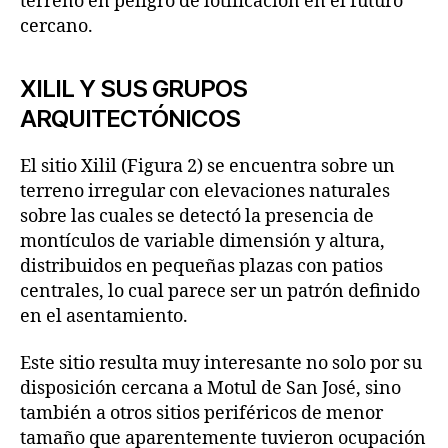
terreno en peligro de lotificación en el futuro
cercano.
XILIL Y SUS GRUPOS
ARQUITECTÓNICOS
El sitio Xilil (Figura 2) se encuentra sobre un
terreno irregular con elevaciones naturales
sobre las cuales se detectó la presencia de
montículos de variable dimensión y altura,
distribuidos en pequeñas plazas con patios
centrales, lo cual parece ser un patrón definido
en el asentamiento.
Este sitio resulta muy interesante no solo por su
disposición cercana a Motul de San José, sino
también a otros sitios periféricos de menor
tamaño que aparentemente tuvieron ocupación