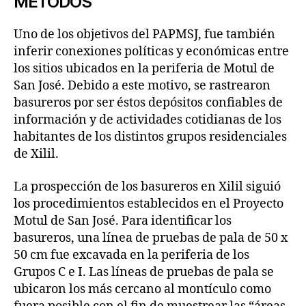
MÉTODOS
Uno de los objetivos del PAPMSJ, fue también
inferir conexiones políticas y económicas entre
los sitios ubicados en la periferia de Motul de
San José. Debido a este motivo, se rastrearon
basureros por ser éstos depósitos confiables de
información y de actividades cotidianas de los
habitantes de los distintos grupos residenciales
de Xilil.
La prospección de los basureros en Xilil siguió
los procedimientos establecidos en el Proyecto
Motul de San José. Para identificar los
basureros, una línea de pruebas de pala de 50 x
50 cm fue excavada en la periferia de los
Grupos C e I. Las líneas de pruebas de pala se
ubicaron los más cercano al montículo como