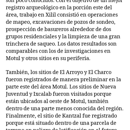
son poco conocidos. Con el objetivo de un mejor
registro arqueológico en la porción este del
área, trabajo en Xilil consistió en operaciones
de mapeo, excavaciones de pozos de sondeo,
prospección de basureros alrededor de dos
grupos residenciales y la limpieza de una gran
trinchera de saqueo. Los datos resultados son
comparables con los de investigaciones en
Motul y otros sitios en su periferia.
También, los sitios de El Arroyo y El Charco
fueron registrados de manera preliminar en la
parte este del área Motul. Los sitios de Nueva
Juventud y Ixcalab fueron visitados porque
están ubicados al oeste de Motul, también
dentro de una parte menos conocida del región.
Finalmente, el sitio de Kantzal fue registrado
porque está situado dentro de una parcela de