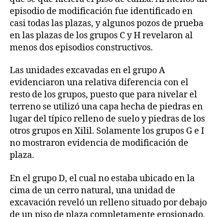
episodio de modificación fue identificado en
casi todas las plazas, y algunos pozos de prueba
en las plazas de los grupos C y H revelaron al
menos dos episodios constructivos.
Las unidades excavadas en el grupo A
evidenciaron una relativa diferencia con el
resto de los grupos, puesto que para nivelar el
terreno se utilizó una capa hecha de piedras en
lugar del típico relleno de suelo y piedras de los
otros grupos en Xilil. Solamente los grupos G e I
no mostraron evidencia de modificación de
plaza.
En el grupo D, el cual no estaba ubicado en la
cima de un cerro natural, una unidad de
excavación reveló un relleno situado por debajo
de un piso de plaza completamente erosionado,