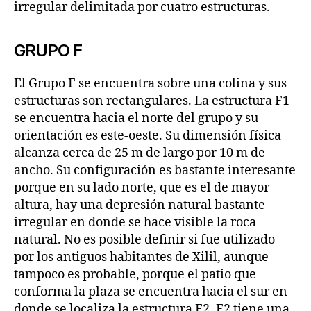
irregular delimitada por cuatro estructuras.
GRUPO F
El Grupo F se encuentra sobre una colina y sus
estructuras son rectangulares. La estructura F1
se encuentra hacia el norte del grupo y su
orientación es este-oeste. Su dimensión física
alcanza cerca de 25 m de largo por 10 m de
ancho. Su configuración es bastante interesante
porque en su lado norte, que es el de mayor
altura, hay una depresión natural bastante
irregular en donde se hace visible la roca
natural. No es posible definir si fue utilizado
por los antiguos habitantes de Xilil, aunque
tampoco es probable, porque el patio que
conforma la plaza se encuentra hacia el sur en
donde se localiza la estructura F2. F2 tiene una