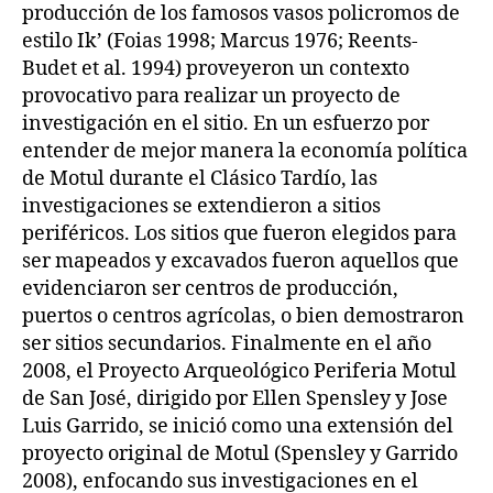
producción de los famosos vasos policromos de
estilo Ik’ (Foias 1998; Marcus 1976; Reents-
Budet et al. 1994) proveyeron un contexto
provocativo para realizar un proyecto de
investigación en el sitio. En un esfuerzo por
entender de mejor manera la economía política
de Motul durante el Clásico Tardío, las
investigaciones se extendieron a sitios
periféricos. Los sitios que fueron elegidos para
ser mapeados y excavados fueron aquellos que
evidenciaron ser centros de producción,
puertos o centros agrícolas, o bien demostraron
ser sitios secundarios. Finalmente en el año
2008, el Proyecto Arqueológico Periferia Motul
de San José, dirigido por Ellen Spensley y Jose
Luis Garrido, se inició como una extensión del
proyecto original de Motul (Spensley y Garrido
2008), enfocando sus investigaciones en el