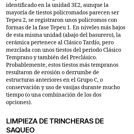
identificado en la unidad 3E2, aunque la
mayoría de tiestos policromados parecen ser
Tepeu 2, se registraron unos policromos con
formas de la fase Tepeu 1. En niveles más bajos
de esta misma unidad (abajo del basurero), la
cerámica pertenece al Clásico Tardío, pero
mezclada con unos tiestos del periodo Clásico
Temprano y también del Preclásico.
Probablemente, estos tiestos más tempranos
resultaron de erosión o derrumbe de
estructuras anteriores en el Grupo C, o
conservación y uso de vasijas durante mucho
tiempo (o una combinación de los dos
opciones).
LIMPIEZA DE TRINCHERAS DE
SAQUEO