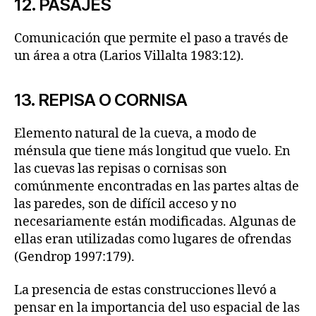
12. PASAJES
Comunicación que permite el paso a través de
un área a otra (Larios Villalta 1983:12).
13. REPISA O CORNISA
Elemento natural de la cueva, a modo de
ménsula que tiene más longitud que vuelo. En
las cuevas las repisas o cornisas son
comúnmente encontradas en las partes altas de
las paredes, son de difícil acceso y no
necesariamente están modificadas. Algunas de
ellas eran utilizadas como lugares de ofrendas
(Gendrop 1997:179).
La presencia de estas construcciones llevó a
pensar en la importancia del uso espacial de las