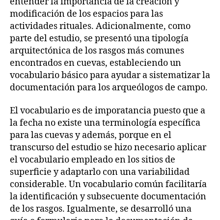
entender la importancia de la creación y
modificación de los espacios para las
actividades rituales. Adicionalmente, como
parte del estudio, se presentó una tipología
arquitectónica de los rasgos más comunes
encontrados en cuevas, estableciendo un
vocabulario básico para ayudar a sistematizar la
documentación para los arqueólogos de campo.
El vocabulario es de imporatancia puesto que a
la fecha no existe una terminología específica
para las cuevas y además, porque en el
transcurso del estudio se hizo necesario aplicar
el vocabulario empleado en los sitios de
superficie y adaptarlo con una variabilidad
considerable. Un vocabulario común facilitaría
la identificación y subsecuente documentación
de los rasgos. Igualmente, se desarrolló una