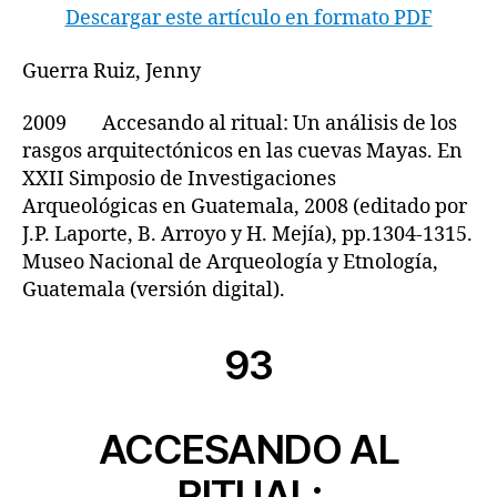
Descargar este artículo en formato PDF
Guerra Ruiz, Jenny
2009 Accesando al ritual: Un análisis de los
rasgos arquitectónicos en las cuevas Mayas. En
XXII Simposio de Investigaciones
Arqueológicas en Guatemala, 2008 (editado por
J.P. Laporte, B. Arroyo y H. Mejía), pp.1304-1315.
Museo Nacional de Arqueología y Etnología,
Guatemala (versión digital).
93
ACCESANDO AL
RITUAL: