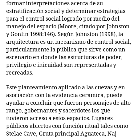
formar interpretaciones acerca de su
estratificación social y determinar estrategias
para el control social logrado por medio del
manejo del espacio (Moore, citado por Johnston
y Gonlin 1998:146). Según Johnston (1998), la
arquitectura es un mecanismo de control social,
particularmente la pública que sirve como un
escenario en donde las estructuras de poder,
privilegio e inicuidad son representadas y
recreadas.
Este planteamiento aplicado a las cuevas y en
asociaciòn con la evidencia cerámica, puede
ayudar a concluir que fueron personajes de alto
rango, gobernantes y sacerdotes los que
tuvieron acceso a estos espacios. Lugares
públicos abiertos con función ritual tales como
Stelae Cave, Gruta principal Aguateca, Naj