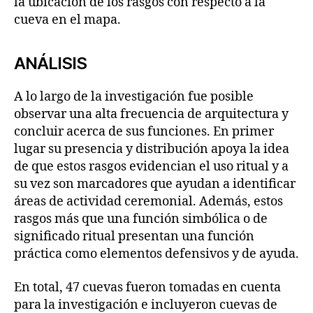
la ubicación de los rasgos con respecto a la
cueva en el mapa.
ANÁLISIS
A lo largo de la investigación fue posible
observar una alta frecuencia de arquitectura y
concluir acerca de sus funciones. En primer
lugar su presencia y distribución apoya la idea
de que estos rasgos evidencian el uso ritual y a
su vez son marcadores que ayudan a identificar
áreas de actividad ceremonial. Además, estos
rasgos más que una función simbólica o de
significado ritual presentan una función
práctica como elementos defensivos y de ayuda.
En total, 47 cuevas fueron tomadas en cuenta
para la investigación e incluyeron cuevas de