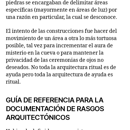
piedras se encargaban de delimitar áreas
específicas (mayormente en áreas de luz) por
una razón en particular, la cual se desconoce.
El intento de las construcciones fue hacer del
movimiento de un área a otra lo más tortuosa
posible, tal vez para incrementar el aura de
misterio en la cueva o para mantener la
privacidad de las ceremonias de ojos no
deseados. No toda la arquitectura ritual es de
ayuda pero toda la arquitectura de ayuda es
ritual.
GUÍA DE REFERENCIA PARA LA
DOCUMENTACIÓN DE RASGOS
ARQUITECTÓNICOS