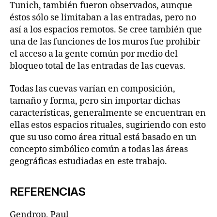
Tunich, también fueron observados, aunque
éstos sólo se limitaban a las entradas, pero no
así a los espacios remotos. Se cree también que
una de las funciones de los muros fue prohibir
el acceso a la gente común por medio del
bloqueo total de las entradas de las cuevas.
Todas las cuevas varían en composición,
tamaño y forma, pero sin importar dichas
características, generalmente se encuentran en
ellas estos espacios rituales, sugiriendo con esto
que su uso como área ritual está basado en un
concepto simbólico común a todas las áreas
geográficas estudiadas en este trabajo.
REFERENCIAS
Gendrop, Paul