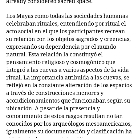
already considered sacred space.
Los Mayas como todas las sociedades humanas
celebraban rituales, entendiendo por ritual el
acto social en el que los participantes recrean
su relación con los objetos sagrados y creencias,
expresando su dependencia por el mundo
natural. Esta relación la constituyó el
pensamiento religioso y cosmogónico que
integró a las cuevas a varios aspectos de la vida
ritual. La importancia atribuida a las cuevas, se
reflejó en la constante alteración de los espacios
a través de construcciones menores y
acondicionamientos que funcionaban según su
ubicación. A pesar de la presencia y
conocimiento de estos rasgos resultan no tan
conocidos por los arqueólogos mesoamericanos,
igualmente su documentación y clasificación ha