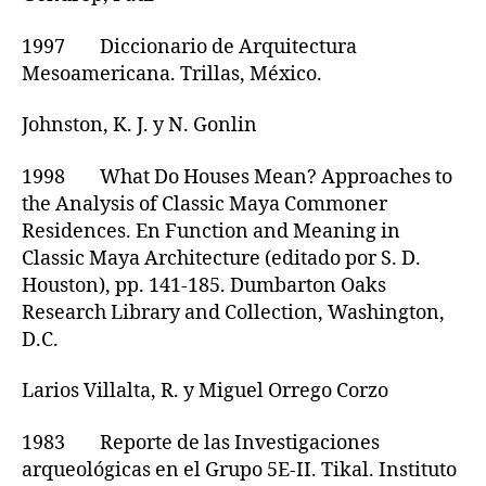
1997 Diccionario de Arquitectura
Mesoamericana. Trillas, México.
Johnston, K. J. y N. Gonlin
1998 What Do Houses Mean? Approaches to
the Analysis of Classic Maya Commoner
Residences. En Function and Meaning in
Classic Maya Architecture (editado por S. D.
Houston), pp. 141-185. Dumbarton Oaks
Research Library and Collection, Washington,
D.C.
Larios Villalta, R. y Miguel Orrego Corzo
1983 Reporte de las Investigaciones
arqueológicas en el Grupo 5E-II. Tikal. Instituto