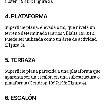
(Loten 1984:8; Figura 2).
4. PLATAFORMA
Superficie plana, elevada o no, que nivela un
terreno determinado (Larios Villalta 1983:12).
Puede ser utilizada como un área de actividad
(Figura 3).
5. TERRAZA
Superficie plana parecida a una plataforma que
aparenta ser un escalón en una subestructura o
plataforma (Gendrop 1997:198; Figura 4).
6. ESCALÓN