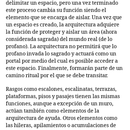
delimitar un espacio, pero una vez terminado
este proceso cambia su función siendo el
elemento que se encarga de aislar. Una vez que
un espacio es creado, la arquitectura adquiere
la función de proteger y aislar un área (ahora
considerada sagrada) del mundo real (de lo
profano). La arquitectura no permitirá que lo
profano invada lo sagrado y actuará como un
portal por medio del cual es posible acceder a
este espacio. Finalmente, formarán parte de un
camino ritual por el que se debe transitar.
Rasgos como escalones, escalinatas, terrazas,
plataformas, pisos y pasajes tienen las mismas
funciones, aunque a excepción de un muro,
actúan también como elementos de la
arquitectura de ayuda. Otros elementos como
las hileras, apilamientos o acumulaciones de