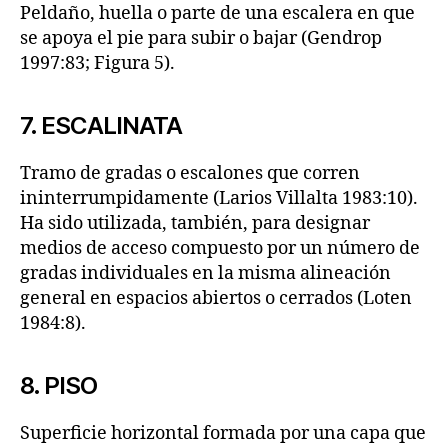
Peldaño, huella o parte de una escalera en que
se apoya el pie para subir o bajar (Gendrop
1997:83; Figura 5).
7. ESCALINATA
Tramo de gradas o escalones que corren
ininterrumpidamente (Larios Villalta 1983:10).
Ha sido utilizada, también, para designar
medios de acceso compuesto por un número de
gradas individuales en la misma alineación
general en espacios abiertos o cerrados (Loten
1984:8).
8. PISO
Superficie horizontal formada por una capa que