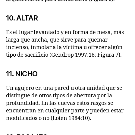
10. ALTAR
Es el lugar levantado y en forma de mesa, más
larga que ancha, que sirve para quemar
incienso, inmolar a la víctima u ofrecer algún
tipo de sacrificio (Gendrop 1997:18; Figura 7).
11. NICHO
Un agujero en una pared u otra unidad que se
distingue de otros tipos de abertura por la
profundidad. En las cuevas estos rasgos se
encuentran en cualquier parte y pueden estar
modificados o no (Loten 1984:10).