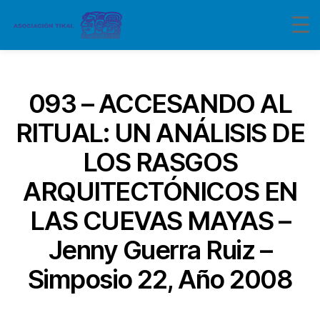
Categorías
093 – ACCESANDO AL
RITUAL: UN ANÁLISIS DE
LOS RASGOS
ARQUITECTÓNICOS EN
LAS CUEVAS MAYAS –
Jenny Guerra Ruiz –
Simposio 22, Año 2008