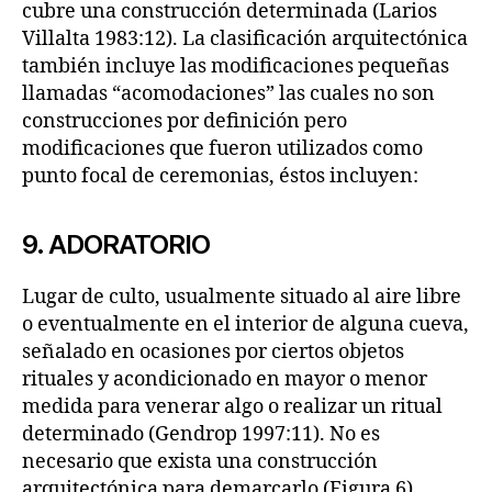
cubre una construcción determinada (Larios
Villalta 1983:12). La clasificación arquitectónica
también incluye las modificaciones pequeñas
llamadas “acomodaciones” las cuales no son
construcciones por definición pero
modificaciones que fueron utilizados como
punto focal de ceremonias, éstos incluyen:
9. ADORATORIO
Lugar de culto, usualmente situado al aire libre
o eventualmente en el interior de alguna cueva,
señalado en ocasiones por ciertos objetos
rituales y acondicionado en mayor o menor
medida para venerar algo o realizar un ritual
determinado (Gendrop 1997:11). No es
necesario que exista una construcción
arquitectónica para demarcarlo (Figura 6).