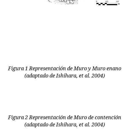
Figura 1 Representación de Muro y Muro enano
(adaptado de Ishihara, et al. 2004)
Figura 2 Representación de Muro de contención
(adaptado de Ishihara, et al. 2004)