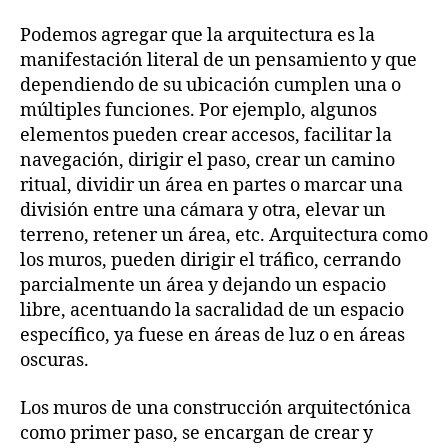
Podemos agregar que la arquitectura es la
manifestación literal de un pensamiento y que
dependiendo de su ubicación cumplen una o
múltiples funciones. Por ejemplo, algunos
elementos pueden crear accesos, facilitar la
navegación, dirigir el paso, crear un camino
ritual, dividir un área en partes o marcar una
división entre una cámara y otra, elevar un
terreno, retener un área, etc. Arquitectura como
los muros, pueden dirigir el tráfico, cerrando
parcialmente un área y dejando un espacio
libre, acentuando la sacralidad de un espacio
específico, ya fuese en áreas de luz o en áreas
oscuras.
Los muros de una construcción arquitectónica
como primer paso, se encargan de crear y