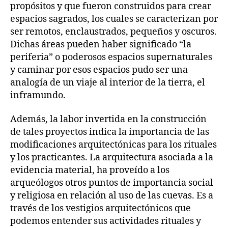
propósitos y que fueron construidos para crear
espacios sagrados, los cuales se caracterizan por
ser remotos, enclaustrados, pequeños y oscuros.
Dichas áreas pueden haber significado “la
periferia” o poderosos espacios supernaturales
y caminar por esos espacios pudo ser una
analogía de un viaje al interior de la tierra, el
inframundo.
Además, la labor invertida en la construcción
de tales proyectos indica la importancia de las
modificaciones arquitectónicas para los rituales
y los practicantes. La arquitectura asociada a la
evidencia material, ha proveído a los
arqueólogos otros puntos de importancia social
y religiosa en relación al uso de las cuevas. Es a
través de los vestigios arquitectónicos que
podemos entender sus actividades rituales y