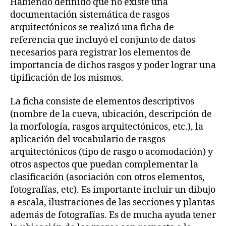
Habiendo definido que no existe una
documentación sistemática de rasgos
arquitectónicos se realizó una ficha de
referencia que incluyó el conjunto de datos
necesarios para registrar los elementos de
importancia de dichos rasgos y poder lograr una
tipificación de los mismos.
La ficha consiste de elementos descriptivos
(nombre de la cueva, ubicación, descripción de
la morfología, rasgos arquitectónicos, etc.), la
aplicación del vocabulario de rasgos
arquitectónicos (tipo de rasgo o acomodación) y
otros aspectos que puedan complementar la
clasificación (asociación con otros elementos,
fotografías, etc). Es importante incluir un dibujo
a escala, ilustraciones de las secciones y plantas
además de fotografías. Es de mucha ayuda tener