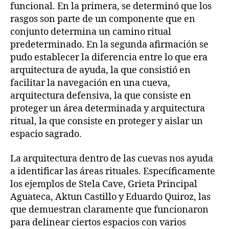
funcional. En la primera, se determinó que los
rasgos son parte de un componente que en
conjunto determina un camino ritual
predeterminado. En la segunda afirmación se
pudo establecer la diferencia entre lo que era
arquitectura de ayuda, la que consistió en
facilitar la navegación en una cueva,
arquitectura defensiva, la que consiste en
proteger un área determinada y arquitectura
ritual, la que consiste en proteger y aislar un
espacio sagrado.
La arquitectura dentro de las cuevas nos ayuda
a identificar las áreas rituales. Específicamente
los ejemplos de Stela Cave, Grieta Principal
Aguateca, Aktun Castillo y Eduardo Quiroz, las
que demuestran claramente que funcionaron
para delinear ciertos espacios con varios