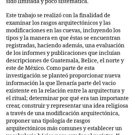
sido limitada y poco sistemática.
Este trabajo se realizó con la finalidad de
examinar los rasgos arquitectónicos y las
modificaciones en las cuevas, incluyendo los
tipos y la manera en que éstas se encuentran
registradas, haciendo además, una evaluación
de los informes y publicaciones que incluían
descripciones de Guatemala, Belice, el norte y
este de México. Como parte de esta
investigación se planteó proporcionar nueva
información la que llenaría parte del vacio
existente en la relación entre la arquitectura y
el ritual; determinar por qué era tan importante
crear, construir y representar una idea religiosa
a través de una modificación arquitectónica,
proponer una tipología de rasgos
arquitectónicos más comunes y establecer un