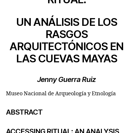
UN ANÁLISIS DE LOS
RASGOS
ARQUITECTÓNICOS EN
LAS CUEVAS MAYAS
Jenny Guerra Ruiz
Museo Nacional de Arqueología y Etnología
ABSTRACT
ACCESSING RITUAL: AN ANALYSIS