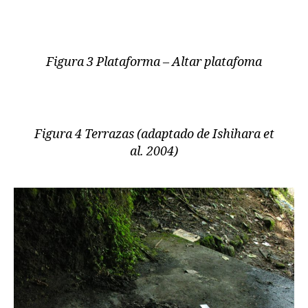
Figura 3 Plataforma – Altar platafoma
Figura 4 Terrazas (adaptado de Ishihara et
al. 2004)