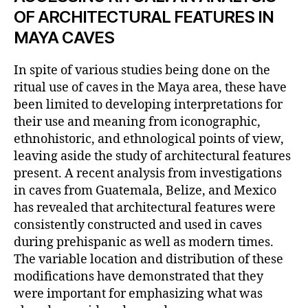
OF ARCHITECTURAL FEATURES IN
MAYA CAVES
In spite of various studies being done on the
ritual use of caves in the Maya area, these have
been limited to developing interpretations for
their use and meaning from iconographic,
ethnohistoric, and ethnological points of view,
leaving aside the study of architectural features
present. A recent analysis from investigations
in caves from Guatemala, Belize, and Mexico
has revealed that architectural features were
consistently constructed and used in caves
during prehispanic as well as modern times.
The variable location and distribution of these
modifications have demonstrated that they
were important for emphasizing what was