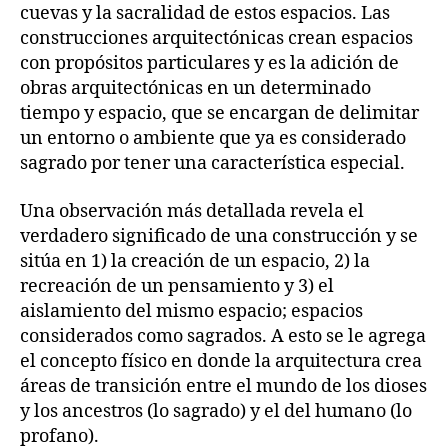
cuevas y la sacralidad de estos espacios. Las
construcciones arquitectónicas crean espacios
con propósitos particulares y es la adición de
obras arquitectónicas en un determinado
tiempo y espacio, que se encargan de delimitar
un entorno o ambiente que ya es considerado
sagrado por tener una característica especial.
Una observación más detallada revela el
verdadero significado de una construcción y se
sitúa en 1) la creación de un espacio, 2) la
recreación de un pensamiento y 3) el
aislamiento del mismo espacio; espacios
considerados como sagrados. A esto se le agrega
el concepto físico en donde la arquitectura crea
áreas de transición entre el mundo de los dioses
y los ancestros (lo sagrado) y el del humano (lo
profano).