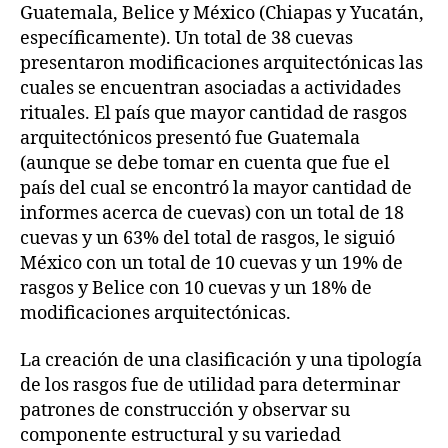
Guatemala, Belice y México (Chiapas y Yucatán,
específicamente). Un total de 38 cuevas
presentaron modificaciones arquitectónicas las
cuales se encuentran asociadas a actividades
rituales. El país que mayor cantidad de rasgos
arquitectónicos presentó fue Guatemala
(aunque se debe tomar en cuenta que fue el
país del cual se encontró la mayor cantidad de
informes acerca de cuevas) con un total de 18
cuevas y un 63% del total de rasgos, le siguió
México con un total de 10 cuevas y un 19% de
rasgos y Belice con 10 cuevas y un 18% de
modificaciones arquitectónicas.
La creación de una clasificación y una tipología
de los rasgos fue de utilidad para determinar
patrones de construcción y observar su
componente estructural y su variedad