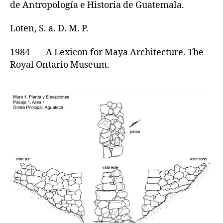
de Antropología e Historia de Guatemala.
Loten, S. a. D. M. P.
1984 A Lexicon for Maya Architecture. The
Royal Ontario Museum.