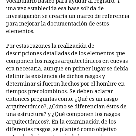
vocabulario básico para ayudar al registro. Y
una vez establecida esa base sólida de
investigación se crearía un marco de referencia
para mejorar la documentación de estos
elementos.
Por estas razones la realización de
descripciones detalladas de los elementos que
componen los rasgos arquitectónicos en cuevas
era necesaria, aunque en primer lugar se debía
definir la existencia de dichos rasgos y
determinar si fueron hechos por el hombre en
tiempos precolombinos. Se deben aclarar
entonces preguntas como: ¿Qué es un rasgo
arquitectónico?, ¿Cómo se diferencian éstos de
una estructura? y ¿Qué componen los rasgos
arquitectónicos?. En la examinación de los
diferentes rasgos, se planteó como objetivo