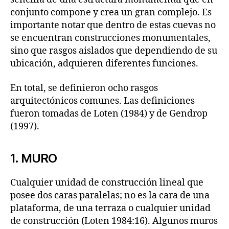
conjunto compone y crea un gran complejo. Es
importante notar que dentro de estas cuevas no
se encuentran construcciones monumentales,
sino que rasgos aislados que dependiendo de su
ubicación, adquieren diferentes funciones.
En total, se definieron ocho rasgos
arquitectónicos comunes. Las definiciones
fueron tomadas de Loten (1984) y de Gendrop
(1997).
1. MURO
Cualquier unidad de construcción lineal que
posee dos caras paralelas; no es la cara de una
plataforma, de una terraza o cualquier unidad
de construcción (Loten 1984:16). Algunos muros