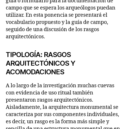
guía o formulario para la documentación de
campo que se espera los arqueólogos puedan
utilizar. En esta ponencia se presentará el
vocabulario propuesto y la guía de campo,
seguido de una discusión de los rasgos
arquitectónicos.
TIPOLOGÍA: RASGOS
ARQUITECTÓNICOS Y
ACOMODACIONES
A lo largo de la investigación muchas cuevas
con evidencia de uso ritual también
presentaron rasgos arquitectónicos.
Aisladamente, la arquitectura monumental se
caracteriza por sus componentes individuales,
es decir, un rasgo es la forma más simple y
sencilla de una estructura monumental que en