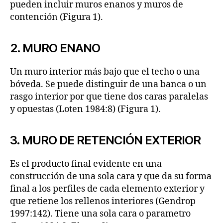
pueden incluir muros enanos y muros de
contención (Figura 1).
2. MURO ENANO
Un muro interior más bajo que el techo o una
bóveda. Se puede distinguir de una banca o un
rasgo interior por que tiene dos caras paralelas
y opuestas (Loten 1984:8) (Figura 1).
3. MURO DE RETENCIÓN EXTERIOR
Es el producto final evidente en una
construcción de una sola cara y que da su forma
final a los perfiles de cada elemento exterior y
que retiene los rellenos interiores (Gendrop
1997:142). Tiene una sola cara o parametro