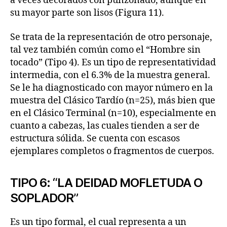
a veces decorados con punzonado, aunque en
su mayor parte son lisos (Figura 11).
Se trata de la representación de otro personaje,
tal vez también común como el “Hombre sin
tocado” (Tipo 4). Es un tipo de representatividad
intermedia, con el 6.3% de la muestra general.
Se le ha diagnosticado con mayor número en la
muestra del Clásico Tardío (n=25), más bien que
en el Clásico Terminal (n=10), especialmente en
cuanto a cabezas, las cuales tienden a ser de
estructura sólida. Se cuenta con escasos
ejemplares completos o fragmentos de cuerpos.
TIPO 6: “LA DEIDAD MOFLETUDA O
SOPLADOR”
Es un tipo formal, el cual representa a un