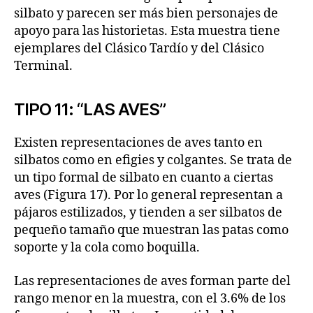
silbato y parecen ser más bien personajes de
apoyo para las historietas. Esta muestra tiene
ejemplares del Clásico Tardío y del Clásico
Terminal.
TIPO 11: “LAS AVES”
Existen representaciones de aves tanto en
silbatos como en efigies y colgantes. Se trata de
un tipo formal de silbato en cuanto a ciertas
aves (Figura 17). Por lo general representan a
pájaros estilizados, y tienden a ser silbatos de
pequeño tamaño que muestran las patas como
soporte y la cola como boquilla.
Las representaciones de aves forman parte del
rango menor en la muestra, con el 3.6% de los