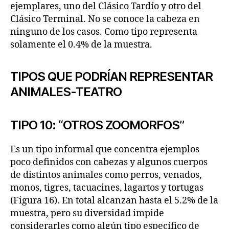
ejemplares, uno del Clásico Tardío y otro del
Clásico Terminal. No se conoce la cabeza en
ninguno de los casos. Como tipo representa
solamente el 0.4% de la muestra.
TIPOS QUE PODRÍAN REPRESENTAR
ANIMALES-TEATRO
TIPO 10: “OTROS ZOOMORFOS”
Es un tipo informal que concentra ejemplos
poco definidos con cabezas y algunos cuerpos
de distintos animales como perros, venados,
monos, tigres, tacuacines, lagartos y tortugas
(Figura 16). En total alcanzan hasta el 5.2% de la
muestra, pero su diversidad impide
considerarles como algún tipo específico de