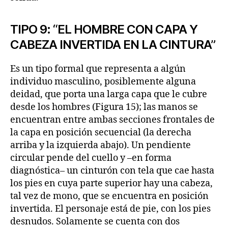
TIPO 9: “EL HOMBRE CON CAPA Y
CABEZA INVERTIDA EN LA CINTURA”
Es un tipo formal que representa a algún
individuo masculino, posiblemente alguna
deidad, que porta una larga capa que le cubre
desde los hombres (Figura 15); las manos se
encuentran entre ambas secciones frontales de
la capa en posición secuencial (la derecha
arriba y la izquierda abajo). Un pendiente
circular pende del cuello y –en forma
diagnóstica– un cinturón con tela que cae hasta
los pies en cuya parte superior hay una cabeza,
tal vez de mono, que se encuentra en posición
invertida. El personaje está de pie, con los pies
desnudos. Solamente se cuenta con dos