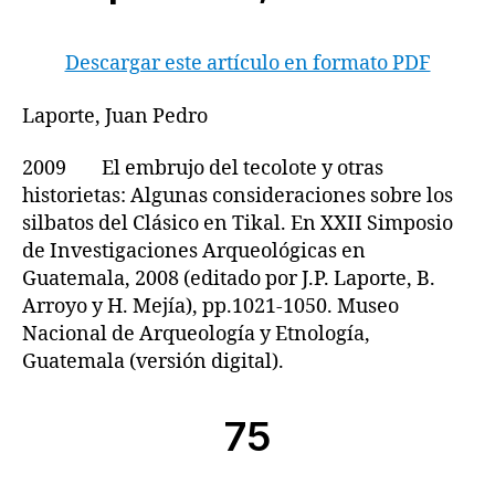
Descargar este artículo en formato PDF
Laporte, Juan Pedro
2009 El embrujo del tecolote y otras
historietas: Algunas consideraciones sobre los
silbatos del Clásico en Tikal. En XXII Simposio
de Investigaciones Arqueológicas en
Guatemala, 2008 (editado por J.P. Laporte, B.
Arroyo y H. Mejía), pp.1021-1050. Museo
Nacional de Arqueología y Etnología,
Guatemala (versión digital).
75