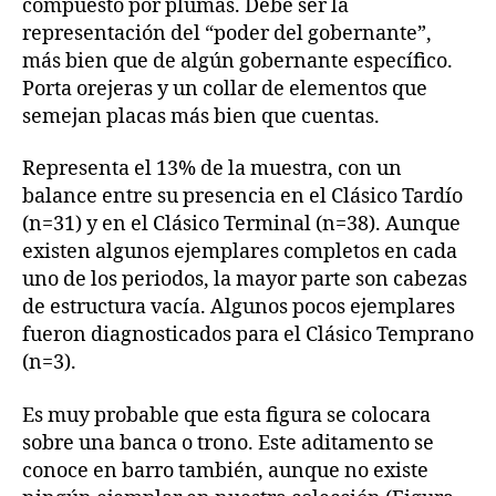
compuesto por plumas. Debe ser la
representación del “poder del gobernante”,
más bien que de algún gobernante específico.
Porta orejeras y un collar de elementos que
semejan placas más bien que cuentas.
Representa el 13% de la muestra, con un
balance entre su presencia en el Clásico Tardío
(n=31) y en el Clásico Terminal (n=38). Aunque
existen algunos ejemplares completos en cada
uno de los periodos, la mayor parte son cabezas
de estructura vacía. Algunos pocos ejemplares
fueron diagnosticados para el Clásico Temprano
(n=3).
Es muy probable que esta figura se colocara
sobre una banca o trono. Este aditamento se
conoce en barro también, aunque no existe