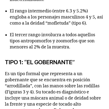
El rango intermedio (entre 6.3 y 5.2%)
engloba a los personajes masculinos 4 y 5, así
como a la deidad “mofletuda” (tipo 6).
El tercer rango involucra a todos aquellos
tipos antropomorfos y zoomorfos que son
menores al 2% de la muestra.
TIPO 1: “EL GOBERNANTE”
Es un tipo formal que representa a un
gobernante que se encuentra en posición
“arrodillada”, con las manos sobre las rodillas
(Figuras 3 y 4). Su tocado es diagnóstico e
incluye una máscara animal o de deidad sobre
la frente y una especie de tocado alto