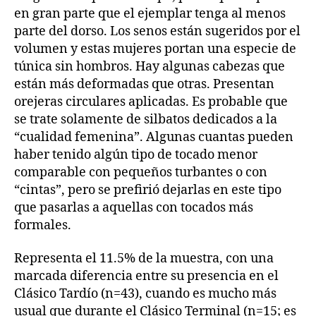
en gran parte que el ejemplar tenga al menos
parte del dorso. Los senos están sugeridos por el
volumen y estas mujeres portan una especie de
túnica sin hombros. Hay algunas cabezas que
están más deformadas que otras. Presentan
orejeras circulares aplicadas. Es probable que
se trate solamente de silbatos dedicados a la
“cualidad femenina”. Algunas cuantas pueden
haber tenido algún tipo de tocado menor
comparable con pequeños turbantes o con
“cintas”, pero se prefirió dejarlas en este tipo
que pasarlas a aquellas con tocados más
formales.
Representa el 11.5% de la muestra, con una
marcada diferencia entre su presencia en el
Clásico Tardío (n=43), cuando es mucho más
usual que durante el Clásico Terminal (n=15; es