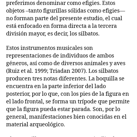
preferimos denominar como efigies. Estos
objetos –tanto figurillas sólidas como efigies—
no forman parte del presente estudio, el cual
está enfocado en forma directa a la tercera
división mayor, es decir, los silbatos.
Estos instrumentos musicales son
representaciones de individuos de ambos
géneros, así como de diversos animales y aves
(Ruiz et al. 1999; Triadan 2007). Los silbatos
producen tres notas diferentes. La boquilla se
encuentra en la parte inferior del lado
posterior, por lo que, con los pies de la figura en
el lado frontal, se forma un trípode que permite
que la figura pueda estar parada. Son, por lo
general, manifestaciones bien conocidas en el
material arqueológico.