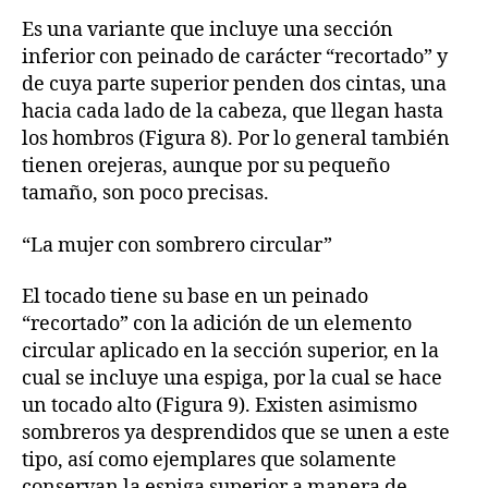
Es una variante que incluye una sección
inferior con peinado de carácter “recortado” y
de cuya parte superior penden dos cintas, una
hacia cada lado de la cabeza, que llegan hasta
los hombros (Figura 8). Por lo general también
tienen orejeras, aunque por su pequeño
tamaño, son poco precisas.
“La mujer con sombrero circular”
El tocado tiene su base en un peinado
“recortado” con la adición de un elemento
circular aplicado en la sección superior, en la
cual se incluye una espiga, por la cual se hace
un tocado alto (Figura 9). Existen asimismo
sombreros ya desprendidos que se unen a este
tipo, así como ejemplares que solamente
conservan la espiga superior a manera de