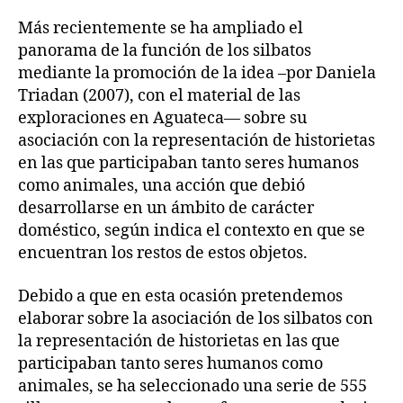
Más recientemente se ha ampliado el
panorama de la función de los silbatos
mediante la promoción de la idea –por Daniela
Triadan (2007), con el material de las
exploraciones en Aguateca— sobre su
asociación con la representación de historietas
en las que participaban tanto seres humanos
como animales, una acción que debió
desarrollarse en un ámbito de carácter
doméstico, según indica el contexto en que se
encuentran los restos de estos objetos.
Debido a que en esta ocasión pretendemos
elaborar sobre la asociación de los silbatos con
la representación de historietas en las que
participaban tanto seres humanos como
animales, se ha seleccionado una serie de 555