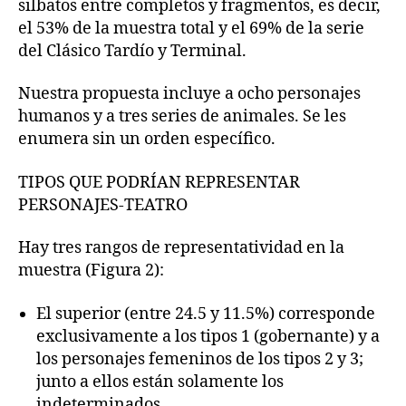
silbatos entre completos y fragmentos, es decir,
el 53% de la muestra total y el 69% de la serie
del Clásico Tardío y Terminal.
Nuestra propuesta incluye a ocho personajes
humanos y a tres series de animales. Se les
enumera sin un orden específico.
TIPOS QUE PODRÍAN REPRESENTAR
PERSONAJES-TEATRO
Hay tres rangos de representatividad en la
muestra (Figura 2):
El superior (entre 24.5 y 11.5%) corresponde
exclusivamente a los tipos 1 (gobernante) y a
los personajes femeninos de los tipos 2 y 3;
junto a ellos están solamente los
indeterminados.