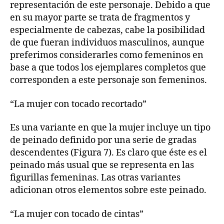
representación de este personaje. Debido a que
en su mayor parte se trata de fragmentos y
especialmente de cabezas, cabe la posibilidad
de que fueran individuos masculinos, aunque
preferimos considerarles como femeninos en
base a que todos los ejemplares completos que
corresponden a este personaje son femeninos.
“La mujer con tocado recortado”
Es una variante en que la mujer incluye un tipo
de peinado definido por una serie de gradas
descendentes (Figura 7). Es claro que éste es el
peinado más usual que se representa en las
figurillas femeninas. Las otras variantes
adicionan otros elementos sobre este peinado.
“La mujer con tocado de cintas”