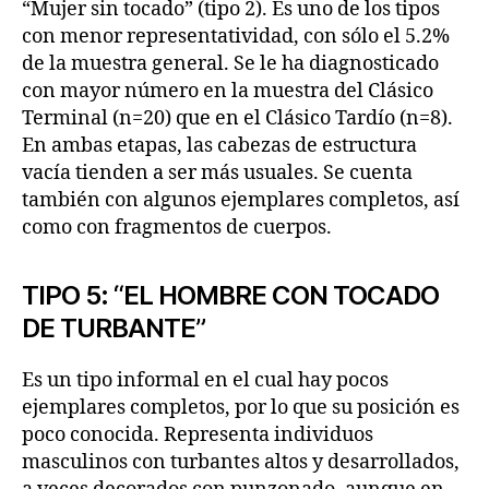
“Mujer sin tocado” (tipo 2). Es uno de los tipos
con menor representatividad, con sólo el 5.2%
de la muestra general. Se le ha diagnosticado
con mayor número en la muestra del Clásico
Terminal (n=20) que en el Clásico Tardío (n=8).
En ambas etapas, las cabezas de estructura
vacía tienden a ser más usuales. Se cuenta
también con algunos ejemplares completos, así
como con fragmentos de cuerpos.
TIPO 5: “EL HOMBRE CON TOCADO
DE TURBANTE”
Es un tipo informal en el cual hay pocos
ejemplares completos, por lo que su posición es
poco conocida. Representa individuos
masculinos con turbantes altos y desarrollados,