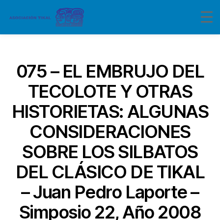
Categorías
075 – EL EMBRUJO DEL
TECOLOTE Y OTRAS
HISTORIETAS: ALGUNAS
CONSIDERACIONES
SOBRE LOS SILBATOS
DEL CLÁSICO DE TIKAL
– Juan Pedro Laporte –
Simposio 22, Año 2008