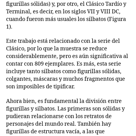
figurillas sólidas) y, por otro, el Clásico Tardío y
Terminal, es decir, en los siglos VII y VIII DC,
cuando fueron más usuales los silbatos (Figura
1).
Este trabajo está relacionado con la serie del
Clásico, por lo que la muestra se reduce
considerablemente, pero es aún significativa al
contar con 809 ejemplares. Es más, esta serie
incluye tanto silbatos como figurillas sólidas,
colgantes, máscaras y muchos fragmentos que
son imposibles de tipificar.
Ahora bien, es fundamental la división entre
figurillas y silbatos. Las primeras son sólidas y
pudieran relacionarse con los retratos de
personajes del mundo real. También hay
figurillas de estructura vacía, a las que