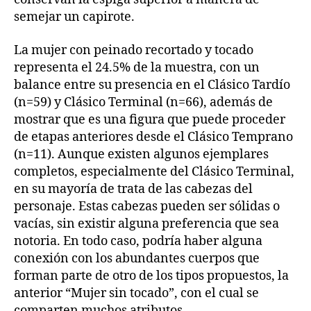
semejar un capirote.
La mujer con peinado recortado y tocado
representa el 24.5% de la muestra, con un
balance entre su presencia en el Clásico Tardío
(n=59) y Clásico Terminal (n=66), además de
mostrar que es una figura que puede proceder
de etapas anteriores desde el Clásico Temprano
(n=11). Aunque existen algunos ejemplares
completos, especialmente del Clásico Terminal,
en su mayoría de trata de las cabezas del
personaje. Estas cabezas pueden ser sólidas o
vacías, sin existir alguna preferencia que sea
notoria. En todo caso, podría haber alguna
conexión con los abundantes cuerpos que
forman parte de otro de los tipos propuestos, la
anterior “Mujer sin tocado”, con el cual se
comparten muchos atributos.