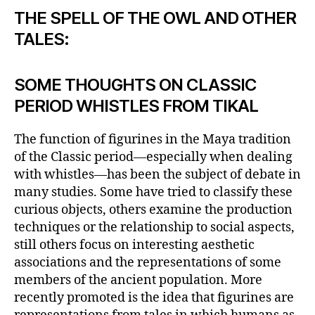
THE SPELL OF THE OWL AND OTHER
TALES:
SOME THOUGHTS ON CLASSIC
PERIOD WHISTLES FROM TIKAL
The function of figurines in the Maya tradition
of the Classic period—especially when dealing
with whistles—has been the subject of debate in
many studies. Some have tried to classify these
curious objects, others examine the production
techniques or the relationship to social aspects,
still others focus on interesting aesthetic
associations and the representations of some
members of the ancient population. More
recently promoted is the idea that figurines are