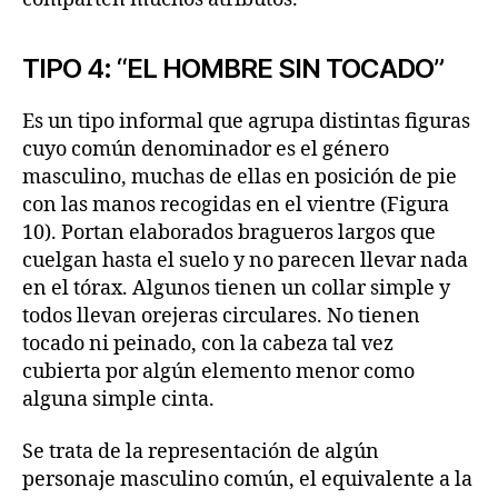
TIPO 4: “EL HOMBRE SIN TOCADO”
Es un tipo informal que agrupa distintas figuras
cuyo común denominador es el género
masculino, muchas de ellas en posición de pie
con las manos recogidas en el vientre (Figura
10). Portan elaborados bragueros largos que
cuelgan hasta el suelo y no parecen llevar nada
en el tórax. Algunos tienen un collar simple y
todos llevan orejeras circulares. No tienen
tocado ni peinado, con la cabeza tal vez
cubierta por algún elemento menor como
alguna simple cinta.
Se trata de la representación de algún
personaje masculino común, el equivalente a la