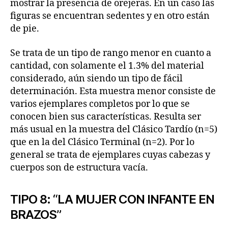
mostrar la presencia de orejeras. En un caso las
figuras se encuentran sedentes y en otro están
de pie.
Se trata de un tipo de rango menor en cuanto a
cantidad, con solamente el 1.3% del material
considerado, aún siendo un tipo de fácil
determinación. Esta muestra menor consiste de
varios ejemplares completos por lo que se
conocen bien sus características. Resulta ser
más usual en la muestra del Clásico Tardío (n=5)
que en la del Clásico Terminal (n=2). Por lo
general se trata de ejemplares cuyas cabezas y
cuerpos son de estructura vacía.
TIPO 8: “LA MUJER CON INFANTE EN
BRAZOS”