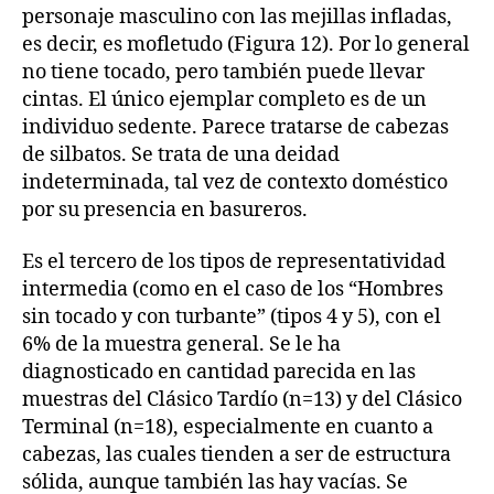
personaje masculino con las mejillas infladas,
es decir, es mofletudo (Figura 12). Por lo general
no tiene tocado, pero también puede llevar
cintas. El único ejemplar completo es de un
individuo sedente. Parece tratarse de cabezas
de silbatos. Se trata de una deidad
indeterminada, tal vez de contexto doméstico
por su presencia en basureros.
Es el tercero de los tipos de representatividad
intermedia (como en el caso de los “Hombres
sin tocado y con turbante” (tipos 4 y 5), con el
6% de la muestra general. Se le ha
diagnosticado en cantidad parecida en las
muestras del Clásico Tardío (n=13) y del Clásico
Terminal (n=18), especialmente en cuanto a
cabezas, las cuales tienden a ser de estructura
sólida, aunque también las hay vacías. Se