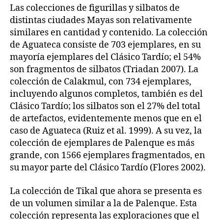
Las colecciones de figurillas y silbatos de
distintas ciudades Mayas son relativamente
similares en cantidad y contenido. La colección
de Aguateca consiste de 703 ejemplares, en su
mayoría ejemplares del Clásico Tardío; el 54%
son fragmentos de silbatos (Triadan 2007). La
colección de Calakmul, con 734 ejemplares,
incluyendo algunos completos, también es del
Clásico Tardío; los silbatos son el 27% del total
de artefactos, evidentemente menos que en el
caso de Aguateca (Ruiz et al. 1999). A su vez, la
colección de ejemplares de Palenque es más
grande, con 1566 ejemplares fragmentados, en
su mayor parte del Clásico Tardío (Flores 2002).
La colección de Tikal que ahora se presenta es
de un volumen similar a la de Palenque. Esta
colección representa las exploraciones que el