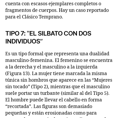
cuenta con escasos ejemplares completos o
fragmentos de cuerpos. Hay un caso reportado
para el Clásico Temprano.
TIPO 7: “EL SILBATO CON DOS
INDIVIDUOS”
Es un tipo formal que representa una dualidad
masculino-femenina. El femenino se encuentra
a la derecha y el masculino a la izquierda
(Figura 13). La mujer tiene marcada la misma
túnica sin hombros que aparece en las “Mujeres
sin tocado” (Tipo 2), mientras que el masculino
suele portar un turbante (similar al del Tipo 5).
El hombre puede llevar el cabello en forma
“recortada”. Las figuras son demasiado
pequeñas y están erosionadas como para