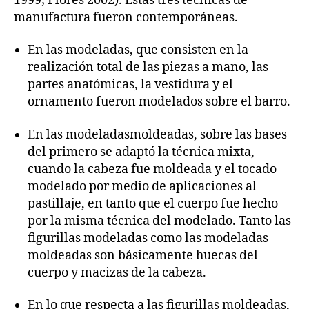
1999; Flores 2002). Estas tres técnicas de
manufactura fueron contemporáneas.
En las modeladas, que consisten en la
realización total de las piezas a mano, las
partes anatómicas, la vestidura y el
ornamento fueron modelados sobre el barro.
En las modeladasmoldeadas, sobre las bases
del primero se adaptó la técnica mixta,
cuando la cabeza fue moldeada y el tocado
modelado por medio de aplicaciones al
pastillaje, en tanto que el cuerpo fue hecho
por la misma técnica del modelado. Tanto las
figurillas modeladas como las modeladas-
moldeadas son básicamente huecas del
cuerpo y macizas de la cabeza.
En lo que respecta a las figurillas moldeadas,