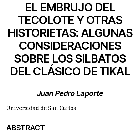
EL EMBRUJO DEL
TECOLOTE Y OTRAS
HISTORIETAS: ALGUNAS
CONSIDERACIONES
SOBRE LOS SILBATOS
DEL CLÁSICO DE TIKAL
Juan Pedro Laporte
Universidad de San Carlos
ABSTRACT