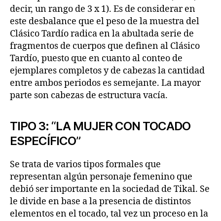
decir, un rango de 3 x 1). Es de considerar en
este desbalance que el peso de la muestra del
Clásico Tardío radica en la abultada serie de
fragmentos de cuerpos que definen al Clásico
Tardío, puesto que en cuanto al conteo de
ejemplares completos y de cabezas la cantidad
entre ambos periodos es semejante. La mayor
parte son cabezas de estructura vacía.
TIPO 3: “LA MUJER CON TOCADO
ESPECÍFICO”
Se trata de varios tipos formales que
representan algún personaje femenino que
debió ser importante en la sociedad de Tikal. Se
le divide en base a la presencia de distintos
elementos en el tocado, tal vez un proceso en la