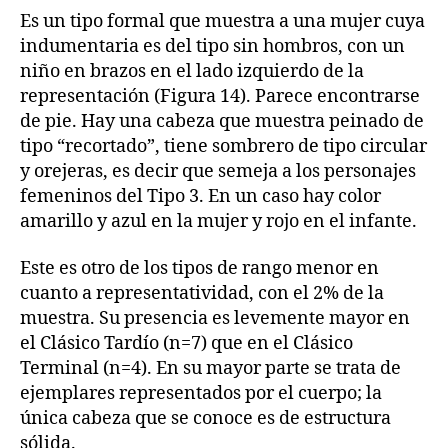
Es un tipo formal que muestra a una mujer cuya
indumentaria es del tipo sin hombros, con un
niño en brazos en el lado izquierdo de la
representación (Figura 14). Parece encontrarse
de pie. Hay una cabeza que muestra peinado de
tipo “recortado”, tiene sombrero de tipo circular
y orejeras, es decir que semeja a los personajes
femeninos del Tipo 3. En un caso hay color
amarillo y azul en la mujer y rojo en el infante.
Este es otro de los tipos de rango menor en
cuanto a representatividad, con el 2% de la
muestra. Su presencia es levemente mayor en
el Clásico Tardío (n=7) que en el Clásico
Terminal (n=4). En su mayor parte se trata de
ejemplares representados por el cuerpo; la
única cabeza que se conoce es de estructura
sólida.