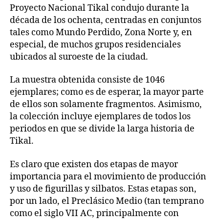
Proyecto Nacional Tikal condujo durante la
década de los ochenta, centradas en conjuntos
tales como Mundo Perdido, Zona Norte y, en
especial, de muchos grupos residenciales
ubicados al suroeste de la ciudad.
La muestra obtenida consiste de 1046
ejemplares; como es de esperar, la mayor parte
de ellos son solamente fragmentos. Asimismo,
la colección incluye ejemplares de todos los
periodos en que se divide la larga historia de
Tikal.
Es claro que existen dos etapas de mayor
importancia para el movimiento de producción
y uso de figurillas y silbatos. Estas etapas son,
por un lado, el Preclásico Medio (tan temprano
como el siglo VII AC, principalmente con