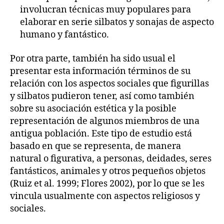
involucran técnicas muy populares para
elaborar en serie silbatos y sonajas de aspecto
humano y fantástico.
Por otra parte, también ha sido usual el
presentar esta información términos de su
relación con los aspectos sociales que figurillas
y silbatos pudieron tener, así como también
sobre su asociación estética y la posible
representación de algunos miembros de una
antigua población. Este tipo de estudio está
basado en que se representa, de manera
natural o figurativa, a personas, deidades, seres
fantásticos, animales y otros pequeños objetos
(Ruiz et al. 1999; Flores 2002), por lo que se les
vincula usualmente con aspectos religiosos y
sociales.