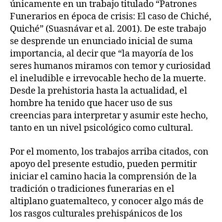
únicamente en un trabajo titulado “Patrones
Funerarios en época de crisis: El caso de Chiché,
Quiché” (Suasnávar et al. 2001). De este trabajo
se desprende un enunciado inicial de suma
importancia, al decir que “la mayoría de los
seres humanos miramos con temor y curiosidad
el ineludible e irrevocable hecho de la muerte.
Desde la prehistoria hasta la actualidad, el
hombre ha tenido que hacer uso de sus
creencias para interpretar y asumir este hecho,
tanto en un nivel psicológico como cultural.
Por el momento, los trabajos arriba citados, con
apoyo del presente estudio, pueden permitir
iniciar el camino hacia la comprensión de la
tradición o tradiciones funerarias en el
altiplano guatemalteco, y conocer algo más de
los rasgos culturales prehispánicos de los