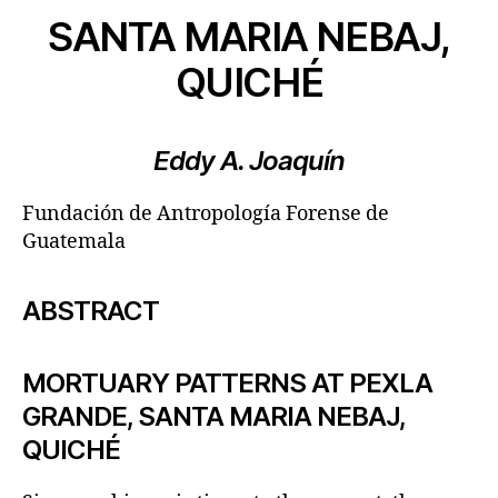
SANTA MARIA NEBAJ,
QUICHÉ
Eddy A. Joaquín
Fundación de Antropología Forense de
Guatemala
ABSTRACT
MORTUARY PATTERNS AT PEXLA
GRANDE, SANTA MARIA NEBAJ,
QUICHÉ