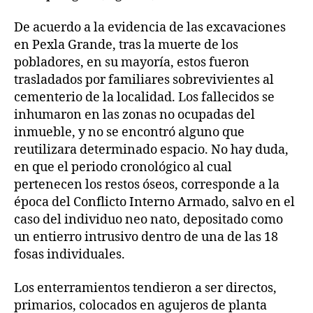
De acuerdo a la evidencia de las excavaciones
en Pexla Grande, tras la muerte de los
pobladores, en su mayoría, estos fueron
trasladados por familiares sobrevivientes al
cementerio de la localidad. Los fallecidos se
inhumaron en las zonas no ocupadas del
inmueble, y no se encontró alguno que
reutilizara determinado espacio. No hay duda,
en que el periodo cronológico al cual
pertenecen los restos óseos, corresponde a la
época del Conflicto Interno Armado, salvo en el
caso del individuo neo nato, depositado como
un entierro intrusivo dentro de una de las 18
fosas individuales.
Los enterramientos tendieron a ser directos,
primarios, colocados en agujeros de planta