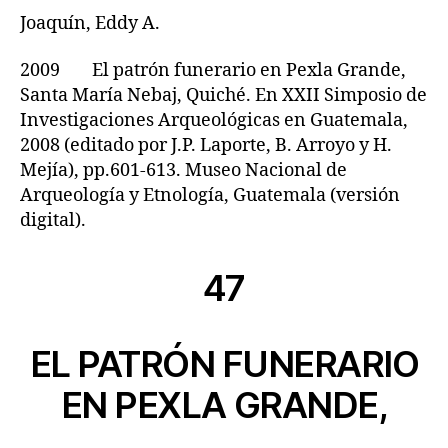
Joaquín, Eddy A.
2009 El patrón funerario en Pexla Grande,
Santa María Nebaj, Quiché. En XXII Simposio de
Investigaciones Arqueológicas en Guatemala,
2008 (editado por J.P. Laporte, B. Arroyo y H.
Mejía), pp.601-613. Museo Nacional de
Arqueología y Etnología, Guatemala (versión
digital).
47
EL PATRÓN FUNERARIO
EN PEXLA GRANDE,