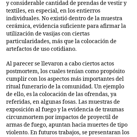
y considerable cantidad de prendas de vestir y
textiles, en especial, en los entierros
individuales. No existió dentro de la muestra
cerámica, evidencia suficiente para afirmar la
utilización de vasijas con ciertas
particularidades, más que la colocación de
artefactos de uso cotidiano.
Al parecer se llevaron a cabo ciertos actos
postmortem, los cuales tenían como propósito
cumplir con los aspectos más importantes del
ritual funerario de la comunidad. Un ejemplo
de ello, es la colocación de las ofrendas, ya
referidas, en algunas fosas. Las muestras de
exposición al fuego y la evidencia de traumas
circunmortem por impactos de proyectil de
armas de fuego, apuntan hacia muertes de tipo
violento. En futuros trabajos, se presentaran los