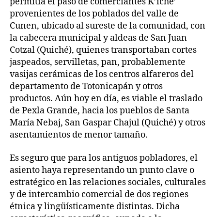
permitía el paso de comerciantes K’iche’
provenientes de los poblados del valle de
Cunen, ubicado al sureste de la comunidad, con
la cabecera municipal y aldeas de San Juan
Cotzal (Quiché), quienes transportaban cortes
jaspeados, servilletas, pan, probablemente
vasijas cerámicas de los centros alfareros del
departamento de Totonicapán y otros
productos. Aún hoy en día, es viable el traslado
de Pexla Grande, hacia los pueblos de Santa
María Nebaj, San Gaspar Chajul (Quiché) y otros
asentamientos de menor tamaño.
Es seguro que para los antiguos pobladores, el
asiento haya representando un punto clave o
estratégico en las relaciones sociales, culturales
y de intercambio comercial de dos regiones
étnica y lingüísticamente distintas. Dicha