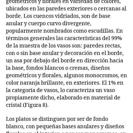
geométricos y florales en variedad de colores,
ubicados en las paredes exteriores o cercanas al
borde. Los cuencos vidriados, son de base
anular y cuerpo curvo divergente,
popularmente nombrados como escudillas. En
términos generales las características del 99%
de la muestra de los vasos son: paredes rectas,
con o sin base anular y decoración en el borde,
un asa por debajo del borde en dirección hacia
la base, fondos blancos o cremas, diseños
geométricos y florales, algunos monocromos, en
color naranja brillante, en exteriores. El 1% en
la categoría de vasos, lo caracteriza un vaso
propiamente dicho, elaborado en material de
cristal (Figura 8).
Los platos se distinguen por ser de fondo
blanco, con pequeñas bases anulares y diseños