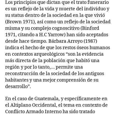
Los principios que dictan que el trato funerario
es un reflejo de la vida y muerte del individuo y
su status dentro de la sociedad en la que vivió
(Brown 1971), así como un reflejo de la sociedad
misma y su complejo cognoscitivo (Binford
1971, citando a H.C Yarrow) han sido aceptados
desde hace tiempo. Bárbara Arroyo (1987)
indica el hecho de que los restos óseos humanos
en contextos arqueológicos “son la evidencia
más directa de la población que habitó una
región y por lo tanto,… permite una
reconstrucción de la sociedad de los antiguos
habitantes y una mejor comprensión de su
desarrollo”.
En el caso de Guatemala, y específicamente en
el Altiplano Occidental, el tema en contexto de
Conflicto Armado Interno ha sido tratado