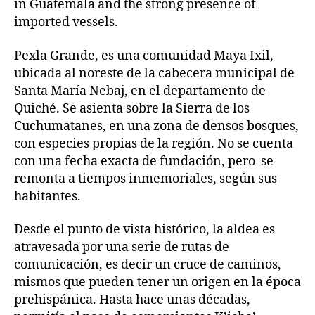
in Guatemala and the strong presence of
imported vessels.
Pexla Grande, es una comunidad Maya Ixil,
ubicada al noreste de la cabecera municipal de
Santa María Nebaj, en el departamento de
Quiché. Se asienta sobre la Sierra de los
Cuchumatanes, en una zona de densos bosques,
con especies propias de la región. No se cuenta
con una fecha exacta de fundación, pero se
remonta a tiempos inmemoriales, según sus
habitantes.
Desde el punto de vista histórico, la aldea es
atravesada por una serie de rutas de
comunicación, es decir un cruce de caminos,
mismos que pueden tener un origen en la época
prehispánica. Hasta hace unas décadas,