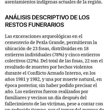
asentamientos indígenas actuales de la región.
ANÁLISIS DESCRIPTIVO DE LOS
RESTOS FUNERARIOS
Las excavaciones arqueológicas en el
cementerio de Pexla Grande, permitieron la
ubicación de 23 fosas, distribuidas en 18
entierros individuales (78%) y cinco entierros
colectivos (22%). Del total de las fosas, 22 son el
resultado de muertes por hechos violentos
durante el Conflicto Armado Interno, en los
años 1981 y 1982, y una por muerte natural, en
época posterior, sin haber podido precisar el
año. Los entierros fueron realizados por
familiares y vecinos un día después del
fallecimiento de las víctimas, pese a contar con