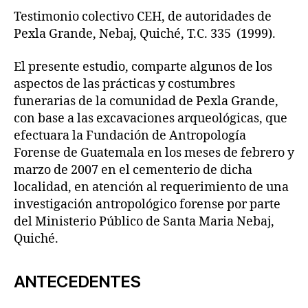
Testimonio colectivo CEH, de autoridades de
Pexla Grande, Nebaj, Quiché, T.C. 335 (1999).
El presente estudio, comparte algunos de los
aspectos de las prácticas y costumbres
funerarias de la comunidad de Pexla Grande,
con base a las excavaciones arqueológicas, que
efectuara la Fundación de Antropología
Forense de Guatemala en los meses de febrero y
marzo de 2007 en el cementerio de dicha
localidad, en atención al requerimiento de una
investigación antropológico forense por parte
del Ministerio Público de Santa Maria Nebaj,
Quiché.
ANTECEDENTES