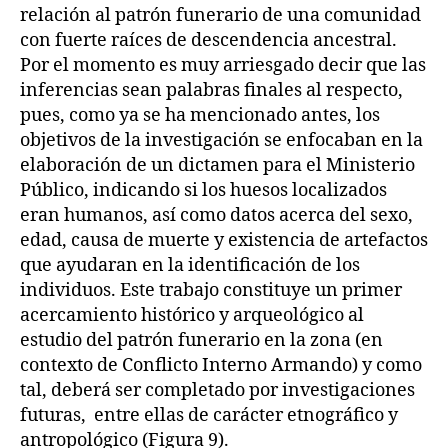
relación al patrón funerario de una comunidad
con fuerte raíces de descendencia ancestral.
Por el momento es muy arriesgado decir que las
inferencias sean palabras finales al respecto,
pues, como ya se ha mencionado antes, los
objetivos de la investigación se enfocaban en la
elaboración de un dictamen para el Ministerio
Público, indicando si los huesos localizados
eran humanos, así como datos acerca del sexo,
edad, causa de muerte y existencia de artefactos
que ayudaran en la identificación de los
individuos. Este trabajo constituye un primer
acercamiento histórico y arqueológico al
estudio del patrón funerario en la zona (en
contexto de Conflicto Interno Armando) y como
tal, deberá ser completado por investigaciones
futuras, entre ellas de carácter etnográfico y
antropológico (Figura 9).