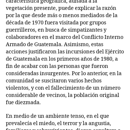
característica geográfica, aunada a la
vegetación presente, puede explicar la razón
por la que desde más o menos mediados de la
década de 1970 fuera visitada por grupos
guerrilleros, en busca de simpatizantes y
colaboradores en el marco del Conflicto Interno
Armado de Guatemala. Asimismo, estas
acciones justificaron las incursiones del Ejército
de Guatemala en los primeros años de 1980, a
fin de acabar con las personas que fueron
consideradas insurgentes. Por lo anterior, en la
comunidad se suscitaron varios hechos
violentos, y con el fallecimiento de un número
considerable de vecinos, la población original
fue diezmada.
En medio de un ambiente tenso, en el que
prevalecía el miedo, el terror y la angustia,