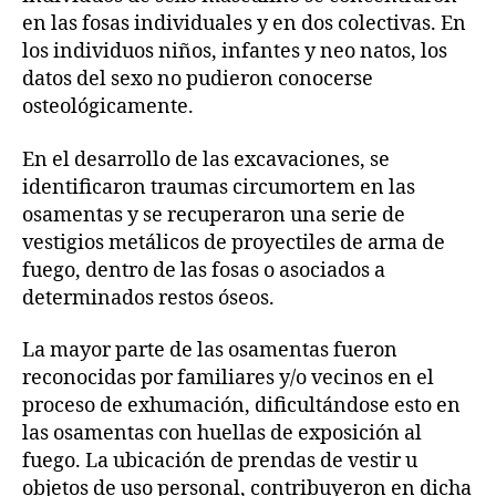
en las fosas individuales y en dos colectivas. En
los individuos niños, infantes y neo natos, los
datos del sexo no pudieron conocerse
osteológicamente.
En el desarrollo de las excavaciones, se
identificaron traumas circumortem en las
osamentas y se recuperaron una serie de
vestigios metálicos de proyectiles de arma de
fuego, dentro de las fosas o asociados a
determinados restos óseos.
La mayor parte de las osamentas fueron
reconocidas por familiares y/o vecinos en el
proceso de exhumación, dificultándose esto en
las osamentas con huellas de exposición al
fuego. La ubicación de prendas de vestir u
objetos de uso personal, contribuyeron en dicha