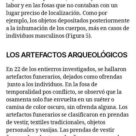
labor y en las fosas que no contaban con un
lugar preciso de localización. Como por
ejemplo, los objetos depositados posteriormente
a la inhumación de los cuerpos, más en casos de
individuos masculinos (Figura 5).
LOS ARTEFACTOS ARQUEOLÓGICOS
En 22 de los entierros investigados, se hallaron
artefactos funerarios, dejados como ofrendas
junto a los individuos. En la fosa de
temporalidad pos conflicto, se observó que la
osamenta solo fue envuelta en un suéter o
camisa de color oscuro, sin ofrenda alguna. Los
artefactos funerarios se clasificaron en prendas
de vestir, textiles tradicionales, objetos
personales y vasijas. Las prendas de vestir