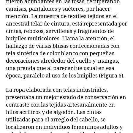
fueron abundantes en las fosas, recuperando
camisas, pantalones y suéteres, por hacer
mención. La muestra de textiles tejidos en el
ancestral telar de cintura, está representada por
cintas, rebozos, servilletas y fragmentos de
huipiles multicolores. Llama la atención, el
hallazgo de varias blusas confeccionadas con
tela sintética de color blanco con pequeñas
decoraciones alrededor del cuello y mangas,
una prenda que al parecer fue usual en esa
época, paralelo al uso de los huipiles (Figura 6).
La ropa elaborada con telas industriales,
presentaba un mejor estado de conservación en
contraste con las tejidas artesanalmente en
hilos acrílicos y de algodón. Las cintas
utilizadas para el arreglo del cabello, se
localizaron en individuos femeninos adultos y