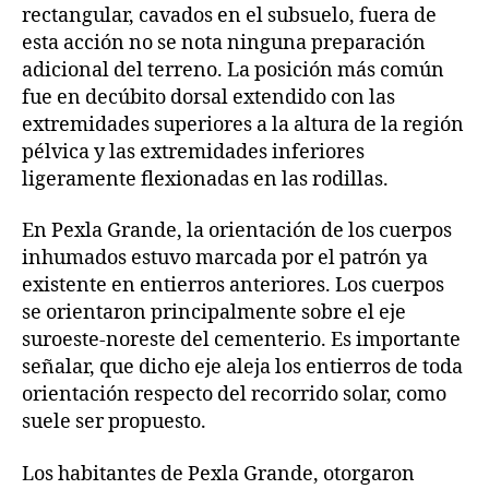
rectangular, cavados en el subsuelo, fuera de
esta acción no se nota ninguna preparación
adicional del terreno. La posición más común
fue en decúbito dorsal extendido con las
extremidades superiores a la altura de la región
pélvica y las extremidades inferiores
ligeramente flexionadas en las rodillas.
En Pexla Grande, la orientación de los cuerpos
inhumados estuvo marcada por el patrón ya
existente en entierros anteriores. Los cuerpos
se orientaron principalmente sobre el eje
suroeste-noreste del cementerio. Es importante
señalar, que dicho eje aleja los entierros de toda
orientación respecto del recorrido solar, como
suele ser propuesto.
Los habitantes de Pexla Grande, otorgaron