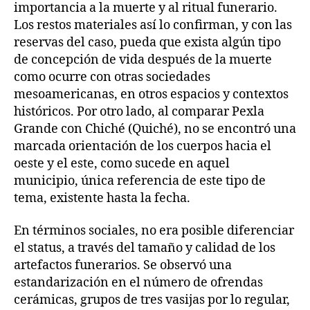
importancia a la muerte y al ritual funerario.
Los restos materiales así lo confirman, y con las
reservas del caso, pueda que exista algún tipo
de concepción de vida después de la muerte
como ocurre con otras sociedades
mesoamericanas, en otros espacios y contextos
históricos. Por otro lado, al comparar Pexla
Grande con Chiché (Quiché), no se encontró una
marcada orientación de los cuerpos hacia el
oeste y el este, como sucede en aquel
municipio, única referencia de este tipo de
tema, existente hasta la fecha.
En términos sociales, no era posible diferenciar
el status, a través del tamaño y calidad de los
artefactos funerarios. Se observó una
estandarización en el número de ofrendas
cerámicas, grupos de tres vasijas por lo regular,