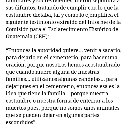
familiares y sobrevivientes, dieron sepultura a
sus difuntos, tratando de cumplir con lo que la
costumbre dictaba, tal y como lo ejemplifica el
siguiente testimonio extraído del Informe de la
Comisión para el Esclarecimiento Histórico de
Guatemala (CEH):
“Entonces la autoridad quiere… venir a sacarlo,
para dejarlo en el cementerio, para hacer una
oración, porque nosotros hemos acostumbrado
que cuando muere alguna de nuestras
familias… utilizamos algunas candelas… para
dejar pues en el cementerio, entonces esa es la
idea que tiene la familia… porque nuestra
costumbre o nuestra forma de enterrar a los
muertos pues, porque no somos unos animales
que se pueden dejar en algunas partes
escondidos”.