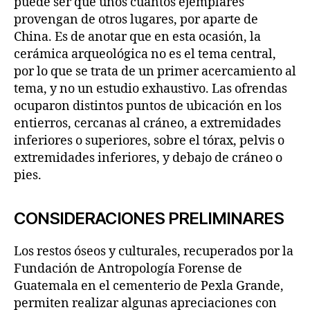
puede ser que unos cuantos ejemplares
provengan de otros lugares, por aparte de
China. Es de anotar que en esta ocasión, la
cerámica arqueológica no es el tema central,
por lo que se trata de un primer acercamiento al
tema, y no un estudio exhaustivo. Las ofrendas
ocuparon distintos puntos de ubicación en los
entierros, cercanas al cráneo, a extremidades
inferiores o superiores, sobre el tórax, pelvis o
extremidades inferiores, y debajo de cráneo o
pies.
CONSIDERACIONES PRELIMINARES
Los restos óseos y culturales, recuperados por la
Fundación de Antropología Forense de
Guatemala en el cementerio de Pexla Grande,
permiten realizar algunas apreciaciones con