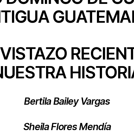
TIGUA GUATEMA
VISTAZO RECIEN
NUESTRA HISTORI
Bertila Bailey Vargas
Sheila Flores Mendía