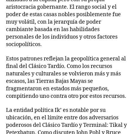
aristocracia gobernante. El rango social y el
poder de estas casas nobles posiblemente fue
muy volátil, con la jerarquía de poder
cambiante basada en las habilidades
personales de los individuos y otros factores
sociopolíticos.
Estos patrones reflejan la geopolítica general al
final del Clásico Tardío. Como los recursos
naturales y culturales se volvieron más y más
escasos, las Tierras Bajas Mayas se
fragmentaron en estados más pequeños,
compitiendo uno contra otro por estos recursos.
La entidad política Ik’ es notable por su
ubicación, en el límite entre dos adversarios
poderosos del Clásico Tardío y Terminal: Tikal y
Petexbatun. Como discuten John Pohl y Bruce