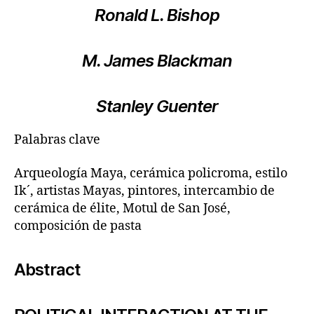
Ronald L. Bishop
M. James Blackman
Stanley Guenter
Palabras clave
Arqueología Maya, cerámica policroma, estilo
Ik´, artistas Mayas, pintores, intercambio de
cerámica de élite, Motul de San José,
composición de pasta
Abstract