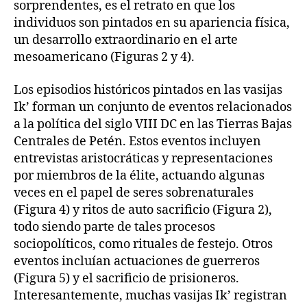
sorprendentes, es el retrato en que los
individuos son pintados en su apariencia física,
un desarrollo extraordinario en el arte
mesoamericano (Figuras 2 y 4).
Los episodios históricos pintados en las vasijas
Ik’ forman un conjunto de eventos relacionados
a la política del siglo VIII DC en las Tierras Bajas
Centrales de Petén. Estos eventos incluyen
entrevistas aristocráticas y representaciones
por miembros de la élite, actuando algunas
veces en el papel de seres sobrenaturales
(Figura 4) y ritos de auto sacrificio (Figura 2),
todo siendo parte de tales procesos
sociopolíticos, como rituales de festejo. Otros
eventos incluían actuaciones de guerreros
(Figura 5) y el sacrificio de prisioneros.
Interesantemente, muchas vasijas Ik’ registran