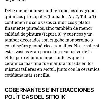
Debe mencionarse también que los dos grupos
químicos principales (llamados A y C; Tabla 1)
contienen no sólo vasos cilíndricos y platos
finamente pintados, sino también de menor
calidad de pintura (Figura 8), y cuencos y un
tambor decorados con engobe monocromo o
con diseños geométricos sencillos. No se sabe si
estas vasijas eran para el uso exclusivo de la
élite, pero el punto importante es que la
cerámica más fina fue manufacturada en los
mismos talleres en Motul, junto con la cerámica
cotidiana más sencilla.
GOBERNANTES E INTERACCIONES
POLÍTICAS DEL SITIO IK’