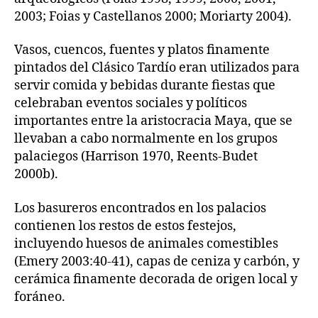
2003; Foias y Castellanos 2000; Moriarty 2004).
Vasos, cuencos, fuentes y platos finamente
pintados del Clásico Tardío eran utilizados para
servir comida y bebidas durante fiestas que
celebraban eventos sociales y políticos
importantes entre la aristocracia Maya, que se
llevaban a cabo normalmente en los grupos
palaciegos (Harrison 1970, Reents-Budet
2000b).
Los basureros encontrados en los palacios
contienen los restos de estos festejos,
incluyendo huesos de animales comestibles
(Emery 2003:40-41), capas de ceniza y carbón, y
cerámica finamente decorada de origen local y
foráneo.