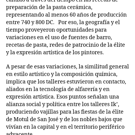
preparación de la pasta cerámica,
representando al menos 60 años de producción
entre 740 y 800 DC. Por eso, la geografía y el
tiempo proveyeron oportunidades para
variaciones en el uso de fuentes de barro,
recetas de pasta, redes de patrocinio de la élite
y la expresión artística de los pintores.
A pesar de esas variaciones, la similitud general
en estilo artístico y la composición química,
implica que los talleres estuvieron en contacto,
aliados en la tecnología de alfarería y en
expresión artística. Esos puntos señalan una
alianza social y política entre los talleres Ik’,
produciendo vajillas para las fiestas de la élite
de Motul de San José y de los nobles bajos que
vivían en la capital y en el territorio periférico
adyacente.