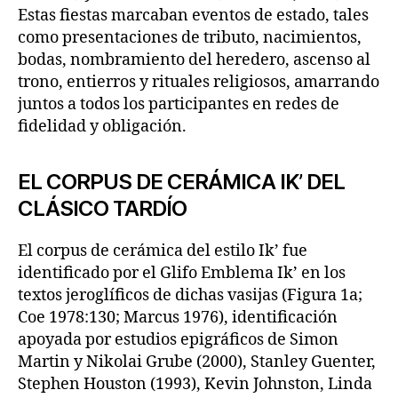
Estas fiestas marcaban eventos de estado, tales
como presentaciones de tributo, nacimientos,
bodas, nombramiento del heredero, ascenso al
trono, entierros y rituales religiosos, amarrando
juntos a todos los participantes en redes de
fidelidad y obligación.
EL CORPUS DE CERÁMICA IK’ DEL
CLÁSICO TARDÍO
El corpus de cerámica del estilo Ik’ fue
identificado por el Glifo Emblema Ik’ en los
textos jeroglíficos de dichas vasijas (Figura 1a;
Coe 1978:130; Marcus 1976), identificación
apoyada por estudios epigráficos de Simon
Martin y Nikolai Grube (2000), Stanley Guenter,
Stephen Houston (1993), Kevin Johnston, Linda