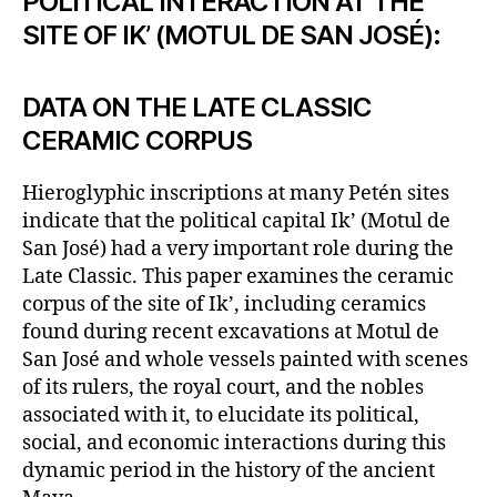
POLITICAL INTERACTION AT THE
SITE OF IK’ (MOTUL DE SAN JOSÉ):
DATA ON THE LATE CLASSIC
CERAMIC CORPUS
Hieroglyphic inscriptions at many Petén sites
indicate that the political capital Ik’ (Motul de
San José) had a very important role during the
Late Classic. This paper examines the ceramic
corpus of the site of Ik’, including ceramics
found during recent excavations at Motul de
San José and whole vessels painted with scenes
of its rulers, the royal court, and the nobles
associated with it, to elucidate its political,
social, and economic interactions during this
dynamic period in the history of the ancient