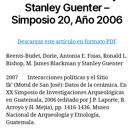
Stanley Guenter –
Simposio 20, Año 2006
Descargar este artículo en formato PDF
Reents-Budet, Dorie, Antonia E. Foias, Ronald L.
Bishop, M. James Blackman y Stanley Guenter
2007 Interacciones políticas y el Sitio
Ik’ (Motul de San José): Datos de la cerámica. En
XX Simposio de Investigaciones Arqueológicas
en Guatemala, 2006 (editado por J.P. Laporte, B.
Arroyo y H. Mejía), pp. 1416-1436. Museo
Nacional de Arqueología y Etnología,
Guatemala.