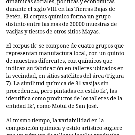
dinámicas sociales, políticas y económicas
durante el siglo VIII en las Tierras Bajas de
Petén. El corpus químico forma un grupo
distinto entre las más de 20000 muestras de
vasijas y tiestos de otros sitios Mayas.
El corpus Ik’ se compone de cuatro grupos que
representan manufactura local, con un quinto
de muestras diferentes, con químicos que
indican su fabricación en talleres ubicados en
la vecindad, en sitios satélites del área (Figura
7). La similitud química de 31 vasijas sin
procedencia, pero pintadas en estilo Ik’, las
identifica como productos de los talleres de la
entidad Ik’, como Motul de San José.
Al mismo tiempo, la variabilidad en la
composición química y estilo artístico sugiere