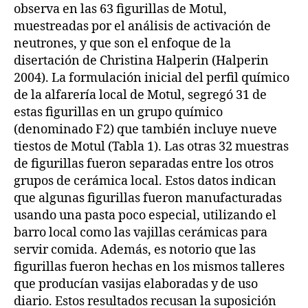
observa en las 63 figurillas de Motul,
muestreadas por el análisis de activación de
neutrones, y que son el enfoque de la
disertación de Christina Halperin (Halperin
2004). La formulación inicial del perfil químico
de la alfarería local de Motul, segregó 31 de
estas figurillas en un grupo químico
(denominado F2) que también incluye nueve
tiestos de Motul (Tabla 1). Las otras 32 muestras
de figurillas fueron separadas entre los otros
grupos de cerámica local. Estos datos indican
que algunas figurillas fueron manufacturadas
usando una pasta poco especial, utilizando el
barro local como las vajillas cerámicas para
servir comida. Además, es notorio que las
figurillas fueron hechas en los mismos talleres
que producían vasijas elaboradas y de uso
diario. Estos resultados recusan la suposición