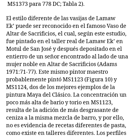
MS1373 para 778 DC; Tabla 2).
El estilo diferente de las vasijas de Lamaw
Ek’ puede ser reconocido en el famoso Vaso de
Altar de Sacrificios, el cual, según este estudio,
fue pintado en el taller real de Lamaw Ek’ en
Motul de San José y después depositado en el
entierro de un señor encontrado al lado de una
mujer noble en Altar de Sacrificios (Adams
1971:71-77). Este mismo pintor maestro
probablemente pintó MS1123 (Figura 10) y
MS1124, dos de los mejores ejemplos de la
pintura Maya del Clásico. La concentración un
poco más alta de bario y torio en MS1123,
resulta de la adición de más desgrasante de
ceniza a la misma mezcla de barro, y por ello,
no es evidencia de recetas diferentes de pasta,
como existe en talleres diferentes. Los perfiles