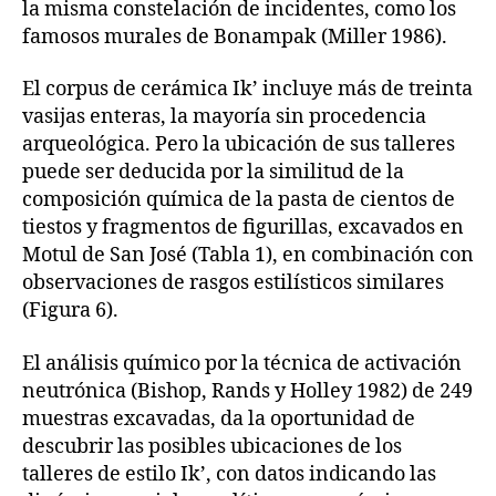
la misma constelación de incidentes, como los
famosos murales de Bonampak (Miller 1986).
El corpus de cerámica Ik’ incluye más de treinta
vasijas enteras, la mayoría sin procedencia
arqueológica. Pero la ubicación de sus talleres
puede ser deducida por la similitud de la
composición química de la pasta de cientos de
tiestos y fragmentos de figurillas, excavados en
Motul de San José (Tabla 1), en combinación con
observaciones de rasgos estilísticos similares
(Figura 6).
El análisis químico por la técnica de activación
neutrónica (Bishop, Rands y Holley 1982) de 249
muestras excavadas, da la oportunidad de
descubrir las posibles ubicaciones de los
talleres de estilo Ik’, con datos indicando las