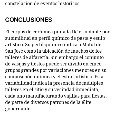
constelación de eventos históricos.
CONCLUSIONES
El corpus de cerámica pintada Ik’ es notable por
su similitud en perfil químico de pasta y estilo
artístico. Su perfil químico indica a Motul de
San José como la ubicación de muchos de los
talleres de alfarería. Sin embargo el conjunto
de vasijas y tiestos puede ser divido en cinco
grupos grandes por variaciones menores en su
composición química y el estilo artístico. Esta
variabilidad indica la presencia de múltiples
talleres en el sitio y su vecindad inmediata,
cada uno manufacturando vajillas para fiestas,
de parte de diversos patrones de la élite
gobernante.