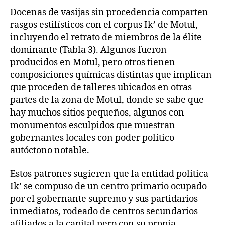
Docenas de vasijas sin procedencia comparten
rasgos estilísticos con el corpus Ik’ de Motul,
incluyendo el retrato de miembros de la élite
dominante (Tabla 3). Algunos fueron
producidos en Motul, pero otros tienen
composiciones químicas distintas que implican
que proceden de talleres ubicados en otras
partes de la zona de Motul, donde se sabe que
hay muchos sitios pequeños, algunos con
monumentos esculpidos que muestran
gobernantes locales con poder político
autóctono notable.
Estos patrones sugieren que la entidad política
Ik’ se compuso de un centro primario ocupado
por el gobernante supremo y sus partidarios
inmediatos, rodeado de centros secundarios
afiliados a la capital pero con su propia