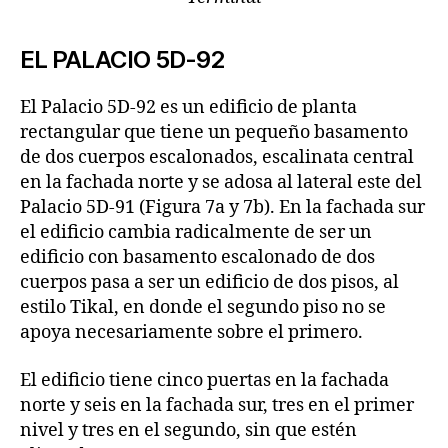
EL PALACIO 5D-92
El Palacio 5D-92 es un edificio de planta
rectangular que tiene un pequeño basamento
de dos cuerpos escalonados, escalinata central
en la fachada norte y se adosa al lateral este del
Palacio 5D-91 (Figura 7a y 7b). En la fachada sur
el edificio cambia radicalmente de ser un
edificio con basamento escalonado de dos
cuerpos pasa a ser un edificio de dos pisos, al
estilo Tikal, en donde el segundo piso no se
apoya necesariamente sobre el primero.
El edificio tiene cinco puertas en la fachada
norte y seis en la fachada sur, tres en el primer
nivel y tres en el segundo, sin que estén