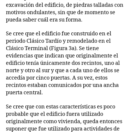
excavación del edificio, de piedras talladas con
motivos ondulantes, sin que de momento se
pueda saber cuál era su forma.
Se cree que el edificio fue construido en el
periodo Clásico Tardío y remodelado en el
Clásico Terminal (Figura 3a). Se tiene
evidencias que indican que originalmente el
edificio tenía únicamente dos recintos, uno al
norte y otro al sur y que a cada uno de ellos se
accedía por cinco puertas. A su vez, estos
recintos estaban comunicados por una ancha
puerta central.
Se cree que con estas características es poco
probable que el edificio fuera utilizado
originalmente como vivienda, queda entonces
suponer que fue utilizado para actividades de