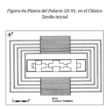
Figura 6a Planta del Palacio 5D-91, en el Clásico
Tardío inicial