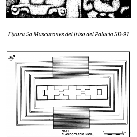
Figura 5a Mascarones del friso del Palacio 5D-91