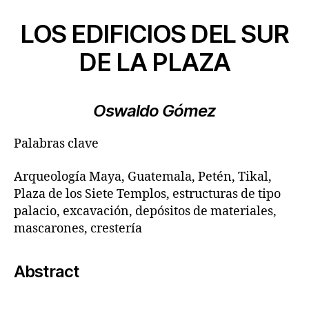
LOS EDIFICIOS DEL SUR
DE LA PLAZA
Oswaldo Gómez
Palabras clave
Arqueología Maya, Guatemala, Petén, Tikal,
Plaza de los Siete Templos, estructuras de tipo
palacio, excavación, depósitos de materiales,
mascarones, crestería
Abstract