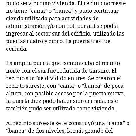
pudo servir como vivienda. El recinto noroeste
no tiene “cama” o “banca” y pudo continuar
siendo utilizado para actividades de
administración y/o control, por allí se podía
ingresar al sector sur del edificio, utilizado las
puertas cuatro y cinco. La puerta tres fue
cerrada.
La amplia puerta que comunicaba el recinto
norte con el sur fue reducida de tamaño. El
recinto sur fue dividido en tres. Se crearon el
recinto sureste, con “cama” o “banca” de poca
altura, con posible acceso por la puerta nueve,
la puerta diez pudo haber sido cerrada, este
también pudo ser utilizado como vivienda.
Al recinto suroeste se le construyó una “cama” o
“banca” de dos niveles, la más grande del