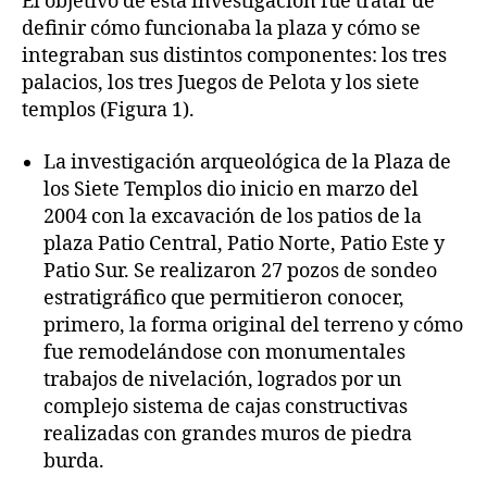
El objetivo de esta investigación fue tratar de
definir cómo funcionaba la plaza y cómo se
integraban sus distintos componentes: los tres
palacios, los tres Juegos de Pelota y los siete
templos (Figura 1).
La investigación arqueológica de la Plaza de
los Siete Templos dio inicio en marzo del
2004 con la excavación de los patios de la
plaza Patio Central, Patio Norte, Patio Este y
Patio Sur. Se realizaron 27 pozos de sondeo
estratigráfico que permitieron conocer,
primero, la forma original del terreno y cómo
fue remodelándose con monumentales
trabajos de nivelación, logrados por un
complejo sistema de cajas constructivas
realizadas con grandes muros de piedra
burda.