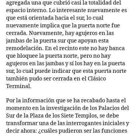
agregada una que cubrió casi la totalidad del
espacio interno. Lo interesante nuevamente es
que está orientada hacia el sur, lo cual
nuevamente implica que la puerta norte fue
cerrada. Nuevamente, hay agujeros en las
jambas de la puerta sur que apoyan esta
remodelación. En el recinto este no hay banca
que bloquee la puerta norte, pero no hay
agujeros en las jambas y sí los hay en la puerta
sur, lo cual puede indicar que esta puerta norte
también pudo ser cerrada en el Clásico
Terminal.
Por la información que se ha recabado hasta el
momento en la investigación de los Palacios del
Sur de la Plaza de los Siete Templos, se debe
transformar una de las interrogantes iniciales y
decir ahora: ¿cuáles pudieron ser las funciones