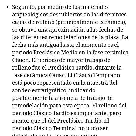
Segundo, por medio de los materiales
arqueológicos descubiertos en las diferentes
capas de relleno (principalmente cerámica),
se obtuvo una aproximación a las fechas de
las diferentes remodelaciones de la plaza. La
fecha más antigua hasta el momento es el
periodo Preclásico Medio en la fase cerámica
Chuen. El periodo de mayor trabajo de
relleno fue el Preclásico Tardío, durante la
fase cerámica Cauac. El Clásico Temprano
está poco representado en la muestra del
sondeo estratigráfico, indicando
posiblemente la ausencia de trabajo de
remodelación para esta época. El relleno del
periodo Clásico Tardío es importante, pero
menor que el del Preclásico Tardío. El
periodo Clásico Terminal no pudo ser