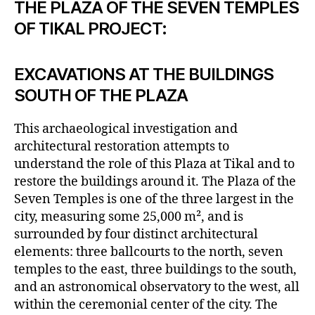
THE PLAZA OF THE SEVEN TEMPLES
OF TIKAL PROJECT:
EXCAVATIONS AT THE BUILDINGS
SOUTH OF THE PLAZA
This archaeological investigation and
architectural restoration attempts to
understand the role of this Plaza at Tikal and to
restore the buildings around it. The Plaza of the
Seven Temples is one of the three largest in the
city, measuring some 25,000 m², and is
surrounded by four distinct architectural
elements: three ballcourts to the north, seven
temples to the east, three buildings to the south,
and an astronomical observatory to the west, all
within the ceremonial center of the city. The