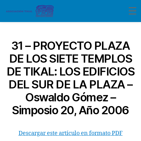
Categorías
31 – PROYECTO PLAZA
DE LOS SIETE TEMPLOS
DE TIKAL: LOS EDIFICIOS
DEL SUR DE LA PLAZA –
Oswaldo Gómez –
Simposio 20, Año 2006
Descargar este artículo en formato PDF