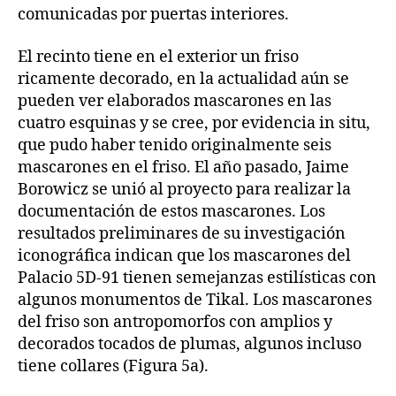
comunicadas por puertas interiores.
El recinto tiene en el exterior un friso
ricamente decorado, en la actualidad aún se
pueden ver elaborados mascarones en las
cuatro esquinas y se cree, por evidencia in situ,
que pudo haber tenido originalmente seis
mascarones en el friso. El año pasado, Jaime
Borowicz se unió al proyecto para realizar la
documentación de estos mascarones. Los
resultados preliminares de su investigación
iconográfica indican que los mascarones del
Palacio 5D-91 tienen semejanzas estilísticas con
algunos monumentos de Tikal. Los mascarones
del friso son antropomorfos con amplios y
decorados tocados de plumas, algunos incluso
tiene collares (Figura 5a).