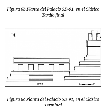
Figura 6b Planta del Palacio 5D-91, en el Clásico
Tardío final
Figura 6c Planta del Palacio 5D-91, en el Clásico
Terminal