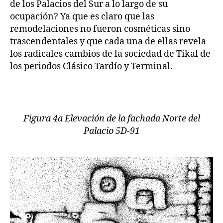
de los Palacios del Sur a lo largo de su
ocupación? Ya que es claro que las
remodelaciones no fueron cosméticas sino
trascendentales y que cada una de ellas revela
los radicales cambios de la sociedad de Tikal de
los periodos Clásico Tardío y Terminal.
Figura 4a Elevación de la fachada Norte del
Palacio 5D-91