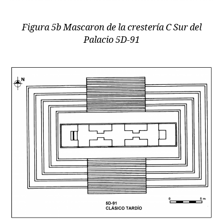
Figura 5b Mascaron de la crestería C Sur del
Palacio 5D-91