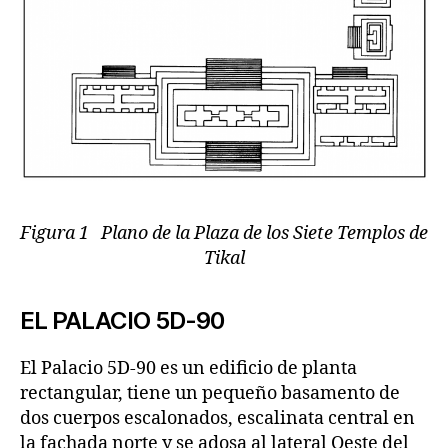
Figura 1 Plano de la Plaza de los Siete Templos de
Tikal
EL PALACIO 5D-90
El Palacio 5D-90 es un edificio de planta
rectangular, tiene un pequeño basamento de
dos cuerpos escalonados, escalinata central en
la fachada norte y se adosa al lateral Oeste del