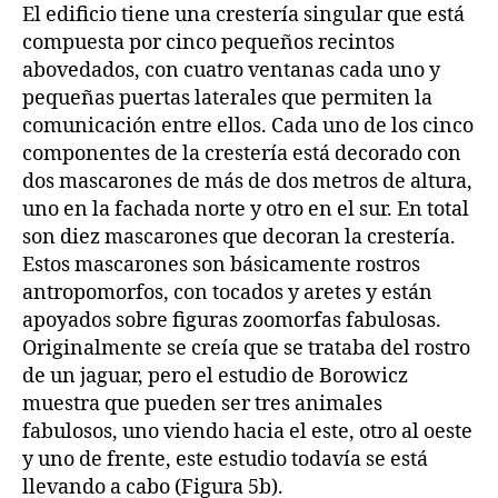
El edificio tiene una crestería singular que está
compuesta por cinco pequeños recintos
abovedados, con cuatro ventanas cada uno y
pequeñas puertas laterales que permiten la
comunicación entre ellos. Cada uno de los cinco
componentes de la crestería está decorado con
dos mascarones de más de dos metros de altura,
uno en la fachada norte y otro en el sur. En total
son diez mascarones que decoran la crestería.
Estos mascarones son básicamente rostros
antropomorfos, con tocados y aretes y están
apoyados sobre figuras zoomorfas fabulosas.
Originalmente se creía que se trataba del rostro
de un jaguar, pero el estudio de Borowicz
muestra que pueden ser tres animales
fabulosos, uno viendo hacia el este, otro al oeste
y uno de frente, este estudio todavía se está
llevando a cabo (Figura 5b).