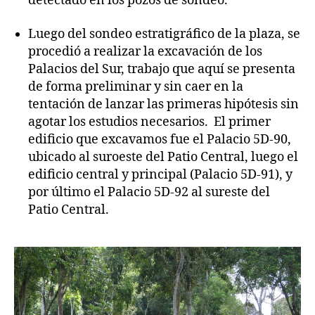
detectado en los pozos de sondeo.
Luego del sondeo estratigráfico de la plaza, se
procedió a realizar la excavación de los
Palacios del Sur, trabajo que aquí se presenta
de forma preliminar y sin caer en la
tentación de lanzar las primeras hipótesis sin
agotar los estudios necesarios. El primer
edificio que excavamos fue el Palacio 5D-90,
ubicado al suroeste del Patio Central, luego el
edificio central y principal (Palacio 5D-91), y
por último el Palacio 5D-92 al sureste del
Patio Central.