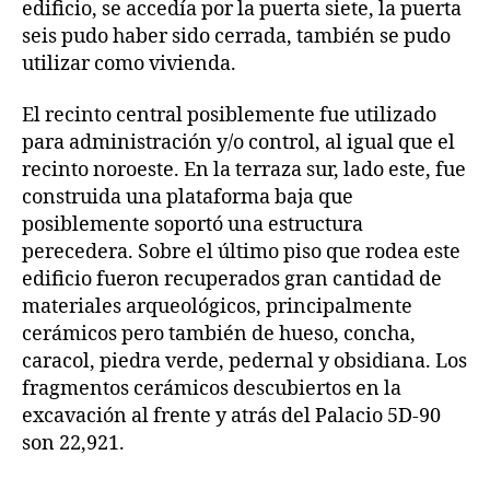
edificio, se accedía por la puerta siete, la puerta
seis pudo haber sido cerrada, también se pudo
utilizar como vivienda.
El recinto central posiblemente fue utilizado
para administración y/o control, al igual que el
recinto noroeste. En la terraza sur, lado este, fue
construida una plataforma baja que
posiblemente soportó una estructura
perecedera. Sobre el último piso que rodea este
edificio fueron recuperados gran cantidad de
materiales arqueológicos, principalmente
cerámicos pero también de hueso, concha,
caracol, piedra verde, pedernal y obsidiana. Los
fragmentos cerámicos descubiertos en la
excavación al frente y atrás del Palacio 5D-90
son 22,921.