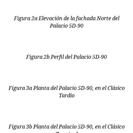
Figura 2a Elevación de la fachada Norte del
Palacio 5D-90
Figura 2b Perfil del Palacio 5D-90
Figura 3a Planta del Palacio 5D-90, en el Clásico
Tardío
Figura 3b Planta del Palacio 5D-90, en el Clásico