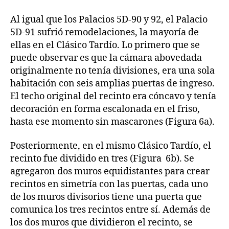
Al igual que los Palacios 5D-90 y 92, el Palacio
5D-91 sufrió remodelaciones, la mayoría de
ellas en el Clásico Tardío. Lo primero que se
puede observar es que la cámara abovedada
originalmente no tenía divisiones, era una sola
habitación con seis amplias puertas de ingreso.
El techo original del recinto era cóncavo y tenía
decoración en forma escalonada en el friso,
hasta ese momento sin mascarones (Figura 6a).
Posteriormente, en el mismo Clásico Tardío, el
recinto fue dividido en tres (Figura 6b). Se
agregaron dos muros equidistantes para crear
recintos en simetría con las puertas, cada uno
de los muros divisorios tiene una puerta que
comunica los tres recintos entre sí. Además de
los dos muros que dividieron el recinto, se