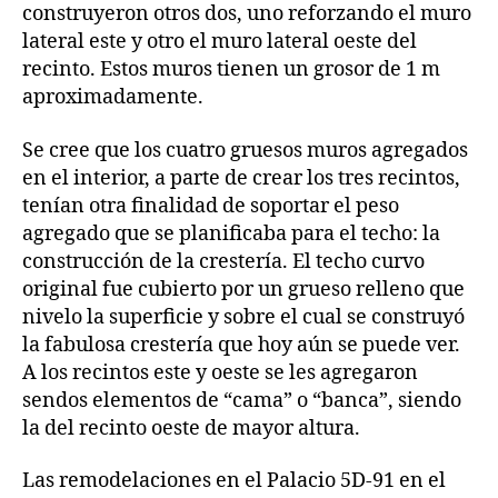
construyeron otros dos, uno reforzando el muro
lateral este y otro el muro lateral oeste del
recinto. Estos muros tienen un grosor de 1 m
aproximadamente.
Se cree que los cuatro gruesos muros agregados
en el interior, a parte de crear los tres recintos,
tenían otra finalidad de soportar el peso
agregado que se planificaba para el techo: la
construcción de la crestería. El techo curvo
original fue cubierto por un grueso relleno que
nivelo la superficie y sobre el cual se construyó
la fabulosa crestería que hoy aún se puede ver.
A los recintos este y oeste se les agregaron
sendos elementos de “cama” o “banca”, siendo
la del recinto oeste de mayor altura.
Las remodelaciones en el Palacio 5D-91 en el