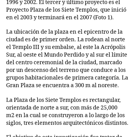
1996 y 2002. El tercer y último proyecto es el
Proyecto Plaza de los Siete Templos, que inició
en el 2003 y terminará en el 2007 (Foto 1).
La ubicación de la plaza en el epicentro de la
ciudad es de primer orden. La rodean al norte
el Templo III y su embalse, al este la Acrópolis
Sur, al oeste el Mundo Perdido y al sur el límite
del centro ceremonial de la ciudad, marcado
por un descenso del terreno que conduce a los
grupos habitacionales de primera categoría. La
Gran Plaza se encuentra a 300 m al noreste.
La Plaza de los Siete Templos es rectangular,
orientada de norte a sur, con más de 25,000
m2 en la cual se construyeron a lo largo de los
siglos, tres elementos arquitectónicos distintos.