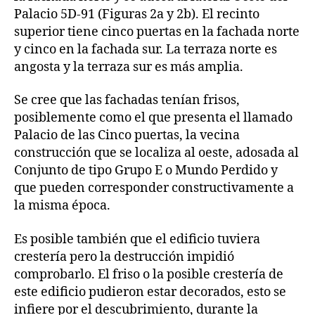
Palacio 5D-91 (Figuras 2a y 2b). El recinto
superior tiene cinco puertas en la fachada norte
y cinco en la fachada sur. La terraza norte es
angosta y la terraza sur es más amplia.
Se cree que las fachadas tenían frisos,
posiblemente como el que presenta el llamado
Palacio de las Cinco puertas, la vecina
construcción que se localiza al oeste, adosada al
Conjunto de tipo Grupo E o Mundo Perdido y
que pueden corresponder constructivamente a
la misma época.
Es posible también que el edificio tuviera
crestería pero la destrucción impidió
comprobarlo. El friso o la posible crestería de
este edificio pudieron estar decorados, esto se
infiere por el descubrimiento, durante la