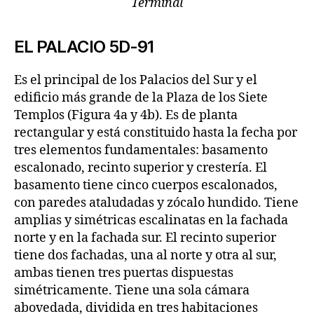
Terminal
EL PALACIO 5D-91
Es el principal de los Palacios del Sur y el
edificio más grande de la Plaza de los Siete
Templos (Figura 4a y 4b). Es de planta
rectangular y está constituido hasta la fecha por
tres elementos fundamentales: basamento
escalonado, recinto superior y crestería. El
basamento tiene cinco cuerpos escalonados,
con paredes ataludadas y zócalo hundido. Tiene
amplias y simétricas escalinatas en la fachada
norte y en la fachada sur. El recinto superior
tiene dos fachadas, una al norte y otra al sur,
ambas tienen tres puertas dispuestas
simétricamente. Tiene una sola cámara
abovedada, dividida en tres habitaciones