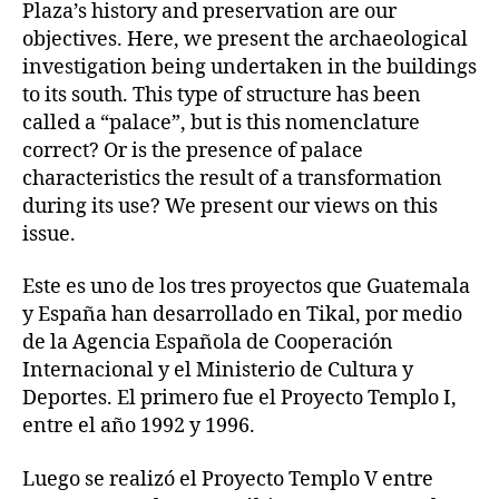
Plaza’s history and preservation are our
objectives. Here, we present the archaeological
investigation being undertaken in the buildings
to its south. This type of structure has been
called a “palace”, but is this nomenclature
correct? Or is the presence of palace
characteristics the result of a transformation
during its use? We present our views on this
issue.
Este es uno de los tres proyectos que Guatemala
y España han desarrollado en Tikal, por medio
de la Agencia Española de Cooperación
Internacional y el Ministerio de Cultura y
Deportes. El primero fue el Proyecto Templo I,
entre el año 1992 y 1996.
Luego se realizó el Proyecto Templo V entre