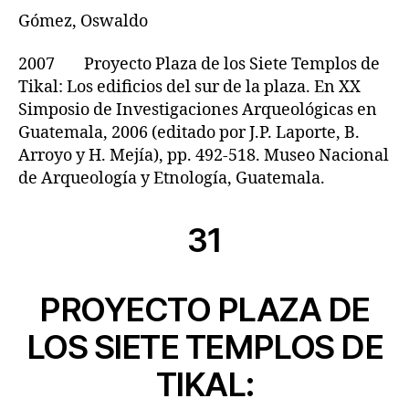
Gómez, Oswaldo
2007 Proyecto Plaza de los Siete Templos de
Tikal: Los edificios del sur de la plaza. En XX
Simposio de Investigaciones Arqueológicas en
Guatemala, 2006 (editado por J.P. Laporte, B.
Arroyo y H. Mejía), pp. 492-518. Museo Nacional
de Arqueología y Etnología, Guatemala.
31
PROYECTO PLAZA DE
LOS SIETE TEMPLOS DE
TIKAL: