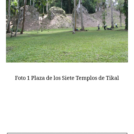
Foto 1 Plaza de los Siete Templos de Tikal