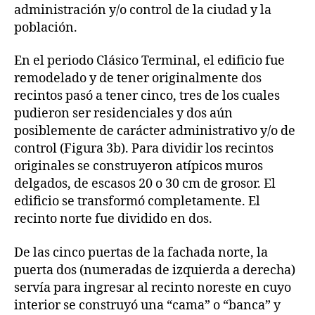
administración y/o control de la ciudad y la
población.
En el periodo Clásico Terminal, el edificio fue
remodelado y de tener originalmente dos
recintos pasó a tener cinco, tres de los cuales
pudieron ser residenciales y dos aún
posiblemente de carácter administrativo y/o de
control (Figura 3b). Para dividir los recintos
originales se construyeron atípicos muros
delgados, de escasos 20 o 30 cm de grosor. El
edificio se transformó completamente. El
recinto norte fue dividido en dos.
De las cinco puertas de la fachada norte, la
puerta dos (numeradas de izquierda a derecha)
servía para ingresar al recinto noreste en cuyo
interior se construyó una “cama” o “banca” y