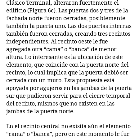
Clásico Terminal, alteraron fuertemente el
edificio (Figura 6c). Las puertas dos y tres de la
fachada norte fueron cerradas, posiblemente
también la puerta uno. Las dos puertas internas
también fueron cerradas, creando tres recintos
independientes. Al recinto oeste le fue
agregada otra “cama” o “banca” de menor
altura. Lo interesante es la ubicación de este
elemento, que coincide con la puerta norte del
recinto, lo cual implica que la puerta debió ser
cerrada con un muro. Esta propuesta está
apoyada por agujeros en las jambas de la puerta
sur que pudieron servir para el cierre temporal
del recinto, mismos que no existen en las
jambas de la puerta norte.
En el recinto central no existía aún el elemento
“cama” o “banca”, pero en este momento le fue