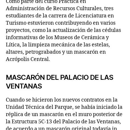
Como parte del curso Práctica en
Administración de Recursos Culturales, tres
estudiantes de la carrera de Licenciatura en
Turismo estuvieron contribuyendo en varios
proyectos, como la actualización de las cédulas
informativas de los Museos de Cerámica y
Lítica, la limpieza mecánica de las estelas,
altares, petrograbados y un mascarón en
Acrópolis Central.
MASCARÓN DEL PALACIO DE LAS
VENTANAS
Cuando se hicieron los nuevos contratos en la
Unidad Técnica del Parque, se había iniciado la
réplica de un mascarón en el muro posterior de
la Estructura 5C-13 del Palacio de las Ventanas,
de acuerdo a un mascarón original todavía in