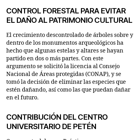
CONTROL FORESTAL PARA EVITAR
EL DAÑO AL PATRIMONIO CULTURAL
El crecimiento descontrolado de árboles sobre y
dentro de los monumentos arqueológicos ha
hecho que algunas estelas y altares se hayan
partido en dos o más partes. Con este
argumento se solicitó la licencia al Consejo
Nacional de Áreas protegidas (CONAP), y se
tomó la decisión de eliminar las especies que
estén dañando, así como las que puedan dañar
en el futuro.
CONTRIBUCIÓN DEL CENTRO
UNIVERSITARIO DE PETÉN