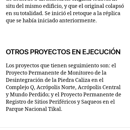
situ del mismo edificio, y que el original colapsó
en su totalidad. Se inició el retoque a la réplica
que se había iniciado anteriormente.
OTROS PROYECTOS EN EJECUCIÓN
Los proyectos que tienen seguimiento son: el
Proyecto Permanente de Monitoreo de la
Desintegración de la Piedra Caliza en el
Complejo Q, Acrópolis Norte, Acrópolis Central
y Mundo Perdido; y el Proyecto Permanente de
Registro de Sitios Periféricos y Saqueos en el
Parque Nacional Tikal.