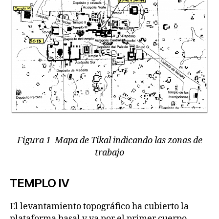
Figura 1 Mapa de Tikal indicando las zonas de
trabajo
TEMPLO IV
El levantamiento topográfico ha cubierto la
plataforma basal y va por el primer cuerpo