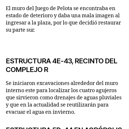
El muro del Juego de Pelota se encontraba en
estado de deterioro y daba una mala imagen al
ingresar a la plaza, por lo que decidió restaurar
su parte sur.
ESTRUCTURA 4E-43, RECINTO DEL
COMPLEJO R
Se iniciaron excavaciones alrededor del muro
interno este para localizar los cuatro agujeros
que sirvieron como drenajes de aguas pluviales
y que en la actualidad se reutilizarán para
evacuar el agua en invierno.