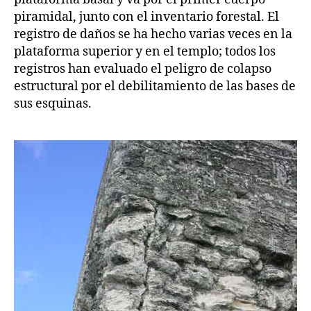
piramidal, junto con el inventario forestal. El
registro de daños se ha hecho varias veces en la
plataforma superior y en el templo; todos los
registros han evaluado el peligro de colapso
estructural por el debilitamiento de las bases de
sus esquinas.