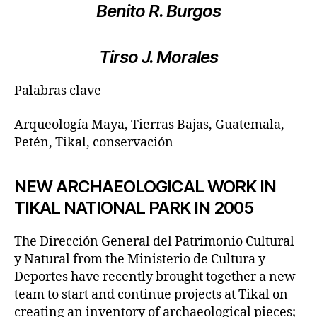
Benito R. Burgos
Tirso J. Morales
Palabras clave
Arqueología Maya, Tierras Bajas, Guatemala,
Petén, Tikal, conservación
NEW ARCHAEOLOGICAL WORK IN
TIKAL NATIONAL PARK IN 2005
The Dirección General del Patrimonio Cultural
y Natural from the Ministerio de Cultura y
Deportes have recently brought together a new
team to start and continue projects at Tikal on
creating an inventory of archaeological pieces;