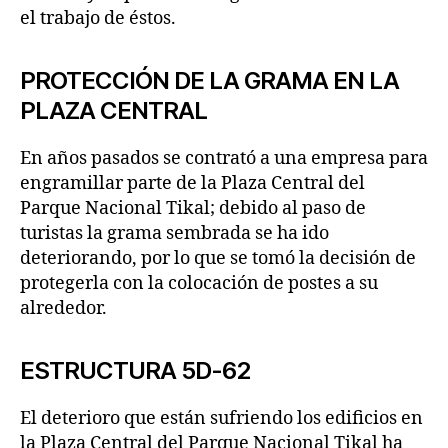
el trabajo de éstos.
PROTECCIÓN DE LA GRAMA EN LA
PLAZA CENTRAL
En años pasados se contrató a una empresa para
engramillar parte de la Plaza Central del
Parque Nacional Tikal; debido al paso de
turistas la grama sembrada se ha ido
deteriorando, por lo que se tomó la decisión de
protegerla con la colocación de postes a su
alrededor.
ESTRUCTURA 5D-62
El deterioro que están sufriendo los edificios en
la Plaza Central del Parque Nacional Tikal ha