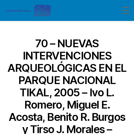
Categorías
70 – NUEVAS
INTERVENCIONES
ARQUEOLÓGICAS EN EL
PARQUE NACIONAL
TIKAL, 2005 – Ivo L.
Romero, Miguel E.
Acosta, Benito R. Burgos
y Tirso J. Morales –