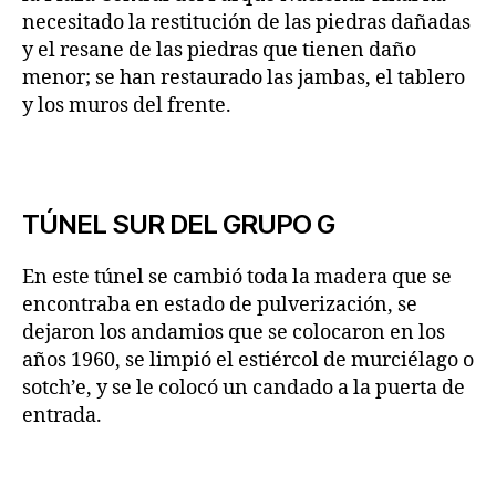
necesitado la restitución de las piedras dañadas
y el resane de las piedras que tienen daño
menor; se han restaurado las jambas, el tablero
y los muros del frente.
TÚNEL SUR DEL GRUPO G
En este túnel se cambió toda la madera que se
encontraba en estado de pulverización, se
dejaron los andamios que se colocaron en los
años 1960, se limpió el estiércol de murciélago o
sotch’e, y se le colocó un candado a la puerta de
entrada.