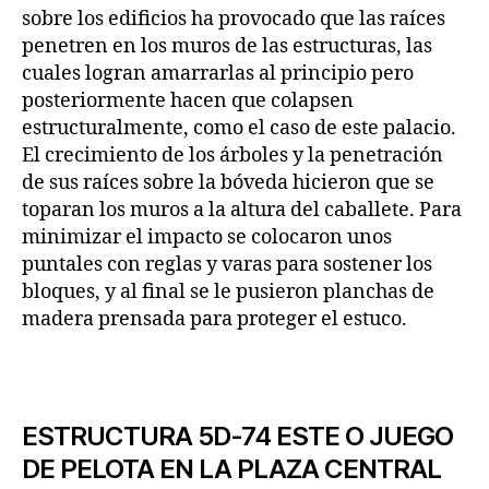
sobre los edificios ha provocado que las raíces
penetren en los muros de las estructuras, las
cuales logran amarrarlas al principio pero
posteriormente hacen que colapsen
estructuralmente, como el caso de este palacio.
El crecimiento de los árboles y la penetración
de sus raíces sobre la bóveda hicieron que se
toparan los muros a la altura del caballete. Para
minimizar el impacto se colocaron unos
puntales con reglas y varas para sostener los
bloques, y al final se le pusieron planchas de
madera prensada para proteger el estuco.
ESTRUCTURA 5D-74 ESTE O JUEGO
DE PELOTA EN LA PLAZA CENTRAL