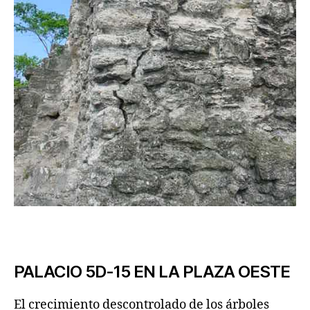
PALACIO 5D-15 EN LA PLAZA OESTE
El crecimiento descontrolado de los árboles