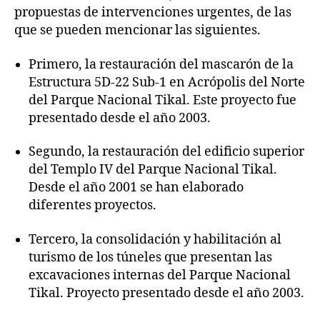
propuestas de intervenciones urgentes, de las
que se pueden mencionar las siguientes.
Primero, la restauración del mascarón de la
Estructura 5D-22 Sub-1 en Acrópolis del Norte
del Parque Nacional Tikal. Este proyecto fue
presentado desde el año 2003.
Segundo, la restauración del edificio superior
del Templo IV del Parque Nacional Tikal.
Desde el año 2001 se han elaborado
diferentes proyectos.
Tercero, la consolidación y habilitación al
turismo de los túneles que presentan las
excavaciones internas del Parque Nacional
Tikal. Proyecto presentado desde el año 2003.