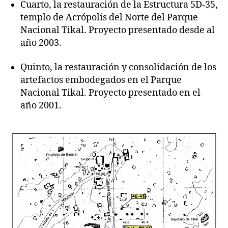
Cuarto, la restauración de la Estructura 5D-35,
templo de Acrópolis del Norte del Parque
Nacional Tikal. Proyecto presentado desde al
año 2003.
Quinto, la restauración y consolidación de los
artefactos embodegados en el Parque
Nacional Tikal. Proyecto presentado en el
año 2001.