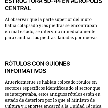
ESTRUCTURA 5D-44 EN ACRÓPOLIS
CENTRAL
Al observar que la parte superior del muro
había colapsado y las piedras se encontraban
en mal estado, se intervino inmediatamente
para cambiar las piedras dañadas por nuevas.
RÓTULOS CON GUIONES
INFORMATIVOS
Anteriormente se habían colocado rótulos en
sectores específicos identificando el sector que
se interpretaba, estos antiguos rótulos están en
estado de deterioro por lo que el Ministro de
Cultura y Deportes encargó a la Unidad Técnica