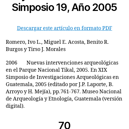
Simposio 19, Año 2005
Descargar este artículo en formato PDF
Romero, Ivo L., Miguel E. Acosta, Benito R.
Burgos y Tirso J. Morales
2006 Nuevas intervenciones arqueológicas
en el Parque Nacional Tikal, 2005. En XIX
Simposio de Investigaciones Arqueológicas en
Guatemala, 2005 (editado por J.P. Laporte, B.
Arroyo y H. Mejía), pp.761-767. Museo Nacional
de Arqueología y Etnología, Guatemala (versión
digital).
70