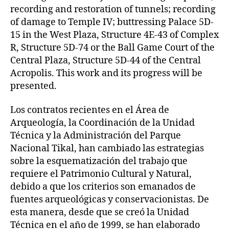
recording and restoration of tunnels; recording
of damage to Temple IV; buttressing Palace 5D-
15 in the West Plaza, Structure 4E-43 of Complex
R, Structure 5D-74 or the Ball Game Court of the
Central Plaza, Structure 5D-44 of the Central
Acropolis. This work and its progress will be
presented.
Los contratos recientes en el Área de
Arqueología, la Coordinación de la Unidad
Técnica y la Administración del Parque
Nacional Tikal, han cambiado las estrategias
sobre la esquematización del trabajo que
requiere el Patrimonio Cultural y Natural,
debido a que los criterios son emanados de
fuentes arqueológicas y conservacionistas. De
esta manera, desde que se creó la Unidad
Técnica en el año de 1999, se han elaborado