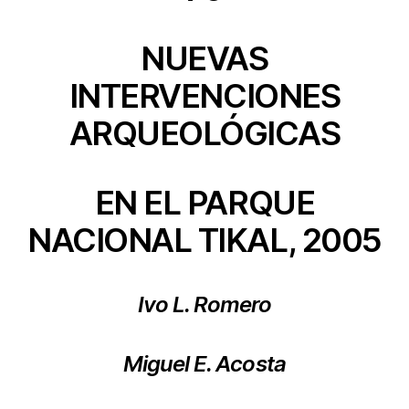
NUEVAS
INTERVENCIONES
ARQUEOLÓGICAS
EN EL PARQUE
NACIONAL TIKAL, 2005
Ivo L. Romero
Miguel E. Acosta