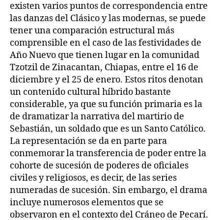
existen varios puntos de correspondencia entre
las danzas del Clásico y las modernas, se puede
tener una comparación estructural más
comprensible en el caso de las festividades de
Año Nuevo que tienen lugar en la comunidad
Tzotzil de Zinacantan, Chiapas, entre el 16 de
diciembre y el 25 de enero. Estos ritos denotan
un contenido cultural híbrido bastante
considerable, ya que su función primaria es la
de dramatizar la narrativa del martirio de
Sebastián, un soldado que es un Santo Católico.
La representación se da en parte para
conmemorar la transferencia de poder entre la
cohorte de sucesión de poderes de oficiales
civiles y religiosos, es decir, de las series
numeradas de sucesión. Sin embargo, el drama
incluye numerosos elementos que se
observaron en el contexto del Cráneo de Pecarí.