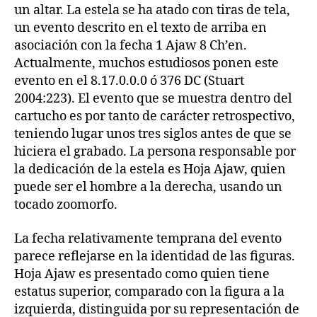
un altar. La estela se ha atado con tiras de tela,
un evento descrito en el texto de arriba en
asociación con la fecha 1 Ajaw 8 Ch’en.
Actualmente, muchos estudiosos ponen este
evento en el 8.17.0.0.0 ó 376 DC (Stuart
2004:223). El evento que se muestra dentro del
cartucho es por tanto de carácter retrospectivo,
teniendo lugar unos tres siglos antes de que se
hiciera el grabado. La persona responsable por
la dedicación de la estela es Hoja Ajaw, quien
puede ser el hombre a la derecha, usando un
tocado zoomorfo.
La fecha relativamente temprana del evento
parece reflejarse en la identidad de las figuras.
Hoja Ajaw es presentado como quien tiene
estatus superior, comparado con la figura a la
izquierda, distinguida por su representación de