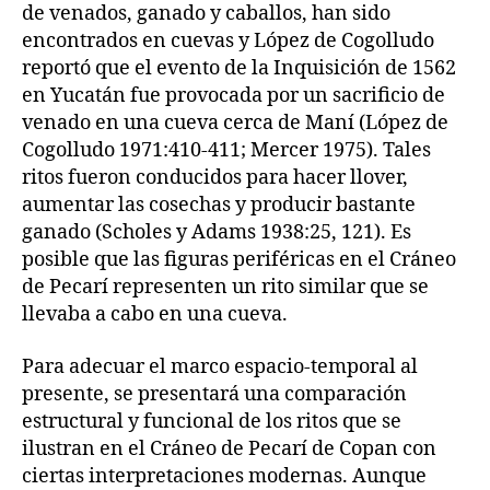
de venados, ganado y caballos, han sido
encontrados en cuevas y López de Cogolludo
reportó que el evento de la Inquisición de 1562
en Yucatán fue provocada por un sacrificio de
venado en una cueva cerca de Maní (López de
Cogolludo 1971:410-411; Mercer 1975). Tales
ritos fueron conducidos para hacer llover,
aumentar las cosechas y producir bastante
ganado (Scholes y Adams 1938:25, 121). Es
posible que las figuras periféricas en el Cráneo
de Pecarí representen un rito similar que se
llevaba a cabo en una cueva.
Para adecuar el marco espacio-temporal al
presente, se presentará una comparación
estructural y funcional de los ritos que se
ilustran en el Cráneo de Pecarí de Copan con
ciertas interpretaciones modernas. Aunque