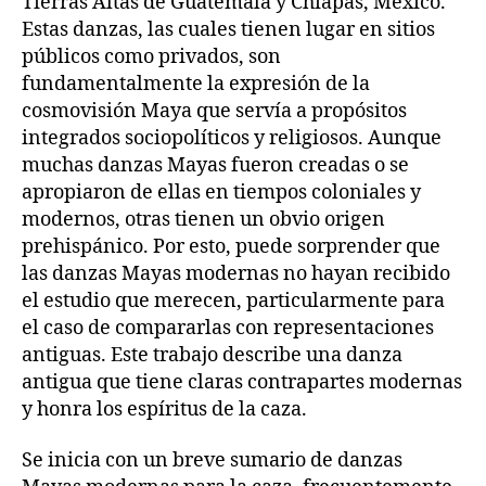
Tierras Altas de Guatemala y Chiapas, México.
Estas danzas, las cuales tienen lugar en sitios
públicos como privados, son
fundamentalmente la expresión de la
cosmovisión Maya que servía a propósitos
integrados sociopolíticos y religiosos. Aunque
muchas danzas Mayas fueron creadas o se
apropiaron de ellas en tiempos coloniales y
modernos, otras tienen un obvio origen
prehispánico. Por esto, puede sorprender que
las danzas Mayas modernas no hayan recibido
el estudio que merecen, particularmente para
el caso de compararlas con representaciones
antiguas. Este trabajo describe una danza
antigua que tiene claras contrapartes modernas
y honra los espíritus de la caza.
Se inicia con un breve sumario de danzas