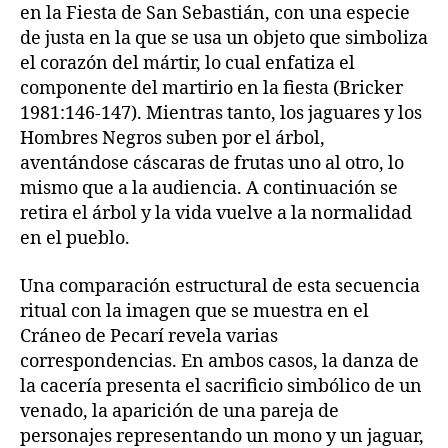
en la Fiesta de San Sebastián, con una especie
de justa en la que se usa un objeto que simboliza
el corazón del mártir, lo cual enfatiza el
componente del martirio en la fiesta (Bricker
1981:146-147). Mientras tanto, los jaguares y los
Hombres Negros suben por el árbol,
aventándose cáscaras de frutas uno al otro, lo
mismo que a la audiencia. A continuación se
retira el árbol y la vida vuelve a la normalidad
en el pueblo.
Una comparación estructural de esta secuencia
ritual con la imagen que se muestra en el
Cráneo de Pecarí revela varias
correspondencias. En ambos casos, la danza de
la cacería presenta el sacrificio simbólico de un
venado, la aparición de una pareja de
personajes representando un mono y un jaguar,