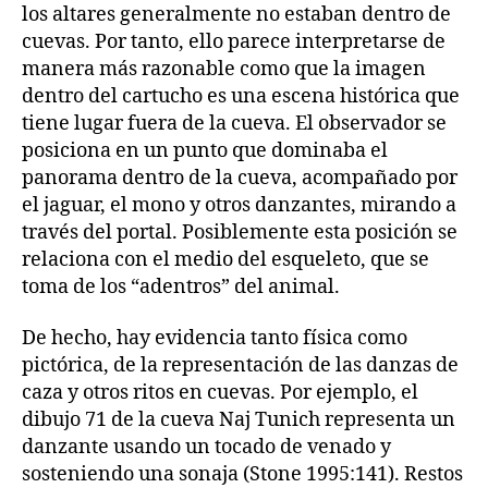
los altares generalmente no estaban dentro de
cuevas. Por tanto, ello parece interpretarse de
manera más razonable como que la imagen
dentro del cartucho es una escena histórica que
tiene lugar fuera de la cueva. El observador se
posiciona en un punto que dominaba el
panorama dentro de la cueva, acompañado por
el jaguar, el mono y otros danzantes, mirando a
través del portal. Posiblemente esta posición se
relaciona con el medio del esqueleto, que se
toma de los “adentros” del animal.
De hecho, hay evidencia tanto física como
pictórica, de la representación de las danzas de
caza y otros ritos en cuevas. Por ejemplo, el
dibujo 71 de la cueva Naj Tunich representa un
danzante usando un tocado de venado y
sosteniendo una sonaja (Stone 1995:141). Restos