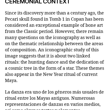
CEREMONIAL CONTEXT
Since its discovery more than a century ago, the
Pecari skull found in Tomb 1 in Copan has been
considered an exceptional example of bone art
from the Classic period. However, there remain
many questions on the iconography as well as
on the thematic relationship between the areas
of composition. An iconographic study of this
image suggests that it is about two linked
rituals: the hunting dance and the dedication of
a cosmic tree in the form of a star. These themes
also appear in the New Year ritual of current
Maya.
La danza era uno de los géneros más usuales de
ritual entre los Mayas antiguos. Numerosas
representaciones de danzas en varios medios,