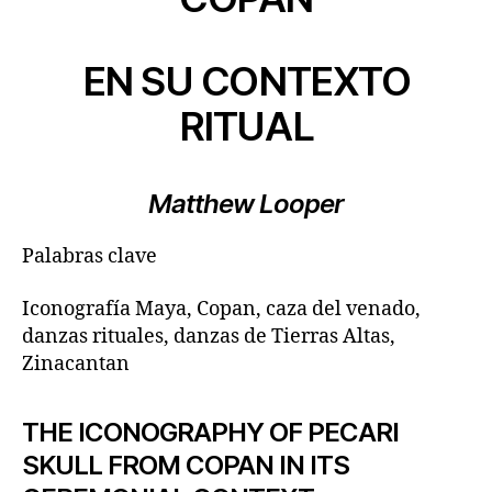
EN SU CONTEXTO
RITUAL
Matthew Looper
Palabras clave
Iconografía Maya, Copan, caza del venado,
danzas rituales, danzas de Tierras Altas,
Zinacantan
THE ICONOGRAPHY OF PECARI
SKULL FROM COPAN IN ITS