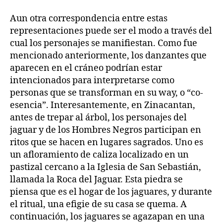
Aun otra correspondencia entre estas
representaciones puede ser el modo a través del
cual los personajes se manifiestan. Como fue
mencionado anteriormente, los danzantes que
aparecen en el cráneo podrían estar
intencionados para interpretarse como
personas que se transforman en su way, o “co-
esencia”. Interesantemente, en Zinacantan,
antes de trepar al árbol, los personajes del
jaguar y de los Hombres Negros participan en
ritos que se hacen en lugares sagrados. Uno es
un afloramiento de caliza localizado en un
pastizal cercano a la Iglesia de San Sebastián,
llamada la Roca del Jaguar. Esta piedra se
piensa que es el hogar de los jaguares, y durante
el ritual, una efigie de su casa se quema. A
continuación, los jaguares se agazapan en una