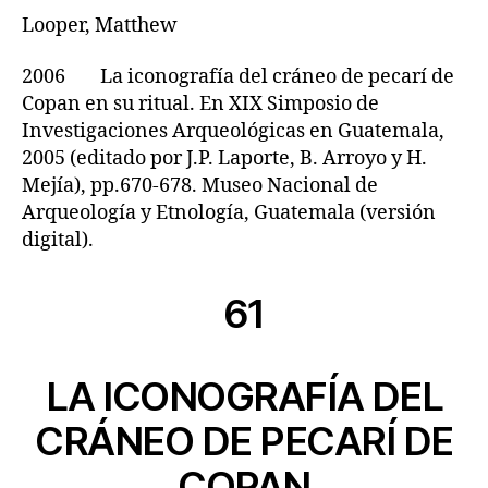
Looper, Matthew
2006 La iconografía del cráneo de pecarí de
Copan en su ritual. En XIX Simposio de
Investigaciones Arqueológicas en Guatemala,
2005 (editado por J.P. Laporte, B. Arroyo y H.
Mejía), pp.670-678. Museo Nacional de
Arqueología y Etnología, Guatemala (versión
digital).
61
LA ICONOGRAFÍA DEL
CRÁNEO DE PECARÍ DE
COPAN