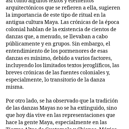
así como algunos textos y elementos
arquitectónicos que se refieren a ella, sugieren
la importancia de este tipo de ritual en la
antigua cultura Maya. Las crónicas de la época
colonial hablan de la existencia de cientos de
danzas que, a menudo, se llevaban a cabo
públicamente y en grupos. Sin embargo, el
entendimiento de los pormenores de esas
danzas es mínimo, debido a varios factores,
incluyendo los limitados textos jeroglíficos, las
breves crónicas de las fuentes coloniales y,
especialmente, lo transitorio de la danza
misma.
Por otro lado, se ha observado que la tradición
de las danzas Mayas no se ha extinguido, sino
que hoy día vive en las representaciones que
hace la gente Maya, especialmente en las