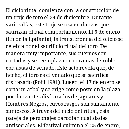
El ciclo ritual comienza con la construcción de
un traje de toro el 24 de diciembre. Durante
varios días, este traje se usa en danzas que
satirizan el mal comportamiento. El 6 de enero
(fin de la Epifanía), la transferencia del oficio se
celebra por el sacrificio ritual del toro. De
manera muy importante, sus cuernos son
cortados y se reemplazan con ramas de roble o
con astas de venado. Este acto revela que, de
hecho, el toro es el venado que se sacrifica
disfrazado (Pohl 1981). Luego, el 17 de enero se
corta un árbol y se erige como poste en la plaza
por danzantes disfrazados de jaguares y
Hombres Negros, cuyos rasgos son sumamente
simiescos. A través del ciclo del ritual, esta
pareja de personajes parodian cualidades
antisociales. El festival culmina el 25 de enero,