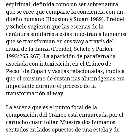
espiritual, definida como un ser sobrenatural
que se cree que comparte la conciencia con un
dueño humano (Houston y Stuart 1989). Freidel
y Schele sugieren que las escenas de la
cerámica similares a estas muestran a humanos
que se transforman en sus way a través del
ritual de la danza (Freidel, Schele y Parker
1993:265-267). La aparición de parafernalia
asociada con intoxicación en el Cráneo de
Pecarí de Copan y vasijas relacionadas, implica
que el consumo de sustancias alucinógenas era
importante durante el proceso de la
transformación al way.
La escena que es el punto focal de la
composición del Cráneo está enmarcada por el
cartucho cuatrifoliar. Muestra dos humanos
sentados en lados opuestos de una estela y de