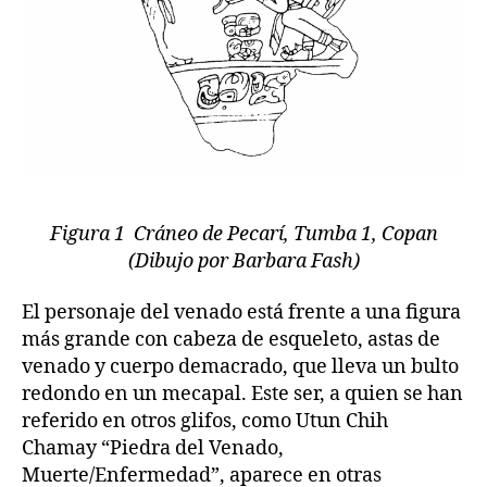
Figura 1 Cráneo de Pecarí, Tumba 1, Copan
(Dibujo por Barbara Fash)
El personaje del venado está frente a una figura
más grande con cabeza de esqueleto, astas de
venado y cuerpo demacrado, que lleva un bulto
redondo en un mecapal. Este ser, a quien se han
referido en otros glifos, como Utun Chih
Chamay “Piedra del Venado,
Muerte/Enfermedad”, aparece en otras