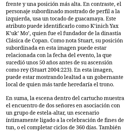
frente y una posición más alta. En contraste, el
personaje subordinado mostrado de perfil a la
izquierda, usa un tocado de guacamaya. Este
atributo puede identificarlo como K’inich Yax
K’uk’ Mo’, quien fue el fundador de la dinastía
Clásica de Copan. Como nota Stuart, su posición
subordinada en esta imagen puede estar
relacionada con la fecha del evento, la que
sucedió unos 50 años antes de su ascensión
como rey (Stuart 2004:223). En esta imagen,
puede estar mostrando lealtad a un gobernante
local de quien más tarde heredaría el trono.
En suma, la escena dentro del cartucho muestra
el encuentro de dos señores en asociación con
un grupo de estela-altar, un escenario
íntimamente ligado a la celebración de fines de
tun, o el completar ciclos de 360 días. También