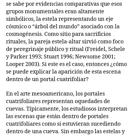
se sabe por evidencias comparativas que esos
grupos monumentales eran altamente
simbólicos, la estela representando un eje
cósmico o “árbol del mundo” asociado con la
cosmogénesis. Como sitio para sacrificios
rituales, la pareja estela-altar sirvió como foco
de peregrinaje público y ritual (Freidel, Schele
y Parker 1993; Stuart 1996; Newsome 2001;
Looper 2003). Si este es el caso, entonces ¿cómo
se puede explicar la aparición de esta escena
dentro de un portal cuatrifoliar?
En el arte mesoamericano, los portales
cuatrifoliares representan oquedades de
cuevas. Típicamente, los estudiosos interpretan
las escenas que están dentro de portales
cuatrifoliares como si estuvieran sucediendo
dentro de una cueva. Sin embargo las estelas y