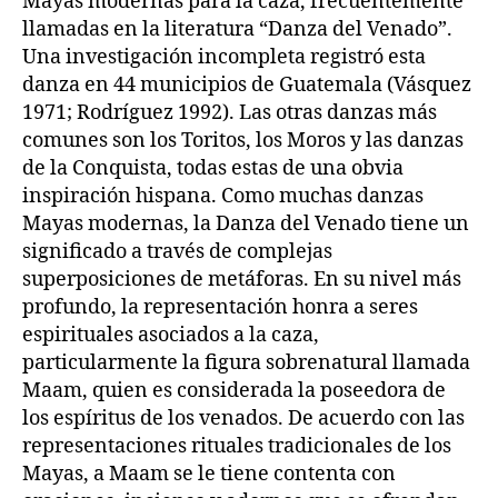
Mayas modernas para la caza, frecuentemente
llamadas en la literatura “Danza del Venado”.
Una investigación incompleta registró esta
danza en 44 municipios de Guatemala (Vásquez
1971; Rodríguez 1992). Las otras danzas más
comunes son los Toritos, los Moros y las danzas
de la Conquista, todas estas de una obvia
inspiración hispana. Como muchas danzas
Mayas modernas, la Danza del Venado tiene un
significado a través de complejas
superposiciones de metáforas. En su nivel más
profundo, la representación honra a seres
espirituales asociados a la caza,
particularmente la figura sobrenatural llamada
Maam, quien es considerada la poseedora de
los espíritus de los venados. De acuerdo con las
representaciones rituales tradicionales de los
Mayas, a Maam se le tiene contenta con