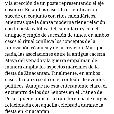
y la erección de un poste representando el eje
cósmico. En ambos casos, la escenificación
sucede en conjunto con ritos calendáricos.
Mientras que la danza moderna tiene relación
con la fiesta católica del calendario y con el
antiguo ejemplo de sucesión de tunes, en ambos
casos el ritual conlleva los conceptos de la
renovación cósmica y de la creación. Más que
nada, las asociaciones entre la antigua cacería
Maya del venado y la guerra empalman de
manera amplia los aspectos marciales de la
fiesta de Zinacantan. Finalmente, en ambos
casos, la danza se da en el contexto de eventos
políticos. Aunque no está enteramente claro, el
encuentro de los dos Señores en el Cráneo de
Pecarí puede indicar la transferencia de cargos,
relacionada con aquella celebrada durante la
fiesta en Zinacantan.