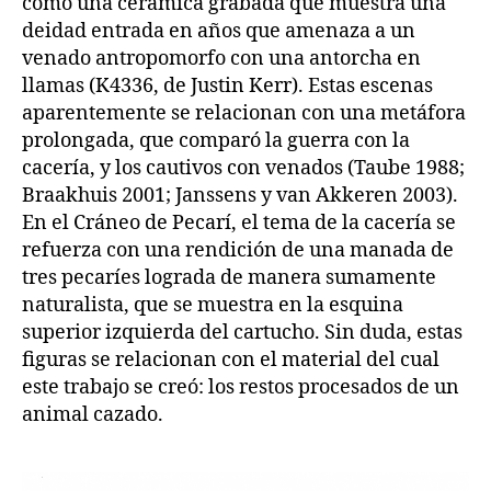
como una cerámica grabada que muestra una
deidad entrada en años que amenaza a un
venado antropomorfo con una antorcha en
llamas (K4336, de Justin Kerr). Estas escenas
aparentemente se relacionan con una metáfora
prolongada, que comparó la guerra con la
cacería, y los cautivos con venados (Taube 1988;
Braakhuis 2001; Janssens y van Akkeren 2003).
En el Cráneo de Pecarí, el tema de la cacería se
refuerza con una rendición de una manada de
tres pecaríes lograda de manera sumamente
naturalista, que se muestra en la esquina
superior izquierda del cartucho. Sin duda, estas
figuras se relacionan con el material del cual
este trabajo se creó: los restos procesados de un
animal cazado.