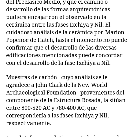
del Preclásico Medio, y que el cambio o
desarrollo de las formas arquitectónicas
pudiera encajar con el observado en la
cerámica entre las fases Ixchiya y Nil. El
cuidadoso análisis de la cerámica por. Marion
Popenoe de Hatch, hasta el momento no puede
confirmar que el desarrollo de las diversas
edificaciones mencionadas puede concordar
con el desarrollo de la fase Ixchiya a Nil.
Muestras de carbón –cuyo análisis se le
agradece a John Clark de la New World
Archaeological Foundation– provenientes del
componente de la Estructura Rosada, la sitúan
entre 800-520 AC y 780-400 AC, que
correspondería a las fases Ixchiya y Nil,
respectivamente.