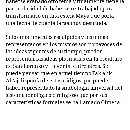
haberse grabado otro tema y finalmente tiene la
particularidad de haberse re-trabajado para
transformarlo en una estela Maya que porta
una fecha de cuenta larga muy destruida.
Si los monumentos esculpidos y los temas
representados en los mismos son portavoces de
las ideas vigentes de su tiempo, pueden
representar las ideas plasmadas en la escultura
de San Lorenzo y La Venta, entre otros. Se
puede pensar que en aquel tiempo Tak’alik
Ab’aj disponía de estos códigos que pueden
haber representado la simbología universal del
sistema ideológico o religioso que por sus
características formales se ha llamado Olmeca.