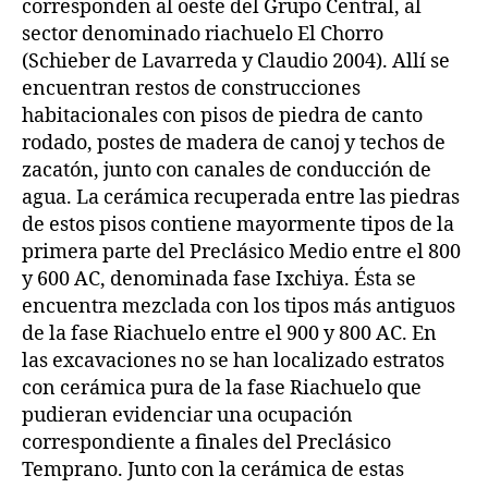
corresponden al oeste del Grupo Central, al
sector denominado riachuelo El Chorro
(Schieber de Lavarreda y Claudio 2004). Allí se
encuentran restos de construcciones
habitacionales con pisos de piedra de canto
rodado, postes de madera de canoj y techos de
zacatón, junto con canales de conducción de
agua. La cerámica recuperada entre las piedras
de estos pisos contiene mayormente tipos de la
primera parte del Preclásico Medio entre el 800
y 600 AC, denominada fase Ixchiya. Ésta se
encuentra mezclada con los tipos más antiguos
de la fase Riachuelo entre el 900 y 800 AC. En
las excavaciones no se han localizado estratos
con cerámica pura de la fase Riachuelo que
pudieran evidenciar una ocupación
correspondiente a finales del Preclásico
Temprano. Junto con la cerámica de estas