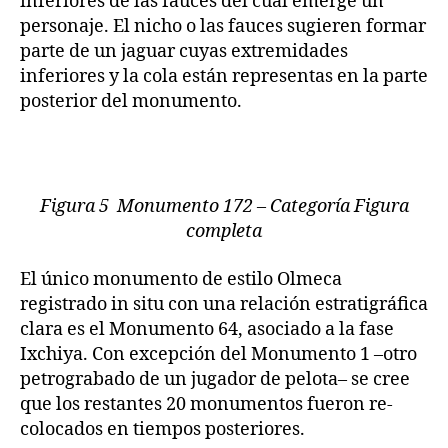
inferiores de las fauces del cual emerge un
personaje. El nicho o las fauces sugieren formar
parte de un jaguar cuyas extremidades
inferiores y la cola están representas en la parte
posterior del monumento.
Figura 5 Monumento 172 – Categoría Figura
completa
El único monumento de estilo Olmeca
registrado in situ con una relación estratigráfica
clara es el Monumento 64, asociado a la fase
Ixchiya. Con excepción del Monumento 1 –otro
petrograbado de un jugador de pelota– se cree
que los restantes 20 monumentos fueron re-
colocados en tiempos posteriores.