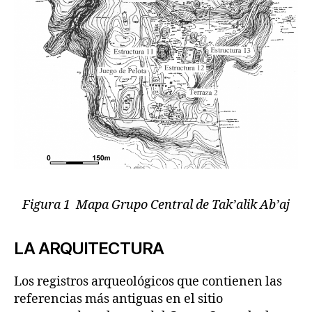
Figura 1 Mapa Grupo Central de Tak’alik Ab’aj
LA ARQUITECTURA
Los registros arqueológicos que contienen las
referencias más antiguas en el sitio