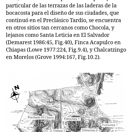
particular de las terrazas de las laderas de la
bocacosta para el diseño de sus ciudades, que
continuó en el Preclásico Tardío, se encuentra
en otros sitios tan cercanos como Chocola, y
lejanos como Santa Leticia en El Salvador
(Demarest 1986:45, Fig.40), Finca Acapulco en
Chiapas (Lowe 1977:224, Fig.9.4), y Chalcatzingo
en Morelos (Grove 1994:167, Fig.10.2).