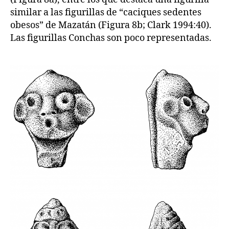
similar a las figurillas de “caciques sedentes
obesos” de Mazatán (Figura 8b; Clark 1994:40).
Las figurillas Conchas son poco representadas.