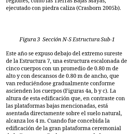
regiones, como las Tierras Bajas Mayas,
ejecutado con piedra caliza (Crasborn 2005b).
Figura 3 Sección N-S Estructura Sub-1
Este año se expuso debajo del extremo sureste
de la Estructura 7, una estructura escalonada de
cinco cuerpos con un promedio de 0.80 m de
alto y con descansos de 0.80 m de ancho, que
van reduciéndose gradualmente conforme
ascienden los cuerpos (Figuras 4a, b y c). La
altura de esta edificación que, en contraste con
las plataformas bajas mencionadas, está
asentada directamente sobre el suelo natural,
alcanza los 4 m. Cuando fue concebida la
edificación de la gran plataforma ceremonial