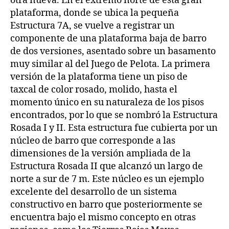
otra nueva. En el extremo norte de esta gran
plataforma, donde se ubica la pequeña
Estructura 7A, se vuelve a registrar un
componente de una plataforma baja de barro
de dos versiones, asentado sobre un basamento
muy similar al del Juego de Pelota. La primera
versión de la plataforma tiene un piso de
taxcal de color rosado, molido, hasta el
momento único en su naturaleza de los pisos
encontrados, por lo que se nombró la Estructura
Rosada I y II. Esta estructura fue cubierta por un
núcleo de barro que corresponde a las
dimensiones de la versión ampliada de la
Estructura Rosada II que alcanzó un largo de
norte a sur de 7 m. Este núcleo es un ejemplo
excelente del desarrollo de un sistema
constructivo en barro que posteriormente se
encuentra bajo el mismo concepto en otras