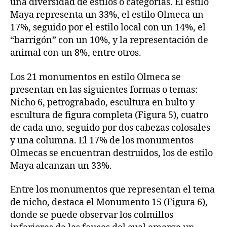
una diversidad de estilos o categorías. El estilo
Maya representa un 33%, el estilo Olmeca un
17%, seguido por el estilo local con un 14%, el
“barrigón” con un 10%, y la representación de
animal con un 8%, entre otros.
Los 21 monumentos en estilo Olmeca se
presentan en las siguientes formas o temas:
Nicho 6, petrograbado, escultura en bulto y
escultura de figura completa (Figura 5), cuatro
de cada uno, seguido por dos cabezas colosales
y una columna. El 17% de los monumentos
Olmecas se encuentran destruidos, los de estilo
Maya alcanzan un 33%.
Entre los monumentos que representan el tema
de nicho, destaca el Monumento 15 (Figura 6),
donde se puede observar los colmillos