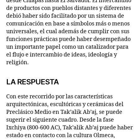
desde Chiapas hasta El Salvador. El intercambio
de productos con pueblos distantes y diferentes
debió haber sido facilitado por un sistema de
comunicación en base a símbolos más o menos
universales, el cual además de cumplir con sus
funciones prácticas puede haber desempeñado
un importante papel como un catalizador para
el flujo e intercambio de ideas, ideología y
religión.
LA RESPUESTA
Con este recorrido por las características
arquitectónicas, escultóricas y cerámicas del
Preclásico Medio en Tak’alik Ab’aj, se puede
sugerir el siguiente cuadro. Desde la fase
Ixchiya (800-600 AC), Tak’alik Ab’aj puede haber
estado en contacto con la cultura Olmeca,