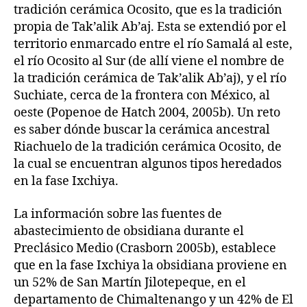
tradición cerámica Ocosito, que es la tradición
propia de Tak’alik Ab’aj. Esta se extendió por el
territorio enmarcado entre el río Samalá al este,
el río Ocosito al Sur (de allí viene el nombre de
la tradición cerámica de Tak’alik Ab’aj), y el río
Suchiate, cerca de la frontera con México, al
oeste (Popenoe de Hatch 2004, 2005b). Un reto
es saber dónde buscar la cerámica ancestral
Riachuelo de la tradición cerámica Ocosito, de
la cual se encuentran algunos tipos heredados
en la fase Ixchiya.
La información sobre las fuentes de
abastecimiento de obsidiana durante el
Preclásico Medio (Crasborn 2005b), establece
que en la fase Ixchiya la obsidiana proviene en
un 52% de San Martín Jilotepeque, en el
departamento de Chimaltenango y un 42% de El