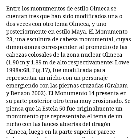
Entre los monumentos de estilo Olmeca se
cuentan tres que han sido modificados una o
dos veces con otro tema Olmeca, y uno
posteriormente en estilo Maya. El Monumento
23, una escultura de cabeza monumental, cuyas
dimensiones corresponden al promedio de las
cabezas colosales de la zona nuclear Olmeca
(1.90 m y 1.89 m de alto respectivamente; Lowe
1998a:68, Fig.17), fue modificada para
representar un nicho con un personaje
emergiendo con las piernas cruzadas (Graham
y Benson 2002). El Monumento 14 presenta en
su parte posterior otro tema muy erosionado. Se
piensa que la Estela 50 fue originalmente un
monumento que representaba el tema de un
nicho con las fauces abiertas del dragón
Olmeca, luego en la parte superior parece