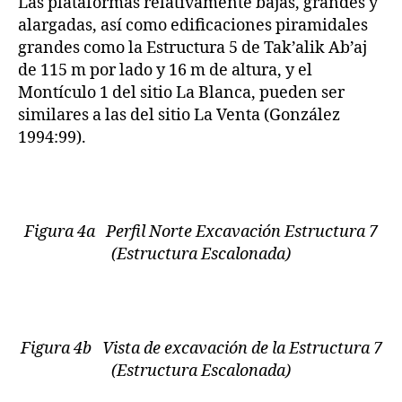
Las plataformas relativamente bajas, grandes y
alargadas, así como edificaciones piramidales
grandes como la Estructura 5 de Tak’alik Ab’aj
de 115 m por lado y 16 m de altura, y el
Montículo 1 del sitio La Blanca, pueden ser
similares a las del sitio La Venta (González
1994:99).
Figura 4a Perfil Norte Excavación Estructura 7
(Estructura Escalonada)
Figura 4b Vista de excavación de la Estructura 7
(Estructura Escalonada)