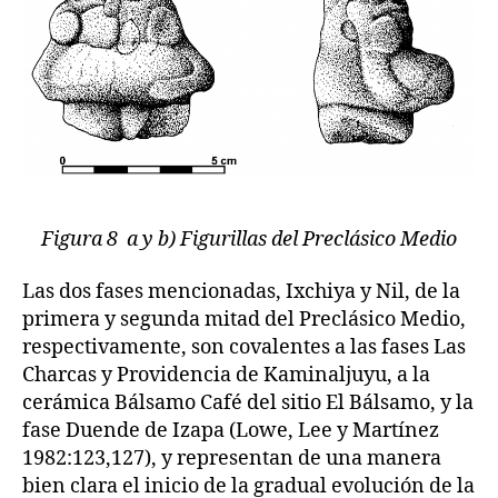
Figura 8 a y b) Figurillas del Preclásico Medio
Las dos fases mencionadas, Ixchiya y Nil, de la
primera y segunda mitad del Preclásico Medio,
respectivamente, son covalentes a las fases Las
Charcas y Providencia de Kaminaljuyu, a la
cerámica Bálsamo Café del sitio El Bálsamo, y la
fase Duende de Izapa (Lowe, Lee y Martínez
1982:123,127), y representan de una manera
bien clara el inicio de la gradual evolución de la