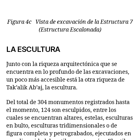
Figura 4c Vista de excavación de la Estructura 7
(Estructura Escalonada)
LA ESCULTURA
Junto con la riqueza arquitectónica que se
encuentra en lo profundo de las excavaciones,
un poco más accesible está la otra riqueza de
Tak’alik Ab’aj, la escultura.
Del total de 304 monumentos registrados hasta
el momento, 124 son esculpidos, entre los
cuales se encuentran altares, estelas, esculturas
en bulto, esculturas tridimensionales o de
figura completa y petrograbados, ejecutados en