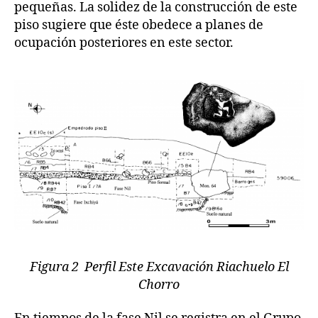
pequeñas. La solidez de la construcción de este
piso sugiere que éste obedece a planes de
ocupación posteriores en este sector.
Figura 2 Perfil Este Excavación Riachuelo El
Chorro