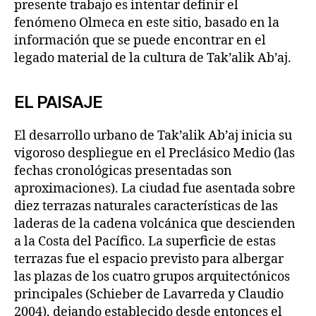
presente trabajo es intentar definir el
fenómeno Olmeca en este sitio, basado en la
información que se puede encontrar en el
legado material de la cultura de Tak’alik Ab’aj.
EL PAISAJE
El desarrollo urbano de Tak’alik Ab’aj inicia su
vigoroso despliegue en el Preclásico Medio (las
fechas cronológicas presentadas son
aproximaciones). La ciudad fue asentada sobre
diez terrazas naturales características de las
laderas de la cadena volcánica que descienden
a la Costa del Pacífico. La superficie de estas
terrazas fue el espacio previsto para albergar
las plazas de los cuatro grupos arquitectónicos
principales (Schieber de Lavarreda y Claudio
2004), dejando establecido desde entonces el