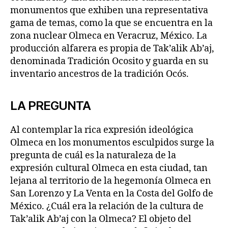
monumentos que exhiben una representativa
gama de temas, como la que se encuentra en la
zona nuclear Olmeca en Veracruz, México. La
producción alfarera es propia de Tak’alik Ab’aj,
denominada Tradición Ocosito y guarda en su
inventario ancestros de la tradición Ocós.
LA PREGUNTA
Al contemplar la rica expresión ideológica
Olmeca en los monumentos esculpidos surge la
pregunta de cuál es la naturaleza de la
expresión cultural Olmeca en esta ciudad, tan
lejana al territorio de la hegemonía Olmeca en
San Lorenzo y La Venta en la Costa del Golfo de
México. ¿Cuál era la relación de la cultura de
Tak’alik Ab’aj con la Olmeca? El objeto del