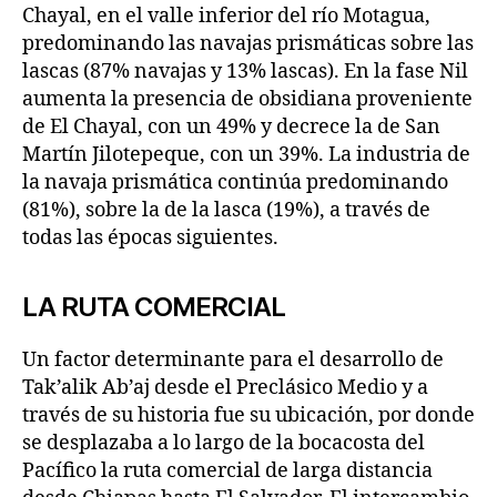
Chayal, en el valle inferior del río Motagua,
predominando las navajas prismáticas sobre las
lascas (87% navajas y 13% lascas). En la fase Nil
aumenta la presencia de obsidiana proveniente
de El Chayal, con un 49% y decrece la de San
Martín Jilotepeque, con un 39%. La industria de
la navaja prismática continúa predominando
(81%), sobre la de la lasca (19%), a través de
todas las épocas siguientes.
LA RUTA COMERCIAL
Un factor determinante para el desarrollo de
Tak’alik Ab’aj desde el Preclásico Medio y a
través de su historia fue su ubicación, por donde
se desplazaba a lo largo de la bocacosta del
Pacífico la ruta comercial de larga distancia