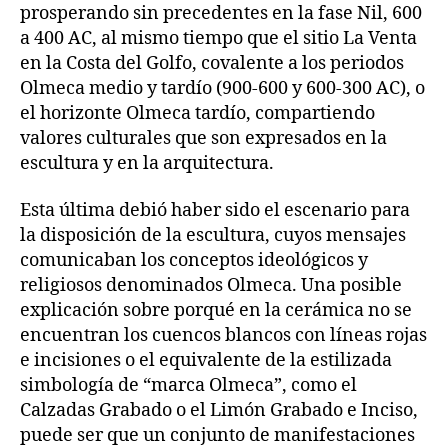
prosperando sin precedentes en la fase Nil, 600
a 400 AC, al mismo tiempo que el sitio La Venta
en la Costa del Golfo, covalente a los periodos
Olmeca medio y tardío (900-600 y 600-300 AC), o
el horizonte Olmeca tardío, compartiendo
valores culturales que son expresados en la
escultura y en la arquitectura.
Esta última debió haber sido el escenario para
la disposición de la escultura, cuyos mensajes
comunicaban los conceptos ideológicos y
religiosos denominados Olmeca. Una posible
explicación sobre porqué en la cerámica no se
encuentran los cuencos blancos con líneas rojas
e incisiones o el equivalente de la estilizada
simbología de “marca Olmeca”, como el
Calzadas Grabado o el Limón Grabado e Inciso,
puede ser que un conjunto de manifestaciones