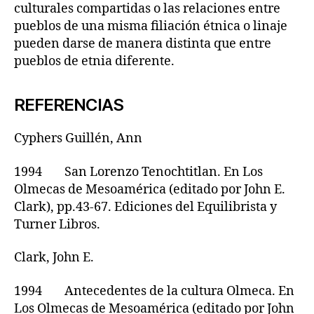
culturales compartidas o las relaciones entre
pueblos de una misma filiación étnica o linaje
pueden darse de manera distinta que entre
pueblos de etnia diferente.
REFERENCIAS
Cyphers Guillén, Ann
1994 San Lorenzo Tenochtitlan. En Los
Olmecas de Mesoamérica (editado por John E.
Clark), pp.43-67. Ediciones del Equilibrista y
Turner Libros.
Clark, John E.
1994 Antecedentes de la cultura Olmeca. En
Los Olmecas de Mesoamérica (editado por John