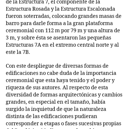
de la Estructura 7, el componente de la
Estructura Rosada y la Estructura Escalonada
fueron soterradas, colocando grandes masas de
barro para darle forma a la gran plataforma
ceremonial con 112 m por 79 m y una altura de
3 m, y sobre ésta se asentaron las pequeñas
Estructuras 7A en el extremo central norte y al
este la 7B.
Con este despliegue de diversas formas de
edificaciones no cabe duda de la importancia
ceremonial que esta haya tenido y el poder y
riqueza de sus autores. Al respecto de esta
diversidad de formas arquitectónicas y cambios
grandes, en especial en el tamaño, había
surgido la inquietud de que la naturaleza
distinta de las edificaciones pudieran
corresponder a etapas o fases sucesivas propias