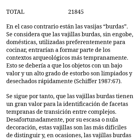
TOTAL 21845
En el caso contrario están las vasijas “burdas”.
Se considera que las vajillas burdas, sin engobe,
domésticas, utilizadas preferentemente para
cocinar, entrarían a formar parte de los
contextos arqueológicos más tempranamente.
Esto se debería a que los objetos con un bajo
valor y un alto grado de estorbo son limpiados y
desechados rápidamente (Schiffer 1987:67).
Se sigue por tanto, que las vajillas burdas tienen
un gran valor para la identificación de facetas
tempranas de transición entre complejos.
Desafortunadamente, por su escasa o nula
decoración, estas vajillas son las más difíciles
de distinguir y, en ocasiones, las vajillas burdas