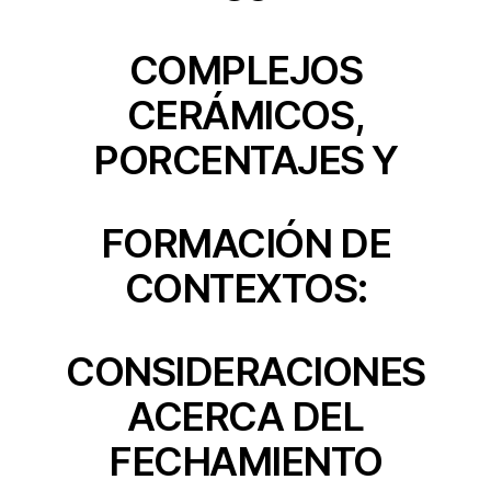
COMPLEJOS
CERÁMICOS,
PORCENTAJES Y
FORMACIÓN DE
CONTEXTOS:
CONSIDERACIONES
ACERCA DEL
FECHAMIENTO