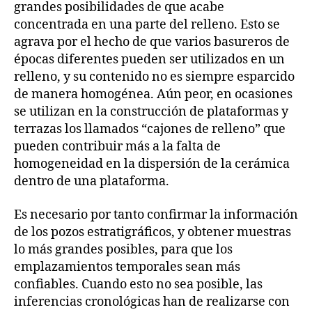
grandes posibilidades de que acabe
concentrada en una parte del relleno. Esto se
agrava por el hecho de que varios basureros de
épocas diferentes pueden ser utilizados en un
relleno, y su contenido no es siempre esparcido
de manera homogénea. Aún peor, en ocasiones
se utilizan en la construcción de plataformas y
terrazas los llamados “cajones de relleno” que
pueden contribuir más a la falta de
homogeneidad en la dispersión de la cerámica
dentro de una plataforma.
Es necesario por tanto confirmar la información
de los pozos estratigráficos, y obtener muestras
lo más grandes posibles, para que los
emplazamientos temporales sean más
confiables. Cuando esto no sea posible, las
inferencias cronológicas han de realizarse con