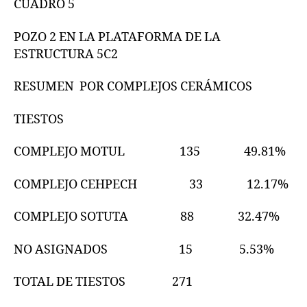
CUADRO 5
POZO 2 EN LA PLATAFORMA DE LA
ESTRUCTURA 5C2
RESUMEN POR COMPLEJOS CERÁMICOS
TIESTOS
COMPLEJO MOTUL 135 49.81%
COMPLEJO CEHPECH 33 12.17%
COMPLEJO SOTUTA 88 32.47%
NO ASIGNADOS 15 5.53%
TOTAL DE TIESTOS 271