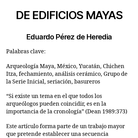
DE EDIFICIOS MAYAS
Eduardo Pérez de Heredia
Palabras clave:
Arqueología Maya, México, Yucatán, Chichen
Itza, fechamiento, análisis cerámico, Grupo de
la Serie Inicial, seriación, basureros
“Si existe un tema en el que todos los
arqueólogos pueden coincidir, es en la
importancia de la cronología” (Dean 1989:373)
Este artículo forma parte de un trabajo mayor
que pretende establecer una secuencia