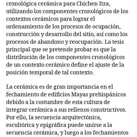
cronológica cerámica para Chichen Itza,
utilizando los componentes cronológicos de los
contextos cerámicos para lograr el
ordenamiento de los procesos de ocupación,
construcción y desarrollo del sitio, así como los
procesos de abandono y reocupación. La tesis
principal que se pretende probar es que la
distribución de los componentes cronológicos
de un contexto cerámico define el ajuste de la
posición temporal de tal contexto.
La cerámica es de gran importancia en el
fechamiento de edificios Mayas prehispánicos
debido a la costumbre de esta cultura de
integrar cerámica a sus rellenos constructivos.
Por ello, la secuencia arquitectónica,
escultórica y epigráfica puede unirse a la
secuencia cerámica, y luego a los fechamientos