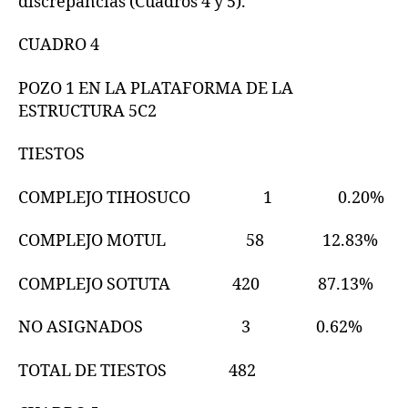
discrepancias (Cuadros 4 y 5).
CUADRO 4
POZO 1 EN LA PLATAFORMA DE LA
ESTRUCTURA 5C2
TIESTOS
COMPLEJO TIHOSUCO 1 0.20%
COMPLEJO MOTUL 58 12.83%
COMPLEJO SOTUTA 420 87.13%
NO ASIGNADOS 3 0.62%
TOTAL DE TIESTOS 482