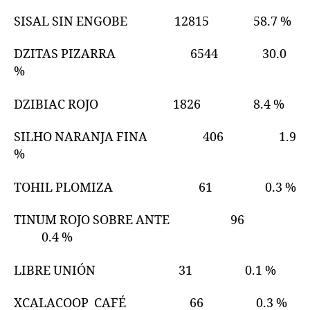
SISAL SIN ENGOBE 12815 58.7 %
DZITAS PIZARRA 6544 30.0
%
DZIBIAC ROJO 1826 8.4 %
SILHO NARANJA FINA 406 1.9
%
TOHIL PLOMIZA 61 0.3 %
TINUM ROJO SOBRE ANTE 96
0.4 %
LIBRE UNIÓN 31 0.1 %
XCALACOOP CAFÉ 66 0.3 %