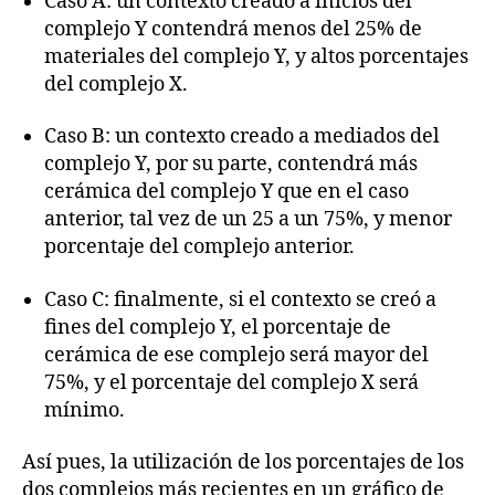
Caso A: un contexto creado a inicios del
complejo Y contendrá menos del 25% de
materiales del complejo Y, y altos porcentajes
del complejo X.
Caso B: un contexto creado a mediados del
complejo Y, por su parte, contendrá más
cerámica del complejo Y que en el caso
anterior, tal vez de un 25 a un 75%, y menor
porcentaje del complejo anterior.
Caso C: finalmente, si el contexto se creó a
fines del complejo Y, el porcentaje de
cerámica de ese complejo será mayor del
75%, y el porcentaje del complejo X será
mínimo.
Así pues, la utilización de los porcentajes de los
dos complejos más recientes en un gráfico de