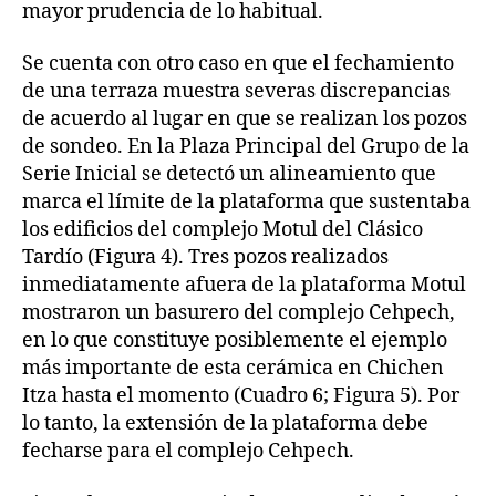
mayor prudencia de lo habitual.
Se cuenta con otro caso en que el fechamiento
de una terraza muestra severas discrepancias
de acuerdo al lugar en que se realizan los pozos
de sondeo. En la Plaza Principal del Grupo de la
Serie Inicial se detectó un alineamiento que
marca el límite de la plataforma que sustentaba
los edificios del complejo Motul del Clásico
Tardío (Figura 4). Tres pozos realizados
inmediatamente afuera de la plataforma Motul
mostraron un basurero del complejo Cehpech,
en lo que constituye posiblemente el ejemplo
más importante de esta cerámica en Chichen
Itza hasta el momento (Cuadro 6; Figura 5). Por
lo tanto, la extensión de la plataforma debe
fecharse para el complejo Cehpech.