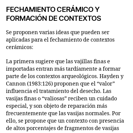
FECHAMIENTO CERÁMICO Y
FORMACIÓN DE CONTEXTOS
Se proponen varias ideas que pueden ser
aplicadas para el fechamiento de contextos
cerámicos:
La primera sugiere que las vajillas finas e
importadas entran más tardíamente a formar
parte de los contextos arqueológicos. Hayden y
Cannon (1983:126) proponen que el “valor”
influencia el tratamiento del desecho. Las
vasijas finas o “valiosas” reciben un cuidado
especial, y son objeto de reparación más
frecuentemente que las vasijas normales. Por
ello, se propone que un contexto con presencia
de altos porcentajes de fragmentos de vasijas