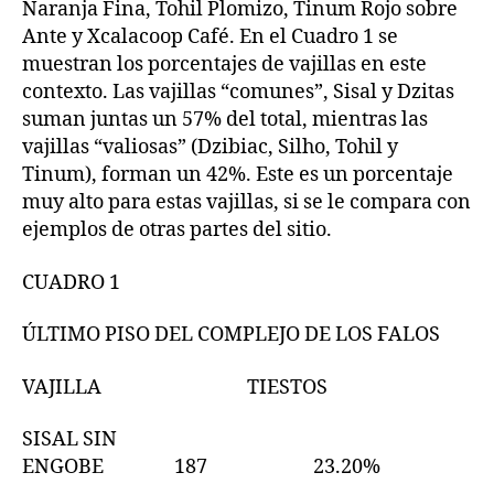
Naranja Fina, Tohil Plomizo, Tinum Rojo sobre
Ante y Xcalacoop Café. En el Cuadro 1 se
muestran los porcentajes de vajillas en este
contexto. Las vajillas “comunes”, Sisal y Dzitas
suman juntas un 57% del total, mientras las
vajillas “valiosas” (Dzibiac, Silho, Tohil y
Tinum), forman un 42%. Este es un porcentaje
muy alto para estas vajillas, si se le compara con
ejemplos de otras partes del sitio.
CUADRO 1
ÚLTIMO PISO DEL COMPLEJO DE LOS FALOS
VAJILLA TIESTOS
SISAL SIN
ENGOBE 187 23.20%