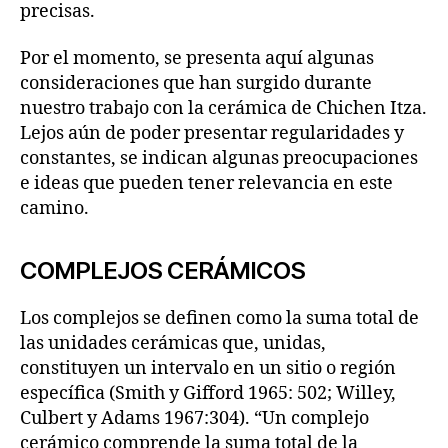
precisas.
Por el momento, se presenta aquí algunas
consideraciones que han surgido durante
nuestro trabajo con la cerámica de Chichen Itza.
Lejos aún de poder presentar regularidades y
constantes, se indican algunas preocupaciones
e ideas que pueden tener relevancia en este
camino.
COMPLEJOS CERÁMICOS
Los complejos se definen como la suma total de
las unidades cerámicas que, unidas,
constituyen un intervalo en un sitio o región
específica (Smith y Gifford 1965: 502; Willey,
Culbert y Adams 1967:304). “Un complejo
cerámico comprende la suma total de la