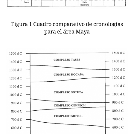
Figura 1 Cuadro comparativo de cronologías
para el área Maya