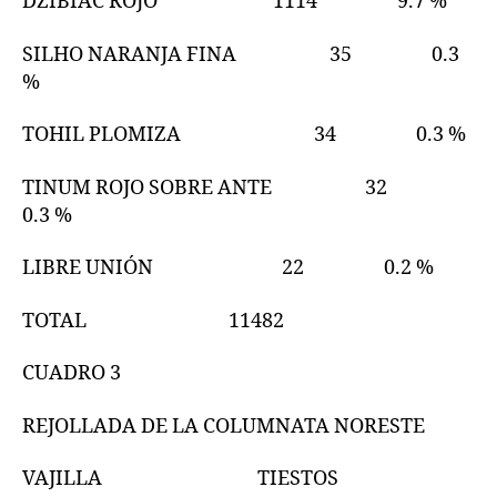
DZIBIAC ROJO 1114 9.7 %
SILHO NARANJA FINA 35 0.3
%
TOHIL PLOMIZA 34 0.3 %
TINUM ROJO SOBRE ANTE 32
0.3 %
LIBRE UNIÓN 22 0.2 %
TOTAL 11482
CUADRO 3
REJOLLADA DE LA COLUMNATA NORESTE
VAJILLA TIESTOS