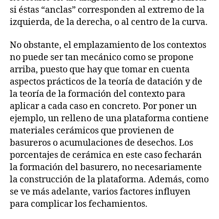
si éstas “anclas” corresponden al extremo de la
izquierda, de la derecha, o al centro de la curva.
No obstante, el emplazamiento de los contextos
no puede ser tan mecánico como se propone
arriba, puesto que hay que tomar en cuenta
aspectos prácticos de la teoría de datación y de
la teoría de la formación del contexto para
aplicar a cada caso en concreto. Por poner un
ejemplo, un relleno de una plataforma contiene
materiales cerámicos que provienen de
basureros o acumulaciones de desechos. Los
porcentajes de cerámica en este caso fecharán
la formación del basurero, no necesariamente
la construcción de la plataforma. Además, como
se ve más adelante, varios factores influyen
para complicar los fechamientos.