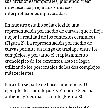
sus divisiones temporales, pudiendo crear
innecesarios prejuicios e incluso
interpretaciones equivocadas.
En nuestro estudio se ha elegido una
representación por medio de curvas, que refleja
mejor la realidad de los contextos cerámicos
(Figura 2). La representación por medio de
curvas permite un rango de traslape entre los
complejos, y por tanto el emplazamiento
cronológico de los contextos. Esto se logra
utilizando los porcentajes de los dos complejos
más recientes.
Para ello se parte de bases hipotéticas. Un
ejemplo: los complejos X y Y, donde X es más
antiguo, y Y es más reciente (Figura 3).