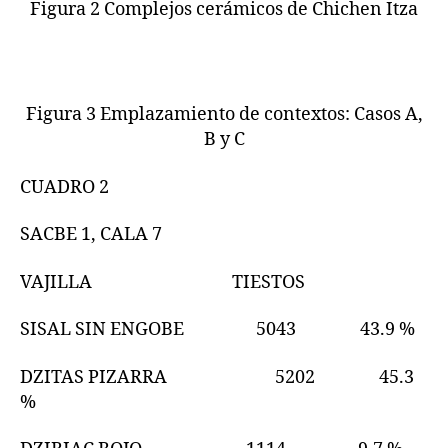
Figura 2 Complejos cerámicos de Chichen Itza
Figura 3 Emplazamiento de contextos: Casos A,
B y C
CUADRO 2
SACBE 1, CALA 7
VAJILLA TIESTOS
SISAL SIN ENGOBE 5043 43.9 %
DZITAS PIZARRA 5202 45.3
%