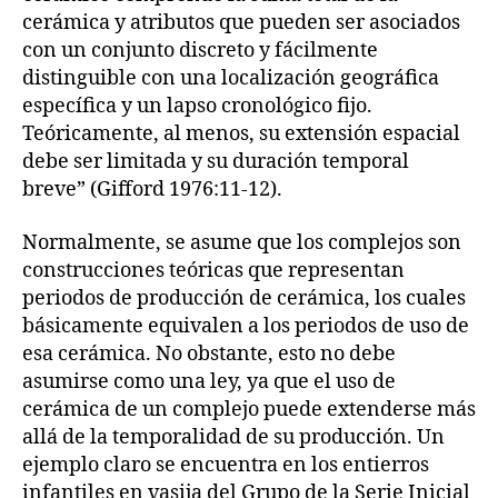
cerámica y atributos que pueden ser asociados
con un conjunto discreto y fácilmente
distinguible con una localización geográfica
específica y un lapso cronológico fijo.
Teóricamente, al menos, su extensión espacial
debe ser limitada y su duración temporal
breve” (Gifford 1976:11-12).
Normalmente, se asume que los complejos son
construcciones teóricas que representan
periodos de producción de cerámica, los cuales
básicamente equivalen a los periodos de uso de
esa cerámica. No obstante, esto no debe
asumirse como una ley, ya que el uso de
cerámica de un complejo puede extenderse más
allá de la temporalidad de su producción. Un
ejemplo claro se encuentra en los entierros
infantiles en vasija del Grupo de la Serie Inicial