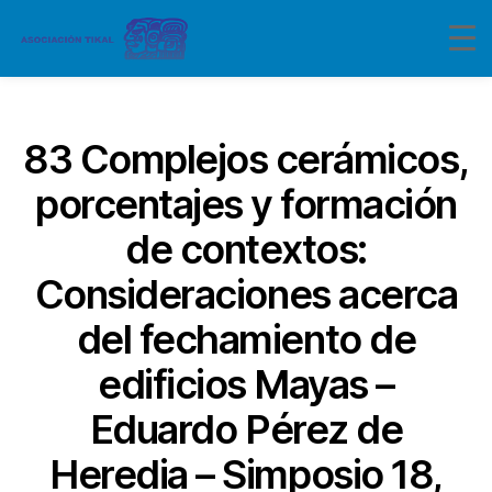
Categorías
83 Complejos cerámicos,
porcentajes y formación
de contextos:
Consideraciones acerca
del fechamiento de
edificios Mayas –
Eduardo Pérez de
Heredia – Simposio 18,