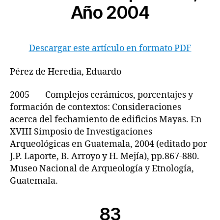
Año 2004
Descargar este artículo en formato PDF
Pérez de Heredia, Eduardo
2005 Complejos cerámicos, porcentajes y
formación de contextos: Consideraciones
acerca del fechamiento de edificios Mayas. En
XVIII Simposio de Investigaciones
Arqueológicas en Guatemala, 2004 (editado por
J.P. Laporte, B. Arroyo y H. Mejía), pp.867-880.
Museo Nacional de Arqueología y Etnología,
Guatemala.
83