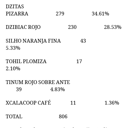
DZITAS
PIZARRA 279 34.61%
DZIBIAC ROJO 230 28.53%
SILHO NARANJA FINA 43
5.33%
TOHIL PLOMIZA 17
2.10%
TINUM ROJO SOBRE ANTE
39 4.83%
XCALACOOP CAFÉ 11 1.36%
TOTAL 806