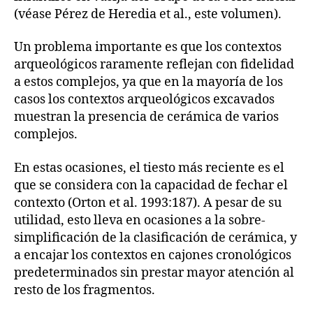
(véase Pérez de Heredia et al., este volumen).
Un problema importante es que los contextos
arqueológicos raramente reflejan con fidelidad
a estos complejos, ya que en la mayoría de los
casos los contextos arqueológicos excavados
muestran la presencia de cerámica de varios
complejos.
En estas ocasiones, el tiesto más reciente es el
que se considera con la capacidad de fechar el
contexto (Orton et al. 1993:187). A pesar de su
utilidad, esto lleva en ocasiones a la sobre-
simplificación de la clasificación de cerámica, y
a encajar los contextos en cajones cronológicos
predeterminados sin prestar mayor atención al
resto de los fragmentos.