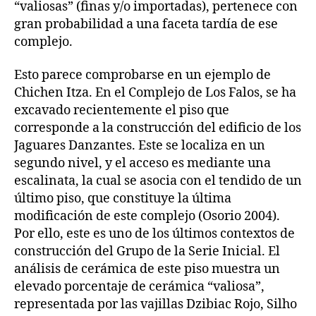
“valiosas” (finas y/o importadas), pertenece con
gran probabilidad a una faceta tardía de ese
complejo.
Esto parece comprobarse en un ejemplo de
Chichen Itza. En el Complejo de Los Falos, se ha
excavado recientemente el piso que
corresponde a la construcción del edificio de los
Jaguares Danzantes. Este se localiza en un
segundo nivel, y el acceso es mediante una
escalinata, la cual se asocia con el tendido de un
último piso, que constituye la última
modificación de este complejo (Osorio 2004).
Por ello, este es uno de los últimos contextos de
construcción del Grupo de la Serie Inicial. El
análisis de cerámica de este piso muestra un
elevado porcentaje de cerámica “valiosa”,
representada por las vajillas Dzibiac Rojo, Silho