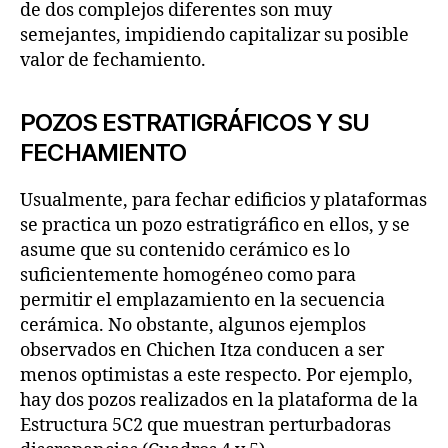
de dos complejos diferentes son muy
semejantes, impidiendo capitalizar su posible
valor de fechamiento.
POZOS ESTRATIGRÁFICOS Y SU
FECHAMIENTO
Usualmente, para fechar edificios y plataformas
se practica un pozo estratigráfico en ellos, y se
asume que su contenido cerámico es lo
suficientemente homogéneo como para
permitir el emplazamiento en la secuencia
cerámica. No obstante, algunos ejemplos
observados en Chichen Itza conducen a ser
menos optimistas a este respecto. Por ejemplo,
hay dos pozos realizados en la plataforma de la
Estructura 5C2 que muestran perturbadoras