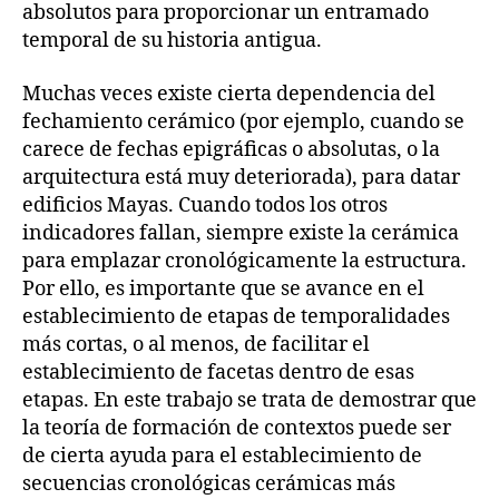
absolutos para proporcionar un entramado
temporal de su historia antigua.
Muchas veces existe cierta dependencia del
fechamiento cerámico (por ejemplo, cuando se
carece de fechas epigráficas o absolutas, o la
arquitectura está muy deteriorada), para datar
edificios Mayas. Cuando todos los otros
indicadores fallan, siempre existe la cerámica
para emplazar cronológicamente la estructura.
Por ello, es importante que se avance en el
establecimiento de etapas de temporalidades
más cortas, o al menos, de facilitar el
establecimiento de facetas dentro de esas
etapas. En este trabajo se trata de demostrar que
la teoría de formación de contextos puede ser
de cierta ayuda para el establecimiento de
secuencias cronológicas cerámicas más