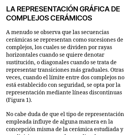
LA REPRESENTACIÓN GRÁFICA DE
COMPLEJOS CERÁMICOS
A menudo se observa que las secuencias
cerámicas se representan como sucesiones de
complejos, los cuales se dividen por rayas
horizontales cuando se quiere denotar
sustitución, o diagonales cuando se trata de
representar transiciones más graduales. Otras
veces, cuando el límite entre dos complejos no
está establecido con seguridad, se opta por la
representación mediante líneas discontinuas
(Figura 1).
No cabe duda de que el tipo de representación
empleada influye de alguna manera en la
concepción misma de la cerámica estudiada y