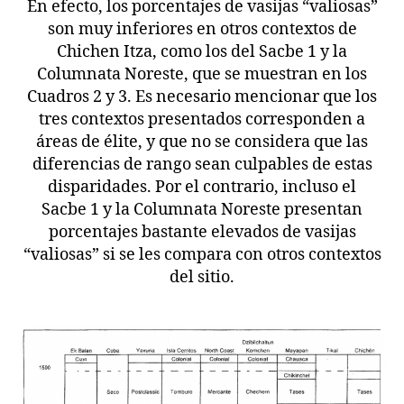
En efecto, los porcentajes de vasijas “valiosas”
son muy inferiores en otros contextos de
Chichen Itza, como los del Sacbe 1 y la
Columnata Noreste, que se muestran en los
Cuadros 2 y 3. Es necesario mencionar que los
tres contextos presentados corresponden a
áreas de élite, y que no se considera que las
diferencias de rango sean culpables de estas
disparidades. Por el contrario, incluso el
Sacbe 1 y la Columnata Noreste presentan
porcentajes bastante elevados de vasijas
“valiosas” si se les compara con otros contextos
del sitio.