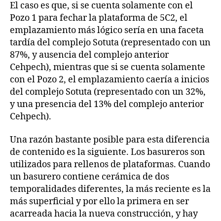
El caso es que, si se cuenta solamente con el
Pozo 1 para fechar la plataforma de 5C2, el
emplazamiento más lógico sería en una faceta
tardía del complejo Sotuta (representado con un
87%, y ausencia del complejo anterior
Cehpech), mientras que si se cuenta solamente
con el Pozo 2, el emplazamiento caería a inicios
del complejo Sotuta (representado con un 32%,
y una presencia del 13% del complejo anterior
Cehpech).
Una razón bastante posible para esta diferencia
de contenido es la siguiente. Los basureros son
utilizados para rellenos de plataformas. Cuando
un basurero contiene cerámica de dos
temporalidades diferentes, la más reciente es la
más superficial y por ello la primera en ser
acarreada hacia la nueva construcción, y hay