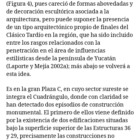
(Figura 4), pues careció de formas abovedadas y
de decoración escultórica asociada a la
arquitectura, pero puede suponer la presencia
de un tipo arquitectónico propio de finales del
Clásico Tardío en la región, que ha sido incluido
entre los rasgos relacionados con la
penetración en el área de influencias
estilísticas desde la península de Yucatán
(Laporte y Mejía 2002a); más abajo se volverá a
esta idea.
Es en la gran Plaza C, en cuyo sector sureste se
integra el Cuadrángulo, donde con claridad se
han detectado dos episodios de construcción
monumental. El primero de ellos viene definido
por la existencia de dos edificaciones situadas
bajo la superficie superior de las Estructuras 36
y 29, precisamente las construcciones no