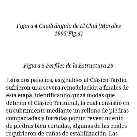
Figura 4 Cuadrángulo de El Chal (Morales
1995:Fig.4)
Figura 5 Perfiles de la Estructura 29
Estos dos palacios, asignables al Clásico Tardío,
sufrieron una severa remodelación a finales de
esta etapa, identificando quizá modas que
definen el Clásico Terminal, la cual consistió en
su cubrimiento mediante un relleno de piedras
compactadas y forradas por un revestimiento
de piedras bien cortadas, algunas de las cuales
requirieron de cuñas de estabilización. Las