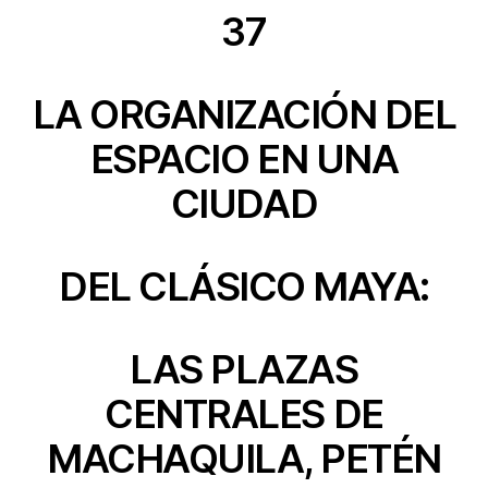
37
LA ORGANIZACIÓN DEL
ESPACIO EN UNA
CIUDAD
DEL CLÁSICO MAYA:
LAS PLAZAS
CENTRALES DE
MACHAQUILA, PETÉN