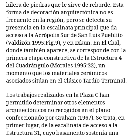
hilera de piedras que le sirve de reborde. Esta
forma de decoración arquitectónica no es
frecuente en la región, pero se detecta su
presencia en la escalinata principal que da
acceso a la Acrópolis Sur de San Luis Pueblito
(Valdizón 1995:Fig.9), y en Ixkun. En El Chal,
donde también aparece, se corresponde con la
primera etapa constructiva de la Estructura 4
del Cuadrángulo (Morales 1995:32), un
momento que los materiales cerámicos
asociados sitúan en el Clásico Tardío-Terminal.
Los trabajos realizados en la Plaza C han
permitido determinar otros elementos
arquitectónicos no recogidos en el plano
confeccionado por Graham (1967). Se trata, en
primer lugar, de la escalinata de acceso a la
Estructura 31, cuyo basamento sostenía una