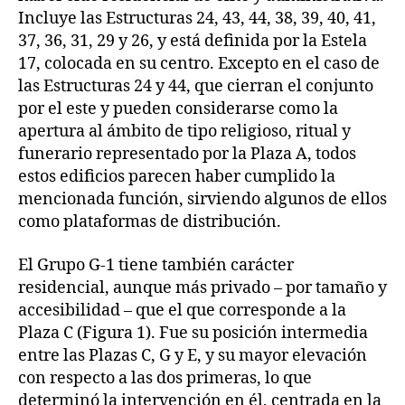
Incluye las Estructuras 24, 43, 44, 38, 39, 40, 41,
37, 36, 31, 29 y 26, y está definida por la Estela
17, colocada en su centro. Excepto en el caso de
las Estructuras 24 y 44, que cierran el conjunto
por el este y pueden considerarse como la
apertura al ámbito de tipo religioso, ritual y
funerario representado por la Plaza A, todos
estos edificios parecen haber cumplido la
mencionada función, sirviendo algunos de ellos
como plataformas de distribución.
El Grupo G-1 tiene también carácter
residencial, aunque más privado – por tamaño y
accesibilidad – que el que corresponde a la
Plaza C (Figura 1). Fue su posición intermedia
entre las Plazas C, G y E, y su mayor elevación
con respecto a las dos primeras, lo que
determinó la intervención en él, centrada en la