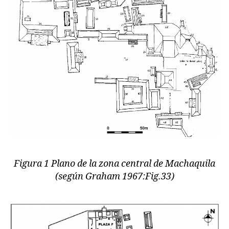
Figura 1 Plano de la zona central de Machaquila
(según Graham 1967:Fig.33)