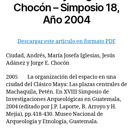
Chocón – Simposio 18,
Año 2004
Descargar este artículo en formato PDF
Ciudad, Andrés, María Josefa Iglesias, Jesús
Adánez y Jorge E. Chocón
2005 La organización del espacio en una
ciudad del Clásico Maya: Las plazas centrales de
Machaquila, Petén. En XVIII Simposio de
Investigaciones Arqueológicas en Guatemala,
2004 (editado por J.P. Laporte, B. Arroyo y H.
Mejía), pp.418-430. Museo Nacional de
Arqueología y Etnología, Guatemala.