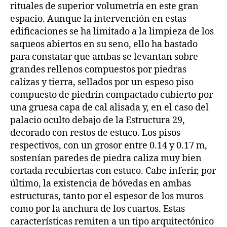
rituales de superior volumetría en este gran
espacio. Aunque la intervención en estas
edificaciones se ha limitado a la limpieza de los
saqueos abiertos en su seno, ello ha bastado
para constatar que ambas se levantan sobre
grandes rellenos compuestos por piedras
calizas y tierra, sellados por un espeso piso
compuesto de piedrín compactado cubierto por
una gruesa capa de cal alisada y, en el caso del
palacio oculto debajo de la Estructura 29,
decorado con restos de estuco. Los pisos
respectivos, con un grosor entre 0.14 y 0.17 m,
sostenían paredes de piedra caliza muy bien
cortada recubiertas con estuco. Cabe inferir, por
último, la existencia de bóvedas en ambas
estructuras, tanto por el espesor de los muros
como por la anchura de los cuartos. Estas
características remiten a un tipo arquitectónico