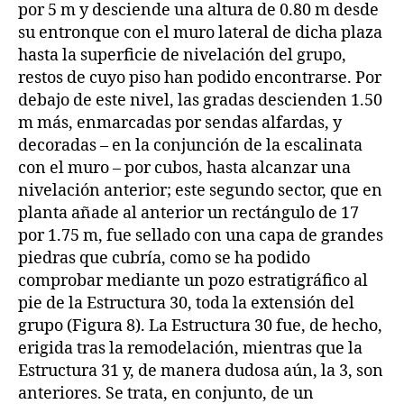
por 5 m y desciende una altura de 0.80 m desde
su entronque con el muro lateral de dicha plaza
hasta la superficie de nivelación del grupo,
restos de cuyo piso han podido encontrarse. Por
debajo de este nivel, las gradas descienden 1.50
m más, enmarcadas por sendas alfardas, y
decoradas – en la conjunción de la escalinata
con el muro – por cubos, hasta alcanzar una
nivelación anterior; este segundo sector, que en
planta añade al anterior un rectángulo de 17
por 1.75 m, fue sellado con una capa de grandes
piedras que cubría, como se ha podido
comprobar mediante un pozo estratigráfico al
pie de la Estructura 30, toda la extensión del
grupo (Figura 8). La Estructura 30 fue, de hecho,
erigida tras la remodelación, mientras que la
Estructura 31 y, de manera dudosa aún, la 3, son
anteriores. Se trata, en conjunto, de un