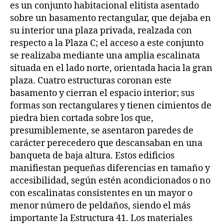
es un conjunto habitacional elitista asentado
sobre un basamento rectangular, que dejaba en
su interior una plaza privada, realzada con
respecto a la Plaza C; el acceso a este conjunto
se realizaba mediante una amplia escalinata
situada en el lado norte, orientada hacia la gran
plaza. Cuatro estructuras coronan este
basamento y cierran el espacio interior; sus
formas son rectangulares y tienen cimientos de
piedra bien cortada sobre los que,
presumiblemente, se asentaron paredes de
carácter perecedero que descansaban en una
banqueta de baja altura. Estos edificios
manifiestan pequeñas diferencias en tamaño y
accesibilidad, según estén acondicionados o no
con escalinatas consistentes en un mayor o
menor número de peldaños, siendo el más
importante la Estructura 41. Los materiales