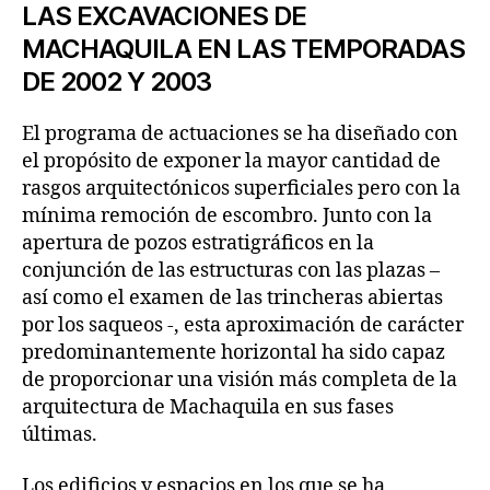
LAS EXCAVACIONES DE
MACHAQUILA EN LAS TEMPORADAS
DE 2002 Y 2003
El programa de actuaciones se ha diseñado con
el propósito de exponer la mayor cantidad de
rasgos arquitectónicos superficiales pero con la
mínima remoción de escombro. Junto con la
apertura de pozos estratigráficos en la
conjunción de las estructuras con las plazas –
así como el examen de las trincheras abiertas
por los saqueos -, esta aproximación de carácter
predominantemente horizontal ha sido capaz
de proporcionar una visión más completa de la
arquitectura de Machaquila en sus fases
últimas.
Los edificios y espacios en los que se ha