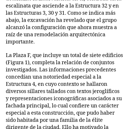
escalinata que asciende a la Estructura 32 y en
las Estructuras 3, 30 y 31. Como se indica más
abajo, la excavación ha revelado que el grupo
alcanzó la configuración que ahora muestra a
raíz de una remodelación arquitectónica
importante.
La Plaza F, que incluye un total de siete edificios
(Figura 1), completa la relación de conjuntos
investigados. Las informaciones precedentes
concedían una notoriedad especial a la
Estructura 4, en cuyo contexto se hallaron
diversos sillares tallados con textos jeroglíficos
y representaciones iconográficas asociados a su
fachada principal, lo cual confiere un carácter
especial a esta construcción, que pudo haber
sido habitada por una familia de la élite
dirigente de la ciudad. Ello ha motivado la