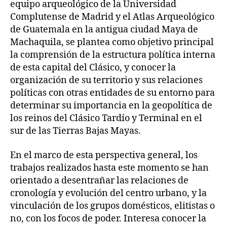
equipo arqueológico de la Universidad
Complutense de Madrid y el Atlas Arqueológico
de Guatemala en la antigua ciudad Maya de
Machaquila, se plantea como objetivo principal
la comprensión de la estructura política interna
de esta capital del Clásico, y conocer la
organización de su territorio y sus relaciones
políticas con otras entidades de su entorno para
determinar su importancia en la geopolítica de
los reinos del Clásico Tardío y Terminal en el
sur de las Tierras Bajas Mayas.
En el marco de esta perspectiva general, los
trabajos realizados hasta este momento se han
orientado a desentrañar las relaciones de
cronología y evolución del centro urbano, y la
vinculación de los grupos domésticos, elitistas o
no, con los focos de poder. Interesa conocer la