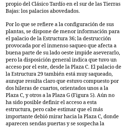
propio del Clásico Tardío en el sur de las Tierras
Bajas: los palacios abovedados.
Por lo que se refiere a la configuración de sus
plantas, se dispone de menor información para
el palacio de la Estructura 36; la destrucción
provocada por el inmenso saqueo que afecta a
buena parte de su lado oeste impide aseverarlo,
pero la disposición general indica que tuvo un
acceso por el este, desde la Plaza C. El palacio de
la Estructura 29 también está muy saqueado,
aunque resulta claro que estuvo compuesto por
dos hileras de cuartos, orientados unos a la
Plaza C, y otros a la Plaza G (Figura 5). Aún no
ha sido posible definir el acceso a esta
estructura, pero cabe estimar que el más
importante debió mirar hacia la Plaza C, donde
aparecen sendas puertas y se sospecha la