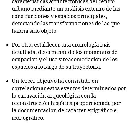
características arquitectónicas del centro
urbano mediante un análisis externo de las
construcciones y espacios principales,
detectando las transformaciones de las que
habría sido objeto.
Por otra, establecer una cronología más
detallada, determinando los momentos de
ocupación y el uso y reacomodación de los
espacios a lo largo de su trayectoria.
Un tercer objetivo ha consistido en
correlacionar estos eventos determinados por
la excavación arqueológica con la
reconstrucción histórica proporcionada por
la documentación de carácter epigráfico e
iconográfico.