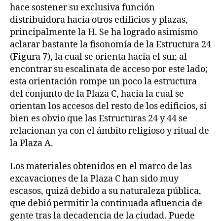
hace sostener su exclusiva función
distribuidora hacia otros edificios y plazas,
principalmente la H. Se ha logrado asimismo
aclarar bastante la fisonomía de la Estructura 24
(Figura 7), la cual se orienta hacia el sur, al
encontrar su escalinata de acceso por este lado;
esta orientación rompe un poco la estructura
del conjunto de la Plaza C, hacia la cual se
orientan los accesos del resto de los edificios, si
bien es obvio que las Estructuras 24 y 44 se
relacionan ya con el ámbito religioso y ritual de
la Plaza A.
Los materiales obtenidos en el marco de las
excavaciones de la Plaza C han sido muy
escasos, quizá debido a su naturaleza pública,
que debió permitir la continuada afluencia de
gente tras la decadencia de la ciudad. Puede