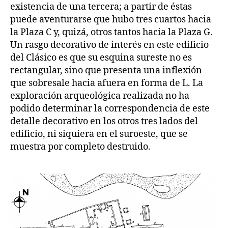
existencia de una tercera; a partir de éstas
puede aventurarse que hubo tres cuartos hacia
la Plaza C y, quizá, otros tantos hacia la Plaza G.
Un rasgo decorativo de interés en este edificio
del Clásico es que su esquina sureste no es
rectangular, sino que presenta una inflexión
que sobresale hacia afuera en forma de L. La
exploración arqueológica realizada no ha
podido determinar la correspondencia de este
detalle decorativo en los otros tres lados del
edificio, ni siquiera en el suroeste, que se
muestra por completo destruido.