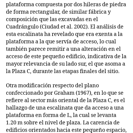
plataforma compuesta por dos hileras de piedra
de forma rectangular, de similar fábrica y
composición que las excavadas en el
Cuadrángulo (Ciudad et al. 2002). El análisis de
esta escalinata ha revelado que era exenta a la
plataforma a la que servía de acceso, lo cual
también parece remitir a una alteración en el
acceso de este pequeño edificio, indicativa de la
mayor relevancia de su lado sur, el que asoma a
la Plaza C, durante las etapas finales del sitio.
Otra modificación respecto del plano
confeccionado por Graham (1967), en lo que se
refiere al sector más oriental de la Plaza C, es el
hallazgo de una escalinata que da acceso a una
plataforma en forma de L, la cual se levanta
1.20 m sobre el nivel de plaza. La carencia de
edificios orientados hacia este pequeño espacio,