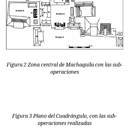
Figura 2 Zona central de Machaquila con las sub-
operaciones
Figura 3 Plano del Cuadrángulo, con las sub-
operaciones realizadas