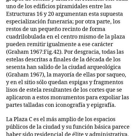
uno de los edificios piramidales entre las
Estructuras 16 y 20 argumentan esta supuesta
especialización funeraria; por otra parte, los
restos de un pequeño recinto de forma
cuadrilobulada en el centro mismo de la plaza
pueden remitir igualmente a ese carácter
(Graham 1967:Fig.42). Por desgracia, todas las
estelas descritas a finales de la década de los
sesenta han salido de la ciudad arqueológica
(Graham 1967), la mayoría de ellas por saqueo,
y en el sitio sólo quedan espigas y fragmentos
lisos de estela resultantes de los cortes que se
aplicaron a estos monumentos para expoliar las
partes talladas con iconografía y epigrafía.
La Plaza C es el más amplio de los espacios
públicos de la ciudad y su función básica parece
haber sido residencial de élite y administrativa.