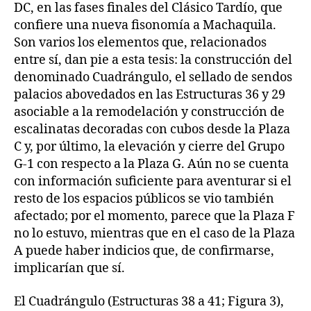
DC, en las fases finales del Clásico Tardío, que
confiere una nueva fisonomía a Machaquila.
Son varios los elementos que, relacionados
entre sí, dan pie a esta tesis: la construcción del
denominado Cuadrángulo, el sellado de sendos
palacios abovedados en las Estructuras 36 y 29
asociable a la remodelación y construcción de
escalinatas decoradas con cubos desde la Plaza
C y, por último, la elevación y cierre del Grupo
G-1 con respecto a la Plaza G. Aún no se cuenta
con información suficiente para aventurar si el
resto de los espacios públicos se vio también
afectado; por el momento, parece que la Plaza F
no lo estuvo, mientras que en el caso de la Plaza
A puede haber indicios que, de confirmarse,
implicarían que sí.
El Cuadrángulo (Estructuras 38 a 41; Figura 3),