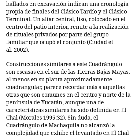
hallados en excavación indican una cronología
propia de finales del Clásico Tardío y el Clásico
Terminal. Un altar central, liso, colocado en el
centro del patio interior, remite a la realización
de rituales privados por parte del grupo
familiar que ocupó el conjunto (Ciudad et
al. 2002).
Construcciones similares a este Cuadrángulo
son escasas en el sur de las Tierras Bajas Mayas;
al menos en su planta aproximadamente
cuadrangular, parece recordar más a aquellas
otras que son comunes en el centro y norte de la
península de Yucatán, aunque una de
características similares ha sido definida en El
Chal (Morales 1995:32). Sin duda, el
Cuadrángulo de Machaquila no alcanzó la
complejidad que exhibe el levantado en El Chal