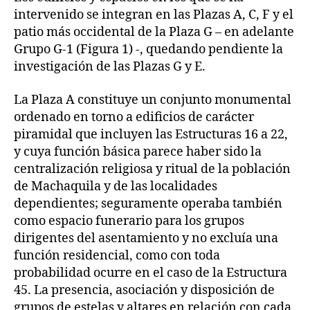
intervenido se integran en las Plazas A, C, F y el
patio más occidental de la Plaza G – en adelante
Grupo G-1 (Figura 1) -, quedando pendiente la
investigación de las Plazas G y E.
La Plaza A constituye un conjunto monumental
ordenado en torno a edificios de carácter
piramidal que incluyen las Estructuras 16 a 22,
y cuya función básica parece haber sido la
centralización religiosa y ritual de la población
de Machaquila y de las localidades
dependientes; seguramente operaba también
como espacio funerario para los grupos
dirigentes del asentamiento y no excluía una
función residencial, como con toda
probabilidad ocurre en el caso de la Estructura
45. La presencia, asociación y disposición de
grupos de estelas y altares en relación con cada