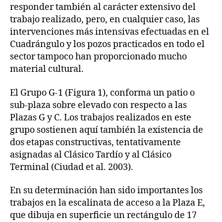
responder también al carácter extensivo del
trabajo realizado, pero, en cualquier caso, las
intervenciones más intensivas efectuadas en el
Cuadrángulo y los pozos practicados en todo el
sector tampoco han proporcionado mucho
material cultural.
El Grupo G-1 (Figura 1), conforma un patio o
sub-plaza sobre elevado con respecto a las
Plazas G y C. Los trabajos realizados en este
grupo sostienen aquí también la existencia de
dos etapas constructivas, tentativamente
asignadas al Clásico Tardío y al Clásico
Terminal (Ciudad et al. 2003).
En su determinación han sido importantes los
trabajos en la escalinata de acceso a la Plaza E,
que dibuja en superficie un rectángulo de 17