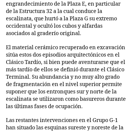
engrandecimiento de la Plaza E, en particular
de la Estructura 32 a la cual conduce la
escalinata, que hurtó a la Plaza G su extremo
occidental y ocultó los cubos y alfardas
asociados al graderío original.
El material cerámico recuperado en excavación
sitúa estos dos episodios arquitectónicos en el
Clásico Tardío, si bien puede aventurarse que el
más tardío de ellos se definió durante el Clásico
Terminal. Su abundancia y no muy alto grado
de fragmentación en el nivel superior permite
suponer que los entronques sur y norte de la
escalinata se utilizaron como basureros durante
las últimas fases de ocupación.
Las restantes intervenciones en el Grupo G-1
han situado las esquinas sureste y noreste de la