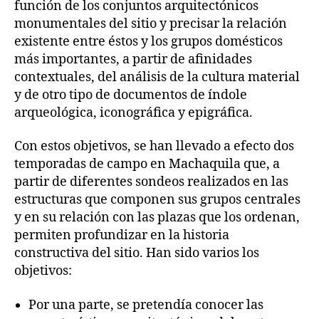
función de los conjuntos arquitectónicos
monumentales del sitio y precisar la relación
existente entre éstos y los grupos domésticos
más importantes, a partir de afinidades
contextuales, del análisis de la cultura material
y de otro tipo de documentos de índole
arqueológica, iconográfica y epigráfica.
Con estos objetivos, se han llevado a efecto dos
temporadas de campo en Machaquila que, a
partir de diferentes sondeos realizados en las
estructuras que componen sus grupos centrales
y en su relación con las plazas que los ordenan,
permiten profundizar en la historia
constructiva del sitio. Han sido varios los
objetivos:
Por una parte, se pretendía conocer las