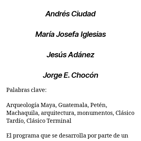
Andrés Ciudad
María Josefa Iglesias
Jesús Adánez
Jorge E. Chocón
Palabras clave:
Arqueología Maya, Guatemala, Petén,
Machaquila, arquitectura, monumentos, Clásico
Tardío, Clásico Terminal
El programa que se desarrolla por parte de un