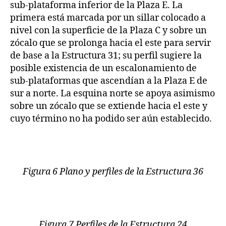
sub-plataforma inferior de la Plaza E. La
primera está marcada por un sillar colocado a
nivel con la superficie de la Plaza C y sobre un
zócalo que se prolonga hacia el este para servir
de base a la Estructura 31; su perfil sugiere la
posible existencia de un escalonamiento de
sub-plataformas que ascendían a la Plaza E de
sur a norte. La esquina norte se apoya asimismo
sobre un zócalo que se extiende hacia el este y
cuyo término no ha podido ser aún establecido.
Figura 6 Plano y perfiles de la Estructura 36
Figura 7 Perfiles de la Estructura 24