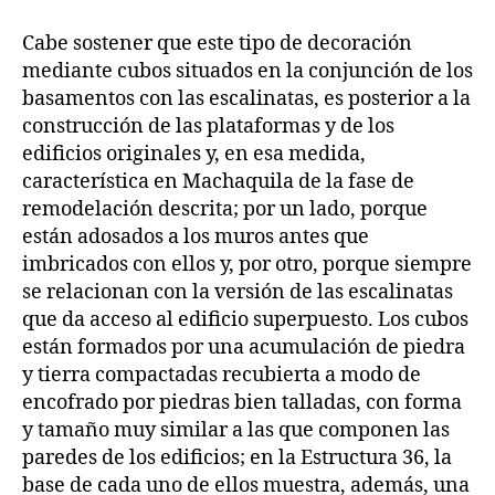
Cabe sostener que este tipo de decoración
mediante cubos situados en la conjunción de los
basamentos con las escalinatas, es posterior a la
construcción de las plataformas y de los
edificios originales y, en esa medida,
característica en Machaquila de la fase de
remodelación descrita; por un lado, porque
están adosados a los muros antes que
imbricados con ellos y, por otro, porque siempre
se relacionan con la versión de las escalinatas
que da acceso al edificio superpuesto. Los cubos
están formados por una acumulación de piedra
y tierra compactadas recubierta a modo de
encofrado por piedras bien talladas, con forma
y tamaño muy similar a las que componen las
paredes de los edificios; en la Estructura 36, la
base de cada uno de ellos muestra, además, una