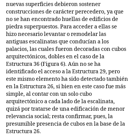
nuevas superficies debieron sostener
construcciones de carácter perecedero, ya que
no se han encontrado huellas de edificios de
piedra superpuestos. Para acceder a ellas se
hizo necesario levantar o remodelar las
antiguas escalinatas que conducían a los
palacios, las cuales fueron decoradas con cubos
arquitectónicos, dobles en el caso de la
Estructura 36 (Figura 6). Aún no se ha
identificado el acceso a la Estructura 29, pero
este mismo elemento ha sido detectado también
en la Estructura 26, si bien en este caso fue más
simple, al contar con un solo cubo
arquitectónico a cada lado de la escalinata,
quizá por tratarse de una edificación de menor
relevancia social; resta confirmar, pues, la
presumible presencia de cubos en la base de la
Estructura 26.