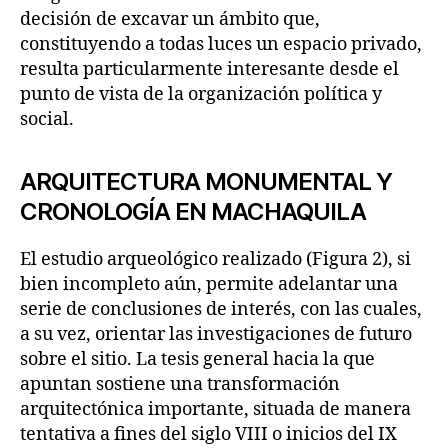
decisión de excavar un ámbito que,
constituyendo a todas luces un espacio privado,
resulta particularmente interesante desde el
punto de vista de la organización política y
social.
ARQUITECTURA MONUMENTAL Y
CRONOLOGÍA EN MACHAQUILA
El estudio arqueológico realizado (Figura 2), si
bien incompleto aún, permite adelantar una
serie de conclusiones de interés, con las cuales,
a su vez, orientar las investigaciones de futuro
sobre el sitio. La tesis general hacia la que
apuntan sostiene una transformación
arquitectónica importante, situada de manera
tentativa a fines del siglo VIII o inicios del IX