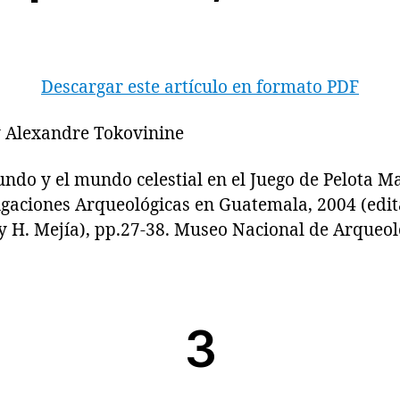
Descargar este artículo en formato PDF
y Alexandre Tokovinine
 y el mundo celestial en el Juego de Pelota Ma
igaciones Arqueológicas en Guatemala, 2004 (edita
y H. Mejía), pp.27-38. Museo Nacional de Arqueol
3