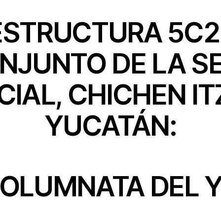
ESTRUCTURA 5C2
NJUNTO DE LA SE
ICIAL, CHICHEN IT
YUCATÁN:
COLUMNATA DEL 