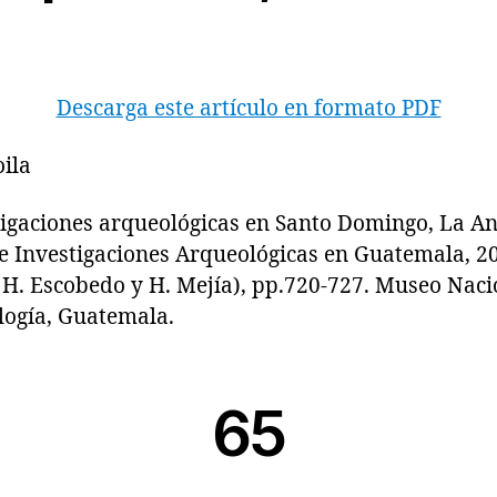
Descarga este artículo en formato PDF
oila
aciones arqueológicas en Santo Domingo, La An
e Investigaciones Arqueológicas en Guatemala, 200
, H. Escobedo y H. Mejía), pp.720-727. Museo Naci
logía, Guatemala.
65