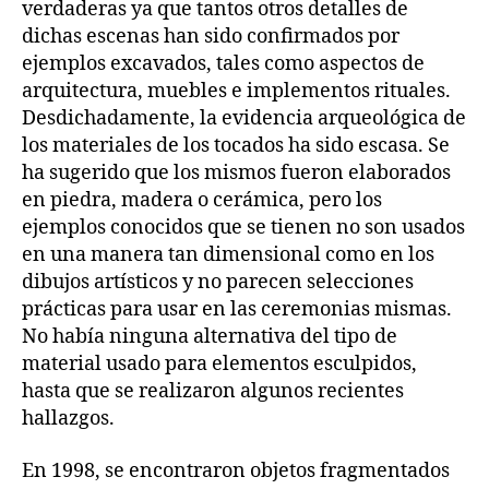
verdaderas ya que tantos otros detalles de
dichas escenas han sido confirmados por
ejemplos excavados, tales como aspectos de
arquitectura, muebles e implementos rituales.
Desdichadamente, la evidencia arqueológica de
los materiales de los tocados ha sido escasa. Se
ha sugerido que los mismos fueron elaborados
en piedra, madera o cerámica, pero los
ejemplos conocidos que se tienen no son usados
en una manera tan dimensional como en los
dibujos artísticos y no parecen selecciones
prácticas para usar en las ceremonias mismas.
No había ninguna alternativa del tipo de
material usado para elementos esculpidos,
hasta que se realizaron algunos recientes
hallazgos.
En 1998, se encontraron objetos fragmentados