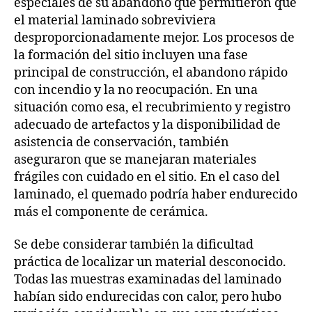
especiales de su abandono que permitieron que
el material laminado sobreviviera
desproporcionadamente mejor. Los procesos de
la formación del sitio incluyen una fase
principal de construcción, el abandono rápido
con incendio y la no reocupación. En una
situación como esa, el recubrimiento y registro
adecuado de artefactos y la disponibilidad de
asistencia de conservación, también
aseguraron que se manejaran materiales
frágiles con cuidado en el sitio. En el caso del
laminado, el quemado podría haber endurecido
más el componente de cerámica.
Se debe considerar también la dificultad
práctica de localizar un material desconocido.
Todas las muestras examinadas del laminado
habían sido endurecidas con calor, pero hubo