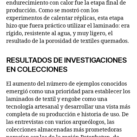
endurecimiento con calor fue la etapa final de
producción. Como se mostró con los
experimentos de calentar réplicas, esta etapa
hizo que fuera práctico utilizar el laminado: era
rígido, resistente al agua, y muy ligero, el
resultado de la porosidad de textiles quemados.
RESULTADOS DE INVESTIGACIONES
EN COLECCIONES
El aumento del número de ejemplos conocidos
emergió como una prioridad para establecer los
laminados de textil y engobe como una
tecnología artesanal y desarrollar una vista más
completa de su producción e historia de uso. De
las entrevistas con varios arqueólogos, las
colecciones almacenadas más prometedoras