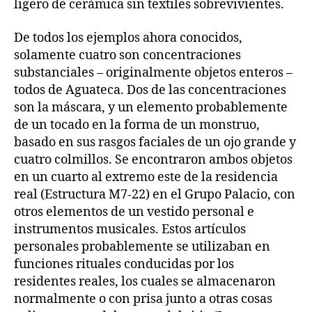
ligero de cerámica sin textiles sobrevivientes.
De todos los ejemplos ahora conocidos,
solamente cuatro son concentraciones
substanciales – originalmente objetos enteros –
todos de Aguateca. Dos de las concentraciones
son la máscara, y un elemento probablemente
de un tocado en la forma de un monstruo,
basado en sus rasgos faciales de un ojo grande y
cuatro colmillos. Se encontraron ambos objetos
en un cuarto al extremo este de la residencia
real (Estructura M7-22) en el Grupo Palacio, con
otros elementos de un vestido personal e
instrumentos musicales. Estos artículos
personales probablemente se utilizaban en
funciones rituales conducidas por los
residentes reales, los cuales se almacenaron
normalmente o con prisa junto a otras cosas