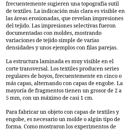
frecuentemente sugieren una topografía sutil
de textiles. La indicación más clara es visible en
las áreas erosionadas, que revelan impresiones
del tejido. Las impresiones selectivas fueron
documentadas con moldes, mostrando
variaciones de tejido simple de varias
densidades y unos ejemplos con filas parejas.
La estructura laminada es muy visible en el
corte transversal. Los textiles producen series
regulares de hoyos, frecuentemente en cinco o
más capas, alternando con capas de engobe. La
mayoría de fragmentos tienen un grosor de 2 a
5 mm, con un máximo de casi 1 cm.
Para fabricar un objeto con capas de textiles y
engobe, es necesario un molde o algún tipo de
forma. Como mostraron los experimentos de