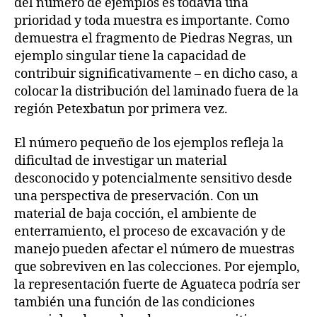
del número de ejemplos es todavía una
prioridad y toda muestra es importante. Como
demuestra el fragmento de Piedras Negras, un
ejemplo singular tiene la capacidad de
contribuir significativamente – en dicho caso, a
colocar la distribución del laminado fuera de la
región Petexbatun por primera vez.
El número pequeño de los ejemplos refleja la
dificultad de investigar un material
desconocido y potencialmente sensitivo desde
una perspectiva de preservación. Con un
material de baja cocción, el ambiente de
enterramiento, el proceso de excavación y de
manejo pueden afectar el número de muestras
que sobreviven en las colecciones. Por ejemplo,
la representación fuerte de Aguateca podría ser
también una función de las condiciones