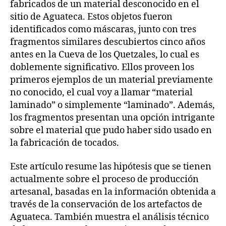
fabricados de un material desconocido en el
sitio de Aguateca. Estos objetos fueron
identificados como máscaras, junto con tres
fragmentos similares descubiertos cinco años
antes en la Cueva de los Quetzales, lo cual es
doblemente significativo. Ellos proveen los
primeros ejemplos de un material previamente
no conocido, el cual voy a llamar “material
laminado” o simplemente “laminado”. Además,
los fragmentos presentan una opción intrigante
sobre el material que pudo haber sido usado en
la fabricación de tocados.
Este artículo resume las hipótesis que se tienen
actualmente sobre el proceso de producción
artesanal, basadas en la información obtenida a
través de la conservación de los artefactos de
Aguateca. También muestra el análisis técnico