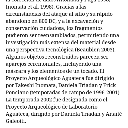
Inomata et al. 1998). Gracias a las
circunstancias del ataque al sitio y su rápido
abandono en 800 DC, y a la excavación y
conservación cuidadosa, los fragmentos
pudieron ser reensamblados, permitiendo una
investigación más extensa del material desde
una perspectiva tecnológica (Beaubien 2003).
Algunos objetos reconstruidos parecen ser
aparejos ceremoniales, incluyendo una
máscara y los elementos de un tocado. El
Proyecto Arqueológico Aguateca fue dirigido
por Takeshi Inomata, Daniela Triadan y Erick
Ponciano (temporadas de campo de 1996-2001).
La temporada 2002 fue designada como el
Proyecto Arqueológico de Laboratorio
Aguateca, dirigido por Daniela Triadan y Anaité
Galeotti.