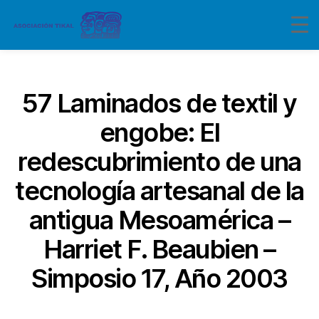
Categorías
57 Laminados de textil y
engobe: El
redescubrimiento de una
tecnología artesanal de la
antigua Mesoamérica –
Harriet F. Beaubien –
Simposio 17, Año 2003