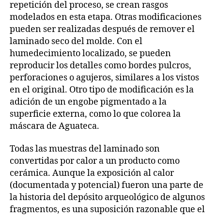
repetición del proceso, se crean rasgos
modelados en esta etapa. Otras modificaciones
pueden ser realizadas después de remover el
laminado seco del molde. Con el
humedecimiento localizado, se pueden
reproducir los detalles como bordes pulcros,
perforaciones o agujeros, similares a los vistos
en el original. Otro tipo de modificación es la
adición de un engobe pigmentado a la
superficie externa, como lo que colorea la
máscara de Aguateca.
Todas las muestras del laminado son
convertidas por calor a un producto como
cerámica. Aunque la exposición al calor
(documentada y potencial) fueron una parte de
la historia del depósito arqueológico de algunos
fragmentos, es una suposición razonable que el