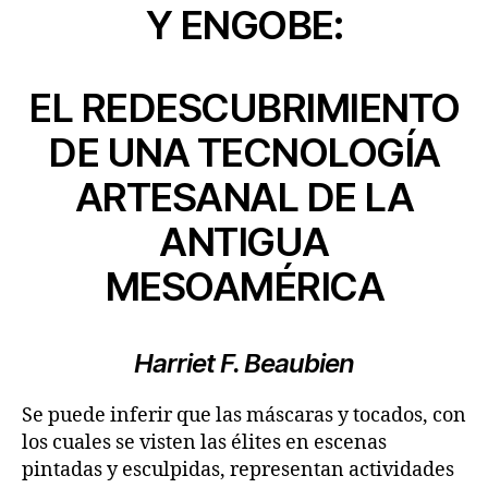
Y ENGOBE:
EL REDESCUBRIMIENTO
DE UNA TECNOLOGÍA
ARTESANAL DE LA
ANTIGUA
MESOAMÉRICA
Harriet F. Beaubien
Se puede inferir que las máscaras y tocados, con
los cuales se visten las élites en escenas
pintadas y esculpidas, representan actividades