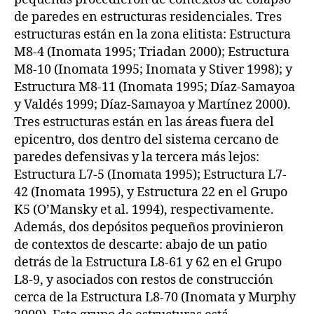
de paredes en estructuras residenciales. Tres
estructuras están en la zona elitista: Estructura
M8-4 (Inomata 1995; Triadan 2000); Estructura
M8-10 (Inomata 1995; Inomata y Stiver 1998); y
Estructura M8-11 (Inomata 1995; Díaz-Samayoa
y Valdés 1999; Díaz-Samayoa y Martínez 2000).
Tres estructuras están en las áreas fuera del
epicentro, dos dentro del sistema cercano de
paredes defensivas y la tercera más lejos:
Estructura L7-5 (Inomata 1995); Estructura L7-
42 (Inomata 1995), y Estructura 22 en el Grupo
K5 (O’Mansky et al. 1994), respectivamente.
Además, dos depósitos pequeños provinieron
de contextos de descarte: abajo de un patio
detrás de la Estructura L8-61 y 62 en el Grupo
L8-9, y asociados con restos de construcción
cerca de la Estructura L8-70 (Inomata y Murphy