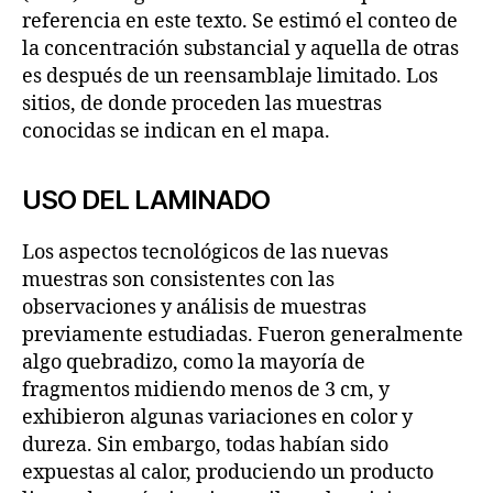
referencia en este texto. Se estimó el conteo de
la concentración substancial y aquella de otras
es después de un reensamblaje limitado. Los
sitios, de donde proceden las muestras
conocidas se indican en el mapa.
USO DEL LAMINADO
Los aspectos tecnológicos de las nuevas
muestras son consistentes con las
observaciones y análisis de muestras
previamente estudiadas. Fueron generalmente
algo quebradizo, como la mayoría de
fragmentos midiendo menos de 3 cm, y
exhibieron algunas variaciones en color y
dureza. Sin embargo, todas habían sido
expuestas al calor, produciendo un producto