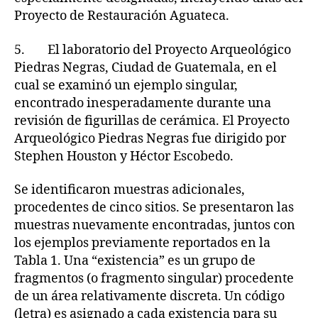
Proyecto de Restauración Aguateca.
5. El laboratorio del Proyecto Arqueológico
Piedras Negras, Ciudad de Guatemala, en el
cual se examinó un ejemplo singular,
encontrado inesperadamente durante una
revisión de figurillas de cerámica. El Proyecto
Arqueológico Piedras Negras fue dirigido por
Stephen Houston y Héctor Escobedo.
Se identificaron muestras adicionales,
procedentes de cinco sitios. Se presentaron las
muestras nuevamente encontradas, juntos con
los ejemplos previamente reportados en la
Tabla 1. Una “existencia” es un grupo de
fragmentos (o fragmento singular) procedente
de un área relativamente discreta. Un código
(letra) es asignado a cada existencia para su