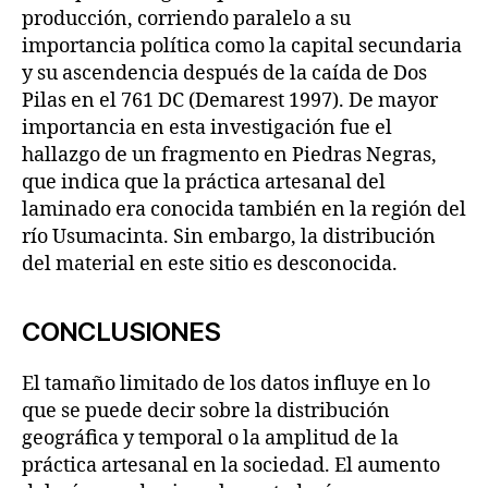
producción, corriendo paralelo a su
importancia política como la capital secundaria
y su ascendencia después de la caída de Dos
Pilas en el 761 DC (Demarest 1997). De mayor
importancia en esta investigación fue el
hallazgo de un fragmento en Piedras Negras,
que indica que la práctica artesanal del
laminado era conocida también en la región del
río Usumacinta. Sin embargo, la distribución
del material en este sitio es desconocida.
CONCLUSIONES
El tamaño limitado de los datos influye en lo
que se puede decir sobre la distribución
geográfica y temporal o la amplitud de la
práctica artesanal en la sociedad. El aumento