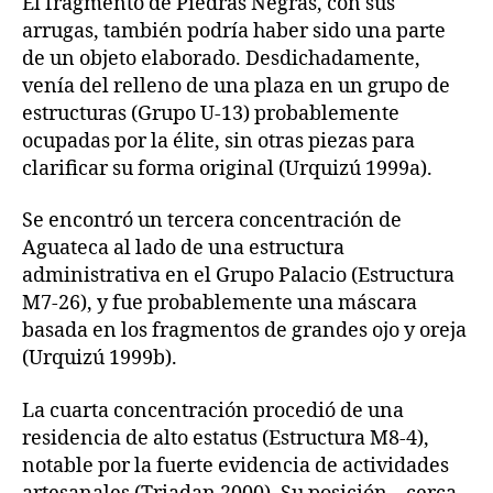
El fragmento de Piedras Negras, con sus
arrugas, también podría haber sido una parte
de un objeto elaborado. Desdichadamente,
venía del relleno de una plaza en un grupo de
estructuras (Grupo U-13) probablemente
ocupadas por la élite, sin otras piezas para
clarificar su forma original (Urquizú 1999a).
Se encontró un tercera concentración de
Aguateca al lado de una estructura
administrativa en el Grupo Palacio (Estructura
M7-26), y fue probablemente una máscara
basada en los fragmentos de grandes ojo y oreja
(Urquizú 1999b).
La cuarta concentración procedió de una
residencia de alto estatus (Estructura M8-4),
notable por la fuerte evidencia de actividades