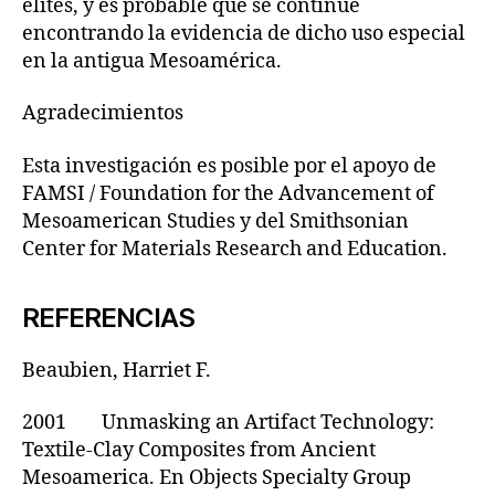
élites, y es probable que se continúe
encontrando la evidencia de dicho uso especial
en la antigua Mesoamérica.
Agradecimientos
Esta investigación es posible por el apoyo de
FAMSI / Foundation for the Advancement of
Mesoamerican Studies y del Smithsonian
Center for Materials Research and Education.
REFERENCIAS
Beaubien, Harriet F.
2001 Unmasking an Artifact Technology:
Textile-Clay Composites from Ancient
Mesoamerica. En Objects Specialty Group