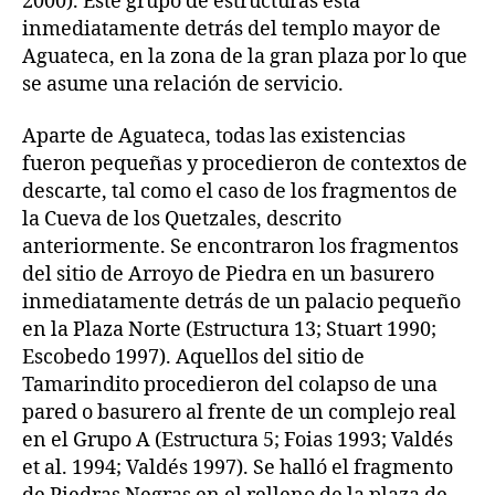
2000). Este grupo de estructuras está
inmediatamente detrás del templo mayor de
Aguateca, en la zona de la gran plaza por lo que
se asume una relación de servicio.
Aparte de Aguateca, todas las existencias
fueron pequeñas y procedieron de contextos de
descarte, tal como el caso de los fragmentos de
la Cueva de los Quetzales, descrito
anteriormente. Se encontraron los fragmentos
del sitio de Arroyo de Piedra en un basurero
inmediatamente detrás de un palacio pequeño
en la Plaza Norte (Estructura 13; Stuart 1990;
Escobedo 1997). Aquellos del sitio de
Tamarindito procedieron del colapso de una
pared o basurero al frente de un complejo real
en el Grupo A (Estructura 5; Foias 1993; Valdés
et al. 1994; Valdés 1997). Se halló el fragmento