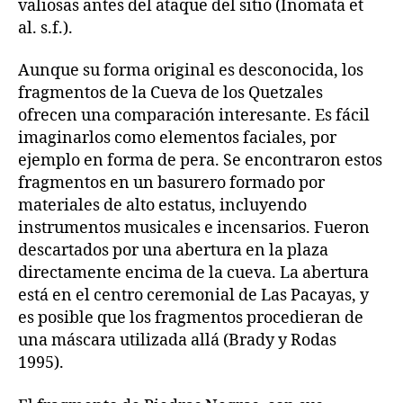
valiosas antes del ataque del sitio (Inomata et
al. s.f.).
Aunque su forma original es desconocida, los
fragmentos de la Cueva de los Quetzales
ofrecen una comparación interesante. Es fácil
imaginarlos como elementos faciales, por
ejemplo en forma de pera. Se encontraron estos
fragmentos en un basurero formado por
materiales de alto estatus, incluyendo
instrumentos musicales e incensarios. Fueron
descartados por una abertura en la plaza
directamente encima de la cueva. La abertura
está en el centro ceremonial de Las Pacayas, y
es posible que los fragmentos procedieran de
una máscara utilizada allá (Brady y Rodas
1995).