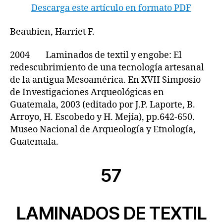
Descarga este artículo en formato PDF
Beaubien, Harriet F.
2004 Laminados de textil y engobe: El
redescubrimiento de una tecnología artesanal
de la antigua Mesoamérica. En XVII Simposio
de Investigaciones Arqueológicas en
Guatemala, 2003 (editado por J.P. Laporte, B.
Arroyo, H. Escobedo y H. Mejía), pp.642-650.
Museo Nacional de Arqueología y Etnología,
Guatemala.
57
LAMINADOS DE TEXTIL