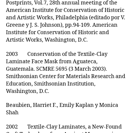
Postprints, Vol.7, 28th annual meeting of the
American Institute for Conservation of Historic
and Artistic Works, Philadelphia (editado por V.
Greene y J. S. Johnson), pp.94-109. American
Institute for Conservation of Historic and
Artistic Works, Washington, D.C.
2003 Conservation of the Textile-Clay
Laminate Face Mask from Aguateca,
Guatemala. SCMRE 5695 (3 March 2003).
Smithsonian Center for Materials Research and
Education, Smithsonian Institution,
Washington, D.C.
Beaubien, Harriet F., Emily Kaplan y Monica
Shah
2002 Textile-Clay Laminates, a New-Found