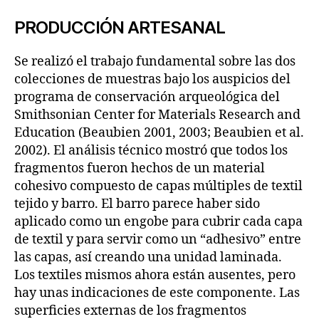
PRODUCCIÓN ARTESANAL
Se realizó el trabajo fundamental sobre las dos
colecciones de muestras bajo los auspicios del
programa de conservación arqueológica del
Smithsonian Center for Materials Research and
Education (Beaubien 2001, 2003; Beaubien et al.
2002). El análisis técnico mostró que todos los
fragmentos fueron hechos de un material
cohesivo compuesto de capas múltiples de textil
tejido y barro. El barro parece haber sido
aplicado como un engobe para cubrir cada capa
de textil y para servir como un “adhesivo” entre
las capas, así creando una unidad laminada.
Los textiles mismos ahora están ausentes, pero
hay unas indicaciones de este componente. Las
superficies externas de los fragmentos