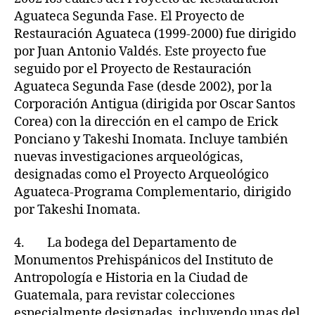
Aguateca Segunda Fase. El Proyecto de
Restauración Aguateca (1999-2000) fue dirigido
por Juan Antonio Valdés. Este proyecto fue
seguido por el Proyecto de Restauración
Aguateca Segunda Fase (desde 2002), por la
Corporación Antigua (dirigida por Oscar Santos
Corea) con la dirección en el campo de Erick
Ponciano y Takeshi Inomata. Incluye también
nuevas investigaciones arqueológicas,
designadas como el Proyecto Arqueológico
Aguateca-Programa Complementario, dirigido
por Takeshi Inomata.
4. La bodega del Departamento de
Monumentos Prehispánicos del Instituto de
Antropología e Historia en la Ciudad de
Guatemala, para revistar colecciones
especialmente designadas, incluyendo unas del