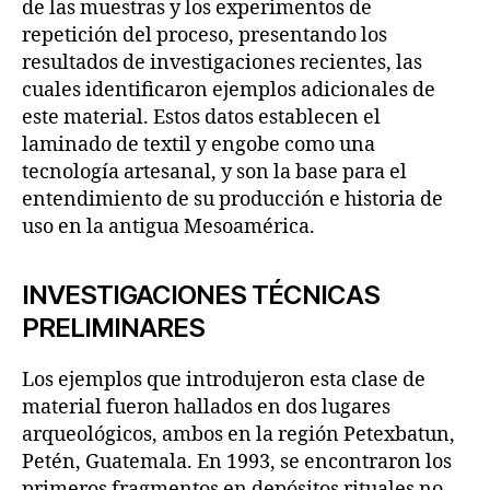
de las muestras y los experimentos de
repetición del proceso, presentando los
resultados de investigaciones recientes, las
cuales identificaron ejemplos adicionales de
este material. Estos datos establecen el
laminado de textil y engobe como una
tecnología artesanal, y son la base para el
entendimiento de su producción e historia de
uso en la antigua Mesoamérica.
INVESTIGACIONES TÉCNICAS
PRELIMINARES
Los ejemplos que introdujeron esta clase de
material fueron hallados en dos lugares
arqueológicos, ambos en la región Petexbatun,
Petén, Guatemala. En 1993, se encontraron los
primeros fragmentos en depósitos rituales no