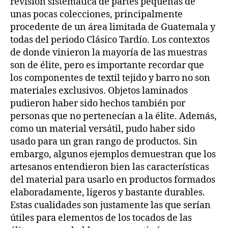
revisión sistemática de partes pequeñas de
unas pocas colecciones, principalmente
procedente de un área limitada de Guatemala y
todas del periodo Clásico Tardío. Los contextos
de donde vinieron la mayoría de las muestras
son de élite, pero es importante recordar que
los componentes de textil tejido y barro no son
materiales exclusivos. Objetos laminados
pudieron haber sido hechos también por
personas que no pertenecían a la élite. Además,
como un material versátil, pudo haber sido
usado para un gran rango de productos. Sin
embargo, algunos ejemplos demuestran que los
artesanos entendieron bien las características
del material para usarlo en productos formados
elaboradamente, ligeros y bastante durables.
Estas cualidades son justamente las que serían
útiles para elementos de los tocados de las