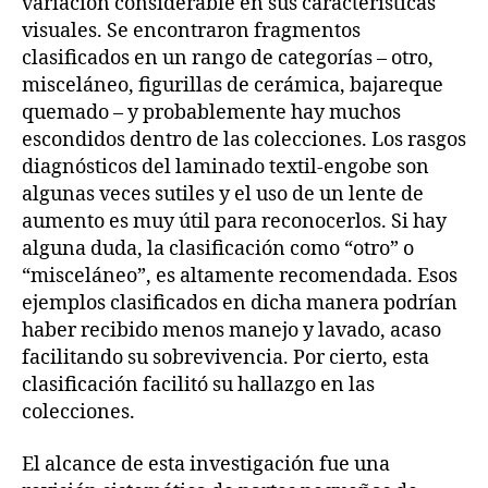
variación considerable en sus características
visuales. Se encontraron fragmentos
clasificados en un rango de categorías – otro,
misceláneo, figurillas de cerámica, bajareque
quemado – y probablemente hay muchos
escondidos dentro de las colecciones. Los rasgos
diagnósticos del laminado textil-engobe son
algunas veces sutiles y el uso de un lente de
aumento es muy útil para reconocerlos. Si hay
alguna duda, la clasificación como “otro” o
“misceláneo”, es altamente recomendada. Esos
ejemplos clasificados en dicha manera podrían
haber recibido menos manejo y lavado, acaso
facilitando su sobrevivencia. Por cierto, esta
clasificación facilitó su hallazgo en las
colecciones.
El alcance de esta investigación fue una