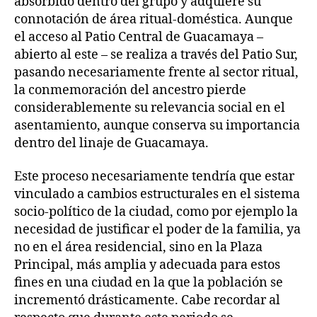
absorbido dentro del grupo y adquiere su
connotación de área ritual-doméstica. Aunque
el acceso al Patio Central de Guacamaya –
abierto al este – se realiza a través del Patio Sur,
pasando necesariamente frente al sector ritual,
la conmemoración del ancestro pierde
considerablemente su relevancia social en el
asentamiento, aunque conserva su importancia
dentro del linaje de Guacamaya.
Este proceso necesariamente tendría que estar
vinculado a cambios estructurales en el sistema
socio-político de la ciudad, como por ejemplo la
necesidad de justificar el poder de la familia, ya
no en el área residencial, sino en la Plaza
Principal, más amplia y adecuada para estos
fines en una ciudad en la que la población se
incrementó drásticamente. Cabe recordar al