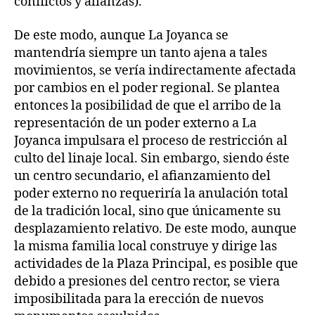
conflictos y alianzas).
De este modo, aunque La Joyanca se
mantendría siempre un tanto ajena a tales
movimientos, se vería indirectamente afectada
por cambios en el poder regional. Se plantea
entonces la posibilidad de que el arribo de la
representación de un poder externo a La
Joyanca impulsara el proceso de restricción al
culto del linaje local. Sin embargo, siendo éste
un centro secundario, el afianzamiento del
poder externo no requeriría la anulación total
de la tradición local, sino que únicamente su
desplazamiento relativo. De este modo, aunque
la misma familia local construye y dirige las
actividades de la Plaza Principal, es posible que
debido a presiones del centro rector, se viera
imposibilitada para la erección de nuevos