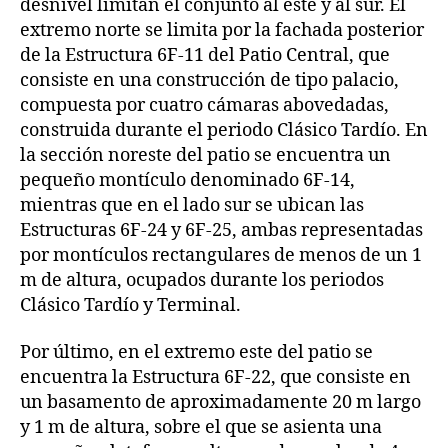
desnivel limitan el conjunto al este y al sur. El
extremo norte se limita por la fachada posterior
de la Estructura 6F-11 del Patio Central, que
consiste en una construcción de tipo palacio,
compuesta por cuatro cámaras abovedadas,
construida durante el periodo Clásico Tardío. En
la sección noreste del patio se encuentra un
pequeño montículo denominado 6F-14,
mientras que en el lado sur se ubican las
Estructuras 6F-24 y 6F-25, ambas representadas
por montículos rectangulares de menos de un 1
m de altura, ocupados durante los periodos
Clásico Tardío y Terminal.
Por último, en el extremo este del patio se
encuentra la Estructura 6F-22, que consiste en
un basamento de aproximadamente 20 m largo
y 1 m de altura, sobre el que se asienta una