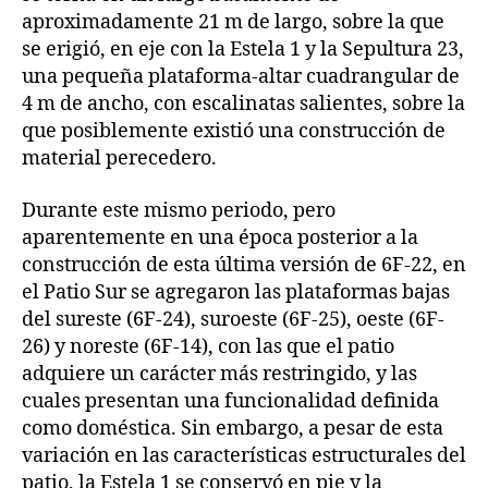
aproximadamente 21 m de largo, sobre la que
se erigió, en eje con la Estela 1 y la Sepultura 23,
una pequeña plataforma-altar cuadrangular de
4 m de ancho, con escalinatas salientes, sobre la
que posiblemente existió una construcción de
material perecedero.
Durante este mismo periodo, pero
aparentemente en una época posterior a la
construcción de esta última versión de 6F-22, en
el Patio Sur se agregaron las plataformas bajas
del sureste (6F-24), suroeste (6F-25), oeste (6F-
26) y noreste (6F-14), con las que el patio
adquiere un carácter más restringido, y las
cuales presentan una funcionalidad definida
como doméstica. Sin embargo, a pesar de esta
variación en las características estructurales del
patio, la Estela 1 se conservó en pie y la