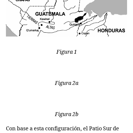
Figura 1
Figura 2a
Figura 2b
Con base a esta configuración, el Patio Sur de