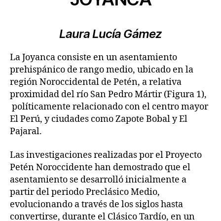
Laura Lucía Gámez
La Joyanca consiste en un asentamiento
prehispánico de rango medio, ubicado en la
región Noroccidental de Petén, a relativa
proximidad del río San Pedro Mártir (Figura 1),
políticamente relacionado con el centro mayor
El Perú, y ciudades como Zapote Bobal y El
Pajaral.
Las investigaciones realizadas por el Proyecto
Petén Noroccidente han demostrado que el
asentamiento se desarrolló inicialmente a
partir del periodo Preclásico Medio,
evolucionando a través de los siglos hasta
convertirse, durante el Clásico Tardío, en un