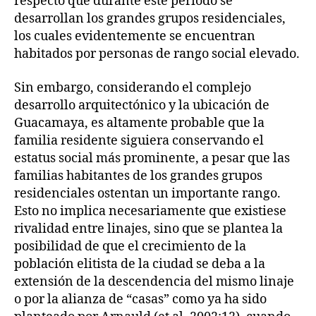
respecto que durante este periodo se
desarrollan los grandes grupos residenciales,
los cuales evidentemente se encuentran
habitados por personas de rango social elevado.
Sin embargo, considerando el complejo
desarrollo arquitectónico y la ubicación de
Guacamaya, es altamente probable que la
familia residente siguiera conservando el
estatus social más prominente, a pesar que las
familias habitantes de los grandes grupos
residenciales ostentan un importante rango.
Esto no implica necesariamente que existiese
rivalidad entre linajes, sino que se plantea la
posibilidad de que el crecimiento de la
población elitista de la ciudad se deba a la
extensión de la descendencia del mismo linaje
o por la alianza de “casas” como ya ha sido