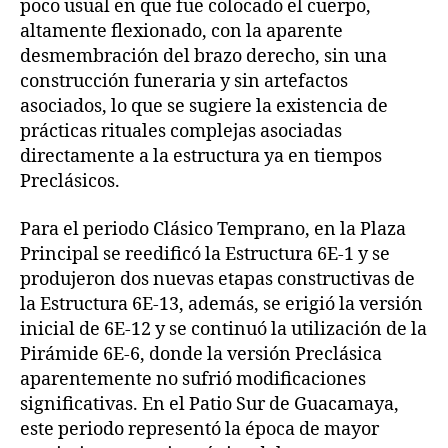
poco usual en que fue colocado el cuerpo,
altamente flexionado, con la aparente
desmembración del brazo derecho, sin una
construcción funeraria y sin artefactos
asociados, lo que se sugiere la existencia de
prácticas rituales complejas asociadas
directamente a la estructura ya en tiempos
Preclásicos.
Para el periodo Clásico Temprano, en la Plaza
Principal se reedificó la Estructura 6E-1 y se
produjeron dos nuevas etapas constructivas de
la Estructura 6E-13, además, se erigió la versión
inicial de 6E-12 y se continuó la utilización de la
Pirámide 6E-6, donde la versión Preclásica
aparentemente no sufrió modificaciones
significativas. En el Patio Sur de Guacamaya,
este periodo representó la época de mayor