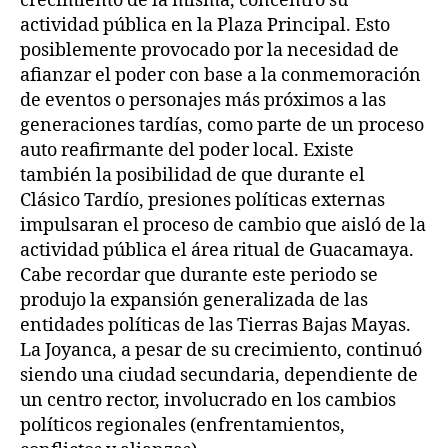
crecimiento de la misma, concentró su
actividad pública en la Plaza Principal. Esto
posiblemente provocado por la necesidad de
afianzar el poder con base a la conmemoración
de eventos o personajes más próximos a las
generaciones tardías, como parte de un proceso
auto reafirmante del poder local. Existe
también la posibilidad de que durante el
Clásico Tardío, presiones políticas externas
impulsaran el proceso de cambio que aisló de la
actividad pública el área ritual de Guacamaya.
Cabe recordar que durante este periodo se
produjo la expansión generalizada de las
entidades políticas de las Tierras Bajas Mayas.
La Joyanca, a pesar de su crecimiento, continuó
siendo una ciudad secundaria, dependiente de
un centro rector, involucrado en los cambios
políticos regionales (enfrentamientos,