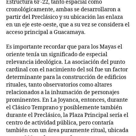
Estructura 6F-22, tanto espacial como
cronológicamente, ambas se desarrollaron a
partir del Preclásico y su ubicación las enlaza
en un eje este-oeste, que a su vez se considera el
acceso principal a Guacamaya.
Es importante recordar que para los Mayas el
oriente tenía un significado de especial
relevancia ideológica. La asociación del punto
cardinal con el nacimiento del sol fue un factor
determinante para la construcción de edificios
rituales, tanto observatorios como altares
relacionados a la inhumación de personajes
prominentes. En La Joyanca, entonces, durante
el Clásico Temprano y posiblemente también
durante el Preclásico, la Plaza Principal sería el
centro de actividad pública, pero contaría
también con un área puramente ritual, ubicada