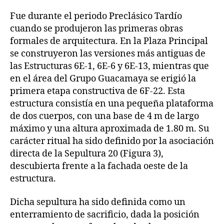
Fue durante el periodo Preclásico Tardío
cuando se produjeron las primeras obras
formales de arquitectura. En la Plaza Principal
se construyeron las versiones más antiguas de
las Estructuras 6E-1, 6E-6 y 6E-13, mientras que
en el área del Grupo Guacamaya se erigió la
primera etapa constructiva de 6F-22. Esta
estructura consistía en una pequeña plataforma
de dos cuerpos, con una base de 4 m de largo
máximo y una altura aproximada de 1.80 m. Su
carácter ritual ha sido definido por la asociación
directa de la Sepultura 20 (Figura 3),
descubierta frente a la fachada oeste de la
estructura.
Dicha sepultura ha sido definida como un
enterramiento de sacrificio, dada la posición