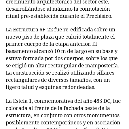
crecimiento arquitectónico del sector este,
desarrollándose al máximo la connotación
ritual pre-establecida durante el Preclásico.
La Estructura 6F-22 fue re-edificada sobre un
nuevo piso de plaza que cubrió totalmente el
primer cuerpo de la etapa anterior. El
basamento alcanzó 10 m de largo en su base y
estuvo formada por dos cuerpos, sobre los que
se erigió un altar rectangular de mampostería.
La construcción se realizó utilizando sillares
rectangulares de diversos tamaños, con un
ligero talud y esquinas redondeadas.
La Estela 1, conmemorativa del año 485 DC, fue
colocada al frente de la fachada oeste de la
estructura, en conjunto con otros monumentos
posiblemente contemporáneos y en asociación