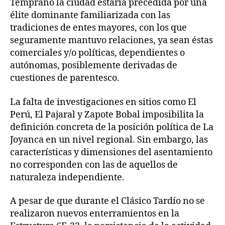
Temprano la ciudad estaría precedida por una
élite dominante familiarizada con las
tradiciones de entes mayores, con los que
seguramente mantuvo relaciones, ya sean éstas
comerciales y/o políticas, dependientes o
autónomas, posiblemente derivadas de
cuestiones de parentesco.
La falta de investigaciones en sitios como El
Perú, El Pajaral y Zapote Bobal imposibilita la
definición concreta de la posición política de La
Joyanca en un nivel regional. Sin embargo, las
características y dimensiones del asentamiento
no corresponden con las de aquellos de
naturaleza independiente.
A pesar de que durante el Clásico Tardío no se
realizaron nuevos enterramientos en la