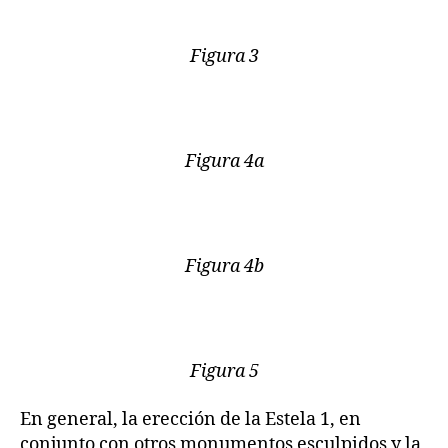
Figura 3
Figura 4a
Figura 4b
Figura 5
En general, la erección de la Estela 1, en
conjunto con otros monumentos esculpidos y la