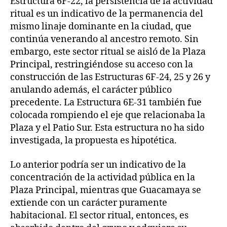
Estructura 6F-22, la persistencia de la actividad
ritual es un indicativo de la permanencia del
mismo linaje dominante en la ciudad, que
continúa venerando al ancestro remoto. Sin
embargo, este sector ritual se aisló de la Plaza
Principal, restringiéndose su acceso con la
construcción de las Estructuras 6F-24, 25 y 26 y
anulando además, el carácter público
precedente. La Estructura 6E-31 también fue
colocada rompiendo el eje que relacionaba la
Plaza y el Patio Sur. Esta estructura no ha sido
investigada, la propuesta es hipotética.
Lo anterior podría ser un indicativo de la
concentración de la actividad pública en la
Plaza Principal, mientras que Guacamaya se
extiende con un carácter puramente
habitacional. El sector ritual, entonces, es