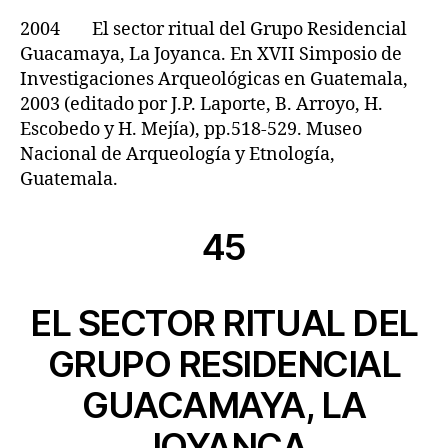
2004 El sector ritual del Grupo Residencial
Guacamaya, La Joyanca. En XVII Simposio de
Investigaciones Arqueológicas en Guatemala,
2003 (editado por J.P. Laporte, B. Arroyo, H.
Escobedo y H. Mejía), pp.518-529. Museo
Nacional de Arqueología y Etnología,
Guatemala.
45
EL SECTOR RITUAL DEL
GRUPO RESIDENCIAL
GUACAMAYA, LA
JOYANCA