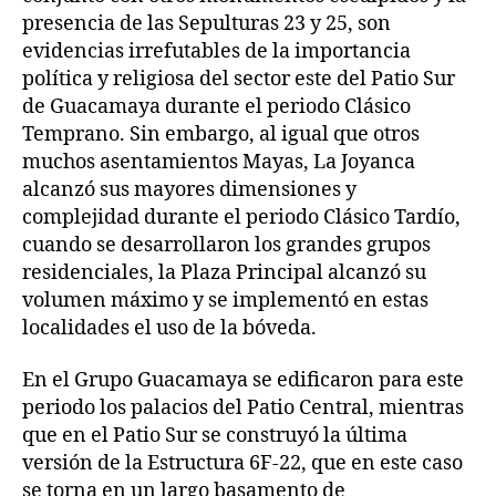
presencia de las Sepulturas 23 y 25, son
evidencias irrefutables de la importancia
política y religiosa del sector este del Patio Sur
de Guacamaya durante el periodo Clásico
Temprano. Sin embargo, al igual que otros
muchos asentamientos Mayas, La Joyanca
alcanzó sus mayores dimensiones y
complejidad durante el periodo Clásico Tardío,
cuando se desarrollaron los grandes grupos
residenciales, la Plaza Principal alcanzó su
volumen máximo y se implementó en estas
localidades el uso de la bóveda.
En el Grupo Guacamaya se edificaron para este
periodo los palacios del Patio Central, mientras
que en el Patio Sur se construyó la última
versión de la Estructura 6F-22, que en este caso
se torna en un largo basamento de