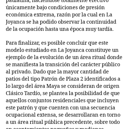
paulatina, haciéndose totalmente efectivo
únicamente bajo condiciones de presión
económica extrema, razón por la cual en La
Joyanca se ha podido observar la continuidad
de la ocupación hasta una época muy tardía.
Para finalizar, es posible concluir que este
modelo estudiado en La Joyanca constituye un
ejemplo de la evolución de un área ritual donde
se manifiesta la transición del carácter público
al privado. Dado que la mayor cantidad de
patios del tipo Patrón de Plaza 2 identificados a
lo largo del área Maya se consideran de origen
Clásico Tardío, se plantea la posibilidad de que
aquellos conjuntos residenciales que incluyen
este patrón y que cuenten con una secuencia
ocupacional extensa, se desarrollaran en torno
a un área ritual pública precedente, sobre todo