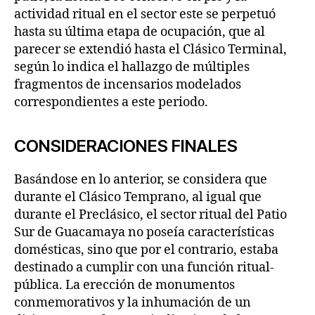
actividad ritual en el sector este se perpetuó
hasta su última etapa de ocupación, que al
parecer se extendió hasta el Clásico Terminal,
según lo indica el hallazgo de múltiples
fragmentos de incensarios modelados
correspondientes a este periodo.
CONSIDERACIONES FINALES
Basándose en lo anterior, se considera que
durante el Clásico Temprano, al igual que
durante el Preclásico, el sector ritual del Patio
Sur de Guacamaya no poseía características
domésticas, sino que por el contrario, estaba
destinado a cumplir con una función ritual-
pública. La erección de monumentos
conmemorativos y la inhumación de un