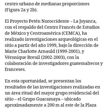
centro urbano de medianas proporciones
(Figura 2a y 2b).
El Proyecto Petén Noroccidente – La Joyanca,
con el respaldo del Centro Francés de Estudios
de México y Centroamérica (CEMCA), ha
realizado investigaciones arqueológicas en el
sitio a partir del año 1999, bajo la dirección de
Marie Charlotte Arnauld (1999-2001), y
Véronique Breuil (2002-2003), con la
colaboración de investigadores guatemaltecos y
franceses.
En esta oportunidad, se presentan los
resultados de las investigaciones realizadas en
un área ritual del mayor grupo residencial del
sitio – el Grupo Guacamaya – ubicado
aproximadamente a 200 m al este de la Plaza