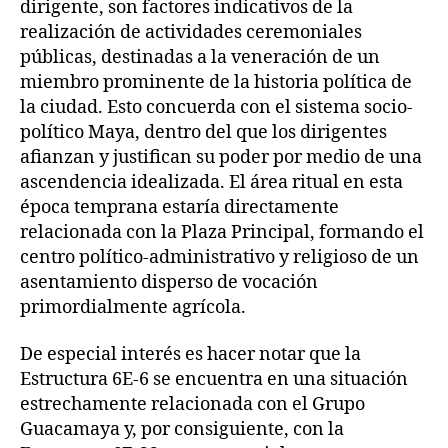
dirigente, son factores indicativos de la
realización de actividades ceremoniales
públicas, destinadas a la veneración de un
miembro prominente de la historia política de
la ciudad. Esto concuerda con el sistema socio-
político Maya, dentro del que los dirigentes
afianzan y justifican su poder por medio de una
ascendencia idealizada. El área ritual en esta
época temprana estaría directamente
relacionada con la Plaza Principal, formando el
centro político-administrativo y religioso de un
asentamiento disperso de vocación
primordialmente agrícola.
De especial interés es hacer notar que la
Estructura 6E-6 se encuentra en una situación
estrechamente relacionada con el Grupo
Guacamaya y, por consiguiente, con la