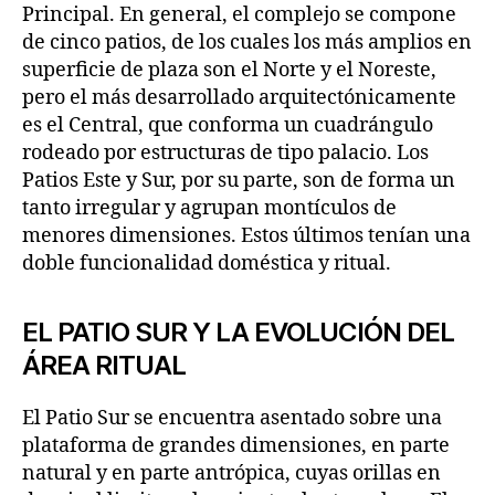
Principal. En general, el complejo se compone
de cinco patios, de los cuales los más amplios en
superficie de plaza son el Norte y el Noreste,
pero el más desarrollado arquitectónicamente
es el Central, que conforma un cuadrángulo
rodeado por estructuras de tipo palacio. Los
Patios Este y Sur, por su parte, son de forma un
tanto irregular y agrupan montículos de
menores dimensiones. Estos últimos tenían una
doble funcionalidad doméstica y ritual.
EL PATIO SUR Y LA EVOLUCIÓN DEL
ÁREA RITUAL
El Patio Sur se encuentra asentado sobre una
plataforma de grandes dimensiones, en parte
natural y en parte antrópica, cuyas orillas en