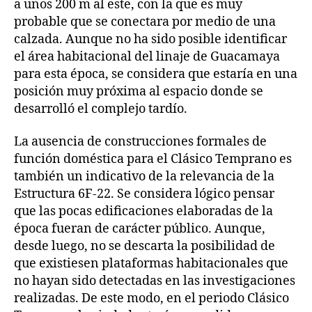
a unos 200 m al este, con la que es muy
probable que se conectara por medio de una
calzada. Aunque no ha sido posible identificar
el área habitacional del linaje de Guacamaya
para esta época, se considera que estaría en una
posición muy próxima al espacio donde se
desarrolló el complejo tardío.
La ausencia de construcciones formales de
función doméstica para el Clásico Temprano es
también un indicativo de la relevancia de la
Estructura 6F-22. Se considera lógico pensar
que las pocas edificaciones elaboradas de la
época fueran de carácter público. Aunque,
desde luego, no se descarta la posibilidad de
que existiesen plataformas habitacionales que
no hayan sido detectadas en las investigaciones
realizadas. De este modo, en el periodo Clásico