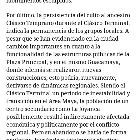
monumentos esculpidos.
Por último, la persistencia del culto al ancestro
Clásico Temprano durante el Clásico Terminal,
indica la permanencia de los grupos locales. A
pesar que se han evidenciado en la ciudad
cambios importantes en cuanto a la
funcionalidad de las estructuras públicas de la
Plaza Principal, y en el mismo Guacamaya,
donde además se realizaron nuevas
construcciones, esto podría, nuevamente,
derivarse de dinámicas regionales. Siendo el
Clásico Terminal un periodo de inestabilidad y
transición en el área Maya, la población de un
centro secundario como La Joyanca
posiblemente resultó indirectamente afectada
económica y políticamente por el conflicto
regional. Pero su abandono se haría de forma