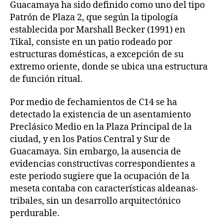
Guacamaya ha sido definido como uno del tipo
Patrón de Plaza 2, que según la tipología
establecida por Marshall Becker (1991) en
Tikal, consiste en un patio rodeado por
estructuras domésticas, a excepción de su
extremo oriente, donde se ubica una estructura
de función ritual.
Por medio de fechamientos de C14 se ha
detectado la existencia de un asentamiento
Preclásico Medio en la Plaza Principal de la
ciudad, y en los Patios Central y Sur de
Guacamaya. Sin embargo, la ausencia de
evidencias constructivas correspondientes a
este periodo sugiere que la ocupación de la
meseta contaba con características aldeanas-
tribales, sin un desarrollo arquitectónico
perdurable.