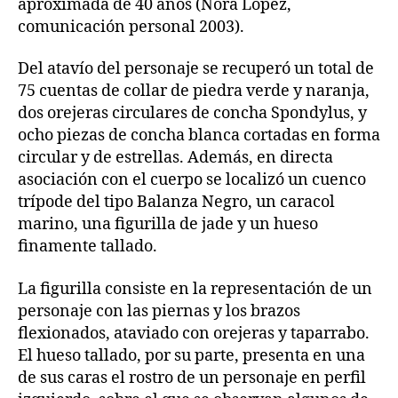
aproximada de 40 años (Nora López,
comunicación personal 2003).
Del atavío del personaje se recuperó un total de
75 cuentas de collar de piedra verde y naranja,
dos orejeras circulares de concha Spondylus, y
ocho piezas de concha blanca cortadas en forma
circular y de estrellas. Además, en directa
asociación con el cuerpo se localizó un cuenco
trípode del tipo Balanza Negro, un caracol
marino, una figurilla de jade y un hueso
finamente tallado.
La figurilla consiste en la representación de un
personaje con las piernas y los brazos
flexionados, ataviado con orejeras y taparrabo.
El hueso tallado, por su parte, presenta en una
de sus caras el rostro de un personaje en perfil